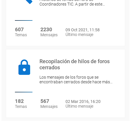
Coordinadores TIC. A partir de este…
607
2230
09 Oct 2021, 11:58
Último mensaje
Temas
Mensajes
Recopilación de hilos de foros
cerrados
Los mensajes de los foros que se
encontraban cerrados desde hace más…
182
567
02 Mar 2016, 16:20
Último mensaje
Temas
Mensajes