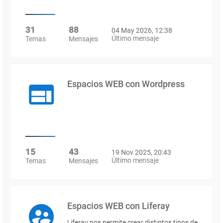
31
88
04 May 2026, 12:38
Último mensaje
Temas
Mensajes
Espacios WEB con Wordpress
15
43
19 Nov 2025, 20:43
Último mensaje
Temas
Mensajes
Espacios WEB con Liferay
Liferay nos permite crear distintos tipos de