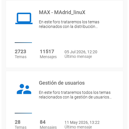
MAX - MAdrid_linuX
En este foro trataremos los temas
relacionados con la distribución…
2723
11517
05 Jul 2026, 12:20
Último mensaje
Temas
Mensajes
Gestión de usuarios
En este foro trataremos todos los temas
relacionados con la gestión de usuarios…
28
84
11 May 2026, 13:22
Último mensaje
Temas
Mensajes