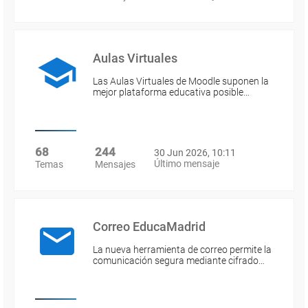
Aulas Virtuales
Las Aulas Virtuales de Moodle suponen la
mejor plataforma educativa posible…
68
244
30 Jun 2026, 10:11
Último mensaje
Temas
Mensajes
Correo EducaMadrid
La nueva herramienta de correo permite la
comunicación segura mediante cifrado…