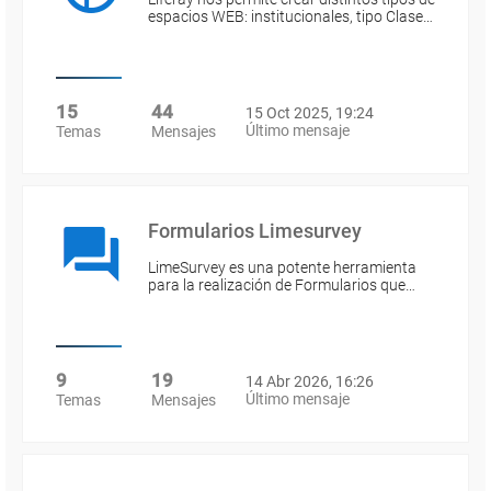
espacios WEB: institucionales, tipo Clase…
15
44
15 Oct 2025, 19:24
Último mensaje
Temas
Mensajes
Formularios Limesurvey
LimeSurvey es una potente herramienta
para la realización de Formularios que…
9
19
14 Abr 2026, 16:26
Último mensaje
Temas
Mensajes