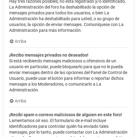
Hay tres razones posibles; no está registrado y/o identificado,
La Administración del foro ha deshabilitado la opción de
mensajes privados para todos los usuarios, o bien La
Administración ha deshabilitado para usted, o su grupo de
usuarios, la opción de enviar mensajes. Comuníquese con La
Administración para más información.
Arriba
¡Recibo mensajes privados no deseados!
Si está recibiendo mensajes maliciosos u ofensivos de un
usuario en particular, puede bloquearlo para que no le pueda
enviar mensajes dentro de las opciones del Panel de Control de
Usuario, puede usar el botón para informar o reportar dichos
mensajes a los Moderadores, o comunicarlo a La
Administración.
Arriba
¡Recibí spam o correos maliciosos de alguien en este foro!
Lamentamos oír eso. El formulario de e-mail incluye
identificadores para controlar quién ha enviado tales
mensajes, por lo tanto, puede contactar con La Administración