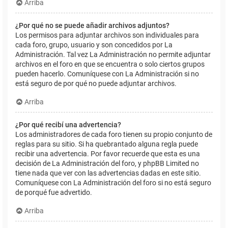
Arriba
¿Por qué no se puede añadir archivos adjuntos?
Los permisos para adjuntar archivos son individuales para
cada foro, grupo, usuario y son concedidos por La
Administración. Tal vez La Administración no permite adjuntar
archivos en el foro en que se encuentra o solo ciertos grupos
pueden hacerlo. Comuníquese con La Administración si no
está seguro de por qué no puede adjuntar archivos.
Arriba
¿Por qué recibí una advertencia?
Los administradores de cada foro tienen su propio conjunto de
reglas para su sitio. Si ha quebrantado alguna regla puede
recibir una advertencia. Por favor recuerde que esta es una
decisión de La Administración del foro, y phpBB Limited no
tiene nada que ver con las advertencias dadas en este sitio.
Comuníquese con La Administración del foro si no está seguro
de porqué fue advertido.
Arriba