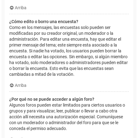
Arriba
¿Cómo edito o borro una encuesta?
Como en los mensajes, las encuestas solo pueden ser
modificadas por su creador original, un moderador o la
administración. Para editar una encuesta, hay que editar el
primer mensaje del tema; este siempre esta asociado a la
encuesta. Si nadie ha votado, los usuarios pueden borrar la
encuesta o editar las opciones. Sin embargo, si algún miembro
ha votado, solo moderadores o administradores pueden editar
o borrar la encuesta. Esto evita que las encuestas sean
cambiadas a mitad de la votación.
Arriba
¿Por qué no se puede acceder a algún foro?
Algunos foros pueden estar limitados para ciertos usuarios o
grupos y para visualizar, leer, publicar o llevar a cabo otra
acción allí necesita una autorización especial. Comuníquese
con un moderador o administrador del foro para que se le
conceda el permiso adecuado.