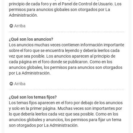
principio de cada foro y en el Panel de Control de Usuario. Los
permisos para anuncios globales son otorgados por La
Administración.
Arriba
¿Qué son los anuncios?
Los anuncios muchas veces contienen información importante
sobre el foro que se encuentra leyendo y debería leerlos cada
vez que sea posible. Los anuncios aparecen al principio de
cada página en el foro donde se publicaron. Como en los
anuncios globales, los permisos para anuncios son otorgados
por La Administración.
Arriba
¿Qué son los temas fijos?
Los temas fijos aparecen en el foro por debajo de los anuncios
y solo en la primer página. Muchas veces son importantes por
lo que debería leerlos cada vez que sea posible. Como en los
anuncios globales y anuncios, los permisos para fijar un tema
son otorgados por La Administración.