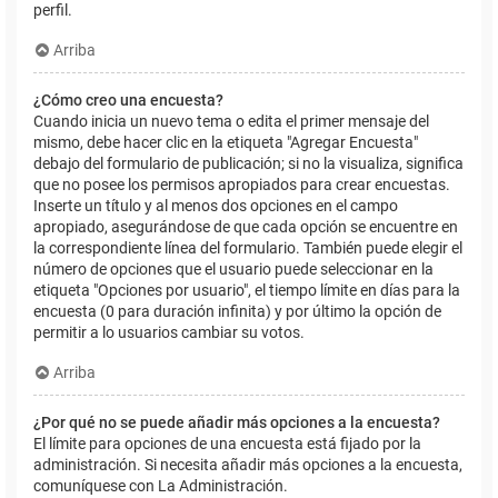
perfil.
Arriba
¿Cómo creo una encuesta?
Cuando inicia un nuevo tema o edita el primer mensaje del
mismo, debe hacer clic en la etiqueta "Agregar Encuesta"
debajo del formulario de publicación; si no la visualiza, significa
que no posee los permisos apropiados para crear encuestas.
Inserte un título y al menos dos opciones en el campo
apropiado, asegurándose de que cada opción se encuentre en
la correspondiente línea del formulario. También puede elegir el
número de opciones que el usuario puede seleccionar en la
etiqueta "Opciones por usuario", el tiempo límite en días para la
encuesta (0 para duración infinita) y por último la opción de
permitir a lo usuarios cambiar su votos.
Arriba
¿Por qué no se puede añadir más opciones a la encuesta?
El límite para opciones de una encuesta está fijado por la
administración. Si necesita añadir más opciones a la encuesta,
comuníquese con La Administración.