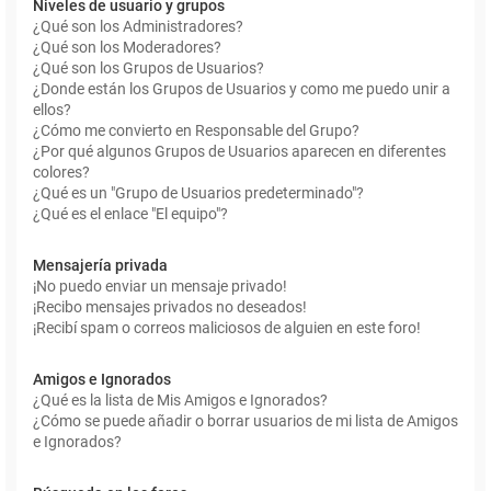
Niveles de usuario y grupos
¿Qué son los Administradores?
¿Qué son los Moderadores?
¿Qué son los Grupos de Usuarios?
¿Donde están los Grupos de Usuarios y como me puedo unir a
ellos?
¿Cómo me convierto en Responsable del Grupo?
¿Por qué algunos Grupos de Usuarios aparecen en diferentes
colores?
¿Qué es un "Grupo de Usuarios predeterminado"?
¿Qué es el enlace "El equipo"?
Mensajería privada
¡No puedo enviar un mensaje privado!
¡Recibo mensajes privados no deseados!
¡Recibí spam o correos maliciosos de alguien en este foro!
Amigos e Ignorados
¿Qué es la lista de Mis Amigos e Ignorados?
¿Cómo se puede añadir o borrar usuarios de mi lista de Amigos
e Ignorados?