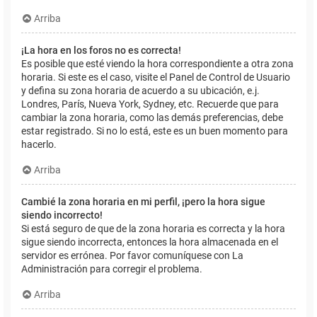
Arriba
¡La hora en los foros no es correcta!
Es posible que esté viendo la hora correspondiente a otra zona
horaria. Si este es el caso, visite el Panel de Control de Usuario
y defina su zona horaria de acuerdo a su ubicación, e.j.
Londres, París, Nueva York, Sydney, etc. Recuerde que para
cambiar la zona horaria, como las demás preferencias, debe
estar registrado. Si no lo está, este es un buen momento para
hacerlo.
Arriba
Cambié la zona horaria en mi perfil, ¡pero la hora sigue
siendo incorrecto!
Si está seguro de que de la zona horaria es correcta y la hora
sigue siendo incorrecta, entonces la hora almacenada en el
servidor es errónea. Por favor comuníquese con La
Administración para corregir el problema.
Arriba