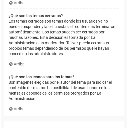
Arriba
¿Qué son los temas cerrados?
Los temas cerrados son temas donde los usuarios ya no
pueden responder y las encuestas allí contenidas terminaron
automáticamente. Los temas pueden ser cerrados por
muchas razones. Esta decisión es tomada por La
Administración o un moderador. Tal vez pueda cerrar sus
propios temas dependiendo de los permisos que le hayan
concedido los administradores.
Arriba
¿Qué son los iconos para los temas?
Son imágenes elegidas por el autor del tema para indicar el
contenido del mismo. La posibilidad de usar iconos en los
mensajes depende de los permisos otorgados por La
Administración.
Arriba