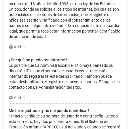
menores de 13 años del año 1998, es una ley de los Estados
Unidos, donde se solicita a los sitios de Internet, los cuales son
potenciales recolectores de información, que el registro de
niños sea escrito y ratificado con el consentimiento de los
padres o con algún otro método de reconocimiento de guardia
legal, que permita recolectar información personal identificable
de un menor de edad.
Arriba
¿Por qué no puedo registrarme?
Es posible que La Administración del sitio haya baneado su
dirección IP o que el nombre de usuario con el que está
intentando registrarse, esté deshabilitado. También puede
estar deshabilitado el registro de nuevos usuarios. Póngase en
contacto con La Administración del sitio.
Arriba
Me he registrado ¡y no me puedo identificar!
Primero, verifique su nombre de usuario y contraseña. Si todo
está correcto, hay dos posibles razones. Si el Sistema de
Protección Infantil (APPCO) está activado y cuando se registró