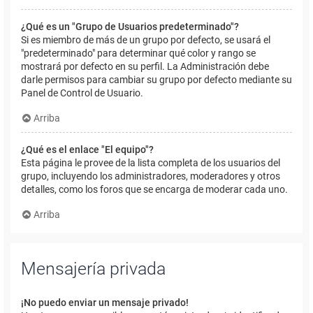
¿Qué es un "Grupo de Usuarios predeterminado"?
Si es miembro de más de un grupo por defecto, se usará el
"predeterminado" para determinar qué color y rango se
mostrará por defecto en su perfil. La Administración debe
darle permisos para cambiar su grupo por defecto mediante su
Panel de Control de Usuario.
Arriba
¿Qué es el enlace "El equipo"?
Esta página le provee de la lista completa de los usuarios del
grupo, incluyendo los administradores, moderadores y otros
detalles, como los foros que se encarga de moderar cada uno.
Arriba
Mensajería privada
¡No puedo enviar un mensaje privado!