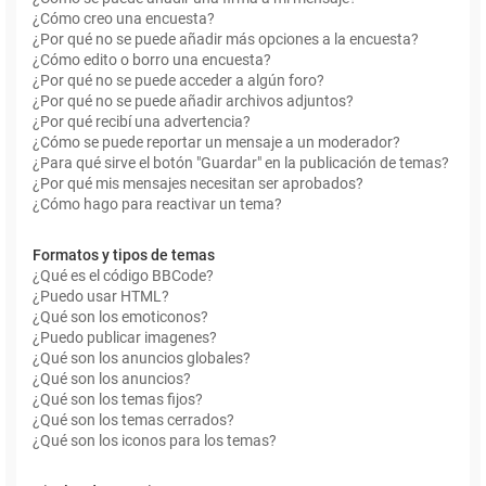
¿Cómo creo una encuesta?
¿Por qué no se puede añadir más opciones a la encuesta?
¿Cómo edito o borro una encuesta?
¿Por qué no se puede acceder a algún foro?
¿Por qué no se puede añadir archivos adjuntos?
¿Por qué recibí una advertencia?
¿Cómo se puede reportar un mensaje a un moderador?
¿Para qué sirve el botón "Guardar" en la publicación de temas?
¿Por qué mis mensajes necesitan ser aprobados?
¿Cómo hago para reactivar un tema?
Formatos y tipos de temas
¿Qué es el código BBCode?
¿Puedo usar HTML?
¿Qué son los emoticonos?
¿Puedo publicar imagenes?
¿Qué son los anuncios globales?
¿Qué son los anuncios?
¿Qué son los temas fijos?
¿Qué son los temas cerrados?
¿Qué son los iconos para los temas?