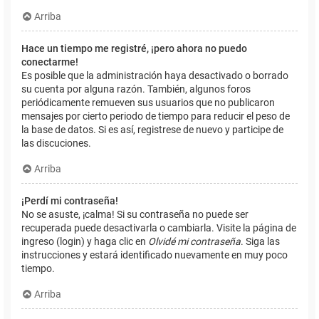
Arriba
Hace un tiempo me registré, ¡pero ahora no puedo
conectarme!
Es posible que la administración haya desactivado o borrado
su cuenta por alguna razón. También, algunos foros
periódicamente remueven sus usuarios que no publicaron
mensajes por cierto periodo de tiempo para reducir el peso de
la base de datos. Si es así, registrese de nuevo y participe de
las discuciones.
Arriba
¡Perdí mi contraseña!
No se asuste, ¡calma! Si su contraseña no puede ser
recuperada puede desactivarla o cambiarla. Visite la página de
ingreso (login) y haga clic en
Olvidé mi contraseña
. Siga las
instrucciones y estará identificado nuevamente en muy poco
tiempo.
Arriba