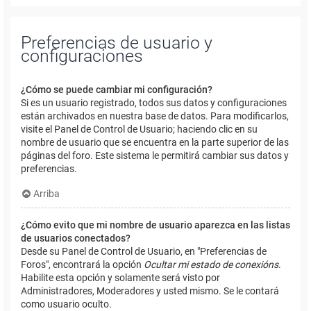
Preferencias de usuario y
configuraciones
¿Cómo se puede cambiar mi configuración?
Si es un usuario registrado, todos sus datos y configuraciones
están archivados en nuestra base de datos. Para modificarlos,
visite el Panel de Control de Usuario; haciendo clic en su
nombre de usuario que se encuentra en la parte superior de las
páginas del foro. Este sistema le permitirá cambiar sus datos y
preferencias.
Arriba
¿Cómo evito que mi nombre de usuario aparezca en las listas
de usuarios conectados?
Desde su Panel de Control de Usuario, en "Preferencias de
Foros", encontrará la opción
Ocultar mi estado de conexións
.
Habilite esta opción y solamente será visto por
Administradores, Moderadores y usted mismo. Se le contará
como usuario oculto.