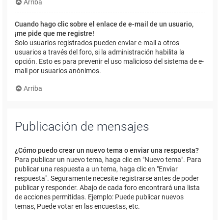
Arriba
Cuando hago clic sobre el enlace de e-mail de un usuario,
¡me pide que me registre!
Solo usuarios registrados pueden enviar e-mail a otros
usuarios a través del foro, si la administración habilita la
opción. Esto es para prevenir el uso malicioso del sistema de e-
mail por usuarios anónimos.
Arriba
Publicación de mensajes
¿Cómo puedo crear un nuevo tema o enviar una respuesta?
Para publicar un nuevo tema, haga clic en "Nuevo tema". Para
publicar una respuesta a un tema, haga clic en "Enviar
respuesta". Seguramente necesite registrarse antes de poder
publicar y responder. Abajo de cada foro encontrará una lista
de acciones permitidas. Ejemplo: Puede publicar nuevos
temas, Puede votar en las encuestas, etc.