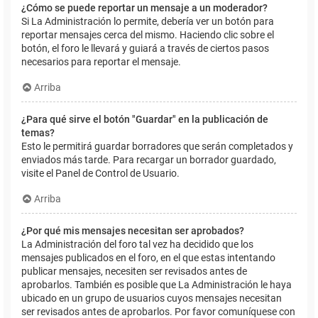
¿Cómo se puede reportar un mensaje a un moderador?
Si La Administración lo permite, debería ver un botón para
reportar mensajes cerca del mismo. Haciendo clic sobre el
botón, el foro le llevará y guiará a través de ciertos pasos
necesarios para reportar el mensaje.
Arriba
¿Para qué sirve el botón "Guardar" en la publicación de
temas?
Esto le permitirá guardar borradores que serán completados y
enviados más tarde. Para recargar un borrador guardado,
visite el Panel de Control de Usuario.
Arriba
¿Por qué mis mensajes necesitan ser aprobados?
La Administración del foro tal vez ha decidido que los
mensajes publicados en el foro, en el que estas intentando
publicar mensajes, necesiten ser revisados antes de
aprobarlos. También es posible que La Administración le haya
ubicado en un grupo de usuarios cuyos mensajes necesitan
ser revisados antes de aprobarlos. Por favor comuníquese con