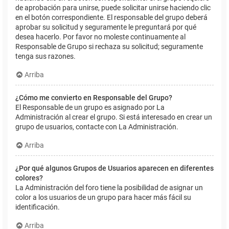
de aprobación para unirse, puede solicitar unirse haciendo clic
en el botón correspondiente. El responsable del grupo deberá
aprobar su solicitud y seguramente le preguntará por qué
desea hacerlo. Por favor no moleste continuamente al
Responsable de Grupo si rechaza su solicitud; seguramente
tenga sus razones.
Arriba
¿Cómo me convierto en Responsable del Grupo?
El Responsable de un grupo es asignado por La
Administración al crear el grupo. Si está interesado en crear un
grupo de usuarios, contacte con La Administración.
Arriba
¿Por qué algunos Grupos de Usuarios aparecen en diferentes
colores?
La Administración del foro tiene la posibilidad de asignar un
color a los usuarios de un grupo para hacer más fácil su
identificación.
Arriba