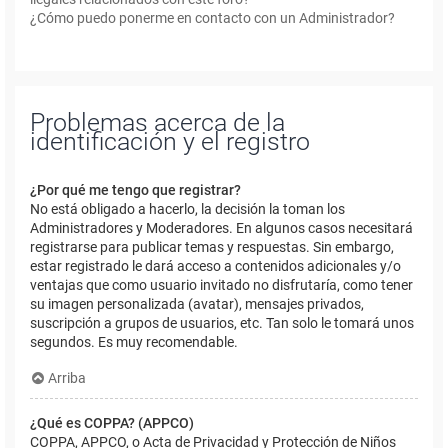
¿Cómo puedo ponerme en contacto con un Administrador?
Problemas acerca de la
identificación y el registro
¿Por qué me tengo que registrar?
No está obligado a hacerlo, la decisión la toman los
Administradores y Moderadores. En algunos casos necesitará
registrarse para publicar temas y respuestas. Sin embargo,
estar registrado le dará acceso a contenidos adicionales y/o
ventajas que como usuario invitado no disfrutaría, como tener
su imagen personalizada (avatar), mensajes privados,
suscripción a grupos de usuarios, etc. Tan solo le tomará unos
segundos. Es muy recomendable.
Arriba
¿Qué es COPPA? (APPCO)
COPPA, APPCO, o Acta de Privacidad y Protección de Niños