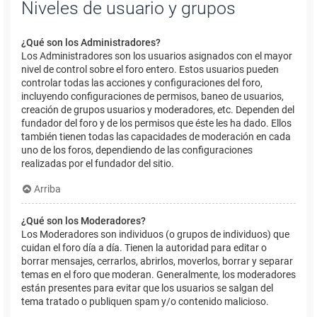
Niveles de usuario y grupos
¿Qué son los Administradores?
Los Administradores son los usuarios asignados con el mayor
nivel de control sobre el foro entero. Estos usuarios pueden
controlar todas las acciones y configuraciones del foro,
incluyendo configuraciones de permisos, baneo de usuarios,
creación de grupos usuarios y moderadores, etc. Dependen del
fundador del foro y de los permisos que éste les ha dado. Ellos
también tienen todas las capacidades de moderación en cada
uno de los foros, dependiendo de las configuraciones
realizadas por el fundador del sitio.
Arriba
¿Qué son los Moderadores?
Los Moderadores son individuos (o grupos de individuos) que
cuidan el foro día a día. Tienen la autoridad para editar o
borrar mensajes, cerrarlos, abrirlos, moverlos, borrar y separar
temas en el foro que moderan. Generalmente, los moderadores
están presentes para evitar que los usuarios se salgan del
tema tratado o publiquen spam y/o contenido malicioso.