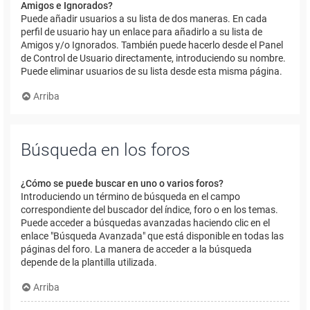
Amigos e Ignorados?
Puede añadir usuarios a su lista de dos maneras. En cada
perfil de usuario hay un enlace para añadirlo a su lista de
Amigos y/o Ignorados. También puede hacerlo desde el Panel
de Control de Usuario directamente, introduciendo su nombre.
Puede eliminar usuarios de su lista desde esta misma página.
Arriba
Búsqueda en los foros
¿Cómo se puede buscar en uno o varios foros?
Introduciendo un término de búsqueda en el campo
correspondiente del buscador del índice, foro o en los temas.
Puede acceder a búsquedas avanzadas haciendo clic en el
enlace "Búsqueda Avanzada" que está disponible en todas las
páginas del foro. La manera de acceder a la búsqueda
depende de la plantilla utilizada.
Arriba