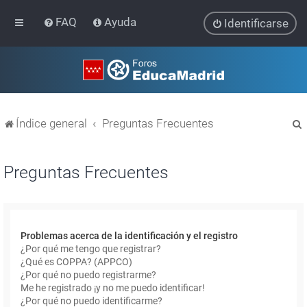
FAQ
Ayuda
Identificarse
Índice general
Preguntas Frecuentes
Preguntas Frecuentes
r
Problemas acerca de la identificación y el registro
¿Por qué me tengo que registrar?
¿Qué es COPPA? (APPCO)
¿Por qué no puedo registrarme?
Me he registrado ¡y no me puedo identificar!
¿Por qué no puedo identificarme?