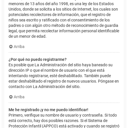
menores de 13 años del año 1998, es una ley de los Estados
Unidos, donde se solicita a los sitios de Internet, los cuales son
potenciales recolectores de información, que el registro de
niños sea escrito y ratificado con el consentimiento de los
padres o con algún otro método de reconocimiento de guardia
legal, que permita recolectar información personal identificable
de un menor de edad.
Arriba
¿Por qué no puedo registrarme?
Es posible que La Administración del sitio haya baneado su
dirección IP o que el nombre de usuario con el que está
intentando registrarse, esté deshabilitado. También puede
estar deshabilitado el registro de nuevos usuarios. Póngase en
contacto con La Administración del sitio.
Arriba
Me he registrado ¡y no me puedo identificar!
Primero, verifique su nombre de usuario y contraseña. Si todo
está correcto, hay dos posibles razones. Si el Sistema de
Protección Infantil (APPCO) está activado y cuando se registró