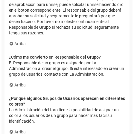
de aprobación para unirse, puede solicitar unirse haciendo clic
en el botón correspondiente. El responsable del grupo deberá
aprobar su solicitud y seguramente le preguntará por qué
desea hacerlo. Por favor no moleste continuamente al
Responsable de Grupo si rechaza su solicitud; seguramente
tenga sus razones.
Arriba
¿Cómo me convierto en Responsable del Grupo?
El Responsable de un grupo es asignado por La
Administración al crear el grupo. Si está interesado en crear un
grupo de usuarios, contacte con La Administración.
Arriba
¿Por qué algunos Grupos de Usuarios aparecen en diferentes
colores?
La Administración del foro tiene la posibilidad de asignar un
color a los usuarios de un grupo para hacer más fácil su
identificación.
Arriba