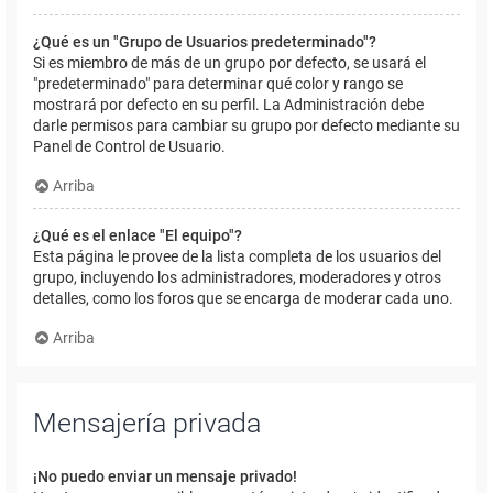
¿Qué es un "Grupo de Usuarios predeterminado"?
Si es miembro de más de un grupo por defecto, se usará el
"predeterminado" para determinar qué color y rango se
mostrará por defecto en su perfil. La Administración debe
darle permisos para cambiar su grupo por defecto mediante su
Panel de Control de Usuario.
Arriba
¿Qué es el enlace "El equipo"?
Esta página le provee de la lista completa de los usuarios del
grupo, incluyendo los administradores, moderadores y otros
detalles, como los foros que se encarga de moderar cada uno.
Arriba
Mensajería privada
¡No puedo enviar un mensaje privado!