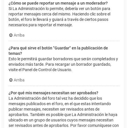
¿Cómo se puede reportar un mensaje a un moderador?
Si La Administración lo permite, debería ver un botón para
reportar mensajes cerca del mismo. Haciendo clic sobre el
botón, el foro le llevará y guiará a través de ciertos pasos
necesarios para reportar el mensaje.
Arriba
¿Para qué sirve el botón "Guardar" en la publicación de
temas?
Esto le permitirá guardar borradores que serán completados y
enviados más tarde. Para recargar un borrador guardado,
visite el Panel de Control de Usuario.
Arriba
¿Por qué mis mensajes necesitan ser aprobados?
La Administración del foro tal vez ha decidido que los
mensajes publicados en el foro, en el que estas intentando
publicar mensajes, necesiten ser revisados antes de
aprobarlos. También es posible que La Administración le haya
ubicado en un grupo de usuarios cuyos mensajes necesitan
ser revisados antes de aprobarlos. Por favor comuníquese con