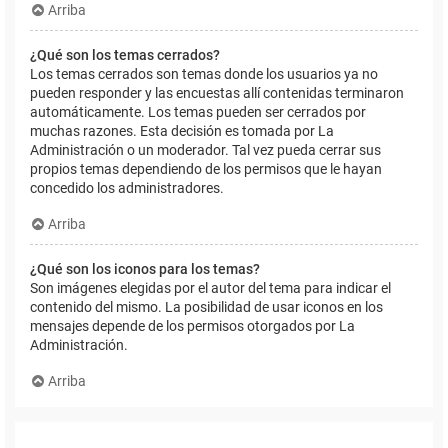
Arriba
¿Qué son los temas cerrados?
Los temas cerrados son temas donde los usuarios ya no
pueden responder y las encuestas allí contenidas terminaron
automáticamente. Los temas pueden ser cerrados por
muchas razones. Esta decisión es tomada por La
Administración o un moderador. Tal vez pueda cerrar sus
propios temas dependiendo de los permisos que le hayan
concedido los administradores.
Arriba
¿Qué son los iconos para los temas?
Son imágenes elegidas por el autor del tema para indicar el
contenido del mismo. La posibilidad de usar iconos en los
mensajes depende de los permisos otorgados por La
Administración.
Arriba