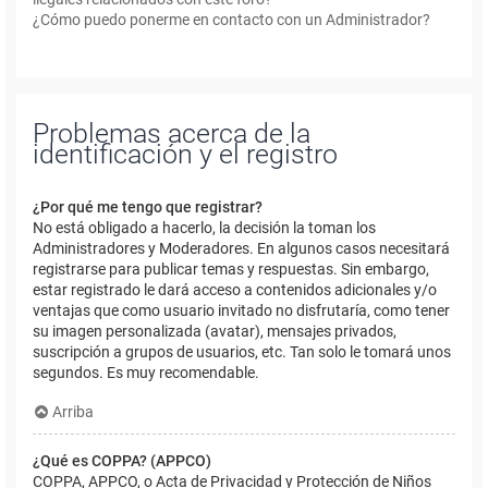
¿Cómo puedo ponerme en contacto con un Administrador?
Problemas acerca de la
identificación y el registro
¿Por qué me tengo que registrar?
No está obligado a hacerlo, la decisión la toman los
Administradores y Moderadores. En algunos casos necesitará
registrarse para publicar temas y respuestas. Sin embargo,
estar registrado le dará acceso a contenidos adicionales y/o
ventajas que como usuario invitado no disfrutaría, como tener
su imagen personalizada (avatar), mensajes privados,
suscripción a grupos de usuarios, etc. Tan solo le tomará unos
segundos. Es muy recomendable.
Arriba
¿Qué es COPPA? (APPCO)
COPPA, APPCO, o Acta de Privacidad y Protección de Niños