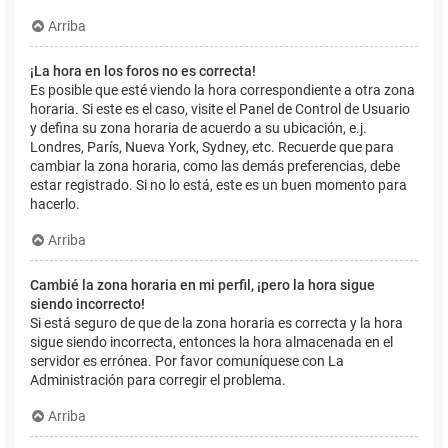
Arriba
¡La hora en los foros no es correcta!
Es posible que esté viendo la hora correspondiente a otra zona
horaria. Si este es el caso, visite el Panel de Control de Usuario
y defina su zona horaria de acuerdo a su ubicación, e.j.
Londres, París, Nueva York, Sydney, etc. Recuerde que para
cambiar la zona horaria, como las demás preferencias, debe
estar registrado. Si no lo está, este es un buen momento para
hacerlo.
Arriba
Cambié la zona horaria en mi perfil, ¡pero la hora sigue
siendo incorrecto!
Si está seguro de que de la zona horaria es correcta y la hora
sigue siendo incorrecta, entonces la hora almacenada en el
servidor es errónea. Por favor comuníquese con La
Administración para corregir el problema.
Arriba