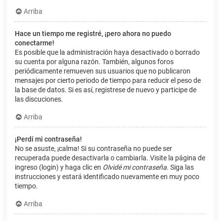
Arriba
Hace un tiempo me registré, ¡pero ahora no puedo
conectarme!
Es posible que la administración haya desactivado o borrado
su cuenta por alguna razón. También, algunos foros
periódicamente remueven sus usuarios que no publicaron
mensajes por cierto periodo de tiempo para reducir el peso de
la base de datos. Si es así, registrese de nuevo y participe de
las discuciones.
Arriba
¡Perdí mi contraseña!
No se asuste, ¡calma! Si su contraseña no puede ser
recuperada puede desactivarla o cambiarla. Visite la página de
ingreso (login) y haga clic en
Olvidé mi contraseña
. Siga las
instrucciones y estará identificado nuevamente en muy poco
tiempo.
Arriba