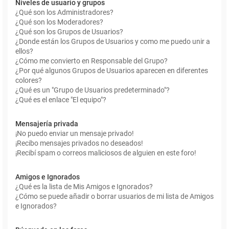
Niveles de usuario y grupos
¿Qué son los Administradores?
¿Qué son los Moderadores?
¿Qué son los Grupos de Usuarios?
¿Donde están los Grupos de Usuarios y como me puedo unir a
ellos?
¿Cómo me convierto en Responsable del Grupo?
¿Por qué algunos Grupos de Usuarios aparecen en diferentes
colores?
¿Qué es un "Grupo de Usuarios predeterminado"?
¿Qué es el enlace "El equipo"?
Mensajería privada
¡No puedo enviar un mensaje privado!
¡Recibo mensajes privados no deseados!
¡Recibí spam o correos maliciosos de alguien en este foro!
Amigos e Ignorados
¿Qué es la lista de Mis Amigos e Ignorados?
¿Cómo se puede añadir o borrar usuarios de mi lista de Amigos
e Ignorados?