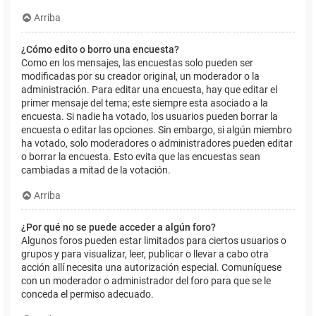
Arriba
¿Cómo edito o borro una encuesta?
Como en los mensajes, las encuestas solo pueden ser
modificadas por su creador original, un moderador o la
administración. Para editar una encuesta, hay que editar el
primer mensaje del tema; este siempre esta asociado a la
encuesta. Si nadie ha votado, los usuarios pueden borrar la
encuesta o editar las opciones. Sin embargo, si algún miembro
ha votado, solo moderadores o administradores pueden editar
o borrar la encuesta. Esto evita que las encuestas sean
cambiadas a mitad de la votación.
Arriba
¿Por qué no se puede acceder a algún foro?
Algunos foros pueden estar limitados para ciertos usuarios o
grupos y para visualizar, leer, publicar o llevar a cabo otra
acción allí necesita una autorización especial. Comuníquese
con un moderador o administrador del foro para que se le
conceda el permiso adecuado.