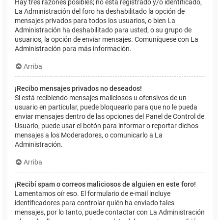
Hay tres razones posibles; no está registrado y/o identificado,
La Administración del foro ha deshabilitado la opción de
mensajes privados para todos los usuarios, o bien La
Administración ha deshabilitado para usted, o su grupo de
usuarios, la opción de enviar mensajes. Comuníquese con La
Administración para más información.
Arriba
¡Recibo mensajes privados no deseados!
Si está recibiendo mensajes maliciosos u ofensivos de un
usuario en particular, puede bloquearlo para que no le pueda
enviar mensajes dentro de las opciones del Panel de Control de
Usuario, puede usar el botón para informar o reportar dichos
mensajes a los Moderadores, o comunicarlo a La
Administración.
Arriba
¡Recibí spam o correos maliciosos de alguien en este foro!
Lamentamos oír eso. El formulario de e-mail incluye
identificadores para controlar quién ha enviado tales
mensajes, por lo tanto, puede contactar con La Administración