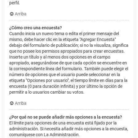
perfil.
Arriba
¿Cómo creo una encuesta?
Cuando inicia un nuevo tema o edita el primer mensaje del
mismo, debe hacer clic en la etiqueta "Agregar Encuesta"
debajo del formulario de publicación; si no la visualiza, significa
que no posee los permisos apropiados para crear encuestas.
Inserte un título y al menos dos opciones en el campo
apropiado, asegurándose de que cada opción se encuentre en
la correspondiente línea del formulario. También puede elegir el
número de opciones que el usuario puede seleccionar en la
etiqueta "Opciones por usuario", el tiempo límite en días para la
encuesta (0 para duración infinita) y por último la opción de
permitir a lo usuarios cambiar su votos.
Arriba
¿Por qué no se puede añadir más opciones a la encuesta?
El límite para opciones de una encuesta está fijado por la
administración. Si necesita añadir más opciones a la encuesta,
comuníquese con La Administración.