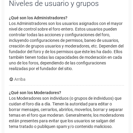
Niveles de usuario y grupos
¿Qué son los Administradores?
Los Administradores son los usuarios asignados con el mayor
nivel de control sobre el foro entero. Estos usuarios pueden
controlar todas las acciones y configuraciones del foro,
incluyendo configuraciones de permisos, baneo de usuarios,
creación de grupos usuarios y moderadores, etc. Dependen del
fundador del foro y de los permisos que éste les ha dado. Ellos
también tienen todas las capacidades de moderación en cada
uno de los foros, dependiendo de las configuraciones
realizadas por el fundador del sitio.
Arriba
¿Qué son los Moderadores?
Los Moderadores son individuos (o grupos de individuos) que
cuidan el foro día a día. Tienen la autoridad para editar o
borrar mensajes, cerrarlos, abrirlos, moverlos, borrar y separar
temas en el foro que moderan. Generalmente, los moderadores
están presentes para evitar que los usuarios se salgan del
tema tratado o publiquen spam y/o contenido malicioso.