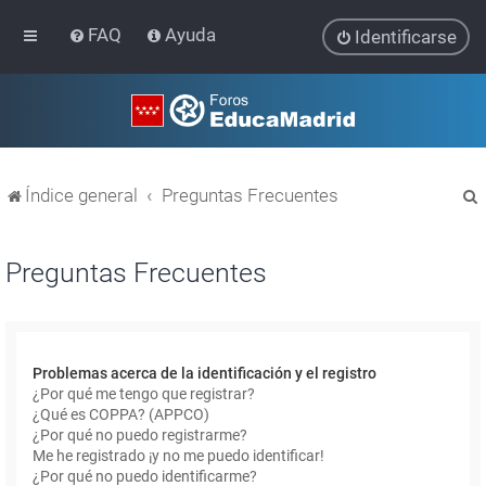
FAQ
Ayuda
Identificarse
Índice general
Preguntas Frecuentes
Preguntas Frecuentes
r
Problemas acerca de la identificación y el registro
¿Por qué me tengo que registrar?
¿Qué es COPPA? (APPCO)
¿Por qué no puedo registrarme?
Me he registrado ¡y no me puedo identificar!
¿Por qué no puedo identificarme?