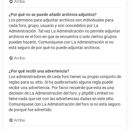
Arriba
¿Por qué no se puede añadir archivos adjuntos?
Los permisos para adjuntar archivos son individuales para
cada foro, grupo, usuario y son concedidos por La
Administración. Tal vez La Administración no permite adjuntar
archivos en el foro en que se encuentra o solo ciertos grupos
pueden hacerlo. Comuníquese con La Administración si no
está seguro de por qué no puede adjuntar archivos.
Arriba
¿Por qué recibí una advertencia?
Los administradores de cada foro tienen su propio conjunto de
reglas para su sitio. Si ha quebrantado alguna regla puede
recibir una advertencia. Por favor recuerde que esta es una
decisión de La Administración del foro, y phpBB Limited no
tiene nada que ver con las advertencias dadas en este sitio.
Comuníquese con La Administración del foro si no está seguro
de porqué fue advertido.
Arriba