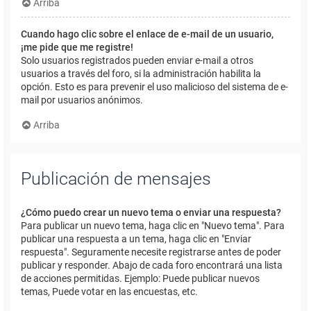
Arriba
Cuando hago clic sobre el enlace de e-mail de un usuario,
¡me pide que me registre!
Solo usuarios registrados pueden enviar e-mail a otros
usuarios a través del foro, si la administración habilita la
opción. Esto es para prevenir el uso malicioso del sistema de e-
mail por usuarios anónimos.
Arriba
Publicación de mensajes
¿Cómo puedo crear un nuevo tema o enviar una respuesta?
Para publicar un nuevo tema, haga clic en "Nuevo tema". Para
publicar una respuesta a un tema, haga clic en "Enviar
respuesta". Seguramente necesite registrarse antes de poder
publicar y responder. Abajo de cada foro encontrará una lista
de acciones permitidas. Ejemplo: Puede publicar nuevos
temas, Puede votar en las encuestas, etc.