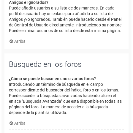
Amigos e Ignorados?
Puede añadir usuarios a su lista de dos maneras. En cada
perfil de usuario hay un enlace para añadirlo a su lista de
Amigos y/o Ignorados. También puede hacerlo desde el Panel
de Control de Usuario directamente, introduciendo su nombre.
Puede eliminar usuarios de su lista desde esta misma página.
Arriba
Búsqueda en los foros
¿Cómo se puede buscar en uno o varios foros?
Introduciendo un término de búsqueda en el campo
correspondiente del buscador del índice, foro o en los temas.
Puede acceder a búsquedas avanzadas haciendo clic en el
enlace "Búsqueda Avanzada" que está disponible en todas las
páginas del foro. La manera de acceder a la búsqueda
depende de la plantilla utilizada.
Arriba