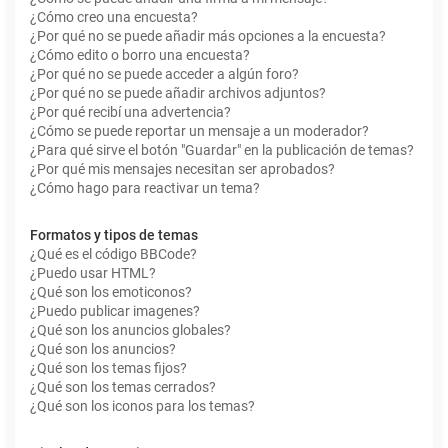
¿Cómo creo una encuesta?
¿Por qué no se puede añadir más opciones a la encuesta?
¿Cómo edito o borro una encuesta?
¿Por qué no se puede acceder a algún foro?
¿Por qué no se puede añadir archivos adjuntos?
¿Por qué recibí una advertencia?
¿Cómo se puede reportar un mensaje a un moderador?
¿Para qué sirve el botón "Guardar" en la publicación de temas?
¿Por qué mis mensajes necesitan ser aprobados?
¿Cómo hago para reactivar un tema?
Formatos y tipos de temas
¿Qué es el código BBCode?
¿Puedo usar HTML?
¿Qué son los emoticonos?
¿Puedo publicar imagenes?
¿Qué son los anuncios globales?
¿Qué son los anuncios?
¿Qué son los temas fijos?
¿Qué son los temas cerrados?
¿Qué son los iconos para los temas?