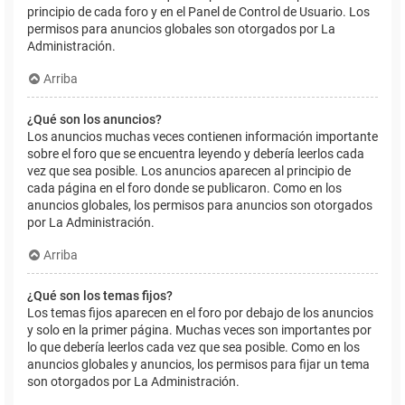
principio de cada foro y en el Panel de Control de Usuario. Los
permisos para anuncios globales son otorgados por La
Administración.
Arriba
¿Qué son los anuncios?
Los anuncios muchas veces contienen información importante
sobre el foro que se encuentra leyendo y debería leerlos cada
vez que sea posible. Los anuncios aparecen al principio de
cada página en el foro donde se publicaron. Como en los
anuncios globales, los permisos para anuncios son otorgados
por La Administración.
Arriba
¿Qué son los temas fijos?
Los temas fijos aparecen en el foro por debajo de los anuncios
y solo en la primer página. Muchas veces son importantes por
lo que debería leerlos cada vez que sea posible. Como en los
anuncios globales y anuncios, los permisos para fijar un tema
son otorgados por La Administración.