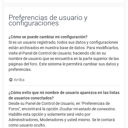
Preferencias de usuario y
configuraciones
¿Cómo se puede cambiar mi configuración?
Si es un usuario registrado, todos sus datos y configuraciones
están archivados en nuestra base de datos. Para modificarlos,
visite el Panel de Control de Usuario; haciendo clic en su
nombre de usuario que se encuentra en la parte superior de las
páginas del foro. Este sistema le permitirá cambiar sus datos y
preferencias.
Arriba
¿Cómo evito que mi nombre de usuario aparezca en las listas
de usuarios conectados?
Desde su Panel de Control de Usuario, en "Preferencias de
Foros", encontrará la opción
Ocultar mi estado de conexións
.
Habilite esta opción y solamente será visto por
Administradores, Moderadores y usted mismo. Se le contará
como usuario oculto.