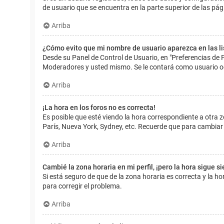
de usuario que se encuentra en la parte superior de las pág
Arriba
¿Cómo evito que mi nombre de usuario aparezca en las l
Desde su Panel de Control de Usuario, en "Preferencias de 
Moderadores y usted mismo. Se le contará como usuario o
Arriba
¡La hora en los foros no es correcta!
Es posible que esté viendo la hora correspondiente a otra zo
París, Nueva York, Sydney, etc. Recuerde que para cambiar 
Arriba
Cambié la zona horaria en mi perfil, ¡pero la hora sigue s
Si está seguro de que de la zona horaria es correcta y la 
para corregir el problema.
Arriba