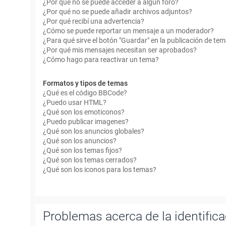
¿Por qué no se puede acceder a algún foro?
¿Por qué no se puede añadir archivos adjuntos?
¿Por qué recibí una advertencia?
¿Cómo se puede reportar un mensaje a un moderador?
¿Para qué sirve el botón "Guardar" en la publicación de te
¿Por qué mis mensajes necesitan ser aprobados?
¿Cómo hago para reactivar un tema?
Formatos y tipos de temas
¿Qué es el código BBCode?
¿Puedo usar HTML?
¿Qué son los emoticonos?
¿Puedo publicar imagenes?
¿Qué son los anuncios globales?
¿Qué son los anuncios?
¿Qué son los temas fijos?
¿Qué son los temas cerrados?
¿Qué son los iconos para los temas?
Problemas acerca de la identificac