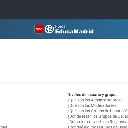
Niveles de usuario y grupos
¿Qué son los Administradores?
¿Qué son los Moderadores?
¿Qué son los Grupos de Usuarios?
¿Donde están los Grupos de Usuar
¿Cómo me convierto en Responsab
rme!
¿Por qué algunos Grupos de Usuar