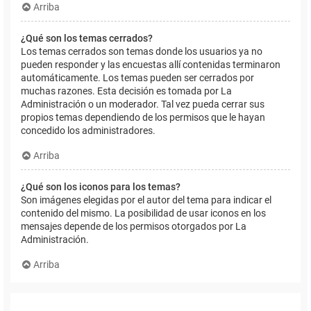
Arriba
¿Qué son los temas cerrados?
Los temas cerrados son temas donde los usuarios ya no
pueden responder y las encuestas allí contenidas terminaron
automáticamente. Los temas pueden ser cerrados por
muchas razones. Esta decisión es tomada por La
Administración o un moderador. Tal vez pueda cerrar sus
propios temas dependiendo de los permisos que le hayan
concedido los administradores.
Arriba
¿Qué son los iconos para los temas?
Son imágenes elegidas por el autor del tema para indicar el
contenido del mismo. La posibilidad de usar iconos en los
mensajes depende de los permisos otorgados por La
Administración.
Arriba