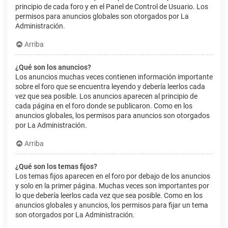
principio de cada foro y en el Panel de Control de Usuario. Los
permisos para anuncios globales son otorgados por La
Administración.
Arriba
¿Qué son los anuncios?
Los anuncios muchas veces contienen información importante
sobre el foro que se encuentra leyendo y debería leerlos cada
vez que sea posible. Los anuncios aparecen al principio de
cada página en el foro donde se publicaron. Como en los
anuncios globales, los permisos para anuncios son otorgados
por La Administración.
Arriba
¿Qué son los temas fijos?
Los temas fijos aparecen en el foro por debajo de los anuncios
y solo en la primer página. Muchas veces son importantes por
lo que debería leerlos cada vez que sea posible. Como en los
anuncios globales y anuncios, los permisos para fijar un tema
son otorgados por La Administración.