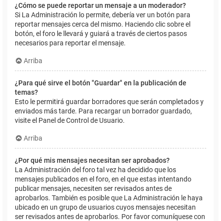
¿Cómo se puede reportar un mensaje a un moderador?
Si La Administración lo permite, debería ver un botón para
reportar mensajes cerca del mismo. Haciendo clic sobre el
botón, el foro le llevará y guiará a través de ciertos pasos
necesarios para reportar el mensaje.
Arriba
¿Para qué sirve el botón "Guardar" en la publicación de
temas?
Esto le permitirá guardar borradores que serán completados y
enviados más tarde. Para recargar un borrador guardado,
visite el Panel de Control de Usuario.
Arriba
¿Por qué mis mensajes necesitan ser aprobados?
La Administración del foro tal vez ha decidido que los
mensajes publicados en el foro, en el que estas intentando
publicar mensajes, necesiten ser revisados antes de
aprobarlos. También es posible que La Administración le haya
ubicado en un grupo de usuarios cuyos mensajes necesitan
ser revisados antes de aprobarlos. Por favor comuníquese con