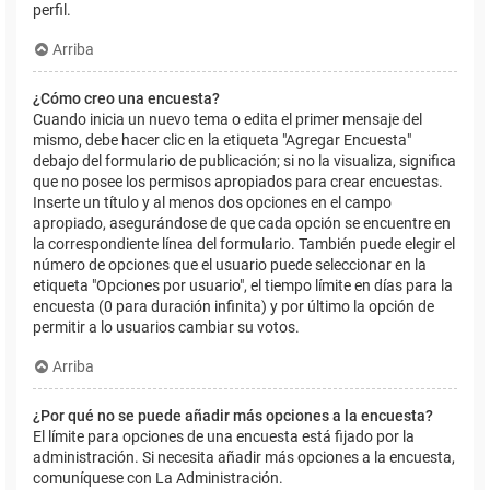
perfil.
Arriba
¿Cómo creo una encuesta?
Cuando inicia un nuevo tema o edita el primer mensaje del
mismo, debe hacer clic en la etiqueta "Agregar Encuesta"
debajo del formulario de publicación; si no la visualiza, significa
que no posee los permisos apropiados para crear encuestas.
Inserte un título y al menos dos opciones en el campo
apropiado, asegurándose de que cada opción se encuentre en
la correspondiente línea del formulario. También puede elegir el
número de opciones que el usuario puede seleccionar en la
etiqueta "Opciones por usuario", el tiempo límite en días para la
encuesta (0 para duración infinita) y por último la opción de
permitir a lo usuarios cambiar su votos.
Arriba
¿Por qué no se puede añadir más opciones a la encuesta?
El límite para opciones de una encuesta está fijado por la
administración. Si necesita añadir más opciones a la encuesta,
comuníquese con La Administración.