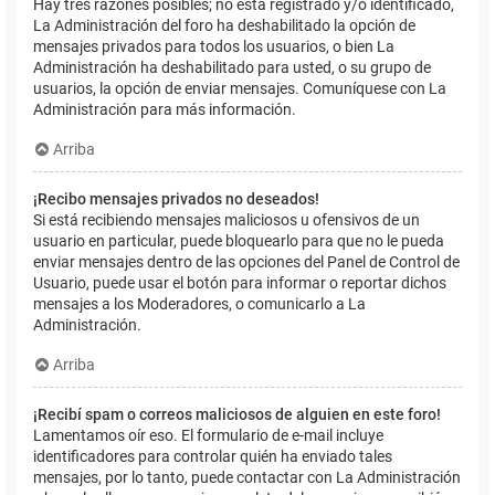
Hay tres razones posibles; no está registrado y/o identificado,
La Administración del foro ha deshabilitado la opción de
mensajes privados para todos los usuarios, o bien La
Administración ha deshabilitado para usted, o su grupo de
usuarios, la opción de enviar mensajes. Comuníquese con La
Administración para más información.
Arriba
¡Recibo mensajes privados no deseados!
Si está recibiendo mensajes maliciosos u ofensivos de un
usuario en particular, puede bloquearlo para que no le pueda
enviar mensajes dentro de las opciones del Panel de Control de
Usuario, puede usar el botón para informar o reportar dichos
mensajes a los Moderadores, o comunicarlo a La
Administración.
Arriba
¡Recibí spam o correos maliciosos de alguien en este foro!
Lamentamos oír eso. El formulario de e-mail incluye
identificadores para controlar quién ha enviado tales
mensajes, por lo tanto, puede contactar con La Administración