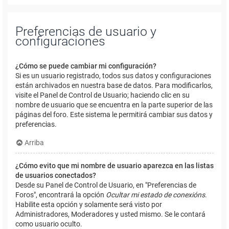
Preferencias de usuario y
configuraciones
¿Cómo se puede cambiar mi configuración?
Si es un usuario registrado, todos sus datos y configuraciones
están archivados en nuestra base de datos. Para modificarlos,
visite el Panel de Control de Usuario; haciendo clic en su
nombre de usuario que se encuentra en la parte superior de las
páginas del foro. Este sistema le permitirá cambiar sus datos y
preferencias.
Arriba
¿Cómo evito que mi nombre de usuario aparezca en las listas
de usuarios conectados?
Desde su Panel de Control de Usuario, en "Preferencias de
Foros", encontrará la opción
Ocultar mi estado de conexións
.
Habilite esta opción y solamente será visto por
Administradores, Moderadores y usted mismo. Se le contará
como usuario oculto.