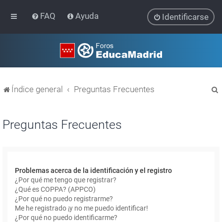
FAQ
Ayuda
Identificarse
Índice general
Preguntas Frecuentes
Preguntas Frecuentes
r
Problemas acerca de la identificación y el registro
¿Por qué me tengo que registrar?
¿Qué es COPPA? (APPCO)
¿Por qué no puedo registrarme?
Me he registrado ¡y no me puedo identificar!
¿Por qué no puedo identificarme?