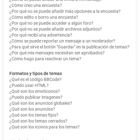
¿Cómo creo una encuesta?
¿Por qué no se puede añadir más opciones a la encuesta?
¿Cómo edito o borro una encuesta?
¿Por qué no se puede acceder a algún foro?
¿Por qué no se puede añadir archivos adjuntos?
¿Por qué recibí una advertencia?
¿Cómo se puede reportar un mensaje a un moderador?
¿Para qué sirve el botón "Guardar" en la publicación de temas?
¿Por qué mis mensajes necesitan ser aprobados?
¿Cómo hago para reactivar un tema?
Formatos y tipos de temas
¿Qué es el código BBCode?
¿Puedo usar HTML?
¿Qué son los emoticonos?
¿Puedo publicar imagenes?
¿Qué son los anuncios globales?
¿Qué son los anuncios?
¿Qué son los temas fijos?
¿Qué son los temas cerrados?
¿Qué son los iconos para los temas?