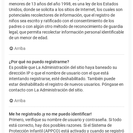
menores de 13 años del año 1998, es una ley de los Estados
Unidos, donde se solicita a los sitios de Internet, los cuales son
potenciales recolectores de información, que el registro de
niños sea escrito y ratificado con el consentimiento de los
padres o con algún otro método de reconocimiento de guardia
legal, que permita recolectar información personal identificable
de un menor de edad.
Arriba
¿Por qué no puedo registrarme?
Es posible que La Administración del sitio haya baneado su
dirección IP o que el nombre de usuario con el que está
intentando registrarse, esté deshabilitado. También puede
estar deshabilitado el registro de nuevos usuarios. Póngase en
contacto con La Administración del sitio.
Arriba
Me he registrado ¡y no me puedo identificar!
Primero, verifique su nombre de usuario y contraseña. Si todo
está correcto, hay dos posibles razones. Si el Sistema de
Protección Infantil (APPCO) está activado y cuando se registró