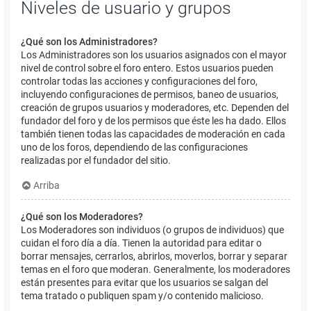
Niveles de usuario y grupos
¿Qué son los Administradores?
Los Administradores son los usuarios asignados con el mayor
nivel de control sobre el foro entero. Estos usuarios pueden
controlar todas las acciones y configuraciones del foro,
incluyendo configuraciones de permisos, baneo de usuarios,
creación de grupos usuarios y moderadores, etc. Dependen del
fundador del foro y de los permisos que éste les ha dado. Ellos
también tienen todas las capacidades de moderación en cada
uno de los foros, dependiendo de las configuraciones
realizadas por el fundador del sitio.
Arriba
¿Qué son los Moderadores?
Los Moderadores son individuos (o grupos de individuos) que
cuidan el foro día a día. Tienen la autoridad para editar o
borrar mensajes, cerrarlos, abrirlos, moverlos, borrar y separar
temas en el foro que moderan. Generalmente, los moderadores
están presentes para evitar que los usuarios se salgan del
tema tratado o publiquen spam y/o contenido malicioso.