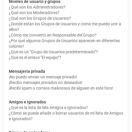
Niveles de usuario y grupos
¿Qué son los Administradores?
¿Qué son los Moderadores?
¿Qué son los Grupos de Usuarios?
¿Donde están los Grupos de Usuarios y como me puedo unir a
ellos?
¿Cómo me convierto en Responsable del Grupo?
¿Por qué algunos Grupos de Usuarios aparecen en diferentes
colores?
¿Qué es un "Grupo de Usuarios predeterminado"?
¿Qué es el enlace "El equipo"?
Mensajería privada
¡No puedo enviar un mensaje privado!
¡Recibo mensajes privados no deseados!
¡Recibí spam o correos maliciosos de alguien en este foro!
Amigos e Ignorados
¿Qué es la lista de Mis Amigos e Ignorados?
¿Cómo se puede añadir o borrar usuarios de mi lista de Amigos
e Ignorados?