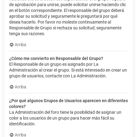
de aprobación para unirse, puede solicitar unirse haciendo clic
en el botón correspondiente. El responsable del grupo deberá
aprobar su solicitud y seguramente le preguntará por qué
desea hacerlo. Por favor no moleste continuamente al
Responsable de Grupo si rechaza su solicitud; seguramente
tenga sus razones.
Arriba
¿Cómo me convierto en Responsable del Grupo?
El Responsable de un grupo es asignado por La
Administración al crear el grupo. Si está interesado en crear un
grupo de usuarios, contacte con La Administración.
Arriba
¿Por qué algunos Grupos de Usuarios aparecen en diferentes
colores?
La Administración del foro tiene la posibilidad de asignar un
color a los usuarios de un grupo para hacer más fácil su
identificación.
Arriba