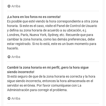
Arriba
¡La hora en los foros no es correcta!
Es posible que esté viendo la hora correspondiente a otra zona
horaria. Si este es el caso, visite el Panel de Control de Usuario
y defina su zona horaria de acuerdo a su ubicación, e.j.
Londres, París, Nueva York, Sydney, etc. Recuerde que para
cambiar la zona horaria, como las demás preferencias, debe
estar registrado. Si no lo está, este es un buen momento para
hacerlo.
Arriba
Cambié la zona horaria en mi perfil, ¡pero la hora sigue
siendo incorrecto!
Si está seguro de que de la zona horaria es correcta y la hora
sigue siendo incorrecta, entonces la hora almacenada en el
servidor es errónea. Por favor comuníquese con La
Administración para corregir el problema.
Arriba