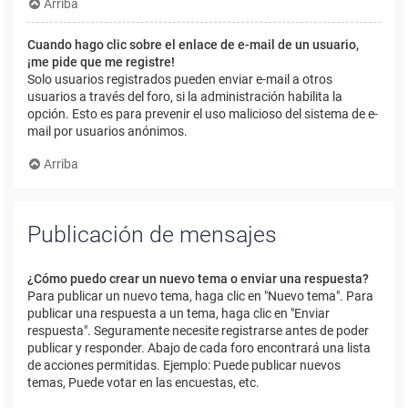
Arriba
Cuando hago clic sobre el enlace de e-mail de un usuario,
¡me pide que me registre!
Solo usuarios registrados pueden enviar e-mail a otros
usuarios a través del foro, si la administración habilita la
opción. Esto es para prevenir el uso malicioso del sistema de e-
mail por usuarios anónimos.
Arriba
Publicación de mensajes
¿Cómo puedo crear un nuevo tema o enviar una respuesta?
Para publicar un nuevo tema, haga clic en "Nuevo tema". Para
publicar una respuesta a un tema, haga clic en "Enviar
respuesta". Seguramente necesite registrarse antes de poder
publicar y responder. Abajo de cada foro encontrará una lista
de acciones permitidas. Ejemplo: Puede publicar nuevos
temas, Puede votar en las encuestas, etc.