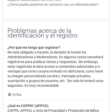
¿Cómo puedo ponerme en contacto con un Administrador?
Problemas acerca de la
identificación y el registro
¿Por qué me tengo que registrar?
No está obligado a hacerlo, la decisión la toman los
Administradores y Moderadores. En algunos casos necesitará
registrarse para publicar temas y respuestas. Sin embargo,
estar registrado le dará acceso a contenidos adicionales y/o
ventajas que como usuario invitado no disfrutaría, como tener
su imagen personalizada (avatar), mensajes privados,
suscripción a grupos de usuarios, etc. Tan solo le tomará unos
segundos. Es muy recomendable.
Arriba
¿Qué es COPPA? (APPCO)
COPPA, APPCO, o Acta de Privacidad y Protección de Niños