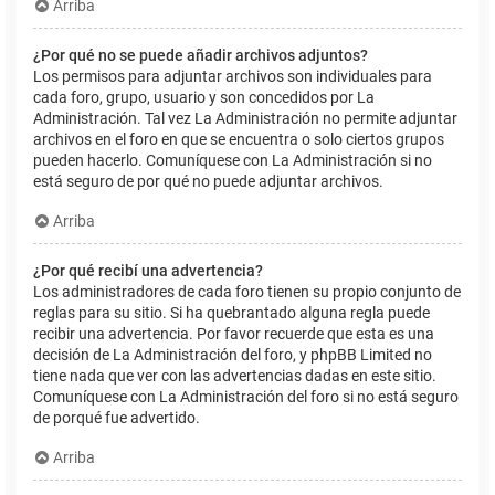
Arriba
¿Por qué no se puede añadir archivos adjuntos?
Los permisos para adjuntar archivos son individuales para
cada foro, grupo, usuario y son concedidos por La
Administración. Tal vez La Administración no permite adjuntar
archivos en el foro en que se encuentra o solo ciertos grupos
pueden hacerlo. Comuníquese con La Administración si no
está seguro de por qué no puede adjuntar archivos.
Arriba
¿Por qué recibí una advertencia?
Los administradores de cada foro tienen su propio conjunto de
reglas para su sitio. Si ha quebrantado alguna regla puede
recibir una advertencia. Por favor recuerde que esta es una
decisión de La Administración del foro, y phpBB Limited no
tiene nada que ver con las advertencias dadas en este sitio.
Comuníquese con La Administración del foro si no está seguro
de porqué fue advertido.
Arriba