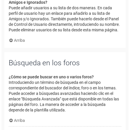
Amigos e Ignorados?
Puede añadir usuarios a su lista de dos maneras. En cada
perfil de usuario hay un enlace para añadirlo a su lista de
Amigos y/o Ignorados. También puede hacerlo desde el Panel
de Control de Usuario directamente, introduciendo su nombre.
Puede eliminar usuarios de su lista desde esta misma página.
Arriba
Búsqueda en los foros
¿Cómo se puede buscar en uno o varios foros?
Introduciendo un término de búsqueda en el campo
correspondiente del buscador del índice, foro o en los temas.
Puede acceder a búsquedas avanzadas haciendo clic en el
enlace "Búsqueda Avanzada" que está disponible en todas las
páginas del foro. La manera de acceder a la búsqueda
depende de la plantilla utilizada.
Arriba