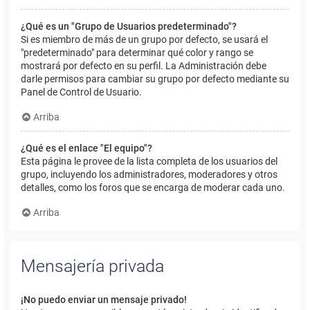
¿Qué es un "Grupo de Usuarios predeterminado"?
Si es miembro de más de un grupo por defecto, se usará el
"predeterminado" para determinar qué color y rango se
mostrará por defecto en su perfil. La Administración debe
darle permisos para cambiar su grupo por defecto mediante su
Panel de Control de Usuario.
Arriba
¿Qué es el enlace "El equipo"?
Esta página le provee de la lista completa de los usuarios del
grupo, incluyendo los administradores, moderadores y otros
detalles, como los foros que se encarga de moderar cada uno.
Arriba
Mensajería privada
¡No puedo enviar un mensaje privado!