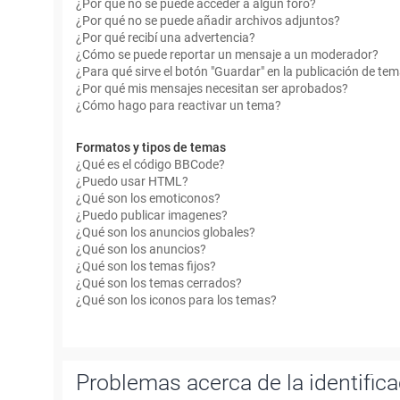
¿Por qué no se puede acceder a algún foro?
¿Por qué no se puede añadir archivos adjuntos?
¿Por qué recibí una advertencia?
¿Cómo se puede reportar un mensaje a un moderador?
¿Para qué sirve el botón "Guardar" en la publicación de te
¿Por qué mis mensajes necesitan ser aprobados?
¿Cómo hago para reactivar un tema?
Formatos y tipos de temas
¿Qué es el código BBCode?
¿Puedo usar HTML?
¿Qué son los emoticonos?
¿Puedo publicar imagenes?
¿Qué son los anuncios globales?
¿Qué son los anuncios?
¿Qué son los temas fijos?
¿Qué son los temas cerrados?
¿Qué son los iconos para los temas?
Problemas acerca de la identificac