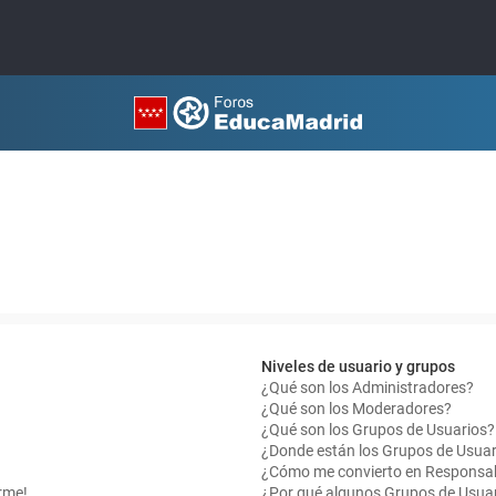
Niveles de usuario y grupos
¿Qué son los Administradores?
¿Qué son los Moderadores?
¿Qué son los Grupos de Usuarios?
¿Donde están los Grupos de Usuar
¿Cómo me convierto en Responsab
rme!
¿Por qué algunos Grupos de Usuar