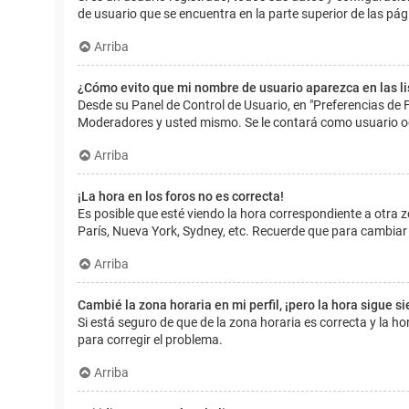
de usuario que se encuentra en la parte superior de las pág
Arriba
¿Cómo evito que mi nombre de usuario aparezca en las l
Desde su Panel de Control de Usuario, en "Preferencias de 
Moderadores y usted mismo. Se le contará como usuario o
Arriba
¡La hora en los foros no es correcta!
Es posible que esté viendo la hora correspondiente a otra zo
París, Nueva York, Sydney, etc. Recuerde que para cambiar 
Arriba
Cambié la zona horaria en mi perfil, ¡pero la hora sigue s
Si está seguro de que de la zona horaria es correcta y la 
para corregir el problema.
Arriba