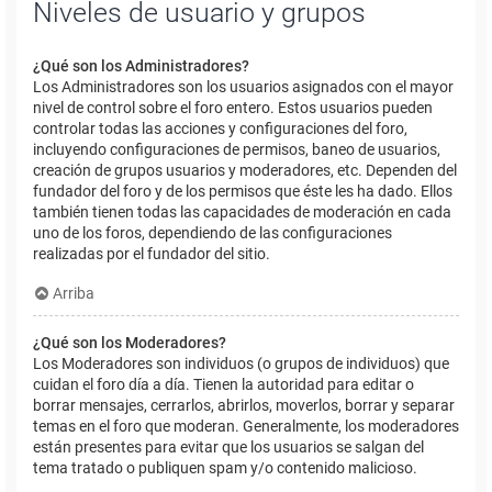
Niveles de usuario y grupos
¿Qué son los Administradores?
Los Administradores son los usuarios asignados con el mayor
nivel de control sobre el foro entero. Estos usuarios pueden
controlar todas las acciones y configuraciones del foro,
incluyendo configuraciones de permisos, baneo de usuarios,
creación de grupos usuarios y moderadores, etc. Dependen del
fundador del foro y de los permisos que éste les ha dado. Ellos
también tienen todas las capacidades de moderación en cada
uno de los foros, dependiendo de las configuraciones
realizadas por el fundador del sitio.
Arriba
¿Qué son los Moderadores?
Los Moderadores son individuos (o grupos de individuos) que
cuidan el foro día a día. Tienen la autoridad para editar o
borrar mensajes, cerrarlos, abrirlos, moverlos, borrar y separar
temas en el foro que moderan. Generalmente, los moderadores
están presentes para evitar que los usuarios se salgan del
tema tratado o publiquen spam y/o contenido malicioso.