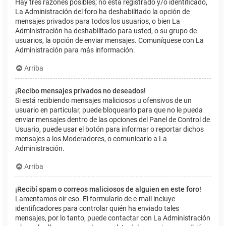
Hay tres razones posibles; no está registrado y/o identificado,
La Administración del foro ha deshabilitado la opción de
mensajes privados para todos los usuarios, o bien La
Administración ha deshabilitado para usted, o su grupo de
usuarios, la opción de enviar mensajes. Comuníquese con La
Administración para más información.
Arriba
¡Recibo mensajes privados no deseados!
Si está recibiendo mensajes maliciosos u ofensivos de un
usuario en particular, puede bloquearlo para que no le pueda
enviar mensajes dentro de las opciones del Panel de Control de
Usuario, puede usar el botón para informar o reportar dichos
mensajes a los Moderadores, o comunicarlo a La
Administración.
Arriba
¡Recibí spam o correos maliciosos de alguien en este foro!
Lamentamos oír eso. El formulario de e-mail incluye
identificadores para controlar quién ha enviado tales
mensajes, por lo tanto, puede contactar con La Administración