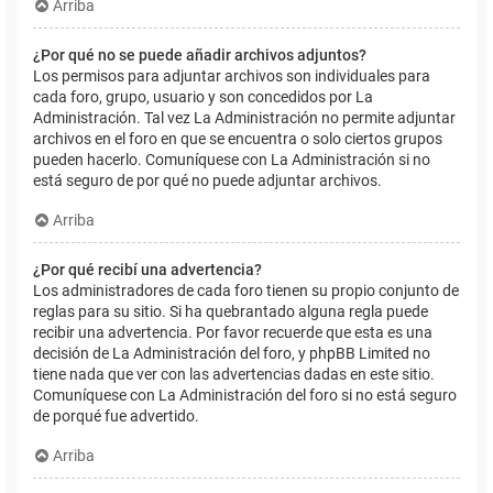
Arriba
¿Por qué no se puede añadir archivos adjuntos?
Los permisos para adjuntar archivos son individuales para
cada foro, grupo, usuario y son concedidos por La
Administración. Tal vez La Administración no permite adjuntar
archivos en el foro en que se encuentra o solo ciertos grupos
pueden hacerlo. Comuníquese con La Administración si no
está seguro de por qué no puede adjuntar archivos.
Arriba
¿Por qué recibí una advertencia?
Los administradores de cada foro tienen su propio conjunto de
reglas para su sitio. Si ha quebrantado alguna regla puede
recibir una advertencia. Por favor recuerde que esta es una
decisión de La Administración del foro, y phpBB Limited no
tiene nada que ver con las advertencias dadas en este sitio.
Comuníquese con La Administración del foro si no está seguro
de porqué fue advertido.
Arriba