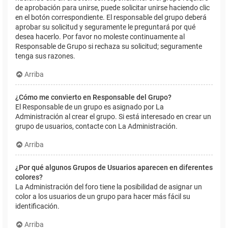
de aprobación para unirse, puede solicitar unirse haciendo clic
en el botón correspondiente. El responsable del grupo deberá
aprobar su solicitud y seguramente le preguntará por qué
desea hacerlo. Por favor no moleste continuamente al
Responsable de Grupo si rechaza su solicitud; seguramente
tenga sus razones.
Arriba
¿Cómo me convierto en Responsable del Grupo?
El Responsable de un grupo es asignado por La
Administración al crear el grupo. Si está interesado en crear un
grupo de usuarios, contacte con La Administración.
Arriba
¿Por qué algunos Grupos de Usuarios aparecen en diferentes
colores?
La Administración del foro tiene la posibilidad de asignar un
color a los usuarios de un grupo para hacer más fácil su
identificación.
Arriba