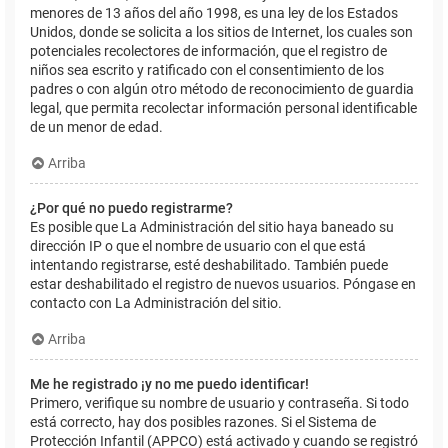
menores de 13 años del año 1998, es una ley de los Estados
Unidos, donde se solicita a los sitios de Internet, los cuales son
potenciales recolectores de información, que el registro de
niños sea escrito y ratificado con el consentimiento de los
padres o con algún otro método de reconocimiento de guardia
legal, que permita recolectar información personal identificable
de un menor de edad.
Arriba
¿Por qué no puedo registrarme?
Es posible que La Administración del sitio haya baneado su
dirección IP o que el nombre de usuario con el que está
intentando registrarse, esté deshabilitado. También puede
estar deshabilitado el registro de nuevos usuarios. Póngase en
contacto con La Administración del sitio.
Arriba
Me he registrado ¡y no me puedo identificar!
Primero, verifique su nombre de usuario y contraseña. Si todo
está correcto, hay dos posibles razones. Si el Sistema de
Protección Infantil (APPCO) está activado y cuando se registró