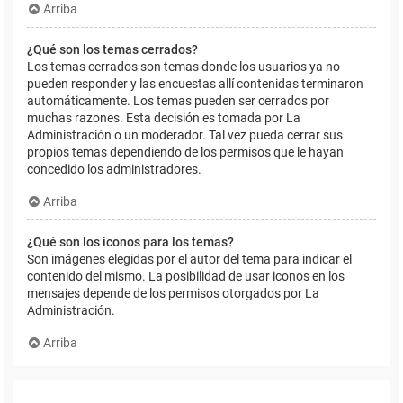
Arriba
¿Qué son los temas cerrados?
Los temas cerrados son temas donde los usuarios ya no
pueden responder y las encuestas allí contenidas terminaron
automáticamente. Los temas pueden ser cerrados por
muchas razones. Esta decisión es tomada por La
Administración o un moderador. Tal vez pueda cerrar sus
propios temas dependiendo de los permisos que le hayan
concedido los administradores.
Arriba
¿Qué son los iconos para los temas?
Son imágenes elegidas por el autor del tema para indicar el
contenido del mismo. La posibilidad de usar iconos en los
mensajes depende de los permisos otorgados por La
Administración.
Arriba