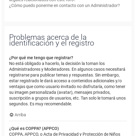
¿Cómo puedo ponerme en contacto con un Administrador?
Problemas acerca de la
identificación y el registro
¿Por qué me tengo que registrar?
No está obligado a hacerlo, la decisión la toman los
Administradores y Moderadores. En algunos casos necesitará
registrarse para publicar temas y respuestas. Sin embargo,
estar registrado le dará acceso a contenidos adicionales y/o
ventajas que como usuario invitado no disfrutaría, como tener
su imagen personalizada (avatar), mensajes privados,
suscripción a grupos de usuarios, etc. Tan solo le tomará unos
segundos. Es muy recomendable.
Arriba
¿Qué es COPPA? (APPCO)
COPPA, APPCO, o Acta de Privacidad y Protección de Niños