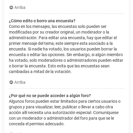
Arriba
¿Cómo edito o borro una encuesta?
Como en los mensajes, las encuestas solo pueden ser
modificadas por su creador original, un moderador o la
administración. Para editar una encuesta, hay que editar el
primer mensaje del tema; este siempre esta asociado a la
encuesta. Si nadie ha votado, los usuarios pueden borrar la
encuesta o editar las opciones. Sin embargo, si algún miembro
ha votado, solo moderadores o administradores pueden editar
o borrar la encuesta. Esto evita que las encuestas sean
cambiadas a mitad de la votación.
Arriba
¿Por qué no se puede acceder a algún foro?
Algunos foros pueden estar limitados para ciertos usuarios o
grupos y para visualizar, leer, publicar o llevar a cabo otra
acción allí necesita una autorización especial. Comuníquese
con un moderador o administrador del foro para que se le
conceda el permiso adecuado.