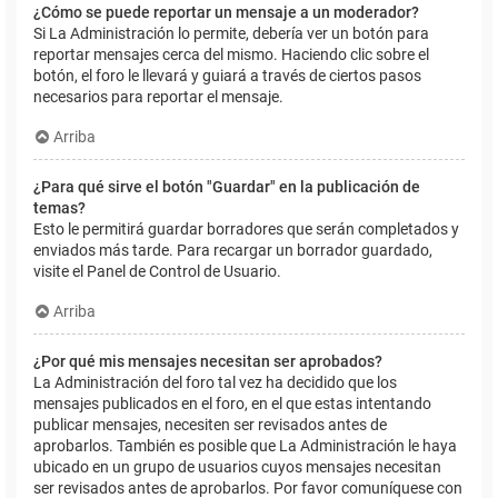
¿Cómo se puede reportar un mensaje a un moderador?
Si La Administración lo permite, debería ver un botón para
reportar mensajes cerca del mismo. Haciendo clic sobre el
botón, el foro le llevará y guiará a través de ciertos pasos
necesarios para reportar el mensaje.
Arriba
¿Para qué sirve el botón "Guardar" en la publicación de
temas?
Esto le permitirá guardar borradores que serán completados y
enviados más tarde. Para recargar un borrador guardado,
visite el Panel de Control de Usuario.
Arriba
¿Por qué mis mensajes necesitan ser aprobados?
La Administración del foro tal vez ha decidido que los
mensajes publicados en el foro, en el que estas intentando
publicar mensajes, necesiten ser revisados antes de
aprobarlos. También es posible que La Administración le haya
ubicado en un grupo de usuarios cuyos mensajes necesitan
ser revisados antes de aprobarlos. Por favor comuníquese con