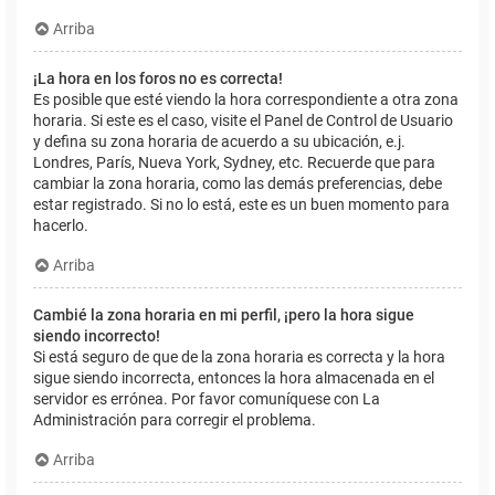
Arriba
¡La hora en los foros no es correcta!
Es posible que esté viendo la hora correspondiente a otra zona
horaria. Si este es el caso, visite el Panel de Control de Usuario
y defina su zona horaria de acuerdo a su ubicación, e.j.
Londres, París, Nueva York, Sydney, etc. Recuerde que para
cambiar la zona horaria, como las demás preferencias, debe
estar registrado. Si no lo está, este es un buen momento para
hacerlo.
Arriba
Cambié la zona horaria en mi perfil, ¡pero la hora sigue
siendo incorrecto!
Si está seguro de que de la zona horaria es correcta y la hora
sigue siendo incorrecta, entonces la hora almacenada en el
servidor es errónea. Por favor comuníquese con La
Administración para corregir el problema.
Arriba