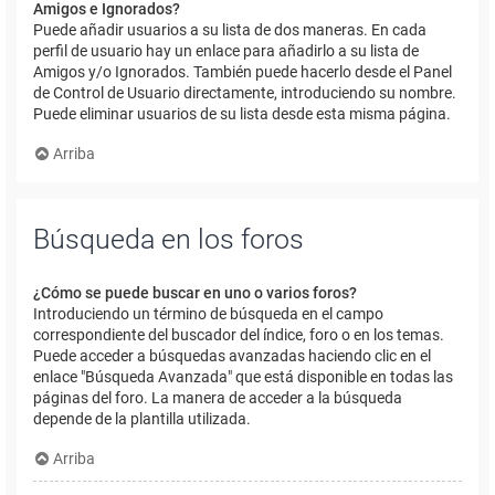
Amigos e Ignorados?
Puede añadir usuarios a su lista de dos maneras. En cada
perfil de usuario hay un enlace para añadirlo a su lista de
Amigos y/o Ignorados. También puede hacerlo desde el Panel
de Control de Usuario directamente, introduciendo su nombre.
Puede eliminar usuarios de su lista desde esta misma página.
Arriba
Búsqueda en los foros
¿Cómo se puede buscar en uno o varios foros?
Introduciendo un término de búsqueda en el campo
correspondiente del buscador del índice, foro o en los temas.
Puede acceder a búsquedas avanzadas haciendo clic en el
enlace "Búsqueda Avanzada" que está disponible en todas las
páginas del foro. La manera de acceder a la búsqueda
depende de la plantilla utilizada.
Arriba