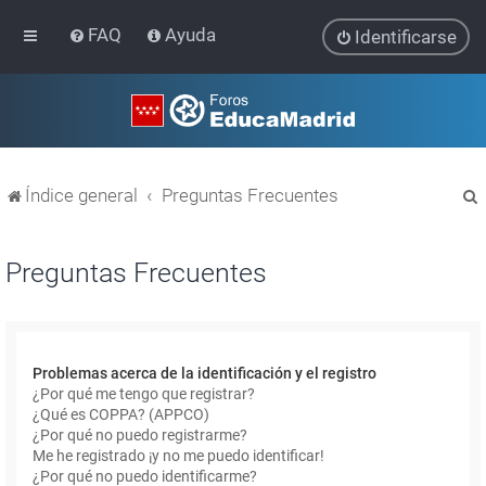
FAQ
Ayuda
Identificarse
Índice general
Preguntas Frecuentes
Preguntas Frecuentes
r
Problemas acerca de la identificación y el registro
¿Por qué me tengo que registrar?
¿Qué es COPPA? (APPCO)
¿Por qué no puedo registrarme?
Me he registrado ¡y no me puedo identificar!
¿Por qué no puedo identificarme?