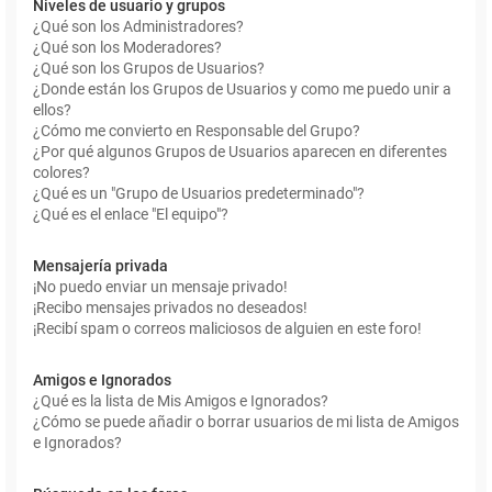
Niveles de usuario y grupos
¿Qué son los Administradores?
¿Qué son los Moderadores?
¿Qué son los Grupos de Usuarios?
¿Donde están los Grupos de Usuarios y como me puedo unir a
ellos?
¿Cómo me convierto en Responsable del Grupo?
¿Por qué algunos Grupos de Usuarios aparecen en diferentes
colores?
¿Qué es un "Grupo de Usuarios predeterminado"?
¿Qué es el enlace "El equipo"?
Mensajería privada
¡No puedo enviar un mensaje privado!
¡Recibo mensajes privados no deseados!
¡Recibí spam o correos maliciosos de alguien en este foro!
Amigos e Ignorados
¿Qué es la lista de Mis Amigos e Ignorados?
¿Cómo se puede añadir o borrar usuarios de mi lista de Amigos
e Ignorados?