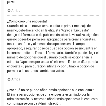
perfil.
Arriba
¿Cómo creo una encuesta?
Cuando inicia un nuevo tema o edita el primer mensaje del
mismo, debe hacer clic en la etiqueta "Agregar Encuesta"
debajo del formulario de publicación; si no la visualiza, significa
que no posee los permisos apropiados para crear encuestas.
Inserte un título y al menos dos opciones en el campo
apropiado, asegurándose de que cada opción se encuentre en
la correspondiente línea del formulario. También puede elegir el
número de opciones que el usuario puede seleccionar en la
etiqueta "Opciones por usuario", el tiempo límite en días para la
encuesta (0 para duración infinita) y por último la opción de
permitir a lo usuarios cambiar su votos.
Arriba
¿Por qué no se puede añadir más opciones a la encuesta?
El límite para opciones de una encuesta está fijado por la
administración. Si necesita añadir más opciones a la encuesta,
comuníquese con La Administración.