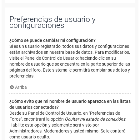
Preferencias de usuario y
configuraciones
¿Cómo se puede cambiar mi configuración?
Si es un usuario registrado, todos sus datos y configuraciones
están archivados en nuestra base de datos. Para modificarlos,
visite el Panel de Control de Usuario; haciendo clic en su
nombre de usuario que se encuentra en la parte superior de las
páginas del foro. Este sistema le permitirá cambiar sus datos y
preferencias.
Arriba
¿Cómo evito que mi nombre de usuario aparezca en las listas
de usuarios conectados?
Desde su Panel de Control de Usuario, en "Preferencias de
Foros", encontrará la opción
Ocultar mi estado de conexións
.
Habilite esta opción y solamente será visto por
Administradores, Moderadores y usted mismo. Se le contará
como usuario oculto.