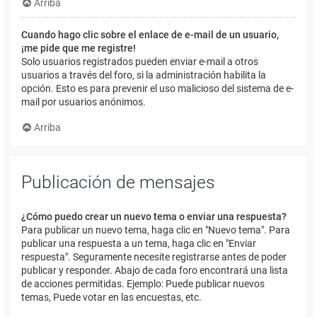
Arriba
Cuando hago clic sobre el enlace de e-mail de un usuario,
¡me pide que me registre!
Solo usuarios registrados pueden enviar e-mail a otros
usuarios a través del foro, si la administración habilita la
opción. Esto es para prevenir el uso malicioso del sistema de e-
mail por usuarios anónimos.
Arriba
Publicación de mensajes
¿Cómo puedo crear un nuevo tema o enviar una respuesta?
Para publicar un nuevo tema, haga clic en "Nuevo tema". Para
publicar una respuesta a un tema, haga clic en "Enviar
respuesta". Seguramente necesite registrarse antes de poder
publicar y responder. Abajo de cada foro encontrará una lista
de acciones permitidas. Ejemplo: Puede publicar nuevos
temas, Puede votar en las encuestas, etc.