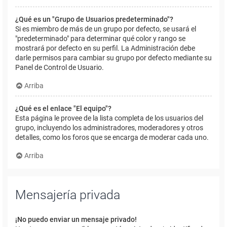
¿Qué es un "Grupo de Usuarios predeterminado"?
Si es miembro de más de un grupo por defecto, se usará el
"predeterminado" para determinar qué color y rango se
mostrará por defecto en su perfil. La Administración debe
darle permisos para cambiar su grupo por defecto mediante su
Panel de Control de Usuario.
Arriba
¿Qué es el enlace "El equipo"?
Esta página le provee de la lista completa de los usuarios del
grupo, incluyendo los administradores, moderadores y otros
detalles, como los foros que se encarga de moderar cada uno.
Arriba
Mensajería privada
¡No puedo enviar un mensaje privado!