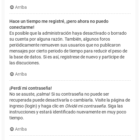
Arriba
Hace un tiempo me registré, ¡pero ahora no puedo
conectarme!
Es posible que la administración haya desactivado o borrado
su cuenta por alguna razón. También, algunos foros
periódicamente remueven sus usuarios que no publicaron
mensajes por cierto periodo de tiempo para reducir el peso de
la base de datos. Si es así, registrese de nuevo y participe de
las discuciones.
Arriba
¡Perdí mi contraseña!
No se asuste, ¡calma! Si su contraseña no puede ser
recuperada puede desactivarla o cambiarla. Visite la página de
ingreso (login) y haga clic en
Olvidé mi contraseña
. Siga las
instrucciones y estará identificado nuevamente en muy poco
tiempo.
Arriba