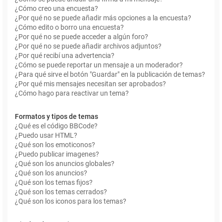
¿Cómo creo una encuesta?
¿Por qué no se puede añadir más opciones a la encuesta?
¿Cómo edito o borro una encuesta?
¿Por qué no se puede acceder a algún foro?
¿Por qué no se puede añadir archivos adjuntos?
¿Por qué recibí una advertencia?
¿Cómo se puede reportar un mensaje a un moderador?
¿Para qué sirve el botón "Guardar" en la publicación de temas?
¿Por qué mis mensajes necesitan ser aprobados?
¿Cómo hago para reactivar un tema?
Formatos y tipos de temas
¿Qué es el código BBCode?
¿Puedo usar HTML?
¿Qué son los emoticonos?
¿Puedo publicar imagenes?
¿Qué son los anuncios globales?
¿Qué son los anuncios?
¿Qué son los temas fijos?
¿Qué son los temas cerrados?
¿Qué son los iconos para los temas?