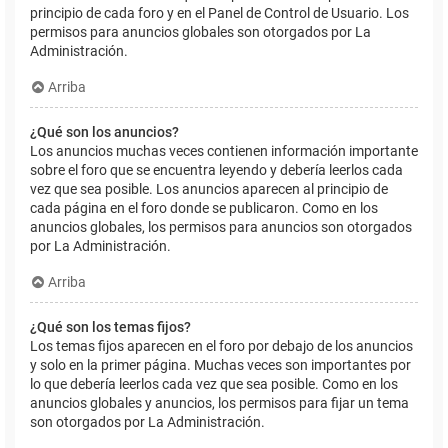
principio de cada foro y en el Panel de Control de Usuario. Los
permisos para anuncios globales son otorgados por La
Administración.
Arriba
¿Qué son los anuncios?
Los anuncios muchas veces contienen información importante
sobre el foro que se encuentra leyendo y debería leerlos cada
vez que sea posible. Los anuncios aparecen al principio de
cada página en el foro donde se publicaron. Como en los
anuncios globales, los permisos para anuncios son otorgados
por La Administración.
Arriba
¿Qué son los temas fijos?
Los temas fijos aparecen en el foro por debajo de los anuncios
y solo en la primer página. Muchas veces son importantes por
lo que debería leerlos cada vez que sea posible. Como en los
anuncios globales y anuncios, los permisos para fijar un tema
son otorgados por La Administración.