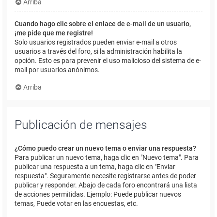
Arriba
Cuando hago clic sobre el enlace de e-mail de un usuario,
¡me pide que me registre!
Solo usuarios registrados pueden enviar e-mail a otros
usuarios a través del foro, si la administración habilita la
opción. Esto es para prevenir el uso malicioso del sistema de e-
mail por usuarios anónimos.
Arriba
Publicación de mensajes
¿Cómo puedo crear un nuevo tema o enviar una respuesta?
Para publicar un nuevo tema, haga clic en "Nuevo tema". Para
publicar una respuesta a un tema, haga clic en "Enviar
respuesta". Seguramente necesite registrarse antes de poder
publicar y responder. Abajo de cada foro encontrará una lista
de acciones permitidas. Ejemplo: Puede publicar nuevos
temas, Puede votar en las encuestas, etc.