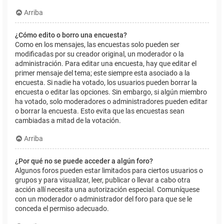
Arriba
¿Cómo edito o borro una encuesta?
Como en los mensajes, las encuestas solo pueden ser
modificadas por su creador original, un moderador o la
administración. Para editar una encuesta, hay que editar el
primer mensaje del tema; este siempre esta asociado a la
encuesta. Si nadie ha votado, los usuarios pueden borrar la
encuesta o editar las opciones. Sin embargo, si algún miembro
ha votado, solo moderadores o administradores pueden editar
o borrar la encuesta. Esto evita que las encuestas sean
cambiadas a mitad de la votación.
Arriba
¿Por qué no se puede acceder a algún foro?
Algunos foros pueden estar limitados para ciertos usuarios o
grupos y para visualizar, leer, publicar o llevar a cabo otra
acción allí necesita una autorización especial. Comuníquese
con un moderador o administrador del foro para que se le
conceda el permiso adecuado.