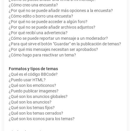
¿Cómo creo una encuesta?
¿Por qué no se puede añadir más opciones a la encuesta?
¿Cómo edito o borro una encuesta?
¿Por qué no se puede acceder a algún foro?
¿Por qué no se puede añadir archivos adjuntos?
¿Por qué recibí una advertencia?
¿Cómo se puede reportar un mensaje a un moderador?
¿Para qué sirve el botón "Guardar" en la publicación de temas?
¿Por qué mis mensajes necesitan ser aprobados?
¿Cómo hago para reactivar un tema?
Formatos y tipos de temas
¿Qué es el código BBCode?
¿Puedo usar HTML?
¿Qué son los emoticonos?
¿Puedo publicar imagenes?
¿Qué son los anuncios globales?
¿Qué son los anuncios?
¿Qué son los temas fijos?
¿Qué son los temas cerrados?
¿Qué son los iconos para los temas?