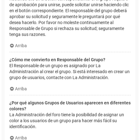
de aprobación para unirse, puede solicitar unirse haciendo clic
en el botón correspondiente. El responsable del grupo deberá
aprobar su solicitud y seguramente le preguntará por qué
desea hacerlo. Por favor no moleste continuamente al
Responsable de Grupo si rechaza su solicitud; seguramente
tenga sus razones.
Arriba
¿Cómo me convierto en Responsable del Grupo?
El Responsable de un grupo es asignado por La
Administración al crear el grupo. Si está interesado en crear un
grupo de usuarios, contacte con La Administración.
Arriba
¿Por qué algunos Grupos de Usuarios aparecen en diferentes
colores?
La Administración del foro tiene la posibilidad de asignar un
color a los usuarios de un grupo para hacer más fácil su
identificación.
Arriba