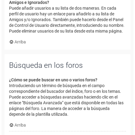
Amigos e Ignorados?
Puede añadir usuarios a su lista de dos maneras. En cada
perfil de usuario hay un enlace para añadirlo a su lista de
Amigos y/o Ignorados. También puede hacerlo desde el Panel
de Control de Usuario directamente, introduciendo su nombre.
Puede eliminar usuarios de su lista desde esta misma página.
Arriba
Búsqueda en los foros
¿Cómo se puede buscar en uno o varios foros?
Introduciendo un término de búsqueda en el campo
correspondiente del buscador del índice, foro o en los temas.
Puede acceder a búsquedas avanzadas haciendo clic en el
enlace "Búsqueda Avanzada" que está disponible en todas las
páginas del foro. La manera de acceder a la búsqueda
depende de la plantilla utilizada.
Arriba