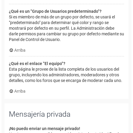
¿Qué es un "Grupo de Usuarios predeterminado"?
Si es miembro de más de un grupo por defecto, se usará el
"predeterminado" para determinar qué color y rango se
mostrará por defecto en su perfil. La Administración debe
darle permisos para cambiar su grupo por defecto mediante su
Panel de Control de Usuario.
Arriba
¿Qué es el enlace "El equipo"?
Esta página le provee de la lista completa de los usuarios del
grupo, incluyendo los administradores, moderadores y otros
detalles, como los foros que se encarga de moderar cada uno.
Arriba
Mensajería privada
¡No puedo enviar un mensaje privado!