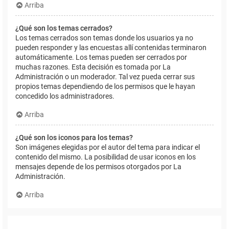
Arriba
¿Qué son los temas cerrados?
Los temas cerrados son temas donde los usuarios ya no
pueden responder y las encuestas allí contenidas terminaron
automáticamente. Los temas pueden ser cerrados por
muchas razones. Esta decisión es tomada por La
Administración o un moderador. Tal vez pueda cerrar sus
propios temas dependiendo de los permisos que le hayan
concedido los administradores.
Arriba
¿Qué son los iconos para los temas?
Son imágenes elegidas por el autor del tema para indicar el
contenido del mismo. La posibilidad de usar iconos en los
mensajes depende de los permisos otorgados por La
Administración.
Arriba