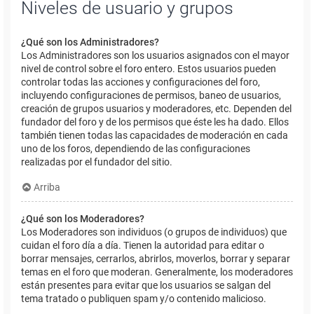
Niveles de usuario y grupos
¿Qué son los Administradores?
Los Administradores son los usuarios asignados con el mayor
nivel de control sobre el foro entero. Estos usuarios pueden
controlar todas las acciones y configuraciones del foro,
incluyendo configuraciones de permisos, baneo de usuarios,
creación de grupos usuarios y moderadores, etc. Dependen del
fundador del foro y de los permisos que éste les ha dado. Ellos
también tienen todas las capacidades de moderación en cada
uno de los foros, dependiendo de las configuraciones
realizadas por el fundador del sitio.
Arriba
¿Qué son los Moderadores?
Los Moderadores son individuos (o grupos de individuos) que
cuidan el foro día a día. Tienen la autoridad para editar o
borrar mensajes, cerrarlos, abrirlos, moverlos, borrar y separar
temas en el foro que moderan. Generalmente, los moderadores
están presentes para evitar que los usuarios se salgan del
tema tratado o publiquen spam y/o contenido malicioso.