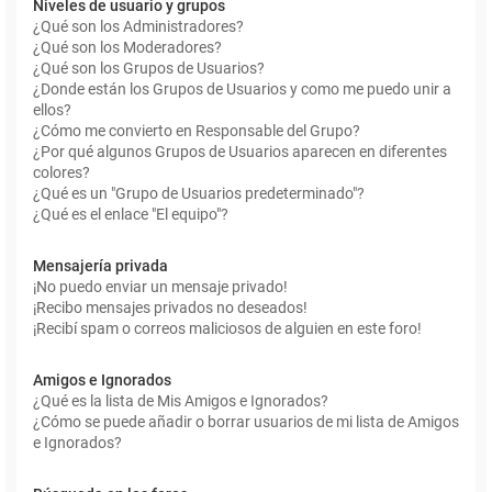
Niveles de usuario y grupos
¿Qué son los Administradores?
¿Qué son los Moderadores?
¿Qué son los Grupos de Usuarios?
¿Donde están los Grupos de Usuarios y como me puedo unir a
ellos?
¿Cómo me convierto en Responsable del Grupo?
¿Por qué algunos Grupos de Usuarios aparecen en diferentes
colores?
¿Qué es un "Grupo de Usuarios predeterminado"?
¿Qué es el enlace "El equipo"?
Mensajería privada
¡No puedo enviar un mensaje privado!
¡Recibo mensajes privados no deseados!
¡Recibí spam o correos maliciosos de alguien en este foro!
Amigos e Ignorados
¿Qué es la lista de Mis Amigos e Ignorados?
¿Cómo se puede añadir o borrar usuarios de mi lista de Amigos
e Ignorados?