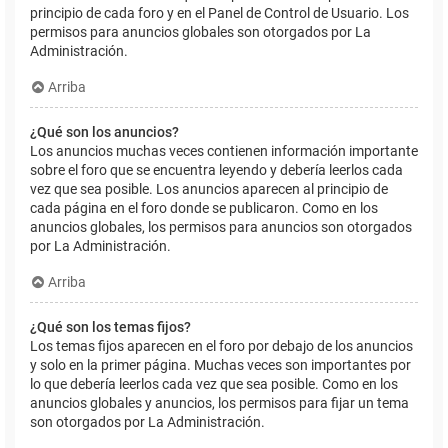
principio de cada foro y en el Panel de Control de Usuario. Los
permisos para anuncios globales son otorgados por La
Administración.
Arriba
¿Qué son los anuncios?
Los anuncios muchas veces contienen información importante
sobre el foro que se encuentra leyendo y debería leerlos cada
vez que sea posible. Los anuncios aparecen al principio de
cada página en el foro donde se publicaron. Como en los
anuncios globales, los permisos para anuncios son otorgados
por La Administración.
Arriba
¿Qué son los temas fijos?
Los temas fijos aparecen en el foro por debajo de los anuncios
y solo en la primer página. Muchas veces son importantes por
lo que debería leerlos cada vez que sea posible. Como en los
anuncios globales y anuncios, los permisos para fijar un tema
son otorgados por La Administración.