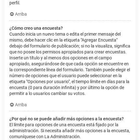
perfil.
Arriba
¿Cómo creo una encuesta?
Cuando inicia un nuevo tema o edita el primer mensaje del
mismo, debe hacer clic en la etiqueta "Agregar Encuesta"
debajo del formulario de publicación; si no la visualiza, significa
que no posee los permisos apropiados para crear encuestas.
Inserte un título y al menos dos opciones en el campo
apropiado, asegurándose de que cada opción se encuentre en
la correspondiente línea del formulario. También puede elegir el
número de opciones que el usuario puede seleccionar en la
etiqueta "Opciones por usuario", el tiempo límite en días para la
encuesta (0 para duración infinita) y por último la opción de
permitir a lo usuarios cambiar su votos.
Arriba
¿Por qué no se puede añadir más opciones a la encuesta?
El límite para opciones de una encuesta está fijado por la
administración. Si necesita añadir más opciones a la encuesta,
comuníquese con La Administración.