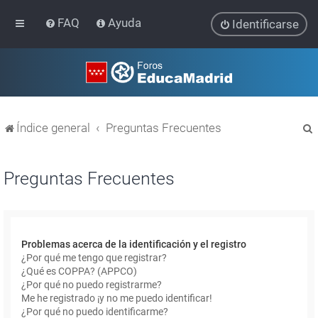
FAQ
Ayuda
Identificarse
Índice general
Preguntas Frecuentes
Preguntas Frecuentes
r
Problemas acerca de la identificación y el registro
¿Por qué me tengo que registrar?
¿Qué es COPPA? (APPCO)
¿Por qué no puedo registrarme?
Me he registrado ¡y no me puedo identificar!
¿Por qué no puedo identificarme?