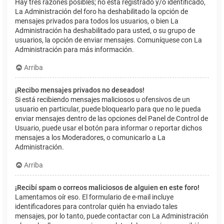
Hay tres razones posibles; no está registrado y/o identificado,
La Administración del foro ha deshabilitado la opción de
mensajes privados para todos los usuarios, o bien La
Administración ha deshabilitado para usted, o su grupo de
usuarios, la opción de enviar mensajes. Comuníquese con La
Administración para más información.
Arriba
¡Recibo mensajes privados no deseados!
Si está recibiendo mensajes maliciosos u ofensivos de un
usuario en particular, puede bloquearlo para que no le pueda
enviar mensajes dentro de las opciones del Panel de Control de
Usuario, puede usar el botón para informar o reportar dichos
mensajes a los Moderadores, o comunicarlo a La
Administración.
Arriba
¡Recibí spam o correos maliciosos de alguien en este foro!
Lamentamos oír eso. El formulario de e-mail incluye
identificadores para controlar quién ha enviado tales
mensajes, por lo tanto, puede contactar con La Administración