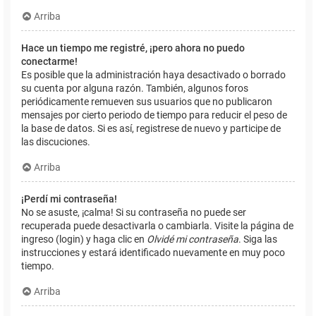
Arriba
Hace un tiempo me registré, ¡pero ahora no puedo
conectarme!
Es posible que la administración haya desactivado o borrado
su cuenta por alguna razón. También, algunos foros
periódicamente remueven sus usuarios que no publicaron
mensajes por cierto periodo de tiempo para reducir el peso de
la base de datos. Si es así, registrese de nuevo y participe de
las discuciones.
Arriba
¡Perdí mi contraseña!
No se asuste, ¡calma! Si su contraseña no puede ser
recuperada puede desactivarla o cambiarla. Visite la página de
ingreso (login) y haga clic en
Olvidé mi contraseña
. Siga las
instrucciones y estará identificado nuevamente en muy poco
tiempo.
Arriba