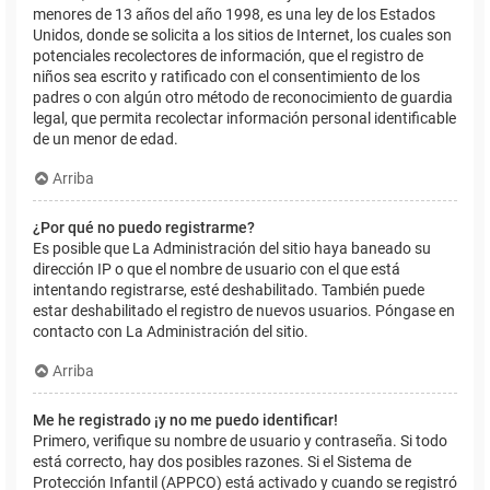
menores de 13 años del año 1998, es una ley de los Estados
Unidos, donde se solicita a los sitios de Internet, los cuales son
potenciales recolectores de información, que el registro de
niños sea escrito y ratificado con el consentimiento de los
padres o con algún otro método de reconocimiento de guardia
legal, que permita recolectar información personal identificable
de un menor de edad.
Arriba
¿Por qué no puedo registrarme?
Es posible que La Administración del sitio haya baneado su
dirección IP o que el nombre de usuario con el que está
intentando registrarse, esté deshabilitado. También puede
estar deshabilitado el registro de nuevos usuarios. Póngase en
contacto con La Administración del sitio.
Arriba
Me he registrado ¡y no me puedo identificar!
Primero, verifique su nombre de usuario y contraseña. Si todo
está correcto, hay dos posibles razones. Si el Sistema de
Protección Infantil (APPCO) está activado y cuando se registró