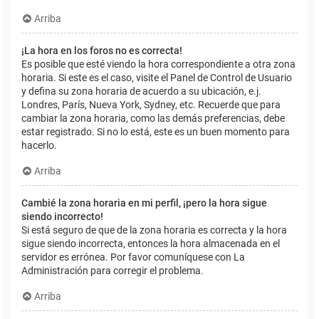
Arriba
¡La hora en los foros no es correcta!
Es posible que esté viendo la hora correspondiente a otra zona
horaria. Si este es el caso, visite el Panel de Control de Usuario
y defina su zona horaria de acuerdo a su ubicación, e.j.
Londres, París, Nueva York, Sydney, etc. Recuerde que para
cambiar la zona horaria, como las demás preferencias, debe
estar registrado. Si no lo está, este es un buen momento para
hacerlo.
Arriba
Cambié la zona horaria en mi perfil, ¡pero la hora sigue
siendo incorrecto!
Si está seguro de que de la zona horaria es correcta y la hora
sigue siendo incorrecta, entonces la hora almacenada en el
servidor es errónea. Por favor comuníquese con La
Administración para corregir el problema.
Arriba