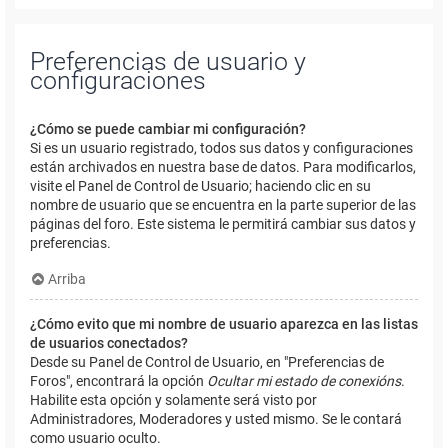
Preferencias de usuario y
configuraciones
¿Cómo se puede cambiar mi configuración?
Si es un usuario registrado, todos sus datos y configuraciones
están archivados en nuestra base de datos. Para modificarlos,
visite el Panel de Control de Usuario; haciendo clic en su
nombre de usuario que se encuentra en la parte superior de las
páginas del foro. Este sistema le permitirá cambiar sus datos y
preferencias.
Arriba
¿Cómo evito que mi nombre de usuario aparezca en las listas
de usuarios conectados?
Desde su Panel de Control de Usuario, en "Preferencias de
Foros", encontrará la opción
Ocultar mi estado de conexións
.
Habilite esta opción y solamente será visto por
Administradores, Moderadores y usted mismo. Se le contará
como usuario oculto.