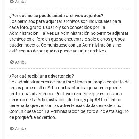
Arriba
¿Por qué no se puede añadir archivos adjuntos?
Los permisos para adjuntar archivos son individuales para
cada foro, grupo, usuario y son concedidos por La
Administración. Tal vez La Administración no permite adjuntar
archivos en el foro en que se encuentra o solo ciertos grupos
pueden hacerlo. Comuníquese con La Administración si no
está seguro de por qué no puede adjuntar archivos.
Arriba
¿Por qué recibí una advertencia?
Los administradores de cada foro tienen su propio conjunto de
reglas para su sitio. Si ha quebrantado alguna regla puede
recibir una advertencia. Por favor recuerde que esta es una
decisión de La Administración del foro, y phpBB Limited no
tiene nada que ver con las advertencias dadas en este sitio.
Comuníquese con La Administración del foro si no está seguro
de porqué fue advertido.
Arriba