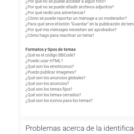
¿Por qué no se puede acceder a algún foro?
¿Por qué no se puede añadir archivos adjuntos?
¿Por qué recibí una advertencia?
¿Cómo se puede reportar un mensaje a un moderador?
¿Para qué sirve el botón "Guardar" en la publicación de te
¿Por qué mis mensajes necesitan ser aprobados?
¿Cómo hago para reactivar un tema?
Formatos y tipos de temas
¿Qué es el código BBCode?
¿Puedo usar HTML?
¿Qué son los emoticonos?
¿Puedo publicar imagenes?
¿Qué son los anuncios globales?
¿Qué son los anuncios?
¿Qué son los temas fijos?
¿Qué son los temas cerrados?
¿Qué son los iconos para los temas?
Problemas acerca de la identificac