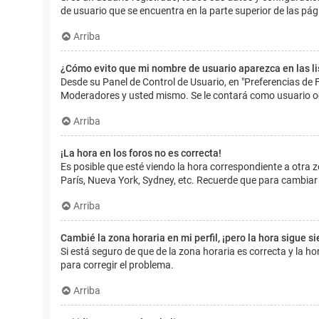
de usuario que se encuentra en la parte superior de las pág
Arriba
¿Cómo evito que mi nombre de usuario aparezca en las l
Desde su Panel de Control de Usuario, en "Preferencias de 
Moderadores y usted mismo. Se le contará como usuario o
Arriba
¡La hora en los foros no es correcta!
Es posible que esté viendo la hora correspondiente a otra zo
París, Nueva York, Sydney, etc. Recuerde que para cambiar 
Arriba
Cambié la zona horaria en mi perfil, ¡pero la hora sigue s
Si está seguro de que de la zona horaria es correcta y la 
para corregir el problema.
Arriba