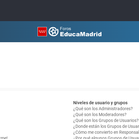
Niveles de usuario y grupos
¿Qué son los Administradores?
¿Qué son los Moderadores?
¿Qué son los Grupos de Usuarios?
¿Donde están los Grupos de Usuar
¿Cómo me convierto en Responsab
rme!
¿Por qué algunos Grupos de Usuar