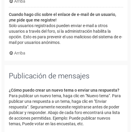
Arriba
Cuando hago clic sobre el enlace de e-mail de un usuario,
¡me pide que me registre!
Solo usuarios registrados pueden enviar e-mail a otros
usuarios a través del foro, si la administración habilita la
opción. Esto es para prevenir el uso malicioso del sistema de e-
mail por usuarios anónimos.
Arriba
Publicación de mensajes
¿Cómo puedo crear un nuevo tema o enviar una respuesta?
Para publicar un nuevo tema, haga clic en "Nuevo tema". Para
publicar una respuesta a un tema, haga clic en "Enviar
respuesta". Seguramente necesite registrarse antes de poder
publicar y responder. Abajo de cada foro encontrará una lista
de acciones permitidas. Ejemplo: Puede publicar nuevos
temas, Puede votar en las encuestas, etc.