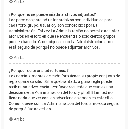
Arriba
¿Por qué no se puede añadir archivos adjuntos?
Los permisos para adjuntar archivos son individuales para
cada foro, grupo, usuario y son concedidos por La
Administración. Tal vez La Administración no permite adjuntar
archivos en el foro en que se encuentra o solo ciertos grupos
pueden hacerlo. Comuníquese con La Administración si no
está seguro de por qué no puede adjuntar archivos.
Arriba
¿Por qué recibí una advertencia?
Los administradores de cada foro tienen su propio conjunto de
reglas para su sitio. Si ha quebrantado alguna regla puede
recibir una advertencia. Por favor recuerde que esta es una
decisión de La Administración del foro, y phpBB Limited no
tiene nada que ver con las advertencias dadas en este sitio.
Comuníquese con La Administración del foro si no está seguro
de porqué fue advertido.
Arriba