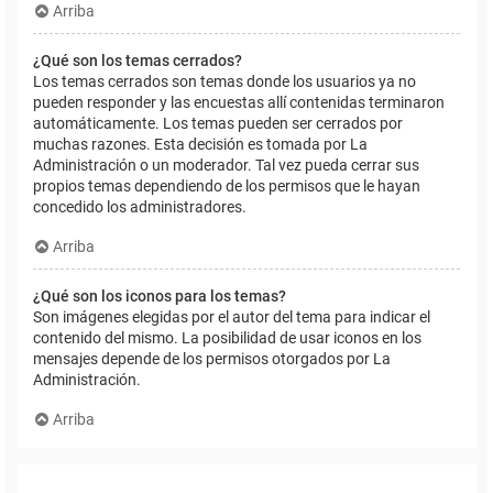
Arriba
¿Qué son los temas cerrados?
Los temas cerrados son temas donde los usuarios ya no
pueden responder y las encuestas allí contenidas terminaron
automáticamente. Los temas pueden ser cerrados por
muchas razones. Esta decisión es tomada por La
Administración o un moderador. Tal vez pueda cerrar sus
propios temas dependiendo de los permisos que le hayan
concedido los administradores.
Arriba
¿Qué son los iconos para los temas?
Son imágenes elegidas por el autor del tema para indicar el
contenido del mismo. La posibilidad de usar iconos en los
mensajes depende de los permisos otorgados por La
Administración.
Arriba