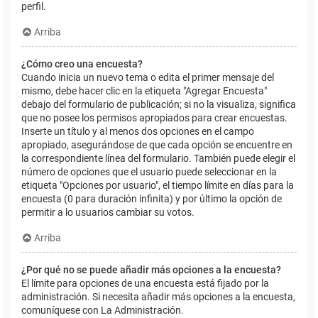
perfil.
Arriba
¿Cómo creo una encuesta?
Cuando inicia un nuevo tema o edita el primer mensaje del
mismo, debe hacer clic en la etiqueta "Agregar Encuesta"
debajo del formulario de publicación; si no la visualiza, significa
que no posee los permisos apropiados para crear encuestas.
Inserte un título y al menos dos opciones en el campo
apropiado, asegurándose de que cada opción se encuentre en
la correspondiente línea del formulario. También puede elegir el
número de opciones que el usuario puede seleccionar en la
etiqueta "Opciones por usuario", el tiempo límite en días para la
encuesta (0 para duración infinita) y por último la opción de
permitir a lo usuarios cambiar su votos.
Arriba
¿Por qué no se puede añadir más opciones a la encuesta?
El límite para opciones de una encuesta está fijado por la
administración. Si necesita añadir más opciones a la encuesta,
comuníquese con La Administración.