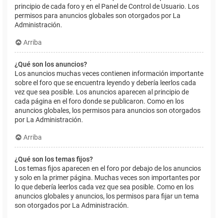
principio de cada foro y en el Panel de Control de Usuario. Los
permisos para anuncios globales son otorgados por La
Administración.
Arriba
¿Qué son los anuncios?
Los anuncios muchas veces contienen información importante
sobre el foro que se encuentra leyendo y debería leerlos cada
vez que sea posible. Los anuncios aparecen al principio de
cada página en el foro donde se publicaron. Como en los
anuncios globales, los permisos para anuncios son otorgados
por La Administración.
Arriba
¿Qué son los temas fijos?
Los temas fijos aparecen en el foro por debajo de los anuncios
y solo en la primer página. Muchas veces son importantes por
lo que debería leerlos cada vez que sea posible. Como en los
anuncios globales y anuncios, los permisos para fijar un tema
son otorgados por La Administración.