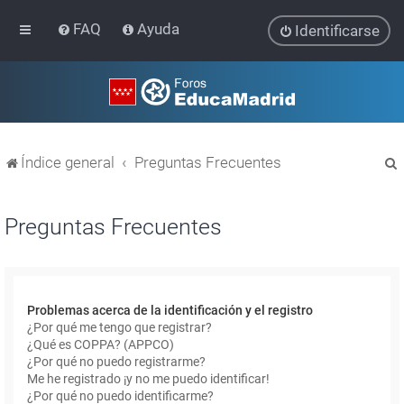
FAQ
Ayuda
Identificarse
Índice general
Preguntas Frecuentes
Preguntas Frecuentes
r
Problemas acerca de la identificación y el registro
¿Por qué me tengo que registrar?
¿Qué es COPPA? (APPCO)
¿Por qué no puedo registrarme?
Me he registrado ¡y no me puedo identificar!
¿Por qué no puedo identificarme?