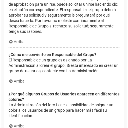
de aprobación para unirse, puede solicitar unirse haciendo clic
en el botón correspondiente. El responsable del grupo deberá
aprobar su solicitud y seguramente le preguntará por qué
desea hacerlo. Por favor no moleste continuamente al
Responsable de Grupo si rechaza su solicitud; seguramente
tenga sus razones.
Arriba
¿Cómo me convierto en Responsable del Grupo?
El Responsable de un grupo es asignado por La
Administración al crear el grupo. Si está interesado en crear un
grupo de usuarios, contacte con La Administración.
Arriba
¿Por qué algunos Grupos de Usuarios aparecen en diferentes
colores?
La Administración del foro tiene la posibilidad de asignar un
color a los usuarios de un grupo para hacer más fácil su
identificación.
Arriba