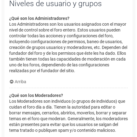
Niveles de usuario y grupos
¿Qué son los Administradores?
Los Administradores son los usuarios asignados con el mayor
nivel de control sobre el foro entero. Estos usuarios pueden
controlar todas las acciones y configuraciones del foro,
incluyendo configuraciones de permisos, baneo de usuarios,
creación de grupos usuarios y moderadores, etc. Dependen del
fundador del foro y de los permisos que éste les ha dado. Ellos
también tienen todas las capacidades de moderación en cada
uno de los foros, dependiendo de las configuraciones
realizadas por el fundador del sitio.
Arriba
¿Qué son los Moderadores?
Los Moderadores son individuos (o grupos de individuos) que
cuidan el foro día a día. Tienen la autoridad para editar o
borrar mensajes, cerrarlos, abrirlos, moverlos, borrar y separar
temas en el foro que moderan. Generalmente, los moderadores
están presentes para evitar que los usuarios se salgan del
tema tratado o publiquen spam y/o contenido malicioso.