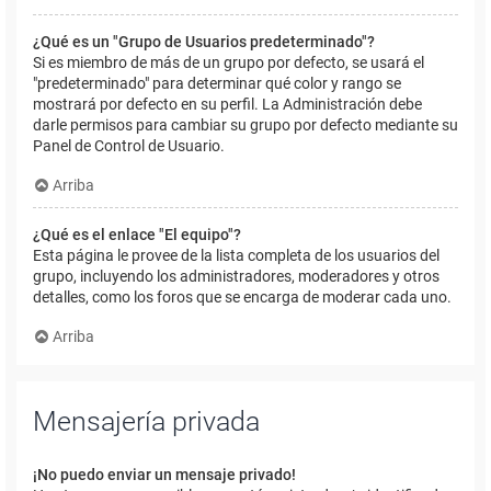
¿Qué es un "Grupo de Usuarios predeterminado"?
Si es miembro de más de un grupo por defecto, se usará el
"predeterminado" para determinar qué color y rango se
mostrará por defecto en su perfil. La Administración debe
darle permisos para cambiar su grupo por defecto mediante su
Panel de Control de Usuario.
Arriba
¿Qué es el enlace "El equipo"?
Esta página le provee de la lista completa de los usuarios del
grupo, incluyendo los administradores, moderadores y otros
detalles, como los foros que se encarga de moderar cada uno.
Arriba
Mensajería privada
¡No puedo enviar un mensaje privado!