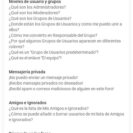
Niveles de usuario y grupos
¿Qué son los Administradores?
¿Qué son los Moderadores?
¿Qué son los Grupos de Usuarios?
¿Donde están los Grupos de Usuarios y como me puedo unir a
ellos?
¿Cómo me convierto en Responsable del Grupo?
¿Por qué algunos Grupos de Usuarios aparecen en diferentes
colores?
¿Qué es un "Grupo de Usuarios predeterminado"?
¿Qué es el enlace "El equipo"?
Mensajería privada
¡No puedo enviar un mensaje privado!
¡Recibo mensajes privados no deseados!
¡Recibí spam o correos maliciosos de alguien en este foro!
Amigos e Ignorados
¿Qué es la lista de Mis Amigos e Ignorados?
¿Cómo se puede añadir o borrar usuarios de mi lista de Amigos
e Ignorados?