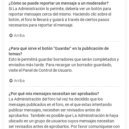
¿Cómo se puede reportar un mensaje a un moderador?
Si La Administración lo permite, debería ver un botón para
reportar mensajes cerca del mismo. Haciendo clic sobre el
botón, el foro le llevará y guiará a través de ciertos pasos
necesarios para reportar el mensaje.
Arriba
¿Para qué sirve el botón "Guardar" en la publicación de
temas?
Esto le permitirá guardar borradores que serán completados y
enviados más tarde. Para recargar un borrador guardado,
visite el Panel de Control de Usuario.
Arriba
¿Por qué mis mensajes necesitan ser aprobados?
La Administración del foro tal vez ha decidido que los
mensajes publicados en el foro, en el que estas intentando
publicar mensajes, necesiten ser revisados antes de
aprobarlos. También es posible que La Administración le haya
ubicado en un grupo de usuarios cuyos mensajes necesitan
ser revisados antes de aprobarlos. Por favor comuníquese con