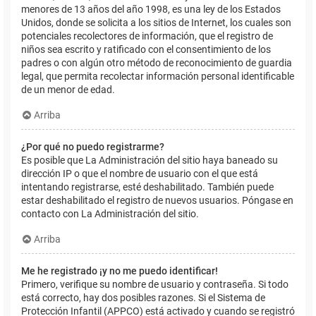
menores de 13 años del año 1998, es una ley de los Estados
Unidos, donde se solicita a los sitios de Internet, los cuales son
potenciales recolectores de información, que el registro de
niños sea escrito y ratificado con el consentimiento de los
padres o con algún otro método de reconocimiento de guardia
legal, que permita recolectar información personal identificable
de un menor de edad.
Arriba
¿Por qué no puedo registrarme?
Es posible que La Administración del sitio haya baneado su
dirección IP o que el nombre de usuario con el que está
intentando registrarse, esté deshabilitado. También puede
estar deshabilitado el registro de nuevos usuarios. Póngase en
contacto con La Administración del sitio.
Arriba
Me he registrado ¡y no me puedo identificar!
Primero, verifique su nombre de usuario y contraseña. Si todo
está correcto, hay dos posibles razones. Si el Sistema de
Protección Infantil (APPCO) está activado y cuando se registró