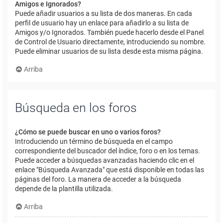
Amigos e Ignorados?
Puede añadir usuarios a su lista de dos maneras. En cada
perfil de usuario hay un enlace para añadirlo a su lista de
Amigos y/o Ignorados. También puede hacerlo desde el Panel
de Control de Usuario directamente, introduciendo su nombre.
Puede eliminar usuarios de su lista desde esta misma página.
Arriba
Búsqueda en los foros
¿Cómo se puede buscar en uno o varios foros?
Introduciendo un término de búsqueda en el campo
correspondiente del buscador del índice, foro o en los temas.
Puede acceder a búsquedas avanzadas haciendo clic en el
enlace "Búsqueda Avanzada" que está disponible en todas las
páginas del foro. La manera de acceder a la búsqueda
depende de la plantilla utilizada.
Arriba