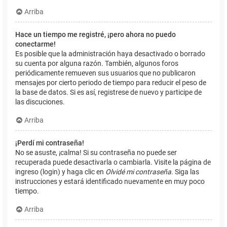
Arriba
Hace un tiempo me registré, ¡pero ahora no puedo
conectarme!
Es posible que la administración haya desactivado o borrado
su cuenta por alguna razón. También, algunos foros
periódicamente remueven sus usuarios que no publicaron
mensajes por cierto periodo de tiempo para reducir el peso de
la base de datos. Si es así, registrese de nuevo y participe de
las discuciones.
Arriba
¡Perdí mi contraseña!
No se asuste, ¡calma! Si su contraseña no puede ser
recuperada puede desactivarla o cambiarla. Visite la página de
ingreso (login) y haga clic en
Olvidé mi contraseña
. Siga las
instrucciones y estará identificado nuevamente en muy poco
tiempo.
Arriba