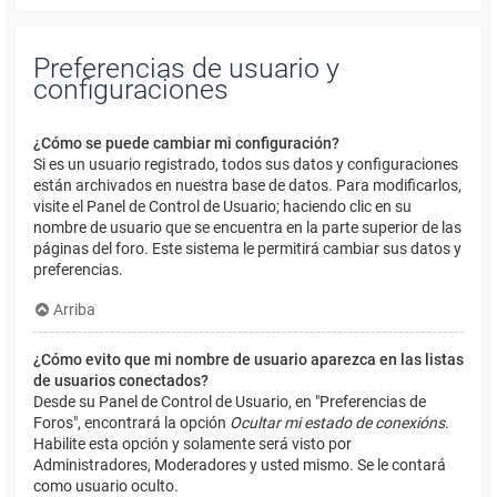
Preferencias de usuario y
configuraciones
¿Cómo se puede cambiar mi configuración?
Si es un usuario registrado, todos sus datos y configuraciones
están archivados en nuestra base de datos. Para modificarlos,
visite el Panel de Control de Usuario; haciendo clic en su
nombre de usuario que se encuentra en la parte superior de las
páginas del foro. Este sistema le permitirá cambiar sus datos y
preferencias.
Arriba
¿Cómo evito que mi nombre de usuario aparezca en las listas
de usuarios conectados?
Desde su Panel de Control de Usuario, en "Preferencias de
Foros", encontrará la opción
Ocultar mi estado de conexións
.
Habilite esta opción y solamente será visto por
Administradores, Moderadores y usted mismo. Se le contará
como usuario oculto.