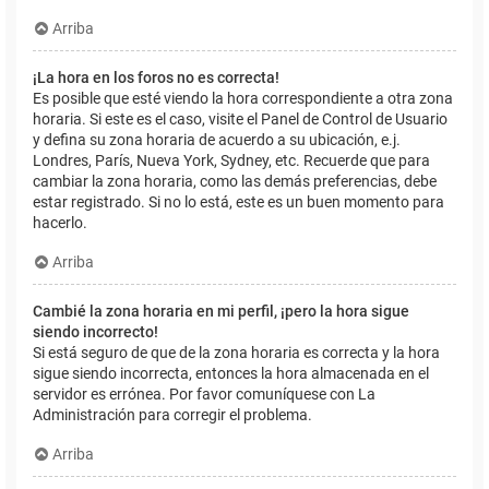
Arriba
¡La hora en los foros no es correcta!
Es posible que esté viendo la hora correspondiente a otra zona
horaria. Si este es el caso, visite el Panel de Control de Usuario
y defina su zona horaria de acuerdo a su ubicación, e.j.
Londres, París, Nueva York, Sydney, etc. Recuerde que para
cambiar la zona horaria, como las demás preferencias, debe
estar registrado. Si no lo está, este es un buen momento para
hacerlo.
Arriba
Cambié la zona horaria en mi perfil, ¡pero la hora sigue
siendo incorrecto!
Si está seguro de que de la zona horaria es correcta y la hora
sigue siendo incorrecta, entonces la hora almacenada en el
servidor es errónea. Por favor comuníquese con La
Administración para corregir el problema.
Arriba