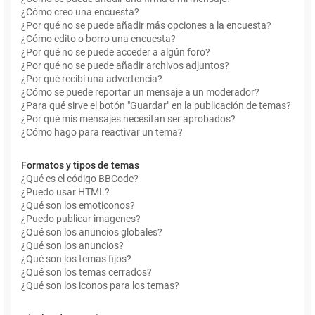
¿Cómo creo una encuesta?
¿Por qué no se puede añadir más opciones a la encuesta?
¿Cómo edito o borro una encuesta?
¿Por qué no se puede acceder a algún foro?
¿Por qué no se puede añadir archivos adjuntos?
¿Por qué recibí una advertencia?
¿Cómo se puede reportar un mensaje a un moderador?
¿Para qué sirve el botón "Guardar" en la publicación de temas?
¿Por qué mis mensajes necesitan ser aprobados?
¿Cómo hago para reactivar un tema?
Formatos y tipos de temas
¿Qué es el código BBCode?
¿Puedo usar HTML?
¿Qué son los emoticonos?
¿Puedo publicar imagenes?
¿Qué son los anuncios globales?
¿Qué son los anuncios?
¿Qué son los temas fijos?
¿Qué son los temas cerrados?
¿Qué son los iconos para los temas?