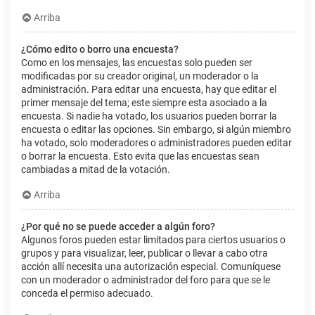
Arriba
¿Cómo edito o borro una encuesta?
Como en los mensajes, las encuestas solo pueden ser
modificadas por su creador original, un moderador o la
administración. Para editar una encuesta, hay que editar el
primer mensaje del tema; este siempre esta asociado a la
encuesta. Si nadie ha votado, los usuarios pueden borrar la
encuesta o editar las opciones. Sin embargo, si algún miembro
ha votado, solo moderadores o administradores pueden editar
o borrar la encuesta. Esto evita que las encuestas sean
cambiadas a mitad de la votación.
Arriba
¿Por qué no se puede acceder a algún foro?
Algunos foros pueden estar limitados para ciertos usuarios o
grupos y para visualizar, leer, publicar o llevar a cabo otra
acción allí necesita una autorización especial. Comuníquese
con un moderador o administrador del foro para que se le
conceda el permiso adecuado.