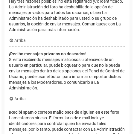
Hay tres razones posibles; no está registrado y/o identificado,
La Administración del foro ha deshabilitado la opción de
mensajes privados para todos los usuarios, o bien La
Administración ha deshabilitado para usted, o su grupo de
usuarios, la opción de enviar mensajes. Comuníquese con La
Administración para más información.
Arriba
¡Recibo mensajes privados no deseados!
Si está recibiendo mensajes maliciosos u ofensivos de un
usuario en particular, puede bloquearlo para que no le pueda
enviar mensajes dentro de las opciones del Panel de Control de
Usuario, puede usar el botón para informar o reportar dichos
mensajes a los Moderadores, o comunicarlo a La
Administración.
Arriba
¡Recibí spam o correos maliciosos de alguien en este foro!
Lamentamos oír eso. El formulario de e-mail incluye
identificadores para controlar quién ha enviado tales
mensajes, por lo tanto, puede contactar con La Administración