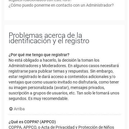
¿Cómo puedo ponerme en contacto con un Administrador?
Problemas acerca de la
identificación y el registro
¿Por qué me tengo que registrar?
No está obligado a hacerlo, la decisión la toman los
Administradores y Moderadores. En algunos casos necesitará
registrarse para publicar temas y respuestas. Sin embargo,
estar registrado le dará acceso a contenidos adicionales y/o
ventajas que como usuario invitado no disfrutaría, como tener
su imagen personalizada (avatar), mensajes privados,
suscripción a grupos de usuarios, etc. Tan solo le tomará unos
segundos. Es muy recomendable.
Arriba
¿Qué es COPPA? (APPCO)
COPPA, APPCO, o Acta de Privacidad y Protección de Niños