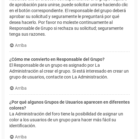
de aprobación para unirse, puede solicitar unirse haciendo clic
en el botón correspondiente. El responsable del grupo deberá
aprobar su solicitud y seguramente le preguntará por qué
desea hacerlo. Por favor no moleste continuamente al
Responsable de Grupo si rechaza su solicitud; seguramente
tenga sus razones.
Arriba
¿Cómo me convierto en Responsable del Grupo?
El Responsable de un grupo es asignado por La
Administración al crear el grupo. Si está interesado en crear un
grupo de usuarios, contacte con La Administración.
Arriba
¿Por qué algunos Grupos de Usuarios aparecen en diferentes
colores?
La Administración del foro tiene la posibilidad de asignar un
color a los usuarios de un grupo para hacer más fácil su
identificación.
Arriba