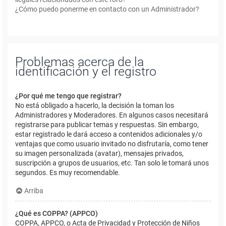
¿Cómo puedo ponerme en contacto con un Administrador?
Problemas acerca de la
identificación y el registro
¿Por qué me tengo que registrar?
No está obligado a hacerlo, la decisión la toman los
Administradores y Moderadores. En algunos casos necesitará
registrarse para publicar temas y respuestas. Sin embargo,
estar registrado le dará acceso a contenidos adicionales y/o
ventajas que como usuario invitado no disfrutaría, como tener
su imagen personalizada (avatar), mensajes privados,
suscripción a grupos de usuarios, etc. Tan solo le tomará unos
segundos. Es muy recomendable.
Arriba
¿Qué es COPPA? (APPCO)
COPPA, APPCO, o Acta de Privacidad y Protección de Niños