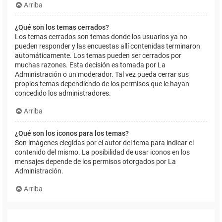
Arriba
¿Qué son los temas cerrados?
Los temas cerrados son temas donde los usuarios ya no
pueden responder y las encuestas allí contenidas terminaron
automáticamente. Los temas pueden ser cerrados por
muchas razones. Esta decisión es tomada por La
Administración o un moderador. Tal vez pueda cerrar sus
propios temas dependiendo de los permisos que le hayan
concedido los administradores.
Arriba
¿Qué son los iconos para los temas?
Son imágenes elegidas por el autor del tema para indicar el
contenido del mismo. La posibilidad de usar iconos en los
mensajes depende de los permisos otorgados por La
Administración.
Arriba