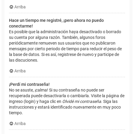
Arriba
Hace un tiempo me registré, ¡pero ahora no puedo
conectarme!
Es posible que la administración haya desactivado o borrado
su cuenta por alguna razón. También, algunos foros
periódicamente remueven sus usuarios que no publicaron
mensajes por cierto periodo de tiempo para reducir el peso de
la base de datos. Si es así, registrese de nuevo y participe de
las discuciones.
Arriba
¡Perdí mi contraseña!
No se asuste, ¡calma! Si su contraseña no puede ser
recuperada puede desactivarla o cambiarla. Visite la página de
ingreso (login) y haga clic en
Olvidé mi contraseña
. Siga las
instrucciones y estará identificado nuevamente en muy poco
tiempo.
Arriba