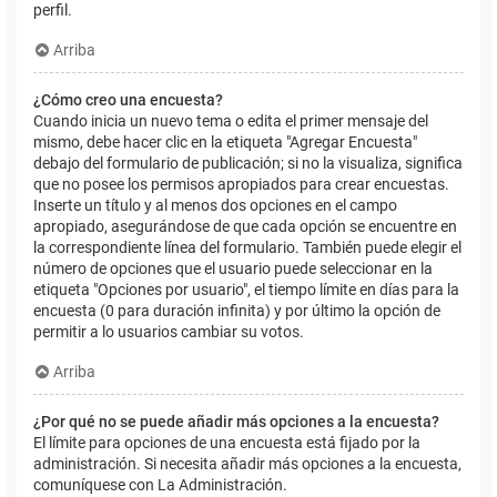
perfil.
Arriba
¿Cómo creo una encuesta?
Cuando inicia un nuevo tema o edita el primer mensaje del
mismo, debe hacer clic en la etiqueta "Agregar Encuesta"
debajo del formulario de publicación; si no la visualiza, significa
que no posee los permisos apropiados para crear encuestas.
Inserte un título y al menos dos opciones en el campo
apropiado, asegurándose de que cada opción se encuentre en
la correspondiente línea del formulario. También puede elegir el
número de opciones que el usuario puede seleccionar en la
etiqueta "Opciones por usuario", el tiempo límite en días para la
encuesta (0 para duración infinita) y por último la opción de
permitir a lo usuarios cambiar su votos.
Arriba
¿Por qué no se puede añadir más opciones a la encuesta?
El límite para opciones de una encuesta está fijado por la
administración. Si necesita añadir más opciones a la encuesta,
comuníquese con La Administración.