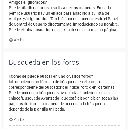
Amigos e Ignorados?
Puede añadir usuarios a su lista de dos maneras. En cada
perfil de usuario hay un enlace para añadirlo a su lista de
Amigos y/o Ignorados. También puede hacerlo desde el Panel
de Control de Usuario directamente, introduciendo su nombre.
Puede eliminar usuarios de su lista desde esta misma página.
Arriba
Búsqueda en los foros
¿Cómo se puede buscar en uno o varios foros?
Introduciendo un término de búsqueda en el campo
correspondiente del buscador del índice, foro o en los temas.
Puede acceder a búsquedas avanzadas haciendo clic en el
enlace "Búsqueda Avanzada" que está disponible en todas las
páginas del foro. La manera de acceder a la búsqueda
depende de la plantilla utilizada.
Arriba