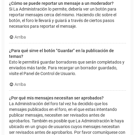
¿Cómo se puede reportar un mensaje a un moderador?
Si La Administración lo permite, debería ver un botón para
reportar mensajes cerca del mismo. Haciendo clic sobre el
botón, el foro le llevará y guiará a través de ciertos pasos
necesarios para reportar el mensaje.
Arriba
¿Para qué sirve el botón "Guardar" en la publicación de
temas?
Esto le permitirá guardar borradores que serán completados y
enviados más tarde. Para recargar un borrador guardado,
visite el Panel de Control de Usuario.
Arriba
¿Por qué mis mensajes necesitan ser aprobados?
La Administración del foro tal vez ha decidido que los
mensajes publicados en el foro, en el que estas intentando
publicar mensajes, necesiten ser revisados antes de
aprobarlos. También es posible que La Administración le haya
ubicado en un grupo de usuarios cuyos mensajes necesitan
ser revisados antes de aprobarlos. Por favor comuníquese con