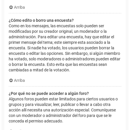
Arriba
¿Cómo edito o borro una encuesta?
Como en los mensajes, las encuestas solo pueden ser
modificadas por su creador original, un moderador o la
administración. Para editar una encuesta, hay que editar el
primer mensaje del tema; este siempre esta asociado a la
encuesta. Si nadie ha votado, los usuarios pueden borrar la
encuesta o editar las opciones. Sin embargo, si algún miembro
ha votado, solo moderadores o administradores pueden editar
o borrar la encuesta. Esto evita que las encuestas sean
cambiadas a mitad de la votación.
Arriba
¿Por qué no se puede acceder a algún foro?
Algunos foros pueden estar limitados para ciertos usuarios o
grupos y para visualizar, leer, publicar o llevar a cabo otra
acción allí necesita una autorización especial. Comuníquese
con un moderador o administrador del foro para que se le
conceda el permiso adecuado.