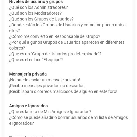
Niveles de usuario y grupos
¿Qué son los Administradores?
¿Qué son los Moderadores?
¿Qué son los Grupos de Usuarios?
¿Donde están los Grupos de Usuarios y como me puedo unir a
ellos?
¿Cómo me convierto en Responsable del Grupo?
¿Por qué algunos Grupos de Usuarios aparecen en diferentes
colores?
¿Qué es un "Grupo de Usuarios predeterminado"?
¿Qué es el enlace "El equipo"?
Mensajería privada
¡No puedo enviar un mensaje privado!
¡Recibo mensajes privados no deseados!
¡Recibí spam o correos maliciosos de alguien en este foro!
Amigos e Ignorados
¿Qué es la lista de Mis Amigos e Ignorados?
¿Cómo se puede añadir o borrar usuarios de mi lista de Amigos
e Ignorados?