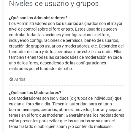
Niveles de usuario y grupos
¿Qué son los Administradores?
Los Administradores son los usuarios asignados con el mayor
nivel de control sobre el foro entero. Estos usuarios pueden
controlar todas las acciones y configuraciones del foro,
incluyendo configuraciones de permisos, baneo de usuarios,
creación de grupos usuarios y moderadores, etc. Dependen del
fundador del foro y de los permisos que éste les ha dado. Ellos
también tienen todas las capacidades de moderación en cada
uno de los foros, dependiendo de las configuraciones
realizadas por el fundador del sitio.
Arriba
¿Qué son los Moderadores?
Los Moderadores son individuos (o grupos de individuos) que
cuidan el foro día a día. Tienen la autoridad para editar o
borrar mensajes, cerrarlos, abrirlos, moverlos, borrar y separar
temas en el foro que moderan. Generalmente, los moderadores
están presentes para evitar que los usuarios se salgan del
tema tratado o publiquen spam y/o contenido malicioso.