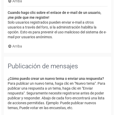
Arriba
Cuando hago clic sobre el enlace de e-mail de un usuario,
¡me pide que me registre!
Solo usuarios registrados pueden enviar e-mail a otros
usuarios a través del foro, si la administración habilita la
opción. Esto es para prevenir el uso malicioso del sistema de e-
mail por usuarios anónimos.
Arriba
Publicación de mensajes
¿Cómo puedo crear un nuevo tema o enviar una respuesta?
Para publicar un nuevo tema, haga clic en "Nuevo tema". Para
publicar una respuesta a un tema, haga clic en "Enviar
respuesta". Seguramente necesite registrarse antes de poder
publicar y responder. Abajo de cada foro encontrará una lista
de acciones permitidas. Ejemplo: Puede publicar nuevos
temas, Puede votar en las encuestas, etc.