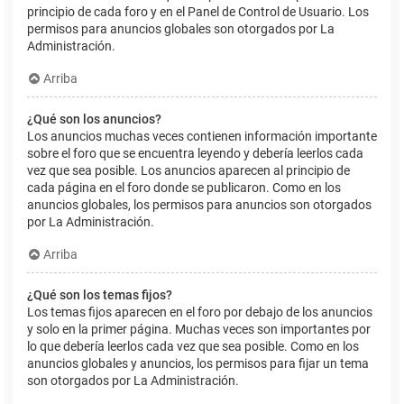
principio de cada foro y en el Panel de Control de Usuario. Los
permisos para anuncios globales son otorgados por La
Administración.
Arriba
¿Qué son los anuncios?
Los anuncios muchas veces contienen información importante
sobre el foro que se encuentra leyendo y debería leerlos cada
vez que sea posible. Los anuncios aparecen al principio de
cada página en el foro donde se publicaron. Como en los
anuncios globales, los permisos para anuncios son otorgados
por La Administración.
Arriba
¿Qué son los temas fijos?
Los temas fijos aparecen en el foro por debajo de los anuncios
y solo en la primer página. Muchas veces son importantes por
lo que debería leerlos cada vez que sea posible. Como en los
anuncios globales y anuncios, los permisos para fijar un tema
son otorgados por La Administración.