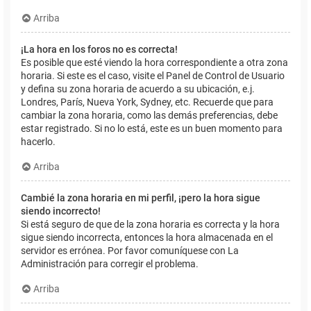
Arriba
¡La hora en los foros no es correcta!
Es posible que esté viendo la hora correspondiente a otra zona
horaria. Si este es el caso, visite el Panel de Control de Usuario
y defina su zona horaria de acuerdo a su ubicación, e.j.
Londres, París, Nueva York, Sydney, etc. Recuerde que para
cambiar la zona horaria, como las demás preferencias, debe
estar registrado. Si no lo está, este es un buen momento para
hacerlo.
Arriba
Cambié la zona horaria en mi perfil, ¡pero la hora sigue
siendo incorrecto!
Si está seguro de que de la zona horaria es correcta y la hora
sigue siendo incorrecta, entonces la hora almacenada en el
servidor es errónea. Por favor comuníquese con La
Administración para corregir el problema.
Arriba