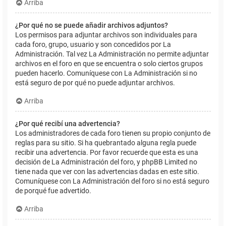
Arriba
¿Por qué no se puede añadir archivos adjuntos?
Los permisos para adjuntar archivos son individuales para
cada foro, grupo, usuario y son concedidos por La
Administración. Tal vez La Administración no permite adjuntar
archivos en el foro en que se encuentra o solo ciertos grupos
pueden hacerlo. Comuníquese con La Administración si no
está seguro de por qué no puede adjuntar archivos.
Arriba
¿Por qué recibí una advertencia?
Los administradores de cada foro tienen su propio conjunto de
reglas para su sitio. Si ha quebrantado alguna regla puede
recibir una advertencia. Por favor recuerde que esta es una
decisión de La Administración del foro, y phpBB Limited no
tiene nada que ver con las advertencias dadas en este sitio.
Comuníquese con La Administración del foro si no está seguro
de porqué fue advertido.
Arriba