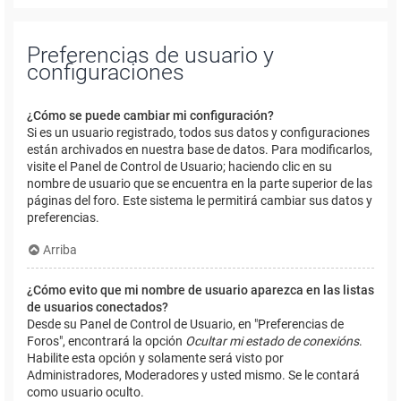
Preferencias de usuario y
configuraciones
¿Cómo se puede cambiar mi configuración?
Si es un usuario registrado, todos sus datos y configuraciones
están archivados en nuestra base de datos. Para modificarlos,
visite el Panel de Control de Usuario; haciendo clic en su
nombre de usuario que se encuentra en la parte superior de las
páginas del foro. Este sistema le permitirá cambiar sus datos y
preferencias.
Arriba
¿Cómo evito que mi nombre de usuario aparezca en las listas
de usuarios conectados?
Desde su Panel de Control de Usuario, en "Preferencias de
Foros", encontrará la opción
Ocultar mi estado de conexións
.
Habilite esta opción y solamente será visto por
Administradores, Moderadores y usted mismo. Se le contará
como usuario oculto.