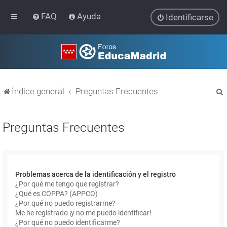
FAQ
Ayuda
Identificarse
Índice general
Preguntas Frecuentes
Preguntas Frecuentes
r
Problemas acerca de la identificación y el registro
¿Por qué me tengo que registrar?
¿Qué es COPPA? (APPCO)
¿Por qué no puedo registrarme?
Me he registrado ¡y no me puedo identificar!
¿Por qué no puedo identificarme?