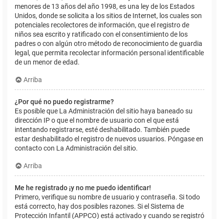
menores de 13 años del año 1998, es una ley de los Estados
Unidos, donde se solicita a los sitios de Internet, los cuales son
potenciales recolectores de información, que el registro de
niños sea escrito y ratificado con el consentimiento de los
padres o con algún otro método de reconocimiento de guardia
legal, que permita recolectar información personal identificable
de un menor de edad.
Arriba
¿Por qué no puedo registrarme?
Es posible que La Administración del sitio haya baneado su
dirección IP o que el nombre de usuario con el que está
intentando registrarse, esté deshabilitado. También puede
estar deshabilitado el registro de nuevos usuarios. Póngase en
contacto con La Administración del sitio.
Arriba
Me he registrado ¡y no me puedo identificar!
Primero, verifique su nombre de usuario y contraseña. Si todo
está correcto, hay dos posibles razones. Si el Sistema de
Protección Infantil (APPCO) está activado y cuando se registró