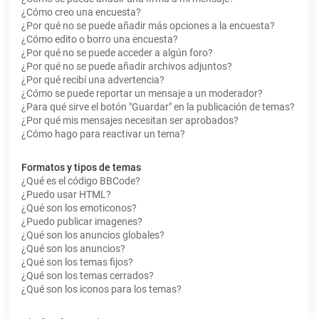
¿Cómo creo una encuesta?
¿Por qué no se puede añadir más opciones a la encuesta?
¿Cómo edito o borro una encuesta?
¿Por qué no se puede acceder a algún foro?
¿Por qué no se puede añadir archivos adjuntos?
¿Por qué recibí una advertencia?
¿Cómo se puede reportar un mensaje a un moderador?
¿Para qué sirve el botón "Guardar" en la publicación de temas?
¿Por qué mis mensajes necesitan ser aprobados?
¿Cómo hago para reactivar un tema?
Formatos y tipos de temas
¿Qué es el código BBCode?
¿Puedo usar HTML?
¿Qué son los emoticonos?
¿Puedo publicar imagenes?
¿Qué son los anuncios globales?
¿Qué son los anuncios?
¿Qué son los temas fijos?
¿Qué son los temas cerrados?
¿Qué son los iconos para los temas?