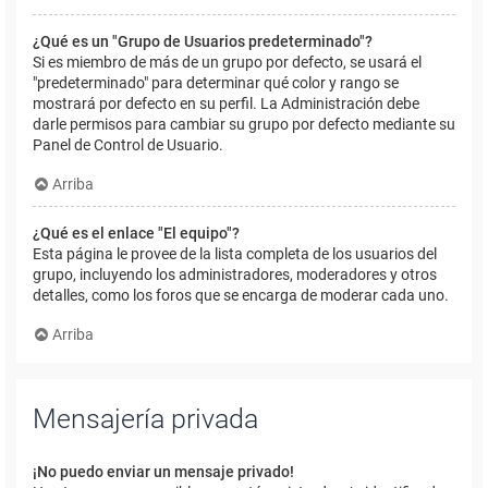
¿Qué es un "Grupo de Usuarios predeterminado"?
Si es miembro de más de un grupo por defecto, se usará el
"predeterminado" para determinar qué color y rango se
mostrará por defecto en su perfil. La Administración debe
darle permisos para cambiar su grupo por defecto mediante su
Panel de Control de Usuario.
Arriba
¿Qué es el enlace "El equipo"?
Esta página le provee de la lista completa de los usuarios del
grupo, incluyendo los administradores, moderadores y otros
detalles, como los foros que se encarga de moderar cada uno.
Arriba
Mensajería privada
¡No puedo enviar un mensaje privado!