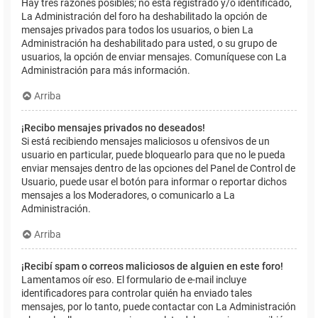
Hay tres razones posibles; no está registrado y/o identificado,
La Administración del foro ha deshabilitado la opción de
mensajes privados para todos los usuarios, o bien La
Administración ha deshabilitado para usted, o su grupo de
usuarios, la opción de enviar mensajes. Comuníquese con La
Administración para más información.
Arriba
¡Recibo mensajes privados no deseados!
Si está recibiendo mensajes maliciosos u ofensivos de un
usuario en particular, puede bloquearlo para que no le pueda
enviar mensajes dentro de las opciones del Panel de Control de
Usuario, puede usar el botón para informar o reportar dichos
mensajes a los Moderadores, o comunicarlo a La
Administración.
Arriba
¡Recibí spam o correos maliciosos de alguien en este foro!
Lamentamos oír eso. El formulario de e-mail incluye
identificadores para controlar quién ha enviado tales
mensajes, por lo tanto, puede contactar con La Administración