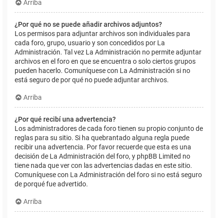
Arriba
¿Por qué no se puede añadir archivos adjuntos?
Los permisos para adjuntar archivos son individuales para
cada foro, grupo, usuario y son concedidos por La
Administración. Tal vez La Administración no permite adjuntar
archivos en el foro en que se encuentra o solo ciertos grupos
pueden hacerlo. Comuníquese con La Administración si no
está seguro de por qué no puede adjuntar archivos.
Arriba
¿Por qué recibí una advertencia?
Los administradores de cada foro tienen su propio conjunto de
reglas para su sitio. Si ha quebrantado alguna regla puede
recibir una advertencia. Por favor recuerde que esta es una
decisión de La Administración del foro, y phpBB Limited no
tiene nada que ver con las advertencias dadas en este sitio.
Comuníquese con La Administración del foro si no está seguro
de porqué fue advertido.
Arriba