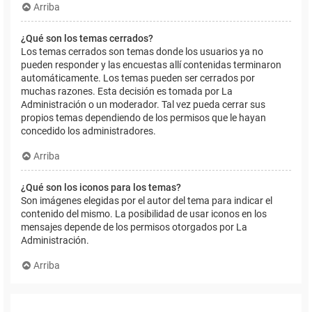
Arriba
¿Qué son los temas cerrados?
Los temas cerrados son temas donde los usuarios ya no
pueden responder y las encuestas allí contenidas terminaron
automáticamente. Los temas pueden ser cerrados por
muchas razones. Esta decisión es tomada por La
Administración o un moderador. Tal vez pueda cerrar sus
propios temas dependiendo de los permisos que le hayan
concedido los administradores.
Arriba
¿Qué son los iconos para los temas?
Son imágenes elegidas por el autor del tema para indicar el
contenido del mismo. La posibilidad de usar iconos en los
mensajes depende de los permisos otorgados por La
Administración.
Arriba