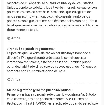
menores de 13 años del año 1998, es una ley de los Estados
Unidos, donde se solicita a los sitios de Internet, los cuales son
potenciales recolectores de información, que el registro de
niños sea escrito y ratificado con el consentimiento de los
padres o con algún otro método de reconocimiento de guardia
legal, que permita recolectar información personal identificable
de un menor de edad.
Arriba
¿Por qué no puedo registrarme?
Es posible que La Administración del sitio haya baneado su
dirección IP o que el nombre de usuario con el que está
intentando registrarse, esté deshabilitado. También puede
estar deshabilitado el registro de nuevos usuarios. Póngase en
contacto con La Administración del sitio.
Arriba
Me he registrado ¡y no me puedo identificar!
Primero, verifique su nombre de usuario y contraseña. Si todo
está correcto, hay dos posibles razones. Si el Sistema de
Protección Infantil (APPCO) está activado y cuando se registró