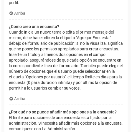
perfil.
Arriba
¿Cómo creo una encuesta?
Cuando inicia un nuevo tema o edita el primer mensaje del
mismo, debe hacer clic en la etiqueta "Agregar Encuesta"
debajo del formulario de publicación; si no la visualiza, significa
que no posee los permisos apropiados para crear encuestas.
Inserte un título y al menos dos opciones en el campo
apropiado, asegurándose de que cada opción se encuentre en
la correspondiente línea del formulario. También puede elegir el
número de opciones que el usuario puede seleccionar en la
etiqueta "Opciones por usuario", el tiempo límite en días para la
encuesta (0 para duración infinita) y por último la opción de
permitir a lo usuarios cambiar su votos.
Arriba
¿Por qué no se puede añadir más opciones a la encuesta?
El límite para opciones de una encuesta está fijado por la
administración. Si necesita añadir más opciones a la encuesta,
comuníquese con La Administración.