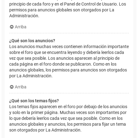
principio de cada foro y en el Panel de Control de Usuario. Los
permisos para anuncios globales son otorgados por La
Administración.
Arriba
¿Qué son los anuncios?
Los anuncios muchas veces contienen información importante
sobre el foro que se encuentra leyendo y debería leerlos cada
vez que sea posible. Los anuncios aparecen al principio de
cada página en el foro donde se publicaron. Como en los
anuncios globales, los permisos para anuncios son otorgados
por La Administración.
Arriba
¿Qué son los temas fijos?
Los temas fijos aparecen en el foro por debajo de los anuncios
y solo en la primer página. Muchas veces son importantes por
lo que debería leerlos cada vez que sea posible. Como en los
anuncios globales y anuncios, los permisos para fijar un tema
son otorgados por La Administración.