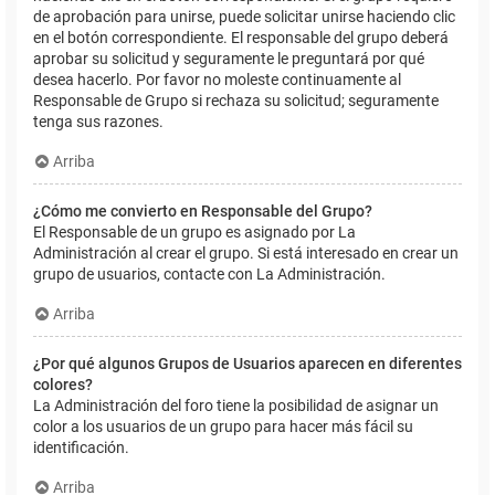
de aprobación para unirse, puede solicitar unirse haciendo clic
en el botón correspondiente. El responsable del grupo deberá
aprobar su solicitud y seguramente le preguntará por qué
desea hacerlo. Por favor no moleste continuamente al
Responsable de Grupo si rechaza su solicitud; seguramente
tenga sus razones.
Arriba
¿Cómo me convierto en Responsable del Grupo?
El Responsable de un grupo es asignado por La
Administración al crear el grupo. Si está interesado en crear un
grupo de usuarios, contacte con La Administración.
Arriba
¿Por qué algunos Grupos de Usuarios aparecen en diferentes
colores?
La Administración del foro tiene la posibilidad de asignar un
color a los usuarios de un grupo para hacer más fácil su
identificación.
Arriba