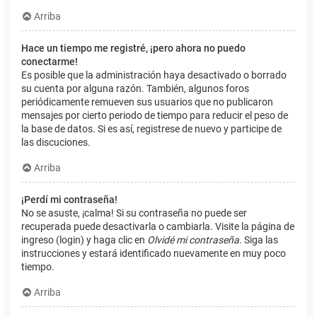
Arriba
Hace un tiempo me registré, ¡pero ahora no puedo
conectarme!
Es posible que la administración haya desactivado o borrado
su cuenta por alguna razón. También, algunos foros
periódicamente remueven sus usuarios que no publicaron
mensajes por cierto periodo de tiempo para reducir el peso de
la base de datos. Si es así, registrese de nuevo y participe de
las discuciones.
Arriba
¡Perdí mi contraseña!
No se asuste, ¡calma! Si su contraseña no puede ser
recuperada puede desactivarla o cambiarla. Visite la página de
ingreso (login) y haga clic en
Olvidé mi contraseña
. Siga las
instrucciones y estará identificado nuevamente en muy poco
tiempo.
Arriba