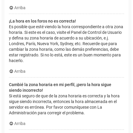
Arriba
¡La hora en los foros no es correcta!
Es posible que esté viendo la hora correspondiente a otra zona
horaria. Si este es el caso, visite el Panel de Control de Usuario
y defina su zona horaria de acuerdo a su ubicación, e.j.
Londres, París, Nueva York, Sydney, etc. Recuerde que para
cambiar la zona horaria, como las demás preferencias, debe
estar registrado. Si no lo está, este es un buen momento para
hacerlo.
Arriba
Cambié la zona horaria en mi perfil, ¡pero la hora sigue
siendo incorrecto!
Si está seguro de que de la zona horaria es correcta y la hora
sigue siendo incorrecta, entonces la hora almacenada en el
servidor es errónea. Por favor comuníquese con La
Administración para corregir el problema.
Arriba