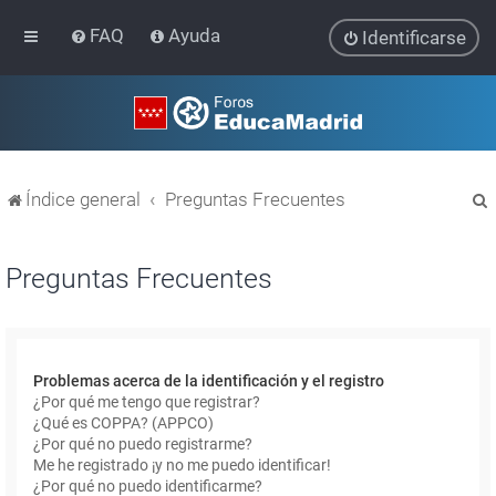
FAQ
Ayuda
Identificarse
Índice general
Preguntas Frecuentes
Preguntas Frecuentes
r
Problemas acerca de la identificación y el registro
¿Por qué me tengo que registrar?
¿Qué es COPPA? (APPCO)
¿Por qué no puedo registrarme?
Me he registrado ¡y no me puedo identificar!
¿Por qué no puedo identificarme?