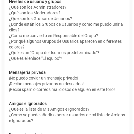
Niveles de usuario y grupos
¿Qué son los Administradores?
¿Qué son los Moderadores?
¿Qué son los Grupos de Usuarios?
¿Donde están los Grupos de Usuarios y como me puedo unir a
ellos?
¿Cómo me convierto en Responsable del Grupo?
¿Por qué algunos Grupos de Usuarios aparecen en diferentes
colores?
¿Qué es un "Grupo de Usuarios predeterminado"?
¿Qué es el enlace "El equipo"?
Mensajería privada
¡No puedo enviar un mensaje privado!
¡Recibo mensajes privados no deseados!
¡Recibí spam o correos maliciosos de alguien en este foro!
Amigos e Ignorados
¿Qué es la lista de Mis Amigos e Ignorados?
¿Cómo se puede añadir o borrar usuarios de mi lista de Amigos
e Ignorados?