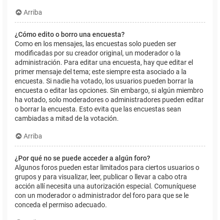
Arriba
¿Cómo edito o borro una encuesta?
Como en los mensajes, las encuestas solo pueden ser
modificadas por su creador original, un moderador o la
administración. Para editar una encuesta, hay que editar el
primer mensaje del tema; este siempre esta asociado a la
encuesta. Si nadie ha votado, los usuarios pueden borrar la
encuesta o editar las opciones. Sin embargo, si algún miembro
ha votado, solo moderadores o administradores pueden editar
o borrar la encuesta. Esto evita que las encuestas sean
cambiadas a mitad de la votación.
Arriba
¿Por qué no se puede acceder a algún foro?
Algunos foros pueden estar limitados para ciertos usuarios o
grupos y para visualizar, leer, publicar o llevar a cabo otra
acción allí necesita una autorización especial. Comuníquese
con un moderador o administrador del foro para que se le
conceda el permiso adecuado.