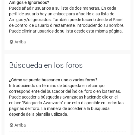
Amigos e Ignorados?
Puede añadir usuarios a su lista de dos maneras. En cada
perfil de usuario hay un enlace para añadirlo a su lista de
Amigos y/o Ignorados. También puede hacerlo desde el Panel
de Control de Usuario directamente, introduciendo su nombre.
Puede eliminar usuarios de su lista desde esta misma página.
Arriba
Búsqueda en los foros
¿Cómo se puede buscar en uno o varios foros?
Introduciendo un término de búsqueda en el campo
correspondiente del buscador del índice, foro o en los temas.
Puede acceder a búsquedas avanzadas haciendo clic en el
enlace "Búsqueda Avanzada" que está disponible en todas las
páginas del foro. La manera de acceder a la búsqueda
depende de la plantilla utilizada.
Arriba