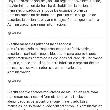
Hay tres razones posibles; no está registrado y/o identificado,
La Administración del foro ha deshabilitado la opción de
mensajes privados para todos los usuarios, o bien La
Administración ha deshabilitado para usted, o su grupo de
usuarios, la opción de enviar mensajes. Comuníquese con La
Administración para más información.
Arriba
¡Recibo mensajes privados no deseados!
Si está recibiendo mensajes maliciosos u ofensivos de un
usuario en particular, puede bloquearlo para que no le pueda
enviar mensajes dentro de las opciones del Panel de Control de
Usuario, puede usar el botón para informar o reportar dichos
mensajes a los Moderadores, o comunicarlo a La
Administración.
Arriba
¡Recibí spam o correos maliciosos de alguien en este foro!
Lamentamos oír eso. El formulario de e-mail incluye
identificadores para controlar quién ha enviado tales
mensajes, por lo tanto, puede contactar con La Administración