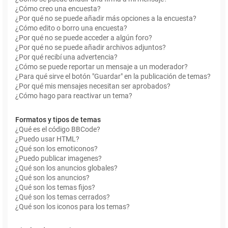
¿Cómo creo una encuesta?
¿Por qué no se puede añadir más opciones a la encuesta?
¿Cómo edito o borro una encuesta?
¿Por qué no se puede acceder a algún foro?
¿Por qué no se puede añadir archivos adjuntos?
¿Por qué recibí una advertencia?
¿Cómo se puede reportar un mensaje a un moderador?
¿Para qué sirve el botón "Guardar" en la publicación de temas?
¿Por qué mis mensajes necesitan ser aprobados?
¿Cómo hago para reactivar un tema?
Formatos y tipos de temas
¿Qué es el código BBCode?
¿Puedo usar HTML?
¿Qué son los emoticonos?
¿Puedo publicar imagenes?
¿Qué son los anuncios globales?
¿Qué son los anuncios?
¿Qué son los temas fijos?
¿Qué son los temas cerrados?
¿Qué son los iconos para los temas?