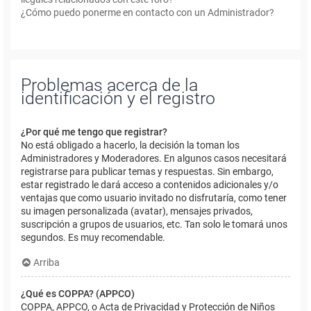
¿Cómo puedo ponerme en contacto con un Administrador?
Problemas acerca de la
identificación y el registro
¿Por qué me tengo que registrar?
No está obligado a hacerlo, la decisión la toman los
Administradores y Moderadores. En algunos casos necesitará
registrarse para publicar temas y respuestas. Sin embargo,
estar registrado le dará acceso a contenidos adicionales y/o
ventajas que como usuario invitado no disfrutaría, como tener
su imagen personalizada (avatar), mensajes privados,
suscripción a grupos de usuarios, etc. Tan solo le tomará unos
segundos. Es muy recomendable.
Arriba
¿Qué es COPPA? (APPCO)
COPPA, APPCO, o Acta de Privacidad y Protección de Niños