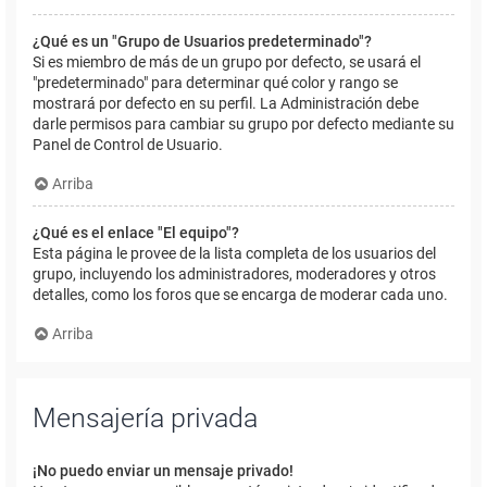
¿Qué es un "Grupo de Usuarios predeterminado"?
Si es miembro de más de un grupo por defecto, se usará el
"predeterminado" para determinar qué color y rango se
mostrará por defecto en su perfil. La Administración debe
darle permisos para cambiar su grupo por defecto mediante su
Panel de Control de Usuario.
Arriba
¿Qué es el enlace "El equipo"?
Esta página le provee de la lista completa de los usuarios del
grupo, incluyendo los administradores, moderadores y otros
detalles, como los foros que se encarga de moderar cada uno.
Arriba
Mensajería privada
¡No puedo enviar un mensaje privado!