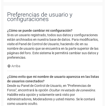
Preferencias de usuario y
configuraciones
¿Cómo se puede cambiar mi configuración?
Si es un usuario registrado, todos sus datos y configuraciones
están archivados en nuestra base de datos. Para modificarlos,
visite el Panel de Control de Usuario; haciendo clic en su
nombre de usuario que se encuentra en la parte superior de las
páginas del foro. Este sistema le permitirá cambiar sus datos y
preferencias.
Arriba
¿Cómo evito que mi nombre de usuario aparezca en las listas
de usuarios conectados?
Desde su Panel de Control de Usuario, en "Preferencias de
Foros", encontrará la opción
Ocultar mi estado de conexións
.
Habilite esta opción y solamente será visto por
Administradores, Moderadores y usted mismo. Se le contará
como usuario oculto.