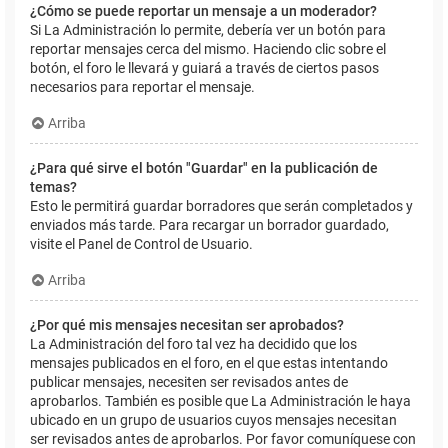
¿Cómo se puede reportar un mensaje a un moderador?
Si La Administración lo permite, debería ver un botón para
reportar mensajes cerca del mismo. Haciendo clic sobre el
botón, el foro le llevará y guiará a través de ciertos pasos
necesarios para reportar el mensaje.
Arriba
¿Para qué sirve el botón "Guardar" en la publicación de
temas?
Esto le permitirá guardar borradores que serán completados y
enviados más tarde. Para recargar un borrador guardado,
visite el Panel de Control de Usuario.
Arriba
¿Por qué mis mensajes necesitan ser aprobados?
La Administración del foro tal vez ha decidido que los
mensajes publicados en el foro, en el que estas intentando
publicar mensajes, necesiten ser revisados antes de
aprobarlos. También es posible que La Administración le haya
ubicado en un grupo de usuarios cuyos mensajes necesitan
ser revisados antes de aprobarlos. Por favor comuníquese con