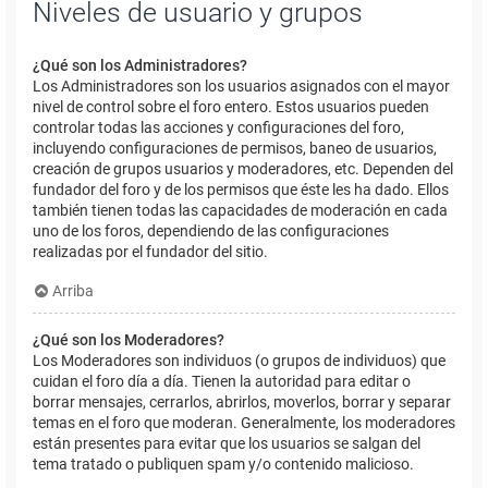
Niveles de usuario y grupos
¿Qué son los Administradores?
Los Administradores son los usuarios asignados con el mayor
nivel de control sobre el foro entero. Estos usuarios pueden
controlar todas las acciones y configuraciones del foro,
incluyendo configuraciones de permisos, baneo de usuarios,
creación de grupos usuarios y moderadores, etc. Dependen del
fundador del foro y de los permisos que éste les ha dado. Ellos
también tienen todas las capacidades de moderación en cada
uno de los foros, dependiendo de las configuraciones
realizadas por el fundador del sitio.
Arriba
¿Qué son los Moderadores?
Los Moderadores son individuos (o grupos de individuos) que
cuidan el foro día a día. Tienen la autoridad para editar o
borrar mensajes, cerrarlos, abrirlos, moverlos, borrar y separar
temas en el foro que moderan. Generalmente, los moderadores
están presentes para evitar que los usuarios se salgan del
tema tratado o publiquen spam y/o contenido malicioso.