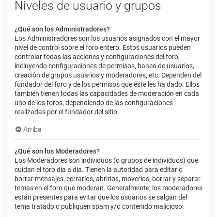
Niveles de usuario y grupos
¿Qué son los Administradores?
Los Administradores son los usuarios asignados con el mayor
nivel de control sobre el foro entero. Estos usuarios pueden
controlar todas las acciones y configuraciones del foro,
incluyendo configuraciones de permisos, baneo de usuarios,
creación de grupos usuarios y moderadores, etc. Dependen del
fundador del foro y de los permisos que éste les ha dado. Ellos
también tienen todas las capacidades de moderación en cada
uno de los foros, dependiendo de las configuraciones
realizadas por el fundador del sitio.
Arriba
¿Qué son los Moderadores?
Los Moderadores son individuos (o grupos de individuos) que
cuidan el foro día a día. Tienen la autoridad para editar o
borrar mensajes, cerrarlos, abrirlos, moverlos, borrar y separar
temas en el foro que moderan. Generalmente, los moderadores
están presentes para evitar que los usuarios se salgan del
tema tratado o publiquen spam y/o contenido malicioso.