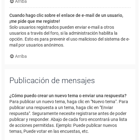
Arriba
Cuando hago clic sobre el enlace de e-mail de un usuario,
¡me pide que me registre!
Solo usuarios registrados pueden enviar e-mail a otros
usuarios a través del foro, si la administración habilita la
opción. Esto es para prevenir el uso malicioso del sistema de e-
mail por usuarios anónimos.
Arriba
Publicación de mensajes
¿Cómo puedo crear un nuevo tema o enviar una respuesta?
Para publicar un nuevo tema, haga clic en "Nuevo tema". Para
publicar una respuesta a un tema, haga clic en "Enviar
respuesta". Seguramente necesite registrarse antes de poder
publicar y responder. Abajo de cada foro encontrará una lista
de acciones permitidas. Ejemplo: Puede publicar nuevos
temas, Puede votar en las encuestas, etc.