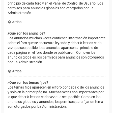
principio de cada foro y en el Panel de Control de Usuario. Los
permisos para anuncios globales son otorgados por La
Administración.
Arriba
¿Qué son los anuncios?
Los anuncios muchas veces contienen información importante
sobre el foro que se encuentra leyendo y debería leerlos cada
vez que sea posible. Los anuncios aparecen al principio de
cada página en el foro donde se publicaron. Como en los
anuncios globales, los permisos para anuncios son otorgados
por La Administración.
Arriba
¿Qué son los temas fijos?
Los temas fijos aparecen en el foro por debajo de los anuncios
y solo en la primer página. Muchas veces son importantes por
lo que debería leerlos cada vez que sea posible. Como en los
anuncios globales y anuncios, los permisos para fijar un tema
son otorgados por La Administración.