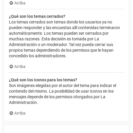
Arriba
¿Qué son los temas cerrados?
Los temas cerrados son temas donde los usuarios ya no
pueden responder y las encuestas allí contenidas terminaron
automáticamente. Los temas pueden ser cerrados por
muchas razones. Esta decisión es tomada por La
Administración o un moderador. Tal vez pueda cerrar sus
propios temas dependiendo de los permisos que le hayan
concedido los administradores.
Arriba
¿Qué son los iconos para los temas?
Son imágenes elegidas por el autor del tema para indicar el
contenido del mismo. La posibilidad de usar iconos en los
mensajes depende de los permisos otorgados por La
Administración.
Arriba