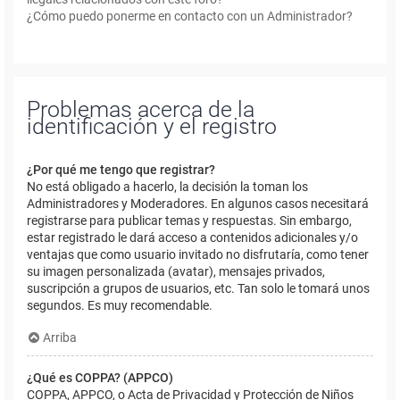
¿Cómo puedo ponerme en contacto con un Administrador?
Problemas acerca de la
identificación y el registro
¿Por qué me tengo que registrar?
No está obligado a hacerlo, la decisión la toman los
Administradores y Moderadores. En algunos casos necesitará
registrarse para publicar temas y respuestas. Sin embargo,
estar registrado le dará acceso a contenidos adicionales y/o
ventajas que como usuario invitado no disfrutaría, como tener
su imagen personalizada (avatar), mensajes privados,
suscripción a grupos de usuarios, etc. Tan solo le tomará unos
segundos. Es muy recomendable.
Arriba
¿Qué es COPPA? (APPCO)
COPPA, APPCO, o Acta de Privacidad y Protección de Niños