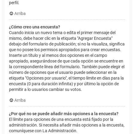
perfil.
Arriba
¿Cómo creo una encuesta?
Cuando inicia un nuevo tema o edita el primer mensaje del
mismo, debe hacer clic en la etiqueta "Agregar Encuesta"
debajo del formulario de publicación; si no la visualiza, significa
que no posee los permisos apropiados para crear encuestas.
Inserte un título y al menos dos opciones en el campo
apropiado, asegurándose de que cada opción se encuentre en
la correspondiente línea del formulario. También puede elegir el
número de opciones que el usuario puede seleccionar en la
etiqueta "Opciones por usuario", el tiempo límite en días para la
encuesta (0 para duración infinita) y por último la opción de
permitir a lo usuarios cambiar su votos.
Arriba
¿Por qué no se puede añadir más opciones a la encuesta?
El límite para opciones de una encuesta está fijado por la
administración. Si necesita añadir más opciones a la encuesta,
comuníquese con La Administración.