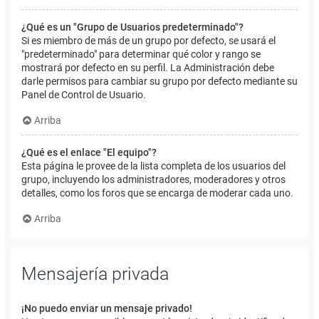
¿Qué es un "Grupo de Usuarios predeterminado"?
Si es miembro de más de un grupo por defecto, se usará el
"predeterminado" para determinar qué color y rango se
mostrará por defecto en su perfil. La Administración debe
darle permisos para cambiar su grupo por defecto mediante su
Panel de Control de Usuario.
Arriba
¿Qué es el enlace "El equipo"?
Esta página le provee de la lista completa de los usuarios del
grupo, incluyendo los administradores, moderadores y otros
detalles, como los foros que se encarga de moderar cada uno.
Arriba
Mensajería privada
¡No puedo enviar un mensaje privado!