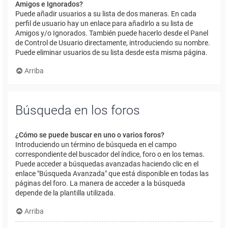
Amigos e Ignorados?
Puede añadir usuarios a su lista de dos maneras. En cada
perfil de usuario hay un enlace para añadirlo a su lista de
Amigos y/o Ignorados. También puede hacerlo desde el Panel
de Control de Usuario directamente, introduciendo su nombre.
Puede eliminar usuarios de su lista desde esta misma página.
Arriba
Búsqueda en los foros
¿Cómo se puede buscar en uno o varios foros?
Introduciendo un término de búsqueda en el campo
correspondiente del buscador del índice, foro o en los temas.
Puede acceder a búsquedas avanzadas haciendo clic en el
enlace "Búsqueda Avanzada" que está disponible en todas las
páginas del foro. La manera de acceder a la búsqueda
depende de la plantilla utilizada.
Arriba