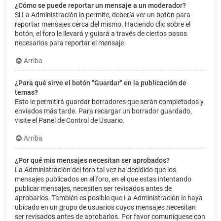
¿Cómo se puede reportar un mensaje a un moderador?
Si La Administración lo permite, debería ver un botón para
reportar mensajes cerca del mismo. Haciendo clic sobre el
botón, el foro le llevará y guiará a través de ciertos pasos
necesarios para reportar el mensaje.
Arriba
¿Para qué sirve el botón "Guardar" en la publicación de
temas?
Esto le permitirá guardar borradores que serán completados y
enviados más tarde. Para recargar un borrador guardado,
visite el Panel de Control de Usuario.
Arriba
¿Por qué mis mensajes necesitan ser aprobados?
La Administración del foro tal vez ha decidido que los
mensajes publicados en el foro, en el que estas intentando
publicar mensajes, necesiten ser revisados antes de
aprobarlos. También es posible que La Administración le haya
ubicado en un grupo de usuarios cuyos mensajes necesitan
ser revisados antes de aprobarlos. Por favor comuníquese con