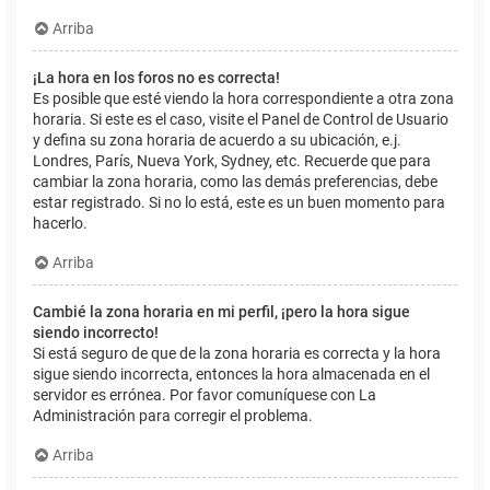
Arriba
¡La hora en los foros no es correcta!
Es posible que esté viendo la hora correspondiente a otra zona
horaria. Si este es el caso, visite el Panel de Control de Usuario
y defina su zona horaria de acuerdo a su ubicación, e.j.
Londres, París, Nueva York, Sydney, etc. Recuerde que para
cambiar la zona horaria, como las demás preferencias, debe
estar registrado. Si no lo está, este es un buen momento para
hacerlo.
Arriba
Cambié la zona horaria en mi perfil, ¡pero la hora sigue
siendo incorrecto!
Si está seguro de que de la zona horaria es correcta y la hora
sigue siendo incorrecta, entonces la hora almacenada en el
servidor es errónea. Por favor comuníquese con La
Administración para corregir el problema.
Arriba