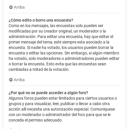
Arriba
¿Cómo edito o borro una encuesta?
Como en los mensajes, las encuestas solo pueden ser
modificadas por su creador original, un moderador o la
administración. Para editar una encuesta, hay que editar el
primer mensaje del tema; este siempre esta asociado a la
encuesta. Si nadie ha votado, los usuarios pueden borrar la
encuesta o editar las opciones. Sin embargo, si algún miembro
ha votado, solo moderadores o administradores pueden editar
o borrar la encuesta. Esto evita que las encuestas sean
cambiadas a mitad de la votación.
Arriba
¿Por qué no se puede acceder a algún foro?
Algunos foros pueden estar limitados para ciertos usuarios o
grupos y para visualizar, leer, publicar o llevar a cabo otra
acción allí necesita una autorización especial. Comuníquese
con un moderador o administrador del foro para que se le
conceda el permiso adecuado.