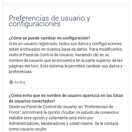
Preferencias de usuario y
configuraciones
¿Cómo se puede cambiar mi configuración?
Si es un usuario registrado, todos sus datos y configuraciones
están archivados en nuestra base de datos. Para modificarlos,
visite el Panel de Control de Usuario; haciendo clic en su
nombre de usuario que se encuentra en la parte superior de las
páginas del foro. Este sistema le permitirá cambiar sus datos y
preferencias.
Arriba
¿Cómo evito que mi nombre de usuario aparezca en las listas
de usuarios conectados?
Desde su Panel de Control de Usuario, en "Preferencias de
Foros", encontrará la opción
Ocultar mi estado de conexións
.
Habilite esta opción y solamente será visto por
Administradores, Moderadores y usted mismo. Se le contará
como usuario oculto.