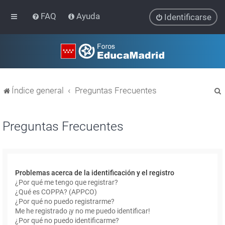
FAQ
Ayuda
Identificarse
Índice general
Preguntas Frecuentes
Preguntas Frecuentes
r
Problemas acerca de la identificación y el registro
¿Por qué me tengo que registrar?
¿Qué es COPPA? (APPCO)
¿Por qué no puedo registrarme?
Me he registrado ¡y no me puedo identificar!
¿Por qué no puedo identificarme?