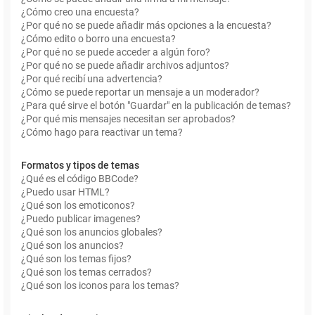
¿Cómo creo una encuesta?
¿Por qué no se puede añadir más opciones a la encuesta?
¿Cómo edito o borro una encuesta?
¿Por qué no se puede acceder a algún foro?
¿Por qué no se puede añadir archivos adjuntos?
¿Por qué recibí una advertencia?
¿Cómo se puede reportar un mensaje a un moderador?
¿Para qué sirve el botón "Guardar" en la publicación de temas?
¿Por qué mis mensajes necesitan ser aprobados?
¿Cómo hago para reactivar un tema?
Formatos y tipos de temas
¿Qué es el código BBCode?
¿Puedo usar HTML?
¿Qué son los emoticonos?
¿Puedo publicar imagenes?
¿Qué son los anuncios globales?
¿Qué son los anuncios?
¿Qué son los temas fijos?
¿Qué son los temas cerrados?
¿Qué son los iconos para los temas?