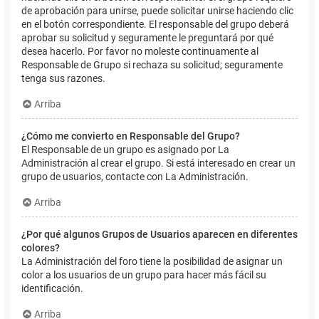
de aprobación para unirse, puede solicitar unirse haciendo clic
en el botón correspondiente. El responsable del grupo deberá
aprobar su solicitud y seguramente le preguntará por qué
desea hacerlo. Por favor no moleste continuamente al
Responsable de Grupo si rechaza su solicitud; seguramente
tenga sus razones.
Arriba
¿Cómo me convierto en Responsable del Grupo?
El Responsable de un grupo es asignado por La
Administración al crear el grupo. Si está interesado en crear un
grupo de usuarios, contacte con La Administración.
Arriba
¿Por qué algunos Grupos de Usuarios aparecen en diferentes
colores?
La Administración del foro tiene la posibilidad de asignar un
color a los usuarios de un grupo para hacer más fácil su
identificación.
Arriba