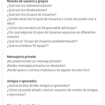
Niveles de usuario y grupos
¿Qué son los Administradores?
¿Qué son los Moderadores?
¿Qué son los Grupos de Usuarios?
¿Donde están los Grupos de Usuarios y como me puedo unir a
ellos?
¿Cómo me convierto en Responsable del Grupo?
¿Por qué algunos Grupos de Usuarios aparecen en diferentes
colores?
¿Qué es un "Grupo de Usuarios predeterminado"?
¿Qué es el enlace "El equipo"?
Mensajería privada
¡No puedo enviar un mensaje privado!
¡Recibo mensajes privados no deseados!
¡Recibí spam o correos maliciosos de alguien en este foro!
Amigos e Ignorados
¿Qué es la lista de Mis Amigos e Ignorados?
¿Cómo se puede añadir o borrar usuarios de mi lista de Amigos
e Ignorados?