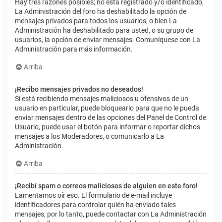
Hay tres razones posibles; no está registrado y/o identificado,
La Administración del foro ha deshabilitado la opción de
mensajes privados para todos los usuarios, o bien La
Administración ha deshabilitado para usted, o su grupo de
usuarios, la opción de enviar mensajes. Comuníquese con La
Administración para más información.
Arriba
¡Recibo mensajes privados no deseados!
Si está recibiendo mensajes maliciosos u ofensivos de un
usuario en particular, puede bloquearlo para que no le pueda
enviar mensajes dentro de las opciones del Panel de Control de
Usuario, puede usar el botón para informar o reportar dichos
mensajes a los Moderadores, o comunicarlo a La
Administración.
Arriba
¡Recibí spam o correos maliciosos de alguien en este foro!
Lamentamos oír eso. El formulario de e-mail incluye
identificadores para controlar quién ha enviado tales
mensajes, por lo tanto, puede contactar con La Administración