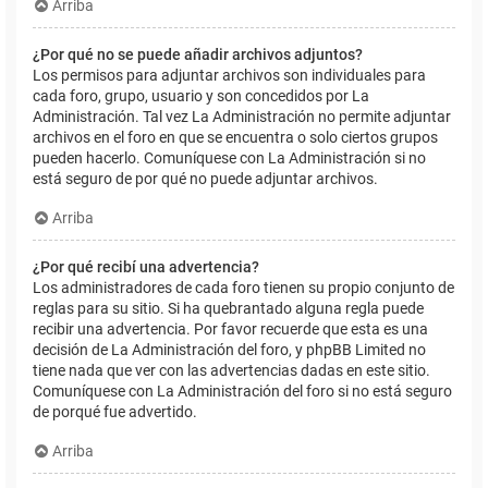
Arriba
¿Por qué no se puede añadir archivos adjuntos?
Los permisos para adjuntar archivos son individuales para
cada foro, grupo, usuario y son concedidos por La
Administración. Tal vez La Administración no permite adjuntar
archivos en el foro en que se encuentra o solo ciertos grupos
pueden hacerlo. Comuníquese con La Administración si no
está seguro de por qué no puede adjuntar archivos.
Arriba
¿Por qué recibí una advertencia?
Los administradores de cada foro tienen su propio conjunto de
reglas para su sitio. Si ha quebrantado alguna regla puede
recibir una advertencia. Por favor recuerde que esta es una
decisión de La Administración del foro, y phpBB Limited no
tiene nada que ver con las advertencias dadas en este sitio.
Comuníquese con La Administración del foro si no está seguro
de porqué fue advertido.
Arriba