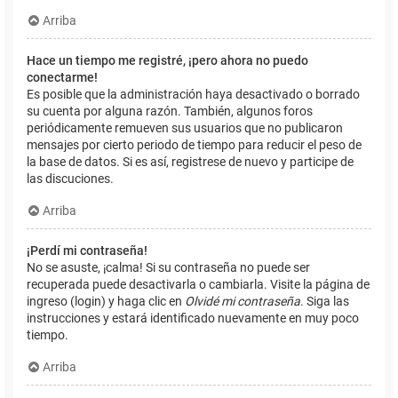
Arriba
Hace un tiempo me registré, ¡pero ahora no puedo
conectarme!
Es posible que la administración haya desactivado o borrado
su cuenta por alguna razón. También, algunos foros
periódicamente remueven sus usuarios que no publicaron
mensajes por cierto periodo de tiempo para reducir el peso de
la base de datos. Si es así, registrese de nuevo y participe de
las discuciones.
Arriba
¡Perdí mi contraseña!
No se asuste, ¡calma! Si su contraseña no puede ser
recuperada puede desactivarla o cambiarla. Visite la página de
ingreso (login) y haga clic en
Olvidé mi contraseña
. Siga las
instrucciones y estará identificado nuevamente en muy poco
tiempo.
Arriba