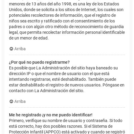
menores de 13 años del año 1998, es una ley de los Estados
Unidos, donde se solicita a los sitios de Internet, los cuales son
potenciales recolectores de información, que el registro de
niños sea escrito y ratificado con el consentimiento de los
padres o con algún otro método de reconocimiento de guardia
legal, que permita recolectar información personal identificable
de un menor de edad.
Arriba
¿Por qué no puedo registrarme?
Es posible que La Administración del sitio haya baneado su
dirección IP o que el nombre de usuario con el que está
intentando registrarse, esté deshabilitado. También puede
estar deshabilitado el registro de nuevos usuarios. Póngase en
contacto con La Administración del sitio.
Arriba
Me he registrado ¡y no me puedo identificar!
Primero, verifique su nombre de usuario y contraseña. Si todo
está correcto, hay dos posibles razones. Si el Sistema de
Protección Infantil (APPCO) está activado y cuando se registró