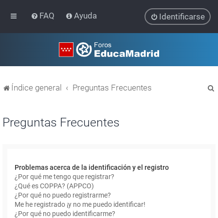
FAQ
Ayuda
Identificarse
Índice general
Preguntas Frecuentes
Preguntas Frecuentes
r
Problemas acerca de la identificación y el registro
¿Por qué me tengo que registrar?
¿Qué es COPPA? (APPCO)
¿Por qué no puedo registrarme?
Me he registrado ¡y no me puedo identificar!
¿Por qué no puedo identificarme?