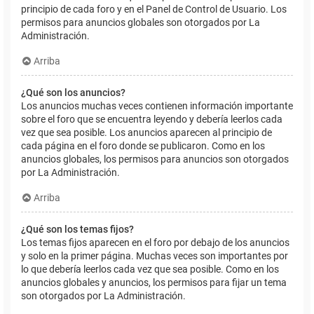
principio de cada foro y en el Panel de Control de Usuario. Los
permisos para anuncios globales son otorgados por La
Administración.
Arriba
¿Qué son los anuncios?
Los anuncios muchas veces contienen información importante
sobre el foro que se encuentra leyendo y debería leerlos cada
vez que sea posible. Los anuncios aparecen al principio de
cada página en el foro donde se publicaron. Como en los
anuncios globales, los permisos para anuncios son otorgados
por La Administración.
Arriba
¿Qué son los temas fijos?
Los temas fijos aparecen en el foro por debajo de los anuncios
y solo en la primer página. Muchas veces son importantes por
lo que debería leerlos cada vez que sea posible. Como en los
anuncios globales y anuncios, los permisos para fijar un tema
son otorgados por La Administración.