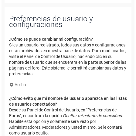
Preferencias de usuario y
configuraciones
¿Cómo se puede cambiar mi configuración?
Si es un usuario registrado, todos sus datos y configuraciones
están archivados en nuestra base de datos. Para modificarlos,
visite el Panel de Control de Usuario; haciendo clic en su
nombre de usuario que se encuentra en la parte superior de las
páginas del foro. Este sistema le permitirá cambiar sus datos y
preferencias.
Arriba
¿Cómo evito que mi nombre de usuario aparezca en las listas
de usuarios conectados?
Desde su Panel de Control de Usuario, en "Preferencias de
Foros", encontrará la opción
Ocultar mi estado de conexións
.
Habilite esta opción y solamente será visto por
Administradores, Moderadores y usted mismo. Se le contará
como usuario oculto.