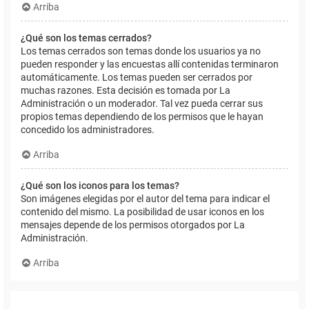
Arriba
¿Qué son los temas cerrados?
Los temas cerrados son temas donde los usuarios ya no
pueden responder y las encuestas allí contenidas terminaron
automáticamente. Los temas pueden ser cerrados por
muchas razones. Esta decisión es tomada por La
Administración o un moderador. Tal vez pueda cerrar sus
propios temas dependiendo de los permisos que le hayan
concedido los administradores.
Arriba
¿Qué son los iconos para los temas?
Son imágenes elegidas por el autor del tema para indicar el
contenido del mismo. La posibilidad de usar iconos en los
mensajes depende de los permisos otorgados por La
Administración.
Arriba