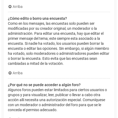
Arriba
¿Cómo edito o borro una encuesta?
Como en los mensajes, las encuestas solo pueden ser
modificadas por su creador original, un moderador o la
administración. Para editar una encuesta, hay que editar el
primer mensaje del tema; este siempre esta asociado a la
encuesta. Si nadie ha votado, los usuarios pueden borrar la
encuesta o editar las opciones. Sin embargo, si algún miembro
ha votado, solo moderadores o administradores pueden editar
o borrar la encuesta. Esto evita que las encuestas sean
cambiadas a mitad de la votación.
Arriba
¿Por qué no se puede acceder a algún foro?
Algunos foros pueden estar limitados para ciertos usuarios o
grupos y para visualizar, leer, publicar o llevar a cabo otra
acción allí necesita una autorización especial. Comuníquese
con un moderador o administrador del foro para que se le
conceda el permiso adecuado.