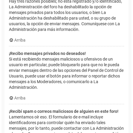
Hay tres razones posibles; no está registrado y/o identificado,
La Administración del foro ha deshabilitado la opción de
mensajes privados para todos los usuarios, o bien La
Administración ha deshabilitado para usted, o su grupo de
usuarios, la opción de enviar mensajes. Comuníquese con La
Administración para más información.
Arriba
¡Recibo mensajes privados no deseados!
Si está recibiendo mensajes maliciosos u ofensivos de un
usuario en particular, puede bloquearlo para que no le pueda
enviar mensajes dentro de las opciones del Panel de Control de
Usuario, puede usar el botón para informar o reportar dichos
mensajes a los Moderadores, o comunicarlo a La
Administración.
Arriba
¡Recibí spam o correos maliciosos de alguien en este foro!
Lamentamos oír eso. El formulario de e-mail incluye
identificadores para controlar quién ha enviado tales
mensajes, por lo tanto, puede contactar con La Administración