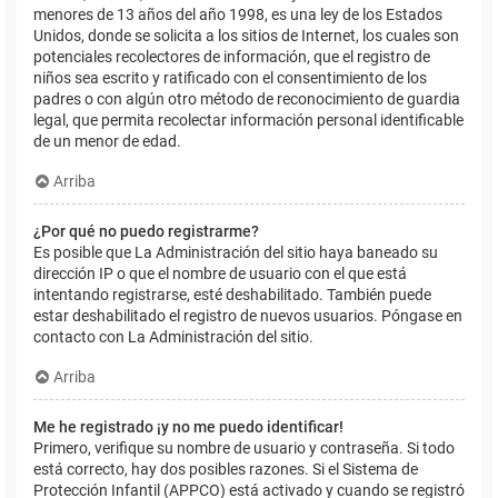
menores de 13 años del año 1998, es una ley de los Estados
Unidos, donde se solicita a los sitios de Internet, los cuales son
potenciales recolectores de información, que el registro de
niños sea escrito y ratificado con el consentimiento de los
padres o con algún otro método de reconocimiento de guardia
legal, que permita recolectar información personal identificable
de un menor de edad.
Arriba
¿Por qué no puedo registrarme?
Es posible que La Administración del sitio haya baneado su
dirección IP o que el nombre de usuario con el que está
intentando registrarse, esté deshabilitado. También puede
estar deshabilitado el registro de nuevos usuarios. Póngase en
contacto con La Administración del sitio.
Arriba
Me he registrado ¡y no me puedo identificar!
Primero, verifique su nombre de usuario y contraseña. Si todo
está correcto, hay dos posibles razones. Si el Sistema de
Protección Infantil (APPCO) está activado y cuando se registró