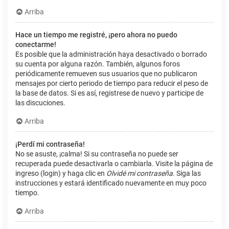
Arriba
Hace un tiempo me registré, ¡pero ahora no puedo
conectarme!
Es posible que la administración haya desactivado o borrado
su cuenta por alguna razón. También, algunos foros
periódicamente remueven sus usuarios que no publicaron
mensajes por cierto periodo de tiempo para reducir el peso de
la base de datos. Si es así, registrese de nuevo y participe de
las discuciones.
Arriba
¡Perdí mi contraseña!
No se asuste, ¡calma! Si su contraseña no puede ser
recuperada puede desactivarla o cambiarla. Visite la página de
ingreso (login) y haga clic en
Olvidé mi contraseña
. Siga las
instrucciones y estará identificado nuevamente en muy poco
tiempo.
Arriba