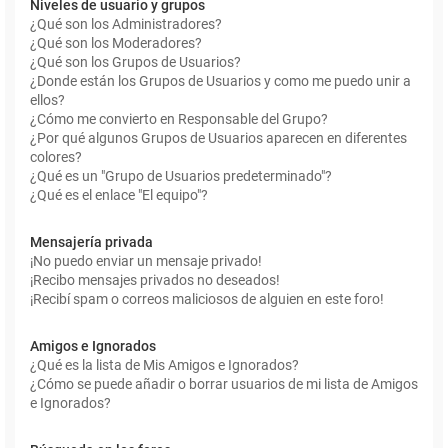
Niveles de usuario y grupos
¿Qué son los Administradores?
¿Qué son los Moderadores?
¿Qué son los Grupos de Usuarios?
¿Donde están los Grupos de Usuarios y como me puedo unir a
ellos?
¿Cómo me convierto en Responsable del Grupo?
¿Por qué algunos Grupos de Usuarios aparecen en diferentes
colores?
¿Qué es un "Grupo de Usuarios predeterminado"?
¿Qué es el enlace "El equipo"?
Mensajería privada
¡No puedo enviar un mensaje privado!
¡Recibo mensajes privados no deseados!
¡Recibí spam o correos maliciosos de alguien en este foro!
Amigos e Ignorados
¿Qué es la lista de Mis Amigos e Ignorados?
¿Cómo se puede añadir o borrar usuarios de mi lista de Amigos
e Ignorados?