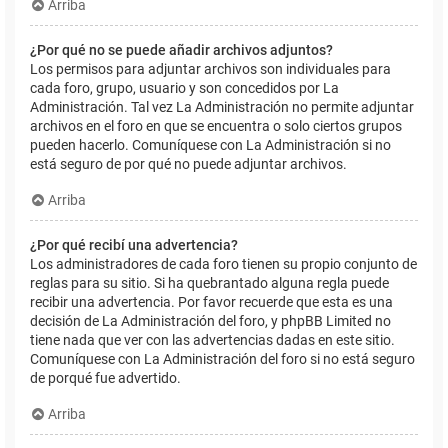
Arriba
¿Por qué no se puede añadir archivos adjuntos?
Los permisos para adjuntar archivos son individuales para
cada foro, grupo, usuario y son concedidos por La
Administración. Tal vez La Administración no permite adjuntar
archivos en el foro en que se encuentra o solo ciertos grupos
pueden hacerlo. Comuníquese con La Administración si no
está seguro de por qué no puede adjuntar archivos.
Arriba
¿Por qué recibí una advertencia?
Los administradores de cada foro tienen su propio conjunto de
reglas para su sitio. Si ha quebrantado alguna regla puede
recibir una advertencia. Por favor recuerde que esta es una
decisión de La Administración del foro, y phpBB Limited no
tiene nada que ver con las advertencias dadas en este sitio.
Comuníquese con La Administración del foro si no está seguro
de porqué fue advertido.
Arriba