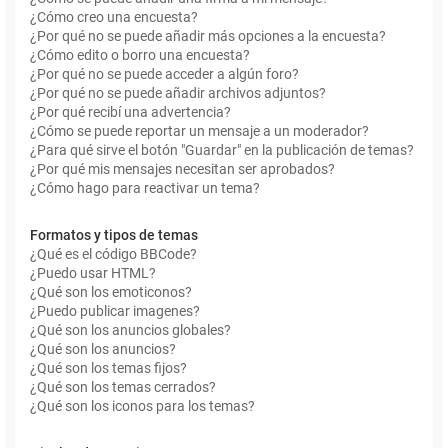
¿Cómo creo una encuesta?
¿Por qué no se puede añadir más opciones a la encuesta?
¿Cómo edito o borro una encuesta?
¿Por qué no se puede acceder a algún foro?
¿Por qué no se puede añadir archivos adjuntos?
¿Por qué recibí una advertencia?
¿Cómo se puede reportar un mensaje a un moderador?
¿Para qué sirve el botón "Guardar" en la publicación de temas?
¿Por qué mis mensajes necesitan ser aprobados?
¿Cómo hago para reactivar un tema?
Formatos y tipos de temas
¿Qué es el código BBCode?
¿Puedo usar HTML?
¿Qué son los emoticonos?
¿Puedo publicar imagenes?
¿Qué son los anuncios globales?
¿Qué son los anuncios?
¿Qué son los temas fijos?
¿Qué son los temas cerrados?
¿Qué son los iconos para los temas?