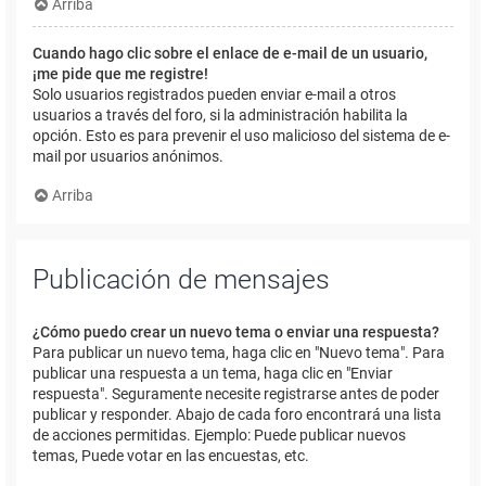
Arriba
Cuando hago clic sobre el enlace de e-mail de un usuario,
¡me pide que me registre!
Solo usuarios registrados pueden enviar e-mail a otros
usuarios a través del foro, si la administración habilita la
opción. Esto es para prevenir el uso malicioso del sistema de e-
mail por usuarios anónimos.
Arriba
Publicación de mensajes
¿Cómo puedo crear un nuevo tema o enviar una respuesta?
Para publicar un nuevo tema, haga clic en "Nuevo tema". Para
publicar una respuesta a un tema, haga clic en "Enviar
respuesta". Seguramente necesite registrarse antes de poder
publicar y responder. Abajo de cada foro encontrará una lista
de acciones permitidas. Ejemplo: Puede publicar nuevos
temas, Puede votar en las encuestas, etc.