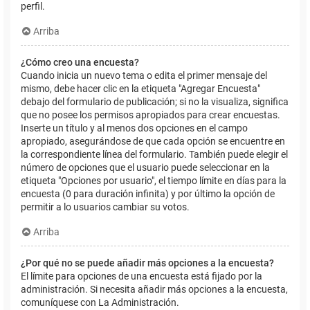
perfil.
Arriba
¿Cómo creo una encuesta?
Cuando inicia un nuevo tema o edita el primer mensaje del
mismo, debe hacer clic en la etiqueta "Agregar Encuesta"
debajo del formulario de publicación; si no la visualiza, significa
que no posee los permisos apropiados para crear encuestas.
Inserte un título y al menos dos opciones en el campo
apropiado, asegurándose de que cada opción se encuentre en
la correspondiente línea del formulario. También puede elegir el
número de opciones que el usuario puede seleccionar en la
etiqueta "Opciones por usuario", el tiempo límite en días para la
encuesta (0 para duración infinita) y por último la opción de
permitir a lo usuarios cambiar su votos.
Arriba
¿Por qué no se puede añadir más opciones a la encuesta?
El límite para opciones de una encuesta está fijado por la
administración. Si necesita añadir más opciones a la encuesta,
comuníquese con La Administración.