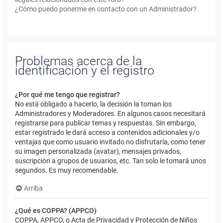
¿Cómo puedo ponerme en contacto con un Administrador?
Problemas acerca de la
identificación y el registro
¿Por qué me tengo que registrar?
No está obligado a hacerlo, la decisión la toman los
Administradores y Moderadores. En algunos casos necesitará
registrarse para publicar temas y respuestas. Sin embargo,
estar registrado le dará acceso a contenidos adicionales y/o
ventajas que como usuario invitado no disfrutaría, como tener
su imagen personalizada (avatar), mensajes privados,
suscripción a grupos de usuarios, etc. Tan solo le tomará unos
segundos. Es muy recomendable.
Arriba
¿Qué es COPPA? (APPCO)
COPPA, APPCO, o Acta de Privacidad y Protección de Niños