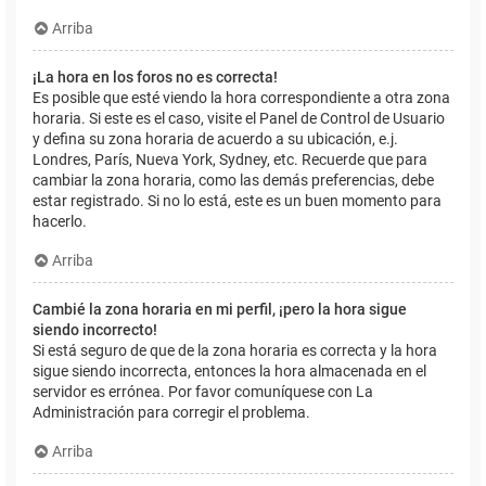
Arriba
¡La hora en los foros no es correcta!
Es posible que esté viendo la hora correspondiente a otra zona
horaria. Si este es el caso, visite el Panel de Control de Usuario
y defina su zona horaria de acuerdo a su ubicación, e.j.
Londres, París, Nueva York, Sydney, etc. Recuerde que para
cambiar la zona horaria, como las demás preferencias, debe
estar registrado. Si no lo está, este es un buen momento para
hacerlo.
Arriba
Cambié la zona horaria en mi perfil, ¡pero la hora sigue
siendo incorrecto!
Si está seguro de que de la zona horaria es correcta y la hora
sigue siendo incorrecta, entonces la hora almacenada en el
servidor es errónea. Por favor comuníquese con La
Administración para corregir el problema.
Arriba