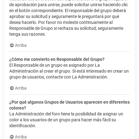
de aprobación para unirse, puede solicitar unirse haciendo clic
en el botón correspondiente. El responsable del grupo deberá
aprobar su solicitud y seguramente le preguntará por qué
desea hacerlo. Por favor no moleste continuamente al
Responsable de Grupo si rechaza su solicitud; seguramente
tenga sus razones.
Arriba
¿Cómo me convierto en Responsable del Grupo?
El Responsable de un grupo es asignado por La
Administración al crear el grupo. Si está interesado en crear un
grupo de usuarios, contacte con La Administración.
Arriba
¿Por qué algunos Grupos de Usuarios aparecen en diferentes
colores?
La Administración del foro tiene la posibilidad de asignar un
color a los usuarios de un grupo para hacer más fácil su
identificación.
Arriba