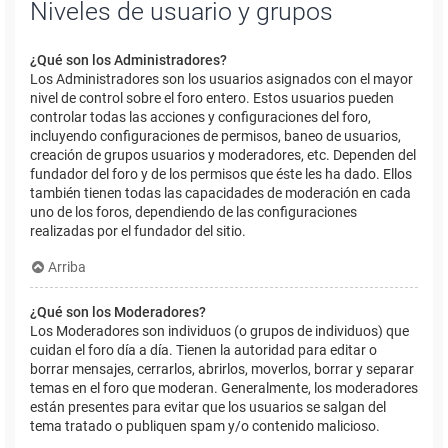
Niveles de usuario y grupos
¿Qué son los Administradores?
Los Administradores son los usuarios asignados con el mayor
nivel de control sobre el foro entero. Estos usuarios pueden
controlar todas las acciones y configuraciones del foro,
incluyendo configuraciones de permisos, baneo de usuarios,
creación de grupos usuarios y moderadores, etc. Dependen del
fundador del foro y de los permisos que éste les ha dado. Ellos
también tienen todas las capacidades de moderación en cada
uno de los foros, dependiendo de las configuraciones
realizadas por el fundador del sitio.
Arriba
¿Qué son los Moderadores?
Los Moderadores son individuos (o grupos de individuos) que
cuidan el foro día a día. Tienen la autoridad para editar o
borrar mensajes, cerrarlos, abrirlos, moverlos, borrar y separar
temas en el foro que moderan. Generalmente, los moderadores
están presentes para evitar que los usuarios se salgan del
tema tratado o publiquen spam y/o contenido malicioso.