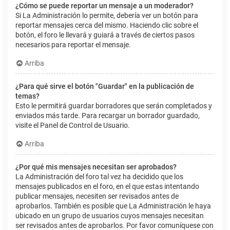
¿Cómo se puede reportar un mensaje a un moderador?
Si La Administración lo permite, debería ver un botón para
reportar mensajes cerca del mismo. Haciendo clic sobre el
botón, el foro le llevará y guiará a través de ciertos pasos
necesarios para reportar el mensaje.
Arriba
¿Para qué sirve el botón "Guardar" en la publicación de
temas?
Esto le permitirá guardar borradores que serán completados y
enviados más tarde. Para recargar un borrador guardado,
visite el Panel de Control de Usuario.
Arriba
¿Por qué mis mensajes necesitan ser aprobados?
La Administración del foro tal vez ha decidido que los
mensajes publicados en el foro, en el que estas intentando
publicar mensajes, necesiten ser revisados antes de
aprobarlos. También es posible que La Administración le haya
ubicado en un grupo de usuarios cuyos mensajes necesitan
ser revisados antes de aprobarlos. Por favor comuníquese con