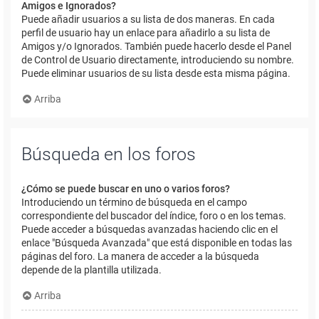
Amigos e Ignorados?
Puede añadir usuarios a su lista de dos maneras. En cada
perfil de usuario hay un enlace para añadirlo a su lista de
Amigos y/o Ignorados. También puede hacerlo desde el Panel
de Control de Usuario directamente, introduciendo su nombre.
Puede eliminar usuarios de su lista desde esta misma página.
Arriba
Búsqueda en los foros
¿Cómo se puede buscar en uno o varios foros?
Introduciendo un término de búsqueda en el campo
correspondiente del buscador del índice, foro o en los temas.
Puede acceder a búsquedas avanzadas haciendo clic en el
enlace "Búsqueda Avanzada" que está disponible en todas las
páginas del foro. La manera de acceder a la búsqueda
depende de la plantilla utilizada.
Arriba