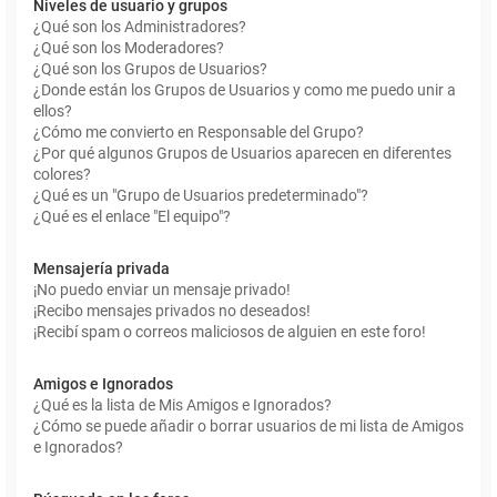
Niveles de usuario y grupos
¿Qué son los Administradores?
¿Qué son los Moderadores?
¿Qué son los Grupos de Usuarios?
¿Donde están los Grupos de Usuarios y como me puedo unir a
ellos?
¿Cómo me convierto en Responsable del Grupo?
¿Por qué algunos Grupos de Usuarios aparecen en diferentes
colores?
¿Qué es un "Grupo de Usuarios predeterminado"?
¿Qué es el enlace "El equipo"?
Mensajería privada
¡No puedo enviar un mensaje privado!
¡Recibo mensajes privados no deseados!
¡Recibí spam o correos maliciosos de alguien en este foro!
Amigos e Ignorados
¿Qué es la lista de Mis Amigos e Ignorados?
¿Cómo se puede añadir o borrar usuarios de mi lista de Amigos
e Ignorados?