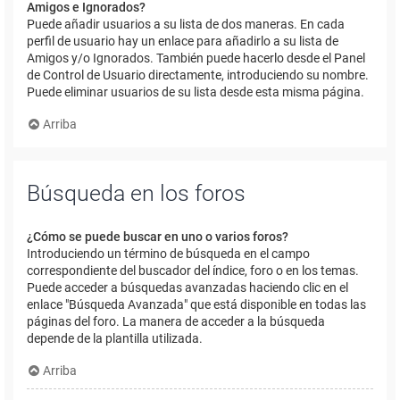
Amigos e Ignorados?
Puede añadir usuarios a su lista de dos maneras. En cada
perfil de usuario hay un enlace para añadirlo a su lista de
Amigos y/o Ignorados. También puede hacerlo desde el Panel
de Control de Usuario directamente, introduciendo su nombre.
Puede eliminar usuarios de su lista desde esta misma página.
Arriba
Búsqueda en los foros
¿Cómo se puede buscar en uno o varios foros?
Introduciendo un término de búsqueda en el campo
correspondiente del buscador del índice, foro o en los temas.
Puede acceder a búsquedas avanzadas haciendo clic en el
enlace "Búsqueda Avanzada" que está disponible en todas las
páginas del foro. La manera de acceder a la búsqueda
depende de la plantilla utilizada.
Arriba