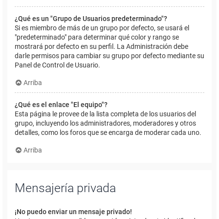
¿Qué es un "Grupo de Usuarios predeterminado"?
Si es miembro de más de un grupo por defecto, se usará el
"predeterminado" para determinar qué color y rango se
mostrará por defecto en su perfil. La Administración debe
darle permisos para cambiar su grupo por defecto mediante su
Panel de Control de Usuario.
Arriba
¿Qué es el enlace "El equipo"?
Esta página le provee de la lista completa de los usuarios del
grupo, incluyendo los administradores, moderadores y otros
detalles, como los foros que se encarga de moderar cada uno.
Arriba
Mensajería privada
¡No puedo enviar un mensaje privado!