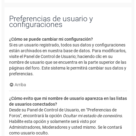
Preferencias de usuario y
configuraciones
¿Cómo se puede cambiar mi configuración?
Si es un usuario registrado, todos sus datos y configuraciones
están archivados en nuestra base de datos. Para modificarlos,
visite el Panel de Control de Usuario; haciendo clic en su
nombre de usuario que se encuentra en la parte superior de las
páginas del foro. Este sistema le permitirá cambiar sus datos y
preferencias.
Arriba
¿Cómo evito que mi nombre de usuario aparezca en las listas
de usuarios conectados?
Desde su Panel de Control de Usuario, en "Preferencias de
Foros", encontrará la opción
Ocultar mi estado de conexións
.
Habilite esta opción y solamente será visto por
Administradores, Moderadores y usted mismo. Se le contará
como usuario oculto.