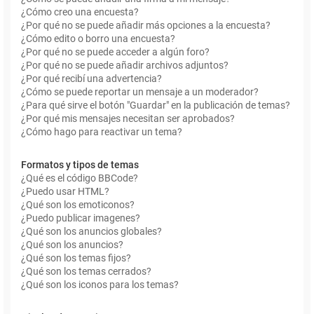
¿Cómo creo una encuesta?
¿Por qué no se puede añadir más opciones a la encuesta?
¿Cómo edito o borro una encuesta?
¿Por qué no se puede acceder a algún foro?
¿Por qué no se puede añadir archivos adjuntos?
¿Por qué recibí una advertencia?
¿Cómo se puede reportar un mensaje a un moderador?
¿Para qué sirve el botón "Guardar" en la publicación de temas?
¿Por qué mis mensajes necesitan ser aprobados?
¿Cómo hago para reactivar un tema?
Formatos y tipos de temas
¿Qué es el código BBCode?
¿Puedo usar HTML?
¿Qué son los emoticonos?
¿Puedo publicar imagenes?
¿Qué son los anuncios globales?
¿Qué son los anuncios?
¿Qué son los temas fijos?
¿Qué son los temas cerrados?
¿Qué son los iconos para los temas?