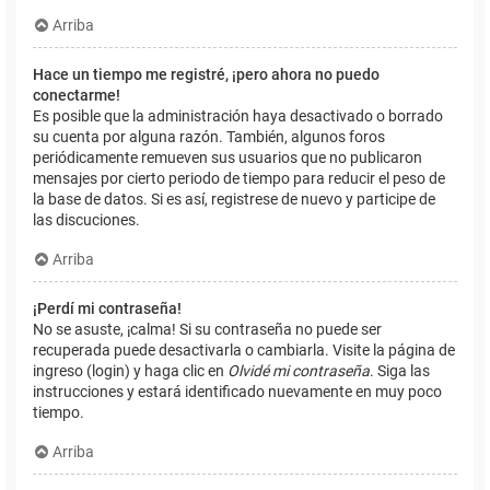
Arriba
Hace un tiempo me registré, ¡pero ahora no puedo
conectarme!
Es posible que la administración haya desactivado o borrado
su cuenta por alguna razón. También, algunos foros
periódicamente remueven sus usuarios que no publicaron
mensajes por cierto periodo de tiempo para reducir el peso de
la base de datos. Si es así, registrese de nuevo y participe de
las discuciones.
Arriba
¡Perdí mi contraseña!
No se asuste, ¡calma! Si su contraseña no puede ser
recuperada puede desactivarla o cambiarla. Visite la página de
ingreso (login) y haga clic en
Olvidé mi contraseña
. Siga las
instrucciones y estará identificado nuevamente en muy poco
tiempo.
Arriba