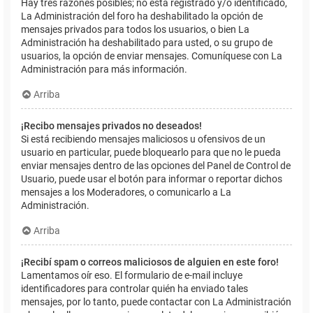
Hay tres razones posibles; no está registrado y/o identificado,
La Administración del foro ha deshabilitado la opción de
mensajes privados para todos los usuarios, o bien La
Administración ha deshabilitado para usted, o su grupo de
usuarios, la opción de enviar mensajes. Comuníquese con La
Administración para más información.
Arriba
¡Recibo mensajes privados no deseados!
Si está recibiendo mensajes maliciosos u ofensivos de un
usuario en particular, puede bloquearlo para que no le pueda
enviar mensajes dentro de las opciones del Panel de Control de
Usuario, puede usar el botón para informar o reportar dichos
mensajes a los Moderadores, o comunicarlo a La
Administración.
Arriba
¡Recibí spam o correos maliciosos de alguien en este foro!
Lamentamos oír eso. El formulario de e-mail incluye
identificadores para controlar quién ha enviado tales
mensajes, por lo tanto, puede contactar con La Administración