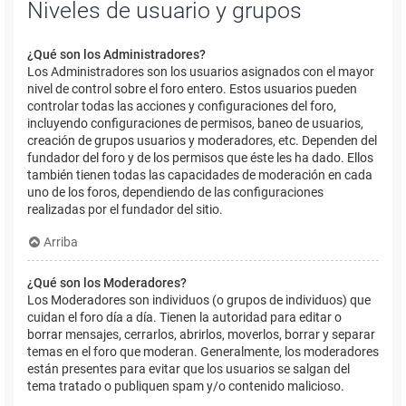
Niveles de usuario y grupos
¿Qué son los Administradores?
Los Administradores son los usuarios asignados con el mayor
nivel de control sobre el foro entero. Estos usuarios pueden
controlar todas las acciones y configuraciones del foro,
incluyendo configuraciones de permisos, baneo de usuarios,
creación de grupos usuarios y moderadores, etc. Dependen del
fundador del foro y de los permisos que éste les ha dado. Ellos
también tienen todas las capacidades de moderación en cada
uno de los foros, dependiendo de las configuraciones
realizadas por el fundador del sitio.
Arriba
¿Qué son los Moderadores?
Los Moderadores son individuos (o grupos de individuos) que
cuidan el foro día a día. Tienen la autoridad para editar o
borrar mensajes, cerrarlos, abrirlos, moverlos, borrar y separar
temas en el foro que moderan. Generalmente, los moderadores
están presentes para evitar que los usuarios se salgan del
tema tratado o publiquen spam y/o contenido malicioso.