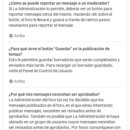
¿Cómo se puede reportar un mensaje a un moderador?
Si La Administración lo permite, debería ver un botón para
reportar mensajes cerca del mismo. Haciendo clic sobre el
botón, el foro le llevará y guiará a través de ciertos pasos
necesarios para reportar el mensaje.
Arriba
¿Para qué sirve el botón "Guardar" en la publicación de
temas?
Esto le permitirá guardar borradores que serán completados y
enviados más tarde. Para recargar un borrador guardado,
visite el Panel de Control de Usuario.
Arriba
¿Por qué mis mensajes necesitan ser aprobados?
La Administración del foro tal vez ha decidido que los
mensajes publicados en el foro, en el que estas intentando
publicar mensajes, necesiten ser revisados antes de
aprobarlos. También es posible que La Administración le haya
ubicado en un grupo de usuarios cuyos mensajes necesitan
ser revisados antes de aprobarlos. Por favor comuníquese con