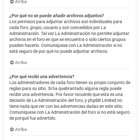
Arriba
¿Por qué no se puede añadir archivos adjuntos?
Los permisos para adjuntar archivos son individuales para
cada foro, grupo, usuario y son concedidos por La
Administración. Tal vez La Administración no permite adjuntar
archivos en el foro en que se encuentra o solo ciertos grupos
pueden hacerlo. Comuníquese con La Administración si no
está seguro de por qué no puede adjuntar archivos.
Arriba
¿Por qué recibí una advertencia?
Los administradores de cada foro tienen su propio conjunto de
reglas para su sitio. Si ha quebrantado alguna regla puede
recibir una advertencia. Por favor recuerde que esta es una
decisión de La Administración del foro, y phpBB Limited no
tiene nada que ver con las advertencias dadas en este sitio.
Comuníquese con La Administración del foro si no está seguro
de porqué fue advertido.
Arriba