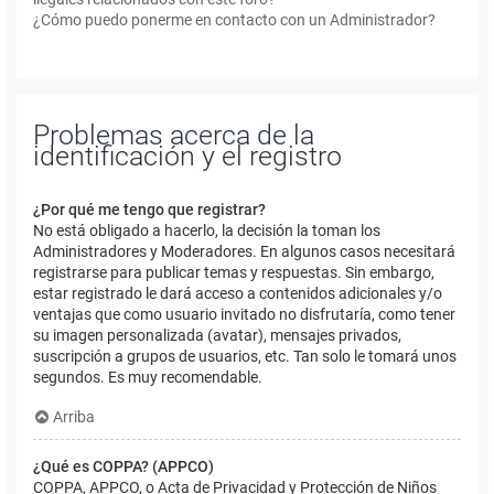
¿Cómo puedo ponerme en contacto con un Administrador?
Problemas acerca de la
identificación y el registro
¿Por qué me tengo que registrar?
No está obligado a hacerlo, la decisión la toman los
Administradores y Moderadores. En algunos casos necesitará
registrarse para publicar temas y respuestas. Sin embargo,
estar registrado le dará acceso a contenidos adicionales y/o
ventajas que como usuario invitado no disfrutaría, como tener
su imagen personalizada (avatar), mensajes privados,
suscripción a grupos de usuarios, etc. Tan solo le tomará unos
segundos. Es muy recomendable.
Arriba
¿Qué es COPPA? (APPCO)
COPPA, APPCO, o Acta de Privacidad y Protección de Niños