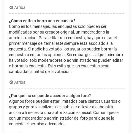
Arriba
¿Cómo edito o borro una encuesta?
Como en los mensajes, las encuestas solo pueden ser
modificadas por su creador original, un moderador o la
administración. Para editar una encuesta, hay que editar el
primer mensaje del tema; este siempre esta asociado a la
encuesta. Si nadie ha votado, los usuarios pueden borrar la
encuesta o editar las opciones. Sin embargo, si algún miembro
ha votado, solo moderadores o administradores pueden editar
o borrar la encuesta. Esto evita que las encuestas sean
cambiadas a mitad de la votación.
Arriba
¿Por qué no se puede acceder a algún foro?
Algunos foros pueden estar limitados para ciertos usuarios o
grupos y para visualizar, leer, publicar o llevar a cabo otra
acción allí necesita una autorización especial. Comuníquese
con un moderador o administrador del foro para que se le
conceda el permiso adecuado.