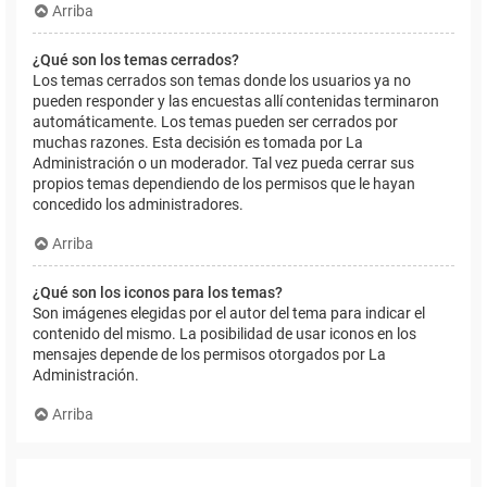
Arriba
¿Qué son los temas cerrados?
Los temas cerrados son temas donde los usuarios ya no
pueden responder y las encuestas allí contenidas terminaron
automáticamente. Los temas pueden ser cerrados por
muchas razones. Esta decisión es tomada por La
Administración o un moderador. Tal vez pueda cerrar sus
propios temas dependiendo de los permisos que le hayan
concedido los administradores.
Arriba
¿Qué son los iconos para los temas?
Son imágenes elegidas por el autor del tema para indicar el
contenido del mismo. La posibilidad de usar iconos en los
mensajes depende de los permisos otorgados por La
Administración.
Arriba