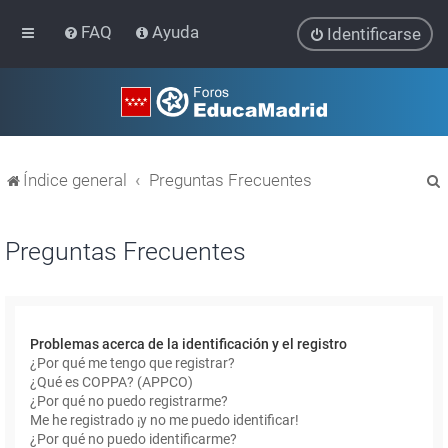
FAQ
Ayuda
Identificarse
Índice general
Preguntas Frecuentes
Preguntas Frecuentes
r
Problemas acerca de la identificación y el registro
¿Por qué me tengo que registrar?
¿Qué es COPPA? (APPCO)
¿Por qué no puedo registrarme?
Me he registrado ¡y no me puedo identificar!
¿Por qué no puedo identificarme?