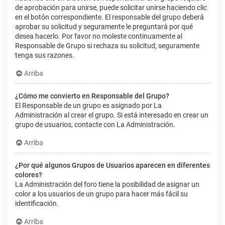
de aprobación para unirse, puede solicitar unirse haciendo clic
en el botón correspondiente. El responsable del grupo deberá
aprobar su solicitud y seguramente le preguntará por qué
desea hacerlo. Por favor no moleste continuamente al
Responsable de Grupo si rechaza su solicitud; seguramente
tenga sus razones.
Arriba
¿Cómo me convierto en Responsable del Grupo?
El Responsable de un grupo es asignado por La
Administración al crear el grupo. Si está interesado en crear un
grupo de usuarios, contacte con La Administración.
Arriba
¿Por qué algunos Grupos de Usuarios aparecen en diferentes
colores?
La Administración del foro tiene la posibilidad de asignar un
color a los usuarios de un grupo para hacer más fácil su
identificación.
Arriba