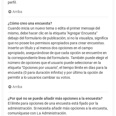
perfil.
Arriba
¿Cómo creo una encuesta?
Cuando inicia un nuevo tema o edita el primer mensaje del
mismo, debe hacer clic en la etiqueta "Agregar Encuesta"
debajo del formulario de publicación; si no la visualiza, significa
que no posee los permisos apropiados para crear encuestas.
Inserte un título y al menos dos opciones en el campo
apropiado, asegurándose de que cada opción se encuentre en
la correspondiente línea del formulario. También puede elegir el
número de opciones que el usuario puede seleccionar en la
etiqueta "Opciones por usuario", el tiempo límite en días para la
encuesta (0 para duración infinita) y por último la opción de
permitir a lo usuarios cambiar su votos.
Arriba
¿Por qué no se puede añadir más opciones a la encuesta?
El límite para opciones de una encuesta está fijado por la
administración. Si necesita añadir más opciones a la encuesta,
comuníquese con La Administración.