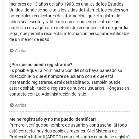
menores de 13 años del año 1998, es una ley de los Estados
Unidos, donde se solicita a los sitios de Internet, los cuales son
potenciales recolectores de información, que el registro de
niños sea escrito y ratificado con el consentimiento de los
padres o con algún otro método de reconocimiento de guardia
legal, que permita recolectar información personal identificable
de un menor de edad.
Arriba
¿Por qué no puedo registrarme?
Es posible que La Administración del sitio haya baneado su
dirección IP o que el nombre de usuario con el que está
intentando registrarse, esté deshabilitado. También puede
estar deshabilitado el registro de nuevos usuarios. Póngase en
contacto con La Administración del sitio.
Arriba
Me he registrado ¡y no me puedo identificar!
Primero, verifique su nombre de usuario y contraseña. Si todo
está correcto, hay dos posibles razones. Si el Sistema de
Protección Infantil (APPCO) está activado y cuando se registró