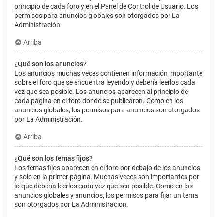
principio de cada foro y en el Panel de Control de Usuario. Los
permisos para anuncios globales son otorgados por La
Administración.
Arriba
¿Qué son los anuncios?
Los anuncios muchas veces contienen información importante
sobre el foro que se encuentra leyendo y debería leerlos cada
vez que sea posible. Los anuncios aparecen al principio de
cada página en el foro donde se publicaron. Como en los
anuncios globales, los permisos para anuncios son otorgados
por La Administración.
Arriba
¿Qué son los temas fijos?
Los temas fijos aparecen en el foro por debajo de los anuncios
y solo en la primer página. Muchas veces son importantes por
lo que debería leerlos cada vez que sea posible. Como en los
anuncios globales y anuncios, los permisos para fijar un tema
son otorgados por La Administración.