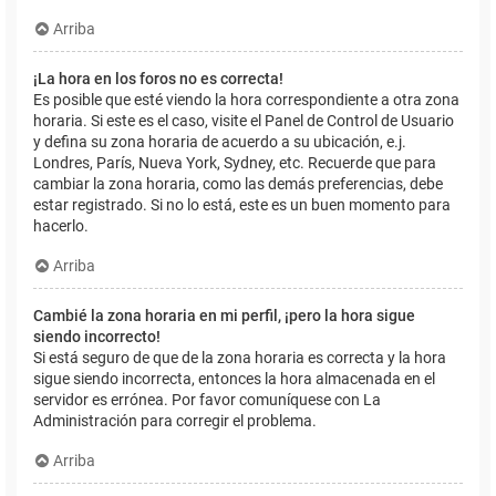
Arriba
¡La hora en los foros no es correcta!
Es posible que esté viendo la hora correspondiente a otra zona
horaria. Si este es el caso, visite el Panel de Control de Usuario
y defina su zona horaria de acuerdo a su ubicación, e.j.
Londres, París, Nueva York, Sydney, etc. Recuerde que para
cambiar la zona horaria, como las demás preferencias, debe
estar registrado. Si no lo está, este es un buen momento para
hacerlo.
Arriba
Cambié la zona horaria en mi perfil, ¡pero la hora sigue
siendo incorrecto!
Si está seguro de que de la zona horaria es correcta y la hora
sigue siendo incorrecta, entonces la hora almacenada en el
servidor es errónea. Por favor comuníquese con La
Administración para corregir el problema.
Arriba