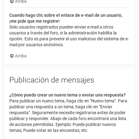
Arriba
Cuando hago clic sobre el enlace de e-mail de un usuario,
¡me pide que me registre!
Solo usuarios registrados pueden enviar e-mail a otros
usuarios a través del foro, si la administración habilita la
opción. Esto es para prevenir el uso malicioso del sistema de e-
mail por usuarios anónimos.
Arriba
Publicación de mensajes
¿Cómo puedo crear un nuevo tema o enviar una respuesta?
Para publicar un nuevo tema, haga clic en "Nuevo tema". Para
publicar una respuesta a un tema, haga clic en "Enviar
respuesta". Seguramente necesite registrarse antes de poder
publicar y responder. Abajo de cada foro encontrará una lista
de acciones permitidas. Ejemplo: Puede publicar nuevos
temas, Puede votar en las encuestas, etc.