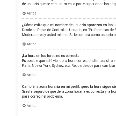
de usuario que se encuentra en la parte superior de las pág
Arriba
¿Cómo evito que mi nombre de usuario aparezca en las l
Desde su Panel de Control de Usuario, en "Preferencias de 
Moderadores y usted mismo. Se le contará como usuario o
Arriba
¡La hora en los foros no es correcta!
Es posible que esté viendo la hora correspondiente a otra zo
París, Nueva York, Sydney, etc. Recuerde que para cambiar 
Arriba
Cambié la zona horaria en mi perfil, ¡pero la hora sigue s
Si está seguro de que de la zona horaria es correcta y la 
para corregir el problema.
Arriba