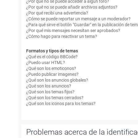
¿Por qué no se puede acceder a algún foro?
¿Por qué no se puede añadir archivos adjuntos?
¿Por qué recibí una advertencia?
¿Cómo se puede reportar un mensaje a un moderador?
¿Para qué sirve el botón "Guardar" en la publicación de te
¿Por qué mis mensajes necesitan ser aprobados?
¿Cómo hago para reactivar un tema?
Formatos y tipos de temas
¿Qué es el código BBCode?
¿Puedo usar HTML?
¿Qué son los emoticonos?
¿Puedo publicar imagenes?
¿Qué son los anuncios globales?
¿Qué son los anuncios?
¿Qué son los temas fijos?
¿Qué son los temas cerrados?
¿Qué son los iconos para los temas?
Problemas acerca de la identificac