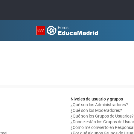
Niveles de usuario y grupos
¿Qué son los Administradores?
¿Qué son los Moderadores?
¿Qué son los Grupos de Usuarios?
¿Donde están los Grupos de Usuar
¿Cómo me convierto en Responsab
rme!
¿Por qué algunos Grupos de Usuar