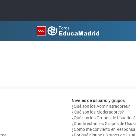
Niveles de usuario y grupos
¿Qué son los Administradores?
¿Qué son los Moderadores?
¿Qué son los Grupos de Usuarios?
¿Donde están los Grupos de Usuar
¿Cómo me convierto en Responsab
rme!
¿Por qué algunos Grupos de Usuar