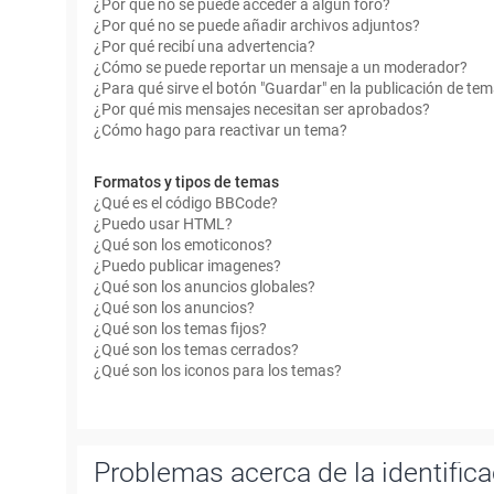
¿Por qué no se puede acceder a algún foro?
¿Por qué no se puede añadir archivos adjuntos?
¿Por qué recibí una advertencia?
¿Cómo se puede reportar un mensaje a un moderador?
¿Para qué sirve el botón "Guardar" en la publicación de te
¿Por qué mis mensajes necesitan ser aprobados?
¿Cómo hago para reactivar un tema?
Formatos y tipos de temas
¿Qué es el código BBCode?
¿Puedo usar HTML?
¿Qué son los emoticonos?
¿Puedo publicar imagenes?
¿Qué son los anuncios globales?
¿Qué son los anuncios?
¿Qué son los temas fijos?
¿Qué son los temas cerrados?
¿Qué son los iconos para los temas?
Problemas acerca de la identificac