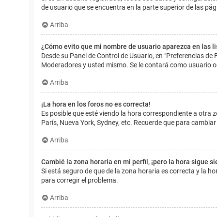
de usuario que se encuentra en la parte superior de las pág
Arriba
¿Cómo evito que mi nombre de usuario aparezca en las l
Desde su Panel de Control de Usuario, en "Preferencias de 
Moderadores y usted mismo. Se le contará como usuario o
Arriba
¡La hora en los foros no es correcta!
Es posible que esté viendo la hora correspondiente a otra zo
París, Nueva York, Sydney, etc. Recuerde que para cambiar 
Arriba
Cambié la zona horaria en mi perfil, ¡pero la hora sigue s
Si está seguro de que de la zona horaria es correcta y la 
para corregir el problema.
Arriba