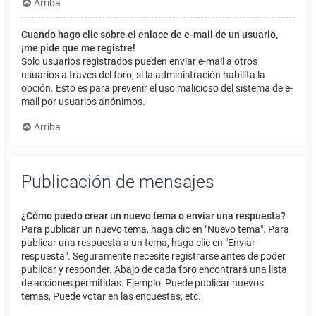
Arriba
Cuando hago clic sobre el enlace de e-mail de un usuario,
¡me pide que me registre!
Solo usuarios registrados pueden enviar e-mail a otros
usuarios a través del foro, si la administración habilita la
opción. Esto es para prevenir el uso malicioso del sistema de e-
mail por usuarios anónimos.
Arriba
Publicación de mensajes
¿Cómo puedo crear un nuevo tema o enviar una respuesta?
Para publicar un nuevo tema, haga clic en "Nuevo tema". Para
publicar una respuesta a un tema, haga clic en "Enviar
respuesta". Seguramente necesite registrarse antes de poder
publicar y responder. Abajo de cada foro encontrará una lista
de acciones permitidas. Ejemplo: Puede publicar nuevos
temas, Puede votar en las encuestas, etc.