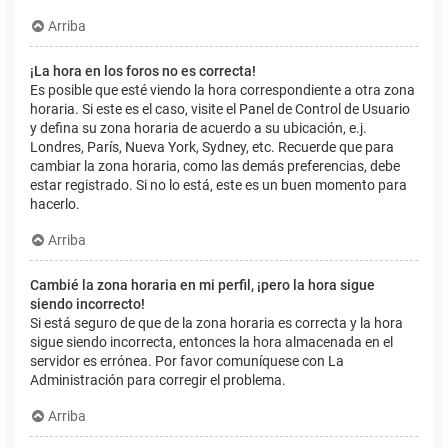
Arriba
¡La hora en los foros no es correcta!
Es posible que esté viendo la hora correspondiente a otra zona
horaria. Si este es el caso, visite el Panel de Control de Usuario
y defina su zona horaria de acuerdo a su ubicación, e.j.
Londres, París, Nueva York, Sydney, etc. Recuerde que para
cambiar la zona horaria, como las demás preferencias, debe
estar registrado. Si no lo está, este es un buen momento para
hacerlo.
Arriba
Cambié la zona horaria en mi perfil, ¡pero la hora sigue
siendo incorrecto!
Si está seguro de que de la zona horaria es correcta y la hora
sigue siendo incorrecta, entonces la hora almacenada en el
servidor es errónea. Por favor comuníquese con La
Administración para corregir el problema.
Arriba