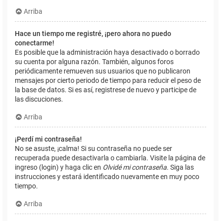
Arriba
Hace un tiempo me registré, ¡pero ahora no puedo
conectarme!
Es posible que la administración haya desactivado o borrado
su cuenta por alguna razón. También, algunos foros
periódicamente remueven sus usuarios que no publicaron
mensajes por cierto periodo de tiempo para reducir el peso de
la base de datos. Si es así, registrese de nuevo y participe de
las discuciones.
Arriba
¡Perdí mi contraseña!
No se asuste, ¡calma! Si su contraseña no puede ser
recuperada puede desactivarla o cambiarla. Visite la página de
ingreso (login) y haga clic en
Olvidé mi contraseña
. Siga las
instrucciones y estará identificado nuevamente en muy poco
tiempo.
Arriba