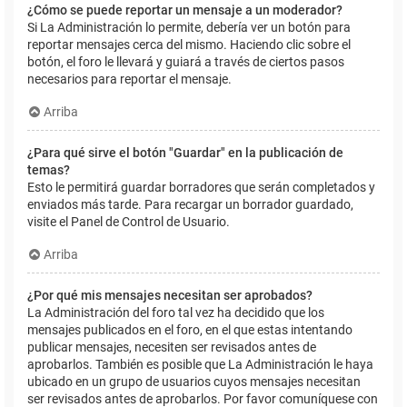
¿Cómo se puede reportar un mensaje a un moderador?
Si La Administración lo permite, debería ver un botón para
reportar mensajes cerca del mismo. Haciendo clic sobre el
botón, el foro le llevará y guiará a través de ciertos pasos
necesarios para reportar el mensaje.
Arriba
¿Para qué sirve el botón "Guardar" en la publicación de
temas?
Esto le permitirá guardar borradores que serán completados y
enviados más tarde. Para recargar un borrador guardado,
visite el Panel de Control de Usuario.
Arriba
¿Por qué mis mensajes necesitan ser aprobados?
La Administración del foro tal vez ha decidido que los
mensajes publicados en el foro, en el que estas intentando
publicar mensajes, necesiten ser revisados antes de
aprobarlos. También es posible que La Administración le haya
ubicado en un grupo de usuarios cuyos mensajes necesitan
ser revisados antes de aprobarlos. Por favor comuníquese con