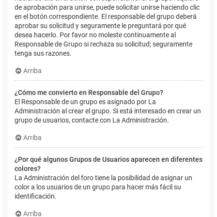
de aprobación para unirse, puede solicitar unirse haciendo clic
en el botón correspondiente. El responsable del grupo deberá
aprobar su solicitud y seguramente le preguntará por qué
desea hacerlo. Por favor no moleste continuamente al
Responsable de Grupo si rechaza su solicitud; seguramente
tenga sus razones.
Arriba
¿Cómo me convierto en Responsable del Grupo?
El Responsable de un grupo es asignado por La
Administración al crear el grupo. Si está interesado en crear un
grupo de usuarios, contacte con La Administración.
Arriba
¿Por qué algunos Grupos de Usuarios aparecen en diferentes
colores?
La Administración del foro tiene la posibilidad de asignar un
color a los usuarios de un grupo para hacer más fácil su
identificación.
Arriba