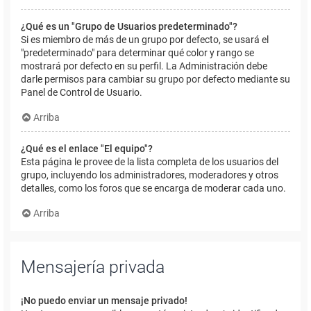
¿Qué es un "Grupo de Usuarios predeterminado"?
Si es miembro de más de un grupo por defecto, se usará el
"predeterminado" para determinar qué color y rango se
mostrará por defecto en su perfil. La Administración debe
darle permisos para cambiar su grupo por defecto mediante su
Panel de Control de Usuario.
Arriba
¿Qué es el enlace "El equipo"?
Esta página le provee de la lista completa de los usuarios del
grupo, incluyendo los administradores, moderadores y otros
detalles, como los foros que se encarga de moderar cada uno.
Arriba
Mensajería privada
¡No puedo enviar un mensaje privado!