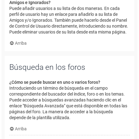
Amigos e Ignorados?
Puede añadir usuarios a su lista de dos maneras. En cada
perfil de usuario hay un enlace para añadirlo a su lista de
Amigos y/o Ignorados. También puede hacerlo desde el Panel
de Control de Usuario directamente, introduciendo su nombre.
Puede eliminar usuarios de su lista desde esta misma página.
Arriba
Búsqueda en los foros
¿Cómo se puede buscar en uno o varios foros?
Introduciendo un término de búsqueda en el campo
correspondiente del buscador del índice, foro o en los temas.
Puede acceder a búsquedas avanzadas haciendo clic en el
enlace "Búsqueda Avanzada" que está disponible en todas las
páginas del foro. La manera de acceder a la búsqueda
depende de la plantilla utilizada.
Arriba