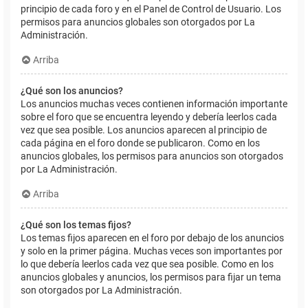
principio de cada foro y en el Panel de Control de Usuario. Los
permisos para anuncios globales son otorgados por La
Administración.
Arriba
¿Qué son los anuncios?
Los anuncios muchas veces contienen información importante
sobre el foro que se encuentra leyendo y debería leerlos cada
vez que sea posible. Los anuncios aparecen al principio de
cada página en el foro donde se publicaron. Como en los
anuncios globales, los permisos para anuncios son otorgados
por La Administración.
Arriba
¿Qué son los temas fijos?
Los temas fijos aparecen en el foro por debajo de los anuncios
y solo en la primer página. Muchas veces son importantes por
lo que debería leerlos cada vez que sea posible. Como en los
anuncios globales y anuncios, los permisos para fijar un tema
son otorgados por La Administración.