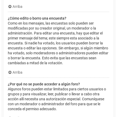
Arriba
¿Cómo edito o borro una encuesta?
Como en los mensajes, las encuestas solo pueden ser
modificadas por su creador original, un moderador o la
administración. Para editar una encuesta, hay que editar el
primer mensaje del tema; este siempre esta asociado a la
encuesta. Si nadie ha votado, los usuarios pueden borrar la
encuesta o editar las opciones. Sin embargo, si algún miembro
ha votado, solo moderadores o administradores pueden editar
o borrar la encuesta. Esto evita que las encuestas sean
cambiadas a mitad de la votación.
Arriba
¿Por qué no se puede acceder a algún foro?
Algunos foros pueden estar limitados para ciertos usuarios o
grupos y para visualizar, leer, publicar o llevar a cabo otra
acción allí necesita una autorización especial. Comuníquese
con un moderador o administrador del foro para que se le
conceda el permiso adecuado.