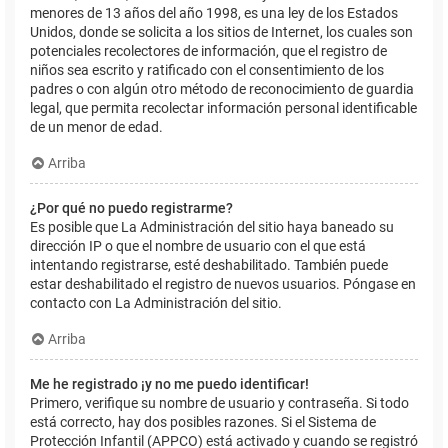
menores de 13 años del año 1998, es una ley de los Estados
Unidos, donde se solicita a los sitios de Internet, los cuales son
potenciales recolectores de información, que el registro de
niños sea escrito y ratificado con el consentimiento de los
padres o con algún otro método de reconocimiento de guardia
legal, que permita recolectar información personal identificable
de un menor de edad.
Arriba
¿Por qué no puedo registrarme?
Es posible que La Administración del sitio haya baneado su
dirección IP o que el nombre de usuario con el que está
intentando registrarse, esté deshabilitado. También puede
estar deshabilitado el registro de nuevos usuarios. Póngase en
contacto con La Administración del sitio.
Arriba
Me he registrado ¡y no me puedo identificar!
Primero, verifique su nombre de usuario y contraseña. Si todo
está correcto, hay dos posibles razones. Si el Sistema de
Protección Infantil (APPCO) está activado y cuando se registró