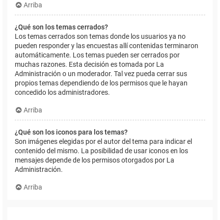
Arriba
¿Qué son los temas cerrados?
Los temas cerrados son temas donde los usuarios ya no
pueden responder y las encuestas allí contenidas terminaron
automáticamente. Los temas pueden ser cerrados por
muchas razones. Esta decisión es tomada por La
Administración o un moderador. Tal vez pueda cerrar sus
propios temas dependiendo de los permisos que le hayan
concedido los administradores.
Arriba
¿Qué son los iconos para los temas?
Son imágenes elegidas por el autor del tema para indicar el
contenido del mismo. La posibilidad de usar iconos en los
mensajes depende de los permisos otorgados por La
Administración.
Arriba