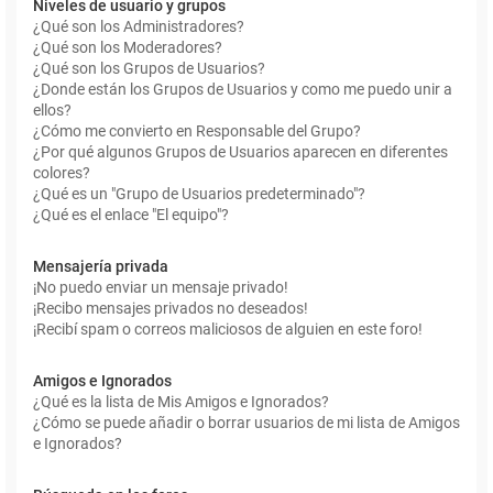
Niveles de usuario y grupos
¿Qué son los Administradores?
¿Qué son los Moderadores?
¿Qué son los Grupos de Usuarios?
¿Donde están los Grupos de Usuarios y como me puedo unir a
ellos?
¿Cómo me convierto en Responsable del Grupo?
¿Por qué algunos Grupos de Usuarios aparecen en diferentes
colores?
¿Qué es un "Grupo de Usuarios predeterminado"?
¿Qué es el enlace "El equipo"?
Mensajería privada
¡No puedo enviar un mensaje privado!
¡Recibo mensajes privados no deseados!
¡Recibí spam o correos maliciosos de alguien en este foro!
Amigos e Ignorados
¿Qué es la lista de Mis Amigos e Ignorados?
¿Cómo se puede añadir o borrar usuarios de mi lista de Amigos
e Ignorados?