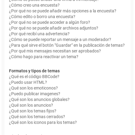
¿Cómo creo una encuesta?
¿Por qué no se puede añadir más opciones a la encuesta?
¿Cómo edito o borro una encuesta?
¿Por qué no se puede acceder a algún foro?
¿Por qué no se puede añadir archivos adjuntos?
¿Por qué recibí una advertencia?
¿Cómo se puede reportar un mensaje a un moderador?
¿Para qué sirve el botón "Guardar" en la publicación de temas?
¿Por qué mis mensajes necesitan ser aprobados?
¿Cómo hago para reactivar un tema?
Formatos y tipos de temas
¿Qué es el código BBCode?
¿Puedo usar HTML?
¿Qué son los emoticonos?
¿Puedo publicar imagenes?
¿Qué son los anuncios globales?
¿Qué son los anuncios?
¿Qué son los temas fijos?
¿Qué son los temas cerrados?
¿Qué son los iconos para los temas?