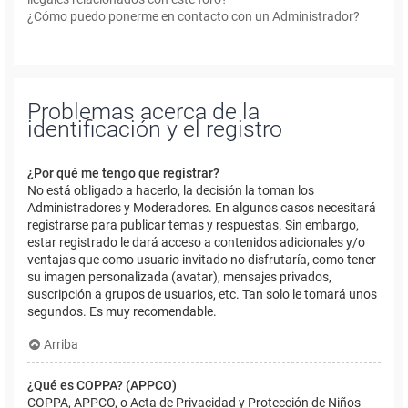
¿Cómo puedo ponerme en contacto con un Administrador?
Problemas acerca de la
identificación y el registro
¿Por qué me tengo que registrar?
No está obligado a hacerlo, la decisión la toman los
Administradores y Moderadores. En algunos casos necesitará
registrarse para publicar temas y respuestas. Sin embargo,
estar registrado le dará acceso a contenidos adicionales y/o
ventajas que como usuario invitado no disfrutaría, como tener
su imagen personalizada (avatar), mensajes privados,
suscripción a grupos de usuarios, etc. Tan solo le tomará unos
segundos. Es muy recomendable.
Arriba
¿Qué es COPPA? (APPCO)
COPPA, APPCO, o Acta de Privacidad y Protección de Niños