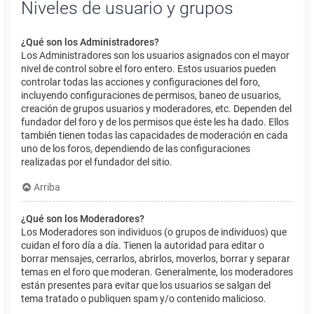
Niveles de usuario y grupos
¿Qué son los Administradores?
Los Administradores son los usuarios asignados con el mayor
nivel de control sobre el foro entero. Estos usuarios pueden
controlar todas las acciones y configuraciones del foro,
incluyendo configuraciones de permisos, baneo de usuarios,
creación de grupos usuarios y moderadores, etc. Dependen del
fundador del foro y de los permisos que éste les ha dado. Ellos
también tienen todas las capacidades de moderación en cada
uno de los foros, dependiendo de las configuraciones
realizadas por el fundador del sitio.
Arriba
¿Qué son los Moderadores?
Los Moderadores son individuos (o grupos de individuos) que
cuidan el foro día a día. Tienen la autoridad para editar o
borrar mensajes, cerrarlos, abrirlos, moverlos, borrar y separar
temas en el foro que moderan. Generalmente, los moderadores
están presentes para evitar que los usuarios se salgan del
tema tratado o publiquen spam y/o contenido malicioso.