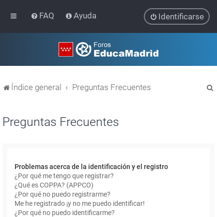
FAQ
Ayuda
Identificarse
Índice general
Preguntas Frecuentes
Preguntas Frecuentes
r
Problemas acerca de la identificación y el registro
¿Por qué me tengo que registrar?
¿Qué es COPPA? (APPCO)
¿Por qué no puedo registrarme?
Me he registrado ¡y no me puedo identificar!
¿Por qué no puedo identificarme?