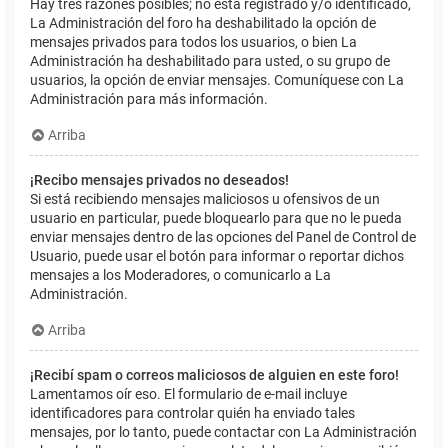
Hay tres razones posibles; no está registrado y/o identificado,
La Administración del foro ha deshabilitado la opción de
mensajes privados para todos los usuarios, o bien La
Administración ha deshabilitado para usted, o su grupo de
usuarios, la opción de enviar mensajes. Comuníquese con La
Administración para más información.
Arriba
¡Recibo mensajes privados no deseados!
Si está recibiendo mensajes maliciosos u ofensivos de un
usuario en particular, puede bloquearlo para que no le pueda
enviar mensajes dentro de las opciones del Panel de Control de
Usuario, puede usar el botón para informar o reportar dichos
mensajes a los Moderadores, o comunicarlo a La
Administración.
Arriba
¡Recibí spam o correos maliciosos de alguien en este foro!
Lamentamos oír eso. El formulario de e-mail incluye
identificadores para controlar quién ha enviado tales
mensajes, por lo tanto, puede contactar con La Administración