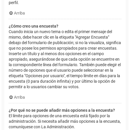
perfil.
Arriba
¿Cómo creo una encuesta?
Cuando inicia un nuevo tema o edita el primer mensaje del
mismo, debe hacer clic en la etiqueta "Agregar Encuesta"
debajo del formulario de publicación; si no la visualiza, significa
que no posee los permisos apropiados para crear encuestas.
Inserte un título y al menos dos opciones en el campo
apropiado, asegurándose de que cada opción se encuentre en
la correspondiente línea del formulario. También puede elegir el
número de opciones que el usuario puede seleccionar en la
etiqueta "Opciones por usuario", el tiempo límite en días para la
encuesta (0 para duración infinita) y por último la opción de
permitir a lo usuarios cambiar su votos.
Arriba
¿Por qué no se puede añadir más opciones a la encuesta?
El límite para opciones de una encuesta está fijado por la
administración. Si necesita añadir más opciones a la encuesta,
comuníquese con La Administración.