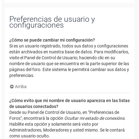
Preferencias de usuario y
configuraciones
¿Cómo se puede cambiar mi configuración?
Si es un usuario registrado, todos sus datos y configuraciones
están archivados en nuestra base de datos. Para modificarlos,
visite el Panel de Control de Usuario; haciendo clic en su
nombre de usuario que se encuentra en la parte superior de las
páginas del foro. Este sistema le permitirá cambiar sus datos y
preferencias.
Arriba
¿Cómo evito que mi nombre de usuario aparezca en las listas
de usuarios conectados?
Desde su Panel de Control de Usuario, en "Preferencias de
Foros", encontrará la opción
Ocultar mi estado de conexións
.
Habilite esta opción y solamente será visto por
Administradores, Moderadores y usted mismo. Se le contará
como usuario oculto.