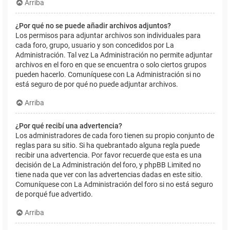
Arriba
¿Por qué no se puede añadir archivos adjuntos?
Los permisos para adjuntar archivos son individuales para
cada foro, grupo, usuario y son concedidos por La
Administración. Tal vez La Administración no permite adjuntar
archivos en el foro en que se encuentra o solo ciertos grupos
pueden hacerlo. Comuníquese con La Administración si no
está seguro de por qué no puede adjuntar archivos.
Arriba
¿Por qué recibí una advertencia?
Los administradores de cada foro tienen su propio conjunto de
reglas para su sitio. Si ha quebrantado alguna regla puede
recibir una advertencia. Por favor recuerde que esta es una
decisión de La Administración del foro, y phpBB Limited no
tiene nada que ver con las advertencias dadas en este sitio.
Comuníquese con La Administración del foro si no está seguro
de porqué fue advertido.
Arriba