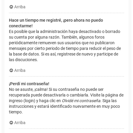
Arriba
Hace un tiempo me registré, ¡pero ahora no puedo
conectarme!
Es posible que la administración haya desactivado o borrado
su cuenta por alguna razón. También, algunos foros
periódicamente remueven sus usuarios que no publicaron
mensajes por cierto periodo de tiempo para reducir el peso de
la base de datos. Si es así, registrese de nuevo y participe de
las discuciones.
Arriba
¡Perdí mi contraseña!
No se asuste, ¡calma! Si su contraseña no puede ser
recuperada puede desactivarla o cambiarla. Visite la página de
ingreso (login) y haga clic en
Olvidé mi contraseña
. Siga las
instrucciones y estará identificado nuevamente en muy poco
tiempo.
Arriba