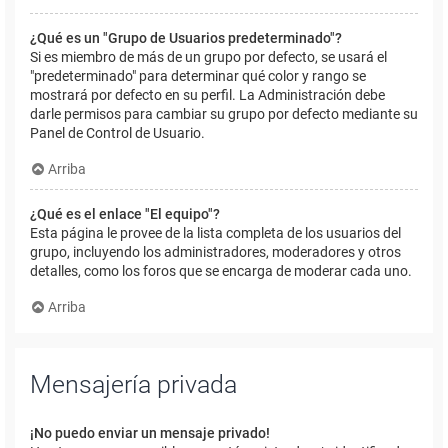
¿Qué es un "Grupo de Usuarios predeterminado"?
Si es miembro de más de un grupo por defecto, se usará el
"predeterminado" para determinar qué color y rango se
mostrará por defecto en su perfil. La Administración debe
darle permisos para cambiar su grupo por defecto mediante su
Panel de Control de Usuario.
Arriba
¿Qué es el enlace "El equipo"?
Esta página le provee de la lista completa de los usuarios del
grupo, incluyendo los administradores, moderadores y otros
detalles, como los foros que se encarga de moderar cada uno.
Arriba
Mensajería privada
¡No puedo enviar un mensaje privado!