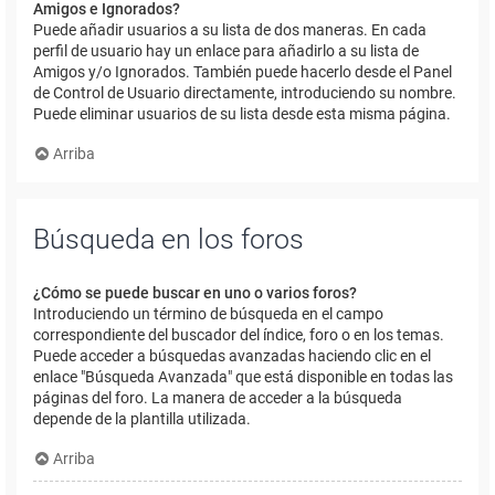
Amigos e Ignorados?
Puede añadir usuarios a su lista de dos maneras. En cada
perfil de usuario hay un enlace para añadirlo a su lista de
Amigos y/o Ignorados. También puede hacerlo desde el Panel
de Control de Usuario directamente, introduciendo su nombre.
Puede eliminar usuarios de su lista desde esta misma página.
Arriba
Búsqueda en los foros
¿Cómo se puede buscar en uno o varios foros?
Introduciendo un término de búsqueda en el campo
correspondiente del buscador del índice, foro o en los temas.
Puede acceder a búsquedas avanzadas haciendo clic en el
enlace "Búsqueda Avanzada" que está disponible en todas las
páginas del foro. La manera de acceder a la búsqueda
depende de la plantilla utilizada.
Arriba