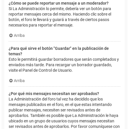
¿Cómo se puede reportar un mensaje a un moderador?
Si La Administración lo permite, debería ver un botón para
reportar mensajes cerca del mismo. Haciendo clic sobre el
botón, el foro le llevará y guiará a través de ciertos pasos
necesarios para reportar el mensaje.
Arriba
¿Para qué sirve el botón "Guardar" en la publicación de
temas?
Esto le permitirá guardar borradores que serán completados y
enviados más tarde. Para recargar un borrador guardado,
visite el Panel de Control de Usuario.
Arriba
¿Por qué mis mensajes necesitan ser aprobados?
La Administración del foro tal vez ha decidido que los
mensajes publicados en el foro, en el que estas intentando
publicar mensajes, necesiten ser revisados antes de
aprobarlos. También es posible que La Administración le haya
ubicado en un grupo de usuarios cuyos mensajes necesitan
ser revisados antes de aprobarlos. Por favor comuníquese con