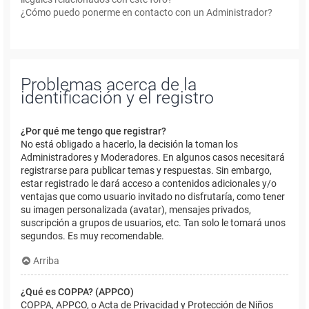
¿Cómo puedo ponerme en contacto con un Administrador?
Problemas acerca de la
identificación y el registro
¿Por qué me tengo que registrar?
No está obligado a hacerlo, la decisión la toman los
Administradores y Moderadores. En algunos casos necesitará
registrarse para publicar temas y respuestas. Sin embargo,
estar registrado le dará acceso a contenidos adicionales y/o
ventajas que como usuario invitado no disfrutaría, como tener
su imagen personalizada (avatar), mensajes privados,
suscripción a grupos de usuarios, etc. Tan solo le tomará unos
segundos. Es muy recomendable.
Arriba
¿Qué es COPPA? (APPCO)
COPPA, APPCO, o Acta de Privacidad y Protección de Niños