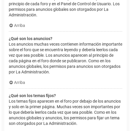
principio de cada foro y en el Panel de Control de Usuario. Los
permisos para anuncios globales son otorgados por La
Administración.
Arriba
¿Qué son los anuncios?
Los anuncios muchas veces contienen información importante
sobre el foro que se encuentra leyendo y debería leerlos cada
vez que sea posible. Los anuncios aparecen al principio de
cada página en el foro donde se publicaron. Como en los
anuncios globales, los permisos para anuncios son otorgados
por La Administración.
Arriba
¿Qué son los temas fijos?
Los temas fijos aparecen en el foro por debajo de los anuncios
y solo en la primer página. Muchas veces son importantes por
lo que debería leerlos cada vez que sea posible. Como en los
anuncios globales y anuncios, los permisos para fijar un tema
son otorgados por La Administración.