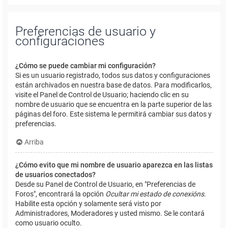
Preferencias de usuario y
configuraciones
¿Cómo se puede cambiar mi configuración?
Si es un usuario registrado, todos sus datos y configuraciones
están archivados en nuestra base de datos. Para modificarlos,
visite el Panel de Control de Usuario; haciendo clic en su
nombre de usuario que se encuentra en la parte superior de las
páginas del foro. Este sistema le permitirá cambiar sus datos y
preferencias.
Arriba
¿Cómo evito que mi nombre de usuario aparezca en las listas
de usuarios conectados?
Desde su Panel de Control de Usuario, en "Preferencias de
Foros", encontrará la opción
Ocultar mi estado de conexións
.
Habilite esta opción y solamente será visto por
Administradores, Moderadores y usted mismo. Se le contará
como usuario oculto.