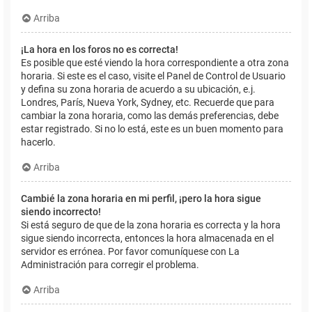
Arriba
¡La hora en los foros no es correcta!
Es posible que esté viendo la hora correspondiente a otra zona
horaria. Si este es el caso, visite el Panel de Control de Usuario
y defina su zona horaria de acuerdo a su ubicación, e.j.
Londres, París, Nueva York, Sydney, etc. Recuerde que para
cambiar la zona horaria, como las demás preferencias, debe
estar registrado. Si no lo está, este es un buen momento para
hacerlo.
Arriba
Cambié la zona horaria en mi perfil, ¡pero la hora sigue
siendo incorrecto!
Si está seguro de que de la zona horaria es correcta y la hora
sigue siendo incorrecta, entonces la hora almacenada en el
servidor es errónea. Por favor comuníquese con La
Administración para corregir el problema.
Arriba