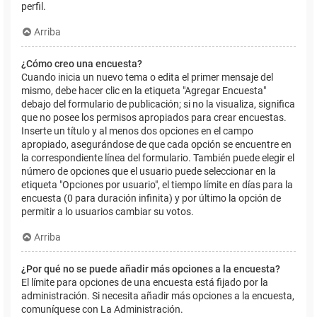
perfil.
Arriba
¿Cómo creo una encuesta?
Cuando inicia un nuevo tema o edita el primer mensaje del
mismo, debe hacer clic en la etiqueta "Agregar Encuesta"
debajo del formulario de publicación; si no la visualiza, significa
que no posee los permisos apropiados para crear encuestas.
Inserte un título y al menos dos opciones en el campo
apropiado, asegurándose de que cada opción se encuentre en
la correspondiente línea del formulario. También puede elegir el
número de opciones que el usuario puede seleccionar en la
etiqueta "Opciones por usuario", el tiempo límite en días para la
encuesta (0 para duración infinita) y por último la opción de
permitir a lo usuarios cambiar su votos.
Arriba
¿Por qué no se puede añadir más opciones a la encuesta?
El límite para opciones de una encuesta está fijado por la
administración. Si necesita añadir más opciones a la encuesta,
comuníquese con La Administración.