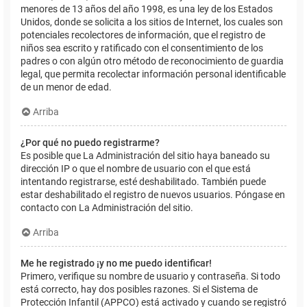
menores de 13 años del año 1998, es una ley de los Estados
Unidos, donde se solicita a los sitios de Internet, los cuales son
potenciales recolectores de información, que el registro de
niños sea escrito y ratificado con el consentimiento de los
padres o con algún otro método de reconocimiento de guardia
legal, que permita recolectar información personal identificable
de un menor de edad.
Arriba
¿Por qué no puedo registrarme?
Es posible que La Administración del sitio haya baneado su
dirección IP o que el nombre de usuario con el que está
intentando registrarse, esté deshabilitado. También puede
estar deshabilitado el registro de nuevos usuarios. Póngase en
contacto con La Administración del sitio.
Arriba
Me he registrado ¡y no me puedo identificar!
Primero, verifique su nombre de usuario y contraseña. Si todo
está correcto, hay dos posibles razones. Si el Sistema de
Protección Infantil (APPCO) está activado y cuando se registró