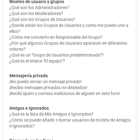
Niveles de usuario y grupos
¿Qué son los Administradores?
¿Qué son los Moderadores?
¿Qué son los Grupos de Usuarios?
¿Donde están los Grupos de Usuarios y como me puedo unir a
ellos?
¿Cómo me convierto en Responsable del Grupo?
¿Por qué algunos Grupos de Usuarios aparecen en diferentes
colores?
¿Qué es un "Grupo de Usuarios predeterminado"?
¿Qué es el enlace "El equipo"?
Mensajería privada
¡No puedo enviar un mensaje privado!
¡Recibo mensajes privados no deseados!
¡Recibí spam o correos maliciosos de alguien en este foro!
Amigos e Ignorados
¿Qué es la lista de Mis Amigos e Ignorados?
¿Cómo se puede añadir o borrar usuarios de mi lista de Amigos
e Ignorados?