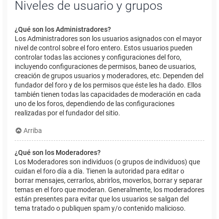
Niveles de usuario y grupos
¿Qué son los Administradores?
Los Administradores son los usuarios asignados con el mayor
nivel de control sobre el foro entero. Estos usuarios pueden
controlar todas las acciones y configuraciones del foro,
incluyendo configuraciones de permisos, baneo de usuarios,
creación de grupos usuarios y moderadores, etc. Dependen del
fundador del foro y de los permisos que éste les ha dado. Ellos
también tienen todas las capacidades de moderación en cada
uno de los foros, dependiendo de las configuraciones
realizadas por el fundador del sitio.
Arriba
¿Qué son los Moderadores?
Los Moderadores son individuos (o grupos de individuos) que
cuidan el foro día a día. Tienen la autoridad para editar o
borrar mensajes, cerrarlos, abrirlos, moverlos, borrar y separar
temas en el foro que moderan. Generalmente, los moderadores
están presentes para evitar que los usuarios se salgan del
tema tratado o publiquen spam y/o contenido malicioso.