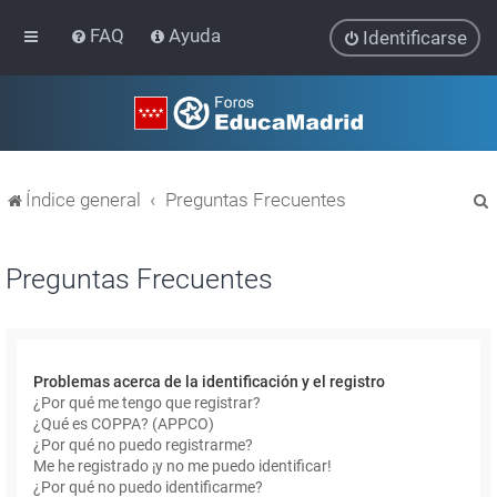
FAQ
Ayuda
Identificarse
Índice general
Preguntas Frecuentes
Preguntas Frecuentes
r
Problemas acerca de la identificación y el registro
¿Por qué me tengo que registrar?
¿Qué es COPPA? (APPCO)
¿Por qué no puedo registrarme?
Me he registrado ¡y no me puedo identificar!
¿Por qué no puedo identificarme?