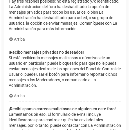
Hay tres razones posibles; no está registrado y/o identificado,
La Administración del foro ha deshabilitado la opción de
mensajes privados para todos los usuarios, o bien La
Administración ha deshabilitado para usted, o su grupo de
usuarios, la opción de enviar mensajes. Comuníquese con La
Administración para más información.
Arriba
¡Recibo mensajes privados no deseados!
Si está recibiendo mensajes maliciosos u ofensivos de un
usuario en particular, puede bloquearlo para que no le pueda
enviar mensajes dentro de las opciones del Panel de Control de
Usuario, puede usar el botón para informar o reportar dichos
mensajes a los Moderadores, o comunicarlo a La
Administración.
Arriba
¡Recibí spam o correos maliciosos de alguien en este foro!
Lamentamos oír eso. El formulario de e-mail incluye
identificadores para controlar quién ha enviado tales
mensajes, por lo tanto, puede contactar con La Administración