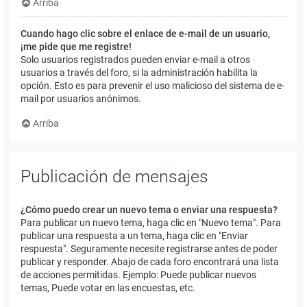
Arriba
Cuando hago clic sobre el enlace de e-mail de un usuario,
¡me pide que me registre!
Solo usuarios registrados pueden enviar e-mail a otros
usuarios a través del foro, si la administración habilita la
opción. Esto es para prevenir el uso malicioso del sistema de e-
mail por usuarios anónimos.
Arriba
Publicación de mensajes
¿Cómo puedo crear un nuevo tema o enviar una respuesta?
Para publicar un nuevo tema, haga clic en "Nuevo tema". Para
publicar una respuesta a un tema, haga clic en "Enviar
respuesta". Seguramente necesite registrarse antes de poder
publicar y responder. Abajo de cada foro encontrará una lista
de acciones permitidas. Ejemplo: Puede publicar nuevos
temas, Puede votar en las encuestas, etc.