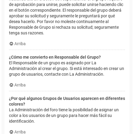
de aprobación para unirse, puede solicitar unirse haciendo clic
en el botón correspondiente. El responsable del grupo deberá
aprobar su solicitud y seguramente le preguntará por qué
desea hacerlo. Por favor no moleste continuamente al
Responsable de Grupo si rechaza su solicitud; seguramente
tenga sus razones.
Arriba
¿Cómo me convierto en Responsable del Grupo?
El Responsable de un grupo es asignado por La
Administración al crear el grupo. Si está interesado en crear un
grupo de usuarios, contacte con La Administración.
Arriba
¿Por qué algunos Grupos de Usuarios aparecen en diferentes
colores?
La Administración del foro tiene la posibilidad de asignar un
color a los usuarios de un grupo para hacer más fácil su
identificación.
Arriba