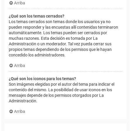
Arriba
¿Qué son los temas cerrados?
Los temas cerrados son temas donde los usuarios ya no
pueden responder y las encuestas allí contenidas terminaron
automáticamente. Los temas pueden ser cerrados por
muchas razones. Esta decisión es tomada por La
Administración o un moderador. Tal vez pueda cerrar sus
propios temas dependiendo de los permisos que le hayan
concedido los administradores.
Arriba
¿Qué son los iconos para los temas?
Son imágenes elegidas por el autor del tema para indicar el
contenido del mismo. La posibilidad de usar iconos en los
mensajes depende de los permisos otorgados por La
Administración.
Arriba