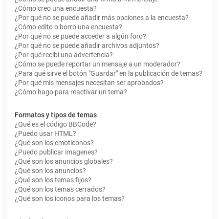
¿Cómo creo una encuesta?
¿Por qué no se puede añadir más opciones a la encuesta?
¿Cómo edito o borro una encuesta?
¿Por qué no se puede acceder a algún foro?
¿Por qué no se puede añadir archivos adjuntos?
¿Por qué recibí una advertencia?
¿Cómo se puede reportar un mensaje a un moderador?
¿Para qué sirve el botón "Guardar" en la publicación de temas?
¿Por qué mis mensajes necesitan ser aprobados?
¿Cómo hago para reactivar un tema?
Formatos y tipos de temas
¿Qué es el código BBCode?
¿Puedo usar HTML?
¿Qué son los emoticonos?
¿Puedo publicar imagenes?
¿Qué son los anuncios globales?
¿Qué son los anuncios?
¿Qué son los temas fijos?
¿Qué son los temas cerrados?
¿Qué son los iconos para los temas?