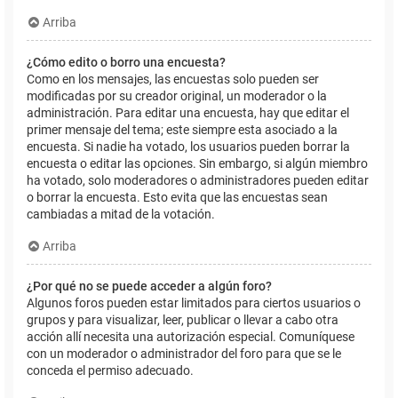
Arriba
¿Cómo edito o borro una encuesta?
Como en los mensajes, las encuestas solo pueden ser
modificadas por su creador original, un moderador o la
administración. Para editar una encuesta, hay que editar el
primer mensaje del tema; este siempre esta asociado a la
encuesta. Si nadie ha votado, los usuarios pueden borrar la
encuesta o editar las opciones. Sin embargo, si algún miembro
ha votado, solo moderadores o administradores pueden editar
o borrar la encuesta. Esto evita que las encuestas sean
cambiadas a mitad de la votación.
Arriba
¿Por qué no se puede acceder a algún foro?
Algunos foros pueden estar limitados para ciertos usuarios o
grupos y para visualizar, leer, publicar o llevar a cabo otra
acción allí necesita una autorización especial. Comuníquese
con un moderador o administrador del foro para que se le
conceda el permiso adecuado.