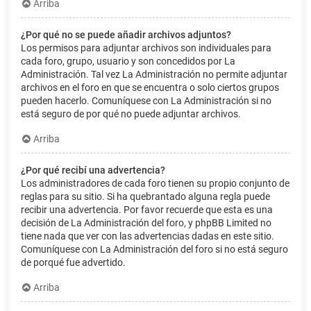
Arriba
¿Por qué no se puede añadir archivos adjuntos?
Los permisos para adjuntar archivos son individuales para
cada foro, grupo, usuario y son concedidos por La
Administración. Tal vez La Administración no permite adjuntar
archivos en el foro en que se encuentra o solo ciertos grupos
pueden hacerlo. Comuníquese con La Administración si no
está seguro de por qué no puede adjuntar archivos.
Arriba
¿Por qué recibí una advertencia?
Los administradores de cada foro tienen su propio conjunto de
reglas para su sitio. Si ha quebrantado alguna regla puede
recibir una advertencia. Por favor recuerde que esta es una
decisión de La Administración del foro, y phpBB Limited no
tiene nada que ver con las advertencias dadas en este sitio.
Comuníquese con La Administración del foro si no está seguro
de porqué fue advertido.
Arriba