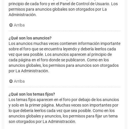
principio de cada foro y en el Panel de Control de Usuario. Los
permisos para anuncios globales son otorgados por La
Administración.
Arriba
¿Qué son los anuncios?
Los anuncios muchas veces contienen información importante
sobre el foro que se encuentra leyendo y debería leerlos cada
vez que sea posible. Los anuncios aparecen al principio de
cada página en el foro donde se publicaron. Como en los
anuncios globales, los permisos para anuncios son otorgados
por La Administración.
Arriba
¿Qué son los temas fijos?
Los temas fijos aparecen en el foro por debajo de los anuncios
y solo en la primer página. Muchas veces son importantes por
lo que debería leerlos cada vez que sea posible. Como en los
anuncios globales y anuncios, los permisos para fijar un tema
son otorgados por La Administración.