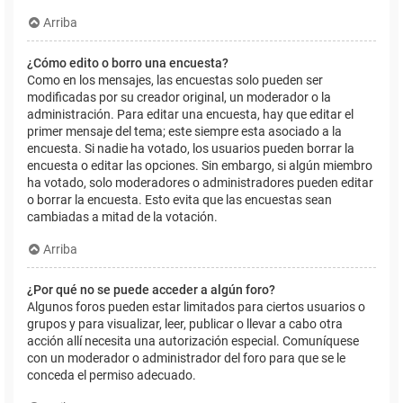
Arriba
¿Cómo edito o borro una encuesta?
Como en los mensajes, las encuestas solo pueden ser
modificadas por su creador original, un moderador o la
administración. Para editar una encuesta, hay que editar el
primer mensaje del tema; este siempre esta asociado a la
encuesta. Si nadie ha votado, los usuarios pueden borrar la
encuesta o editar las opciones. Sin embargo, si algún miembro
ha votado, solo moderadores o administradores pueden editar
o borrar la encuesta. Esto evita que las encuestas sean
cambiadas a mitad de la votación.
Arriba
¿Por qué no se puede acceder a algún foro?
Algunos foros pueden estar limitados para ciertos usuarios o
grupos y para visualizar, leer, publicar o llevar a cabo otra
acción allí necesita una autorización especial. Comuníquese
con un moderador o administrador del foro para que se le
conceda el permiso adecuado.