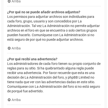
Arriba
¿Por qué no se puede añadir archivos adjuntos?
Los permisos para adjuntar archivos son individuales para
cada foro, grupo, usuario y son concedidos por La
Administración. Tal vez La Administración no permite adjuntar
archivos en el foro en que se encuentra o solo ciertos grupos
pueden hacerlo. Comuníquese con La Administración si no
está seguro de por qué no puede adjuntar archivos.
Arriba
¿Por qué recibí una advertencia?
Los administradores de cada foro tienen su propio conjunto de
reglas para su sitio. Si ha quebrantado alguna regla puede
recibir una advertencia. Por favor recuerde que esta es una
decisión de La Administración del foro, y phpBB Limited no
tiene nada que ver con las advertencias dadas en este sitio.
Comuníquese con La Administración del foro si no está seguro
de porqué fue advertido.
Arriba