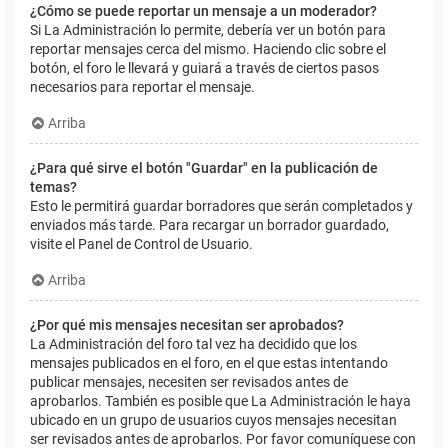
¿Cómo se puede reportar un mensaje a un moderador?
Si La Administración lo permite, debería ver un botón para
reportar mensajes cerca del mismo. Haciendo clic sobre el
botón, el foro le llevará y guiará a través de ciertos pasos
necesarios para reportar el mensaje.
Arriba
¿Para qué sirve el botón "Guardar" en la publicación de
temas?
Esto le permitirá guardar borradores que serán completados y
enviados más tarde. Para recargar un borrador guardado,
visite el Panel de Control de Usuario.
Arriba
¿Por qué mis mensajes necesitan ser aprobados?
La Administración del foro tal vez ha decidido que los
mensajes publicados en el foro, en el que estas intentando
publicar mensajes, necesiten ser revisados antes de
aprobarlos. También es posible que La Administración le haya
ubicado en un grupo de usuarios cuyos mensajes necesitan
ser revisados antes de aprobarlos. Por favor comuníquese con