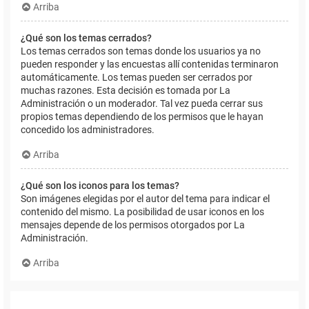
Arriba
¿Qué son los temas cerrados?
Los temas cerrados son temas donde los usuarios ya no
pueden responder y las encuestas allí contenidas terminaron
automáticamente. Los temas pueden ser cerrados por
muchas razones. Esta decisión es tomada por La
Administración o un moderador. Tal vez pueda cerrar sus
propios temas dependiendo de los permisos que le hayan
concedido los administradores.
Arriba
¿Qué son los iconos para los temas?
Son imágenes elegidas por el autor del tema para indicar el
contenido del mismo. La posibilidad de usar iconos en los
mensajes depende de los permisos otorgados por La
Administración.
Arriba