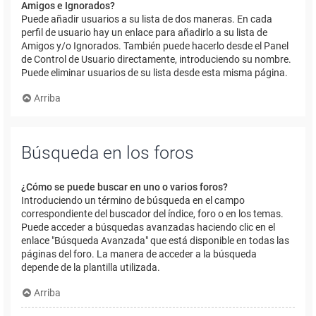
Amigos e Ignorados?
Puede añadir usuarios a su lista de dos maneras. En cada
perfil de usuario hay un enlace para añadirlo a su lista de
Amigos y/o Ignorados. También puede hacerlo desde el Panel
de Control de Usuario directamente, introduciendo su nombre.
Puede eliminar usuarios de su lista desde esta misma página.
Arriba
Búsqueda en los foros
¿Cómo se puede buscar en uno o varios foros?
Introduciendo un término de búsqueda en el campo
correspondiente del buscador del índice, foro o en los temas.
Puede acceder a búsquedas avanzadas haciendo clic en el
enlace "Búsqueda Avanzada" que está disponible en todas las
páginas del foro. La manera de acceder a la búsqueda
depende de la plantilla utilizada.
Arriba