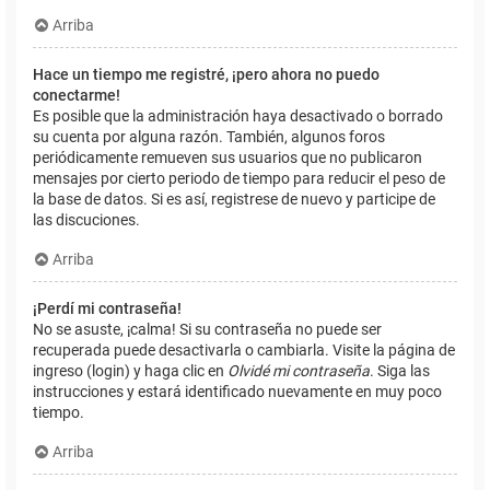
Arriba
Hace un tiempo me registré, ¡pero ahora no puedo
conectarme!
Es posible que la administración haya desactivado o borrado
su cuenta por alguna razón. También, algunos foros
periódicamente remueven sus usuarios que no publicaron
mensajes por cierto periodo de tiempo para reducir el peso de
la base de datos. Si es así, registrese de nuevo y participe de
las discuciones.
Arriba
¡Perdí mi contraseña!
No se asuste, ¡calma! Si su contraseña no puede ser
recuperada puede desactivarla o cambiarla. Visite la página de
ingreso (login) y haga clic en
Olvidé mi contraseña
. Siga las
instrucciones y estará identificado nuevamente en muy poco
tiempo.
Arriba