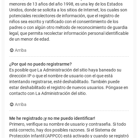
menores de 13 años del año 1998, es una ley de los Estados
Unidos, donde se solicita a los sitios de Internet, los cuales son
potenciales recolectores de información, que el registro de
niños sea escrito y ratificado con el consentimiento de los
padres o con algún otro método de reconocimiento de guardia
legal, que permita recolectar información personal identificable
de un menor de edad.
Arriba
¿Por qué no puedo registrarme?
Es posible que La Administración del sitio haya baneado su
dirección IP o que el nombre de usuario con el que está
intentando registrarse, esté deshabilitado. También puede
estar deshabilitado el registro de nuevos usuarios. Póngase en
contacto con La Administración del sitio.
Arriba
Me he registrado ¡y no me puedo identificar!
Primero, verifique su nombre de usuario y contraseña. Si todo
está correcto, hay dos posibles razones. Si el Sistema de
Protección Infantil (APPCO) está activado y cuando se registró