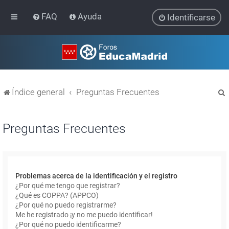
FAQ
Ayuda
Identificarse
Índice general
Preguntas Frecuentes
Preguntas Frecuentes
r
Problemas acerca de la identificación y el registro
¿Por qué me tengo que registrar?
¿Qué es COPPA? (APPCO)
¿Por qué no puedo registrarme?
Me he registrado ¡y no me puedo identificar!
¿Por qué no puedo identificarme?