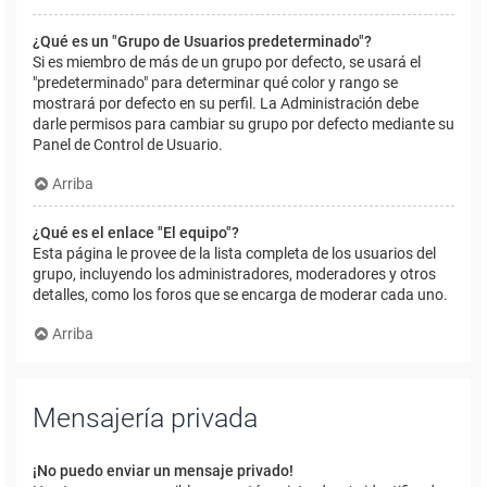
¿Qué es un "Grupo de Usuarios predeterminado"?
Si es miembro de más de un grupo por defecto, se usará el
"predeterminado" para determinar qué color y rango se
mostrará por defecto en su perfil. La Administración debe
darle permisos para cambiar su grupo por defecto mediante su
Panel de Control de Usuario.
Arriba
¿Qué es el enlace "El equipo"?
Esta página le provee de la lista completa de los usuarios del
grupo, incluyendo los administradores, moderadores y otros
detalles, como los foros que se encarga de moderar cada uno.
Arriba
Mensajería privada
¡No puedo enviar un mensaje privado!