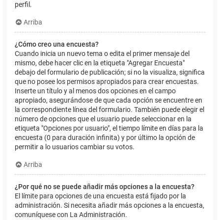
perfil.
Arriba
¿Cómo creo una encuesta?
Cuando inicia un nuevo tema o edita el primer mensaje del
mismo, debe hacer clic en la etiqueta "Agregar Encuesta"
debajo del formulario de publicación; si no la visualiza, significa
que no posee los permisos apropiados para crear encuestas.
Inserte un título y al menos dos opciones en el campo
apropiado, asegurándose de que cada opción se encuentre en
la correspondiente línea del formulario. También puede elegir el
número de opciones que el usuario puede seleccionar en la
etiqueta "Opciones por usuario", el tiempo límite en días para la
encuesta (0 para duración infinita) y por último la opción de
permitir a lo usuarios cambiar su votos.
Arriba
¿Por qué no se puede añadir más opciones a la encuesta?
El límite para opciones de una encuesta está fijado por la
administración. Si necesita añadir más opciones a la encuesta,
comuníquese con La Administración.