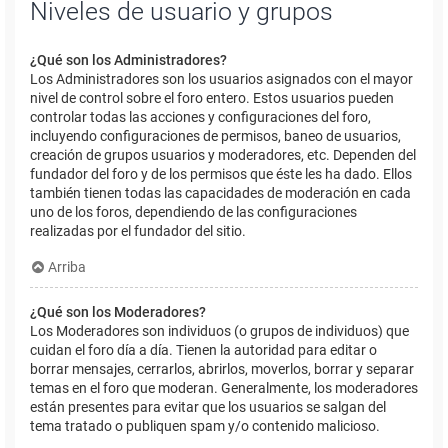
Niveles de usuario y grupos
¿Qué son los Administradores?
Los Administradores son los usuarios asignados con el mayor
nivel de control sobre el foro entero. Estos usuarios pueden
controlar todas las acciones y configuraciones del foro,
incluyendo configuraciones de permisos, baneo de usuarios,
creación de grupos usuarios y moderadores, etc. Dependen del
fundador del foro y de los permisos que éste les ha dado. Ellos
también tienen todas las capacidades de moderación en cada
uno de los foros, dependiendo de las configuraciones
realizadas por el fundador del sitio.
Arriba
¿Qué son los Moderadores?
Los Moderadores son individuos (o grupos de individuos) que
cuidan el foro día a día. Tienen la autoridad para editar o
borrar mensajes, cerrarlos, abrirlos, moverlos, borrar y separar
temas en el foro que moderan. Generalmente, los moderadores
están presentes para evitar que los usuarios se salgan del
tema tratado o publiquen spam y/o contenido malicioso.