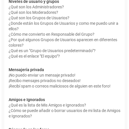
Niveles de usuario y grupos
¿Qué son los Administradores?
¿Qué son los Moderadores?
¿Qué son los Grupos de Usuarios?
¿Donde están los Grupos de Usuarios y como me puedo unir a
ellos?
¿Cómo me convierto en Responsable del Grupo?
¿Por qué algunos Grupos de Usuarios aparecen en diferentes
colores?
¿Qué es un "Grupo de Usuarios predeterminado"?
¿Qué es el enlace "El equipo"?
Mensajería privada
¡No puedo enviar un mensaje privado!
¡Recibo mensajes privados no deseados!
¡Recibí spam o correos maliciosos de alguien en este foro!
Amigos e Ignorados
¿Qué es la lista de Mis Amigos e Ignorados?
¿Cómo se puede añadir o borrar usuarios de mi lista de Amigos
e Ignorados?