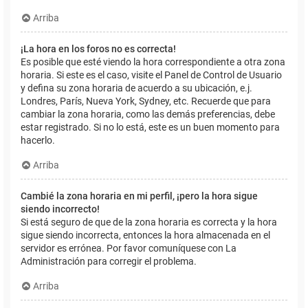
Arriba
¡La hora en los foros no es correcta!
Es posible que esté viendo la hora correspondiente a otra zona
horaria. Si este es el caso, visite el Panel de Control de Usuario
y defina su zona horaria de acuerdo a su ubicación, e.j.
Londres, París, Nueva York, Sydney, etc. Recuerde que para
cambiar la zona horaria, como las demás preferencias, debe
estar registrado. Si no lo está, este es un buen momento para
hacerlo.
Arriba
Cambié la zona horaria en mi perfil, ¡pero la hora sigue
siendo incorrecto!
Si está seguro de que de la zona horaria es correcta y la hora
sigue siendo incorrecta, entonces la hora almacenada en el
servidor es errónea. Por favor comuníquese con La
Administración para corregir el problema.
Arriba