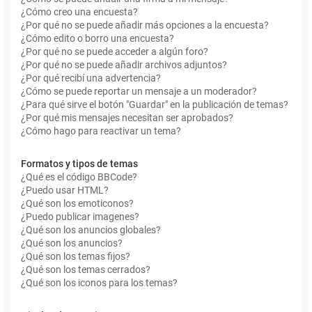
¿Cómo creo una encuesta?
¿Por qué no se puede añadir más opciones a la encuesta?
¿Cómo edito o borro una encuesta?
¿Por qué no se puede acceder a algún foro?
¿Por qué no se puede añadir archivos adjuntos?
¿Por qué recibí una advertencia?
¿Cómo se puede reportar un mensaje a un moderador?
¿Para qué sirve el botón "Guardar" en la publicación de temas?
¿Por qué mis mensajes necesitan ser aprobados?
¿Cómo hago para reactivar un tema?
Formatos y tipos de temas
¿Qué es el código BBCode?
¿Puedo usar HTML?
¿Qué son los emoticonos?
¿Puedo publicar imagenes?
¿Qué son los anuncios globales?
¿Qué son los anuncios?
¿Qué son los temas fijos?
¿Qué son los temas cerrados?
¿Qué son los iconos para los temas?