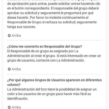
de aprobación para unirse, puede solicitar unirse haciendo clic
en el botón correspondiente. El responsable del grupo deberá
aprobar su solicitud y seguramente le preguntará por qué
desea hacerlo. Por favor no moleste continuamente al
Responsable de Grupo si rechaza su solicitud; seguramente
tenga sus razones.
Arriba
¿Cómo me convierto en Responsable del Grupo?
El Responsable de un grupo es asignado por La
Administración al crear el grupo. Si está interesado en crear un
grupo de usuarios, contacte con La Administración.
Arriba
¿Por qué algunos Grupos de Usuarios aparecen en diferentes
colores?
La Administración del foro tiene la posibilidad de asignar un
color a los usuarios de un grupo para hacer más fácil su
identificación.
Arriba