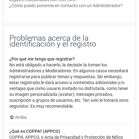
¿Cómo puedo ponerme en contacto con un Administrador?
Problemas acerca de la
identificación y el registro
¿Por qué me tengo que registrar?
No está obligado a hacerlo, la decisión la toman los
Administradores y Moderadores. En algunos casos necesitará
registrarse para publicar temas y respuestas. Sin embargo,
estar registrado le dará acceso a contenidos adicionales y/o
ventajas que como usuario invitado no disfrutaría, como tener
su imagen personalizada (avatar), mensajes privados,
suscripción a grupos de usuarios, etc. Tan solo le tomará unos
segundos. Es muy recomendable.
Arriba
¿Qué es COPPA? (APPCO)
COPPA, APPCO, o Acta de Privacidad y Protección de Niños