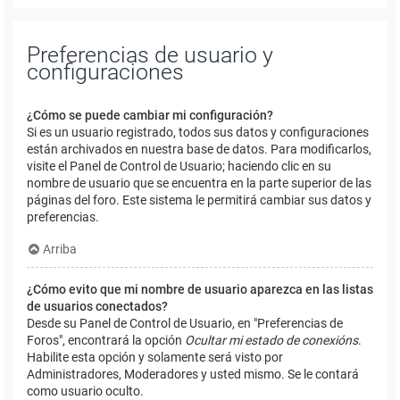
Preferencias de usuario y
configuraciones
¿Cómo se puede cambiar mi configuración?
Si es un usuario registrado, todos sus datos y configuraciones
están archivados en nuestra base de datos. Para modificarlos,
visite el Panel de Control de Usuario; haciendo clic en su
nombre de usuario que se encuentra en la parte superior de las
páginas del foro. Este sistema le permitirá cambiar sus datos y
preferencias.
Arriba
¿Cómo evito que mi nombre de usuario aparezca en las listas
de usuarios conectados?
Desde su Panel de Control de Usuario, en "Preferencias de
Foros", encontrará la opción
Ocultar mi estado de conexións
.
Habilite esta opción y solamente será visto por
Administradores, Moderadores y usted mismo. Se le contará
como usuario oculto.