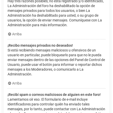
Hay tres razones posibles; no está registrado y/o identificado,
La Administración del foro ha deshabilitado la opción de
mensajes privados para todos los usuarios, o bien La
Administración ha deshabilitado para usted, o su grupo de
usuarios, la opción de enviar mensajes. Comuníquese con La
Administración para más información.
Arriba
¡Recibo mensajes privados no deseados!
Si está recibiendo mensajes maliciosos u ofensivos de un
usuario en particular, puede bloquearlo para que no le pueda
enviar mensajes dentro de las opciones del Panel de Control de
Usuario, puede usar el botón para informar o reportar dichos
mensajes a los Moderadores, o comunicarlo a La
Administración.
Arriba
¡Recibí spam o correos maliciosos de alguien en este foro!
Lamentamos oír eso. El formulario de e-mail incluye
identificadores para controlar quién ha enviado tales
mensajes, por lo tanto, puede contactar con La Administración