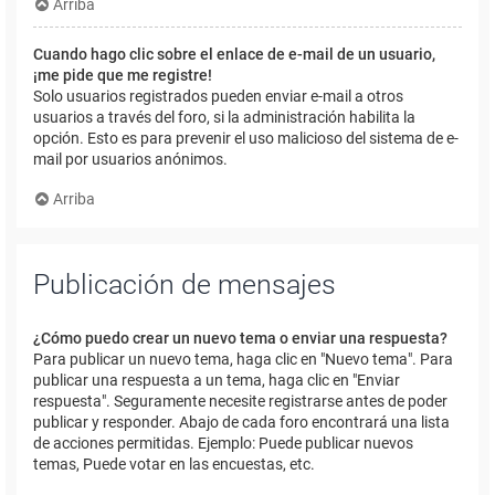
Arriba
Cuando hago clic sobre el enlace de e-mail de un usuario,
¡me pide que me registre!
Solo usuarios registrados pueden enviar e-mail a otros
usuarios a través del foro, si la administración habilita la
opción. Esto es para prevenir el uso malicioso del sistema de e-
mail por usuarios anónimos.
Arriba
Publicación de mensajes
¿Cómo puedo crear un nuevo tema o enviar una respuesta?
Para publicar un nuevo tema, haga clic en "Nuevo tema". Para
publicar una respuesta a un tema, haga clic en "Enviar
respuesta". Seguramente necesite registrarse antes de poder
publicar y responder. Abajo de cada foro encontrará una lista
de acciones permitidas. Ejemplo: Puede publicar nuevos
temas, Puede votar en las encuestas, etc.