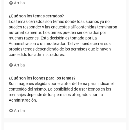
Arriba
¿Qué son los temas cerrados?
Los temas cerrados son temas donde los usuarios ya no
pueden responder y las encuestas allí contenidas terminaron
automáticamente. Los temas pueden ser cerrados por
muchas razones. Esta decisión es tomada por La
Administración o un moderador. Tal vez pueda cerrar sus
propios temas dependiendo de los permisos que le hayan
concedido los administradores.
Arriba
¿Qué son los iconos para los temas?
Son imágenes elegidas por el autor del tema para indicar el
contenido del mismo. La posibilidad de usar iconos en los
mensajes depende de los permisos otorgados por La
Administración.
Arriba