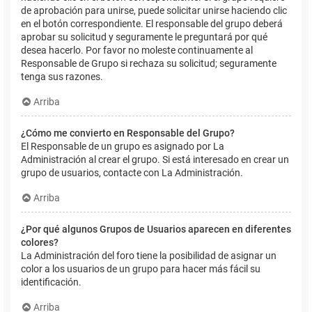
de aprobación para unirse, puede solicitar unirse haciendo clic
en el botón correspondiente. El responsable del grupo deberá
aprobar su solicitud y seguramente le preguntará por qué
desea hacerlo. Por favor no moleste continuamente al
Responsable de Grupo si rechaza su solicitud; seguramente
tenga sus razones.
Arriba
¿Cómo me convierto en Responsable del Grupo?
El Responsable de un grupo es asignado por La
Administración al crear el grupo. Si está interesado en crear un
grupo de usuarios, contacte con La Administración.
Arriba
¿Por qué algunos Grupos de Usuarios aparecen en diferentes
colores?
La Administración del foro tiene la posibilidad de asignar un
color a los usuarios de un grupo para hacer más fácil su
identificación.
Arriba