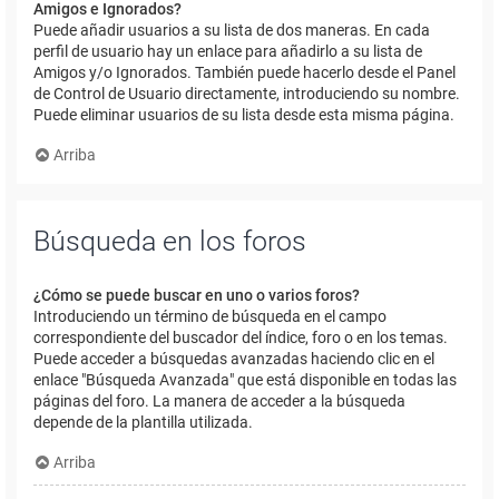
Amigos e Ignorados?
Puede añadir usuarios a su lista de dos maneras. En cada
perfil de usuario hay un enlace para añadirlo a su lista de
Amigos y/o Ignorados. También puede hacerlo desde el Panel
de Control de Usuario directamente, introduciendo su nombre.
Puede eliminar usuarios de su lista desde esta misma página.
Arriba
Búsqueda en los foros
¿Cómo se puede buscar en uno o varios foros?
Introduciendo un término de búsqueda en el campo
correspondiente del buscador del índice, foro o en los temas.
Puede acceder a búsquedas avanzadas haciendo clic en el
enlace "Búsqueda Avanzada" que está disponible en todas las
páginas del foro. La manera de acceder a la búsqueda
depende de la plantilla utilizada.
Arriba