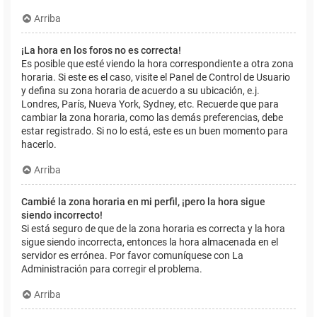
Arriba
¡La hora en los foros no es correcta!
Es posible que esté viendo la hora correspondiente a otra zona
horaria. Si este es el caso, visite el Panel de Control de Usuario
y defina su zona horaria de acuerdo a su ubicación, e.j.
Londres, París, Nueva York, Sydney, etc. Recuerde que para
cambiar la zona horaria, como las demás preferencias, debe
estar registrado. Si no lo está, este es un buen momento para
hacerlo.
Arriba
Cambié la zona horaria en mi perfil, ¡pero la hora sigue
siendo incorrecto!
Si está seguro de que de la zona horaria es correcta y la hora
sigue siendo incorrecta, entonces la hora almacenada en el
servidor es errónea. Por favor comuníquese con La
Administración para corregir el problema.
Arriba