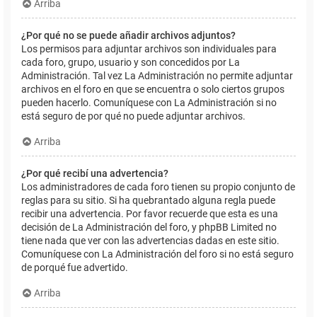
Arriba
¿Por qué no se puede añadir archivos adjuntos?
Los permisos para adjuntar archivos son individuales para
cada foro, grupo, usuario y son concedidos por La
Administración. Tal vez La Administración no permite adjuntar
archivos en el foro en que se encuentra o solo ciertos grupos
pueden hacerlo. Comuníquese con La Administración si no
está seguro de por qué no puede adjuntar archivos.
Arriba
¿Por qué recibí una advertencia?
Los administradores de cada foro tienen su propio conjunto de
reglas para su sitio. Si ha quebrantado alguna regla puede
recibir una advertencia. Por favor recuerde que esta es una
decisión de La Administración del foro, y phpBB Limited no
tiene nada que ver con las advertencias dadas en este sitio.
Comuníquese con La Administración del foro si no está seguro
de porqué fue advertido.
Arriba