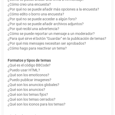
¿Cómo creo una encuesta?
¿Por qué no se puede añadir más opciones a la encuesta?
¿Cómo edito o borro una encuesta?
¿Por qué no se puede acceder a algún foro?
¿Por qué no se puede añadir archivos adjuntos?
¿Por qué recibí una advertencia?
¿Cómo se puede reportar un mensaje a un moderador?
¿Para qué sirve el botón "Guardar" en la publicación de temas?
¿Por qué mis mensajes necesitan ser aprobados?
¿Cómo hago para reactivar un tema?
Formatos y tipos de temas
¿Qué es el código BBCode?
¿Puedo usar HTML?
¿Qué son los emoticonos?
¿Puedo publicar imagenes?
¿Qué son los anuncios globales?
¿Qué son los anuncios?
¿Qué son los temas fijos?
¿Qué son los temas cerrados?
¿Qué son los iconos para los temas?