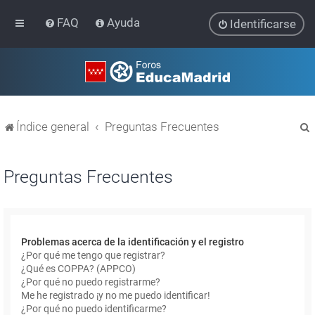
FAQ
Ayuda
Identificarse
Índice general
Preguntas Frecuentes
Preguntas Frecuentes
r
Problemas acerca de la identificación y el registro
¿Por qué me tengo que registrar?
¿Qué es COPPA? (APPCO)
¿Por qué no puedo registrarme?
Me he registrado ¡y no me puedo identificar!
¿Por qué no puedo identificarme?