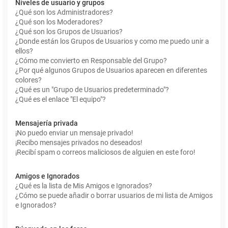
Niveles de usuario y grupos
¿Qué son los Administradores?
¿Qué son los Moderadores?
¿Qué son los Grupos de Usuarios?
¿Donde están los Grupos de Usuarios y como me puedo unir a
ellos?
¿Cómo me convierto en Responsable del Grupo?
¿Por qué algunos Grupos de Usuarios aparecen en diferentes
colores?
¿Qué es un "Grupo de Usuarios predeterminado"?
¿Qué es el enlace "El equipo"?
Mensajería privada
¡No puedo enviar un mensaje privado!
¡Recibo mensajes privados no deseados!
¡Recibí spam o correos maliciosos de alguien en este foro!
Amigos e Ignorados
¿Qué es la lista de Mis Amigos e Ignorados?
¿Cómo se puede añadir o borrar usuarios de mi lista de Amigos
e Ignorados?