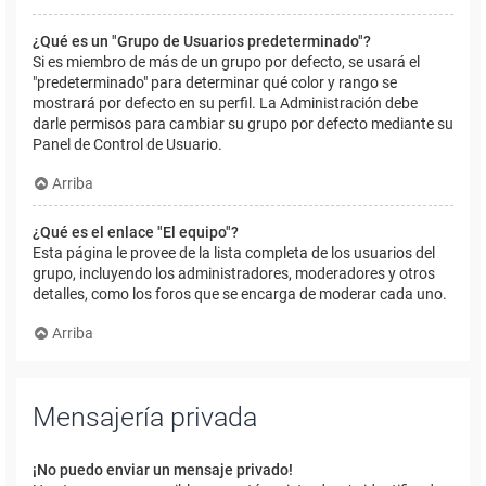
¿Qué es un "Grupo de Usuarios predeterminado"?
Si es miembro de más de un grupo por defecto, se usará el
"predeterminado" para determinar qué color y rango se
mostrará por defecto en su perfil. La Administración debe
darle permisos para cambiar su grupo por defecto mediante su
Panel de Control de Usuario.
Arriba
¿Qué es el enlace "El equipo"?
Esta página le provee de la lista completa de los usuarios del
grupo, incluyendo los administradores, moderadores y otros
detalles, como los foros que se encarga de moderar cada uno.
Arriba
Mensajería privada
¡No puedo enviar un mensaje privado!