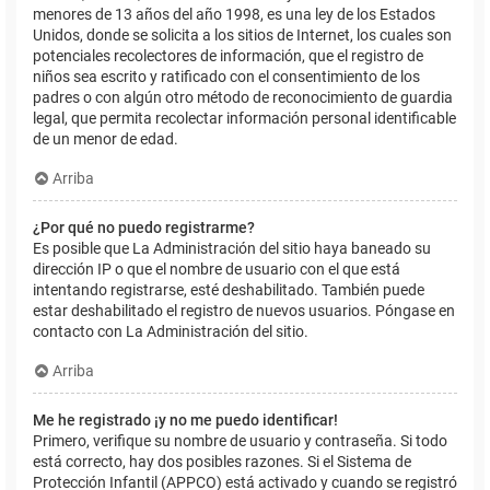
menores de 13 años del año 1998, es una ley de los Estados
Unidos, donde se solicita a los sitios de Internet, los cuales son
potenciales recolectores de información, que el registro de
niños sea escrito y ratificado con el consentimiento de los
padres o con algún otro método de reconocimiento de guardia
legal, que permita recolectar información personal identificable
de un menor de edad.
Arriba
¿Por qué no puedo registrarme?
Es posible que La Administración del sitio haya baneado su
dirección IP o que el nombre de usuario con el que está
intentando registrarse, esté deshabilitado. También puede
estar deshabilitado el registro de nuevos usuarios. Póngase en
contacto con La Administración del sitio.
Arriba
Me he registrado ¡y no me puedo identificar!
Primero, verifique su nombre de usuario y contraseña. Si todo
está correcto, hay dos posibles razones. Si el Sistema de
Protección Infantil (APPCO) está activado y cuando se registró