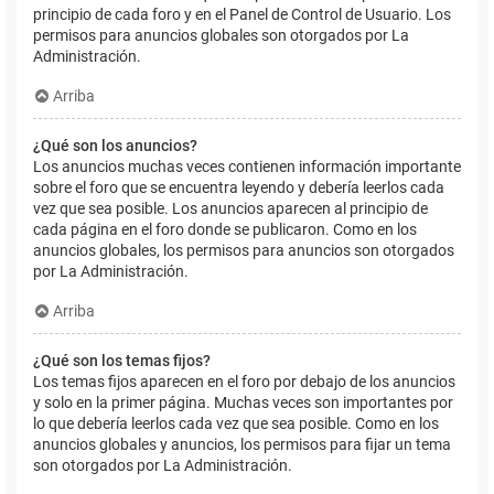
principio de cada foro y en el Panel de Control de Usuario. Los
permisos para anuncios globales son otorgados por La
Administración.
Arriba
¿Qué son los anuncios?
Los anuncios muchas veces contienen información importante
sobre el foro que se encuentra leyendo y debería leerlos cada
vez que sea posible. Los anuncios aparecen al principio de
cada página en el foro donde se publicaron. Como en los
anuncios globales, los permisos para anuncios son otorgados
por La Administración.
Arriba
¿Qué son los temas fijos?
Los temas fijos aparecen en el foro por debajo de los anuncios
y solo en la primer página. Muchas veces son importantes por
lo que debería leerlos cada vez que sea posible. Como en los
anuncios globales y anuncios, los permisos para fijar un tema
son otorgados por La Administración.