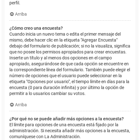
perfil.
Arriba
¿Cómo creo una encuesta?
Cuando inicia un nuevo tema o edita el primer mensaje del
mismo, debe hacer clic en la etiqueta "Agregar Encuesta"
debajo del formulario de publicación; si no la visualiza, significa
que no posee los permisos apropiados para crear encuestas.
Inserte un título y al menos dos opciones en el campo
apropiado, asegurándose de que cada opción se encuentre en
la correspondiente línea del formulario. También puede elegir el
número de opciones que el usuario puede seleccionar en la
etiqueta "Opciones por usuario", el tiempo límite en días para la
encuesta (0 para duración infinita) y por último la opción de
permitir a lo usuarios cambiar su votos.
Arriba
¿Por qué no se puede añadir más opciones a la encuesta?
El límite para opciones de una encuesta está fijado por la
administración. Si necesita añadir más opciones a la encuesta,
comuníquese con La Administración.