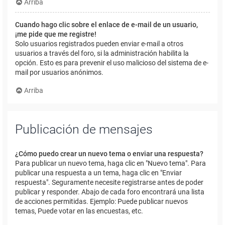
Arriba
Cuando hago clic sobre el enlace de e-mail de un usuario,
¡me pide que me registre!
Solo usuarios registrados pueden enviar e-mail a otros
usuarios a través del foro, si la administración habilita la
opción. Esto es para prevenir el uso malicioso del sistema de e-
mail por usuarios anónimos.
Arriba
Publicación de mensajes
¿Cómo puedo crear un nuevo tema o enviar una respuesta?
Para publicar un nuevo tema, haga clic en "Nuevo tema". Para
publicar una respuesta a un tema, haga clic en "Enviar
respuesta". Seguramente necesite registrarse antes de poder
publicar y responder. Abajo de cada foro encontrará una lista
de acciones permitidas. Ejemplo: Puede publicar nuevos
temas, Puede votar en las encuestas, etc.