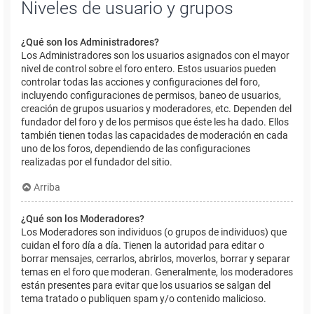
Niveles de usuario y grupos
¿Qué son los Administradores?
Los Administradores son los usuarios asignados con el mayor
nivel de control sobre el foro entero. Estos usuarios pueden
controlar todas las acciones y configuraciones del foro,
incluyendo configuraciones de permisos, baneo de usuarios,
creación de grupos usuarios y moderadores, etc. Dependen del
fundador del foro y de los permisos que éste les ha dado. Ellos
también tienen todas las capacidades de moderación en cada
uno de los foros, dependiendo de las configuraciones
realizadas por el fundador del sitio.
Arriba
¿Qué son los Moderadores?
Los Moderadores son individuos (o grupos de individuos) que
cuidan el foro día a día. Tienen la autoridad para editar o
borrar mensajes, cerrarlos, abrirlos, moverlos, borrar y separar
temas en el foro que moderan. Generalmente, los moderadores
están presentes para evitar que los usuarios se salgan del
tema tratado o publiquen spam y/o contenido malicioso.