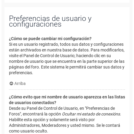
Preferencias de usuario y
configuraciones
¿Cómo se puede cambiar mi configuración?
Si es un usuario registrado, todos sus datos y configuraciones
están archivados en nuestra base de datos. Para modificarlos,
visite el Panel de Control de Usuario; haciendo clic en su
nombre de usuario que se encuentra en la parte superior de las
páginas del foro. Este sistema le permitirá cambiar sus datos y
preferencias.
Arriba
¿Cómo evito que mi nombre de usuario aparezca en las listas
de usuarios conectados?
Desde su Panel de Control de Usuario, en "Preferencias de
Foros", encontrará la opción
Ocultar mi estado de conexións
.
Habilite esta opción y solamente será visto por
Administradores, Moderadores y usted mismo. Se le contará
como usuario oculto.