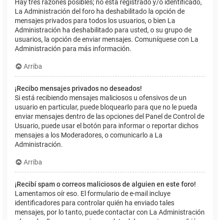
Hay tres razones posibles; no está registrado y/o identificado,
La Administración del foro ha deshabilitado la opción de
mensajes privados para todos los usuarios, o bien La
Administración ha deshabilitado para usted, o su grupo de
usuarios, la opción de enviar mensajes. Comuníquese con La
Administración para más información.
Arriba
¡Recibo mensajes privados no deseados!
Si está recibiendo mensajes maliciosos u ofensivos de un
usuario en particular, puede bloquearlo para que no le pueda
enviar mensajes dentro de las opciones del Panel de Control de
Usuario, puede usar el botón para informar o reportar dichos
mensajes a los Moderadores, o comunicarlo a La
Administración.
Arriba
¡Recibí spam o correos maliciosos de alguien en este foro!
Lamentamos oír eso. El formulario de e-mail incluye
identificadores para controlar quién ha enviado tales
mensajes, por lo tanto, puede contactar con La Administración