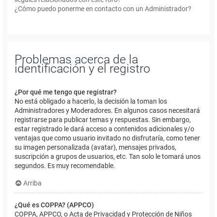
¿Cómo puedo ponerme en contacto con un Administrador?
Problemas acerca de la
identificación y el registro
¿Por qué me tengo que registrar?
No está obligado a hacerlo, la decisión la toman los
Administradores y Moderadores. En algunos casos necesitará
registrarse para publicar temas y respuestas. Sin embargo,
estar registrado le dará acceso a contenidos adicionales y/o
ventajas que como usuario invitado no disfrutaría, como tener
su imagen personalizada (avatar), mensajes privados,
suscripción a grupos de usuarios, etc. Tan solo le tomará unos
segundos. Es muy recomendable.
Arriba
¿Qué es COPPA? (APPCO)
COPPA, APPCO, o Acta de Privacidad y Protección de Niños