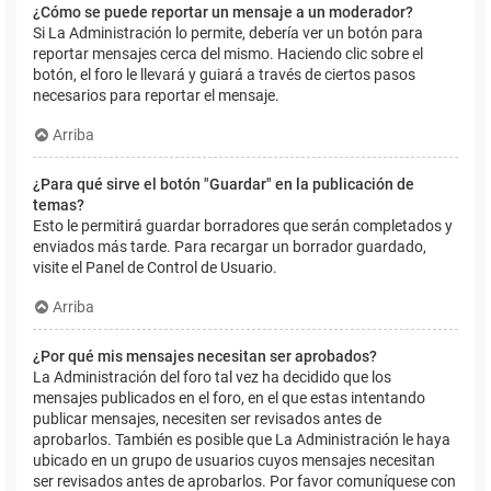
¿Cómo se puede reportar un mensaje a un moderador?
Si La Administración lo permite, debería ver un botón para
reportar mensajes cerca del mismo. Haciendo clic sobre el
botón, el foro le llevará y guiará a través de ciertos pasos
necesarios para reportar el mensaje.
Arriba
¿Para qué sirve el botón "Guardar" en la publicación de
temas?
Esto le permitirá guardar borradores que serán completados y
enviados más tarde. Para recargar un borrador guardado,
visite el Panel de Control de Usuario.
Arriba
¿Por qué mis mensajes necesitan ser aprobados?
La Administración del foro tal vez ha decidido que los
mensajes publicados en el foro, en el que estas intentando
publicar mensajes, necesiten ser revisados antes de
aprobarlos. También es posible que La Administración le haya
ubicado en un grupo de usuarios cuyos mensajes necesitan
ser revisados antes de aprobarlos. Por favor comuníquese con