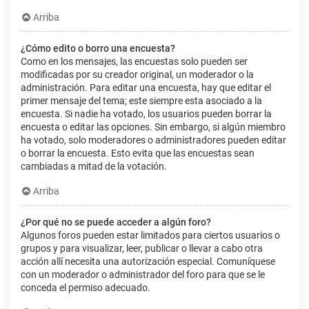
Arriba
¿Cómo edito o borro una encuesta?
Como en los mensajes, las encuestas solo pueden ser
modificadas por su creador original, un moderador o la
administración. Para editar una encuesta, hay que editar el
primer mensaje del tema; este siempre esta asociado a la
encuesta. Si nadie ha votado, los usuarios pueden borrar la
encuesta o editar las opciones. Sin embargo, si algún miembro
ha votado, solo moderadores o administradores pueden editar
o borrar la encuesta. Esto evita que las encuestas sean
cambiadas a mitad de la votación.
Arriba
¿Por qué no se puede acceder a algún foro?
Algunos foros pueden estar limitados para ciertos usuarios o
grupos y para visualizar, leer, publicar o llevar a cabo otra
acción allí necesita una autorización especial. Comuníquese
con un moderador o administrador del foro para que se le
conceda el permiso adecuado.