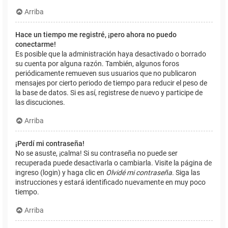
Arriba
Hace un tiempo me registré, ¡pero ahora no puedo
conectarme!
Es posible que la administración haya desactivado o borrado
su cuenta por alguna razón. También, algunos foros
periódicamente remueven sus usuarios que no publicaron
mensajes por cierto periodo de tiempo para reducir el peso de
la base de datos. Si es así, registrese de nuevo y participe de
las discuciones.
Arriba
¡Perdí mi contraseña!
No se asuste, ¡calma! Si su contraseña no puede ser
recuperada puede desactivarla o cambiarla. Visite la página de
ingreso (login) y haga clic en
Olvidé mi contraseña
. Siga las
instrucciones y estará identificado nuevamente en muy poco
tiempo.
Arriba