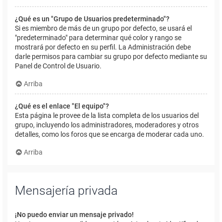
¿Qué es un "Grupo de Usuarios predeterminado"?
Si es miembro de más de un grupo por defecto, se usará el
"predeterminado" para determinar qué color y rango se
mostrará por defecto en su perfil. La Administración debe
darle permisos para cambiar su grupo por defecto mediante su
Panel de Control de Usuario.
Arriba
¿Qué es el enlace "El equipo"?
Esta página le provee de la lista completa de los usuarios del
grupo, incluyendo los administradores, moderadores y otros
detalles, como los foros que se encarga de moderar cada uno.
Arriba
Mensajería privada
¡No puedo enviar un mensaje privado!