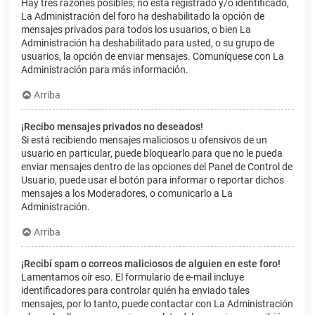
Hay tres razones posibles; no está registrado y/o identificado,
La Administración del foro ha deshabilitado la opción de
mensajes privados para todos los usuarios, o bien La
Administración ha deshabilitado para usted, o su grupo de
usuarios, la opción de enviar mensajes. Comuníquese con La
Administración para más información.
Arriba
¡Recibo mensajes privados no deseados!
Si está recibiendo mensajes maliciosos u ofensivos de un
usuario en particular, puede bloquearlo para que no le pueda
enviar mensajes dentro de las opciones del Panel de Control de
Usuario, puede usar el botón para informar o reportar dichos
mensajes a los Moderadores, o comunicarlo a La
Administración.
Arriba
¡Recibí spam o correos maliciosos de alguien en este foro!
Lamentamos oír eso. El formulario de e-mail incluye
identificadores para controlar quién ha enviado tales
mensajes, por lo tanto, puede contactar con La Administración