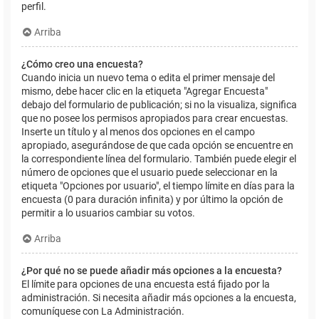
perfil.
Arriba
¿Cómo creo una encuesta?
Cuando inicia un nuevo tema o edita el primer mensaje del
mismo, debe hacer clic en la etiqueta "Agregar Encuesta"
debajo del formulario de publicación; si no la visualiza, significa
que no posee los permisos apropiados para crear encuestas.
Inserte un título y al menos dos opciones en el campo
apropiado, asegurándose de que cada opción se encuentre en
la correspondiente línea del formulario. También puede elegir el
número de opciones que el usuario puede seleccionar en la
etiqueta "Opciones por usuario", el tiempo límite en días para la
encuesta (0 para duración infinita) y por último la opción de
permitir a lo usuarios cambiar su votos.
Arriba
¿Por qué no se puede añadir más opciones a la encuesta?
El límite para opciones de una encuesta está fijado por la
administración. Si necesita añadir más opciones a la encuesta,
comuníquese con La Administración.