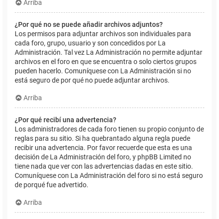
Arriba
¿Por qué no se puede añadir archivos adjuntos?
Los permisos para adjuntar archivos son individuales para
cada foro, grupo, usuario y son concedidos por La
Administración. Tal vez La Administración no permite adjuntar
archivos en el foro en que se encuentra o solo ciertos grupos
pueden hacerlo. Comuníquese con La Administración si no
está seguro de por qué no puede adjuntar archivos.
Arriba
¿Por qué recibí una advertencia?
Los administradores de cada foro tienen su propio conjunto de
reglas para su sitio. Si ha quebrantado alguna regla puede
recibir una advertencia. Por favor recuerde que esta es una
decisión de La Administración del foro, y phpBB Limited no
tiene nada que ver con las advertencias dadas en este sitio.
Comuníquese con La Administración del foro si no está seguro
de porqué fue advertido.
Arriba