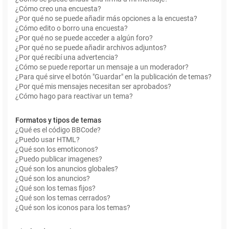
¿Cómo creo una encuesta?
¿Por qué no se puede añadir más opciones a la encuesta?
¿Cómo edito o borro una encuesta?
¿Por qué no se puede acceder a algún foro?
¿Por qué no se puede añadir archivos adjuntos?
¿Por qué recibí una advertencia?
¿Cómo se puede reportar un mensaje a un moderador?
¿Para qué sirve el botón "Guardar" en la publicación de temas?
¿Por qué mis mensajes necesitan ser aprobados?
¿Cómo hago para reactivar un tema?
Formatos y tipos de temas
¿Qué es el código BBCode?
¿Puedo usar HTML?
¿Qué son los emoticonos?
¿Puedo publicar imagenes?
¿Qué son los anuncios globales?
¿Qué son los anuncios?
¿Qué son los temas fijos?
¿Qué son los temas cerrados?
¿Qué son los iconos para los temas?