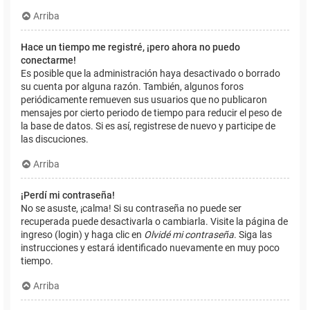
Arriba
Hace un tiempo me registré, ¡pero ahora no puedo
conectarme!
Es posible que la administración haya desactivado o borrado
su cuenta por alguna razón. También, algunos foros
periódicamente remueven sus usuarios que no publicaron
mensajes por cierto periodo de tiempo para reducir el peso de
la base de datos. Si es así, registrese de nuevo y participe de
las discuciones.
Arriba
¡Perdí mi contraseña!
No se asuste, ¡calma! Si su contraseña no puede ser
recuperada puede desactivarla o cambiarla. Visite la página de
ingreso (login) y haga clic en
Olvidé mi contraseña
. Siga las
instrucciones y estará identificado nuevamente en muy poco
tiempo.
Arriba