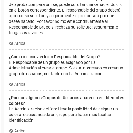
de aprobación para unirse, puede solicitar unirse haciendo clic
en el botón correspondiente. El responsable del grupo deberá
aprobar su solicitud y seguramente le preguntará por qué
desea hacerlo. Por favor no moleste continuamente al
Responsable de Grupo si rechaza su solicitud; seguramente
tenga sus razones.
Arriba
¿Cómo me convierto en Responsable del Grupo?
El Responsable de un grupo es asignado por La
Administración al crear el grupo. Si está interesado en crear un
grupo de usuarios, contacte con La Administración.
Arriba
¿Por qué algunos Grupos de Usuarios aparecen en diferentes
colores?
La Administración del foro tiene la posibilidad de asignar un
color a los usuarios de un grupo para hacer más fácil su
identificación.
Arriba