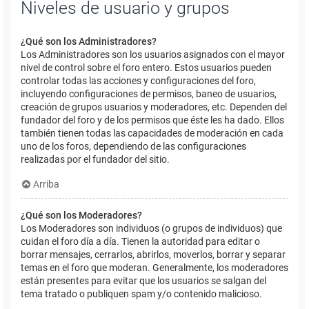
Niveles de usuario y grupos
¿Qué son los Administradores?
Los Administradores son los usuarios asignados con el mayor
nivel de control sobre el foro entero. Estos usuarios pueden
controlar todas las acciones y configuraciones del foro,
incluyendo configuraciones de permisos, baneo de usuarios,
creación de grupos usuarios y moderadores, etc. Dependen del
fundador del foro y de los permisos que éste les ha dado. Ellos
también tienen todas las capacidades de moderación en cada
uno de los foros, dependiendo de las configuraciones
realizadas por el fundador del sitio.
Arriba
¿Qué son los Moderadores?
Los Moderadores son individuos (o grupos de individuos) que
cuidan el foro día a día. Tienen la autoridad para editar o
borrar mensajes, cerrarlos, abrirlos, moverlos, borrar y separar
temas en el foro que moderan. Generalmente, los moderadores
están presentes para evitar que los usuarios se salgan del
tema tratado o publiquen spam y/o contenido malicioso.