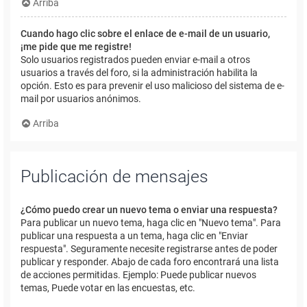
Arriba
Cuando hago clic sobre el enlace de e-mail de un usuario,
¡me pide que me registre!
Solo usuarios registrados pueden enviar e-mail a otros
usuarios a través del foro, si la administración habilita la
opción. Esto es para prevenir el uso malicioso del sistema de e-
mail por usuarios anónimos.
Arriba
Publicación de mensajes
¿Cómo puedo crear un nuevo tema o enviar una respuesta?
Para publicar un nuevo tema, haga clic en "Nuevo tema". Para
publicar una respuesta a un tema, haga clic en "Enviar
respuesta". Seguramente necesite registrarse antes de poder
publicar y responder. Abajo de cada foro encontrará una lista
de acciones permitidas. Ejemplo: Puede publicar nuevos
temas, Puede votar en las encuestas, etc.