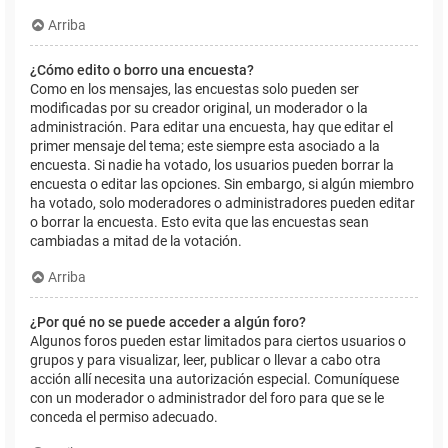
Arriba
¿Cómo edito o borro una encuesta?
Como en los mensajes, las encuestas solo pueden ser
modificadas por su creador original, un moderador o la
administración. Para editar una encuesta, hay que editar el
primer mensaje del tema; este siempre esta asociado a la
encuesta. Si nadie ha votado, los usuarios pueden borrar la
encuesta o editar las opciones. Sin embargo, si algún miembro
ha votado, solo moderadores o administradores pueden editar
o borrar la encuesta. Esto evita que las encuestas sean
cambiadas a mitad de la votación.
Arriba
¿Por qué no se puede acceder a algún foro?
Algunos foros pueden estar limitados para ciertos usuarios o
grupos y para visualizar, leer, publicar o llevar a cabo otra
acción allí necesita una autorización especial. Comuníquese
con un moderador o administrador del foro para que se le
conceda el permiso adecuado.