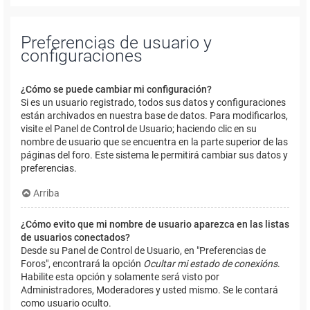
Preferencias de usuario y
configuraciones
¿Cómo se puede cambiar mi configuración?
Si es un usuario registrado, todos sus datos y configuraciones
están archivados en nuestra base de datos. Para modificarlos,
visite el Panel de Control de Usuario; haciendo clic en su
nombre de usuario que se encuentra en la parte superior de las
páginas del foro. Este sistema le permitirá cambiar sus datos y
preferencias.
Arriba
¿Cómo evito que mi nombre de usuario aparezca en las listas
de usuarios conectados?
Desde su Panel de Control de Usuario, en "Preferencias de
Foros", encontrará la opción
Ocultar mi estado de conexións
.
Habilite esta opción y solamente será visto por
Administradores, Moderadores y usted mismo. Se le contará
como usuario oculto.