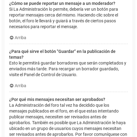
¿Cómo se puede reportar un mensaje a un moderador?
Si La Administración lo permite, debería ver un botón para
reportar mensajes cerca del mismo. Haciendo clic sobre el
botón, el foro le llevará y guiará a través de ciertos pasos
necesarios para reportar el mensaje.
Arriba
¿Para qué sirve el botón "Guardar" en la publicación de
temas?
Esto le permitirá guardar borradores que serán completados y
enviados más tarde. Para recargar un borrador guardado,
visite el Panel de Control de Usuario.
Arriba
¿Por qué mis mensajes necesitan ser aprobados?
La Administración del foro tal vez ha decidido que los
mensajes publicados en el foro, en el que estas intentando
publicar mensajes, necesiten ser revisados antes de
aprobarlos. También es posible que La Administración le haya
ubicado en un grupo de usuarios cuyos mensajes necesitan
ser revisados antes de aprobarlos. Por favor comuníquese con