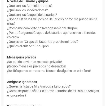
Niveles de usuario y grupos
¿Qué son los Administradores?
¿Qué son los Moderadores?
¿Qué son los Grupos de Usuarios?
¿Donde están los Grupos de Usuarios y como me puedo unir a
ellos?
¿Cómo me convierto en Responsable del Grupo?
¿Por qué algunos Grupos de Usuarios aparecen en diferentes
colores?
¿Qué es un "Grupo de Usuarios predeterminado"?
¿Qué es el enlace "El equipo"?
Mensajería privada
¡No puedo enviar un mensaje privado!
¡Recibo mensajes privados no deseados!
¡Recibí spam o correos maliciosos de alguien en este foro!
Amigos e Ignorados
¿Qué es la lista de Mis Amigos e Ignorados?
¿Cómo se puede añadir o borrar usuarios de mi lista de Amigos
e Ignorados?