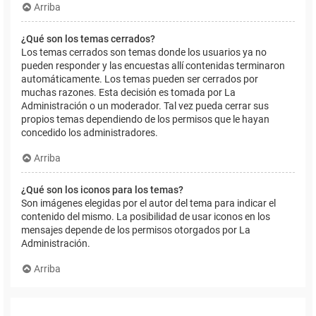
Arriba
¿Qué son los temas cerrados?
Los temas cerrados son temas donde los usuarios ya no
pueden responder y las encuestas allí contenidas terminaron
automáticamente. Los temas pueden ser cerrados por
muchas razones. Esta decisión es tomada por La
Administración o un moderador. Tal vez pueda cerrar sus
propios temas dependiendo de los permisos que le hayan
concedido los administradores.
Arriba
¿Qué son los iconos para los temas?
Son imágenes elegidas por el autor del tema para indicar el
contenido del mismo. La posibilidad de usar iconos en los
mensajes depende de los permisos otorgados por La
Administración.
Arriba