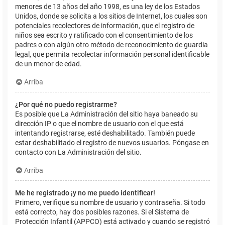
menores de 13 años del año 1998, es una ley de los Estados
Unidos, donde se solicita a los sitios de Internet, los cuales son
potenciales recolectores de información, que el registro de
niños sea escrito y ratificado con el consentimiento de los
padres o con algún otro método de reconocimiento de guardia
legal, que permita recolectar información personal identificable
de un menor de edad.
Arriba
¿Por qué no puedo registrarme?
Es posible que La Administración del sitio haya baneado su
dirección IP o que el nombre de usuario con el que está
intentando registrarse, esté deshabilitado. También puede
estar deshabilitado el registro de nuevos usuarios. Póngase en
contacto con La Administración del sitio.
Arriba
Me he registrado ¡y no me puedo identificar!
Primero, verifique su nombre de usuario y contraseña. Si todo
está correcto, hay dos posibles razones. Si el Sistema de
Protección Infantil (APPCO) está activado y cuando se registró