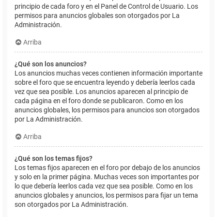
principio de cada foro y en el Panel de Control de Usuario. Los
permisos para anuncios globales son otorgados por La
Administración.
Arriba
¿Qué son los anuncios?
Los anuncios muchas veces contienen información importante
sobre el foro que se encuentra leyendo y debería leerlos cada
vez que sea posible. Los anuncios aparecen al principio de
cada página en el foro donde se publicaron. Como en los
anuncios globales, los permisos para anuncios son otorgados
por La Administración.
Arriba
¿Qué son los temas fijos?
Los temas fijos aparecen en el foro por debajo de los anuncios
y solo en la primer página. Muchas veces son importantes por
lo que debería leerlos cada vez que sea posible. Como en los
anuncios globales y anuncios, los permisos para fijar un tema
son otorgados por La Administración.