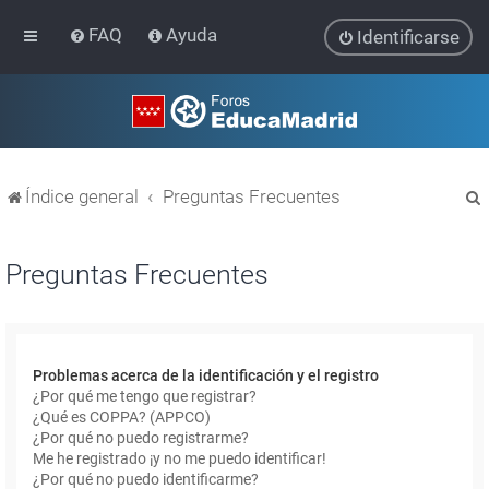
FAQ
Ayuda
Identificarse
Índice general
Preguntas Frecuentes
Preguntas Frecuentes
r
Problemas acerca de la identificación y el registro
¿Por qué me tengo que registrar?
¿Qué es COPPA? (APPCO)
¿Por qué no puedo registrarme?
Me he registrado ¡y no me puedo identificar!
¿Por qué no puedo identificarme?