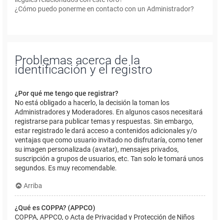
¿Cómo puedo ponerme en contacto con un Administrador?
Problemas acerca de la
identificación y el registro
¿Por qué me tengo que registrar?
No está obligado a hacerlo, la decisión la toman los
Administradores y Moderadores. En algunos casos necesitará
registrarse para publicar temas y respuestas. Sin embargo,
estar registrado le dará acceso a contenidos adicionales y/o
ventajas que como usuario invitado no disfrutaría, como tener
su imagen personalizada (avatar), mensajes privados,
suscripción a grupos de usuarios, etc. Tan solo le tomará unos
segundos. Es muy recomendable.
Arriba
¿Qué es COPPA? (APPCO)
COPPA, APPCO, o Acta de Privacidad y Protección de Niños