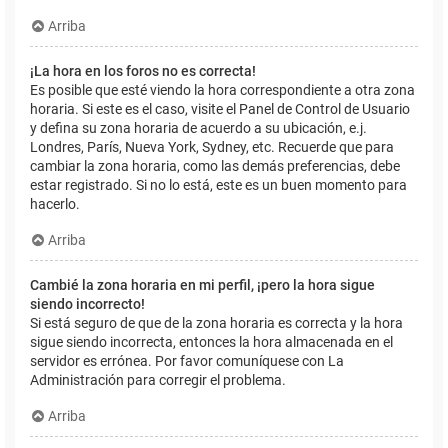
Arriba
¡La hora en los foros no es correcta!
Es posible que esté viendo la hora correspondiente a otra zona
horaria. Si este es el caso, visite el Panel de Control de Usuario
y defina su zona horaria de acuerdo a su ubicación, e.j.
Londres, París, Nueva York, Sydney, etc. Recuerde que para
cambiar la zona horaria, como las demás preferencias, debe
estar registrado. Si no lo está, este es un buen momento para
hacerlo.
Arriba
Cambié la zona horaria en mi perfil, ¡pero la hora sigue
siendo incorrecto!
Si está seguro de que de la zona horaria es correcta y la hora
sigue siendo incorrecta, entonces la hora almacenada en el
servidor es errónea. Por favor comuníquese con La
Administración para corregir el problema.
Arriba