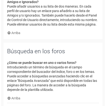
Amigos e Ignorados?
Puede añadir usuarios a su lista de dos maneras. En cada
perfil de usuario hay un enlace para añadirlo a su lista de
Amigos y/o Ignorados. También puede hacerlo desde el Panel
de Control de Usuario directamente, introduciendo su nombre.
Puede eliminar usuarios de su lista desde esta misma página.
Arriba
Búsqueda en los foros
¿Cómo se puede buscar en uno o varios foros?
Introduciendo un término de búsqueda en el campo
correspondiente del buscador del índice, foro o en los temas.
Puede acceder a búsquedas avanzadas haciendo clic en el
enlace "Búsqueda Avanzada" que está disponible en todas las
páginas del foro. La manera de acceder a la búsqueda
depende de la plantilla utilizada.
Arriba