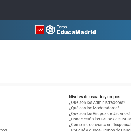
Niveles de usuario y grupos
¿Qué son los Administradores?
¿Qué son los Moderadores?
¿Qué son los Grupos de Usuarios?
¿Donde están los Grupos de Usuar
¿Cómo me convierto en Responsab
rme!
¿Por qué algunos Grupos de Usuar