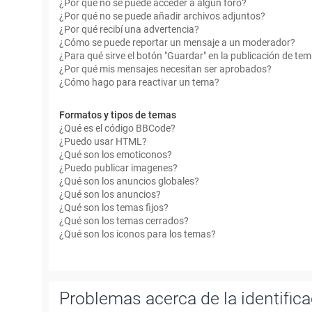
¿Por qué no se puede acceder a algún foro?
¿Por qué no se puede añadir archivos adjuntos?
¿Por qué recibí una advertencia?
¿Cómo se puede reportar un mensaje a un moderador?
¿Para qué sirve el botón "Guardar" en la publicación de te
¿Por qué mis mensajes necesitan ser aprobados?
¿Cómo hago para reactivar un tema?
Formatos y tipos de temas
¿Qué es el código BBCode?
¿Puedo usar HTML?
¿Qué son los emoticonos?
¿Puedo publicar imagenes?
¿Qué son los anuncios globales?
¿Qué son los anuncios?
¿Qué son los temas fijos?
¿Qué son los temas cerrados?
¿Qué son los iconos para los temas?
Problemas acerca de la identificac