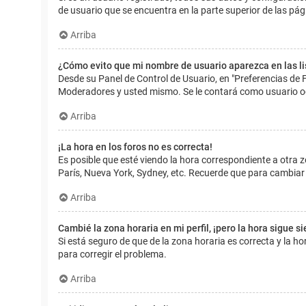
de usuario que se encuentra en la parte superior de las pág
Arriba
¿Cómo evito que mi nombre de usuario aparezca en las l
Desde su Panel de Control de Usuario, en "Preferencias de 
Moderadores y usted mismo. Se le contará como usuario o
Arriba
¡La hora en los foros no es correcta!
Es posible que esté viendo la hora correspondiente a otra zo
París, Nueva York, Sydney, etc. Recuerde que para cambiar 
Arriba
Cambié la zona horaria en mi perfil, ¡pero la hora sigue s
Si está seguro de que de la zona horaria es correcta y la 
para corregir el problema.
Arriba