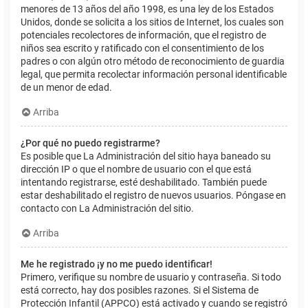
menores de 13 años del año 1998, es una ley de los Estados
Unidos, donde se solicita a los sitios de Internet, los cuales son
potenciales recolectores de información, que el registro de
niños sea escrito y ratificado con el consentimiento de los
padres o con algún otro método de reconocimiento de guardia
legal, que permita recolectar información personal identificable
de un menor de edad.
Arriba
¿Por qué no puedo registrarme?
Es posible que La Administración del sitio haya baneado su
dirección IP o que el nombre de usuario con el que está
intentando registrarse, esté deshabilitado. También puede
estar deshabilitado el registro de nuevos usuarios. Póngase en
contacto con La Administración del sitio.
Arriba
Me he registrado ¡y no me puedo identificar!
Primero, verifique su nombre de usuario y contraseña. Si todo
está correcto, hay dos posibles razones. Si el Sistema de
Protección Infantil (APPCO) está activado y cuando se registró