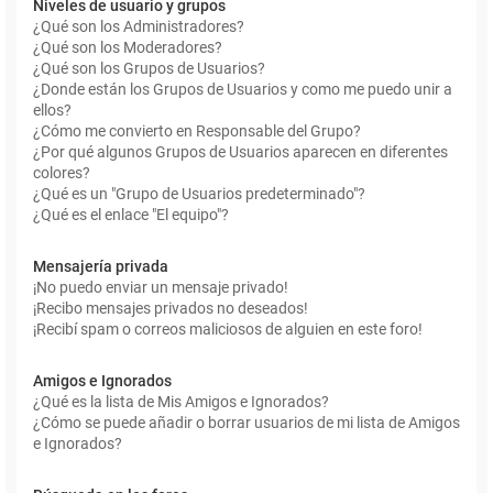
Niveles de usuario y grupos
¿Qué son los Administradores?
¿Qué son los Moderadores?
¿Qué son los Grupos de Usuarios?
¿Donde están los Grupos de Usuarios y como me puedo unir a
ellos?
¿Cómo me convierto en Responsable del Grupo?
¿Por qué algunos Grupos de Usuarios aparecen en diferentes
colores?
¿Qué es un "Grupo de Usuarios predeterminado"?
¿Qué es el enlace "El equipo"?
Mensajería privada
¡No puedo enviar un mensaje privado!
¡Recibo mensajes privados no deseados!
¡Recibí spam o correos maliciosos de alguien en este foro!
Amigos e Ignorados
¿Qué es la lista de Mis Amigos e Ignorados?
¿Cómo se puede añadir o borrar usuarios de mi lista de Amigos
e Ignorados?