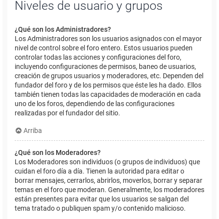
Niveles de usuario y grupos
¿Qué son los Administradores?
Los Administradores son los usuarios asignados con el mayor
nivel de control sobre el foro entero. Estos usuarios pueden
controlar todas las acciones y configuraciones del foro,
incluyendo configuraciones de permisos, baneo de usuarios,
creación de grupos usuarios y moderadores, etc. Dependen del
fundador del foro y de los permisos que éste les ha dado. Ellos
también tienen todas las capacidades de moderación en cada
uno de los foros, dependiendo de las configuraciones
realizadas por el fundador del sitio.
Arriba
¿Qué son los Moderadores?
Los Moderadores son individuos (o grupos de individuos) que
cuidan el foro día a día. Tienen la autoridad para editar o
borrar mensajes, cerrarlos, abrirlos, moverlos, borrar y separar
temas en el foro que moderan. Generalmente, los moderadores
están presentes para evitar que los usuarios se salgan del
tema tratado o publiquen spam y/o contenido malicioso.