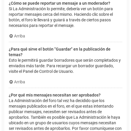
¿Cómo se puede reportar un mensaje a un moderador?
Si La Administración lo permite, debería ver un botón para
reportar mensajes cerca del mismo. Haciendo clic sobre el
botón, el foro le llevará y guiará a través de ciertos pasos
necesarios para reportar el mensaje.
Arriba
¿Para qué sirve el botón "Guardar" en la publicación de
temas?
Esto le permitirá guardar borradores que serán completados y
enviados más tarde. Para recargar un borrador guardado,
visite el Panel de Control de Usuario.
Arriba
¿Por qué mis mensajes necesitan ser aprobados?
La Administración del foro tal vez ha decidido que los
mensajes publicados en el foro, en el que estas intentando
publicar mensajes, necesiten ser revisados antes de
aprobarlos. También es posible que La Administración le haya
ubicado en un grupo de usuarios cuyos mensajes necesitan
ser revisados antes de aprobarlos. Por favor comuníquese con