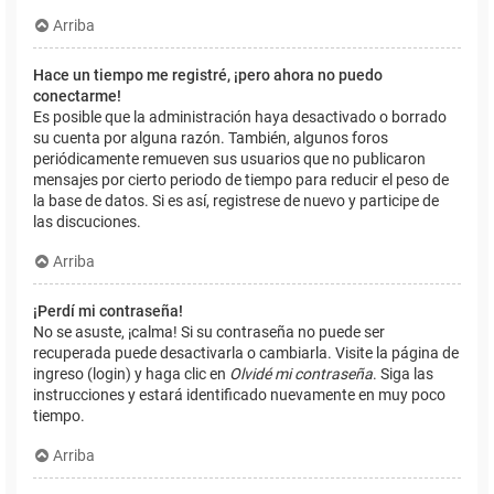
Arriba
Hace un tiempo me registré, ¡pero ahora no puedo
conectarme!
Es posible que la administración haya desactivado o borrado
su cuenta por alguna razón. También, algunos foros
periódicamente remueven sus usuarios que no publicaron
mensajes por cierto periodo de tiempo para reducir el peso de
la base de datos. Si es así, registrese de nuevo y participe de
las discuciones.
Arriba
¡Perdí mi contraseña!
No se asuste, ¡calma! Si su contraseña no puede ser
recuperada puede desactivarla o cambiarla. Visite la página de
ingreso (login) y haga clic en
Olvidé mi contraseña
. Siga las
instrucciones y estará identificado nuevamente en muy poco
tiempo.
Arriba