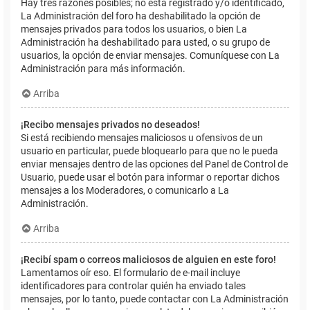
Hay tres razones posibles; no está registrado y/o identificado,
La Administración del foro ha deshabilitado la opción de
mensajes privados para todos los usuarios, o bien La
Administración ha deshabilitado para usted, o su grupo de
usuarios, la opción de enviar mensajes. Comuníquese con La
Administración para más información.
Arriba
¡Recibo mensajes privados no deseados!
Si está recibiendo mensajes maliciosos u ofensivos de un
usuario en particular, puede bloquearlo para que no le pueda
enviar mensajes dentro de las opciones del Panel de Control de
Usuario, puede usar el botón para informar o reportar dichos
mensajes a los Moderadores, o comunicarlo a La
Administración.
Arriba
¡Recibí spam o correos maliciosos de alguien en este foro!
Lamentamos oír eso. El formulario de e-mail incluye
identificadores para controlar quién ha enviado tales
mensajes, por lo tanto, puede contactar con La Administración