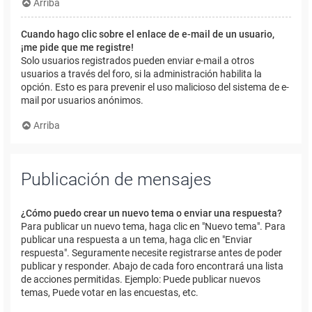
Arriba
Cuando hago clic sobre el enlace de e-mail de un usuario,
¡me pide que me registre!
Solo usuarios registrados pueden enviar e-mail a otros
usuarios a través del foro, si la administración habilita la
opción. Esto es para prevenir el uso malicioso del sistema de e-
mail por usuarios anónimos.
Arriba
Publicación de mensajes
¿Cómo puedo crear un nuevo tema o enviar una respuesta?
Para publicar un nuevo tema, haga clic en "Nuevo tema". Para
publicar una respuesta a un tema, haga clic en "Enviar
respuesta". Seguramente necesite registrarse antes de poder
publicar y responder. Abajo de cada foro encontrará una lista
de acciones permitidas. Ejemplo: Puede publicar nuevos
temas, Puede votar en las encuestas, etc.