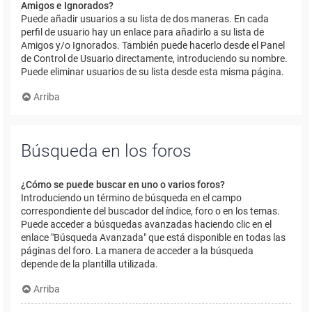
Amigos e Ignorados?
Puede añadir usuarios a su lista de dos maneras. En cada
perfil de usuario hay un enlace para añadirlo a su lista de
Amigos y/o Ignorados. También puede hacerlo desde el Panel
de Control de Usuario directamente, introduciendo su nombre.
Puede eliminar usuarios de su lista desde esta misma página.
Arriba
Búsqueda en los foros
¿Cómo se puede buscar en uno o varios foros?
Introduciendo un término de búsqueda en el campo
correspondiente del buscador del índice, foro o en los temas.
Puede acceder a búsquedas avanzadas haciendo clic en el
enlace "Búsqueda Avanzada" que está disponible en todas las
páginas del foro. La manera de acceder a la búsqueda
depende de la plantilla utilizada.
Arriba