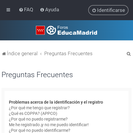
FAQ
Ayuda
Identificarse
Índice general
Preguntas Frecuentes
Preguntas Frecuentes
r
Problemas acerca de la identificación y el registro
¿Por qué me tengo que registrar?
¿Qué es COPPA? (APPCO)
¿Por qué no puedo registrarme?
Me he registrado ¡y no me puedo identificar!
¿Por qué no puedo identificarme?