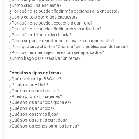
¿Cómo creo una encuesta?
¿Por qué no se puede añadir más opciones a la encuesta?
¿Cómo edito o borro una encuesta?
¿Por qué no se puede acceder a algún foro?
¿Por qué no se puede añadir archivos adjuntos?
¿Por qué recibí una advertencia?
¿Cómo se puede reportar un mensaje a un moderador?
¿Para qué sirve el botón "Guardar" en la publicación de temas?
¿Por qué mis mensajes necesitan ser aprobados?
¿Cómo hago para reactivar un tema?
Formatos y tipos de temas
¿Qué es el código BBCode?
¿Puedo usar HTML?
¿Qué son los emoticonos?
¿Puedo publicar imagenes?
¿Qué son los anuncios globales?
¿Qué son los anuncios?
¿Qué son los temas fijos?
¿Qué son los temas cerrados?
¿Qué son los iconos para los temas?