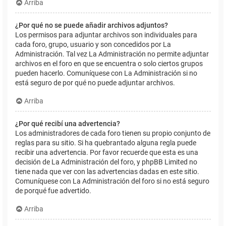
Arriba
¿Por qué no se puede añadir archivos adjuntos?
Los permisos para adjuntar archivos son individuales para
cada foro, grupo, usuario y son concedidos por La
Administración. Tal vez La Administración no permite adjuntar
archivos en el foro en que se encuentra o solo ciertos grupos
pueden hacerlo. Comuníquese con La Administración si no
está seguro de por qué no puede adjuntar archivos.
Arriba
¿Por qué recibí una advertencia?
Los administradores de cada foro tienen su propio conjunto de
reglas para su sitio. Si ha quebrantado alguna regla puede
recibir una advertencia. Por favor recuerde que esta es una
decisión de La Administración del foro, y phpBB Limited no
tiene nada que ver con las advertencias dadas en este sitio.
Comuníquese con La Administración del foro si no está seguro
de porqué fue advertido.
Arriba