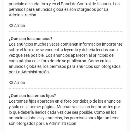
principio de cada foro y en el Panel de Control de Usuario. Los
permisos para anuncios globales son otorgados por La
Administración.
Arriba
¿Qué son los anuncios?
Los anuncios muchas veces contienen información importante
sobre el foro que se encuentra leyendo y debería leerlos cada
vez que sea posible. Los anuncios aparecen al principio de
cada página en el foro donde se publicaron. Como en los
anuncios globales, los permisos para anuncios son otorgados
por La Administración.
Arriba
¿Qué son los temas fijos?
Los temas fijos aparecen en el foro por debajo de los anuncios
y solo en la primer página. Muchas veces son importantes por
lo que debería leerlos cada vez que sea posible. Como en los
anuncios globales y anuncios, los permisos para fijar un tema
son otorgados por La Administración.