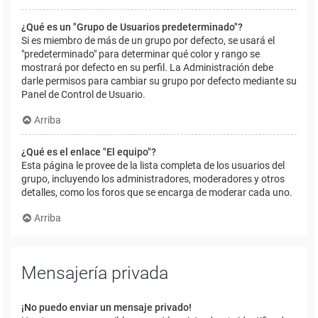
¿Qué es un "Grupo de Usuarios predeterminado"?
Si es miembro de más de un grupo por defecto, se usará el
"predeterminado" para determinar qué color y rango se
mostrará por defecto en su perfil. La Administración debe
darle permisos para cambiar su grupo por defecto mediante su
Panel de Control de Usuario.
Arriba
¿Qué es el enlace "El equipo"?
Esta página le provee de la lista completa de los usuarios del
grupo, incluyendo los administradores, moderadores y otros
detalles, como los foros que se encarga de moderar cada uno.
Arriba
Mensajería privada
¡No puedo enviar un mensaje privado!