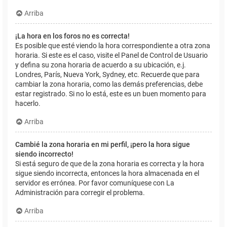
Arriba
¡La hora en los foros no es correcta!
Es posible que esté viendo la hora correspondiente a otra zona
horaria. Si este es el caso, visite el Panel de Control de Usuario
y defina su zona horaria de acuerdo a su ubicación, e.j.
Londres, París, Nueva York, Sydney, etc. Recuerde que para
cambiar la zona horaria, como las demás preferencias, debe
estar registrado. Si no lo está, este es un buen momento para
hacerlo.
Arriba
Cambié la zona horaria en mi perfil, ¡pero la hora sigue
siendo incorrecto!
Si está seguro de que de la zona horaria es correcta y la hora
sigue siendo incorrecta, entonces la hora almacenada en el
servidor es errónea. Por favor comuníquese con La
Administración para corregir el problema.
Arriba