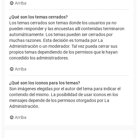
Arriba
¿Qué son los temas cerrados?
Los temas cerrados son temas donde los usuarios ya no
pueden responder y las encuestas allí contenidas terminaron
automáticamente. Los temas pueden ser cerrados por
muchas razones. Esta decisión es tomada por La
Administración o un moderador. Tal vez pueda cerrar sus
propios temas dependiendo de los permisos que le hayan
concedido los administradores.
Arriba
¿Qué son los iconos para los temas?
Son imágenes elegidas por el autor del tema para indicar el
contenido del mismo. La posibilidad de usar iconos en los
mensajes depende de los permisos otorgados por La
Administración.
Arriba