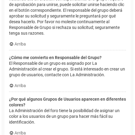
de aprobación para unirse, puede solicitar unirse haciendo clic
en el botón correspondiente. El responsable del grupo deberá
aprobar su solicitud y seguramente le preguntará por qué
desea hacerlo. Por favor no moleste continuamente al
Responsable de Grupo si rechaza su solicitud; seguramente
tenga sus razones.
Arriba
¿Cómo me convierto en Responsable del Grupo?
El Responsable de un grupo es asignado por La
Administración al crear el grupo. Si está interesado en crear un
grupo de usuarios, contacte con La Administración.
Arriba
¿Por qué algunos Grupos de Usuarios aparecen en diferentes
colores?
La Administración del foro tiene la posibilidad de asignar un
color a los usuarios de un grupo para hacer más fácil su
identificación.
Arriba