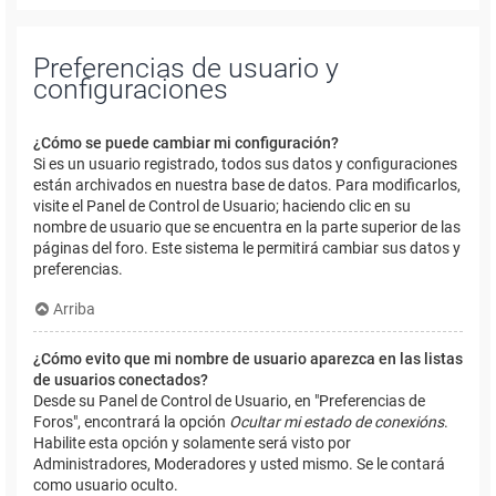
Preferencias de usuario y
configuraciones
¿Cómo se puede cambiar mi configuración?
Si es un usuario registrado, todos sus datos y configuraciones
están archivados en nuestra base de datos. Para modificarlos,
visite el Panel de Control de Usuario; haciendo clic en su
nombre de usuario que se encuentra en la parte superior de las
páginas del foro. Este sistema le permitirá cambiar sus datos y
preferencias.
Arriba
¿Cómo evito que mi nombre de usuario aparezca en las listas
de usuarios conectados?
Desde su Panel de Control de Usuario, en "Preferencias de
Foros", encontrará la opción
Ocultar mi estado de conexións
.
Habilite esta opción y solamente será visto por
Administradores, Moderadores y usted mismo. Se le contará
como usuario oculto.