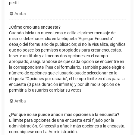
perfil.
Arriba
¿Cómo creo una encuesta?
Cuando inicia un nuevo tema o edita el primer mensaje del
mismo, debe hacer clic en la etiqueta "Agregar Encuesta"
debajo del formulario de publicación; si no la visualiza, significa
que no posee los permisos apropiados para crear encuestas.
Inserte un título y al menos dos opciones en el campo
apropiado, asegurándose de que cada opción se encuentre en
la correspondiente línea del formulario. También puede elegir el
número de opciones que el usuario puede seleccionar en la
etiqueta "Opciones por usuario", el tiempo límite en días para la
encuesta (0 para duración infinita) y por último la opción de
permitir a lo usuarios cambiar su votos.
Arriba
¿Por qué no se puede añadir más opciones a la encuesta?
El límite para opciones de una encuesta está fijado por la
administración. Si necesita añadir más opciones a la encuesta,
comuníquese con La Administración.