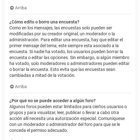
Arriba
¿Cómo edito o borro una encuesta?
Como en los mensajes, las encuestas solo pueden ser
modificadas por su creador original, un moderador o la
administración. Para editar una encuesta, hay que editar el
primer mensaje del tema; este siempre esta asociado a la
encuesta. Si nadie ha votado, los usuarios pueden borrar la
encuesta o editar las opciones. Sin embargo, si algún miembro
ha votado, solo moderadores o administradores pueden editar
o borrar la encuesta. Esto evita que las encuestas sean
cambiadas a mitad de la votación.
Arriba
¿Por qué no se puede acceder a algún foro?
Algunos foros pueden estar limitados para ciertos usuarios o
grupos y para visualizar, leer, publicar o llevar a cabo otra
acción allí necesita una autorización especial. Comuníquese
con un moderador o administrador del foro para que se le
conceda el permiso adecuado.