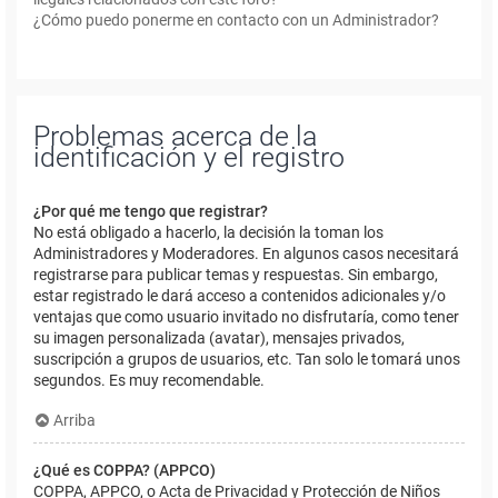
¿Cómo puedo ponerme en contacto con un Administrador?
Problemas acerca de la
identificación y el registro
¿Por qué me tengo que registrar?
No está obligado a hacerlo, la decisión la toman los
Administradores y Moderadores. En algunos casos necesitará
registrarse para publicar temas y respuestas. Sin embargo,
estar registrado le dará acceso a contenidos adicionales y/o
ventajas que como usuario invitado no disfrutaría, como tener
su imagen personalizada (avatar), mensajes privados,
suscripción a grupos de usuarios, etc. Tan solo le tomará unos
segundos. Es muy recomendable.
Arriba
¿Qué es COPPA? (APPCO)
COPPA, APPCO, o Acta de Privacidad y Protección de Niños