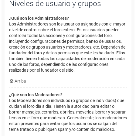
Niveles de usuario y grupos
¿Qué son los Administradores?
Los Administradores son los usuarios asignados con el mayor
nivel de control sobre el foro entero. Estos usuarios pueden
controlar todas las acciones y configuraciones del foro,
incluyendo configuraciones de permisos, baneo de usuarios,
creación de grupos usuarios y moderadores, etc. Dependen del
fundador del foro y de los permisos que éste les ha dado. Ellos
también tienen todas las capacidades de moderación en cada
uno de los foros, dependiendo de las configuraciones
realizadas por el fundador del sitio.
Arriba
¿Qué son los Moderadores?
Los Moderadores son individuos (o grupos de individuos) que
cuidan el foro día a día. Tienen la autoridad para editar o
borrar mensajes, cerrarlos, abrirlos, moverlos, borrar y separar
temas en el foro que moderan. Generalmente, los moderadores
están presentes para evitar que los usuarios se salgan del
tema tratado o publiquen spam y/o contenido malicioso.