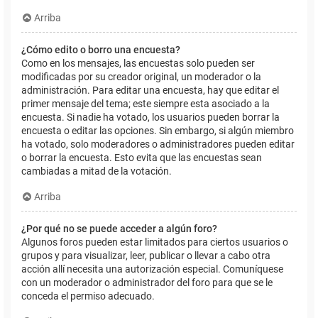
Arriba
¿Cómo edito o borro una encuesta?
Como en los mensajes, las encuestas solo pueden ser
modificadas por su creador original, un moderador o la
administración. Para editar una encuesta, hay que editar el
primer mensaje del tema; este siempre esta asociado a la
encuesta. Si nadie ha votado, los usuarios pueden borrar la
encuesta o editar las opciones. Sin embargo, si algún miembro
ha votado, solo moderadores o administradores pueden editar
o borrar la encuesta. Esto evita que las encuestas sean
cambiadas a mitad de la votación.
Arriba
¿Por qué no se puede acceder a algún foro?
Algunos foros pueden estar limitados para ciertos usuarios o
grupos y para visualizar, leer, publicar o llevar a cabo otra
acción allí necesita una autorización especial. Comuníquese
con un moderador o administrador del foro para que se le
conceda el permiso adecuado.