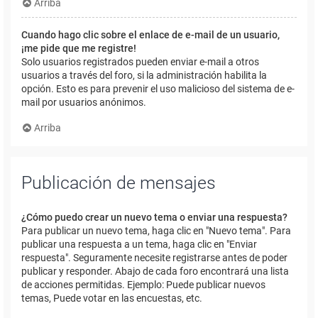
Arriba
Cuando hago clic sobre el enlace de e-mail de un usuario,
¡me pide que me registre!
Solo usuarios registrados pueden enviar e-mail a otros
usuarios a través del foro, si la administración habilita la
opción. Esto es para prevenir el uso malicioso del sistema de e-
mail por usuarios anónimos.
Arriba
Publicación de mensajes
¿Cómo puedo crear un nuevo tema o enviar una respuesta?
Para publicar un nuevo tema, haga clic en "Nuevo tema". Para
publicar una respuesta a un tema, haga clic en "Enviar
respuesta". Seguramente necesite registrarse antes de poder
publicar y responder. Abajo de cada foro encontrará una lista
de acciones permitidas. Ejemplo: Puede publicar nuevos
temas, Puede votar en las encuestas, etc.