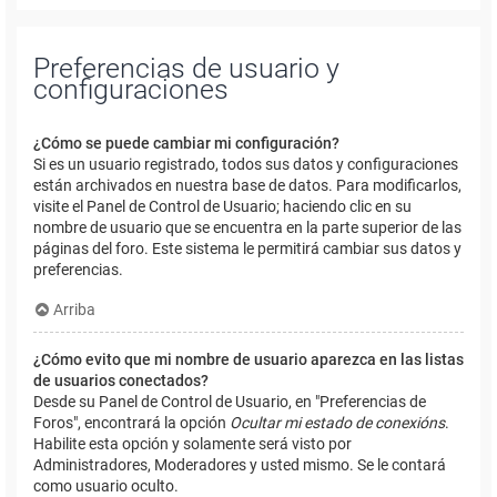
Preferencias de usuario y
configuraciones
¿Cómo se puede cambiar mi configuración?
Si es un usuario registrado, todos sus datos y configuraciones
están archivados en nuestra base de datos. Para modificarlos,
visite el Panel de Control de Usuario; haciendo clic en su
nombre de usuario que se encuentra en la parte superior de las
páginas del foro. Este sistema le permitirá cambiar sus datos y
preferencias.
Arriba
¿Cómo evito que mi nombre de usuario aparezca en las listas
de usuarios conectados?
Desde su Panel de Control de Usuario, en "Preferencias de
Foros", encontrará la opción
Ocultar mi estado de conexións
.
Habilite esta opción y solamente será visto por
Administradores, Moderadores y usted mismo. Se le contará
como usuario oculto.