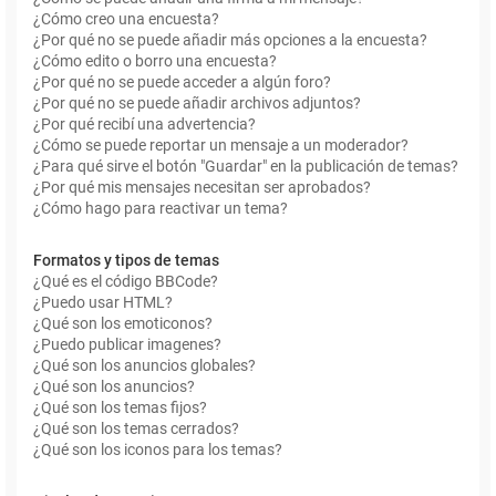
¿Cómo creo una encuesta?
¿Por qué no se puede añadir más opciones a la encuesta?
¿Cómo edito o borro una encuesta?
¿Por qué no se puede acceder a algún foro?
¿Por qué no se puede añadir archivos adjuntos?
¿Por qué recibí una advertencia?
¿Cómo se puede reportar un mensaje a un moderador?
¿Para qué sirve el botón "Guardar" en la publicación de temas?
¿Por qué mis mensajes necesitan ser aprobados?
¿Cómo hago para reactivar un tema?
Formatos y tipos de temas
¿Qué es el código BBCode?
¿Puedo usar HTML?
¿Qué son los emoticonos?
¿Puedo publicar imagenes?
¿Qué son los anuncios globales?
¿Qué son los anuncios?
¿Qué son los temas fijos?
¿Qué son los temas cerrados?
¿Qué son los iconos para los temas?