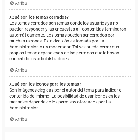
Arriba
¿Qué son los temas cerrados?
Los temas cerrados son temas donde los usuarios ya no
pueden responder y las encuestas allí contenidas terminaron
automáticamente. Los temas pueden ser cerrados por
muchas razones. Esta decisión es tomada por La
Administración o un moderador. Tal vez pueda cerrar sus
propios temas dependiendo de los permisos que le hayan
concedido los administradores.
Arriba
¿Qué son los iconos para los temas?
Son imágenes elegidas por el autor del tema para indicar el
contenido del mismo. La posibilidad de usar iconos en los
mensajes depende de los permisos otorgados por La
Administración.
Arriba