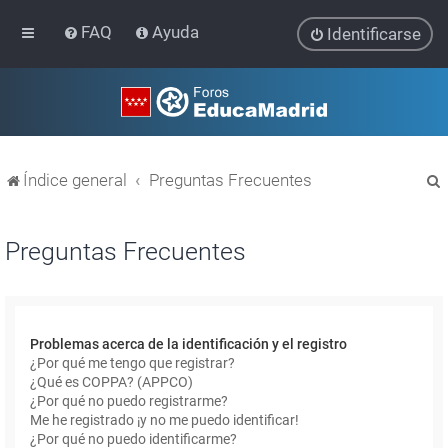
FAQ
Ayuda
Identificarse
Índice general
Preguntas Frecuentes
Preguntas Frecuentes
r
Problemas acerca de la identificación y el registro
¿Por qué me tengo que registrar?
¿Qué es COPPA? (APPCO)
¿Por qué no puedo registrarme?
Me he registrado ¡y no me puedo identificar!
¿Por qué no puedo identificarme?