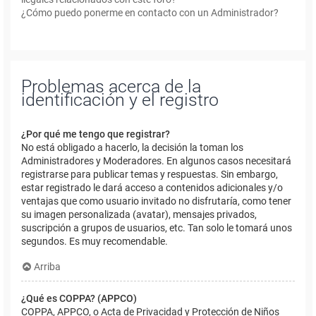
¿Cómo puedo ponerme en contacto con un Administrador?
Problemas acerca de la
identificación y el registro
¿Por qué me tengo que registrar?
No está obligado a hacerlo, la decisión la toman los
Administradores y Moderadores. En algunos casos necesitará
registrarse para publicar temas y respuestas. Sin embargo,
estar registrado le dará acceso a contenidos adicionales y/o
ventajas que como usuario invitado no disfrutaría, como tener
su imagen personalizada (avatar), mensajes privados,
suscripción a grupos de usuarios, etc. Tan solo le tomará unos
segundos. Es muy recomendable.
Arriba
¿Qué es COPPA? (APPCO)
COPPA, APPCO, o Acta de Privacidad y Protección de Niños