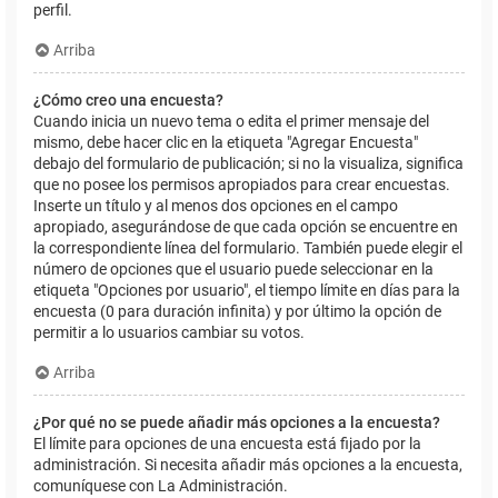
perfil.
Arriba
¿Cómo creo una encuesta?
Cuando inicia un nuevo tema o edita el primer mensaje del
mismo, debe hacer clic en la etiqueta "Agregar Encuesta"
debajo del formulario de publicación; si no la visualiza, significa
que no posee los permisos apropiados para crear encuestas.
Inserte un título y al menos dos opciones en el campo
apropiado, asegurándose de que cada opción se encuentre en
la correspondiente línea del formulario. También puede elegir el
número de opciones que el usuario puede seleccionar en la
etiqueta "Opciones por usuario", el tiempo límite en días para la
encuesta (0 para duración infinita) y por último la opción de
permitir a lo usuarios cambiar su votos.
Arriba
¿Por qué no se puede añadir más opciones a la encuesta?
El límite para opciones de una encuesta está fijado por la
administración. Si necesita añadir más opciones a la encuesta,
comuníquese con La Administración.