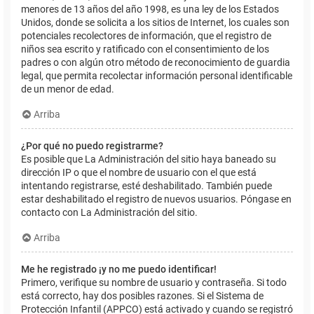
menores de 13 años del año 1998, es una ley de los Estados
Unidos, donde se solicita a los sitios de Internet, los cuales son
potenciales recolectores de información, que el registro de
niños sea escrito y ratificado con el consentimiento de los
padres o con algún otro método de reconocimiento de guardia
legal, que permita recolectar información personal identificable
de un menor de edad.
Arriba
¿Por qué no puedo registrarme?
Es posible que La Administración del sitio haya baneado su
dirección IP o que el nombre de usuario con el que está
intentando registrarse, esté deshabilitado. También puede
estar deshabilitado el registro de nuevos usuarios. Póngase en
contacto con La Administración del sitio.
Arriba
Me he registrado ¡y no me puedo identificar!
Primero, verifique su nombre de usuario y contraseña. Si todo
está correcto, hay dos posibles razones. Si el Sistema de
Protección Infantil (APPCO) está activado y cuando se registró