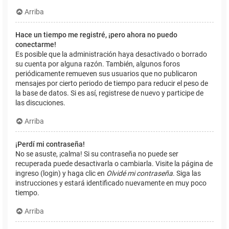
Arriba
Hace un tiempo me registré, ¡pero ahora no puedo
conectarme!
Es posible que la administración haya desactivado o borrado
su cuenta por alguna razón. También, algunos foros
periódicamente remueven sus usuarios que no publicaron
mensajes por cierto periodo de tiempo para reducir el peso de
la base de datos. Si es así, registrese de nuevo y participe de
las discuciones.
Arriba
¡Perdí mi contraseña!
No se asuste, ¡calma! Si su contraseña no puede ser
recuperada puede desactivarla o cambiarla. Visite la página de
ingreso (login) y haga clic en
Olvidé mi contraseña
. Siga las
instrucciones y estará identificado nuevamente en muy poco
tiempo.
Arriba