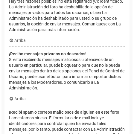
Hay tres razones posibles; no está registrado y/o identificado,
La Administración del foro ha deshabilitado la opción de
mensajes privados para todos los usuarios, o bien La
Administración ha deshabilitado para usted, o su grupo de
usuarios, la opción de enviar mensajes. Comuníquese con La
Administración para más información.
Arriba
¡Recibo mensajes privados no deseados!
Si está recibiendo mensajes maliciosos u ofensivos de un
usuario en particular, puede bloquearlo para que no le pueda
enviar mensajes dentro de las opciones del Panel de Control de
Usuario, puede usar el botón para informar o reportar dichos
mensajes a los Moderadores, o comunicarlo a La
Administración.
Arriba
¡Recibí spam o correos maliciosos de alguien en este foro!
Lamentamos oír eso. El formulario de e-mail incluye
identificadores para controlar quién ha enviado tales
mensajes, por lo tanto, puede contactar con La Administración