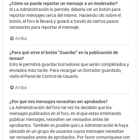
¿Cómo se puede reportar un mensaje a un moderador?
Si La Administración lo permite, debería ver un botón para
reportar mensajes cerca del mismo. Haciendo clic sobre el
botón, el foro le llevará y guiará a través de ciertos pasos
necesarios para reportar el mensaje.
Arriba
¿Para qué sirve el botón "Guardar" en la publicación de
temas?
Esto le permitirá guardar borradores que serán completados y
enviados más tarde. Para recargar un borrador guardado,
visite el Panel de Control de Usuario.
Arriba
¿Por qué mis mensajes necesitan ser aprobados?
La Administración del foro tal vez ha decidido que los
mensajes publicados en el foro, en el que estas intentando
publicar mensajes, necesiten ser revisados antes de
aprobarlos. También es posible que La Administración le haya
ubicado en un grupo de usuarios cuyos mensajes necesitan
ser revisados antes de aprobarlos. Por favor comuníquese con