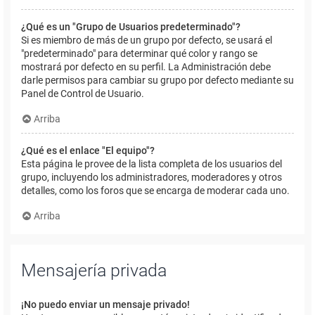
¿Qué es un "Grupo de Usuarios predeterminado"?
Si es miembro de más de un grupo por defecto, se usará el
"predeterminado" para determinar qué color y rango se
mostrará por defecto en su perfil. La Administración debe
darle permisos para cambiar su grupo por defecto mediante su
Panel de Control de Usuario.
Arriba
¿Qué es el enlace "El equipo"?
Esta página le provee de la lista completa de los usuarios del
grupo, incluyendo los administradores, moderadores y otros
detalles, como los foros que se encarga de moderar cada uno.
Arriba
Mensajería privada
¡No puedo enviar un mensaje privado!