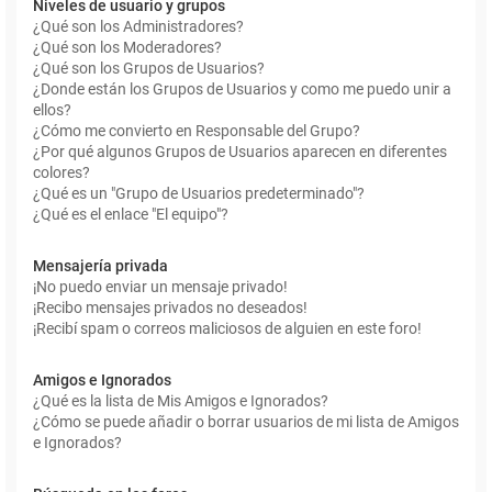
Niveles de usuario y grupos
¿Qué son los Administradores?
¿Qué son los Moderadores?
¿Qué son los Grupos de Usuarios?
¿Donde están los Grupos de Usuarios y como me puedo unir a
ellos?
¿Cómo me convierto en Responsable del Grupo?
¿Por qué algunos Grupos de Usuarios aparecen en diferentes
colores?
¿Qué es un "Grupo de Usuarios predeterminado"?
¿Qué es el enlace "El equipo"?
Mensajería privada
¡No puedo enviar un mensaje privado!
¡Recibo mensajes privados no deseados!
¡Recibí spam o correos maliciosos de alguien en este foro!
Amigos e Ignorados
¿Qué es la lista de Mis Amigos e Ignorados?
¿Cómo se puede añadir o borrar usuarios de mi lista de Amigos
e Ignorados?