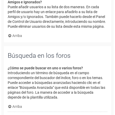
Amigos e Ignorados?
Puede añadir usuarios a su lista de dos maneras. En cada
perfil de usuario hay un enlace para añadirlo a su lista de
Amigos y/o Ignorados. También puede hacerlo desde el Panel
de Control de Usuario directamente, introduciendo su nombre.
Puede eliminar usuarios de su lista desde esta misma página.
Arriba
Búsqueda en los foros
¿Cómo se puede buscar en uno o varios foros?
Introduciendo un término de búsqueda en el campo
correspondiente del buscador del índice, foro o en los temas.
Puede acceder a búsquedas avanzadas haciendo clic en el
enlace "Búsqueda Avanzada" que está disponible en todas las
páginas del foro. La manera de acceder a la búsqueda
depende de la plantilla utilizada.
Arriba