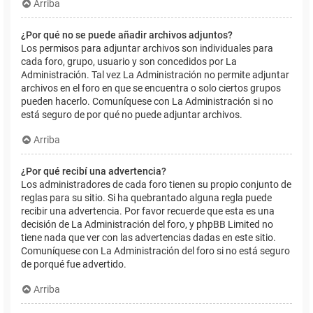
Arriba
¿Por qué no se puede añadir archivos adjuntos?
Los permisos para adjuntar archivos son individuales para
cada foro, grupo, usuario y son concedidos por La
Administración. Tal vez La Administración no permite adjuntar
archivos en el foro en que se encuentra o solo ciertos grupos
pueden hacerlo. Comuníquese con La Administración si no
está seguro de por qué no puede adjuntar archivos.
Arriba
¿Por qué recibí una advertencia?
Los administradores de cada foro tienen su propio conjunto de
reglas para su sitio. Si ha quebrantado alguna regla puede
recibir una advertencia. Por favor recuerde que esta es una
decisión de La Administración del foro, y phpBB Limited no
tiene nada que ver con las advertencias dadas en este sitio.
Comuníquese con La Administración del foro si no está seguro
de porqué fue advertido.
Arriba