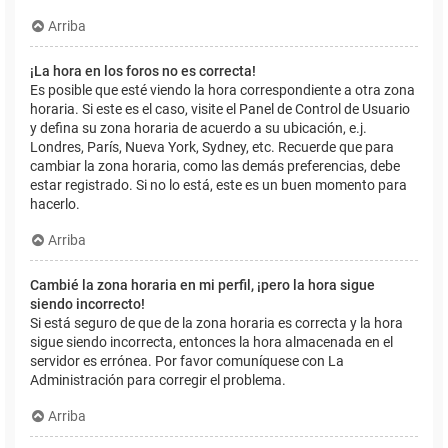
Arriba
¡La hora en los foros no es correcta!
Es posible que esté viendo la hora correspondiente a otra zona
horaria. Si este es el caso, visite el Panel de Control de Usuario
y defina su zona horaria de acuerdo a su ubicación, e.j.
Londres, París, Nueva York, Sydney, etc. Recuerde que para
cambiar la zona horaria, como las demás preferencias, debe
estar registrado. Si no lo está, este es un buen momento para
hacerlo.
Arriba
Cambié la zona horaria en mi perfil, ¡pero la hora sigue
siendo incorrecto!
Si está seguro de que de la zona horaria es correcta y la hora
sigue siendo incorrecta, entonces la hora almacenada en el
servidor es errónea. Por favor comuníquese con La
Administración para corregir el problema.
Arriba