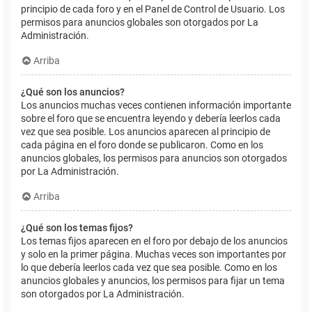
principio de cada foro y en el Panel de Control de Usuario. Los
permisos para anuncios globales son otorgados por La
Administración.
Arriba
¿Qué son los anuncios?
Los anuncios muchas veces contienen información importante
sobre el foro que se encuentra leyendo y debería leerlos cada
vez que sea posible. Los anuncios aparecen al principio de
cada página en el foro donde se publicaron. Como en los
anuncios globales, los permisos para anuncios son otorgados
por La Administración.
Arriba
¿Qué son los temas fijos?
Los temas fijos aparecen en el foro por debajo de los anuncios
y solo en la primer página. Muchas veces son importantes por
lo que debería leerlos cada vez que sea posible. Como en los
anuncios globales y anuncios, los permisos para fijar un tema
son otorgados por La Administración.