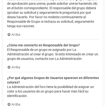
de aprobación para unirse, puede solicitar unirse haciendo clic
en el botón correspondiente. El responsable del grupo deberá
aprobar su solicitud y seguramente le preguntará por qué
desea hacerlo. Por favor no moleste continuamente al
Responsable de Grupo si rechaza su solicitud; seguramente
tenga sus razones.
Arriba
¿Cómo me convierto en Responsable del Grupo?
El Responsable de un grupo es asignado por La
Administración al crear el grupo. Si está interesado en crear un
grupo de usuarios, contacte con La Administración.
Arriba
¿Por qué algunos Grupos de Usuarios aparecen en diferentes
colores?
La Administración del foro tiene la posibilidad de asignar un
color a los usuarios de un grupo para hacer más fácil su
identificación.
Arriba