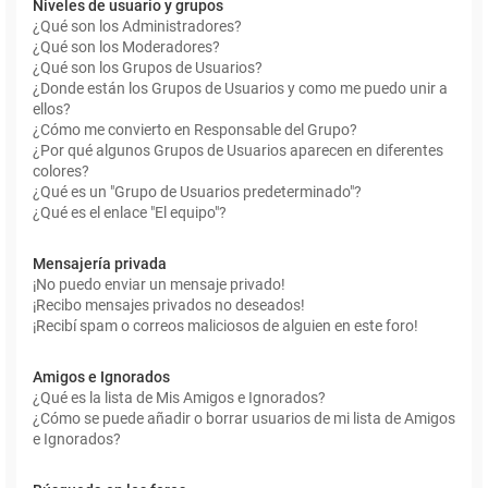
Niveles de usuario y grupos
¿Qué son los Administradores?
¿Qué son los Moderadores?
¿Qué son los Grupos de Usuarios?
¿Donde están los Grupos de Usuarios y como me puedo unir a
ellos?
¿Cómo me convierto en Responsable del Grupo?
¿Por qué algunos Grupos de Usuarios aparecen en diferentes
colores?
¿Qué es un "Grupo de Usuarios predeterminado"?
¿Qué es el enlace "El equipo"?
Mensajería privada
¡No puedo enviar un mensaje privado!
¡Recibo mensajes privados no deseados!
¡Recibí spam o correos maliciosos de alguien en este foro!
Amigos e Ignorados
¿Qué es la lista de Mis Amigos e Ignorados?
¿Cómo se puede añadir o borrar usuarios de mi lista de Amigos
e Ignorados?