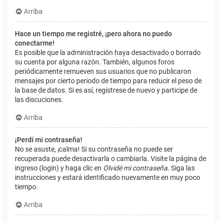
Arriba
Hace un tiempo me registré, ¡pero ahora no puedo
conectarme!
Es posible que la administración haya desactivado o borrado
su cuenta por alguna razón. También, algunos foros
periódicamente remueven sus usuarios que no publicaron
mensajes por cierto periodo de tiempo para reducir el peso de
la base de datos. Si es así, registrese de nuevo y participe de
las discuciones.
Arriba
¡Perdí mi contraseña!
No se asuste, ¡calma! Si su contraseña no puede ser
recuperada puede desactivarla o cambiarla. Visite la página de
ingreso (login) y haga clic en
Olvidé mi contraseña
. Siga las
instrucciones y estará identificado nuevamente en muy poco
tiempo.
Arriba