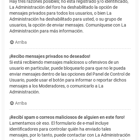
Hay tres razones posibles; no está registrado y/o identificado,
La Administración del foro ha deshabilitado la opción de
mensajes privados para todos los usuarios, o bien La
Administración ha deshabilitado para usted, o su grupo de
usuarios, la opción de enviar mensajes. Comuníquese con La
Administración para más información.
Arriba
¡Recibo mensajes privados no deseados!
Si está recibiendo mensajes maliciosos u ofensivos de un
usuario en particular, puede bloquearlo para que no le pueda
enviar mensajes dentro de las opciones del Panel de Control de
Usuario, puede usar el botón para informar o reportar dichos
mensajes a los Moderadores, o comunicarlo a La
Administración.
Arriba
¡Recibí spam o correos maliciosos de alguien en este foro!
Lamentamos oír eso. El formulario de e-mail incluye
identificadores para controlar quién ha enviado tales
mensajes, por lo tanto, puede contactar con La Administración