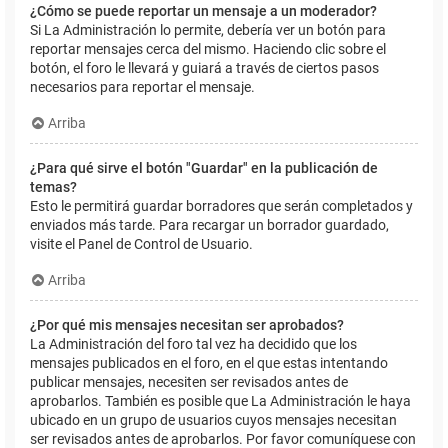
¿Cómo se puede reportar un mensaje a un moderador?
Si La Administración lo permite, debería ver un botón para
reportar mensajes cerca del mismo. Haciendo clic sobre el
botón, el foro le llevará y guiará a través de ciertos pasos
necesarios para reportar el mensaje.
Arriba
¿Para qué sirve el botón "Guardar" en la publicación de
temas?
Esto le permitirá guardar borradores que serán completados y
enviados más tarde. Para recargar un borrador guardado,
visite el Panel de Control de Usuario.
Arriba
¿Por qué mis mensajes necesitan ser aprobados?
La Administración del foro tal vez ha decidido que los
mensajes publicados en el foro, en el que estas intentando
publicar mensajes, necesiten ser revisados antes de
aprobarlos. También es posible que La Administración le haya
ubicado en un grupo de usuarios cuyos mensajes necesitan
ser revisados antes de aprobarlos. Por favor comuníquese con