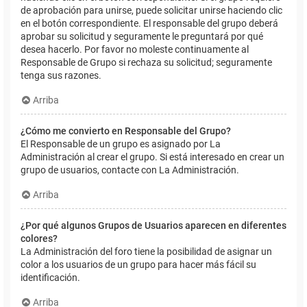
de aprobación para unirse, puede solicitar unirse haciendo clic
en el botón correspondiente. El responsable del grupo deberá
aprobar su solicitud y seguramente le preguntará por qué
desea hacerlo. Por favor no moleste continuamente al
Responsable de Grupo si rechaza su solicitud; seguramente
tenga sus razones.
Arriba
¿Cómo me convierto en Responsable del Grupo?
El Responsable de un grupo es asignado por La
Administración al crear el grupo. Si está interesado en crear un
grupo de usuarios, contacte con La Administración.
Arriba
¿Por qué algunos Grupos de Usuarios aparecen en diferentes
colores?
La Administración del foro tiene la posibilidad de asignar un
color a los usuarios de un grupo para hacer más fácil su
identificación.
Arriba