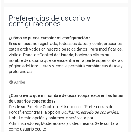
Preferencias de usuario y
configuraciones
¿Cómo se puede cambiar mi configuración?
Si es un usuario registrado, todos sus datos y configuraciones
están archivados en nuestra base de datos. Para modificarlos,
visite el Panel de Control de Usuario; haciendo clic en su
nombre de usuario que se encuentra en la parte superior de las
páginas del foro. Este sistema le permitirá cambiar sus datos y
preferencias.
Arriba
¿Cómo evito que mi nombre de usuario aparezca en las listas
de usuarios conectados?
Desde su Panel de Control de Usuario, en "Preferencias de
Foros", encontrará la opción
Ocultar mi estado de conexións
.
Habilite esta opción y solamente será visto por
Administradores, Moderadores y usted mismo. Se le contará
como usuario oculto.