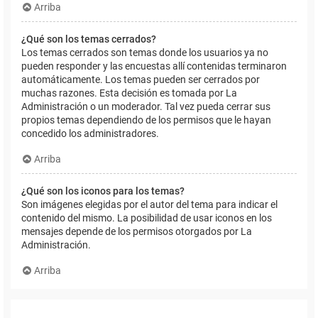
Arriba
¿Qué son los temas cerrados?
Los temas cerrados son temas donde los usuarios ya no
pueden responder y las encuestas allí contenidas terminaron
automáticamente. Los temas pueden ser cerrados por
muchas razones. Esta decisión es tomada por La
Administración o un moderador. Tal vez pueda cerrar sus
propios temas dependiendo de los permisos que le hayan
concedido los administradores.
Arriba
¿Qué son los iconos para los temas?
Son imágenes elegidas por el autor del tema para indicar el
contenido del mismo. La posibilidad de usar iconos en los
mensajes depende de los permisos otorgados por La
Administración.
Arriba