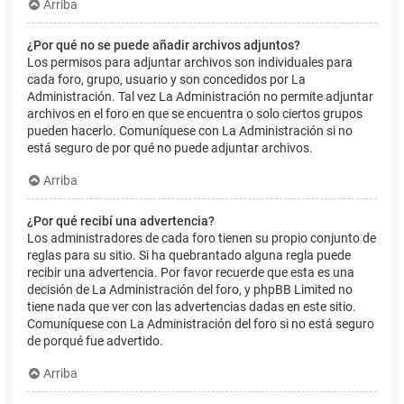
Arriba
¿Por qué no se puede añadir archivos adjuntos?
Los permisos para adjuntar archivos son individuales para
cada foro, grupo, usuario y son concedidos por La
Administración. Tal vez La Administración no permite adjuntar
archivos en el foro en que se encuentra o solo ciertos grupos
pueden hacerlo. Comuníquese con La Administración si no
está seguro de por qué no puede adjuntar archivos.
Arriba
¿Por qué recibí una advertencia?
Los administradores de cada foro tienen su propio conjunto de
reglas para su sitio. Si ha quebrantado alguna regla puede
recibir una advertencia. Por favor recuerde que esta es una
decisión de La Administración del foro, y phpBB Limited no
tiene nada que ver con las advertencias dadas en este sitio.
Comuníquese con La Administración del foro si no está seguro
de porqué fue advertido.
Arriba