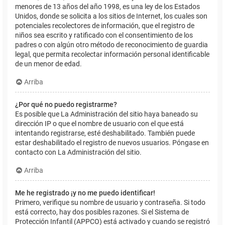
menores de 13 años del año 1998, es una ley de los Estados
Unidos, donde se solicita a los sitios de Internet, los cuales son
potenciales recolectores de información, que el registro de
niños sea escrito y ratificado con el consentimiento de los
padres o con algún otro método de reconocimiento de guardia
legal, que permita recolectar información personal identificable
de un menor de edad.
Arriba
¿Por qué no puedo registrarme?
Es posible que La Administración del sitio haya baneado su
dirección IP o que el nombre de usuario con el que está
intentando registrarse, esté deshabilitado. También puede
estar deshabilitado el registro de nuevos usuarios. Póngase en
contacto con La Administración del sitio.
Arriba
Me he registrado ¡y no me puedo identificar!
Primero, verifique su nombre de usuario y contraseña. Si todo
está correcto, hay dos posibles razones. Si el Sistema de
Protección Infantil (APPCO) está activado y cuando se registró