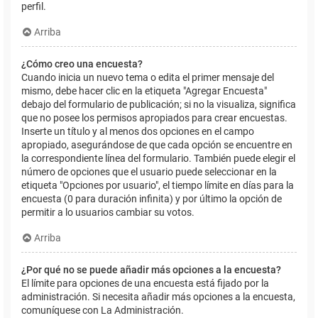
perfil.
Arriba
¿Cómo creo una encuesta?
Cuando inicia un nuevo tema o edita el primer mensaje del
mismo, debe hacer clic en la etiqueta "Agregar Encuesta"
debajo del formulario de publicación; si no la visualiza, significa
que no posee los permisos apropiados para crear encuestas.
Inserte un título y al menos dos opciones en el campo
apropiado, asegurándose de que cada opción se encuentre en
la correspondiente línea del formulario. También puede elegir el
número de opciones que el usuario puede seleccionar en la
etiqueta "Opciones por usuario", el tiempo límite en días para la
encuesta (0 para duración infinita) y por último la opción de
permitir a lo usuarios cambiar su votos.
Arriba
¿Por qué no se puede añadir más opciones a la encuesta?
El límite para opciones de una encuesta está fijado por la
administración. Si necesita añadir más opciones a la encuesta,
comuníquese con La Administración.