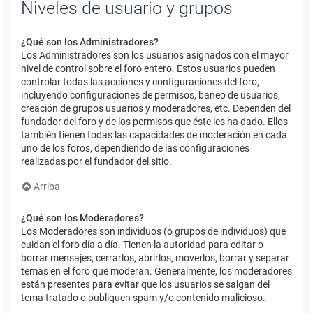
Niveles de usuario y grupos
¿Qué son los Administradores?
Los Administradores son los usuarios asignados con el mayor
nivel de control sobre el foro entero. Estos usuarios pueden
controlar todas las acciones y configuraciones del foro,
incluyendo configuraciones de permisos, baneo de usuarios,
creación de grupos usuarios y moderadores, etc. Dependen del
fundador del foro y de los permisos que éste les ha dado. Ellos
también tienen todas las capacidades de moderación en cada
uno de los foros, dependiendo de las configuraciones
realizadas por el fundador del sitio.
Arriba
¿Qué son los Moderadores?
Los Moderadores son individuos (o grupos de individuos) que
cuidan el foro día a día. Tienen la autoridad para editar o
borrar mensajes, cerrarlos, abrirlos, moverlos, borrar y separar
temas en el foro que moderan. Generalmente, los moderadores
están presentes para evitar que los usuarios se salgan del
tema tratado o publiquen spam y/o contenido malicioso.