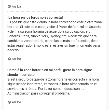
Arriba
¡La hora en los foros no es correcta!
Es posible que esté viendo la hora correspondiente a otra zona
horaria. Si este es el caso, visite el Panel de Control de Usuario
y defina su zona horaria de acuerdo a su ubicación, e.j.
Londres, París, Nueva York, Sydney, etc. Recuerde que para
cambiar la zona horaria, como las demás preferencias, debe
estar registrado. Si no lo está, este es un buen momento para
hacerlo.
Arriba
Cambié la zona horaria en mi perfil, ¡pero la hora sigue
siendo incorrecto!
Si está seguro de que de la zona horaria es correcta y la hora
sigue siendo incorrecta, entonces la hora almacenada en el
servidor es errónea. Por favor comuníquese con La
Administración para corregir el problema.
Arriba