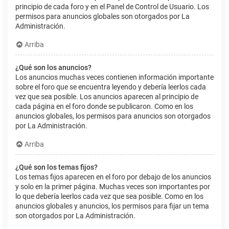
principio de cada foro y en el Panel de Control de Usuario. Los
permisos para anuncios globales son otorgados por La
Administración.
Arriba
¿Qué son los anuncios?
Los anuncios muchas veces contienen información importante
sobre el foro que se encuentra leyendo y debería leerlos cada
vez que sea posible. Los anuncios aparecen al principio de
cada página en el foro donde se publicaron. Como en los
anuncios globales, los permisos para anuncios son otorgados
por La Administración.
Arriba
¿Qué son los temas fijos?
Los temas fijos aparecen en el foro por debajo de los anuncios
y solo en la primer página. Muchas veces son importantes por
lo que debería leerlos cada vez que sea posible. Como en los
anuncios globales y anuncios, los permisos para fijar un tema
son otorgados por La Administración.