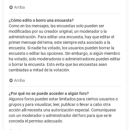
Arriba
¿Cómo edito o borro una encuesta?
Como en los mensajes, las encuestas solo pueden ser
modificadas por su creador original, un moderador o la
administración. Para editar una encuesta, hay que editar el
primer mensaje del tema; este siempre esta asociado a la
encuesta. Si nadie ha votado, los usuarios pueden borrar la
encuesta o editar las opciones. Sin embargo, si algún miembro
ha votado, solo moderadores o administradores pueden editar
o borrar la encuesta. Esto evita que las encuestas sean
cambiadas a mitad de la votación.
Arriba
¿Por qué no se puede acceder a algún foro?
Algunos foros pueden estar limitados para ciertos usuarios o
grupos y para visualizar, leer, publicar o llevar a cabo otra
acción allí necesita una autorización especial. Comuníquese
con un moderador o administrador del foro para que se le
conceda el permiso adecuado.