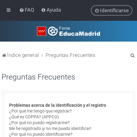
FAQ
Ayuda
Identificarse
Índice general
Preguntas Frecuentes
Preguntas Frecuentes
r
Problemas acerca de la identificación y el registro
¿Por qué me tengo que registrar?
¿Qué es COPPA? (APPCO)
¿Por qué no puedo registrarme?
Me he registrado ¡y no me puedo identificar!
¿Por qué no puedo identificarme?