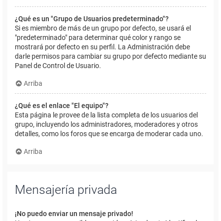
¿Qué es un "Grupo de Usuarios predeterminado"?
Si es miembro de más de un grupo por defecto, se usará el
"predeterminado" para determinar qué color y rango se
mostrará por defecto en su perfil. La Administración debe
darle permisos para cambiar su grupo por defecto mediante su
Panel de Control de Usuario.
Arriba
¿Qué es el enlace "El equipo"?
Esta página le provee de la lista completa de los usuarios del
grupo, incluyendo los administradores, moderadores y otros
detalles, como los foros que se encarga de moderar cada uno.
Arriba
Mensajería privada
¡No puedo enviar un mensaje privado!