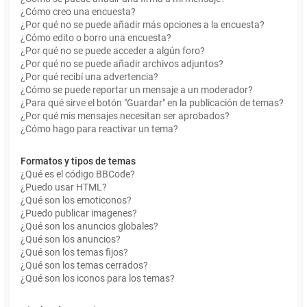
¿Cómo creo una encuesta?
¿Por qué no se puede añadir más opciones a la encuesta?
¿Cómo edito o borro una encuesta?
¿Por qué no se puede acceder a algún foro?
¿Por qué no se puede añadir archivos adjuntos?
¿Por qué recibí una advertencia?
¿Cómo se puede reportar un mensaje a un moderador?
¿Para qué sirve el botón "Guardar" en la publicación de temas?
¿Por qué mis mensajes necesitan ser aprobados?
¿Cómo hago para reactivar un tema?
Formatos y tipos de temas
¿Qué es el código BBCode?
¿Puedo usar HTML?
¿Qué son los emoticonos?
¿Puedo publicar imagenes?
¿Qué son los anuncios globales?
¿Qué son los anuncios?
¿Qué son los temas fijos?
¿Qué son los temas cerrados?
¿Qué son los iconos para los temas?