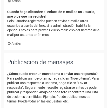
Arriba
Cuando hago clic sobre el enlace de e-mail de un usuario,
¡me pide que me registre!
Solo usuarios registrados pueden enviar e-mail a otros
usuarios a través del foro, si la administración habilita la
opción. Esto es para prevenir el uso malicioso del sistema de e-
mail por usuarios anónimos.
Arriba
Publicación de mensajes
¿Cómo puedo crear un nuevo tema o enviar una respuesta?
Para publicar un nuevo tema, haga clic en "Nuevo tema". Para
publicar una respuesta a un tema, haga clic en "Enviar
respuesta". Seguramente necesite registrarse antes de poder
publicar y responder. Abajo de cada foro encontrará una lista
de acciones permitidas. Ejemplo: Puede publicar nuevos
temas, Puede votar en las encuestas, etc.