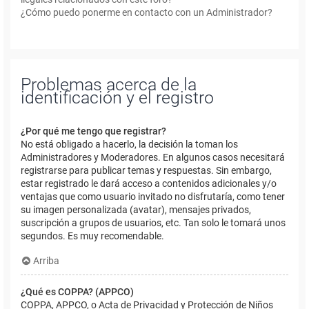
¿Cómo puedo ponerme en contacto con un Administrador?
Problemas acerca de la
identificación y el registro
¿Por qué me tengo que registrar?
No está obligado a hacerlo, la decisión la toman los
Administradores y Moderadores. En algunos casos necesitará
registrarse para publicar temas y respuestas. Sin embargo,
estar registrado le dará acceso a contenidos adicionales y/o
ventajas que como usuario invitado no disfrutaría, como tener
su imagen personalizada (avatar), mensajes privados,
suscripción a grupos de usuarios, etc. Tan solo le tomará unos
segundos. Es muy recomendable.
Arriba
¿Qué es COPPA? (APPCO)
COPPA, APPCO, o Acta de Privacidad y Protección de Niños