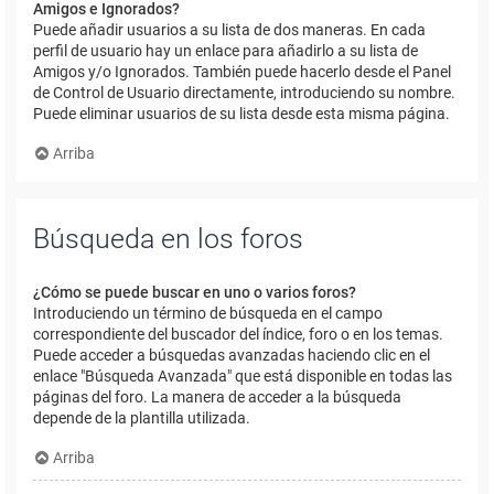
Amigos e Ignorados?
Puede añadir usuarios a su lista de dos maneras. En cada
perfil de usuario hay un enlace para añadirlo a su lista de
Amigos y/o Ignorados. También puede hacerlo desde el Panel
de Control de Usuario directamente, introduciendo su nombre.
Puede eliminar usuarios de su lista desde esta misma página.
Arriba
Búsqueda en los foros
¿Cómo se puede buscar en uno o varios foros?
Introduciendo un término de búsqueda en el campo
correspondiente del buscador del índice, foro o en los temas.
Puede acceder a búsquedas avanzadas haciendo clic en el
enlace "Búsqueda Avanzada" que está disponible en todas las
páginas del foro. La manera de acceder a la búsqueda
depende de la plantilla utilizada.
Arriba