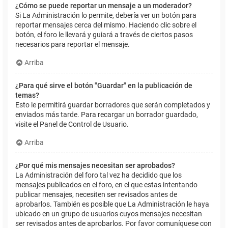
¿Cómo se puede reportar un mensaje a un moderador?
Si La Administración lo permite, debería ver un botón para
reportar mensajes cerca del mismo. Haciendo clic sobre el
botón, el foro le llevará y guiará a través de ciertos pasos
necesarios para reportar el mensaje.
Arriba
¿Para qué sirve el botón "Guardar" en la publicación de
temas?
Esto le permitirá guardar borradores que serán completados y
enviados más tarde. Para recargar un borrador guardado,
visite el Panel de Control de Usuario.
Arriba
¿Por qué mis mensajes necesitan ser aprobados?
La Administración del foro tal vez ha decidido que los
mensajes publicados en el foro, en el que estas intentando
publicar mensajes, necesiten ser revisados antes de
aprobarlos. También es posible que La Administración le haya
ubicado en un grupo de usuarios cuyos mensajes necesitan
ser revisados antes de aprobarlos. Por favor comuníquese con