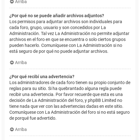
Arriba
¿Por qué no se puede añadir archivos adjuntos?
Los permisos para adjuntar archivos son individuales para
cada foro, grupo, usuario y son concedidos por La
Administración. Tal vez La Administración no permite adjuntar
archivos en el foro en que se encuentra o solo ciertos grupos
pueden hacerlo. Comuníquese con La Administración si no
está seguro de por qué no puede adjuntar archivos.
Arriba
¿Por qué recibí una advertencia?
Los administradores de cada foro tienen su propio conjunto de
reglas para su sitio. Si ha quebrantado alguna regla puede
recibir una advertencia. Por favor recuerde que esta es una
decisión de La Administración del foro, y phpBB Limited no
tiene nada que ver con las advertencias dadas en este sitio.
Comuníquese con La Administración del foro si no está seguro
de porqué fue advertido.
Arriba