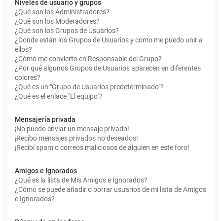
Niveles de usuario y grupos
¿Qué son los Administradores?
¿Qué son los Moderadores?
¿Qué son los Grupos de Usuarios?
¿Donde están los Grupos de Usuarios y como me puedo unir a
ellos?
¿Cómo me convierto en Responsable del Grupo?
¿Por qué algunos Grupos de Usuarios aparecen en diferentes
colores?
¿Qué es un "Grupo de Usuarios predeterminado"?
¿Qué es el enlace "El equipo"?
Mensajería privada
¡No puedo enviar un mensaje privado!
¡Recibo mensajes privados no deseados!
¡Recibí spam o correos maliciosos de alguien en este foro!
Amigos e Ignorados
¿Qué es la lista de Mis Amigos e Ignorados?
¿Cómo se puede añadir o borrar usuarios de mi lista de Amigos
e Ignorados?