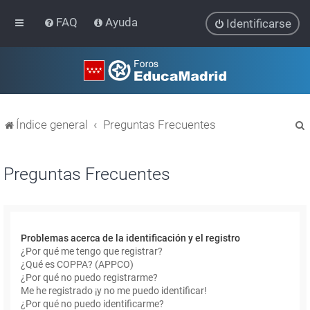
FAQ
Ayuda
Identificarse
Índice general
Preguntas Frecuentes
Preguntas Frecuentes
r
Problemas acerca de la identificación y el registro
¿Por qué me tengo que registrar?
¿Qué es COPPA? (APPCO)
¿Por qué no puedo registrarme?
Me he registrado ¡y no me puedo identificar!
¿Por qué no puedo identificarme?