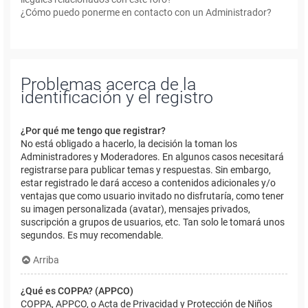
¿Cómo puedo ponerme en contacto con un Administrador?
Problemas acerca de la
identificación y el registro
¿Por qué me tengo que registrar?
No está obligado a hacerlo, la decisión la toman los
Administradores y Moderadores. En algunos casos necesitará
registrarse para publicar temas y respuestas. Sin embargo,
estar registrado le dará acceso a contenidos adicionales y/o
ventajas que como usuario invitado no disfrutaría, como tener
su imagen personalizada (avatar), mensajes privados,
suscripción a grupos de usuarios, etc. Tan solo le tomará unos
segundos. Es muy recomendable.
Arriba
¿Qué es COPPA? (APPCO)
COPPA, APPCO, o Acta de Privacidad y Protección de Niños