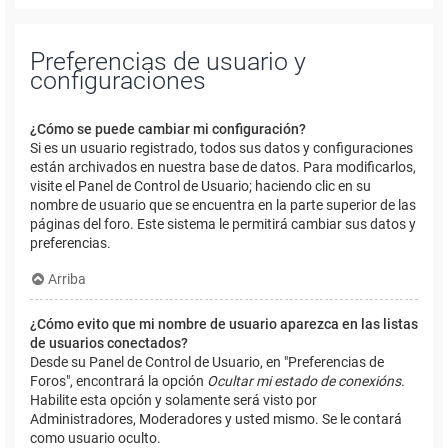
Preferencias de usuario y
configuraciones
¿Cómo se puede cambiar mi configuración?
Si es un usuario registrado, todos sus datos y configuraciones
están archivados en nuestra base de datos. Para modificarlos,
visite el Panel de Control de Usuario; haciendo clic en su
nombre de usuario que se encuentra en la parte superior de las
páginas del foro. Este sistema le permitirá cambiar sus datos y
preferencias.
Arriba
¿Cómo evito que mi nombre de usuario aparezca en las listas
de usuarios conectados?
Desde su Panel de Control de Usuario, en "Preferencias de
Foros", encontrará la opción
Ocultar mi estado de conexións
.
Habilite esta opción y solamente será visto por
Administradores, Moderadores y usted mismo. Se le contará
como usuario oculto.