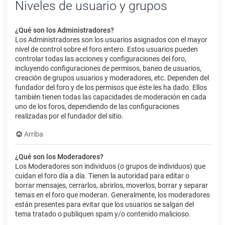
Niveles de usuario y grupos
¿Qué son los Administradores?
Los Administradores son los usuarios asignados con el mayor
nivel de control sobre el foro entero. Estos usuarios pueden
controlar todas las acciones y configuraciones del foro,
incluyendo configuraciones de permisos, baneo de usuarios,
creación de grupos usuarios y moderadores, etc. Dependen del
fundador del foro y de los permisos que éste les ha dado. Ellos
también tienen todas las capacidades de moderación en cada
uno de los foros, dependiendo de las configuraciones
realizadas por el fundador del sitio.
Arriba
¿Qué son los Moderadores?
Los Moderadores son individuos (o grupos de individuos) que
cuidan el foro día a día. Tienen la autoridad para editar o
borrar mensajes, cerrarlos, abrirlos, moverlos, borrar y separar
temas en el foro que moderan. Generalmente, los moderadores
están presentes para evitar que los usuarios se salgan del
tema tratado o publiquen spam y/o contenido malicioso.