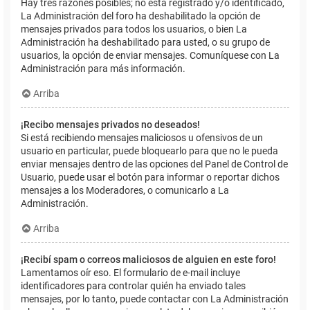
Hay tres razones posibles; no está registrado y/o identificado,
La Administración del foro ha deshabilitado la opción de
mensajes privados para todos los usuarios, o bien La
Administración ha deshabilitado para usted, o su grupo de
usuarios, la opción de enviar mensajes. Comuníquese con La
Administración para más información.
Arriba
¡Recibo mensajes privados no deseados!
Si está recibiendo mensajes maliciosos u ofensivos de un
usuario en particular, puede bloquearlo para que no le pueda
enviar mensajes dentro de las opciones del Panel de Control de
Usuario, puede usar el botón para informar o reportar dichos
mensajes a los Moderadores, o comunicarlo a La
Administración.
Arriba
¡Recibí spam o correos maliciosos de alguien en este foro!
Lamentamos oír eso. El formulario de e-mail incluye
identificadores para controlar quién ha enviado tales
mensajes, por lo tanto, puede contactar con La Administración