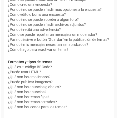
¿Cómo creo una encuesta?
¿Por qué no se puede añadir más opciones a la encuesta?
¿Cómo edito o borro una encuesta?
¿Por qué no se puede acceder a algún foro?
¿Por qué no se puede añadir archivos adjuntos?
¿Por qué recibí una advertencia?
¿Cómo se puede reportar un mensaje a un moderador?
¿Para qué sirve el botón "Guardar" en la publicación de temas?
¿Por qué mis mensajes necesitan ser aprobados?
¿Cómo hago para reactivar un tema?
Formatos y tipos de temas
¿Qué es el código BBCode?
¿Puedo usar HTML?
¿Qué son los emoticonos?
¿Puedo publicar imagenes?
¿Qué son los anuncios globales?
¿Qué son los anuncios?
¿Qué son los temas fijos?
¿Qué son los temas cerrados?
¿Qué son los iconos para los temas?