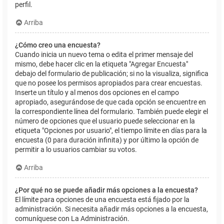
perfil.
Arriba
¿Cómo creo una encuesta?
Cuando inicia un nuevo tema o edita el primer mensaje del
mismo, debe hacer clic en la etiqueta "Agregar Encuesta"
debajo del formulario de publicación; si no la visualiza, significa
que no posee los permisos apropiados para crear encuestas.
Inserte un título y al menos dos opciones en el campo
apropiado, asegurándose de que cada opción se encuentre en
la correspondiente línea del formulario. También puede elegir el
número de opciones que el usuario puede seleccionar en la
etiqueta "Opciones por usuario", el tiempo límite en días para la
encuesta (0 para duración infinita) y por último la opción de
permitir a lo usuarios cambiar su votos.
Arriba
¿Por qué no se puede añadir más opciones a la encuesta?
El límite para opciones de una encuesta está fijado por la
administración. Si necesita añadir más opciones a la encuesta,
comuníquese con La Administración.