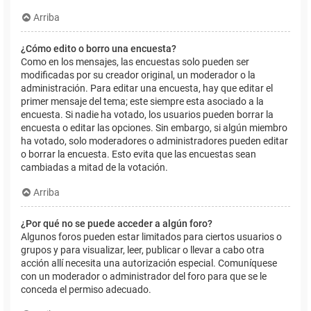
Arriba
¿Cómo edito o borro una encuesta?
Como en los mensajes, las encuestas solo pueden ser
modificadas por su creador original, un moderador o la
administración. Para editar una encuesta, hay que editar el
primer mensaje del tema; este siempre esta asociado a la
encuesta. Si nadie ha votado, los usuarios pueden borrar la
encuesta o editar las opciones. Sin embargo, si algún miembro
ha votado, solo moderadores o administradores pueden editar
o borrar la encuesta. Esto evita que las encuestas sean
cambiadas a mitad de la votación.
Arriba
¿Por qué no se puede acceder a algún foro?
Algunos foros pueden estar limitados para ciertos usuarios o
grupos y para visualizar, leer, publicar o llevar a cabo otra
acción allí necesita una autorización especial. Comuníquese
con un moderador o administrador del foro para que se le
conceda el permiso adecuado.