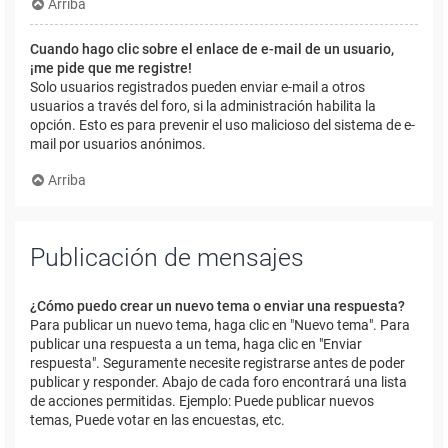
Arriba
Cuando hago clic sobre el enlace de e-mail de un usuario,
¡me pide que me registre!
Solo usuarios registrados pueden enviar e-mail a otros
usuarios a través del foro, si la administración habilita la
opción. Esto es para prevenir el uso malicioso del sistema de e-
mail por usuarios anónimos.
Arriba
Publicación de mensajes
¿Cómo puedo crear un nuevo tema o enviar una respuesta?
Para publicar un nuevo tema, haga clic en "Nuevo tema". Para
publicar una respuesta a un tema, haga clic en "Enviar
respuesta". Seguramente necesite registrarse antes de poder
publicar y responder. Abajo de cada foro encontrará una lista
de acciones permitidas. Ejemplo: Puede publicar nuevos
temas, Puede votar en las encuestas, etc.