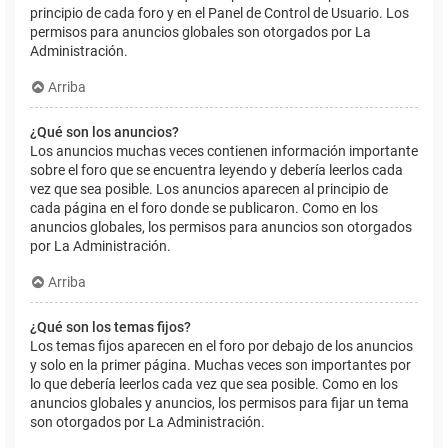
principio de cada foro y en el Panel de Control de Usuario. Los
permisos para anuncios globales son otorgados por La
Administración.
Arriba
¿Qué son los anuncios?
Los anuncios muchas veces contienen información importante
sobre el foro que se encuentra leyendo y debería leerlos cada
vez que sea posible. Los anuncios aparecen al principio de
cada página en el foro donde se publicaron. Como en los
anuncios globales, los permisos para anuncios son otorgados
por La Administración.
Arriba
¿Qué son los temas fijos?
Los temas fijos aparecen en el foro por debajo de los anuncios
y solo en la primer página. Muchas veces son importantes por
lo que debería leerlos cada vez que sea posible. Como en los
anuncios globales y anuncios, los permisos para fijar un tema
son otorgados por La Administración.