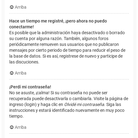
Arriba
Hace un tiempo me registré, ¡pero ahora no puedo
conectarme!
Es posible que la administración haya desactivado o borrado
su cuenta por alguna razón. También, algunos foros
periódicamente remueven sus usuarios que no publicaron
mensajes por cierto periodo de tiempo para reducir el peso de
la base de datos. Si es así, registrese de nuevo y participe de
las discuciones.
Arriba
¡Perdí mi contraseña!
No se asuste, ¡calma! Si su contraseña no puede ser
recuperada puede desactivarla o cambiarla. Visite la página de
ingreso (login) y haga clic en
Olvidé mi contraseña
. Siga las
instrucciones y estará identificado nuevamente en muy poco
tiempo.
Arriba