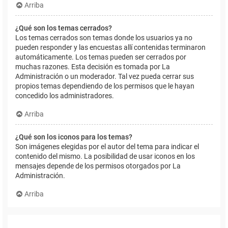
Arriba
¿Qué son los temas cerrados?
Los temas cerrados son temas donde los usuarios ya no
pueden responder y las encuestas allí contenidas terminaron
automáticamente. Los temas pueden ser cerrados por
muchas razones. Esta decisión es tomada por La
Administración o un moderador. Tal vez pueda cerrar sus
propios temas dependiendo de los permisos que le hayan
concedido los administradores.
Arriba
¿Qué son los iconos para los temas?
Son imágenes elegidas por el autor del tema para indicar el
contenido del mismo. La posibilidad de usar iconos en los
mensajes depende de los permisos otorgados por La
Administración.
Arriba