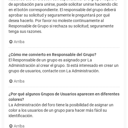
de aprobación para unirse, puede solicitar unirse haciendo clic
en el botón correspondiente. El responsable del grupo deberá
aprobar su solicitud y seguramente le preguntará por qué
desea hacerlo. Por favor no moleste continuamente al
Responsable de Grupo si rechaza su solicitud; seguramente
tenga sus razones.
Arriba
¿Cómo me convierto en Responsable del Grupo?
El Responsable de un grupo es asignado por La
Administración al crear el grupo. Si está interesado en crear un
grupo de usuarios, contacte con La Administración.
Arriba
¿Por qué algunos Grupos de Usuarios aparecen en diferentes
colores?
La Administración del foro tiene la posibilidad de asignar un
color a los usuarios de un grupo para hacer más fácil su
identificación.
Arriba