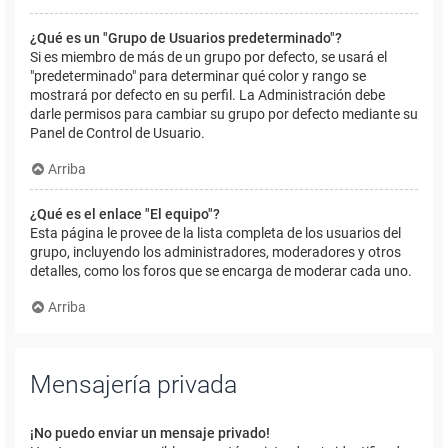
¿Qué es un "Grupo de Usuarios predeterminado"?
Si es miembro de más de un grupo por defecto, se usará el
"predeterminado" para determinar qué color y rango se
mostrará por defecto en su perfil. La Administración debe
darle permisos para cambiar su grupo por defecto mediante su
Panel de Control de Usuario.
Arriba
¿Qué es el enlace "El equipo"?
Esta página le provee de la lista completa de los usuarios del
grupo, incluyendo los administradores, moderadores y otros
detalles, como los foros que se encarga de moderar cada uno.
Arriba
Mensajería privada
¡No puedo enviar un mensaje privado!