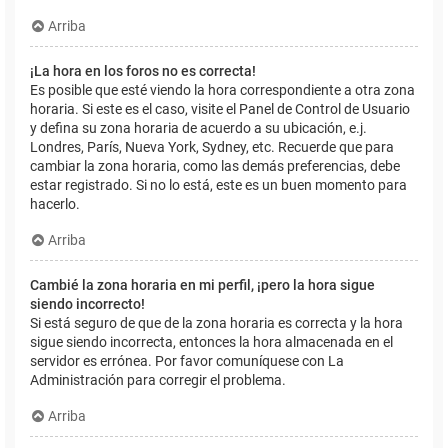
Arriba
¡La hora en los foros no es correcta!
Es posible que esté viendo la hora correspondiente a otra zona
horaria. Si este es el caso, visite el Panel de Control de Usuario
y defina su zona horaria de acuerdo a su ubicación, e.j.
Londres, París, Nueva York, Sydney, etc. Recuerde que para
cambiar la zona horaria, como las demás preferencias, debe
estar registrado. Si no lo está, este es un buen momento para
hacerlo.
Arriba
Cambié la zona horaria en mi perfil, ¡pero la hora sigue
siendo incorrecto!
Si está seguro de que de la zona horaria es correcta y la hora
sigue siendo incorrecta, entonces la hora almacenada en el
servidor es errónea. Por favor comuníquese con La
Administración para corregir el problema.
Arriba