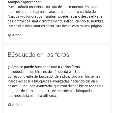
Amigos e Ignorados?
Puede añadir usuarios a su lista de dos maneras. En cada
perfil de usuario hay un enlace para añadirlo a su lista de
Amigos y/o Ignorados. También puede hacerlo desde el Panel
de Control de Usuario directamente, introduciendo su nombre.
Puede eliminar usuarios de su lista desde esta misma página.
Arriba
Búsqueda en los foros
¿Cómo se puede buscar en uno o varios foros?
Introduciendo un término de búsqueda en el campo
correspondiente del buscador del índice, foro o en los temas.
Puede acceder a búsquedas avanzadas haciendo clic en el
enlace "Búsqueda Avanzada" que está disponible en todas las
páginas del foro. La manera de acceder a la búsqueda
depende de la plantilla utilizada.
Arriba