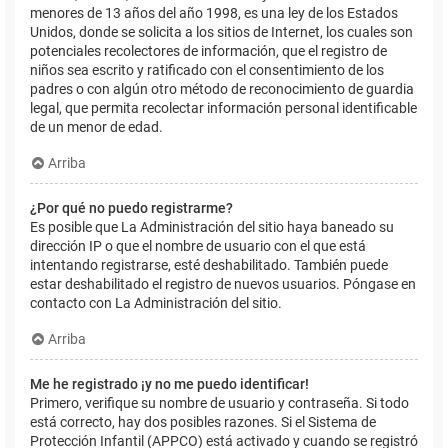
menores de 13 años del año 1998, es una ley de los Estados
Unidos, donde se solicita a los sitios de Internet, los cuales son
potenciales recolectores de información, que el registro de
niños sea escrito y ratificado con el consentimiento de los
padres o con algún otro método de reconocimiento de guardia
legal, que permita recolectar información personal identificable
de un menor de edad.
Arriba
¿Por qué no puedo registrarme?
Es posible que La Administración del sitio haya baneado su
dirección IP o que el nombre de usuario con el que está
intentando registrarse, esté deshabilitado. También puede
estar deshabilitado el registro de nuevos usuarios. Póngase en
contacto con La Administración del sitio.
Arriba
Me he registrado ¡y no me puedo identificar!
Primero, verifique su nombre de usuario y contraseña. Si todo
está correcto, hay dos posibles razones. Si el Sistema de
Protección Infantil (APPCO) está activado y cuando se registró