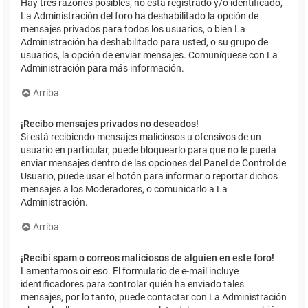
Hay tres razones posibles; no está registrado y/o identificado,
La Administración del foro ha deshabilitado la opción de
mensajes privados para todos los usuarios, o bien La
Administración ha deshabilitado para usted, o su grupo de
usuarios, la opción de enviar mensajes. Comuníquese con La
Administración para más información.
Arriba
¡Recibo mensajes privados no deseados!
Si está recibiendo mensajes maliciosos u ofensivos de un
usuario en particular, puede bloquearlo para que no le pueda
enviar mensajes dentro de las opciones del Panel de Control de
Usuario, puede usar el botón para informar o reportar dichos
mensajes a los Moderadores, o comunicarlo a La
Administración.
Arriba
¡Recibí spam o correos maliciosos de alguien en este foro!
Lamentamos oír eso. El formulario de e-mail incluye
identificadores para controlar quién ha enviado tales
mensajes, por lo tanto, puede contactar con La Administración