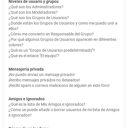
Niveles de usuario y grupos
¿Qué son los Administradores?
¿Qué son los Moderadores?
¿Qué son los Grupos de Usuarios?
¿Donde están los Grupos de Usuarios y como me puedo unir a
ellos?
¿Cómo me convierto en Responsable del Grupo?
¿Por qué algunos Grupos de Usuarios aparecen en diferentes
colores?
¿Qué es un "Grupo de Usuarios predeterminado"?
¿Qué es el enlace "El equipo"?
Mensajería privada
¡No puedo enviar un mensaje privado!
¡Recibo mensajes privados no deseados!
¡Recibí spam o correos maliciosos de alguien en este foro!
Amigos e Ignorados
¿Qué es la lista de Mis Amigos e Ignorados?
¿Cómo se puede añadir o borrar usuarios de mi lista de Amigos
e Ignorados?