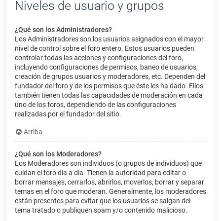
Niveles de usuario y grupos
¿Qué son los Administradores?
Los Administradores son los usuarios asignados con el mayor
nivel de control sobre el foro entero. Estos usuarios pueden
controlar todas las acciones y configuraciones del foro,
incluyendo configuraciones de permisos, baneo de usuarios,
creación de grupos usuarios y moderadores, etc. Dependen del
fundador del foro y de los permisos que éste les ha dado. Ellos
también tienen todas las capacidades de moderación en cada
uno de los foros, dependiendo de las configuraciones
realizadas por el fundador del sitio.
Arriba
¿Qué son los Moderadores?
Los Moderadores son individuos (o grupos de individuos) que
cuidan el foro día a día. Tienen la autoridad para editar o
borrar mensajes, cerrarlos, abrirlos, moverlos, borrar y separar
temas en el foro que moderan. Generalmente, los moderadores
están presentes para evitar que los usuarios se salgan del
tema tratado o publiquen spam y/o contenido malicioso.