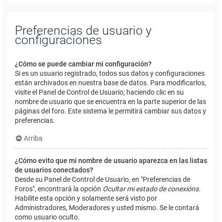
Preferencias de usuario y
configuraciones
¿Cómo se puede cambiar mi configuración?
Si es un usuario registrado, todos sus datos y configuraciones
están archivados en nuestra base de datos. Para modificarlos,
visite el Panel de Control de Usuario; haciendo clic en su
nombre de usuario que se encuentra en la parte superior de las
páginas del foro. Este sistema le permitirá cambiar sus datos y
preferencias.
Arriba
¿Cómo evito que mi nombre de usuario aparezca en las listas
de usuarios conectados?
Desde su Panel de Control de Usuario, en "Preferencias de
Foros", encontrará la opción
Ocultar mi estado de conexións
.
Habilite esta opción y solamente será visto por
Administradores, Moderadores y usted mismo. Se le contará
como usuario oculto.