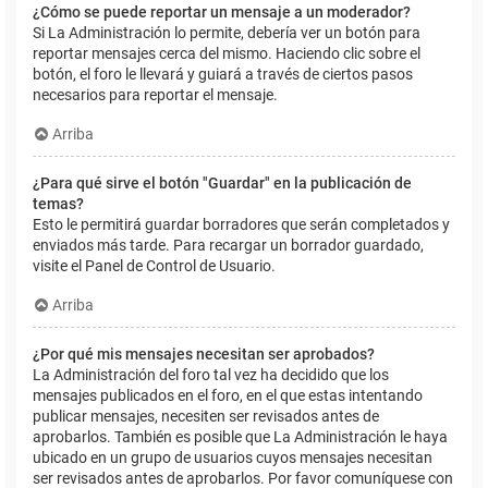
¿Cómo se puede reportar un mensaje a un moderador?
Si La Administración lo permite, debería ver un botón para
reportar mensajes cerca del mismo. Haciendo clic sobre el
botón, el foro le llevará y guiará a través de ciertos pasos
necesarios para reportar el mensaje.
Arriba
¿Para qué sirve el botón "Guardar" en la publicación de
temas?
Esto le permitirá guardar borradores que serán completados y
enviados más tarde. Para recargar un borrador guardado,
visite el Panel de Control de Usuario.
Arriba
¿Por qué mis mensajes necesitan ser aprobados?
La Administración del foro tal vez ha decidido que los
mensajes publicados en el foro, en el que estas intentando
publicar mensajes, necesiten ser revisados antes de
aprobarlos. También es posible que La Administración le haya
ubicado en un grupo de usuarios cuyos mensajes necesitan
ser revisados antes de aprobarlos. Por favor comuníquese con