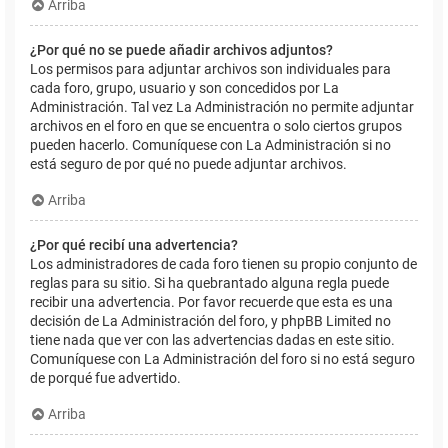
Arriba
¿Por qué no se puede añadir archivos adjuntos?
Los permisos para adjuntar archivos son individuales para
cada foro, grupo, usuario y son concedidos por La
Administración. Tal vez La Administración no permite adjuntar
archivos en el foro en que se encuentra o solo ciertos grupos
pueden hacerlo. Comuníquese con La Administración si no
está seguro de por qué no puede adjuntar archivos.
Arriba
¿Por qué recibí una advertencia?
Los administradores de cada foro tienen su propio conjunto de
reglas para su sitio. Si ha quebrantado alguna regla puede
recibir una advertencia. Por favor recuerde que esta es una
decisión de La Administración del foro, y phpBB Limited no
tiene nada que ver con las advertencias dadas en este sitio.
Comuníquese con La Administración del foro si no está seguro
de porqué fue advertido.
Arriba