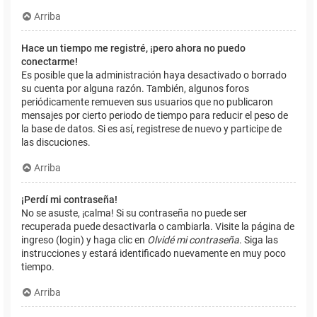
Arriba
Hace un tiempo me registré, ¡pero ahora no puedo
conectarme!
Es posible que la administración haya desactivado o borrado
su cuenta por alguna razón. También, algunos foros
periódicamente remueven sus usuarios que no publicaron
mensajes por cierto periodo de tiempo para reducir el peso de
la base de datos. Si es así, registrese de nuevo y participe de
las discuciones.
Arriba
¡Perdí mi contraseña!
No se asuste, ¡calma! Si su contraseña no puede ser
recuperada puede desactivarla o cambiarla. Visite la página de
ingreso (login) y haga clic en
Olvidé mi contraseña
. Siga las
instrucciones y estará identificado nuevamente en muy poco
tiempo.
Arriba