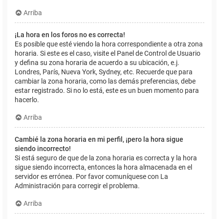
Arriba
¡La hora en los foros no es correcta!
Es posible que esté viendo la hora correspondiente a otra zona
horaria. Si este es el caso, visite el Panel de Control de Usuario
y defina su zona horaria de acuerdo a su ubicación, e.j.
Londres, París, Nueva York, Sydney, etc. Recuerde que para
cambiar la zona horaria, como las demás preferencias, debe
estar registrado. Si no lo está, este es un buen momento para
hacerlo.
Arriba
Cambié la zona horaria en mi perfil, ¡pero la hora sigue
siendo incorrecto!
Si está seguro de que de la zona horaria es correcta y la hora
sigue siendo incorrecta, entonces la hora almacenada en el
servidor es errónea. Por favor comuníquese con La
Administración para corregir el problema.
Arriba