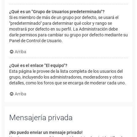
¿Qué es un "Grupo de Usuarios predeterminado"?
Si es miembro de más de un grupo por defecto, se usará el
"predeterminado" para determinar qué color y rango se
mostrará por defecto en su perfil. La Administración debe
darle permisos para cambiar su grupo por defecto mediante su
Panel de Control de Usuario.
Arriba
¿Qué es el enlace "El equipo"?
Esta página le provee de la lista completa de los usuarios del
grupo, incluyendo los administradores, moderadores y otros
detalles, como los foros que se encarga de moderar cada uno.
Arriba
Mensajería privada
¡No puedo enviar un mensaje privado!