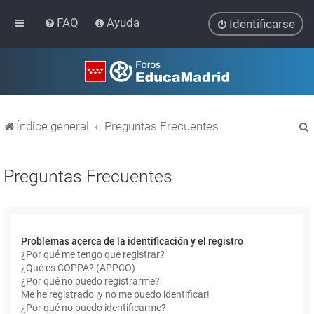
FAQ
Ayuda
Identificarse
Índice general
Preguntas Frecuentes
Preguntas Frecuentes
r
Problemas acerca de la identificación y el registro
¿Por qué me tengo que registrar?
¿Qué es COPPA? (APPCO)
¿Por qué no puedo registrarme?
Me he registrado ¡y no me puedo identificar!
¿Por qué no puedo identificarme?