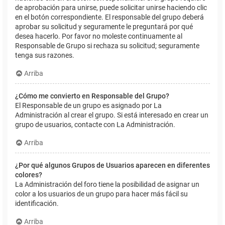
de aprobación para unirse, puede solicitar unirse haciendo clic
en el botón correspondiente. El responsable del grupo deberá
aprobar su solicitud y seguramente le preguntará por qué
desea hacerlo. Por favor no moleste continuamente al
Responsable de Grupo si rechaza su solicitud; seguramente
tenga sus razones.
Arriba
¿Cómo me convierto en Responsable del Grupo?
El Responsable de un grupo es asignado por La
Administración al crear el grupo. Si está interesado en crear un
grupo de usuarios, contacte con La Administración.
Arriba
¿Por qué algunos Grupos de Usuarios aparecen en diferentes
colores?
La Administración del foro tiene la posibilidad de asignar un
color a los usuarios de un grupo para hacer más fácil su
identificación.
Arriba