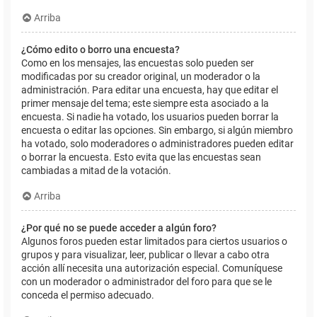
Arriba
¿Cómo edito o borro una encuesta?
Como en los mensajes, las encuestas solo pueden ser
modificadas por su creador original, un moderador o la
administración. Para editar una encuesta, hay que editar el
primer mensaje del tema; este siempre esta asociado a la
encuesta. Si nadie ha votado, los usuarios pueden borrar la
encuesta o editar las opciones. Sin embargo, si algún miembro
ha votado, solo moderadores o administradores pueden editar
o borrar la encuesta. Esto evita que las encuestas sean
cambiadas a mitad de la votación.
Arriba
¿Por qué no se puede acceder a algún foro?
Algunos foros pueden estar limitados para ciertos usuarios o
grupos y para visualizar, leer, publicar o llevar a cabo otra
acción allí necesita una autorización especial. Comuníquese
con un moderador o administrador del foro para que se le
conceda el permiso adecuado.