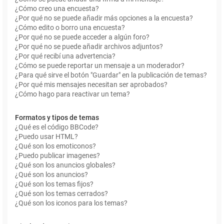
¿Cómo creo una encuesta?
¿Por qué no se puede añadir más opciones a la encuesta?
¿Cómo edito o borro una encuesta?
¿Por qué no se puede acceder a algún foro?
¿Por qué no se puede añadir archivos adjuntos?
¿Por qué recibí una advertencia?
¿Cómo se puede reportar un mensaje a un moderador?
¿Para qué sirve el botón "Guardar" en la publicación de temas?
¿Por qué mis mensajes necesitan ser aprobados?
¿Cómo hago para reactivar un tema?
Formatos y tipos de temas
¿Qué es el código BBCode?
¿Puedo usar HTML?
¿Qué son los emoticonos?
¿Puedo publicar imagenes?
¿Qué son los anuncios globales?
¿Qué son los anuncios?
¿Qué son los temas fijos?
¿Qué son los temas cerrados?
¿Qué son los iconos para los temas?