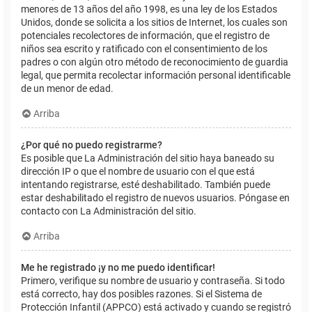
menores de 13 años del año 1998, es una ley de los Estados
Unidos, donde se solicita a los sitios de Internet, los cuales son
potenciales recolectores de información, que el registro de
niños sea escrito y ratificado con el consentimiento de los
padres o con algún otro método de reconocimiento de guardia
legal, que permita recolectar información personal identificable
de un menor de edad.
Arriba
¿Por qué no puedo registrarme?
Es posible que La Administración del sitio haya baneado su
dirección IP o que el nombre de usuario con el que está
intentando registrarse, esté deshabilitado. También puede
estar deshabilitado el registro de nuevos usuarios. Póngase en
contacto con La Administración del sitio.
Arriba
Me he registrado ¡y no me puedo identificar!
Primero, verifique su nombre de usuario y contraseña. Si todo
está correcto, hay dos posibles razones. Si el Sistema de
Protección Infantil (APPCO) está activado y cuando se registró