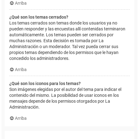
Arriba
¿Qué son los temas cerrados?
Los temas cerrados son temas donde los usuarios ya no
pueden responder y las encuestas allí contenidas terminaron
automáticamente. Los temas pueden ser cerrados por
muchas razones. Esta decisión es tomada por La
Administración o un moderador. Tal vez pueda cerrar sus
propios temas dependiendo de los permisos que le hayan
concedido los administradores.
Arriba
¿Qué son los iconos para los temas?
Son imágenes elegidas por el autor del tema para indicar el
contenido del mismo. La posibilidad de usar iconos en los
mensajes depende de los permisos otorgados por La
Administración.
Arriba