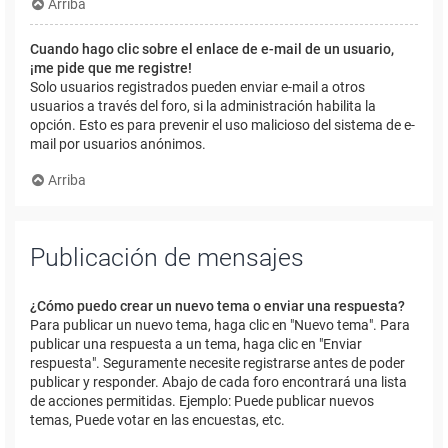
Arriba
Cuando hago clic sobre el enlace de e-mail de un usuario,
¡me pide que me registre!
Solo usuarios registrados pueden enviar e-mail a otros
usuarios a través del foro, si la administración habilita la
opción. Esto es para prevenir el uso malicioso del sistema de e-
mail por usuarios anónimos.
Arriba
Publicación de mensajes
¿Cómo puedo crear un nuevo tema o enviar una respuesta?
Para publicar un nuevo tema, haga clic en "Nuevo tema". Para
publicar una respuesta a un tema, haga clic en "Enviar
respuesta". Seguramente necesite registrarse antes de poder
publicar y responder. Abajo de cada foro encontrará una lista
de acciones permitidas. Ejemplo: Puede publicar nuevos
temas, Puede votar en las encuestas, etc.