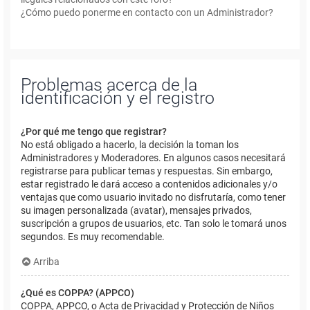
¿Cómo puedo ponerme en contacto con un Administrador?
Problemas acerca de la
identificación y el registro
¿Por qué me tengo que registrar?
No está obligado a hacerlo, la decisión la toman los
Administradores y Moderadores. En algunos casos necesitará
registrarse para publicar temas y respuestas. Sin embargo,
estar registrado le dará acceso a contenidos adicionales y/o
ventajas que como usuario invitado no disfrutaría, como tener
su imagen personalizada (avatar), mensajes privados,
suscripción a grupos de usuarios, etc. Tan solo le tomará unos
segundos. Es muy recomendable.
Arriba
¿Qué es COPPA? (APPCO)
COPPA, APPCO, o Acta de Privacidad y Protección de Niños