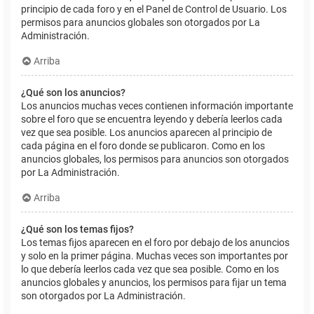
principio de cada foro y en el Panel de Control de Usuario. Los
permisos para anuncios globales son otorgados por La
Administración.
Arriba
¿Qué son los anuncios?
Los anuncios muchas veces contienen información importante
sobre el foro que se encuentra leyendo y debería leerlos cada
vez que sea posible. Los anuncios aparecen al principio de
cada página en el foro donde se publicaron. Como en los
anuncios globales, los permisos para anuncios son otorgados
por La Administración.
Arriba
¿Qué son los temas fijos?
Los temas fijos aparecen en el foro por debajo de los anuncios
y solo en la primer página. Muchas veces son importantes por
lo que debería leerlos cada vez que sea posible. Como en los
anuncios globales y anuncios, los permisos para fijar un tema
son otorgados por La Administración.