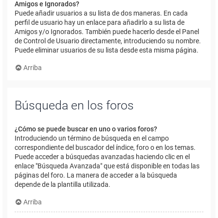
Amigos e Ignorados?
Puede añadir usuarios a su lista de dos maneras. En cada
perfil de usuario hay un enlace para añadirlo a su lista de
Amigos y/o Ignorados. También puede hacerlo desde el Panel
de Control de Usuario directamente, introduciendo su nombre.
Puede eliminar usuarios de su lista desde esta misma página.
Arriba
Búsqueda en los foros
¿Cómo se puede buscar en uno o varios foros?
Introduciendo un término de búsqueda en el campo
correspondiente del buscador del índice, foro o en los temas.
Puede acceder a búsquedas avanzadas haciendo clic en el
enlace "Búsqueda Avanzada" que está disponible en todas las
páginas del foro. La manera de acceder a la búsqueda
depende de la plantilla utilizada.
Arriba