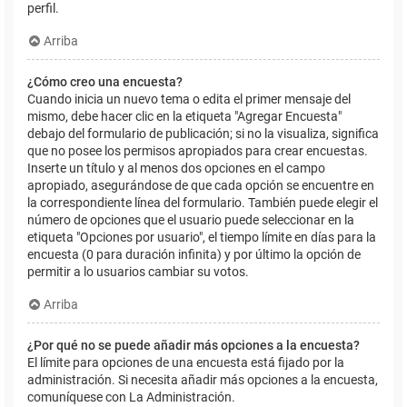
perfil.
Arriba
¿Cómo creo una encuesta?
Cuando inicia un nuevo tema o edita el primer mensaje del
mismo, debe hacer clic en la etiqueta "Agregar Encuesta"
debajo del formulario de publicación; si no la visualiza, significa
que no posee los permisos apropiados para crear encuestas.
Inserte un título y al menos dos opciones en el campo
apropiado, asegurándose de que cada opción se encuentre en
la correspondiente línea del formulario. También puede elegir el
número de opciones que el usuario puede seleccionar en la
etiqueta "Opciones por usuario", el tiempo límite en días para la
encuesta (0 para duración infinita) y por último la opción de
permitir a lo usuarios cambiar su votos.
Arriba
¿Por qué no se puede añadir más opciones a la encuesta?
El límite para opciones de una encuesta está fijado por la
administración. Si necesita añadir más opciones a la encuesta,
comuníquese con La Administración.