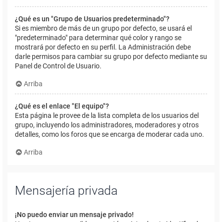
¿Qué es un "Grupo de Usuarios predeterminado"?
Si es miembro de más de un grupo por defecto, se usará el
"predeterminado" para determinar qué color y rango se
mostrará por defecto en su perfil. La Administración debe
darle permisos para cambiar su grupo por defecto mediante su
Panel de Control de Usuario.
Arriba
¿Qué es el enlace "El equipo"?
Esta página le provee de la lista completa de los usuarios del
grupo, incluyendo los administradores, moderadores y otros
detalles, como los foros que se encarga de moderar cada uno.
Arriba
Mensajería privada
¡No puedo enviar un mensaje privado!