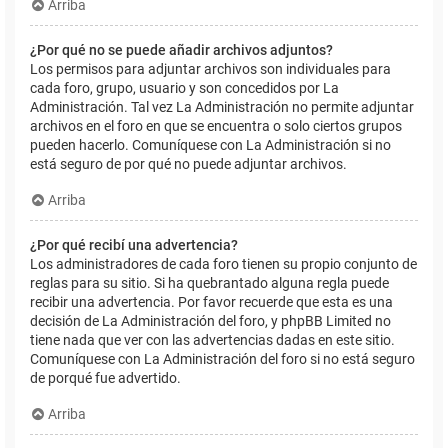
Arriba
¿Por qué no se puede añadir archivos adjuntos?
Los permisos para adjuntar archivos son individuales para
cada foro, grupo, usuario y son concedidos por La
Administración. Tal vez La Administración no permite adjuntar
archivos en el foro en que se encuentra o solo ciertos grupos
pueden hacerlo. Comuníquese con La Administración si no
está seguro de por qué no puede adjuntar archivos.
Arriba
¿Por qué recibí una advertencia?
Los administradores de cada foro tienen su propio conjunto de
reglas para su sitio. Si ha quebrantado alguna regla puede
recibir una advertencia. Por favor recuerde que esta es una
decisión de La Administración del foro, y phpBB Limited no
tiene nada que ver con las advertencias dadas en este sitio.
Comuníquese con La Administración del foro si no está seguro
de porqué fue advertido.
Arriba