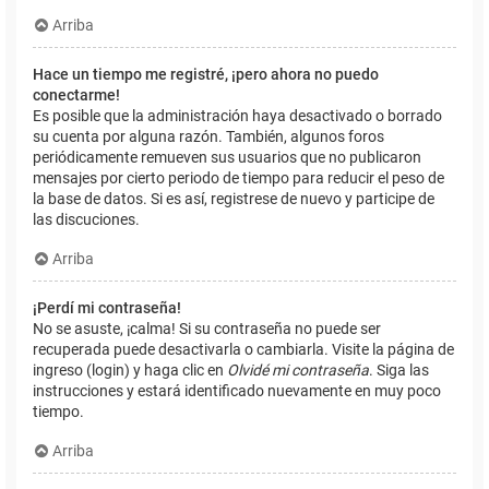
Arriba
Hace un tiempo me registré, ¡pero ahora no puedo
conectarme!
Es posible que la administración haya desactivado o borrado
su cuenta por alguna razón. También, algunos foros
periódicamente remueven sus usuarios que no publicaron
mensajes por cierto periodo de tiempo para reducir el peso de
la base de datos. Si es así, registrese de nuevo y participe de
las discuciones.
Arriba
¡Perdí mi contraseña!
No se asuste, ¡calma! Si su contraseña no puede ser
recuperada puede desactivarla o cambiarla. Visite la página de
ingreso (login) y haga clic en
Olvidé mi contraseña
. Siga las
instrucciones y estará identificado nuevamente en muy poco
tiempo.
Arriba