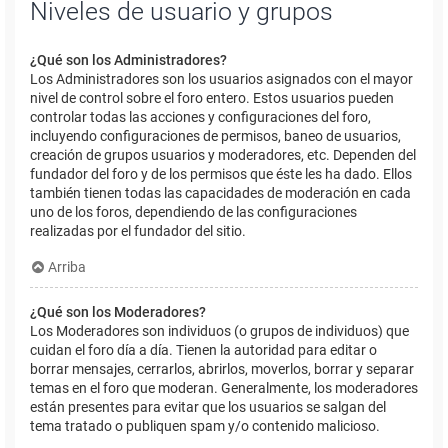
Niveles de usuario y grupos
¿Qué son los Administradores?
Los Administradores son los usuarios asignados con el mayor
nivel de control sobre el foro entero. Estos usuarios pueden
controlar todas las acciones y configuraciones del foro,
incluyendo configuraciones de permisos, baneo de usuarios,
creación de grupos usuarios y moderadores, etc. Dependen del
fundador del foro y de los permisos que éste les ha dado. Ellos
también tienen todas las capacidades de moderación en cada
uno de los foros, dependiendo de las configuraciones
realizadas por el fundador del sitio.
Arriba
¿Qué son los Moderadores?
Los Moderadores son individuos (o grupos de individuos) que
cuidan el foro día a día. Tienen la autoridad para editar o
borrar mensajes, cerrarlos, abrirlos, moverlos, borrar y separar
temas en el foro que moderan. Generalmente, los moderadores
están presentes para evitar que los usuarios se salgan del
tema tratado o publiquen spam y/o contenido malicioso.