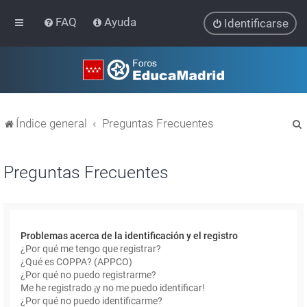
FAQ
Ayuda
Identificarse
Índice general
Preguntas Frecuentes
Preguntas Frecuentes
r
Problemas acerca de la identificación y el registro
¿Por qué me tengo que registrar?
¿Qué es COPPA? (APPCO)
¿Por qué no puedo registrarme?
Me he registrado ¡y no me puedo identificar!
¿Por qué no puedo identificarme?