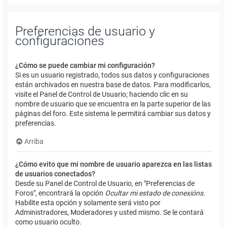
Preferencias de usuario y
configuraciones
¿Cómo se puede cambiar mi configuración?
Si es un usuario registrado, todos sus datos y configuraciones
están archivados en nuestra base de datos. Para modificarlos,
visite el Panel de Control de Usuario; haciendo clic en su
nombre de usuario que se encuentra en la parte superior de las
páginas del foro. Este sistema le permitirá cambiar sus datos y
preferencias.
Arriba
¿Cómo evito que mi nombre de usuario aparezca en las listas
de usuarios conectados?
Desde su Panel de Control de Usuario, en "Preferencias de
Foros", encontrará la opción
Ocultar mi estado de conexións
.
Habilite esta opción y solamente será visto por
Administradores, Moderadores y usted mismo. Se le contará
como usuario oculto.