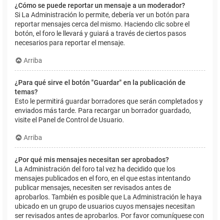
¿Cómo se puede reportar un mensaje a un moderador?
Si La Administración lo permite, debería ver un botón para
reportar mensajes cerca del mismo. Haciendo clic sobre el
botón, el foro le llevará y guiará a través de ciertos pasos
necesarios para reportar el mensaje.
Arriba
¿Para qué sirve el botón "Guardar" en la publicación de
temas?
Esto le permitirá guardar borradores que serán completados y
enviados más tarde. Para recargar un borrador guardado,
visite el Panel de Control de Usuario.
Arriba
¿Por qué mis mensajes necesitan ser aprobados?
La Administración del foro tal vez ha decidido que los
mensajes publicados en el foro, en el que estas intentando
publicar mensajes, necesiten ser revisados antes de
aprobarlos. También es posible que La Administración le haya
ubicado en un grupo de usuarios cuyos mensajes necesitan
ser revisados antes de aprobarlos. Por favor comuníquese con