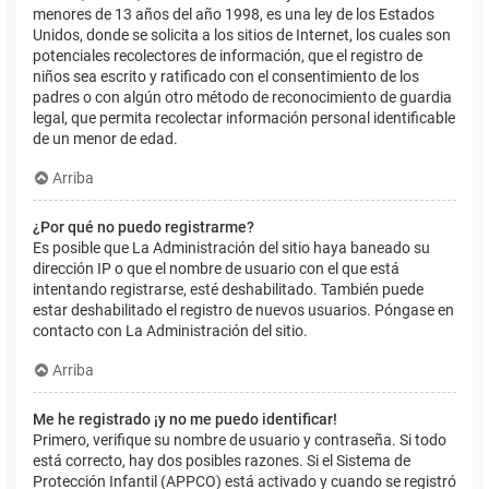
menores de 13 años del año 1998, es una ley de los Estados
Unidos, donde se solicita a los sitios de Internet, los cuales son
potenciales recolectores de información, que el registro de
niños sea escrito y ratificado con el consentimiento de los
padres o con algún otro método de reconocimiento de guardia
legal, que permita recolectar información personal identificable
de un menor de edad.
Arriba
¿Por qué no puedo registrarme?
Es posible que La Administración del sitio haya baneado su
dirección IP o que el nombre de usuario con el que está
intentando registrarse, esté deshabilitado. También puede
estar deshabilitado el registro de nuevos usuarios. Póngase en
contacto con La Administración del sitio.
Arriba
Me he registrado ¡y no me puedo identificar!
Primero, verifique su nombre de usuario y contraseña. Si todo
está correcto, hay dos posibles razones. Si el Sistema de
Protección Infantil (APPCO) está activado y cuando se registró