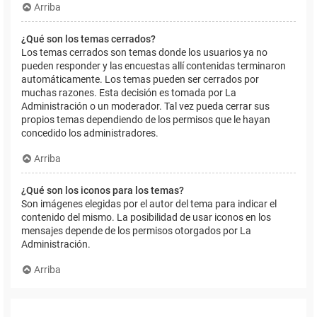
Arriba
¿Qué son los temas cerrados?
Los temas cerrados son temas donde los usuarios ya no
pueden responder y las encuestas allí contenidas terminaron
automáticamente. Los temas pueden ser cerrados por
muchas razones. Esta decisión es tomada por La
Administración o un moderador. Tal vez pueda cerrar sus
propios temas dependiendo de los permisos que le hayan
concedido los administradores.
Arriba
¿Qué son los iconos para los temas?
Son imágenes elegidas por el autor del tema para indicar el
contenido del mismo. La posibilidad de usar iconos en los
mensajes depende de los permisos otorgados por La
Administración.
Arriba