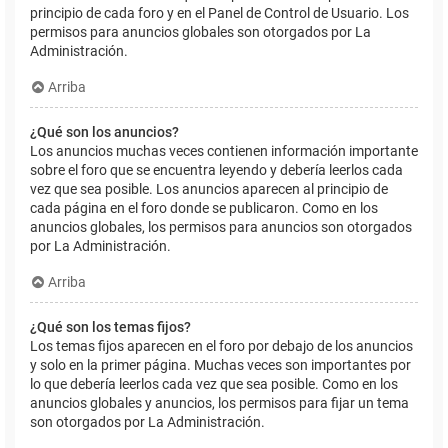
principio de cada foro y en el Panel de Control de Usuario. Los
permisos para anuncios globales son otorgados por La
Administración.
Arriba
¿Qué son los anuncios?
Los anuncios muchas veces contienen información importante
sobre el foro que se encuentra leyendo y debería leerlos cada
vez que sea posible. Los anuncios aparecen al principio de
cada página en el foro donde se publicaron. Como en los
anuncios globales, los permisos para anuncios son otorgados
por La Administración.
Arriba
¿Qué son los temas fijos?
Los temas fijos aparecen en el foro por debajo de los anuncios
y solo en la primer página. Muchas veces son importantes por
lo que debería leerlos cada vez que sea posible. Como en los
anuncios globales y anuncios, los permisos para fijar un tema
son otorgados por La Administración.