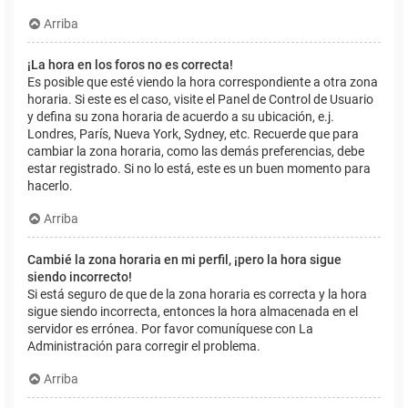
Arriba
¡La hora en los foros no es correcta!
Es posible que esté viendo la hora correspondiente a otra zona
horaria. Si este es el caso, visite el Panel de Control de Usuario
y defina su zona horaria de acuerdo a su ubicación, e.j.
Londres, París, Nueva York, Sydney, etc. Recuerde que para
cambiar la zona horaria, como las demás preferencias, debe
estar registrado. Si no lo está, este es un buen momento para
hacerlo.
Arriba
Cambié la zona horaria en mi perfil, ¡pero la hora sigue
siendo incorrecto!
Si está seguro de que de la zona horaria es correcta y la hora
sigue siendo incorrecta, entonces la hora almacenada en el
servidor es errónea. Por favor comuníquese con La
Administración para corregir el problema.
Arriba