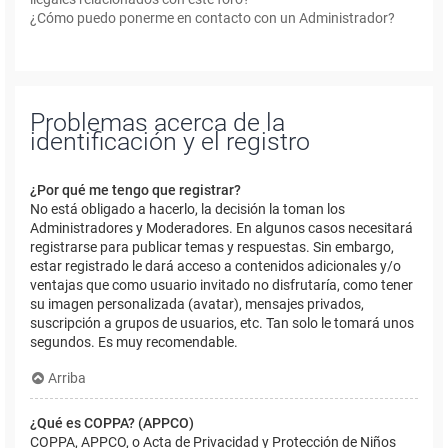
¿Cómo puedo ponerme en contacto con un Administrador?
Problemas acerca de la
identificación y el registro
¿Por qué me tengo que registrar?
No está obligado a hacerlo, la decisión la toman los
Administradores y Moderadores. En algunos casos necesitará
registrarse para publicar temas y respuestas. Sin embargo,
estar registrado le dará acceso a contenidos adicionales y/o
ventajas que como usuario invitado no disfrutaría, como tener
su imagen personalizada (avatar), mensajes privados,
suscripción a grupos de usuarios, etc. Tan solo le tomará unos
segundos. Es muy recomendable.
Arriba
¿Qué es COPPA? (APPCO)
COPPA, APPCO, o Acta de Privacidad y Protección de Niños