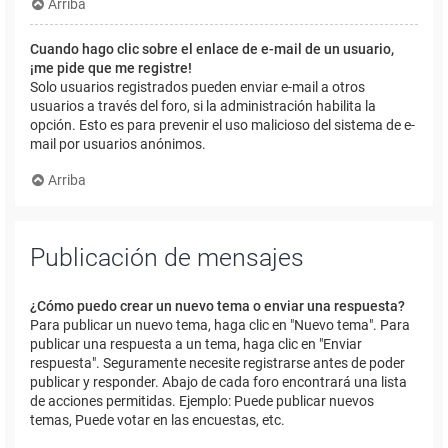
Arriba
Cuando hago clic sobre el enlace de e-mail de un usuario,
¡me pide que me registre!
Solo usuarios registrados pueden enviar e-mail a otros
usuarios a través del foro, si la administración habilita la
opción. Esto es para prevenir el uso malicioso del sistema de e-
mail por usuarios anónimos.
Arriba
Publicación de mensajes
¿Cómo puedo crear un nuevo tema o enviar una respuesta?
Para publicar un nuevo tema, haga clic en "Nuevo tema". Para
publicar una respuesta a un tema, haga clic en "Enviar
respuesta". Seguramente necesite registrarse antes de poder
publicar y responder. Abajo de cada foro encontrará una lista
de acciones permitidas. Ejemplo: Puede publicar nuevos
temas, Puede votar en las encuestas, etc.