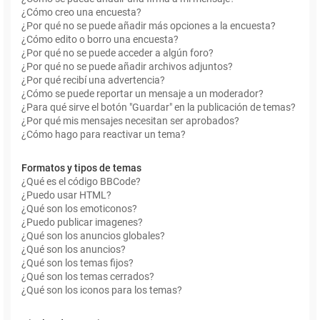
¿Cómo creo una encuesta?
¿Por qué no se puede añadir más opciones a la encuesta?
¿Cómo edito o borro una encuesta?
¿Por qué no se puede acceder a algún foro?
¿Por qué no se puede añadir archivos adjuntos?
¿Por qué recibí una advertencia?
¿Cómo se puede reportar un mensaje a un moderador?
¿Para qué sirve el botón "Guardar" en la publicación de temas?
¿Por qué mis mensajes necesitan ser aprobados?
¿Cómo hago para reactivar un tema?
Formatos y tipos de temas
¿Qué es el código BBCode?
¿Puedo usar HTML?
¿Qué son los emoticonos?
¿Puedo publicar imagenes?
¿Qué son los anuncios globales?
¿Qué son los anuncios?
¿Qué son los temas fijos?
¿Qué son los temas cerrados?
¿Qué son los iconos para los temas?