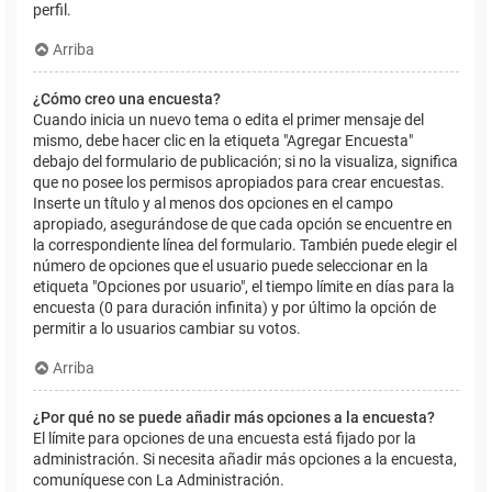
perfil.
Arriba
¿Cómo creo una encuesta?
Cuando inicia un nuevo tema o edita el primer mensaje del
mismo, debe hacer clic en la etiqueta "Agregar Encuesta"
debajo del formulario de publicación; si no la visualiza, significa
que no posee los permisos apropiados para crear encuestas.
Inserte un título y al menos dos opciones en el campo
apropiado, asegurándose de que cada opción se encuentre en
la correspondiente línea del formulario. También puede elegir el
número de opciones que el usuario puede seleccionar en la
etiqueta "Opciones por usuario", el tiempo límite en días para la
encuesta (0 para duración infinita) y por último la opción de
permitir a lo usuarios cambiar su votos.
Arriba
¿Por qué no se puede añadir más opciones a la encuesta?
El límite para opciones de una encuesta está fijado por la
administración. Si necesita añadir más opciones a la encuesta,
comuníquese con La Administración.