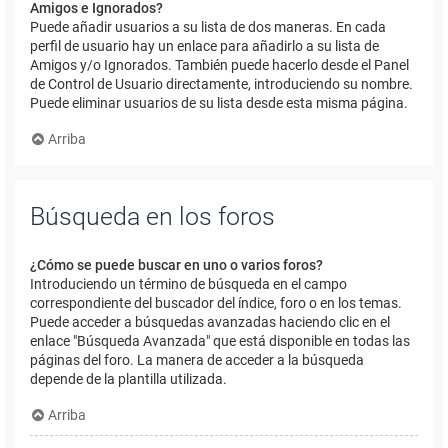
Amigos e Ignorados?
Puede añadir usuarios a su lista de dos maneras. En cada
perfil de usuario hay un enlace para añadirlo a su lista de
Amigos y/o Ignorados. También puede hacerlo desde el Panel
de Control de Usuario directamente, introduciendo su nombre.
Puede eliminar usuarios de su lista desde esta misma página.
Arriba
Búsqueda en los foros
¿Cómo se puede buscar en uno o varios foros?
Introduciendo un término de búsqueda en el campo
correspondiente del buscador del índice, foro o en los temas.
Puede acceder a búsquedas avanzadas haciendo clic en el
enlace "Búsqueda Avanzada" que está disponible en todas las
páginas del foro. La manera de acceder a la búsqueda
depende de la plantilla utilizada.
Arriba