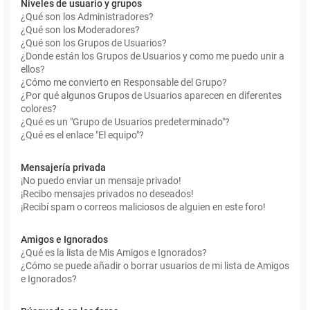
Niveles de usuario y grupos
¿Qué son los Administradores?
¿Qué son los Moderadores?
¿Qué son los Grupos de Usuarios?
¿Donde están los Grupos de Usuarios y como me puedo unir a
ellos?
¿Cómo me convierto en Responsable del Grupo?
¿Por qué algunos Grupos de Usuarios aparecen en diferentes
colores?
¿Qué es un "Grupo de Usuarios predeterminado"?
¿Qué es el enlace "El equipo"?
Mensajería privada
¡No puedo enviar un mensaje privado!
¡Recibo mensajes privados no deseados!
¡Recibí spam o correos maliciosos de alguien en este foro!
Amigos e Ignorados
¿Qué es la lista de Mis Amigos e Ignorados?
¿Cómo se puede añadir o borrar usuarios de mi lista de Amigos
e Ignorados?