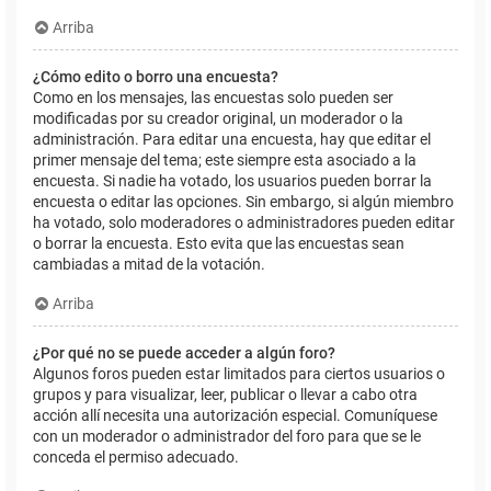
Arriba
¿Cómo edito o borro una encuesta?
Como en los mensajes, las encuestas solo pueden ser
modificadas por su creador original, un moderador o la
administración. Para editar una encuesta, hay que editar el
primer mensaje del tema; este siempre esta asociado a la
encuesta. Si nadie ha votado, los usuarios pueden borrar la
encuesta o editar las opciones. Sin embargo, si algún miembro
ha votado, solo moderadores o administradores pueden editar
o borrar la encuesta. Esto evita que las encuestas sean
cambiadas a mitad de la votación.
Arriba
¿Por qué no se puede acceder a algún foro?
Algunos foros pueden estar limitados para ciertos usuarios o
grupos y para visualizar, leer, publicar o llevar a cabo otra
acción allí necesita una autorización especial. Comuníquese
con un moderador o administrador del foro para que se le
conceda el permiso adecuado.