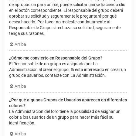
de aprobación para unirse, puede solicitar unirse haciendo clic
en el botón correspondiente. El responsable del grupo deberá
aprobar su solicitud y seguramente le preguntará por qué
desea hacerlo. Por favor no moleste continuamente al
Responsable de Grupo si rechaza su solicitud; seguramente
tenga sus razones.
Arriba
¿Cómo me convierto en Responsable del Grupo?
El Responsable de un grupo es asignado por La
Administración al crear el grupo. Si está interesado en crear un
grupo de usuarios, contacte con La Administración.
Arriba
¿Por qué algunos Grupos de Usuarios aparecen en diferentes
colores?
La Administración del foro tiene la posibilidad de asignar un
color a los usuarios de un grupo para hacer más fácil su
identificación.
Arriba