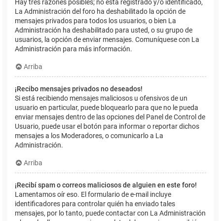
Hay tres razones posibles; no está registrado y/o identificado,
La Administración del foro ha deshabilitado la opción de
mensajes privados para todos los usuarios, o bien La
Administración ha deshabilitado para usted, o su grupo de
usuarios, la opción de enviar mensajes. Comuníquese con La
Administración para más información.
Arriba
¡Recibo mensajes privados no deseados!
Si está recibiendo mensajes maliciosos u ofensivos de un
usuario en particular, puede bloquearlo para que no le pueda
enviar mensajes dentro de las opciones del Panel de Control de
Usuario, puede usar el botón para informar o reportar dichos
mensajes a los Moderadores, o comunicarlo a La
Administración.
Arriba
¡Recibí spam o correos maliciosos de alguien en este foro!
Lamentamos oír eso. El formulario de e-mail incluye
identificadores para controlar quién ha enviado tales
mensajes, por lo tanto, puede contactar con La Administración