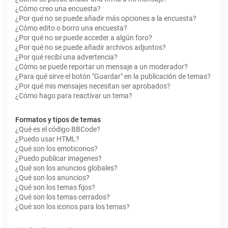
¿Cómo creo una encuesta?
¿Por qué no se puede añadir más opciones a la encuesta?
¿Cómo edito o borro una encuesta?
¿Por qué no se puede acceder a algún foro?
¿Por qué no se puede añadir archivos adjuntos?
¿Por qué recibí una advertencia?
¿Cómo se puede reportar un mensaje a un moderador?
¿Para qué sirve el botón "Guardar" en la publicación de temas?
¿Por qué mis mensajes necesitan ser aprobados?
¿Cómo hago para reactivar un tema?
Formatos y tipos de temas
¿Qué es el código BBCode?
¿Puedo usar HTML?
¿Qué son los emoticonos?
¿Puedo publicar imagenes?
¿Qué son los anuncios globales?
¿Qué son los anuncios?
¿Qué son los temas fijos?
¿Qué son los temas cerrados?
¿Qué son los iconos para los temas?