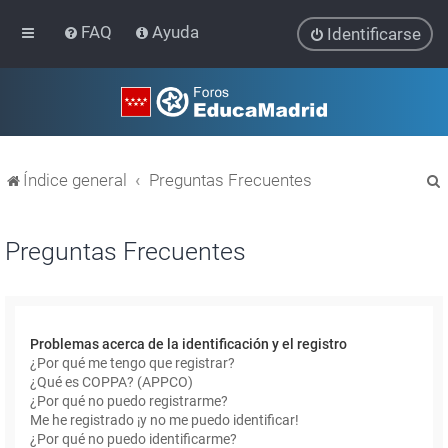
FAQ
Ayuda
Identificarse
Índice general
Preguntas Frecuentes
Preguntas Frecuentes
r
Problemas acerca de la identificación y el registro
¿Por qué me tengo que registrar?
¿Qué es COPPA? (APPCO)
¿Por qué no puedo registrarme?
Me he registrado ¡y no me puedo identificar!
¿Por qué no puedo identificarme?