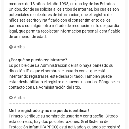
menores de 13 años del año 1998, es una ley de los Estados
Unidos, donde se solicita a los sitios de Internet, los cuales son
potenciales recolectores de información, que el registro de
niños sea escrito y ratificado con el consentimiento de los
padres o con algún otro método de reconocimiento de guardia
legal, que permita recolectar información personal identificable
de un menor de edad.
Arriba
¿Por qué no puedo registrarme?
Es posible que La Administración del sitio haya baneado su
dirección IP o que el nombre de usuario con el que está
intentando registrarse, esté deshabilitado. También puede
estar deshabilitado el registro de nuevos usuarios. Póngase en
contacto con La Administración del sitio.
Arriba
Me he registrado ¡y no me puedo identificar!
Primero, verifique su nombre de usuario y contraseña. Si todo
está correcto, hay dos posibles razones. Si el Sistema de
Protección Infantil (APPCO) está activado y cuando se registró