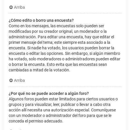
Arriba
¿Cómo edito o borro una encuesta?
Como en los mensajes, las encuestas solo pueden ser
modificadas por su creador original, un moderador o la
administración. Para editar una encuesta, hay que editar el
primer mensaje del tema; este siempre esta asociado a la
encuesta. Si nadie ha votado, los usuarios pueden borrar la
encuesta o editar las opciones. Sin embargo, si algún miembro
ha votado, solo moderadores o administradores pueden editar
o borrar la encuesta. Esto evita que las encuestas sean
cambiadas a mitad de la votación.
Arriba
¿Por qué no se puede acceder a algún foro?
Algunos foros pueden estar limitados para ciertos usuarios o
grupos y para visualizar, leer, publicar o llevar a cabo otra
acción allí necesita una autorización especial. Comuníquese
con un moderador o administrador del foro para que se le
conceda el permiso adecuado.