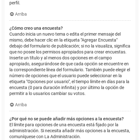
perfil.
Arriba
¿Cómo creo una encuesta?
Cuando inicia un nuevo tema o edita el primer mensaje del
mismo, debe hacer clic en la etiqueta "Agregar Encuesta"
debajo del formulario de publicación; si no la visualiza, significa
que no posee los permisos apropiados para crear encuestas.
Inserte un título y al menos dos opciones en el campo
apropiado, asegurándose de que cada opción se encuentre en
la correspondiente línea del formulario. También puede elegir el
número de opciones que el usuario puede seleccionar en la
etiqueta "Opciones por usuario", el tiempo límite en días para la
encuesta (0 para duración infinita) y por último la opción de
permitir a lo usuarios cambiar su votos.
Arriba
¿Por qué no se puede añadir más opciones a la encuesta?
El límite para opciones de una encuesta está fijado por la
administración. Si necesita añadir más opciones a la encuesta,
comuníquese con La Administración.