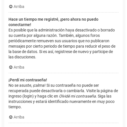
Arriba
Hace un tiempo me registré, ¡pero ahora no puedo
conectarme!
Es posible que la administración haya desactivado o borrado
su cuenta por alguna razón. También, algunos foros
periódicamente remueven sus usuarios que no publicaron
mensajes por cierto periodo de tiempo para reducir el peso de
la base de datos. Si es así, registrese de nuevo y participe de
las discuciones.
Arriba
¡Perdí mi contraseña!
No se asuste, ¡calma! Si su contraseña no puede ser
recuperada puede desactivarla o cambiarla. Visite la página de
ingreso (login) y haga clic en
Olvidé mi contraseña
. Siga las
instrucciones y estará identificado nuevamente en muy poco
tiempo.
Arriba