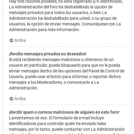
Hay tres razones posibles; no está registrado y/o identificado,
La Administración del foro ha deshabilitado la opción de
mensajes privados para todos los usuarios, o bien La
Administración ha deshabilitado para usted, o su grupo de
usuarios, la opción de enviar mensajes. Comuníquese con La
Administración para más información.
Arriba
¡Recibo mensajes privados no deseados!
Si está recibiendo mensajes maliciosos u ofensivos de un
usuario en particular, puede bloquearlo para que no le pueda
enviar mensajes dentro de las opciones del Panel de Control de
Usuario, puede usar el botón para informar o reportar dichos
mensajes a los Moderadores, o comunicarlo a La
Administración.
Arriba
¡Recibí spam o correos maliciosos de alguien en este foro!
Lamentamos oír eso. El formulario de e-mail incluye
identificadores para controlar quién ha enviado tales
mensajes, por lo tanto, puede contactar con La Administración