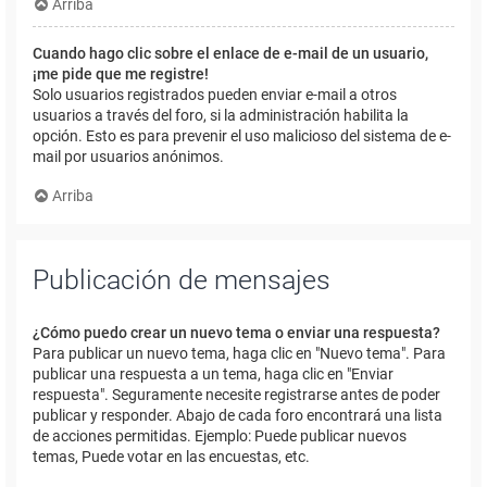
Arriba
Cuando hago clic sobre el enlace de e-mail de un usuario,
¡me pide que me registre!
Solo usuarios registrados pueden enviar e-mail a otros
usuarios a través del foro, si la administración habilita la
opción. Esto es para prevenir el uso malicioso del sistema de e-
mail por usuarios anónimos.
Arriba
Publicación de mensajes
¿Cómo puedo crear un nuevo tema o enviar una respuesta?
Para publicar un nuevo tema, haga clic en "Nuevo tema". Para
publicar una respuesta a un tema, haga clic en "Enviar
respuesta". Seguramente necesite registrarse antes de poder
publicar y responder. Abajo de cada foro encontrará una lista
de acciones permitidas. Ejemplo: Puede publicar nuevos
temas, Puede votar en las encuestas, etc.