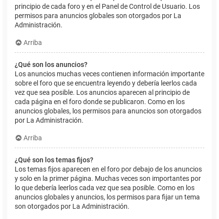
principio de cada foro y en el Panel de Control de Usuario. Los
permisos para anuncios globales son otorgados por La
Administración.
Arriba
¿Qué son los anuncios?
Los anuncios muchas veces contienen información importante
sobre el foro que se encuentra leyendo y debería leerlos cada
vez que sea posible. Los anuncios aparecen al principio de
cada página en el foro donde se publicaron. Como en los
anuncios globales, los permisos para anuncios son otorgados
por La Administración.
Arriba
¿Qué son los temas fijos?
Los temas fijos aparecen en el foro por debajo de los anuncios
y solo en la primer página. Muchas veces son importantes por
lo que debería leerlos cada vez que sea posible. Como en los
anuncios globales y anuncios, los permisos para fijar un tema
son otorgados por La Administración.