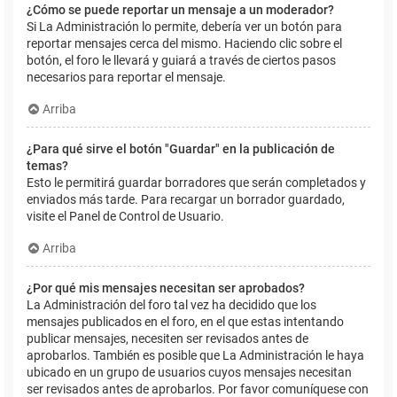
¿Cómo se puede reportar un mensaje a un moderador?
Si La Administración lo permite, debería ver un botón para
reportar mensajes cerca del mismo. Haciendo clic sobre el
botón, el foro le llevará y guiará a través de ciertos pasos
necesarios para reportar el mensaje.
Arriba
¿Para qué sirve el botón "Guardar" en la publicación de
temas?
Esto le permitirá guardar borradores que serán completados y
enviados más tarde. Para recargar un borrador guardado,
visite el Panel de Control de Usuario.
Arriba
¿Por qué mis mensajes necesitan ser aprobados?
La Administración del foro tal vez ha decidido que los
mensajes publicados en el foro, en el que estas intentando
publicar mensajes, necesiten ser revisados antes de
aprobarlos. También es posible que La Administración le haya
ubicado en un grupo de usuarios cuyos mensajes necesitan
ser revisados antes de aprobarlos. Por favor comuníquese con