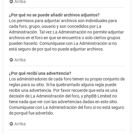
Arriba
¿Por qué no se puede añadir archivos adjuntos?
Los permisos para adjuntar archivos son individuales para
cada foro, grupo, usuario y son concedidos por La
Administración. Tal vez La Administración no permite adjuntar
archivos en el foro en que se encuentra o solo ciertos grupos
pueden hacerlo. Comuníquese con La Administración si no
está seguro de por qué no puede adjuntar archivos.
Arriba
¿Por qué recibí una advertencia?
Los administradores de cada foro tienen su propio conjunto de
reglas para su sitio. Si ha quebrantado alguna regla puede
recibir una advertencia. Por favor recuerde que esta es una
decisión de La Administración del foro, y phpBB Limited no
tiene nada que ver con las advertencias dadas en este sitio.
Comuníquese con La Administración del foro si no está seguro
de porqué fue advertido.
Arriba