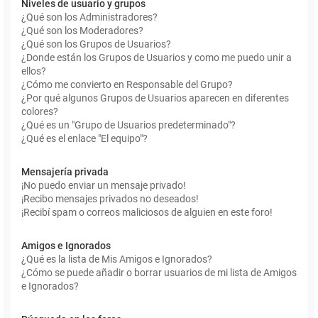
Niveles de usuario y grupos
¿Qué son los Administradores?
¿Qué son los Moderadores?
¿Qué son los Grupos de Usuarios?
¿Donde están los Grupos de Usuarios y como me puedo unir a
ellos?
¿Cómo me convierto en Responsable del Grupo?
¿Por qué algunos Grupos de Usuarios aparecen en diferentes
colores?
¿Qué es un "Grupo de Usuarios predeterminado"?
¿Qué es el enlace "El equipo"?
Mensajería privada
¡No puedo enviar un mensaje privado!
¡Recibo mensajes privados no deseados!
¡Recibí spam o correos maliciosos de alguien en este foro!
Amigos e Ignorados
¿Qué es la lista de Mis Amigos e Ignorados?
¿Cómo se puede añadir o borrar usuarios de mi lista de Amigos
e Ignorados?