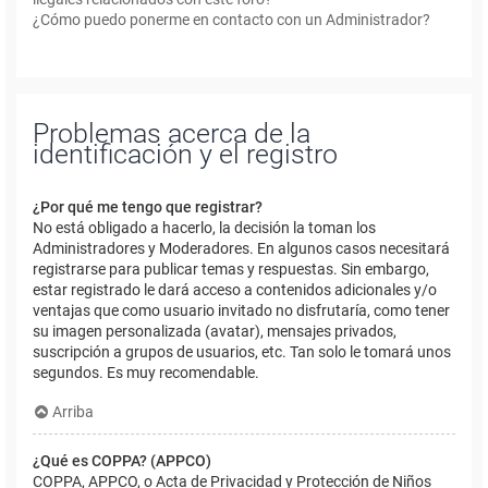
¿Cómo puedo ponerme en contacto con un Administrador?
Problemas acerca de la
identificación y el registro
¿Por qué me tengo que registrar?
No está obligado a hacerlo, la decisión la toman los
Administradores y Moderadores. En algunos casos necesitará
registrarse para publicar temas y respuestas. Sin embargo,
estar registrado le dará acceso a contenidos adicionales y/o
ventajas que como usuario invitado no disfrutaría, como tener
su imagen personalizada (avatar), mensajes privados,
suscripción a grupos de usuarios, etc. Tan solo le tomará unos
segundos. Es muy recomendable.
Arriba
¿Qué es COPPA? (APPCO)
COPPA, APPCO, o Acta de Privacidad y Protección de Niños