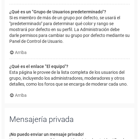
¿Qué es un "Grupo de Usuarios predeterminado"?
Si es miembro de más de un grupo por defecto, se usará el
"predeterminado" para determinar qué color y rango se
mostrará por defecto en su perfil. La Administración debe
darle permisos para cambiar su grupo por defecto mediante su
Panel de Control de Usuario.
Arriba
¿Qué es el enlace "El equipo"?
Esta página le provee de la lista completa de los usuarios del
grupo, incluyendo los administradores, moderadores y otros
detalles, como los foros que se encarga de moderar cada uno.
Arriba
Mensajería privada
¡No puedo enviar un mensaje privado!