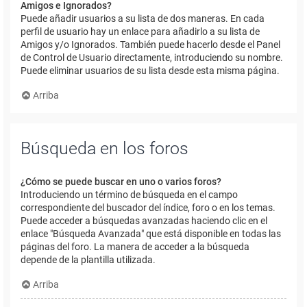
Amigos e Ignorados?
Puede añadir usuarios a su lista de dos maneras. En cada
perfil de usuario hay un enlace para añadirlo a su lista de
Amigos y/o Ignorados. También puede hacerlo desde el Panel
de Control de Usuario directamente, introduciendo su nombre.
Puede eliminar usuarios de su lista desde esta misma página.
Arriba
Búsqueda en los foros
¿Cómo se puede buscar en uno o varios foros?
Introduciendo un término de búsqueda en el campo
correspondiente del buscador del índice, foro o en los temas.
Puede acceder a búsquedas avanzadas haciendo clic en el
enlace "Búsqueda Avanzada" que está disponible en todas las
páginas del foro. La manera de acceder a la búsqueda
depende de la plantilla utilizada.
Arriba