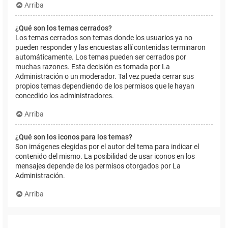
Arriba
¿Qué son los temas cerrados?
Los temas cerrados son temas donde los usuarios ya no
pueden responder y las encuestas allí contenidas terminaron
automáticamente. Los temas pueden ser cerrados por
muchas razones. Esta decisión es tomada por La
Administración o un moderador. Tal vez pueda cerrar sus
propios temas dependiendo de los permisos que le hayan
concedido los administradores.
Arriba
¿Qué son los iconos para los temas?
Son imágenes elegidas por el autor del tema para indicar el
contenido del mismo. La posibilidad de usar iconos en los
mensajes depende de los permisos otorgados por La
Administración.
Arriba