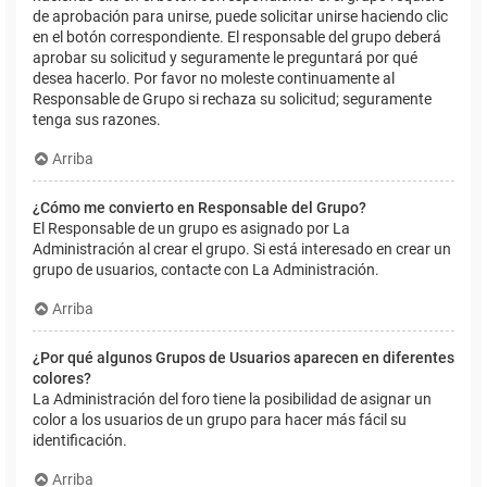
de aprobación para unirse, puede solicitar unirse haciendo clic
en el botón correspondiente. El responsable del grupo deberá
aprobar su solicitud y seguramente le preguntará por qué
desea hacerlo. Por favor no moleste continuamente al
Responsable de Grupo si rechaza su solicitud; seguramente
tenga sus razones.
Arriba
¿Cómo me convierto en Responsable del Grupo?
El Responsable de un grupo es asignado por La
Administración al crear el grupo. Si está interesado en crear un
grupo de usuarios, contacte con La Administración.
Arriba
¿Por qué algunos Grupos de Usuarios aparecen en diferentes
colores?
La Administración del foro tiene la posibilidad de asignar un
color a los usuarios de un grupo para hacer más fácil su
identificación.
Arriba