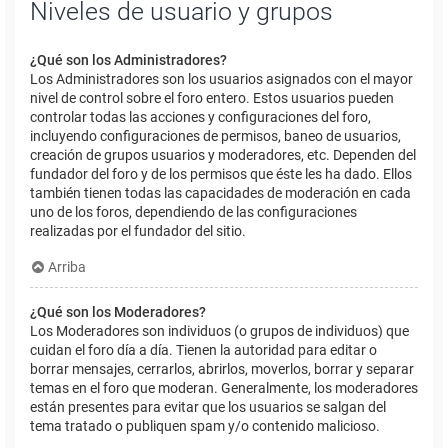
Niveles de usuario y grupos
¿Qué son los Administradores?
Los Administradores son los usuarios asignados con el mayor
nivel de control sobre el foro entero. Estos usuarios pueden
controlar todas las acciones y configuraciones del foro,
incluyendo configuraciones de permisos, baneo de usuarios,
creación de grupos usuarios y moderadores, etc. Dependen del
fundador del foro y de los permisos que éste les ha dado. Ellos
también tienen todas las capacidades de moderación en cada
uno de los foros, dependiendo de las configuraciones
realizadas por el fundador del sitio.
Arriba
¿Qué son los Moderadores?
Los Moderadores son individuos (o grupos de individuos) que
cuidan el foro día a día. Tienen la autoridad para editar o
borrar mensajes, cerrarlos, abrirlos, moverlos, borrar y separar
temas en el foro que moderan. Generalmente, los moderadores
están presentes para evitar que los usuarios se salgan del
tema tratado o publiquen spam y/o contenido malicioso.