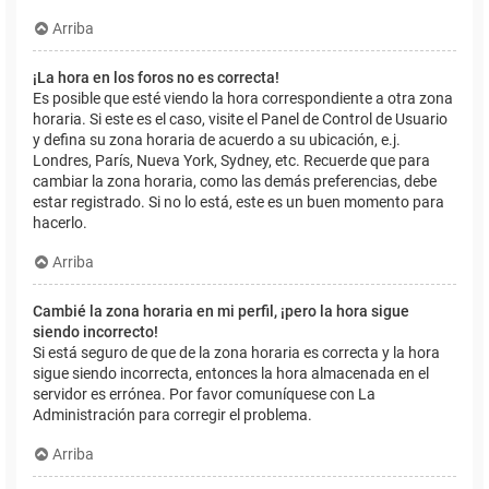
Arriba
¡La hora en los foros no es correcta!
Es posible que esté viendo la hora correspondiente a otra zona
horaria. Si este es el caso, visite el Panel de Control de Usuario
y defina su zona horaria de acuerdo a su ubicación, e.j.
Londres, París, Nueva York, Sydney, etc. Recuerde que para
cambiar la zona horaria, como las demás preferencias, debe
estar registrado. Si no lo está, este es un buen momento para
hacerlo.
Arriba
Cambié la zona horaria en mi perfil, ¡pero la hora sigue
siendo incorrecto!
Si está seguro de que de la zona horaria es correcta y la hora
sigue siendo incorrecta, entonces la hora almacenada en el
servidor es errónea. Por favor comuníquese con La
Administración para corregir el problema.
Arriba