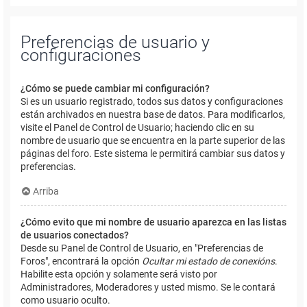
Preferencias de usuario y
configuraciones
¿Cómo se puede cambiar mi configuración?
Si es un usuario registrado, todos sus datos y configuraciones
están archivados en nuestra base de datos. Para modificarlos,
visite el Panel de Control de Usuario; haciendo clic en su
nombre de usuario que se encuentra en la parte superior de las
páginas del foro. Este sistema le permitirá cambiar sus datos y
preferencias.
Arriba
¿Cómo evito que mi nombre de usuario aparezca en las listas
de usuarios conectados?
Desde su Panel de Control de Usuario, en "Preferencias de
Foros", encontrará la opción
Ocultar mi estado de conexións
.
Habilite esta opción y solamente será visto por
Administradores, Moderadores y usted mismo. Se le contará
como usuario oculto.