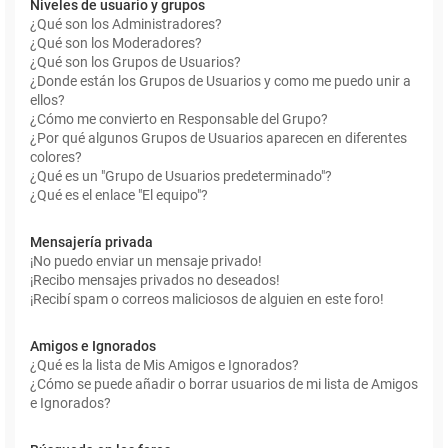
Niveles de usuario y grupos
¿Qué son los Administradores?
¿Qué son los Moderadores?
¿Qué son los Grupos de Usuarios?
¿Donde están los Grupos de Usuarios y como me puedo unir a
ellos?
¿Cómo me convierto en Responsable del Grupo?
¿Por qué algunos Grupos de Usuarios aparecen en diferentes
colores?
¿Qué es un "Grupo de Usuarios predeterminado"?
¿Qué es el enlace "El equipo"?
Mensajería privada
¡No puedo enviar un mensaje privado!
¡Recibo mensajes privados no deseados!
¡Recibí spam o correos maliciosos de alguien en este foro!
Amigos e Ignorados
¿Qué es la lista de Mis Amigos e Ignorados?
¿Cómo se puede añadir o borrar usuarios de mi lista de Amigos
e Ignorados?