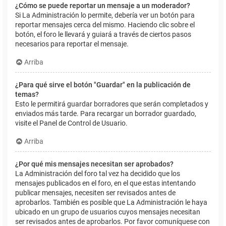
¿Cómo se puede reportar un mensaje a un moderador?
Si La Administración lo permite, debería ver un botón para
reportar mensajes cerca del mismo. Haciendo clic sobre el
botón, el foro le llevará y guiará a través de ciertos pasos
necesarios para reportar el mensaje.
Arriba
¿Para qué sirve el botón "Guardar" en la publicación de
temas?
Esto le permitirá guardar borradores que serán completados y
enviados más tarde. Para recargar un borrador guardado,
visite el Panel de Control de Usuario.
Arriba
¿Por qué mis mensajes necesitan ser aprobados?
La Administración del foro tal vez ha decidido que los
mensajes publicados en el foro, en el que estas intentando
publicar mensajes, necesiten ser revisados antes de
aprobarlos. También es posible que La Administración le haya
ubicado en un grupo de usuarios cuyos mensajes necesitan
ser revisados antes de aprobarlos. Por favor comuníquese con