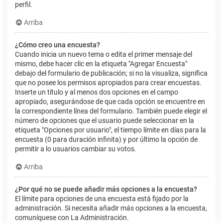
perfil.
Arriba
¿Cómo creo una encuesta?
Cuando inicia un nuevo tema o edita el primer mensaje del
mismo, debe hacer clic en la etiqueta "Agregar Encuesta"
debajo del formulario de publicación; si no la visualiza, significa
que no posee los permisos apropiados para crear encuestas.
Inserte un título y al menos dos opciones en el campo
apropiado, asegurándose de que cada opción se encuentre en
la correspondiente línea del formulario. También puede elegir el
número de opciones que el usuario puede seleccionar en la
etiqueta "Opciones por usuario", el tiempo límite en días para la
encuesta (0 para duración infinita) y por último la opción de
permitir a lo usuarios cambiar su votos.
Arriba
¿Por qué no se puede añadir más opciones a la encuesta?
El límite para opciones de una encuesta está fijado por la
administración. Si necesita añadir más opciones a la encuesta,
comuníquese con La Administración.