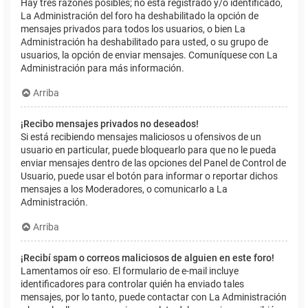
Hay tres razones posibles; no está registrado y/o identificado,
La Administración del foro ha deshabilitado la opción de
mensajes privados para todos los usuarios, o bien La
Administración ha deshabilitado para usted, o su grupo de
usuarios, la opción de enviar mensajes. Comuníquese con La
Administración para más información.
Arriba
¡Recibo mensajes privados no deseados!
Si está recibiendo mensajes maliciosos u ofensivos de un
usuario en particular, puede bloquearlo para que no le pueda
enviar mensajes dentro de las opciones del Panel de Control de
Usuario, puede usar el botón para informar o reportar dichos
mensajes a los Moderadores, o comunicarlo a La
Administración.
Arriba
¡Recibí spam o correos maliciosos de alguien en este foro!
Lamentamos oír eso. El formulario de e-mail incluye
identificadores para controlar quién ha enviado tales
mensajes, por lo tanto, puede contactar con La Administración