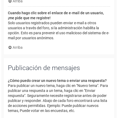
Arriba
Cuando hago clic sobre el enlace de e-mail de un usuario,
¡me pide que me registre!
Solo usuarios registrados pueden enviar e-mail a otros
usuarios a través del foro, si la administración habilita la
opción. Esto es para prevenir el uso malicioso del sistema de e-
mail por usuarios anónimos.
Arriba
Publicación de mensajes
¿Cómo puedo crear un nuevo tema o enviar una respuesta?
Para publicar un nuevo tema, haga clic en "Nuevo tema". Para
publicar una respuesta a un tema, haga clic en "Enviar
respuesta". Seguramente necesite registrarse antes de poder
publicar y responder. Abajo de cada foro encontrará una lista
de acciones permitidas. Ejemplo: Puede publicar nuevos
temas, Puede votar en las encuestas, etc.