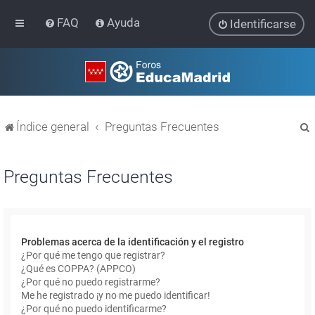
FAQ
Ayuda
Identificarse
Índice general
Preguntas Frecuentes
Preguntas Frecuentes
r
Problemas acerca de la identificación y el registro
¿Por qué me tengo que registrar?
¿Qué es COPPA? (APPCO)
¿Por qué no puedo registrarme?
Me he registrado ¡y no me puedo identificar!
¿Por qué no puedo identificarme?