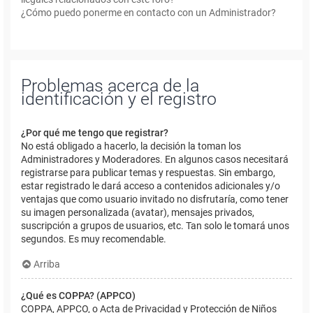
¿Cómo puedo ponerme en contacto con un Administrador?
Problemas acerca de la
identificación y el registro
¿Por qué me tengo que registrar?
No está obligado a hacerlo, la decisión la toman los
Administradores y Moderadores. En algunos casos necesitará
registrarse para publicar temas y respuestas. Sin embargo,
estar registrado le dará acceso a contenidos adicionales y/o
ventajas que como usuario invitado no disfrutaría, como tener
su imagen personalizada (avatar), mensajes privados,
suscripción a grupos de usuarios, etc. Tan solo le tomará unos
segundos. Es muy recomendable.
Arriba
¿Qué es COPPA? (APPCO)
COPPA, APPCO, o Acta de Privacidad y Protección de Niños