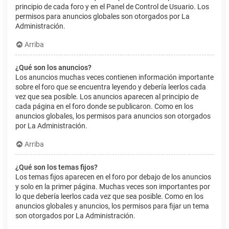
principio de cada foro y en el Panel de Control de Usuario. Los
permisos para anuncios globales son otorgados por La
Administración.
Arriba
¿Qué son los anuncios?
Los anuncios muchas veces contienen información importante
sobre el foro que se encuentra leyendo y debería leerlos cada
vez que sea posible. Los anuncios aparecen al principio de
cada página en el foro donde se publicaron. Como en los
anuncios globales, los permisos para anuncios son otorgados
por La Administración.
Arriba
¿Qué son los temas fijos?
Los temas fijos aparecen en el foro por debajo de los anuncios
y solo en la primer página. Muchas veces son importantes por
lo que debería leerlos cada vez que sea posible. Como en los
anuncios globales y anuncios, los permisos para fijar un tema
son otorgados por La Administración.