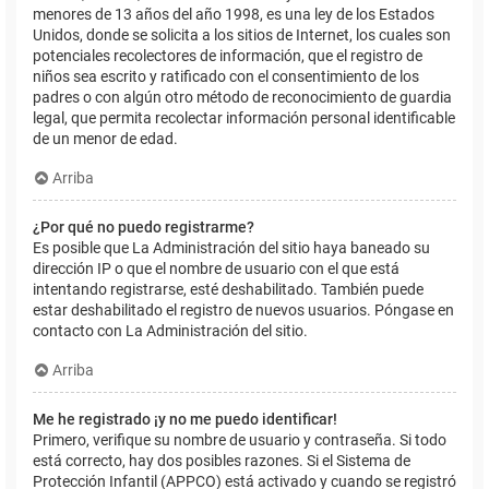
menores de 13 años del año 1998, es una ley de los Estados
Unidos, donde se solicita a los sitios de Internet, los cuales son
potenciales recolectores de información, que el registro de
niños sea escrito y ratificado con el consentimiento de los
padres o con algún otro método de reconocimiento de guardia
legal, que permita recolectar información personal identificable
de un menor de edad.
Arriba
¿Por qué no puedo registrarme?
Es posible que La Administración del sitio haya baneado su
dirección IP o que el nombre de usuario con el que está
intentando registrarse, esté deshabilitado. También puede
estar deshabilitado el registro de nuevos usuarios. Póngase en
contacto con La Administración del sitio.
Arriba
Me he registrado ¡y no me puedo identificar!
Primero, verifique su nombre de usuario y contraseña. Si todo
está correcto, hay dos posibles razones. Si el Sistema de
Protección Infantil (APPCO) está activado y cuando se registró