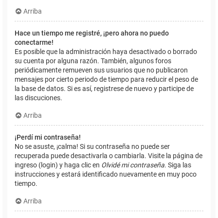
Arriba
Hace un tiempo me registré, ¡pero ahora no puedo
conectarme!
Es posible que la administración haya desactivado o borrado
su cuenta por alguna razón. También, algunos foros
periódicamente remueven sus usuarios que no publicaron
mensajes por cierto periodo de tiempo para reducir el peso de
la base de datos. Si es así, registrese de nuevo y participe de
las discuciones.
Arriba
¡Perdí mi contraseña!
No se asuste, ¡calma! Si su contraseña no puede ser
recuperada puede desactivarla o cambiarla. Visite la página de
ingreso (login) y haga clic en
Olvidé mi contraseña
. Siga las
instrucciones y estará identificado nuevamente en muy poco
tiempo.
Arriba