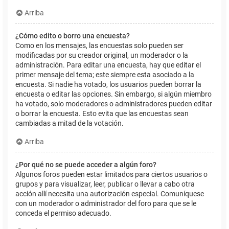
Arriba
¿Cómo edito o borro una encuesta?
Como en los mensajes, las encuestas solo pueden ser
modificadas por su creador original, un moderador o la
administración. Para editar una encuesta, hay que editar el
primer mensaje del tema; este siempre esta asociado a la
encuesta. Si nadie ha votado, los usuarios pueden borrar la
encuesta o editar las opciones. Sin embargo, si algún miembro
ha votado, solo moderadores o administradores pueden editar
o borrar la encuesta. Esto evita que las encuestas sean
cambiadas a mitad de la votación.
Arriba
¿Por qué no se puede acceder a algún foro?
Algunos foros pueden estar limitados para ciertos usuarios o
grupos y para visualizar, leer, publicar o llevar a cabo otra
acción allí necesita una autorización especial. Comuníquese
con un moderador o administrador del foro para que se le
conceda el permiso adecuado.