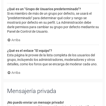
¿Qué es un "Grupo de Usuarios predeterminado"?
Si es miembro de más de un grupo por defecto, se usará el
"predeterminado" para determinar qué color y rango se
mostrará por defecto en su perfil. La Administración debe
darle permisos para cambiar su grupo por defecto mediante su
Panel de Control de Usuario.
Arriba
¿Qué es el enlace "El equipo"?
Esta página le provee de la lista completa de los usuarios del
grupo, incluyendo los administradores, moderadores y otros
detalles, como los foros que se encarga de moderar cada uno.
Arriba
Mensajería privada
¡No puedo enviar un mensaje privado!