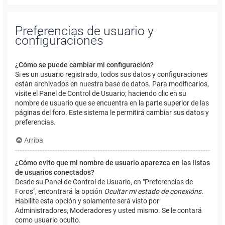
Preferencias de usuario y
configuraciones
¿Cómo se puede cambiar mi configuración?
Si es un usuario registrado, todos sus datos y configuraciones
están archivados en nuestra base de datos. Para modificarlos,
visite el Panel de Control de Usuario; haciendo clic en su
nombre de usuario que se encuentra en la parte superior de las
páginas del foro. Este sistema le permitirá cambiar sus datos y
preferencias.
Arriba
¿Cómo evito que mi nombre de usuario aparezca en las listas
de usuarios conectados?
Desde su Panel de Control de Usuario, en "Preferencias de
Foros", encontrará la opción
Ocultar mi estado de conexións
.
Habilite esta opción y solamente será visto por
Administradores, Moderadores y usted mismo. Se le contará
como usuario oculto.