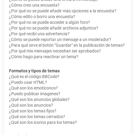
¿Cómo creo una encuesta?
¿Por qué no se puede añadir más opciones a la encuesta?
¿Cómo edito o borro una encuesta?
¿Por qué no se puede acceder a algún foro?
¿Por qué no se puede añadir archivos adjuntos?
¿Por qué recibí una advertencia?
¿Cómo se puede reportar un mensaje a un moderador?
¿Para qué sirve el botón "Guardar" en la publicación de temas?
¿Por qué mis mensajes necesitan ser aprobados?
¿Cómo hago para reactivar un tema?
Formatos y tipos de temas
¿Qué es el código BBCode?
¿Puedo usar HTML?
¿Qué son los emoticonos?
¿Puedo publicar imagenes?
¿Qué son los anuncios globales?
¿Qué son los anuncios?
¿Qué son los temas fijos?
¿Qué son los temas cerrados?
¿Qué son los iconos para los temas?