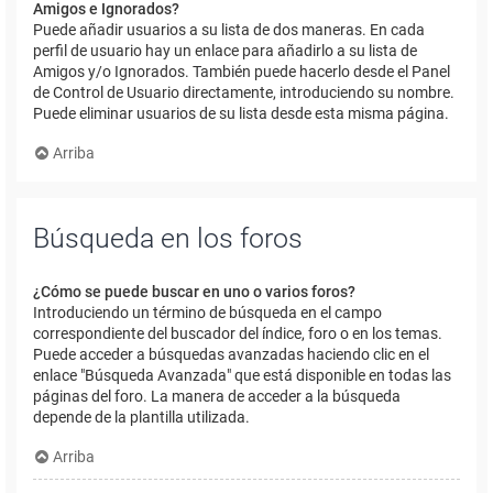
Amigos e Ignorados?
Puede añadir usuarios a su lista de dos maneras. En cada
perfil de usuario hay un enlace para añadirlo a su lista de
Amigos y/o Ignorados. También puede hacerlo desde el Panel
de Control de Usuario directamente, introduciendo su nombre.
Puede eliminar usuarios de su lista desde esta misma página.
Arriba
Búsqueda en los foros
¿Cómo se puede buscar en uno o varios foros?
Introduciendo un término de búsqueda en el campo
correspondiente del buscador del índice, foro o en los temas.
Puede acceder a búsquedas avanzadas haciendo clic en el
enlace "Búsqueda Avanzada" que está disponible en todas las
páginas del foro. La manera de acceder a la búsqueda
depende de la plantilla utilizada.
Arriba