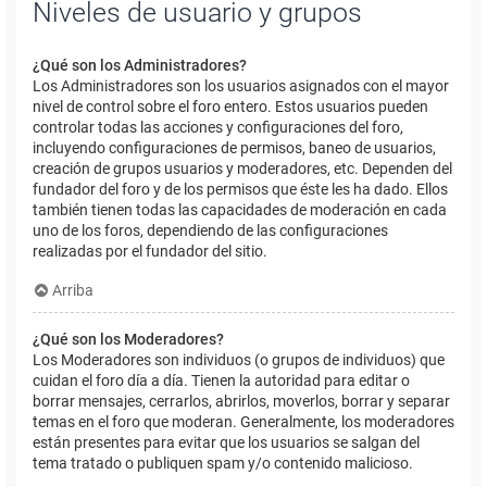
Niveles de usuario y grupos
¿Qué son los Administradores?
Los Administradores son los usuarios asignados con el mayor
nivel de control sobre el foro entero. Estos usuarios pueden
controlar todas las acciones y configuraciones del foro,
incluyendo configuraciones de permisos, baneo de usuarios,
creación de grupos usuarios y moderadores, etc. Dependen del
fundador del foro y de los permisos que éste les ha dado. Ellos
también tienen todas las capacidades de moderación en cada
uno de los foros, dependiendo de las configuraciones
realizadas por el fundador del sitio.
Arriba
¿Qué son los Moderadores?
Los Moderadores son individuos (o grupos de individuos) que
cuidan el foro día a día. Tienen la autoridad para editar o
borrar mensajes, cerrarlos, abrirlos, moverlos, borrar y separar
temas en el foro que moderan. Generalmente, los moderadores
están presentes para evitar que los usuarios se salgan del
tema tratado o publiquen spam y/o contenido malicioso.