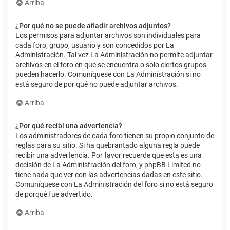
Arriba
¿Por qué no se puede añadir archivos adjuntos?
Los permisos para adjuntar archivos son individuales para
cada foro, grupo, usuario y son concedidos por La
Administración. Tal vez La Administración no permite adjuntar
archivos en el foro en que se encuentra o solo ciertos grupos
pueden hacerlo. Comuníquese con La Administración si no
está seguro de por qué no puede adjuntar archivos.
Arriba
¿Por qué recibí una advertencia?
Los administradores de cada foro tienen su propio conjunto de
reglas para su sitio. Si ha quebrantado alguna regla puede
recibir una advertencia. Por favor recuerde que esta es una
decisión de La Administración del foro, y phpBB Limited no
tiene nada que ver con las advertencias dadas en este sitio.
Comuníquese con La Administración del foro si no está seguro
de porqué fue advertido.
Arriba