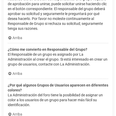
de aprobación para unirse, puede solicitar unirse haciendo clic
en el botón correspondiente. El responsable del grupo deberá
aprobar su solicitud y seguramente le preguntará por qué
desea hacerlo. Por favor no moleste continuamente al
Responsable de Grupo si rechaza su solicitud; seguramente
tenga sus razones.
Arriba
¿Cómo me convierto en Responsable del Grupo?
El Responsable de un grupo es asignado por La
Administración al crear el grupo. Si está interesado en crear un
grupo de usuarios, contacte con La Administración.
Arriba
¿Por qué algunos Grupos de Usuarios aparecen en diferentes
colores?
La Administración del foro tiene la posibilidad de asignar un
color a los usuarios de un grupo para hacer más fácil su
identificación.
Arriba