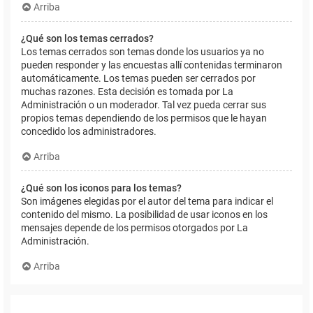
Arriba
¿Qué son los temas cerrados?
Los temas cerrados son temas donde los usuarios ya no
pueden responder y las encuestas allí contenidas terminaron
automáticamente. Los temas pueden ser cerrados por
muchas razones. Esta decisión es tomada por La
Administración o un moderador. Tal vez pueda cerrar sus
propios temas dependiendo de los permisos que le hayan
concedido los administradores.
Arriba
¿Qué son los iconos para los temas?
Son imágenes elegidas por el autor del tema para indicar el
contenido del mismo. La posibilidad de usar iconos en los
mensajes depende de los permisos otorgados por La
Administración.
Arriba