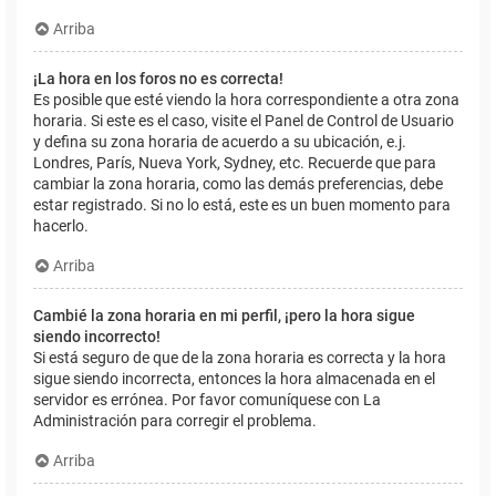
Arriba
¡La hora en los foros no es correcta!
Es posible que esté viendo la hora correspondiente a otra zona
horaria. Si este es el caso, visite el Panel de Control de Usuario
y defina su zona horaria de acuerdo a su ubicación, e.j.
Londres, París, Nueva York, Sydney, etc. Recuerde que para
cambiar la zona horaria, como las demás preferencias, debe
estar registrado. Si no lo está, este es un buen momento para
hacerlo.
Arriba
Cambié la zona horaria en mi perfil, ¡pero la hora sigue
siendo incorrecto!
Si está seguro de que de la zona horaria es correcta y la hora
sigue siendo incorrecta, entonces la hora almacenada en el
servidor es errónea. Por favor comuníquese con La
Administración para corregir el problema.
Arriba