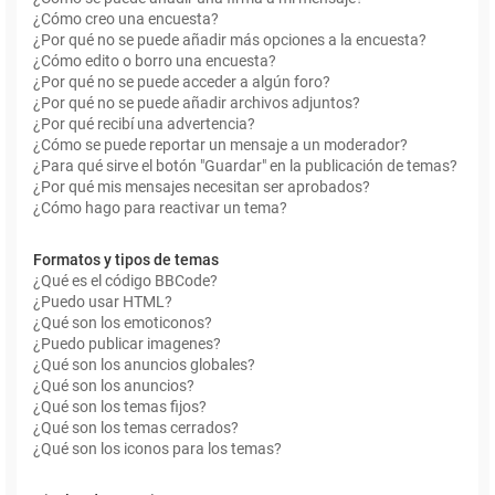
¿Cómo creo una encuesta?
¿Por qué no se puede añadir más opciones a la encuesta?
¿Cómo edito o borro una encuesta?
¿Por qué no se puede acceder a algún foro?
¿Por qué no se puede añadir archivos adjuntos?
¿Por qué recibí una advertencia?
¿Cómo se puede reportar un mensaje a un moderador?
¿Para qué sirve el botón "Guardar" en la publicación de temas?
¿Por qué mis mensajes necesitan ser aprobados?
¿Cómo hago para reactivar un tema?
Formatos y tipos de temas
¿Qué es el código BBCode?
¿Puedo usar HTML?
¿Qué son los emoticonos?
¿Puedo publicar imagenes?
¿Qué son los anuncios globales?
¿Qué son los anuncios?
¿Qué son los temas fijos?
¿Qué son los temas cerrados?
¿Qué son los iconos para los temas?