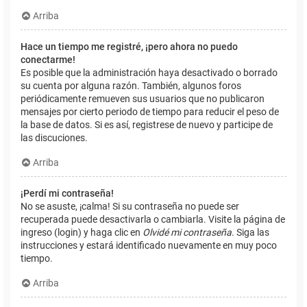
Arriba
Hace un tiempo me registré, ¡pero ahora no puedo
conectarme!
Es posible que la administración haya desactivado o borrado
su cuenta por alguna razón. También, algunos foros
periódicamente remueven sus usuarios que no publicaron
mensajes por cierto periodo de tiempo para reducir el peso de
la base de datos. Si es así, registrese de nuevo y participe de
las discuciones.
Arriba
¡Perdí mi contraseña!
No se asuste, ¡calma! Si su contraseña no puede ser
recuperada puede desactivarla o cambiarla. Visite la página de
ingreso (login) y haga clic en
Olvidé mi contraseña
. Siga las
instrucciones y estará identificado nuevamente en muy poco
tiempo.
Arriba