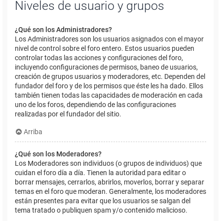
Niveles de usuario y grupos
¿Qué son los Administradores?
Los Administradores son los usuarios asignados con el mayor
nivel de control sobre el foro entero. Estos usuarios pueden
controlar todas las acciones y configuraciones del foro,
incluyendo configuraciones de permisos, baneo de usuarios,
creación de grupos usuarios y moderadores, etc. Dependen del
fundador del foro y de los permisos que éste les ha dado. Ellos
también tienen todas las capacidades de moderación en cada
uno de los foros, dependiendo de las configuraciones
realizadas por el fundador del sitio.
Arriba
¿Qué son los Moderadores?
Los Moderadores son individuos (o grupos de individuos) que
cuidan el foro día a día. Tienen la autoridad para editar o
borrar mensajes, cerrarlos, abrirlos, moverlos, borrar y separar
temas en el foro que moderan. Generalmente, los moderadores
están presentes para evitar que los usuarios se salgan del
tema tratado o publiquen spam y/o contenido malicioso.