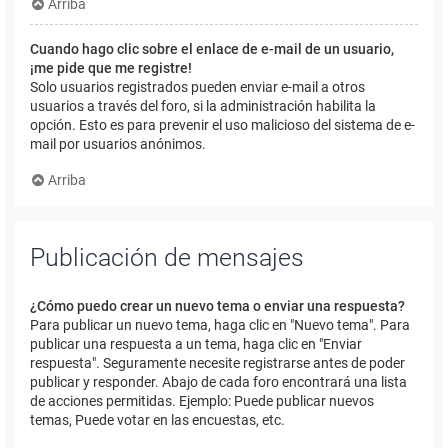
Arriba
Cuando hago clic sobre el enlace de e-mail de un usuario,
¡me pide que me registre!
Solo usuarios registrados pueden enviar e-mail a otros
usuarios a través del foro, si la administración habilita la
opción. Esto es para prevenir el uso malicioso del sistema de e-
mail por usuarios anónimos.
Arriba
Publicación de mensajes
¿Cómo puedo crear un nuevo tema o enviar una respuesta?
Para publicar un nuevo tema, haga clic en "Nuevo tema". Para
publicar una respuesta a un tema, haga clic en "Enviar
respuesta". Seguramente necesite registrarse antes de poder
publicar y responder. Abajo de cada foro encontrará una lista
de acciones permitidas. Ejemplo: Puede publicar nuevos
temas, Puede votar en las encuestas, etc.