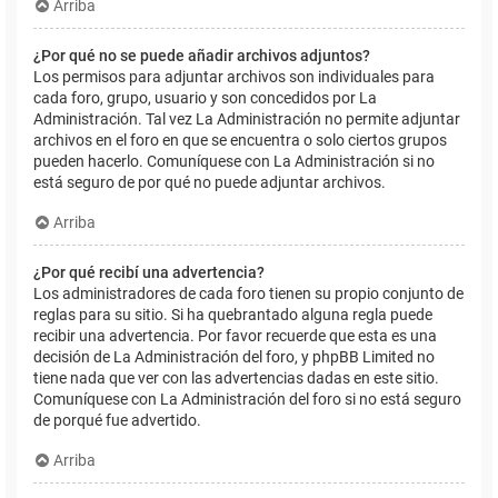
Arriba
¿Por qué no se puede añadir archivos adjuntos?
Los permisos para adjuntar archivos son individuales para
cada foro, grupo, usuario y son concedidos por La
Administración. Tal vez La Administración no permite adjuntar
archivos en el foro en que se encuentra o solo ciertos grupos
pueden hacerlo. Comuníquese con La Administración si no
está seguro de por qué no puede adjuntar archivos.
Arriba
¿Por qué recibí una advertencia?
Los administradores de cada foro tienen su propio conjunto de
reglas para su sitio. Si ha quebrantado alguna regla puede
recibir una advertencia. Por favor recuerde que esta es una
decisión de La Administración del foro, y phpBB Limited no
tiene nada que ver con las advertencias dadas en este sitio.
Comuníquese con La Administración del foro si no está seguro
de porqué fue advertido.
Arriba