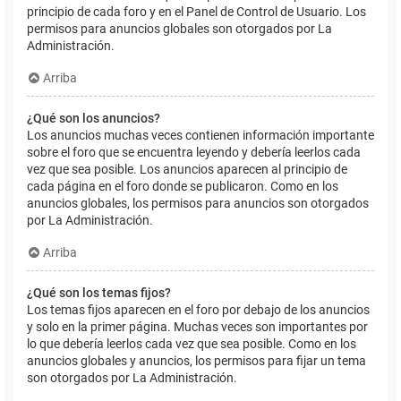
principio de cada foro y en el Panel de Control de Usuario. Los
permisos para anuncios globales son otorgados por La
Administración.
Arriba
¿Qué son los anuncios?
Los anuncios muchas veces contienen información importante
sobre el foro que se encuentra leyendo y debería leerlos cada
vez que sea posible. Los anuncios aparecen al principio de
cada página en el foro donde se publicaron. Como en los
anuncios globales, los permisos para anuncios son otorgados
por La Administración.
Arriba
¿Qué son los temas fijos?
Los temas fijos aparecen en el foro por debajo de los anuncios
y solo en la primer página. Muchas veces son importantes por
lo que debería leerlos cada vez que sea posible. Como en los
anuncios globales y anuncios, los permisos para fijar un tema
son otorgados por La Administración.