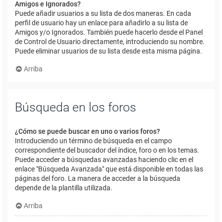
Amigos e Ignorados?
Puede añadir usuarios a su lista de dos maneras. En cada
perfil de usuario hay un enlace para añadirlo a su lista de
Amigos y/o Ignorados. También puede hacerlo desde el Panel
de Control de Usuario directamente, introduciendo su nombre.
Puede eliminar usuarios de su lista desde esta misma página.
Arriba
Búsqueda en los foros
¿Cómo se puede buscar en uno o varios foros?
Introduciendo un término de búsqueda en el campo
correspondiente del buscador del índice, foro o en los temas.
Puede acceder a búsquedas avanzadas haciendo clic en el
enlace "Búsqueda Avanzada" que está disponible en todas las
páginas del foro. La manera de acceder a la búsqueda
depende de la plantilla utilizada.
Arriba