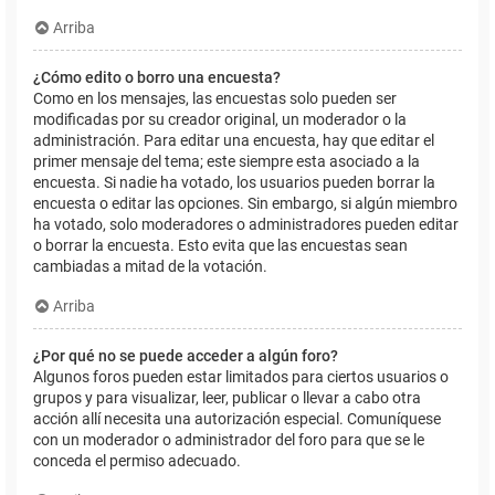
Arriba
¿Cómo edito o borro una encuesta?
Como en los mensajes, las encuestas solo pueden ser
modificadas por su creador original, un moderador o la
administración. Para editar una encuesta, hay que editar el
primer mensaje del tema; este siempre esta asociado a la
encuesta. Si nadie ha votado, los usuarios pueden borrar la
encuesta o editar las opciones. Sin embargo, si algún miembro
ha votado, solo moderadores o administradores pueden editar
o borrar la encuesta. Esto evita que las encuestas sean
cambiadas a mitad de la votación.
Arriba
¿Por qué no se puede acceder a algún foro?
Algunos foros pueden estar limitados para ciertos usuarios o
grupos y para visualizar, leer, publicar o llevar a cabo otra
acción allí necesita una autorización especial. Comuníquese
con un moderador o administrador del foro para que se le
conceda el permiso adecuado.