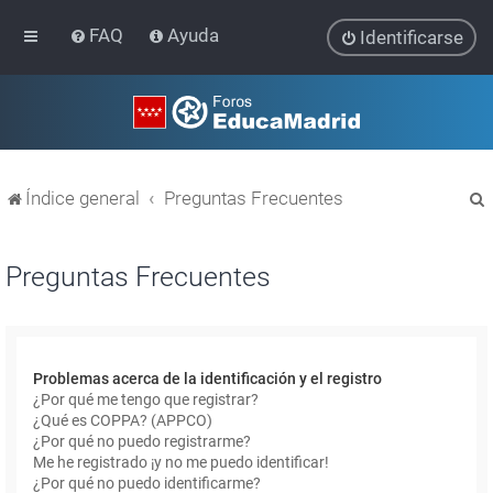
FAQ
Ayuda
Identificarse
Índice general
Preguntas Frecuentes
Preguntas Frecuentes
r
Problemas acerca de la identificación y el registro
¿Por qué me tengo que registrar?
¿Qué es COPPA? (APPCO)
¿Por qué no puedo registrarme?
Me he registrado ¡y no me puedo identificar!
¿Por qué no puedo identificarme?