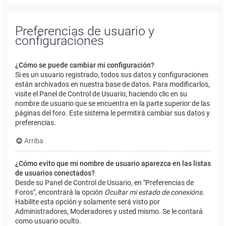
Preferencias de usuario y
configuraciones
¿Cómo se puede cambiar mi configuración?
Si es un usuario registrado, todos sus datos y configuraciones
están archivados en nuestra base de datos. Para modificarlos,
visite el Panel de Control de Usuario; haciendo clic en su
nombre de usuario que se encuentra en la parte superior de las
páginas del foro. Este sistema le permitirá cambiar sus datos y
preferencias.
Arriba
¿Cómo evito que mi nombre de usuario aparezca en las listas
de usuarios conectados?
Desde su Panel de Control de Usuario, en "Preferencias de
Foros", encontrará la opción
Ocultar mi estado de conexións
.
Habilite esta opción y solamente será visto por
Administradores, Moderadores y usted mismo. Se le contará
como usuario oculto.