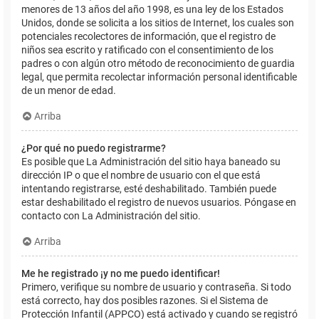
menores de 13 años del año 1998, es una ley de los Estados
Unidos, donde se solicita a los sitios de Internet, los cuales son
potenciales recolectores de información, que el registro de
niños sea escrito y ratificado con el consentimiento de los
padres o con algún otro método de reconocimiento de guardia
legal, que permita recolectar información personal identificable
de un menor de edad.
Arriba
¿Por qué no puedo registrarme?
Es posible que La Administración del sitio haya baneado su
dirección IP o que el nombre de usuario con el que está
intentando registrarse, esté deshabilitado. También puede
estar deshabilitado el registro de nuevos usuarios. Póngase en
contacto con La Administración del sitio.
Arriba
Me he registrado ¡y no me puedo identificar!
Primero, verifique su nombre de usuario y contraseña. Si todo
está correcto, hay dos posibles razones. Si el Sistema de
Protección Infantil (APPCO) está activado y cuando se registró