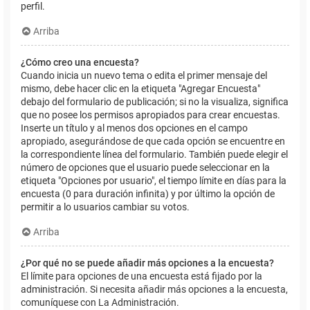
perfil.
Arriba
¿Cómo creo una encuesta?
Cuando inicia un nuevo tema o edita el primer mensaje del
mismo, debe hacer clic en la etiqueta "Agregar Encuesta"
debajo del formulario de publicación; si no la visualiza, significa
que no posee los permisos apropiados para crear encuestas.
Inserte un título y al menos dos opciones en el campo
apropiado, asegurándose de que cada opción se encuentre en
la correspondiente línea del formulario. También puede elegir el
número de opciones que el usuario puede seleccionar en la
etiqueta "Opciones por usuario", el tiempo límite en días para la
encuesta (0 para duración infinita) y por último la opción de
permitir a lo usuarios cambiar su votos.
Arriba
¿Por qué no se puede añadir más opciones a la encuesta?
El límite para opciones de una encuesta está fijado por la
administración. Si necesita añadir más opciones a la encuesta,
comuníquese con La Administración.