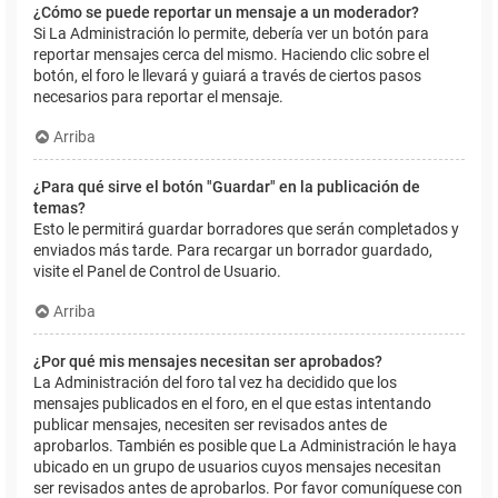
¿Cómo se puede reportar un mensaje a un moderador?
Si La Administración lo permite, debería ver un botón para
reportar mensajes cerca del mismo. Haciendo clic sobre el
botón, el foro le llevará y guiará a través de ciertos pasos
necesarios para reportar el mensaje.
Arriba
¿Para qué sirve el botón "Guardar" en la publicación de
temas?
Esto le permitirá guardar borradores que serán completados y
enviados más tarde. Para recargar un borrador guardado,
visite el Panel de Control de Usuario.
Arriba
¿Por qué mis mensajes necesitan ser aprobados?
La Administración del foro tal vez ha decidido que los
mensajes publicados en el foro, en el que estas intentando
publicar mensajes, necesiten ser revisados antes de
aprobarlos. También es posible que La Administración le haya
ubicado en un grupo de usuarios cuyos mensajes necesitan
ser revisados antes de aprobarlos. Por favor comuníquese con