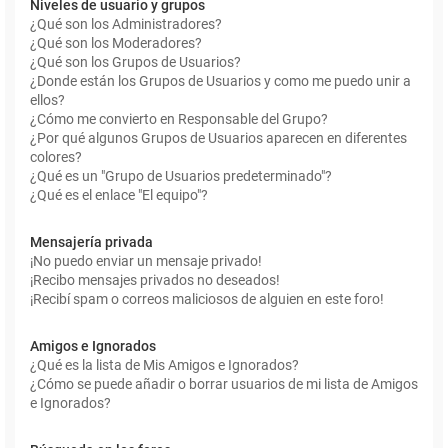
Niveles de usuario y grupos
¿Qué son los Administradores?
¿Qué son los Moderadores?
¿Qué son los Grupos de Usuarios?
¿Donde están los Grupos de Usuarios y como me puedo unir a
ellos?
¿Cómo me convierto en Responsable del Grupo?
¿Por qué algunos Grupos de Usuarios aparecen en diferentes
colores?
¿Qué es un "Grupo de Usuarios predeterminado"?
¿Qué es el enlace "El equipo"?
Mensajería privada
¡No puedo enviar un mensaje privado!
¡Recibo mensajes privados no deseados!
¡Recibí spam o correos maliciosos de alguien en este foro!
Amigos e Ignorados
¿Qué es la lista de Mis Amigos e Ignorados?
¿Cómo se puede añadir o borrar usuarios de mi lista de Amigos
e Ignorados?