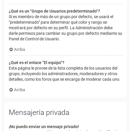
¿Qué es un "Grupo de Usuarios predeterminado"?
Si es miembro de más de un grupo por defecto, se usará el
"predeterminado" para determinar qué color y rango se
mostrará por defecto en su perfil. La Administración debe
darle permisos para cambiar su grupo por defecto mediante su
Panel de Control de Usuario.
Arriba
¿Qué es el enlace "El equipo"?
Esta página le provee de la lista completa de los usuarios del
grupo, incluyendo los administradores, moderadores y otros
detalles, como los foros que se encarga de moderar cada uno.
Arriba
Mensajería privada
¡No puedo enviar un mensaje privado!