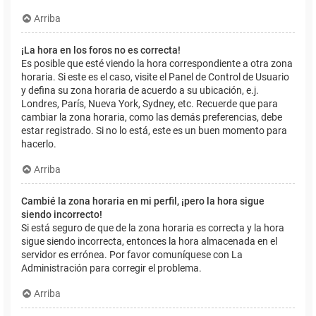
Arriba
¡La hora en los foros no es correcta!
Es posible que esté viendo la hora correspondiente a otra zona
horaria. Si este es el caso, visite el Panel de Control de Usuario
y defina su zona horaria de acuerdo a su ubicación, e.j.
Londres, París, Nueva York, Sydney, etc. Recuerde que para
cambiar la zona horaria, como las demás preferencias, debe
estar registrado. Si no lo está, este es un buen momento para
hacerlo.
Arriba
Cambié la zona horaria en mi perfil, ¡pero la hora sigue
siendo incorrecto!
Si está seguro de que de la zona horaria es correcta y la hora
sigue siendo incorrecta, entonces la hora almacenada en el
servidor es errónea. Por favor comuníquese con La
Administración para corregir el problema.
Arriba