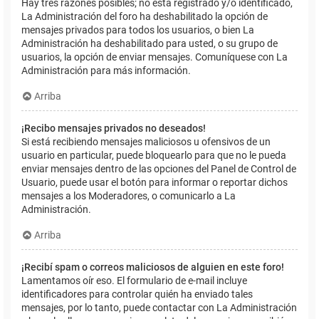
Hay tres razones posibles; no está registrado y/o identificado,
La Administración del foro ha deshabilitado la opción de
mensajes privados para todos los usuarios, o bien La
Administración ha deshabilitado para usted, o su grupo de
usuarios, la opción de enviar mensajes. Comuníquese con La
Administración para más información.
Arriba
¡Recibo mensajes privados no deseados!
Si está recibiendo mensajes maliciosos u ofensivos de un
usuario en particular, puede bloquearlo para que no le pueda
enviar mensajes dentro de las opciones del Panel de Control de
Usuario, puede usar el botón para informar o reportar dichos
mensajes a los Moderadores, o comunicarlo a La
Administración.
Arriba
¡Recibí spam o correos maliciosos de alguien en este foro!
Lamentamos oír eso. El formulario de e-mail incluye
identificadores para controlar quién ha enviado tales
mensajes, por lo tanto, puede contactar con La Administración