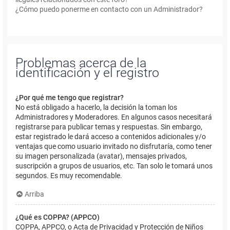
¿Cómo puedo ponerme en contacto con un Administrador?
Problemas acerca de la
identificación y el registro
¿Por qué me tengo que registrar?
No está obligado a hacerlo, la decisión la toman los
Administradores y Moderadores. En algunos casos necesitará
registrarse para publicar temas y respuestas. Sin embargo,
estar registrado le dará acceso a contenidos adicionales y/o
ventajas que como usuario invitado no disfrutaría, como tener
su imagen personalizada (avatar), mensajes privados,
suscripción a grupos de usuarios, etc. Tan solo le tomará unos
segundos. Es muy recomendable.
Arriba
¿Qué es COPPA? (APPCO)
COPPA, APPCO, o Acta de Privacidad y Protección de Niños