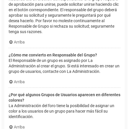
de aprobación para unirse, puede solicitar unirse haciendo clic
en el botón correspondiente. El responsable del grupo deberá
aprobar su solicitud y seguramente le preguntará por qué
desea hacerlo. Por favor no moleste continuamente al
Responsable de Grupo si rechaza su solicitud; seguramente
tenga sus razones.
Arriba
¿Cómo me convierto en Responsable del Grupo?
El Responsable de un grupo es asignado por La
Administración al crear el grupo. Si está interesado en crear un
grupo de usuarios, contacte con La Administración.
Arriba
¿Por qué algunos Grupos de Usuarios aparecen en diferentes
colores?
La Administración del foro tiene la posibilidad de asignar un
color a los usuarios de un grupo para hacer más fácil su
identificación.
Arriba