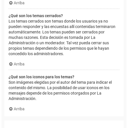
Arriba
¿Qué son los temas cerrados?
Los temas cerrados son temas donde los usuarios ya no
pueden responder y las encuestas allí contenidas terminaron
automáticamente. Los temas pueden ser cerrados por
muchas razones. Esta decisión es tomada por La
Administración o un moderador. Tal vez pueda cerrar sus
propios temas dependiendo de los permisos que le hayan
concedido los administradores.
Arriba
¿Qué son los iconos para los temas?
Son imágenes elegidas por el autor del tema para indicar el
contenido del mismo. La posibilidad de usar iconos en los
mensajes depende de los permisos otorgados por La
Administración.
Arriba