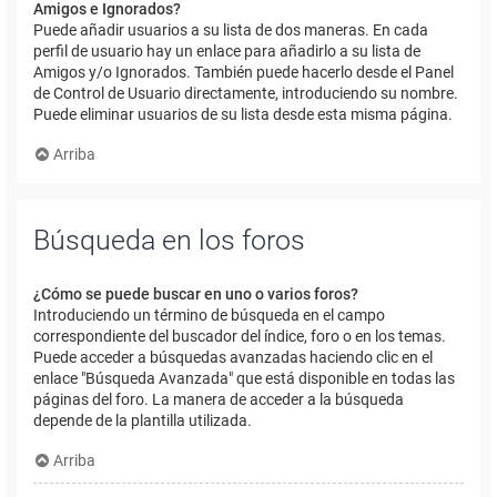
Amigos e Ignorados?
Puede añadir usuarios a su lista de dos maneras. En cada
perfil de usuario hay un enlace para añadirlo a su lista de
Amigos y/o Ignorados. También puede hacerlo desde el Panel
de Control de Usuario directamente, introduciendo su nombre.
Puede eliminar usuarios de su lista desde esta misma página.
Arriba
Búsqueda en los foros
¿Cómo se puede buscar en uno o varios foros?
Introduciendo un término de búsqueda en el campo
correspondiente del buscador del índice, foro o en los temas.
Puede acceder a búsquedas avanzadas haciendo clic en el
enlace "Búsqueda Avanzada" que está disponible en todas las
páginas del foro. La manera de acceder a la búsqueda
depende de la plantilla utilizada.
Arriba