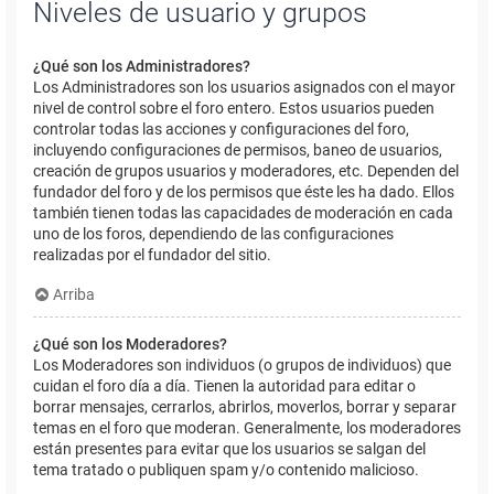
Niveles de usuario y grupos
¿Qué son los Administradores?
Los Administradores son los usuarios asignados con el mayor
nivel de control sobre el foro entero. Estos usuarios pueden
controlar todas las acciones y configuraciones del foro,
incluyendo configuraciones de permisos, baneo de usuarios,
creación de grupos usuarios y moderadores, etc. Dependen del
fundador del foro y de los permisos que éste les ha dado. Ellos
también tienen todas las capacidades de moderación en cada
uno de los foros, dependiendo de las configuraciones
realizadas por el fundador del sitio.
Arriba
¿Qué son los Moderadores?
Los Moderadores son individuos (o grupos de individuos) que
cuidan el foro día a día. Tienen la autoridad para editar o
borrar mensajes, cerrarlos, abrirlos, moverlos, borrar y separar
temas en el foro que moderan. Generalmente, los moderadores
están presentes para evitar que los usuarios se salgan del
tema tratado o publiquen spam y/o contenido malicioso.