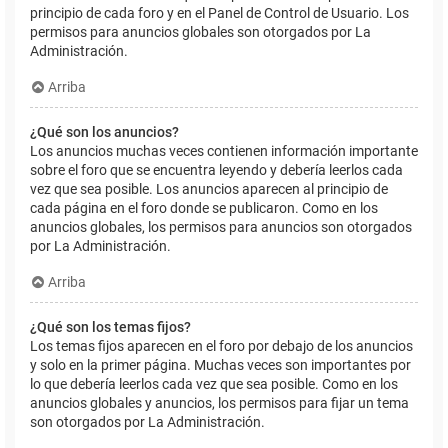
principio de cada foro y en el Panel de Control de Usuario. Los
permisos para anuncios globales son otorgados por La
Administración.
Arriba
¿Qué son los anuncios?
Los anuncios muchas veces contienen información importante
sobre el foro que se encuentra leyendo y debería leerlos cada
vez que sea posible. Los anuncios aparecen al principio de
cada página en el foro donde se publicaron. Como en los
anuncios globales, los permisos para anuncios son otorgados
por La Administración.
Arriba
¿Qué son los temas fijos?
Los temas fijos aparecen en el foro por debajo de los anuncios
y solo en la primer página. Muchas veces son importantes por
lo que debería leerlos cada vez que sea posible. Como en los
anuncios globales y anuncios, los permisos para fijar un tema
son otorgados por La Administración.