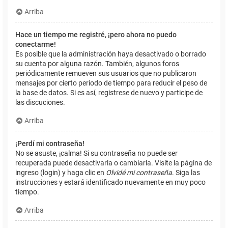
Arriba
Hace un tiempo me registré, ¡pero ahora no puedo
conectarme!
Es posible que la administración haya desactivado o borrado
su cuenta por alguna razón. También, algunos foros
periódicamente remueven sus usuarios que no publicaron
mensajes por cierto periodo de tiempo para reducir el peso de
la base de datos. Si es así, registrese de nuevo y participe de
las discuciones.
Arriba
¡Perdí mi contraseña!
No se asuste, ¡calma! Si su contraseña no puede ser
recuperada puede desactivarla o cambiarla. Visite la página de
ingreso (login) y haga clic en
Olvidé mi contraseña
. Siga las
instrucciones y estará identificado nuevamente en muy poco
tiempo.
Arriba