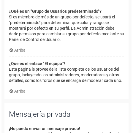
¿Qué es un "Grupo de Usuarios predeterminado"?
Si es miembro de más de un grupo por defecto, se usará el
"predeterminado" para determinar qué color y rango se
mostrará por defecto en su perfil. La Administración debe
darle permisos para cambiar su grupo por defecto mediante su
Panel de Control de Usuario.
Arriba
¿Qué es el enlace "El equipo"?
Esta página le provee de la lista completa de los usuarios del
grupo, incluyendo los administradores, moderadores y otros
detalles, como los foros que se encarga de moderar cada uno.
Arriba
Mensajería privada
¡No puedo enviar un mensaje privado!