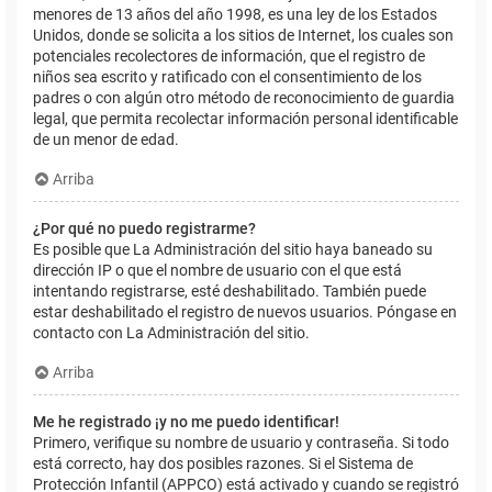
menores de 13 años del año 1998, es una ley de los Estados
Unidos, donde se solicita a los sitios de Internet, los cuales son
potenciales recolectores de información, que el registro de
niños sea escrito y ratificado con el consentimiento de los
padres o con algún otro método de reconocimiento de guardia
legal, que permita recolectar información personal identificable
de un menor de edad.
Arriba
¿Por qué no puedo registrarme?
Es posible que La Administración del sitio haya baneado su
dirección IP o que el nombre de usuario con el que está
intentando registrarse, esté deshabilitado. También puede
estar deshabilitado el registro de nuevos usuarios. Póngase en
contacto con La Administración del sitio.
Arriba
Me he registrado ¡y no me puedo identificar!
Primero, verifique su nombre de usuario y contraseña. Si todo
está correcto, hay dos posibles razones. Si el Sistema de
Protección Infantil (APPCO) está activado y cuando se registró