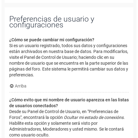
Preferencias de usuario y
configuraciones
¿Cómo se puede cambiar mi configuración?
Si es un usuario registrado, todos sus datos y configuraciones
están archivados en nuestra base de datos. Para modificarlos,
visite el Panel de Control de Usuario; haciendo clic en su
nombre de usuario que se encuentra en la parte superior de las
páginas del foro. Este sistema le permitirá cambiar sus datos y
preferencias.
Arriba
¿Cómo evito que mi nombre de usuario aparezca en las listas
de usuarios conectados?
Desde su Panel de Control de Usuario, en "Preferencias de
Foros", encontrará la opción
Ocultar mi estado de conexións
.
Habilite esta opción y solamente será visto por
Administradores, Moderadores y usted mismo. Se le contará
como usuario oculto.