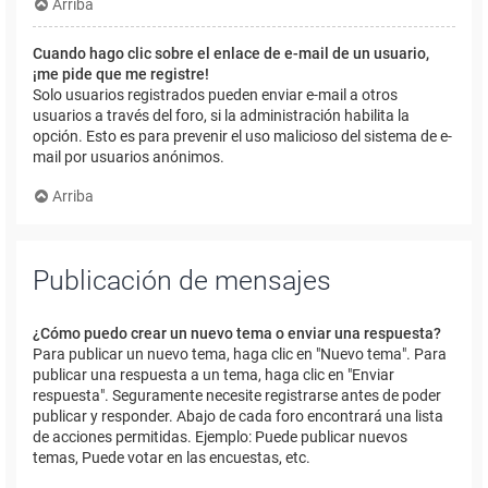
Arriba
Cuando hago clic sobre el enlace de e-mail de un usuario,
¡me pide que me registre!
Solo usuarios registrados pueden enviar e-mail a otros
usuarios a través del foro, si la administración habilita la
opción. Esto es para prevenir el uso malicioso del sistema de e-
mail por usuarios anónimos.
Arriba
Publicación de mensajes
¿Cómo puedo crear un nuevo tema o enviar una respuesta?
Para publicar un nuevo tema, haga clic en "Nuevo tema". Para
publicar una respuesta a un tema, haga clic en "Enviar
respuesta". Seguramente necesite registrarse antes de poder
publicar y responder. Abajo de cada foro encontrará una lista
de acciones permitidas. Ejemplo: Puede publicar nuevos
temas, Puede votar en las encuestas, etc.