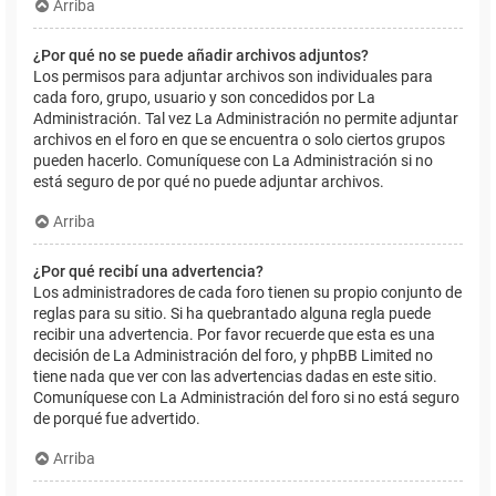
Arriba
¿Por qué no se puede añadir archivos adjuntos?
Los permisos para adjuntar archivos son individuales para
cada foro, grupo, usuario y son concedidos por La
Administración. Tal vez La Administración no permite adjuntar
archivos en el foro en que se encuentra o solo ciertos grupos
pueden hacerlo. Comuníquese con La Administración si no
está seguro de por qué no puede adjuntar archivos.
Arriba
¿Por qué recibí una advertencia?
Los administradores de cada foro tienen su propio conjunto de
reglas para su sitio. Si ha quebrantado alguna regla puede
recibir una advertencia. Por favor recuerde que esta es una
decisión de La Administración del foro, y phpBB Limited no
tiene nada que ver con las advertencias dadas en este sitio.
Comuníquese con La Administración del foro si no está seguro
de porqué fue advertido.
Arriba