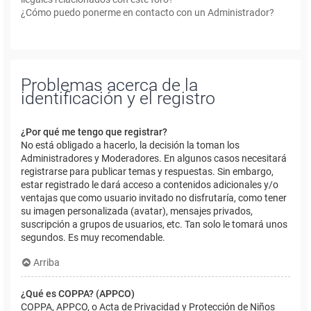
¿Cómo puedo ponerme en contacto con un Administrador?
Problemas acerca de la
identificación y el registro
¿Por qué me tengo que registrar?
No está obligado a hacerlo, la decisión la toman los
Administradores y Moderadores. En algunos casos necesitará
registrarse para publicar temas y respuestas. Sin embargo,
estar registrado le dará acceso a contenidos adicionales y/o
ventajas que como usuario invitado no disfrutaría, como tener
su imagen personalizada (avatar), mensajes privados,
suscripción a grupos de usuarios, etc. Tan solo le tomará unos
segundos. Es muy recomendable.
Arriba
¿Qué es COPPA? (APPCO)
COPPA, APPCO, o Acta de Privacidad y Protección de Niños