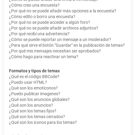
¿Cómo creo una encuesta?
¿Por qué no se puede añadir más opciones a la encuesta?
¿Cómo edito o borro una encuesta?
¿Por qué no se puede acceder a algún foro?
¿Por qué no se puede añadir archivos adjuntos?
¿Por qué recibí una advertencia?
¿Cómo se puede reportar un mensaje a un moderador?
¿Para qué sirve el botón "Guardar" en la publicación de temas?
¿Por qué mis mensajes necesitan ser aprobados?
¿Cómo hago para reactivar un tema?
Formatos y tipos de temas
¿Qué es el código BBCode?
¿Puedo usar HTML?
¿Qué son los emoticonos?
¿Puedo publicar imagenes?
¿Qué son los anuncios globales?
¿Qué son los anuncios?
¿Qué son los temas fijos?
¿Qué son los temas cerrados?
¿Qué son los iconos para los temas?