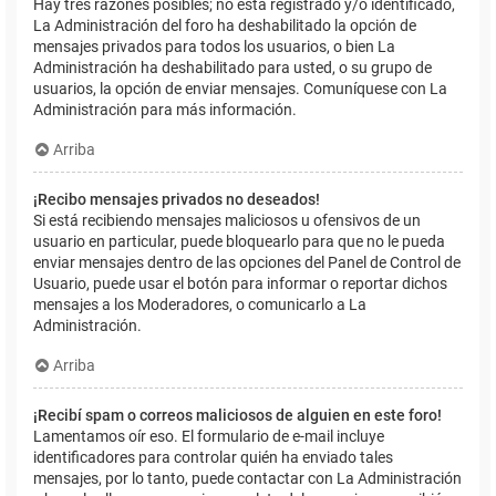
Hay tres razones posibles; no está registrado y/o identificado,
La Administración del foro ha deshabilitado la opción de
mensajes privados para todos los usuarios, o bien La
Administración ha deshabilitado para usted, o su grupo de
usuarios, la opción de enviar mensajes. Comuníquese con La
Administración para más información.
Arriba
¡Recibo mensajes privados no deseados!
Si está recibiendo mensajes maliciosos u ofensivos de un
usuario en particular, puede bloquearlo para que no le pueda
enviar mensajes dentro de las opciones del Panel de Control de
Usuario, puede usar el botón para informar o reportar dichos
mensajes a los Moderadores, o comunicarlo a La
Administración.
Arriba
¡Recibí spam o correos maliciosos de alguien en este foro!
Lamentamos oír eso. El formulario de e-mail incluye
identificadores para controlar quién ha enviado tales
mensajes, por lo tanto, puede contactar con La Administración