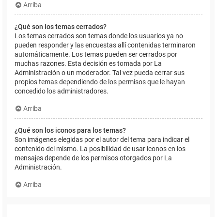
Arriba
¿Qué son los temas cerrados?
Los temas cerrados son temas donde los usuarios ya no
pueden responder y las encuestas allí contenidas terminaron
automáticamente. Los temas pueden ser cerrados por
muchas razones. Esta decisión es tomada por La
Administración o un moderador. Tal vez pueda cerrar sus
propios temas dependiendo de los permisos que le hayan
concedido los administradores.
Arriba
¿Qué son los iconos para los temas?
Son imágenes elegidas por el autor del tema para indicar el
contenido del mismo. La posibilidad de usar iconos en los
mensajes depende de los permisos otorgados por La
Administración.
Arriba