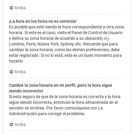
Arriba
¡La hora en los foros no es correcta!
Es posible que esté viendo la hora correspondiente a otra zona
horaria. Si este es el caso, visite el Panel de Control de Usuario
y defina su zona horaria de acuerdo a su ubicación, e.j.
Londres, París, Nueva York, Sydney, etc. Recuerde que para
cambiar la zona horaria, como las demás preferencias, debe
estar registrado. Si no lo está, este es un buen momento para
hacerlo.
Arriba
Cambié la zona horaria en mi perfil, ¡pero la hora sigue
siendo incorrecto!
Si está seguro de que de la zona horaria es correcta y la hora
sigue siendo incorrecta, entonces la hora almacenada en el
servidor es errónea. Por favor comuníquese con La
Administración para corregir el problema.
Arriba