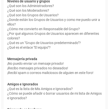
Niveles de usuario y grupos
¿Qué son los Administradores?
¿Qué son los Moderadores?
¿Qué son los Grupos de Usuarios?
¿Donde están los Grupos de Usuarios y como me puedo unir a
ellos?
¿Cómo me convierto en Responsable del Grupo?
¿Por qué algunos Grupos de Usuarios aparecen en diferentes
colores?
¿Qué es un "Grupo de Usuarios predeterminado"?
¿Qué es el enlace "El equipo"?
Mensajería privada
¡No puedo enviar un mensaje privado!
¡Recibo mensajes privados no deseados!
¡Recibí spam o correos maliciosos de alguien en este foro!
Amigos e Ignorados
¿Qué es la lista de Mis Amigos e Ignorados?
¿Cómo se puede añadir o borrar usuarios de mi lista de Amigos
e Ignorados?