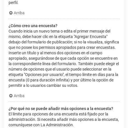
perfil.
Arriba
¿Cómo creo una encuesta?
Cuando inicia un nuevo tema o edita el primer mensaje del
mismo, debe hacer clic en la etiqueta "Agregar Encuesta"
debajo del formulario de publicación; si no la visualiza, significa
que no posee los permisos apropiados para crear encuestas.
Inserte un título y al menos dos opciones en el campo
apropiado, asegurándose de que cada opción se encuentre en
la correspondiente línea del formulario. También puede elegir el
número de opciones que el usuario puede seleccionar en la
etiqueta "Opciones por usuario", el tiempo límite en días para la
encuesta (0 para duración infinita) y por último la opción de
permitir a lo usuarios cambiar su votos.
Arriba
¿Por qué no se puede añadir más opciones a la encuesta?
El límite para opciones de una encuesta está fijado por la
administración. Si necesita añadir más opciones a la encuesta,
comuníquese con La Administración.