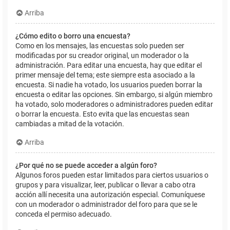
Arriba
¿Cómo edito o borro una encuesta?
Como en los mensajes, las encuestas solo pueden ser
modificadas por su creador original, un moderador o la
administración. Para editar una encuesta, hay que editar el
primer mensaje del tema; este siempre esta asociado a la
encuesta. Si nadie ha votado, los usuarios pueden borrar la
encuesta o editar las opciones. Sin embargo, si algún miembro
ha votado, solo moderadores o administradores pueden editar
o borrar la encuesta. Esto evita que las encuestas sean
cambiadas a mitad de la votación.
Arriba
¿Por qué no se puede acceder a algún foro?
Algunos foros pueden estar limitados para ciertos usuarios o
grupos y para visualizar, leer, publicar o llevar a cabo otra
acción allí necesita una autorización especial. Comuníquese
con un moderador o administrador del foro para que se le
conceda el permiso adecuado.