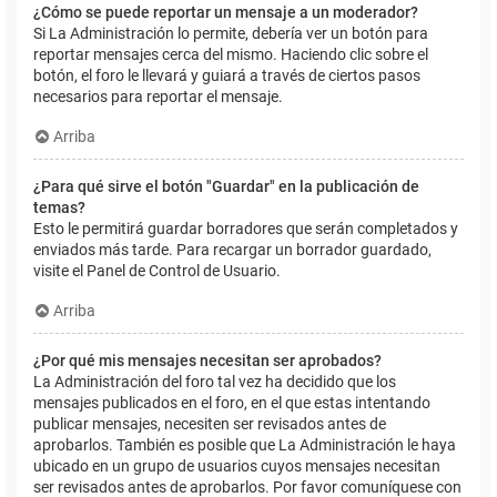
¿Cómo se puede reportar un mensaje a un moderador?
Si La Administración lo permite, debería ver un botón para
reportar mensajes cerca del mismo. Haciendo clic sobre el
botón, el foro le llevará y guiará a través de ciertos pasos
necesarios para reportar el mensaje.
Arriba
¿Para qué sirve el botón "Guardar" en la publicación de
temas?
Esto le permitirá guardar borradores que serán completados y
enviados más tarde. Para recargar un borrador guardado,
visite el Panel de Control de Usuario.
Arriba
¿Por qué mis mensajes necesitan ser aprobados?
La Administración del foro tal vez ha decidido que los
mensajes publicados en el foro, en el que estas intentando
publicar mensajes, necesiten ser revisados antes de
aprobarlos. También es posible que La Administración le haya
ubicado en un grupo de usuarios cuyos mensajes necesitan
ser revisados antes de aprobarlos. Por favor comuníquese con