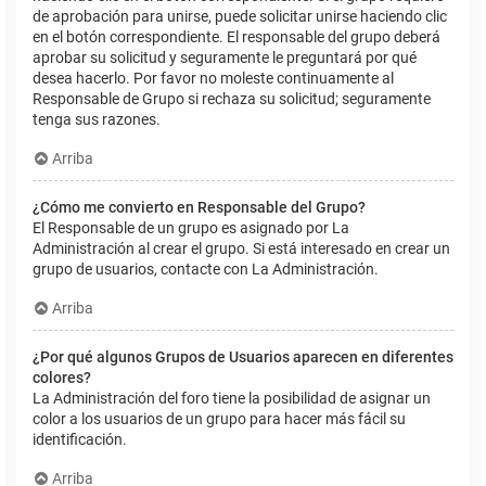
de aprobación para unirse, puede solicitar unirse haciendo clic
en el botón correspondiente. El responsable del grupo deberá
aprobar su solicitud y seguramente le preguntará por qué
desea hacerlo. Por favor no moleste continuamente al
Responsable de Grupo si rechaza su solicitud; seguramente
tenga sus razones.
Arriba
¿Cómo me convierto en Responsable del Grupo?
El Responsable de un grupo es asignado por La
Administración al crear el grupo. Si está interesado en crear un
grupo de usuarios, contacte con La Administración.
Arriba
¿Por qué algunos Grupos de Usuarios aparecen en diferentes
colores?
La Administración del foro tiene la posibilidad de asignar un
color a los usuarios de un grupo para hacer más fácil su
identificación.
Arriba