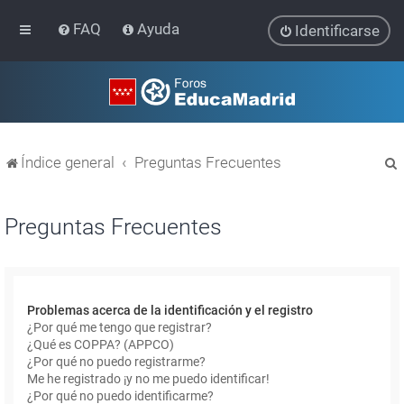
FAQ
Ayuda
Identificarse
Índice general
Preguntas Frecuentes
Preguntas Frecuentes
r
Problemas acerca de la identificación y el registro
¿Por qué me tengo que registrar?
¿Qué es COPPA? (APPCO)
¿Por qué no puedo registrarme?
Me he registrado ¡y no me puedo identificar!
¿Por qué no puedo identificarme?