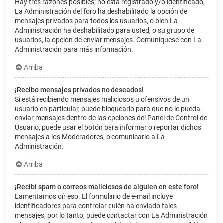
Hay tres razones posibles; no está registrado y/o identificado,
La Administración del foro ha deshabilitado la opción de
mensajes privados para todos los usuarios, o bien La
Administración ha deshabilitado para usted, o su grupo de
usuarios, la opción de enviar mensajes. Comuníquese con La
Administración para más información.
Arriba
¡Recibo mensajes privados no deseados!
Si está recibiendo mensajes maliciosos u ofensivos de un
usuario en particular, puede bloquearlo para que no le pueda
enviar mensajes dentro de las opciones del Panel de Control de
Usuario, puede usar el botón para informar o reportar dichos
mensajes a los Moderadores, o comunicarlo a La
Administración.
Arriba
¡Recibí spam o correos maliciosos de alguien en este foro!
Lamentamos oír eso. El formulario de e-mail incluye
identificadores para controlar quién ha enviado tales
mensajes, por lo tanto, puede contactar con La Administración