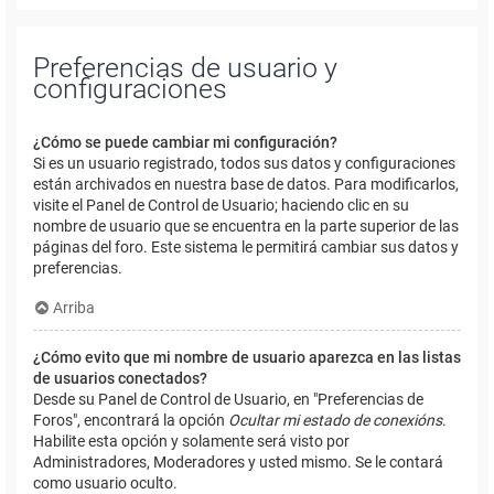
Preferencias de usuario y
configuraciones
¿Cómo se puede cambiar mi configuración?
Si es un usuario registrado, todos sus datos y configuraciones
están archivados en nuestra base de datos. Para modificarlos,
visite el Panel de Control de Usuario; haciendo clic en su
nombre de usuario que se encuentra en la parte superior de las
páginas del foro. Este sistema le permitirá cambiar sus datos y
preferencias.
Arriba
¿Cómo evito que mi nombre de usuario aparezca en las listas
de usuarios conectados?
Desde su Panel de Control de Usuario, en "Preferencias de
Foros", encontrará la opción
Ocultar mi estado de conexións
.
Habilite esta opción y solamente será visto por
Administradores, Moderadores y usted mismo. Se le contará
como usuario oculto.