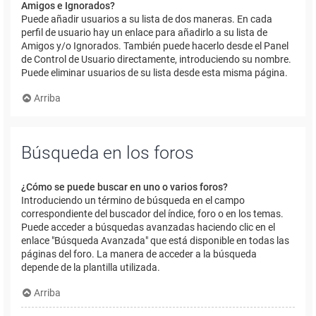
Amigos e Ignorados?
Puede añadir usuarios a su lista de dos maneras. En cada
perfil de usuario hay un enlace para añadirlo a su lista de
Amigos y/o Ignorados. También puede hacerlo desde el Panel
de Control de Usuario directamente, introduciendo su nombre.
Puede eliminar usuarios de su lista desde esta misma página.
Arriba
Búsqueda en los foros
¿Cómo se puede buscar en uno o varios foros?
Introduciendo un término de búsqueda en el campo
correspondiente del buscador del índice, foro o en los temas.
Puede acceder a búsquedas avanzadas haciendo clic en el
enlace "Búsqueda Avanzada" que está disponible en todas las
páginas del foro. La manera de acceder a la búsqueda
depende de la plantilla utilizada.
Arriba