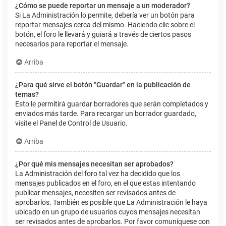
¿Cómo se puede reportar un mensaje a un moderador?
Si La Administración lo permite, debería ver un botón para
reportar mensajes cerca del mismo. Haciendo clic sobre el
botón, el foro le llevará y guiará a través de ciertos pasos
necesarios para reportar el mensaje.
Arriba
¿Para qué sirve el botón "Guardar" en la publicación de
temas?
Esto le permitirá guardar borradores que serán completados y
enviados más tarde. Para recargar un borrador guardado,
visite el Panel de Control de Usuario.
Arriba
¿Por qué mis mensajes necesitan ser aprobados?
La Administración del foro tal vez ha decidido que los
mensajes publicados en el foro, en el que estas intentando
publicar mensajes, necesiten ser revisados antes de
aprobarlos. También es posible que La Administración le haya
ubicado en un grupo de usuarios cuyos mensajes necesitan
ser revisados antes de aprobarlos. Por favor comuníquese con