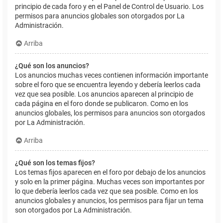
principio de cada foro y en el Panel de Control de Usuario. Los
permisos para anuncios globales son otorgados por La
Administración.
Arriba
¿Qué son los anuncios?
Los anuncios muchas veces contienen información importante
sobre el foro que se encuentra leyendo y debería leerlos cada
vez que sea posible. Los anuncios aparecen al principio de
cada página en el foro donde se publicaron. Como en los
anuncios globales, los permisos para anuncios son otorgados
por La Administración.
Arriba
¿Qué son los temas fijos?
Los temas fijos aparecen en el foro por debajo de los anuncios
y solo en la primer página. Muchas veces son importantes por
lo que debería leerlos cada vez que sea posible. Como en los
anuncios globales y anuncios, los permisos para fijar un tema
son otorgados por La Administración.