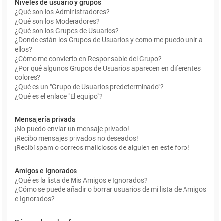
Niveles de usuario y grupos
¿Qué son los Administradores?
¿Qué son los Moderadores?
¿Qué son los Grupos de Usuarios?
¿Donde están los Grupos de Usuarios y como me puedo unir a
ellos?
¿Cómo me convierto en Responsable del Grupo?
¿Por qué algunos Grupos de Usuarios aparecen en diferentes
colores?
¿Qué es un "Grupo de Usuarios predeterminado"?
¿Qué es el enlace "El equipo"?
Mensajería privada
¡No puedo enviar un mensaje privado!
¡Recibo mensajes privados no deseados!
¡Recibí spam o correos maliciosos de alguien en este foro!
Amigos e Ignorados
¿Qué es la lista de Mis Amigos e Ignorados?
¿Cómo se puede añadir o borrar usuarios de mi lista de Amigos
e Ignorados?