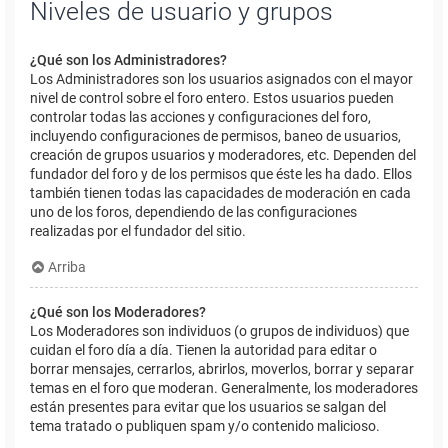
Niveles de usuario y grupos
¿Qué son los Administradores?
Los Administradores son los usuarios asignados con el mayor
nivel de control sobre el foro entero. Estos usuarios pueden
controlar todas las acciones y configuraciones del foro,
incluyendo configuraciones de permisos, baneo de usuarios,
creación de grupos usuarios y moderadores, etc. Dependen del
fundador del foro y de los permisos que éste les ha dado. Ellos
también tienen todas las capacidades de moderación en cada
uno de los foros, dependiendo de las configuraciones
realizadas por el fundador del sitio.
Arriba
¿Qué son los Moderadores?
Los Moderadores son individuos (o grupos de individuos) que
cuidan el foro día a día. Tienen la autoridad para editar o
borrar mensajes, cerrarlos, abrirlos, moverlos, borrar y separar
temas en el foro que moderan. Generalmente, los moderadores
están presentes para evitar que los usuarios se salgan del
tema tratado o publiquen spam y/o contenido malicioso.