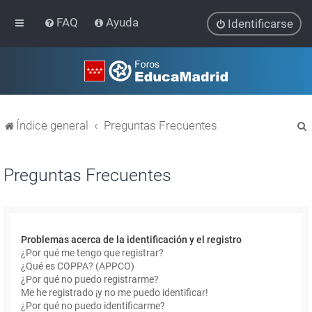
FAQ
Ayuda
Identificarse
Índice general
Preguntas Frecuentes
Preguntas Frecuentes
r
Problemas acerca de la identificación y el registro
¿Por qué me tengo que registrar?
¿Qué es COPPA? (APPCO)
¿Por qué no puedo registrarme?
Me he registrado ¡y no me puedo identificar!
¿Por qué no puedo identificarme?