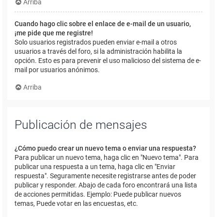
Arriba
Cuando hago clic sobre el enlace de e-mail de un usuario,
¡me pide que me registre!
Solo usuarios registrados pueden enviar e-mail a otros
usuarios a través del foro, si la administración habilita la
opción. Esto es para prevenir el uso malicioso del sistema de e-
mail por usuarios anónimos.
Arriba
Publicación de mensajes
¿Cómo puedo crear un nuevo tema o enviar una respuesta?
Para publicar un nuevo tema, haga clic en "Nuevo tema". Para
publicar una respuesta a un tema, haga clic en "Enviar
respuesta". Seguramente necesite registrarse antes de poder
publicar y responder. Abajo de cada foro encontrará una lista
de acciones permitidas. Ejemplo: Puede publicar nuevos
temas, Puede votar en las encuestas, etc.