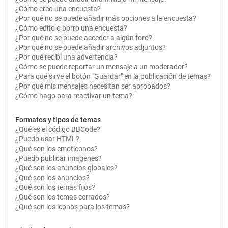
¿Cómo creo una encuesta?
¿Por qué no se puede añadir más opciones a la encuesta?
¿Cómo edito o borro una encuesta?
¿Por qué no se puede acceder a algún foro?
¿Por qué no se puede añadir archivos adjuntos?
¿Por qué recibí una advertencia?
¿Cómo se puede reportar un mensaje a un moderador?
¿Para qué sirve el botón "Guardar" en la publicación de temas?
¿Por qué mis mensajes necesitan ser aprobados?
¿Cómo hago para reactivar un tema?
Formatos y tipos de temas
¿Qué es el código BBCode?
¿Puedo usar HTML?
¿Qué son los emoticonos?
¿Puedo publicar imagenes?
¿Qué son los anuncios globales?
¿Qué son los anuncios?
¿Qué son los temas fijos?
¿Qué son los temas cerrados?
¿Qué son los iconos para los temas?