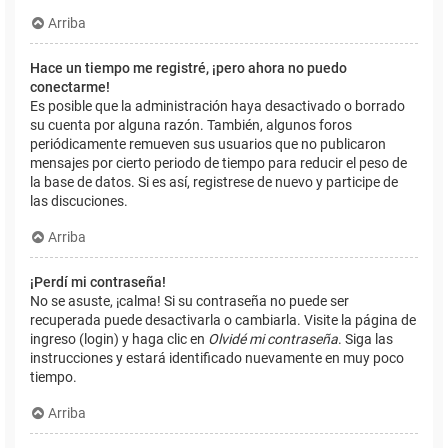
Arriba
Hace un tiempo me registré, ¡pero ahora no puedo
conectarme!
Es posible que la administración haya desactivado o borrado
su cuenta por alguna razón. También, algunos foros
periódicamente remueven sus usuarios que no publicaron
mensajes por cierto periodo de tiempo para reducir el peso de
la base de datos. Si es así, registrese de nuevo y participe de
las discuciones.
Arriba
¡Perdí mi contraseña!
No se asuste, ¡calma! Si su contraseña no puede ser
recuperada puede desactivarla o cambiarla. Visite la página de
ingreso (login) y haga clic en
Olvidé mi contraseña
. Siga las
instrucciones y estará identificado nuevamente en muy poco
tiempo.
Arriba