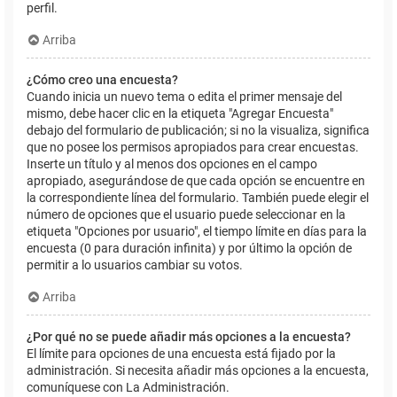
perfil.
Arriba
¿Cómo creo una encuesta?
Cuando inicia un nuevo tema o edita el primer mensaje del
mismo, debe hacer clic en la etiqueta "Agregar Encuesta"
debajo del formulario de publicación; si no la visualiza, significa
que no posee los permisos apropiados para crear encuestas.
Inserte un título y al menos dos opciones en el campo
apropiado, asegurándose de que cada opción se encuentre en
la correspondiente línea del formulario. También puede elegir el
número de opciones que el usuario puede seleccionar en la
etiqueta "Opciones por usuario", el tiempo límite en días para la
encuesta (0 para duración infinita) y por último la opción de
permitir a lo usuarios cambiar su votos.
Arriba
¿Por qué no se puede añadir más opciones a la encuesta?
El límite para opciones de una encuesta está fijado por la
administración. Si necesita añadir más opciones a la encuesta,
comuníquese con La Administración.