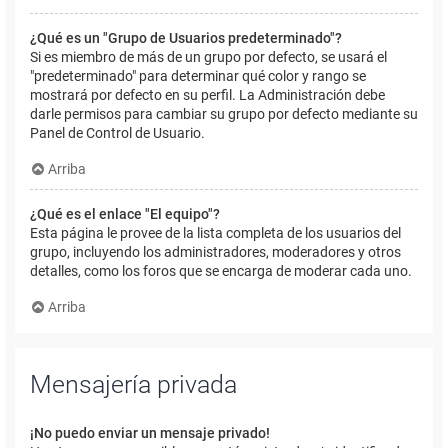
¿Qué es un "Grupo de Usuarios predeterminado"?
Si es miembro de más de un grupo por defecto, se usará el
"predeterminado" para determinar qué color y rango se
mostrará por defecto en su perfil. La Administración debe
darle permisos para cambiar su grupo por defecto mediante su
Panel de Control de Usuario.
Arriba
¿Qué es el enlace "El equipo"?
Esta página le provee de la lista completa de los usuarios del
grupo, incluyendo los administradores, moderadores y otros
detalles, como los foros que se encarga de moderar cada uno.
Arriba
Mensajería privada
¡No puedo enviar un mensaje privado!