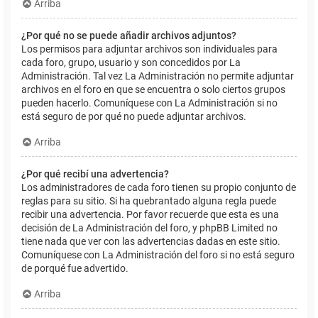
Arriba
¿Por qué no se puede añadir archivos adjuntos?
Los permisos para adjuntar archivos son individuales para
cada foro, grupo, usuario y son concedidos por La
Administración. Tal vez La Administración no permite adjuntar
archivos en el foro en que se encuentra o solo ciertos grupos
pueden hacerlo. Comuníquese con La Administración si no
está seguro de por qué no puede adjuntar archivos.
Arriba
¿Por qué recibí una advertencia?
Los administradores de cada foro tienen su propio conjunto de
reglas para su sitio. Si ha quebrantado alguna regla puede
recibir una advertencia. Por favor recuerde que esta es una
decisión de La Administración del foro, y phpBB Limited no
tiene nada que ver con las advertencias dadas en este sitio.
Comuníquese con La Administración del foro si no está seguro
de porqué fue advertido.
Arriba