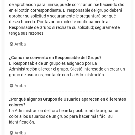
de aprobación para unirse, puede solicitar unirse haciendo clic
en el botón correspondiente. El responsable del grupo deberá
aprobar su solicitud y seguramente le preguntará por qué
desea hacerlo. Por favor no moleste continuamente al
Responsable de Grupo si rechaza su solicitud; seguramente
tenga sus razones.
Arriba
¿Cómo me convierto en Responsable del Grupo?
El Responsable de un grupo es asignado por La
Administración al crear el grupo. Si está interesado en crear un
grupo de usuarios, contacte con La Administración.
Arriba
¿Por qué algunos Grupos de Usuarios aparecen en diferentes
colores?
La Administración del foro tiene la posibilidad de asignar un
color a los usuarios de un grupo para hacer más fácil su
identificación.
Arriba