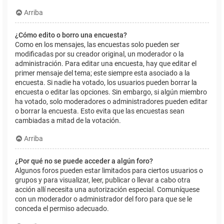
Arriba
¿Cómo edito o borro una encuesta?
Como en los mensajes, las encuestas solo pueden ser
modificadas por su creador original, un moderador o la
administración. Para editar una encuesta, hay que editar el
primer mensaje del tema; este siempre esta asociado a la
encuesta. Si nadie ha votado, los usuarios pueden borrar la
encuesta o editar las opciones. Sin embargo, si algún miembro
ha votado, solo moderadores o administradores pueden editar
o borrar la encuesta. Esto evita que las encuestas sean
cambiadas a mitad de la votación.
Arriba
¿Por qué no se puede acceder a algún foro?
Algunos foros pueden estar limitados para ciertos usuarios o
grupos y para visualizar, leer, publicar o llevar a cabo otra
acción allí necesita una autorización especial. Comuníquese
con un moderador o administrador del foro para que se le
conceda el permiso adecuado.