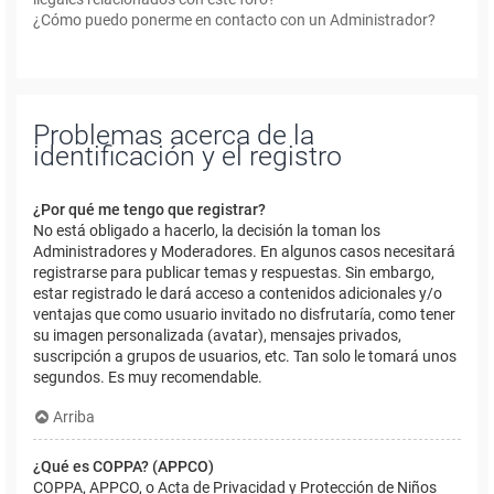
¿Cómo puedo ponerme en contacto con un Administrador?
Problemas acerca de la
identificación y el registro
¿Por qué me tengo que registrar?
No está obligado a hacerlo, la decisión la toman los
Administradores y Moderadores. En algunos casos necesitará
registrarse para publicar temas y respuestas. Sin embargo,
estar registrado le dará acceso a contenidos adicionales y/o
ventajas que como usuario invitado no disfrutaría, como tener
su imagen personalizada (avatar), mensajes privados,
suscripción a grupos de usuarios, etc. Tan solo le tomará unos
segundos. Es muy recomendable.
Arriba
¿Qué es COPPA? (APPCO)
COPPA, APPCO, o Acta de Privacidad y Protección de Niños