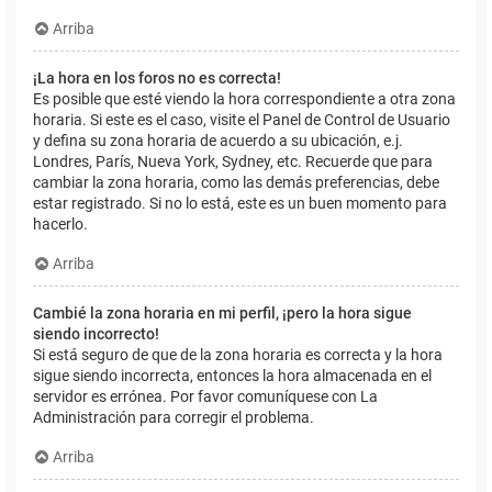
Arriba
¡La hora en los foros no es correcta!
Es posible que esté viendo la hora correspondiente a otra zona
horaria. Si este es el caso, visite el Panel de Control de Usuario
y defina su zona horaria de acuerdo a su ubicación, e.j.
Londres, París, Nueva York, Sydney, etc. Recuerde que para
cambiar la zona horaria, como las demás preferencias, debe
estar registrado. Si no lo está, este es un buen momento para
hacerlo.
Arriba
Cambié la zona horaria en mi perfil, ¡pero la hora sigue
siendo incorrecto!
Si está seguro de que de la zona horaria es correcta y la hora
sigue siendo incorrecta, entonces la hora almacenada en el
servidor es errónea. Por favor comuníquese con La
Administración para corregir el problema.
Arriba