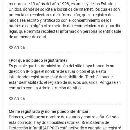
menores de 13 años del año 1998, es una ley de los Estados
Unidos, donde se solicita a los sitios de Internet, los cuales son
potenciales recolectores de información, que el registro de
niños sea escrito y ratificado con el consentimiento de los
padres o con algún otro método de reconocimiento de guardia
legal, que permita recolectar información personal identificable
de un menor de edad.
Arriba
¿Por qué no puedo registrarme?
Es posible que La Administración del sitio haya baneado su
dirección IP o que el nombre de usuario con el que está
intentando registrarse, esté deshabilitado. También puede
estar deshabilitado el registro de nuevos usuarios. Póngase en
contacto con La Administración del sitio.
Arriba
Me he registrado ¡y no me puedo identificar!
Primero, verifique su nombre de usuario y contraseña. Si todo
está correcto, hay dos posibles razones. Si el Sistema de
Protección Infantil (APPCO) está activado y cuando se registró