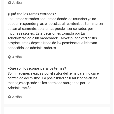
Arriba
¿Qué son los temas cerrados?
Los temas cerrados son temas donde los usuarios ya no
pueden responder y las encuestas allí contenidas terminaron
automáticamente. Los temas pueden ser cerrados por
muchas razones. Esta decisión es tomada por La
Administración o un moderador. Tal vez pueda cerrar sus
propios temas dependiendo de los permisos que le hayan
concedido los administradores.
Arriba
¿Qué son los iconos para los temas?
Son imágenes elegidas por el autor del tema para indicar el
contenido del mismo. La posibilidad de usar iconos en los
mensajes depende de los permisos otorgados por La
Administración.
Arriba