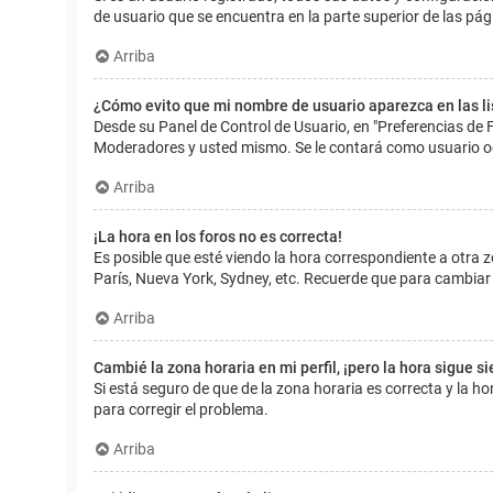
de usuario que se encuentra en la parte superior de las pág
Arriba
¿Cómo evito que mi nombre de usuario aparezca en las l
Desde su Panel de Control de Usuario, en "Preferencias de 
Moderadores y usted mismo. Se le contará como usuario o
Arriba
¡La hora en los foros no es correcta!
Es posible que esté viendo la hora correspondiente a otra zo
París, Nueva York, Sydney, etc. Recuerde que para cambiar 
Arriba
Cambié la zona horaria en mi perfil, ¡pero la hora sigue s
Si está seguro de que de la zona horaria es correcta y la 
para corregir el problema.
Arriba