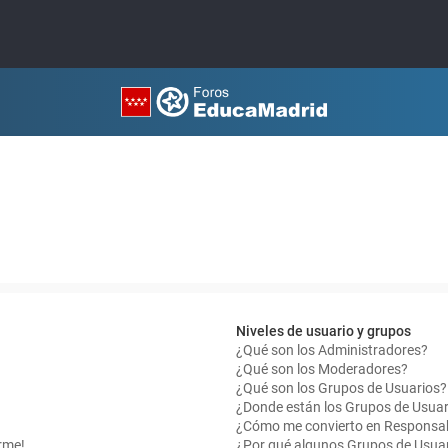
Niveles de usuario y grupos
¿Qué son los Administradores?
¿Qué son los Moderadores?
¿Qué son los Grupos de Usuarios?
¿Donde están los Grupos de Usuar
¿Cómo me convierto en Responsab
rme!
¿Por qué algunos Grupos de Usuar