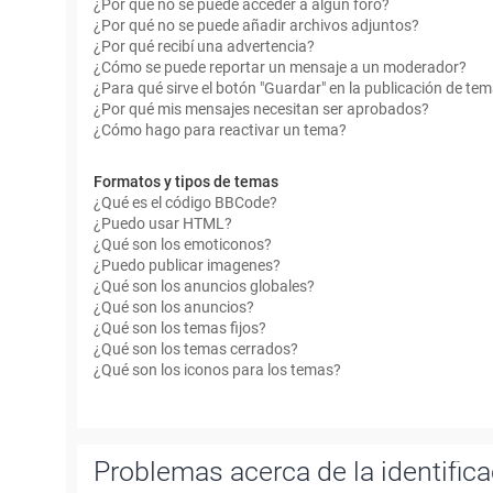
¿Por qué no se puede acceder a algún foro?
¿Por qué no se puede añadir archivos adjuntos?
¿Por qué recibí una advertencia?
¿Cómo se puede reportar un mensaje a un moderador?
¿Para qué sirve el botón "Guardar" en la publicación de te
¿Por qué mis mensajes necesitan ser aprobados?
¿Cómo hago para reactivar un tema?
Formatos y tipos de temas
¿Qué es el código BBCode?
¿Puedo usar HTML?
¿Qué son los emoticonos?
¿Puedo publicar imagenes?
¿Qué son los anuncios globales?
¿Qué son los anuncios?
¿Qué son los temas fijos?
¿Qué son los temas cerrados?
¿Qué son los iconos para los temas?
Problemas acerca de la identificac