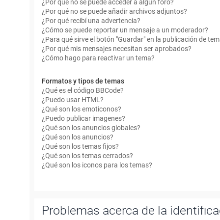
¿Por qué no se puede acceder a algún foro?
¿Por qué no se puede añadir archivos adjuntos?
¿Por qué recibí una advertencia?
¿Cómo se puede reportar un mensaje a un moderador?
¿Para qué sirve el botón "Guardar" en la publicación de te
¿Por qué mis mensajes necesitan ser aprobados?
¿Cómo hago para reactivar un tema?
Formatos y tipos de temas
¿Qué es el código BBCode?
¿Puedo usar HTML?
¿Qué son los emoticonos?
¿Puedo publicar imagenes?
¿Qué son los anuncios globales?
¿Qué son los anuncios?
¿Qué son los temas fijos?
¿Qué son los temas cerrados?
¿Qué son los iconos para los temas?
Problemas acerca de la identificac