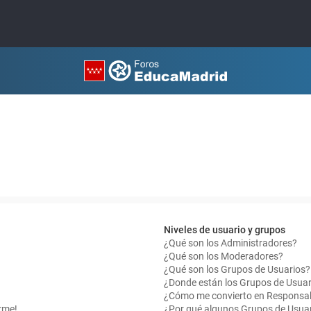
Niveles de usuario y grupos
¿Qué son los Administradores?
¿Qué son los Moderadores?
¿Qué son los Grupos de Usuarios?
¿Donde están los Grupos de Usuar
¿Cómo me convierto en Responsab
rme!
¿Por qué algunos Grupos de Usuar