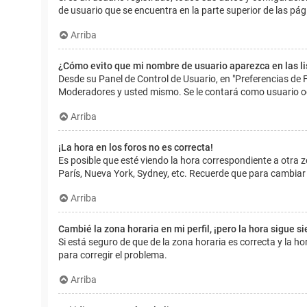
de usuario que se encuentra en la parte superior de las pág
Arriba
¿Cómo evito que mi nombre de usuario aparezca en las l
Desde su Panel de Control de Usuario, en "Preferencias de 
Moderadores y usted mismo. Se le contará como usuario o
Arriba
¡La hora en los foros no es correcta!
Es posible que esté viendo la hora correspondiente a otra zo
París, Nueva York, Sydney, etc. Recuerde que para cambiar 
Arriba
Cambié la zona horaria en mi perfil, ¡pero la hora sigue s
Si está seguro de que de la zona horaria es correcta y la 
para corregir el problema.
Arriba