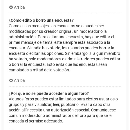
Arriba
¿Cómo edito o borro una encuesta?
Como en los mensajes, las encuestas solo pueden ser
modificadas por su creador original, un moderador o la
administración. Para editar una encuesta, hay que editar el
primer mensaje del tema; este siempre esta asociado a la
encuesta. Si nadie ha votado, los usuarios pueden borrar la
encuesta o editar las opciones. Sin embargo, si algún miembro
ha votado, solo moderadores o administradores pueden editar
o borrar la encuesta. Esto evita que las encuestas sean
cambiadas a mitad de la votación.
Arriba
¿Por qué no se puede acceder a algún foro?
Algunos foros pueden estar limitados para ciertos usuarios o
grupos y para visualizar, leer, publicar o llevar a cabo otra
acción allí necesita una autorización especial. Comuníquese
con un moderador o administrador del foro para que se le
conceda el permiso adecuado.