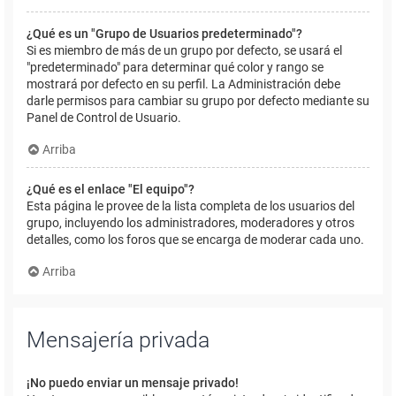
¿Qué es un "Grupo de Usuarios predeterminado"?
Si es miembro de más de un grupo por defecto, se usará el
"predeterminado" para determinar qué color y rango se
mostrará por defecto en su perfil. La Administración debe
darle permisos para cambiar su grupo por defecto mediante su
Panel de Control de Usuario.
Arriba
¿Qué es el enlace "El equipo"?
Esta página le provee de la lista completa de los usuarios del
grupo, incluyendo los administradores, moderadores y otros
detalles, como los foros que se encarga de moderar cada uno.
Arriba
Mensajería privada
¡No puedo enviar un mensaje privado!