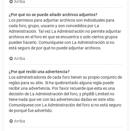
Arriba
¿Por qué no se puede añadir archivos adjuntos?
Los permisos para adjuntar archivos son individuales para
cada foro, grupo, usuario y son concedidos por La
Administración. Tal vez La Administración no permite adjuntar
archivos en el foro en que se encuentra o solo ciertos grupos
pueden hacerlo. Comuníquese con La Administración si no
está seguro de por qué no puede adjuntar archivos.
Arriba
¿Por qué recibí una advertencia?
Los administradores de cada foro tienen su propio conjunto de
reglas para su sitio. Si ha quebrantado alguna regla puede
recibir una advertencia. Por favor recuerde que esta es una
decisión de La Administración del foro, y phpBB Limited no
tiene nada que ver con las advertencias dadas en este sitio.
Comuníquese con La Administración del foro si no está seguro
de porqué fue advertido.
Arriba