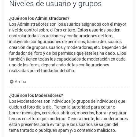
Niveles de usuario y grupos
¿Qué son los Administradores?
Los Administradores son los usuarios asignados con el mayor
nivel de control sobre el foro entero. Estos usuarios pueden
controlar todas las acciones y configuraciones del foro,
incluyendo configuraciones de permisos, baneo de usuarios,
creación de grupos usuarios y moderadores, etc. Dependen del
fundador del foro y de los permisos que éste les ha dado. Ellos
también tienen todas las capacidades de moderación en cada
uno de los foros, dependiendo de las configuraciones
realizadas por el fundador del sitio.
Arriba
¿Qué son los Moderadores?
Los Moderadores son individuos (o grupos de individuos) que
cuidan el foro día a día. Tienen la autoridad para editar o
borrar mensajes, cerrarlos, abrirlos, moverlos, borrar y separar
temas en el foro que moderan. Generalmente, los moderadores
están presentes para evitar que los usuarios se salgan del
tema tratado o publiquen spam y/o contenido malicioso.