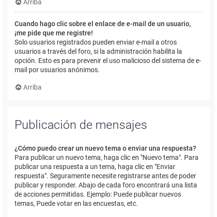
Arriba
Cuando hago clic sobre el enlace de e-mail de un usuario,
¡me pide que me registre!
Solo usuarios registrados pueden enviar e-mail a otros
usuarios a través del foro, si la administración habilita la
opción. Esto es para prevenir el uso malicioso del sistema de e-
mail por usuarios anónimos.
Arriba
Publicación de mensajes
¿Cómo puedo crear un nuevo tema o enviar una respuesta?
Para publicar un nuevo tema, haga clic en "Nuevo tema". Para
publicar una respuesta a un tema, haga clic en "Enviar
respuesta". Seguramente necesite registrarse antes de poder
publicar y responder. Abajo de cada foro encontrará una lista
de acciones permitidas. Ejemplo: Puede publicar nuevos
temas, Puede votar en las encuestas, etc.