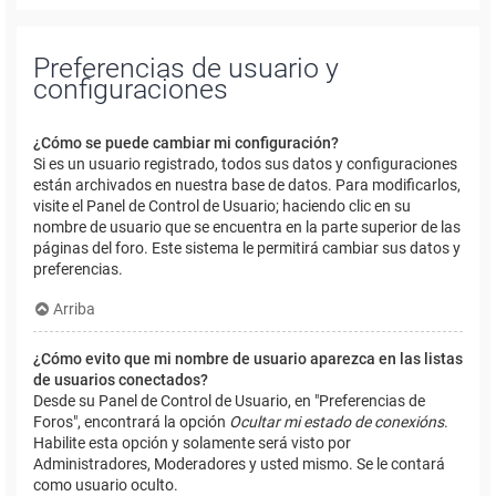
Preferencias de usuario y
configuraciones
¿Cómo se puede cambiar mi configuración?
Si es un usuario registrado, todos sus datos y configuraciones
están archivados en nuestra base de datos. Para modificarlos,
visite el Panel de Control de Usuario; haciendo clic en su
nombre de usuario que se encuentra en la parte superior de las
páginas del foro. Este sistema le permitirá cambiar sus datos y
preferencias.
Arriba
¿Cómo evito que mi nombre de usuario aparezca en las listas
de usuarios conectados?
Desde su Panel de Control de Usuario, en "Preferencias de
Foros", encontrará la opción
Ocultar mi estado de conexións
.
Habilite esta opción y solamente será visto por
Administradores, Moderadores y usted mismo. Se le contará
como usuario oculto.