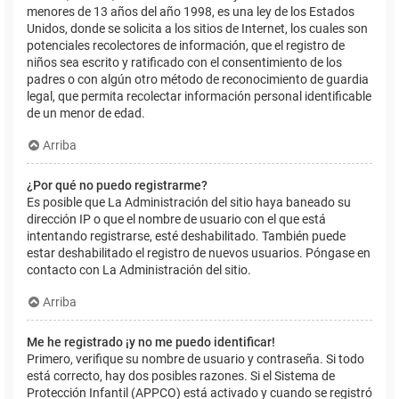
menores de 13 años del año 1998, es una ley de los Estados
Unidos, donde se solicita a los sitios de Internet, los cuales son
potenciales recolectores de información, que el registro de
niños sea escrito y ratificado con el consentimiento de los
padres o con algún otro método de reconocimiento de guardia
legal, que permita recolectar información personal identificable
de un menor de edad.
Arriba
¿Por qué no puedo registrarme?
Es posible que La Administración del sitio haya baneado su
dirección IP o que el nombre de usuario con el que está
intentando registrarse, esté deshabilitado. También puede
estar deshabilitado el registro de nuevos usuarios. Póngase en
contacto con La Administración del sitio.
Arriba
Me he registrado ¡y no me puedo identificar!
Primero, verifique su nombre de usuario y contraseña. Si todo
está correcto, hay dos posibles razones. Si el Sistema de
Protección Infantil (APPCO) está activado y cuando se registró