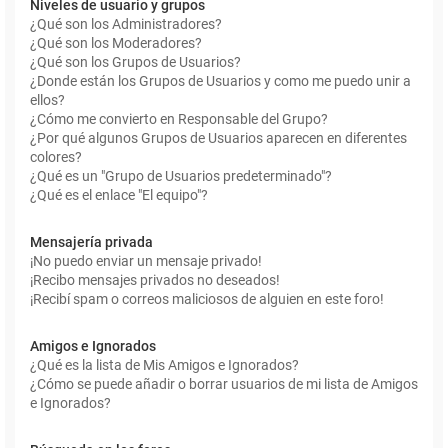
Niveles de usuario y grupos
¿Qué son los Administradores?
¿Qué son los Moderadores?
¿Qué son los Grupos de Usuarios?
¿Donde están los Grupos de Usuarios y como me puedo unir a
ellos?
¿Cómo me convierto en Responsable del Grupo?
¿Por qué algunos Grupos de Usuarios aparecen en diferentes
colores?
¿Qué es un "Grupo de Usuarios predeterminado"?
¿Qué es el enlace "El equipo"?
Mensajería privada
¡No puedo enviar un mensaje privado!
¡Recibo mensajes privados no deseados!
¡Recibí spam o correos maliciosos de alguien en este foro!
Amigos e Ignorados
¿Qué es la lista de Mis Amigos e Ignorados?
¿Cómo se puede añadir o borrar usuarios de mi lista de Amigos
e Ignorados?