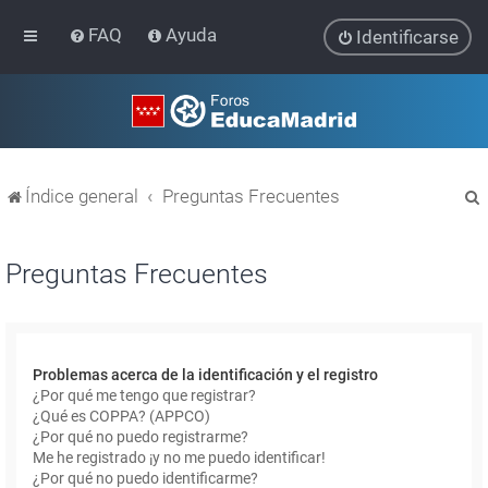
FAQ
Ayuda
Identificarse
Índice general
Preguntas Frecuentes
Preguntas Frecuentes
r
Problemas acerca de la identificación y el registro
¿Por qué me tengo que registrar?
¿Qué es COPPA? (APPCO)
¿Por qué no puedo registrarme?
Me he registrado ¡y no me puedo identificar!
¿Por qué no puedo identificarme?