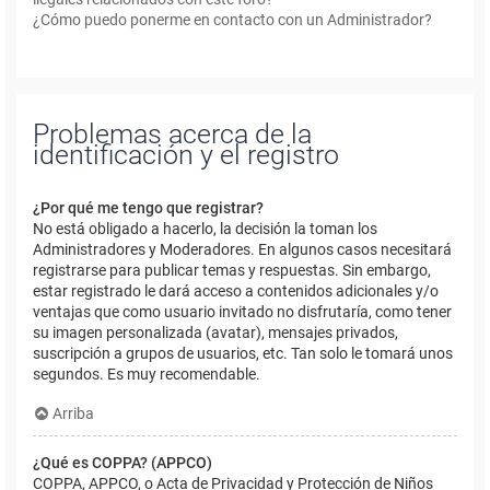
¿Cómo puedo ponerme en contacto con un Administrador?
Problemas acerca de la
identificación y el registro
¿Por qué me tengo que registrar?
No está obligado a hacerlo, la decisión la toman los
Administradores y Moderadores. En algunos casos necesitará
registrarse para publicar temas y respuestas. Sin embargo,
estar registrado le dará acceso a contenidos adicionales y/o
ventajas que como usuario invitado no disfrutaría, como tener
su imagen personalizada (avatar), mensajes privados,
suscripción a grupos de usuarios, etc. Tan solo le tomará unos
segundos. Es muy recomendable.
Arriba
¿Qué es COPPA? (APPCO)
COPPA, APPCO, o Acta de Privacidad y Protección de Niños