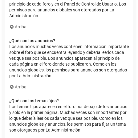
principio de cada foro y en el Panel de Control de Usuario. Los
permisos para anuncios globales son otorgados por La
Administración.
Arriba
¿Qué son los anuncios?
Los anuncios muchas veces contienen información importante
sobre el foro que se encuentra leyendo y debería leerlos cada
vez que sea posible. Los anuncios aparecen al principio de
cada página en el foro donde se publicaron. Como en los
anuncios globales, los permisos para anuncios son otorgados
por La Administración.
Arriba
¿Qué son los temas fijos?
Los temas fijos aparecen en el foro por debajo de los anuncios
y solo en la primer página. Muchas veces son importantes por
lo que debería leerlos cada vez que sea posible. Como en los
anuncios globales y anuncios, los permisos para fijar un tema
son otorgados por La Administración.