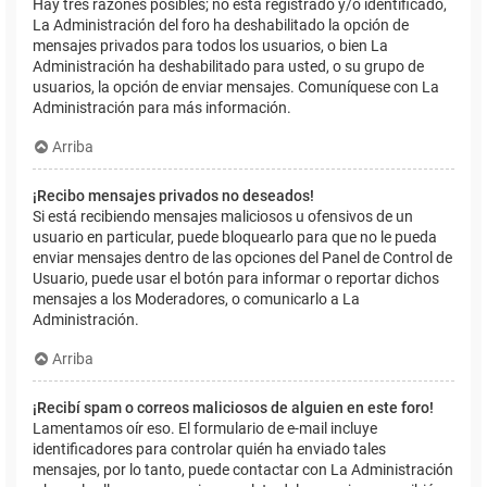
Hay tres razones posibles; no está registrado y/o identificado,
La Administración del foro ha deshabilitado la opción de
mensajes privados para todos los usuarios, o bien La
Administración ha deshabilitado para usted, o su grupo de
usuarios, la opción de enviar mensajes. Comuníquese con La
Administración para más información.
Arriba
¡Recibo mensajes privados no deseados!
Si está recibiendo mensajes maliciosos u ofensivos de un
usuario en particular, puede bloquearlo para que no le pueda
enviar mensajes dentro de las opciones del Panel de Control de
Usuario, puede usar el botón para informar o reportar dichos
mensajes a los Moderadores, o comunicarlo a La
Administración.
Arriba
¡Recibí spam o correos maliciosos de alguien en este foro!
Lamentamos oír eso. El formulario de e-mail incluye
identificadores para controlar quién ha enviado tales
mensajes, por lo tanto, puede contactar con La Administración