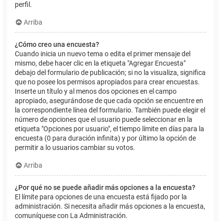
perfil.
Arriba
¿Cómo creo una encuesta?
Cuando inicia un nuevo tema o edita el primer mensaje del
mismo, debe hacer clic en la etiqueta "Agregar Encuesta"
debajo del formulario de publicación; si no la visualiza, significa
que no posee los permisos apropiados para crear encuestas.
Inserte un título y al menos dos opciones en el campo
apropiado, asegurándose de que cada opción se encuentre en
la correspondiente línea del formulario. También puede elegir el
número de opciones que el usuario puede seleccionar en la
etiqueta "Opciones por usuario", el tiempo límite en días para la
encuesta (0 para duración infinita) y por último la opción de
permitir a lo usuarios cambiar su votos.
Arriba
¿Por qué no se puede añadir más opciones a la encuesta?
El límite para opciones de una encuesta está fijado por la
administración. Si necesita añadir más opciones a la encuesta,
comuníquese con La Administración.