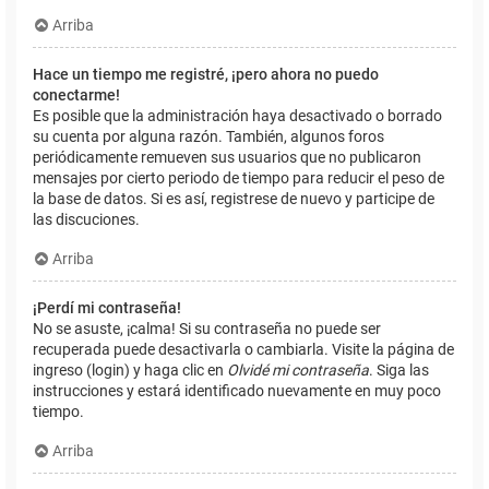
Arriba
Hace un tiempo me registré, ¡pero ahora no puedo
conectarme!
Es posible que la administración haya desactivado o borrado
su cuenta por alguna razón. También, algunos foros
periódicamente remueven sus usuarios que no publicaron
mensajes por cierto periodo de tiempo para reducir el peso de
la base de datos. Si es así, registrese de nuevo y participe de
las discuciones.
Arriba
¡Perdí mi contraseña!
No se asuste, ¡calma! Si su contraseña no puede ser
recuperada puede desactivarla o cambiarla. Visite la página de
ingreso (login) y haga clic en
Olvidé mi contraseña
. Siga las
instrucciones y estará identificado nuevamente en muy poco
tiempo.
Arriba