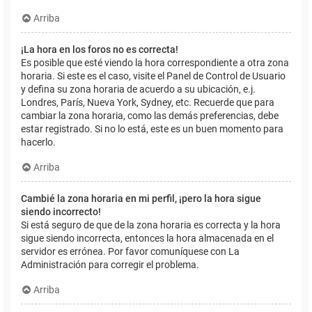
Arriba
¡La hora en los foros no es correcta!
Es posible que esté viendo la hora correspondiente a otra zona
horaria. Si este es el caso, visite el Panel de Control de Usuario
y defina su zona horaria de acuerdo a su ubicación, e.j.
Londres, París, Nueva York, Sydney, etc. Recuerde que para
cambiar la zona horaria, como las demás preferencias, debe
estar registrado. Si no lo está, este es un buen momento para
hacerlo.
Arriba
Cambié la zona horaria en mi perfil, ¡pero la hora sigue
siendo incorrecto!
Si está seguro de que de la zona horaria es correcta y la hora
sigue siendo incorrecta, entonces la hora almacenada en el
servidor es errónea. Por favor comuníquese con La
Administración para corregir el problema.
Arriba