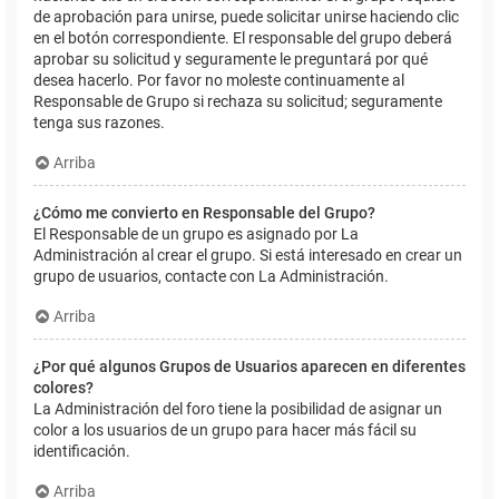
de aprobación para unirse, puede solicitar unirse haciendo clic
en el botón correspondiente. El responsable del grupo deberá
aprobar su solicitud y seguramente le preguntará por qué
desea hacerlo. Por favor no moleste continuamente al
Responsable de Grupo si rechaza su solicitud; seguramente
tenga sus razones.
Arriba
¿Cómo me convierto en Responsable del Grupo?
El Responsable de un grupo es asignado por La
Administración al crear el grupo. Si está interesado en crear un
grupo de usuarios, contacte con La Administración.
Arriba
¿Por qué algunos Grupos de Usuarios aparecen en diferentes
colores?
La Administración del foro tiene la posibilidad de asignar un
color a los usuarios de un grupo para hacer más fácil su
identificación.
Arriba