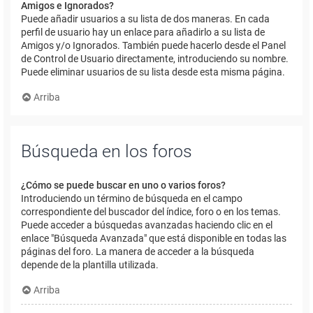
Amigos e Ignorados?
Puede añadir usuarios a su lista de dos maneras. En cada
perfil de usuario hay un enlace para añadirlo a su lista de
Amigos y/o Ignorados. También puede hacerlo desde el Panel
de Control de Usuario directamente, introduciendo su nombre.
Puede eliminar usuarios de su lista desde esta misma página.
Arriba
Búsqueda en los foros
¿Cómo se puede buscar en uno o varios foros?
Introduciendo un término de búsqueda en el campo
correspondiente del buscador del índice, foro o en los temas.
Puede acceder a búsquedas avanzadas haciendo clic en el
enlace "Búsqueda Avanzada" que está disponible en todas las
páginas del foro. La manera de acceder a la búsqueda
depende de la plantilla utilizada.
Arriba