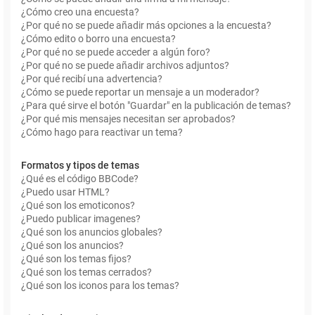
¿Cómo creo una encuesta?
¿Por qué no se puede añadir más opciones a la encuesta?
¿Cómo edito o borro una encuesta?
¿Por qué no se puede acceder a algún foro?
¿Por qué no se puede añadir archivos adjuntos?
¿Por qué recibí una advertencia?
¿Cómo se puede reportar un mensaje a un moderador?
¿Para qué sirve el botón "Guardar" en la publicación de temas?
¿Por qué mis mensajes necesitan ser aprobados?
¿Cómo hago para reactivar un tema?
Formatos y tipos de temas
¿Qué es el código BBCode?
¿Puedo usar HTML?
¿Qué son los emoticonos?
¿Puedo publicar imagenes?
¿Qué son los anuncios globales?
¿Qué son los anuncios?
¿Qué son los temas fijos?
¿Qué son los temas cerrados?
¿Qué son los iconos para los temas?