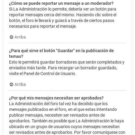
¿Cómo se puede reportar un mensaje a un moderador?
Si La Administración lo permite, debería ver un botón para
reportar mensajes cerca del mismo. Haciendo clic sobre el
botón, el foro le llevará y guiará a través de ciertos pasos
necesarios para reportar el mensaje.
Arriba
¿Para qué sirve el botón "Guardar" en la publicación de
temas?
Esto le permitirá guardar borradores que serán completados y
enviados más tarde. Para recargar un borrador guardado,
visite el Panel de Control de Usuario.
Arriba
¿Por qué mis mensajes necesitan ser aprobados?
La Administración del foro tal vez ha decidido que los
mensajes publicados en el foro, en el que estas intentando
publicar mensajes, necesiten ser revisados antes de
aprobarlos. También es posible que La Administración le haya
ubicado en un grupo de usuarios cuyos mensajes necesitan
ser revisados antes de aprobarlos. Por favor comuníquese con