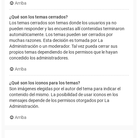
Arriba
¿Qué son los temas cerrados?
Los temas cerrados son temas donde los usuarios ya no
pueden responder y las encuestas allí contenidas terminaron
automáticamente. Los temas pueden ser cerrados por
muchas razones. Esta decisión es tomada por La
Administración o un moderador. Tal vez pueda cerrar sus
propios temas dependiendo de los permisos que le hayan
concedido los administradores.
Arriba
¿Qué son los iconos para los temas?
Son imágenes elegidas por el autor del tema para indicar el
contenido del mismo. La posibilidad de usar iconos en los
mensajes depende de los permisos otorgados por La
Administración.
Arriba