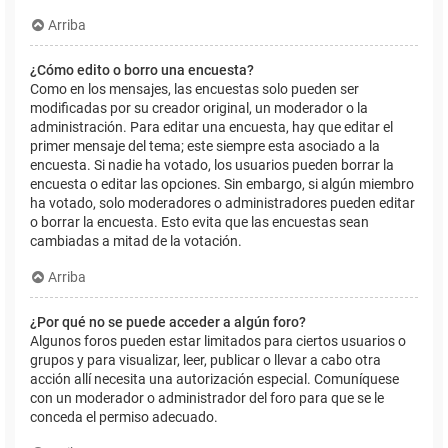
Arriba
¿Cómo edito o borro una encuesta?
Como en los mensajes, las encuestas solo pueden ser
modificadas por su creador original, un moderador o la
administración. Para editar una encuesta, hay que editar el
primer mensaje del tema; este siempre esta asociado a la
encuesta. Si nadie ha votado, los usuarios pueden borrar la
encuesta o editar las opciones. Sin embargo, si algún miembro
ha votado, solo moderadores o administradores pueden editar
o borrar la encuesta. Esto evita que las encuestas sean
cambiadas a mitad de la votación.
Arriba
¿Por qué no se puede acceder a algún foro?
Algunos foros pueden estar limitados para ciertos usuarios o
grupos y para visualizar, leer, publicar o llevar a cabo otra
acción allí necesita una autorización especial. Comuníquese
con un moderador o administrador del foro para que se le
conceda el permiso adecuado.