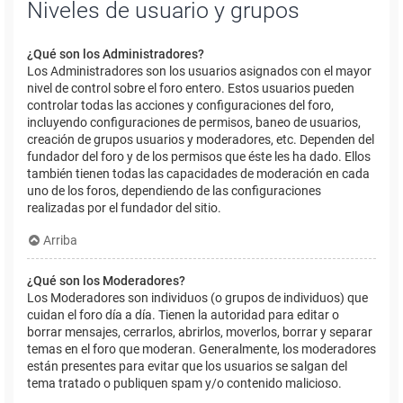
Niveles de usuario y grupos
¿Qué son los Administradores?
Los Administradores son los usuarios asignados con el mayor
nivel de control sobre el foro entero. Estos usuarios pueden
controlar todas las acciones y configuraciones del foro,
incluyendo configuraciones de permisos, baneo de usuarios,
creación de grupos usuarios y moderadores, etc. Dependen del
fundador del foro y de los permisos que éste les ha dado. Ellos
también tienen todas las capacidades de moderación en cada
uno de los foros, dependiendo de las configuraciones
realizadas por el fundador del sitio.
Arriba
¿Qué son los Moderadores?
Los Moderadores son individuos (o grupos de individuos) que
cuidan el foro día a día. Tienen la autoridad para editar o
borrar mensajes, cerrarlos, abrirlos, moverlos, borrar y separar
temas en el foro que moderan. Generalmente, los moderadores
están presentes para evitar que los usuarios se salgan del
tema tratado o publiquen spam y/o contenido malicioso.