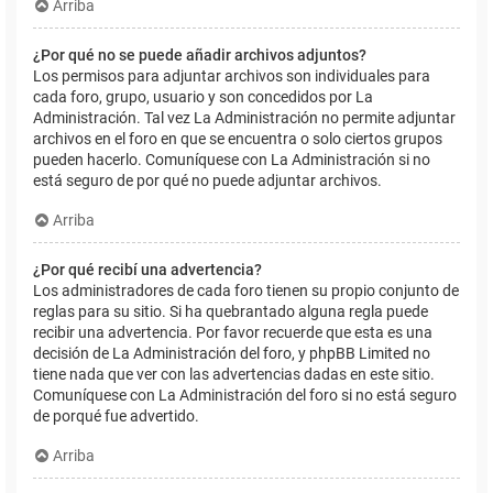
Arriba
¿Por qué no se puede añadir archivos adjuntos?
Los permisos para adjuntar archivos son individuales para
cada foro, grupo, usuario y son concedidos por La
Administración. Tal vez La Administración no permite adjuntar
archivos en el foro en que se encuentra o solo ciertos grupos
pueden hacerlo. Comuníquese con La Administración si no
está seguro de por qué no puede adjuntar archivos.
Arriba
¿Por qué recibí una advertencia?
Los administradores de cada foro tienen su propio conjunto de
reglas para su sitio. Si ha quebrantado alguna regla puede
recibir una advertencia. Por favor recuerde que esta es una
decisión de La Administración del foro, y phpBB Limited no
tiene nada que ver con las advertencias dadas en este sitio.
Comuníquese con La Administración del foro si no está seguro
de porqué fue advertido.
Arriba