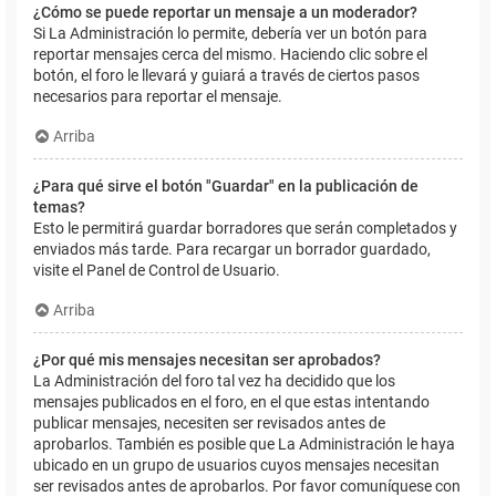
¿Cómo se puede reportar un mensaje a un moderador?
Si La Administración lo permite, debería ver un botón para
reportar mensajes cerca del mismo. Haciendo clic sobre el
botón, el foro le llevará y guiará a través de ciertos pasos
necesarios para reportar el mensaje.
Arriba
¿Para qué sirve el botón "Guardar" en la publicación de
temas?
Esto le permitirá guardar borradores que serán completados y
enviados más tarde. Para recargar un borrador guardado,
visite el Panel de Control de Usuario.
Arriba
¿Por qué mis mensajes necesitan ser aprobados?
La Administración del foro tal vez ha decidido que los
mensajes publicados en el foro, en el que estas intentando
publicar mensajes, necesiten ser revisados antes de
aprobarlos. También es posible que La Administración le haya
ubicado en un grupo de usuarios cuyos mensajes necesitan
ser revisados antes de aprobarlos. Por favor comuníquese con