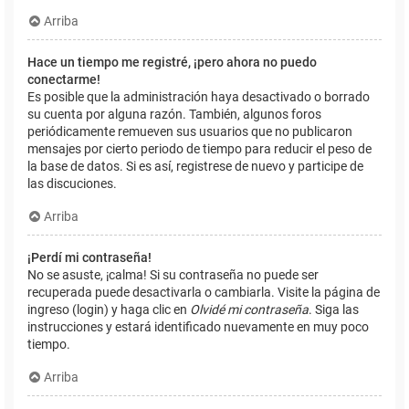
Arriba
Hace un tiempo me registré, ¡pero ahora no puedo
conectarme!
Es posible que la administración haya desactivado o borrado
su cuenta por alguna razón. También, algunos foros
periódicamente remueven sus usuarios que no publicaron
mensajes por cierto periodo de tiempo para reducir el peso de
la base de datos. Si es así, registrese de nuevo y participe de
las discuciones.
Arriba
¡Perdí mi contraseña!
No se asuste, ¡calma! Si su contraseña no puede ser
recuperada puede desactivarla o cambiarla. Visite la página de
ingreso (login) y haga clic en
Olvidé mi contraseña
. Siga las
instrucciones y estará identificado nuevamente en muy poco
tiempo.
Arriba