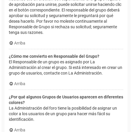
de aprobación para unirse, puede solicitar unirse haciendo clic
en el botón correspondiente. El responsable del grupo deberá
aprobar su solicitud y seguramente le preguntará por qué
desea hacerlo. Por favor no moleste continuamente al
Responsable de Grupo si rechaza su solicitud; seguramente
tenga sus razones.
Arriba
¿Cómo me convierto en Responsable del Grupo?
El Responsable de un grupo es asignado por La
Administración al crear el grupo. Si está interesado en crear un
grupo de usuarios, contacte con La Administración.
Arriba
¿Por qué algunos Grupos de Usuarios aparecen en diferentes
colores?
La Administración del foro tiene la posibilidad de asignar un
color a los usuarios de un grupo para hacer más fácil su
identificación.
Arriba