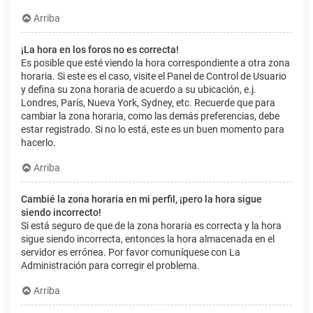
Arriba
¡La hora en los foros no es correcta!
Es posible que esté viendo la hora correspondiente a otra zona
horaria. Si este es el caso, visite el Panel de Control de Usuario
y defina su zona horaria de acuerdo a su ubicación, e.j.
Londres, París, Nueva York, Sydney, etc. Recuerde que para
cambiar la zona horaria, como las demás preferencias, debe
estar registrado. Si no lo está, este es un buen momento para
hacerlo.
Arriba
Cambié la zona horaria en mi perfil, ¡pero la hora sigue
siendo incorrecto!
Si está seguro de que de la zona horaria es correcta y la hora
sigue siendo incorrecta, entonces la hora almacenada en el
servidor es errónea. Por favor comuníquese con La
Administración para corregir el problema.
Arriba