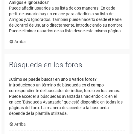
Amigos e Ignorados?
Puede añadir usuarios a su lista de dos maneras. En cada
perfil de usuario hay un enlace para añadirlo a su lista de
Amigos y/o Ignorados. También puede hacerlo desde el Panel
de Control de Usuario directamente, introduciendo su nombre.
Puede eliminar usuarios de su lista desde esta misma página.
Arriba
Búsqueda en los foros
¿Cómo se puede buscar en uno o varios foros?
Introduciendo un término de búsqueda en el campo
correspondiente del buscador del índice, foro o en los temas.
Puede acceder a búsquedas avanzadas haciendo clic en el
enlace "Búsqueda Avanzada" que está disponible en todas las
páginas del foro. La manera de acceder a la búsqueda
depende de la plantilla utilizada.
Arriba