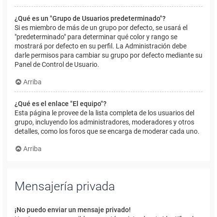
¿Qué es un "Grupo de Usuarios predeterminado"?
Si es miembro de más de un grupo por defecto, se usará el
"predeterminado" para determinar qué color y rango se
mostrará por defecto en su perfil. La Administración debe
darle permisos para cambiar su grupo por defecto mediante su
Panel de Control de Usuario.
Arriba
¿Qué es el enlace "El equipo"?
Esta página le provee de la lista completa de los usuarios del
grupo, incluyendo los administradores, moderadores y otros
detalles, como los foros que se encarga de moderar cada uno.
Arriba
Mensajería privada
¡No puedo enviar un mensaje privado!