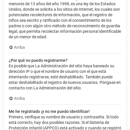
menores de 13 años del año 1998, es una ley de los Estados
Unidos, donde se solicita a los sitios de Internet, los cuales son
potenciales recolectores de información, que el registro de
niños sea escrito y ratificado con el consentimiento de los
padres o con algún otro método de reconocimiento de guardia
legal, que permita recolectar información personal identificable
de un menor de edad.
Arriba
¿Por qué no puedo registrarme?
Es posible que La Administración del sitio haya baneado su
dirección IP o que el nombre de usuario con el que está
intentando registrarse, esté deshabilitado. También puede
estar deshabilitado el registro de nuevos usuarios. Póngase en
contacto con La Administración del sitio.
Arriba
Me he registrado ¡y no me puedo identificar!
Primero, verifique su nombre de usuario y contraseña. Si todo
está correcto, hay dos posibles razones. Si el Sistema de
Protección Infantil (APPCO) está activado y cuando se registró