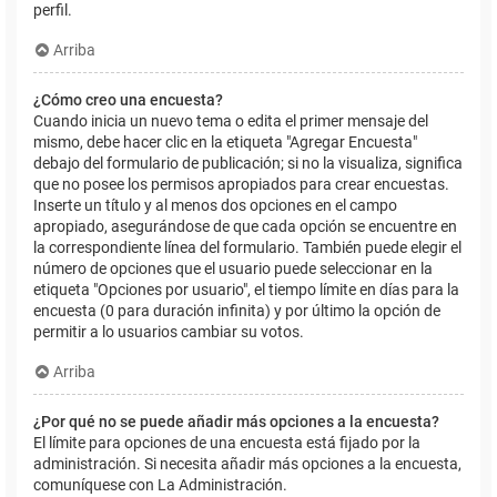
perfil.
Arriba
¿Cómo creo una encuesta?
Cuando inicia un nuevo tema o edita el primer mensaje del
mismo, debe hacer clic en la etiqueta "Agregar Encuesta"
debajo del formulario de publicación; si no la visualiza, significa
que no posee los permisos apropiados para crear encuestas.
Inserte un título y al menos dos opciones en el campo
apropiado, asegurándose de que cada opción se encuentre en
la correspondiente línea del formulario. También puede elegir el
número de opciones que el usuario puede seleccionar en la
etiqueta "Opciones por usuario", el tiempo límite en días para la
encuesta (0 para duración infinita) y por último la opción de
permitir a lo usuarios cambiar su votos.
Arriba
¿Por qué no se puede añadir más opciones a la encuesta?
El límite para opciones de una encuesta está fijado por la
administración. Si necesita añadir más opciones a la encuesta,
comuníquese con La Administración.