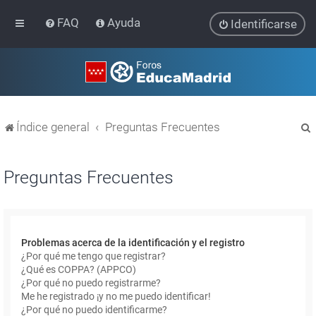
FAQ
Ayuda
Identificarse
Índice general
Preguntas Frecuentes
Preguntas Frecuentes
r
Problemas acerca de la identificación y el registro
¿Por qué me tengo que registrar?
¿Qué es COPPA? (APPCO)
¿Por qué no puedo registrarme?
Me he registrado ¡y no me puedo identificar!
¿Por qué no puedo identificarme?