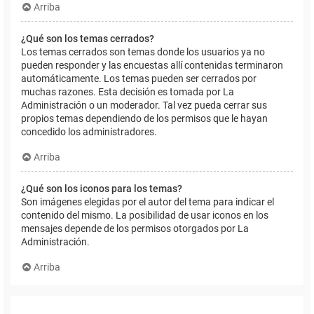
Arriba
¿Qué son los temas cerrados?
Los temas cerrados son temas donde los usuarios ya no
pueden responder y las encuestas allí contenidas terminaron
automáticamente. Los temas pueden ser cerrados por
muchas razones. Esta decisión es tomada por La
Administración o un moderador. Tal vez pueda cerrar sus
propios temas dependiendo de los permisos que le hayan
concedido los administradores.
Arriba
¿Qué son los iconos para los temas?
Son imágenes elegidas por el autor del tema para indicar el
contenido del mismo. La posibilidad de usar iconos en los
mensajes depende de los permisos otorgados por La
Administración.
Arriba