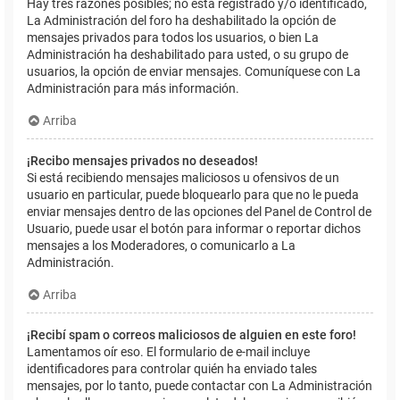
Hay tres razones posibles; no está registrado y/o identificado,
La Administración del foro ha deshabilitado la opción de
mensajes privados para todos los usuarios, o bien La
Administración ha deshabilitado para usted, o su grupo de
usuarios, la opción de enviar mensajes. Comuníquese con La
Administración para más información.
Arriba
¡Recibo mensajes privados no deseados!
Si está recibiendo mensajes maliciosos u ofensivos de un
usuario en particular, puede bloquearlo para que no le pueda
enviar mensajes dentro de las opciones del Panel de Control de
Usuario, puede usar el botón para informar o reportar dichos
mensajes a los Moderadores, o comunicarlo a La
Administración.
Arriba
¡Recibí spam o correos maliciosos de alguien en este foro!
Lamentamos oír eso. El formulario de e-mail incluye
identificadores para controlar quién ha enviado tales
mensajes, por lo tanto, puede contactar con La Administración