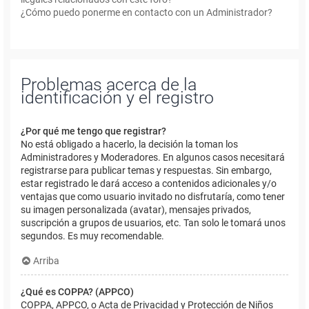
¿Cómo puedo ponerme en contacto con un Administrador?
Problemas acerca de la
identificación y el registro
¿Por qué me tengo que registrar?
No está obligado a hacerlo, la decisión la toman los
Administradores y Moderadores. En algunos casos necesitará
registrarse para publicar temas y respuestas. Sin embargo,
estar registrado le dará acceso a contenidos adicionales y/o
ventajas que como usuario invitado no disfrutaría, como tener
su imagen personalizada (avatar), mensajes privados,
suscripción a grupos de usuarios, etc. Tan solo le tomará unos
segundos. Es muy recomendable.
Arriba
¿Qué es COPPA? (APPCO)
COPPA, APPCO, o Acta de Privacidad y Protección de Niños