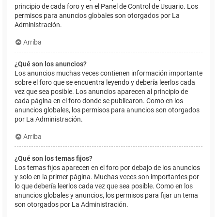
principio de cada foro y en el Panel de Control de Usuario. Los
permisos para anuncios globales son otorgados por La
Administración.
Arriba
¿Qué son los anuncios?
Los anuncios muchas veces contienen información importante
sobre el foro que se encuentra leyendo y debería leerlos cada
vez que sea posible. Los anuncios aparecen al principio de
cada página en el foro donde se publicaron. Como en los
anuncios globales, los permisos para anuncios son otorgados
por La Administración.
Arriba
¿Qué son los temas fijos?
Los temas fijos aparecen en el foro por debajo de los anuncios
y solo en la primer página. Muchas veces son importantes por
lo que debería leerlos cada vez que sea posible. Como en los
anuncios globales y anuncios, los permisos para fijar un tema
son otorgados por La Administración.