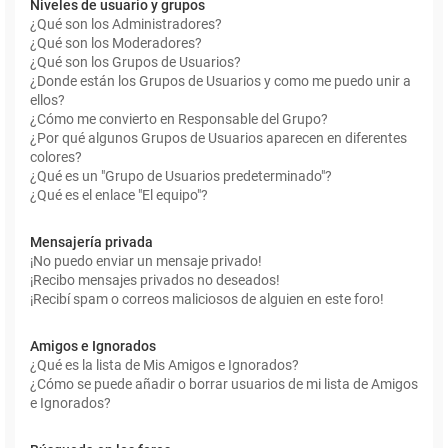
Niveles de usuario y grupos
¿Qué son los Administradores?
¿Qué son los Moderadores?
¿Qué son los Grupos de Usuarios?
¿Donde están los Grupos de Usuarios y como me puedo unir a
ellos?
¿Cómo me convierto en Responsable del Grupo?
¿Por qué algunos Grupos de Usuarios aparecen en diferentes
colores?
¿Qué es un "Grupo de Usuarios predeterminado"?
¿Qué es el enlace "El equipo"?
Mensajería privada
¡No puedo enviar un mensaje privado!
¡Recibo mensajes privados no deseados!
¡Recibí spam o correos maliciosos de alguien en este foro!
Amigos e Ignorados
¿Qué es la lista de Mis Amigos e Ignorados?
¿Cómo se puede añadir o borrar usuarios de mi lista de Amigos
e Ignorados?