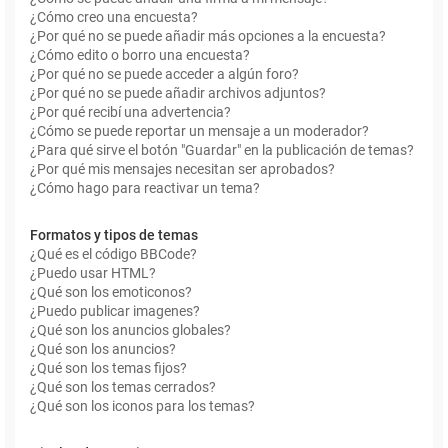
¿Cómo creo una encuesta?
¿Por qué no se puede añadir más opciones a la encuesta?
¿Cómo edito o borro una encuesta?
¿Por qué no se puede acceder a algún foro?
¿Por qué no se puede añadir archivos adjuntos?
¿Por qué recibí una advertencia?
¿Cómo se puede reportar un mensaje a un moderador?
¿Para qué sirve el botón "Guardar" en la publicación de temas?
¿Por qué mis mensajes necesitan ser aprobados?
¿Cómo hago para reactivar un tema?
Formatos y tipos de temas
¿Qué es el código BBCode?
¿Puedo usar HTML?
¿Qué son los emoticonos?
¿Puedo publicar imagenes?
¿Qué son los anuncios globales?
¿Qué son los anuncios?
¿Qué son los temas fijos?
¿Qué son los temas cerrados?
¿Qué son los iconos para los temas?