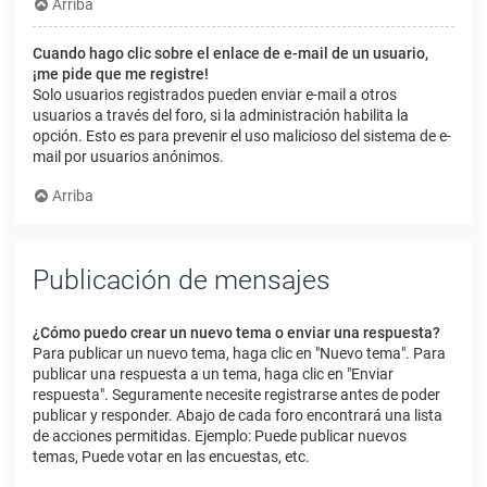
Arriba
Cuando hago clic sobre el enlace de e-mail de un usuario,
¡me pide que me registre!
Solo usuarios registrados pueden enviar e-mail a otros
usuarios a través del foro, si la administración habilita la
opción. Esto es para prevenir el uso malicioso del sistema de e-
mail por usuarios anónimos.
Arriba
Publicación de mensajes
¿Cómo puedo crear un nuevo tema o enviar una respuesta?
Para publicar un nuevo tema, haga clic en "Nuevo tema". Para
publicar una respuesta a un tema, haga clic en "Enviar
respuesta". Seguramente necesite registrarse antes de poder
publicar y responder. Abajo de cada foro encontrará una lista
de acciones permitidas. Ejemplo: Puede publicar nuevos
temas, Puede votar en las encuestas, etc.