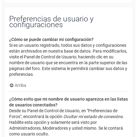
Preferencias de usuario y
configuraciones
¿Cómo se puede cambiar mi configuración?
Si es un usuario registrado, todos sus datos y configuraciones
están archivados en nuestra base de datos. Para modificarlos,
visite el Panel de Control de Usuario; haciendo clic en su
nombre de usuario que se encuentra en la parte superior de las
páginas del foro. Este sistema le permitirá cambiar sus datos y
preferencias.
Arriba
¿Cómo evito que mi nombre de usuario aparezca en las listas
de usuarios conectados?
Desde su Panel de Control de Usuario, en "Preferencias de
Foros", encontrará la opción
Ocultar mi estado de conexións
.
Habilite esta opción y solamente será visto por
Administradores, Moderadores y usted mismo. Se le contará
como usuario oculto.