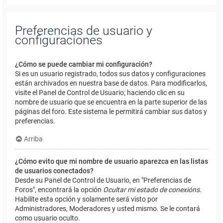
Preferencias de usuario y
configuraciones
¿Cómo se puede cambiar mi configuración?
Si es un usuario registrado, todos sus datos y configuraciones
están archivados en nuestra base de datos. Para modificarlos,
visite el Panel de Control de Usuario; haciendo clic en su
nombre de usuario que se encuentra en la parte superior de las
páginas del foro. Este sistema le permitirá cambiar sus datos y
preferencias.
Arriba
¿Cómo evito que mi nombre de usuario aparezca en las listas
de usuarios conectados?
Desde su Panel de Control de Usuario, en "Preferencias de
Foros", encontrará la opción
Ocultar mi estado de conexións
.
Habilite esta opción y solamente será visto por
Administradores, Moderadores y usted mismo. Se le contará
como usuario oculto.