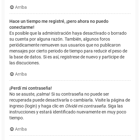
Arriba
Hace un tiempo me registré, ¡pero ahora no puedo
conectarme!
Es posible que la administración haya desactivado o borrado
su cuenta por alguna razón. También, algunos foros
periódicamente remueven sus usuarios que no publicaron
mensajes por cierto periodo de tiempo para reducir el peso de
la base de datos. Si es así, registrese de nuevo y participe de
las discuciones.
Arriba
¡Perdí mi contraseña!
No se asuste, ¡calma! Si su contraseña no puede ser
recuperada puede desactivarla o cambiarla. Visite la página de
ingreso (login) y haga clic en
Olvidé mi contraseña
. Siga las
instrucciones y estará identificado nuevamente en muy poco
tiempo.
Arriba