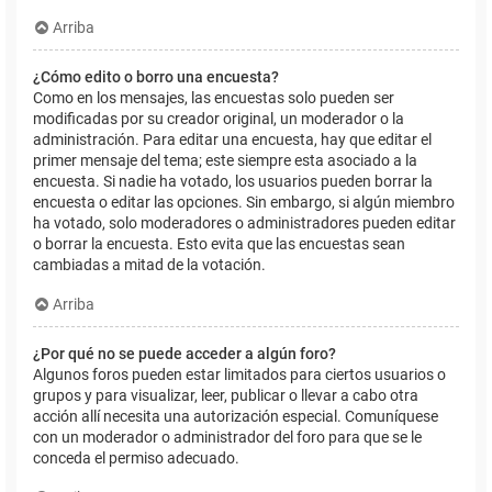
Arriba
¿Cómo edito o borro una encuesta?
Como en los mensajes, las encuestas solo pueden ser
modificadas por su creador original, un moderador o la
administración. Para editar una encuesta, hay que editar el
primer mensaje del tema; este siempre esta asociado a la
encuesta. Si nadie ha votado, los usuarios pueden borrar la
encuesta o editar las opciones. Sin embargo, si algún miembro
ha votado, solo moderadores o administradores pueden editar
o borrar la encuesta. Esto evita que las encuestas sean
cambiadas a mitad de la votación.
Arriba
¿Por qué no se puede acceder a algún foro?
Algunos foros pueden estar limitados para ciertos usuarios o
grupos y para visualizar, leer, publicar o llevar a cabo otra
acción allí necesita una autorización especial. Comuníquese
con un moderador o administrador del foro para que se le
conceda el permiso adecuado.