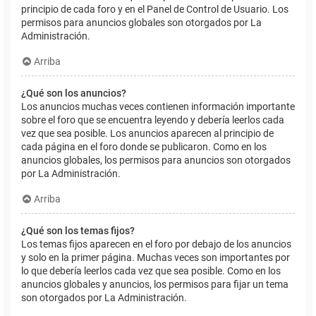
principio de cada foro y en el Panel de Control de Usuario. Los
permisos para anuncios globales son otorgados por La
Administración.
Arriba
¿Qué son los anuncios?
Los anuncios muchas veces contienen información importante
sobre el foro que se encuentra leyendo y debería leerlos cada
vez que sea posible. Los anuncios aparecen al principio de
cada página en el foro donde se publicaron. Como en los
anuncios globales, los permisos para anuncios son otorgados
por La Administración.
Arriba
¿Qué son los temas fijos?
Los temas fijos aparecen en el foro por debajo de los anuncios
y solo en la primer página. Muchas veces son importantes por
lo que debería leerlos cada vez que sea posible. Como en los
anuncios globales y anuncios, los permisos para fijar un tema
son otorgados por La Administración.