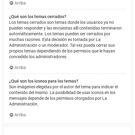
Arriba
¿Qué son los temas cerrados?
Los temas cerrados son temas donde los usuarios ya no
pueden responder y las encuestas allí contenidas terminaron
automáticamente. Los temas pueden ser cerrados por
muchas razones. Esta decisión es tomada por La
Administración o un moderador. Tal vez pueda cerrar sus
propios temas dependiendo de los permisos que le hayan
concedido los administradores.
Arriba
¿Qué son los iconos para los temas?
Son imágenes elegidas por el autor del tema para indicar el
contenido del mismo. La posibilidad de usar iconos en los
mensajes depende de los permisos otorgados por La
Administración.
Arriba