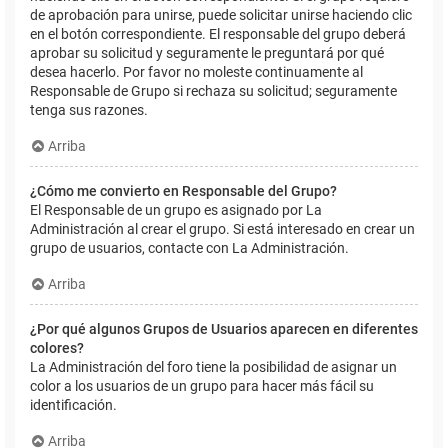
de aprobación para unirse, puede solicitar unirse haciendo clic
en el botón correspondiente. El responsable del grupo deberá
aprobar su solicitud y seguramente le preguntará por qué
desea hacerlo. Por favor no moleste continuamente al
Responsable de Grupo si rechaza su solicitud; seguramente
tenga sus razones.
Arriba
¿Cómo me convierto en Responsable del Grupo?
El Responsable de un grupo es asignado por La
Administración al crear el grupo. Si está interesado en crear un
grupo de usuarios, contacte con La Administración.
Arriba
¿Por qué algunos Grupos de Usuarios aparecen en diferentes
colores?
La Administración del foro tiene la posibilidad de asignar un
color a los usuarios de un grupo para hacer más fácil su
identificación.
Arriba