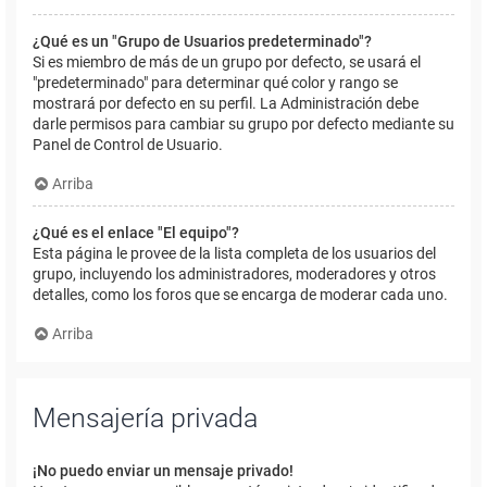
¿Qué es un "Grupo de Usuarios predeterminado"?
Si es miembro de más de un grupo por defecto, se usará el
"predeterminado" para determinar qué color y rango se
mostrará por defecto en su perfil. La Administración debe
darle permisos para cambiar su grupo por defecto mediante su
Panel de Control de Usuario.
Arriba
¿Qué es el enlace "El equipo"?
Esta página le provee de la lista completa de los usuarios del
grupo, incluyendo los administradores, moderadores y otros
detalles, como los foros que se encarga de moderar cada uno.
Arriba
Mensajería privada
¡No puedo enviar un mensaje privado!