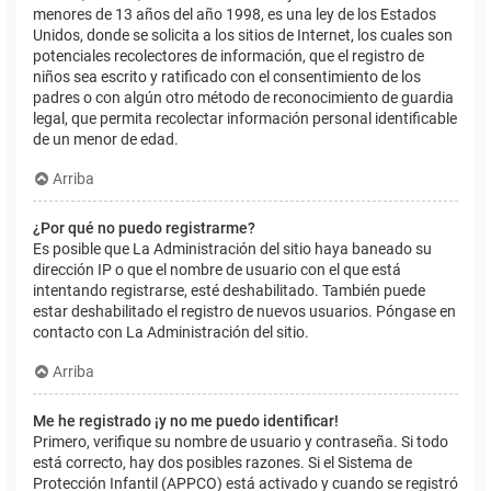
menores de 13 años del año 1998, es una ley de los Estados
Unidos, donde se solicita a los sitios de Internet, los cuales son
potenciales recolectores de información, que el registro de
niños sea escrito y ratificado con el consentimiento de los
padres o con algún otro método de reconocimiento de guardia
legal, que permita recolectar información personal identificable
de un menor de edad.
Arriba
¿Por qué no puedo registrarme?
Es posible que La Administración del sitio haya baneado su
dirección IP o que el nombre de usuario con el que está
intentando registrarse, esté deshabilitado. También puede
estar deshabilitado el registro de nuevos usuarios. Póngase en
contacto con La Administración del sitio.
Arriba
Me he registrado ¡y no me puedo identificar!
Primero, verifique su nombre de usuario y contraseña. Si todo
está correcto, hay dos posibles razones. Si el Sistema de
Protección Infantil (APPCO) está activado y cuando se registró