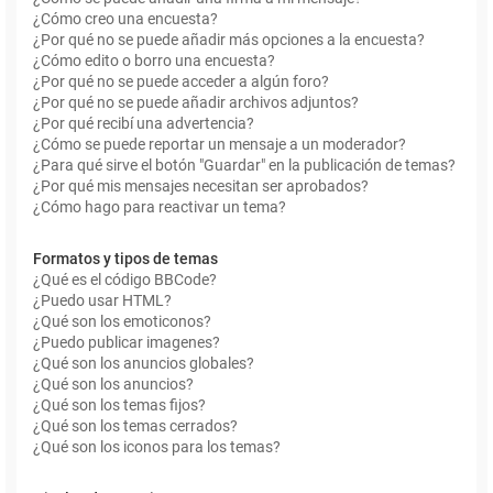
¿Cómo creo una encuesta?
¿Por qué no se puede añadir más opciones a la encuesta?
¿Cómo edito o borro una encuesta?
¿Por qué no se puede acceder a algún foro?
¿Por qué no se puede añadir archivos adjuntos?
¿Por qué recibí una advertencia?
¿Cómo se puede reportar un mensaje a un moderador?
¿Para qué sirve el botón "Guardar" en la publicación de temas?
¿Por qué mis mensajes necesitan ser aprobados?
¿Cómo hago para reactivar un tema?
Formatos y tipos de temas
¿Qué es el código BBCode?
¿Puedo usar HTML?
¿Qué son los emoticonos?
¿Puedo publicar imagenes?
¿Qué son los anuncios globales?
¿Qué son los anuncios?
¿Qué son los temas fijos?
¿Qué son los temas cerrados?
¿Qué son los iconos para los temas?