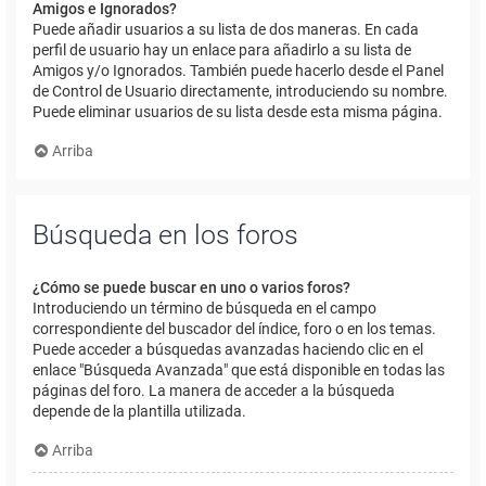
Amigos e Ignorados?
Puede añadir usuarios a su lista de dos maneras. En cada
perfil de usuario hay un enlace para añadirlo a su lista de
Amigos y/o Ignorados. También puede hacerlo desde el Panel
de Control de Usuario directamente, introduciendo su nombre.
Puede eliminar usuarios de su lista desde esta misma página.
Arriba
Búsqueda en los foros
¿Cómo se puede buscar en uno o varios foros?
Introduciendo un término de búsqueda en el campo
correspondiente del buscador del índice, foro o en los temas.
Puede acceder a búsquedas avanzadas haciendo clic en el
enlace "Búsqueda Avanzada" que está disponible en todas las
páginas del foro. La manera de acceder a la búsqueda
depende de la plantilla utilizada.
Arriba