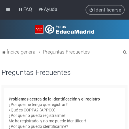
FAQ
Ayuda
Identificarse
Índice general
Preguntas Frecuentes
Preguntas Frecuentes
r
Problemas acerca de la identificación y el registro
¿Por qué me tengo que registrar?
¿Qué es COPPA? (APPCO)
¿Por qué no puedo registrarme?
Me he registrado ¡y no me puedo identificar!
¿Por qué no puedo identificarme?