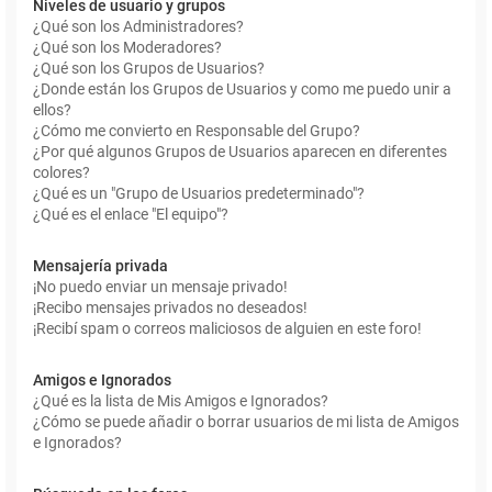
Niveles de usuario y grupos
¿Qué son los Administradores?
¿Qué son los Moderadores?
¿Qué son los Grupos de Usuarios?
¿Donde están los Grupos de Usuarios y como me puedo unir a
ellos?
¿Cómo me convierto en Responsable del Grupo?
¿Por qué algunos Grupos de Usuarios aparecen en diferentes
colores?
¿Qué es un "Grupo de Usuarios predeterminado"?
¿Qué es el enlace "El equipo"?
Mensajería privada
¡No puedo enviar un mensaje privado!
¡Recibo mensajes privados no deseados!
¡Recibí spam o correos maliciosos de alguien en este foro!
Amigos e Ignorados
¿Qué es la lista de Mis Amigos e Ignorados?
¿Cómo se puede añadir o borrar usuarios de mi lista de Amigos
e Ignorados?