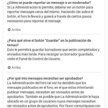
¿Cómo se puede reportar un mensaje a un moderador?
Si La Administración lo permite, debería ver un botón para
reportar mensajes cerca del mismo. Haciendo clic sobre el
botón, el foro le llevará y guiará a través de ciertos pasos
necesarios para reportar el mensaje.
Arriba
¿Para qué sirve el botón "Guardar" en la publicación de
temas?
Esto le permitirá guardar borradores que serán completados y
enviados más tarde. Para recargar un borrador guardado,
visite el Panel de Control de Usuario.
Arriba
¿Por qué mis mensajes necesitan ser aprobados?
La Administración del foro tal vez ha decidido que los
mensajes publicados en el foro, en el que estas intentando
publicar mensajes, necesiten ser revisados antes de
aprobarlos. También es posible que La Administración le haya
ubicado en un grupo de usuarios cuyos mensajes necesitan
ser revisados antes de aprobarlos. Por favor comuníquese con