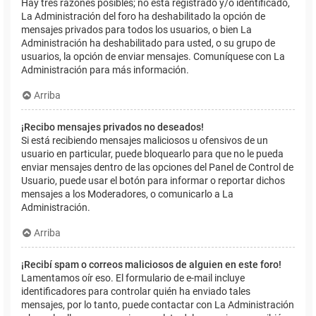
Hay tres razones posibles; no está registrado y/o identificado,
La Administración del foro ha deshabilitado la opción de
mensajes privados para todos los usuarios, o bien La
Administración ha deshabilitado para usted, o su grupo de
usuarios, la opción de enviar mensajes. Comuníquese con La
Administración para más información.
Arriba
¡Recibo mensajes privados no deseados!
Si está recibiendo mensajes maliciosos u ofensivos de un
usuario en particular, puede bloquearlo para que no le pueda
enviar mensajes dentro de las opciones del Panel de Control de
Usuario, puede usar el botón para informar o reportar dichos
mensajes a los Moderadores, o comunicarlo a La
Administración.
Arriba
¡Recibí spam o correos maliciosos de alguien en este foro!
Lamentamos oír eso. El formulario de e-mail incluye
identificadores para controlar quién ha enviado tales
mensajes, por lo tanto, puede contactar con La Administración