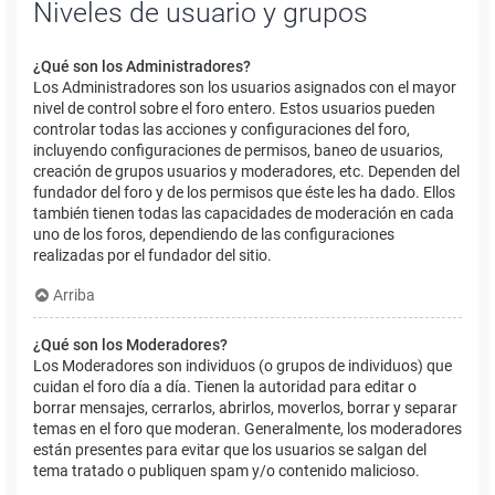
Niveles de usuario y grupos
¿Qué son los Administradores?
Los Administradores son los usuarios asignados con el mayor
nivel de control sobre el foro entero. Estos usuarios pueden
controlar todas las acciones y configuraciones del foro,
incluyendo configuraciones de permisos, baneo de usuarios,
creación de grupos usuarios y moderadores, etc. Dependen del
fundador del foro y de los permisos que éste les ha dado. Ellos
también tienen todas las capacidades de moderación en cada
uno de los foros, dependiendo de las configuraciones
realizadas por el fundador del sitio.
Arriba
¿Qué son los Moderadores?
Los Moderadores son individuos (o grupos de individuos) que
cuidan el foro día a día. Tienen la autoridad para editar o
borrar mensajes, cerrarlos, abrirlos, moverlos, borrar y separar
temas en el foro que moderan. Generalmente, los moderadores
están presentes para evitar que los usuarios se salgan del
tema tratado o publiquen spam y/o contenido malicioso.