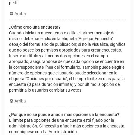
perfil.
Arriba
¿Cómo creo una encuesta?
Cuando inicia un nuevo tema o edita el primer mensaje del
mismo, debe hacer clic en la etiqueta "Agregar Encuesta"
debajo del formulario de publicación; si no la visualiza, significa
que no posee los permisos apropiados para crear encuestas.
Inserte un título y al menos dos opciones en el campo
apropiado, asegurándose de que cada opción se encuentre en
la correspondiente línea del formulario. También puede elegir el
número de opciones que el usuario puede seleccionar en la
etiqueta "Opciones por usuario", el tiempo límite en días para la
encuesta (0 para duración infinita) y por último la opción de
permitir a lo usuarios cambiar su votos.
Arriba
¿Por qué no se puede añadir más opciones a la encuesta?
El límite para opciones de una encuesta está fijado por la
administración. Si necesita añadir más opciones a la encuesta,
comuníquese con La Administración.