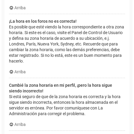
Arriba
¡La hora en los foros no es correcta!
Es posible que esté viendo la hora correspondiente a otra zona
horaria. Si este es el caso, visite el Panel de Control de Usuario
y defina su zona horaria de acuerdo a su ubicación, e.j.
Londres, París, Nueva York, Sydney, etc. Recuerde que para
cambiar la zona horaria, como las demás preferencias, debe
estar registrado. Si no lo está, este es un buen momento para
hacerlo.
Arriba
Cambié la zona horaria en mi perfil, ¡pero la hora sigue
siendo incorrecto!
Si está seguro de que de la zona horaria es correcta y la hora
sigue siendo incorrecta, entonces la hora almacenada en el
servidor es errónea. Por favor comuníquese con La
Administración para corregir el problema.
Arriba