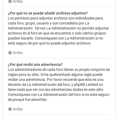
Arriba
¿Por qué no se puede añadir archivos adjuntos?
Los permisos para adjuntar archivos son individuales para
cada foro, grupo, usuario y son concedidos por La
Administración. Tal vez La Administración no permite adjuntar
archivos en el foro en que se encuentra o solo ciertos grupos
pueden hacerlo. Comuníquese con La Administración si no
está seguro de por qué no puede adjuntar archivos.
Arriba
¿Por qué recibí una advertencia?
Los administradores de cada foro tienen su propio conjunto de
reglas para su sitio. Si ha quebrantado alguna regla puede
recibir una advertencia. Por favor recuerde que esta es una
decisión de La Administración del foro, y phpBB Limited no
tiene nada que ver con las advertencias dadas en este sitio.
Comuníquese con La Administración del foro si no está seguro
de porqué fue advertido.
Arriba