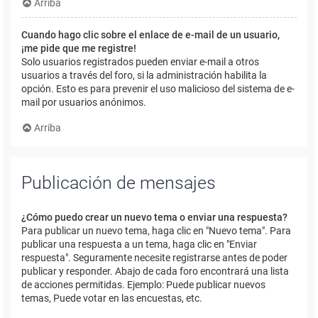
Arriba
Cuando hago clic sobre el enlace de e-mail de un usuario,
¡me pide que me registre!
Solo usuarios registrados pueden enviar e-mail a otros
usuarios a través del foro, si la administración habilita la
opción. Esto es para prevenir el uso malicioso del sistema de e-
mail por usuarios anónimos.
Arriba
Publicación de mensajes
¿Cómo puedo crear un nuevo tema o enviar una respuesta?
Para publicar un nuevo tema, haga clic en "Nuevo tema". Para
publicar una respuesta a un tema, haga clic en "Enviar
respuesta". Seguramente necesite registrarse antes de poder
publicar y responder. Abajo de cada foro encontrará una lista
de acciones permitidas. Ejemplo: Puede publicar nuevos
temas, Puede votar en las encuestas, etc.