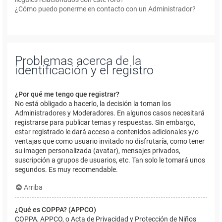
¿Cómo puedo ponerme en contacto con un Administrador?
Problemas acerca de la
identificación y el registro
¿Por qué me tengo que registrar?
No está obligado a hacerlo, la decisión la toman los
Administradores y Moderadores. En algunos casos necesitará
registrarse para publicar temas y respuestas. Sin embargo,
estar registrado le dará acceso a contenidos adicionales y/o
ventajas que como usuario invitado no disfrutaría, como tener
su imagen personalizada (avatar), mensajes privados,
suscripción a grupos de usuarios, etc. Tan solo le tomará unos
segundos. Es muy recomendable.
Arriba
¿Qué es COPPA? (APPCO)
COPPA, APPCO, o Acta de Privacidad y Protección de Niños