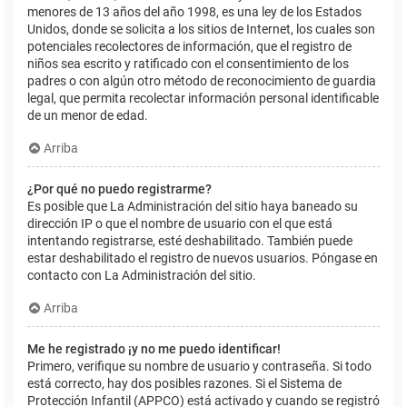
menores de 13 años del año 1998, es una ley de los Estados
Unidos, donde se solicita a los sitios de Internet, los cuales son
potenciales recolectores de información, que el registro de
niños sea escrito y ratificado con el consentimiento de los
padres o con algún otro método de reconocimiento de guardia
legal, que permita recolectar información personal identificable
de un menor de edad.
Arriba
¿Por qué no puedo registrarme?
Es posible que La Administración del sitio haya baneado su
dirección IP o que el nombre de usuario con el que está
intentando registrarse, esté deshabilitado. También puede
estar deshabilitado el registro de nuevos usuarios. Póngase en
contacto con La Administración del sitio.
Arriba
Me he registrado ¡y no me puedo identificar!
Primero, verifique su nombre de usuario y contraseña. Si todo
está correcto, hay dos posibles razones. Si el Sistema de
Protección Infantil (APPCO) está activado y cuando se registró