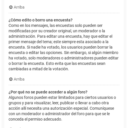
Arriba
¿Cómo edito o borro una encuesta?
Como en los mensajes, las encuestas solo pueden ser
modificadas por su creador original, un moderador o la
administración. Para editar una encuesta, hay que editar el
primer mensaje del tema; este siempre esta asociado a la
encuesta. Si nadie ha votado, los usuarios pueden borrar la
encuesta o editar las opciones. Sin embargo, si algún miembro
ha votado, solo moderadores o administradores pueden editar
o borrar la encuesta. Esto evita que las encuestas sean
cambiadas a mitad de la votación.
Arriba
¿Por qué no se puede acceder a algún foro?
Algunos foros pueden estar limitados para ciertos usuarios o
grupos y para visualizar, leer, publicar o llevar a cabo otra
acción allí necesita una autorización especial. Comuníquese
con un moderador o administrador del foro para que se le
conceda el permiso adecuado.