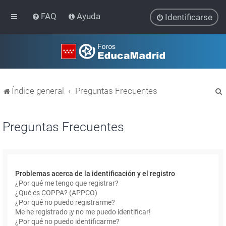
FAQ
Ayuda
Identificarse
Índice general
Preguntas Frecuentes
Preguntas Frecuentes
r
Problemas acerca de la identificación y el registro
¿Por qué me tengo que registrar?
¿Qué es COPPA? (APPCO)
¿Por qué no puedo registrarme?
Me he registrado ¡y no me puedo identificar!
¿Por qué no puedo identificarme?