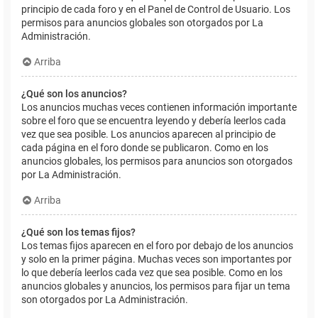
principio de cada foro y en el Panel de Control de Usuario. Los
permisos para anuncios globales son otorgados por La
Administración.
Arriba
¿Qué son los anuncios?
Los anuncios muchas veces contienen información importante
sobre el foro que se encuentra leyendo y debería leerlos cada
vez que sea posible. Los anuncios aparecen al principio de
cada página en el foro donde se publicaron. Como en los
anuncios globales, los permisos para anuncios son otorgados
por La Administración.
Arriba
¿Qué son los temas fijos?
Los temas fijos aparecen en el foro por debajo de los anuncios
y solo en la primer página. Muchas veces son importantes por
lo que debería leerlos cada vez que sea posible. Como en los
anuncios globales y anuncios, los permisos para fijar un tema
son otorgados por La Administración.