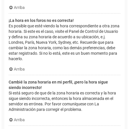
Arriba
¡La hora en los foros no es correcta!
Es posible que esté viendo la hora correspondiente a otra zona
horaria. Si este es el caso, visite el Panel de Control de Usuario
y defina su zona horaria de acuerdo a su ubicación, e.j.
Londres, París, Nueva York, Sydney, etc. Recuerde que para
cambiar la zona horaria, como las demás preferencias, debe
estar registrado. Si no lo está, este es un buen momento para
hacerlo.
Arriba
Cambié la zona horaria en mi perfil, ¡pero la hora sigue
siendo incorrecto!
Si está seguro de que de la zona horaria es correcta y la hora
sigue siendo incorrecta, entonces la hora almacenada en el
servidor es errónea. Por favor comuníquese con La
Administración para corregir el problema.
Arriba