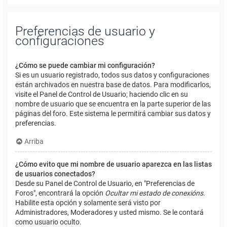
Preferencias de usuario y
configuraciones
¿Cómo se puede cambiar mi configuración?
Si es un usuario registrado, todos sus datos y configuraciones
están archivados en nuestra base de datos. Para modificarlos,
visite el Panel de Control de Usuario; haciendo clic en su
nombre de usuario que se encuentra en la parte superior de las
páginas del foro. Este sistema le permitirá cambiar sus datos y
preferencias.
Arriba
¿Cómo evito que mi nombre de usuario aparezca en las listas
de usuarios conectados?
Desde su Panel de Control de Usuario, en "Preferencias de
Foros", encontrará la opción
Ocultar mi estado de conexións
.
Habilite esta opción y solamente será visto por
Administradores, Moderadores y usted mismo. Se le contará
como usuario oculto.