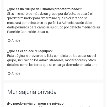
¿Qué es un "Grupo de Usuarios predeterminado"?
Si es miembro de más de un grupo por defecto, se usará el
"predeterminado" para determinar qué color y rango se
mostrará por defecto en su perfil. La Administración debe
darle permisos para cambiar su grupo por defecto mediante su
Panel de Control de Usuario.
Arriba
¿Qué es el enlace "El equipo"?
Esta página le provee de la lista completa de los usuarios del
grupo, incluyendo los administradores, moderadores y otros
detalles, como los foros que se encarga de moderar cada uno.
Arriba
Mensajería privada
¡No puedo enviar un mensaje privado!