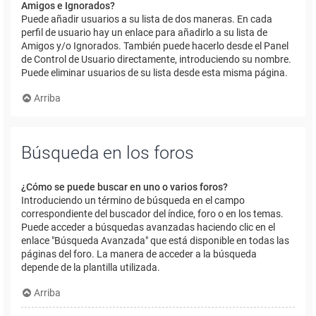
Amigos e Ignorados?
Puede añadir usuarios a su lista de dos maneras. En cada
perfil de usuario hay un enlace para añadirlo a su lista de
Amigos y/o Ignorados. También puede hacerlo desde el Panel
de Control de Usuario directamente, introduciendo su nombre.
Puede eliminar usuarios de su lista desde esta misma página.
Arriba
Búsqueda en los foros
¿Cómo se puede buscar en uno o varios foros?
Introduciendo un término de búsqueda en el campo
correspondiente del buscador del índice, foro o en los temas.
Puede acceder a búsquedas avanzadas haciendo clic en el
enlace "Búsqueda Avanzada" que está disponible en todas las
páginas del foro. La manera de acceder a la búsqueda
depende de la plantilla utilizada.
Arriba