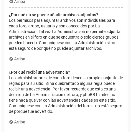
Arriba
¿Por qué no se puede añadir archivos adjuntos?
Los permisos para adjuntar archivos son individuales para
cada foro, grupo, usuario y son concedidos por La
Administración. Tal vez La Administración no permite adjuntar
archivos en el foro en que se encuentra o solo ciertos grupos
pueden hacerlo. Comuníquese con La Administración si no
está seguro de por qué no puede adjuntar archivos.
Arriba
¿Por qué recibí una advertencia?
Los administradores de cada foro tienen su propio conjunto de
reglas para su sitio. Si ha quebrantado alguna regla puede
recibir una advertencia. Por favor recuerde que esta es una
decisión de La Administración del foro, y phpBB Limited no
tiene nada que ver con las advertencias dadas en este sitio.
Comuníquese con La Administración del foro si no está seguro
de porqué fue advertido.
Arriba