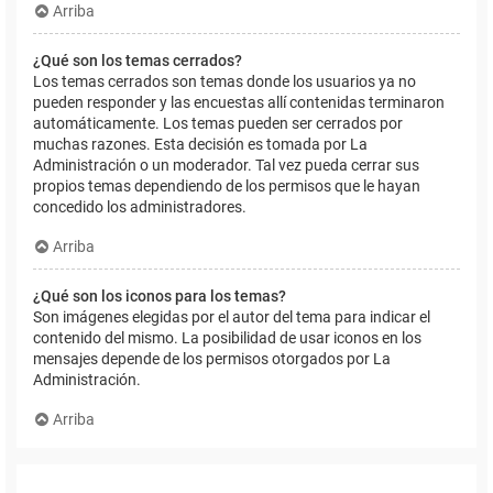
Arriba
¿Qué son los temas cerrados?
Los temas cerrados son temas donde los usuarios ya no
pueden responder y las encuestas allí contenidas terminaron
automáticamente. Los temas pueden ser cerrados por
muchas razones. Esta decisión es tomada por La
Administración o un moderador. Tal vez pueda cerrar sus
propios temas dependiendo de los permisos que le hayan
concedido los administradores.
Arriba
¿Qué son los iconos para los temas?
Son imágenes elegidas por el autor del tema para indicar el
contenido del mismo. La posibilidad de usar iconos en los
mensajes depende de los permisos otorgados por La
Administración.
Arriba