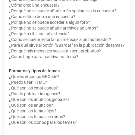
¿Cómo creo una encuesta?
¿Por qué no se puede añadir más opciones a la encuesta?
¿Cómo edito o borro una encuesta?
¿Por qué no se puede acceder a algún foro?
¿Por qué no se puede añadir archivos adjuntos?
¿Por qué recibí una advertencia?
¿Cómo se puede reportar un mensaje a un moderador?
¿Para qué sirve el botón "Guardar" en la publicación de temas?
¿Por qué mis mensajes necesitan ser aprobados?
¿Cómo hago para reactivar un tema?
Formatos y tipos de temas
¿Qué es el código BBCode?
¿Puedo usar HTML?
¿Qué son los emoticonos?
¿Puedo publicar imagenes?
¿Qué son los anuncios globales?
¿Qué son los anuncios?
¿Qué son los temas fijos?
¿Qué son los temas cerrados?
¿Qué son los iconos para los temas?