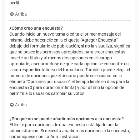
perfil.
Arriba
¿Cómo creo una encuesta?
Cuando inicia un nuevo tema o edita el primer mensaje del
mismo, debe hacer clic en la etiqueta "Agregar Encuesta"
debajo del formulario de publicación; si no la visualiza, significa
que no posee los permisos apropiados para crear encuestas.
Inserte un título y al menos dos opciones en el campo
apropiado, asegurándose de que cada opción se encuentre en
la correspondiente línea del formulario. También puede elegir el
número de opciones que el usuario puede seleccionar en la
etiqueta "Opciones por usuario", el tiempo límite en días para la
encuesta (0 para duración infinita) y por último la opción de
permitir a lo usuarios cambiar su votos.
Arriba
¿Por qué no se puede añadir más opciones a la encuesta?
El límite para opciones de una encuesta está fijado por la
administración. Si necesita añadir más opciones a la encuesta,
comuníquese con La Administración.