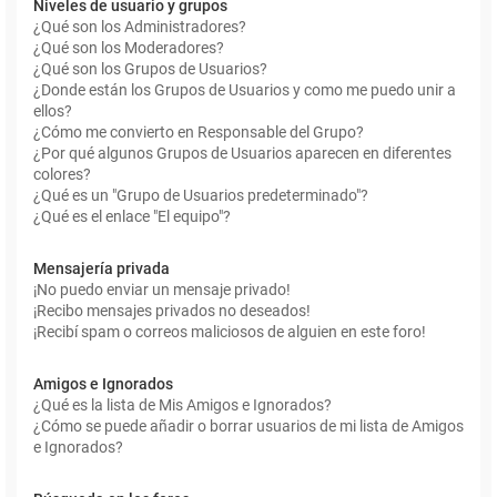
Niveles de usuario y grupos
¿Qué son los Administradores?
¿Qué son los Moderadores?
¿Qué son los Grupos de Usuarios?
¿Donde están los Grupos de Usuarios y como me puedo unir a
ellos?
¿Cómo me convierto en Responsable del Grupo?
¿Por qué algunos Grupos de Usuarios aparecen en diferentes
colores?
¿Qué es un "Grupo de Usuarios predeterminado"?
¿Qué es el enlace "El equipo"?
Mensajería privada
¡No puedo enviar un mensaje privado!
¡Recibo mensajes privados no deseados!
¡Recibí spam o correos maliciosos de alguien en este foro!
Amigos e Ignorados
¿Qué es la lista de Mis Amigos e Ignorados?
¿Cómo se puede añadir o borrar usuarios de mi lista de Amigos
e Ignorados?