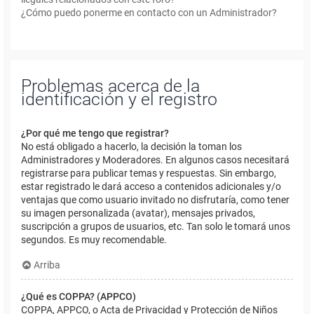
¿Cómo puedo ponerme en contacto con un Administrador?
Problemas acerca de la
identificación y el registro
¿Por qué me tengo que registrar?
No está obligado a hacerlo, la decisión la toman los
Administradores y Moderadores. En algunos casos necesitará
registrarse para publicar temas y respuestas. Sin embargo,
estar registrado le dará acceso a contenidos adicionales y/o
ventajas que como usuario invitado no disfrutaría, como tener
su imagen personalizada (avatar), mensajes privados,
suscripción a grupos de usuarios, etc. Tan solo le tomará unos
segundos. Es muy recomendable.
Arriba
¿Qué es COPPA? (APPCO)
COPPA, APPCO, o Acta de Privacidad y Protección de Niños