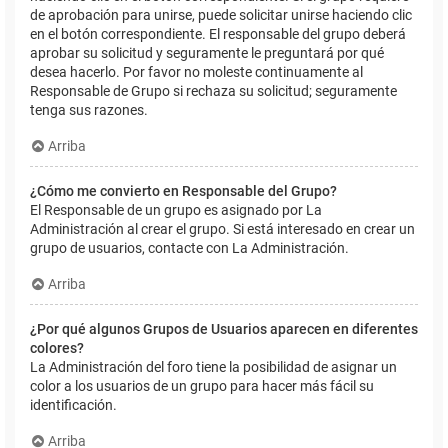
de aprobación para unirse, puede solicitar unirse haciendo clic
en el botón correspondiente. El responsable del grupo deberá
aprobar su solicitud y seguramente le preguntará por qué
desea hacerlo. Por favor no moleste continuamente al
Responsable de Grupo si rechaza su solicitud; seguramente
tenga sus razones.
Arriba
¿Cómo me convierto en Responsable del Grupo?
El Responsable de un grupo es asignado por La
Administración al crear el grupo. Si está interesado en crear un
grupo de usuarios, contacte con La Administración.
Arriba
¿Por qué algunos Grupos de Usuarios aparecen en diferentes
colores?
La Administración del foro tiene la posibilidad de asignar un
color a los usuarios de un grupo para hacer más fácil su
identificación.
Arriba