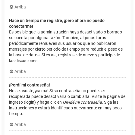
Arriba
Hace un tiempo me registré, ¡pero ahora no puedo
conectarme!
Es posible que la administración haya desactivado o borrado
su cuenta por alguna razón. También, algunos foros
periódicamente remueven sus usuarios que no publicaron
mensajes por cierto periodo de tiempo para reducir el peso de
la base de datos. Si es así, registrese de nuevo y participe de
las discuciones.
Arriba
¡Perdí mi contraseña!
No se asuste, ¡calma! Si su contraseña no puede ser
recuperada puede desactivarla o cambiarla. Visite la página de
ingreso (login) y haga clic en
Olvidé mi contraseña
. Siga las
instrucciones y estará identificado nuevamente en muy poco
tiempo.
Arriba