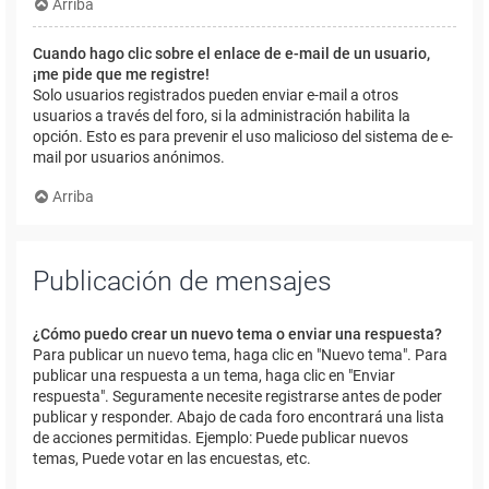
Arriba
Cuando hago clic sobre el enlace de e-mail de un usuario,
¡me pide que me registre!
Solo usuarios registrados pueden enviar e-mail a otros
usuarios a través del foro, si la administración habilita la
opción. Esto es para prevenir el uso malicioso del sistema de e-
mail por usuarios anónimos.
Arriba
Publicación de mensajes
¿Cómo puedo crear un nuevo tema o enviar una respuesta?
Para publicar un nuevo tema, haga clic en "Nuevo tema". Para
publicar una respuesta a un tema, haga clic en "Enviar
respuesta". Seguramente necesite registrarse antes de poder
publicar y responder. Abajo de cada foro encontrará una lista
de acciones permitidas. Ejemplo: Puede publicar nuevos
temas, Puede votar en las encuestas, etc.