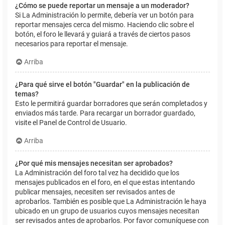
¿Cómo se puede reportar un mensaje a un moderador?
Si La Administración lo permite, debería ver un botón para
reportar mensajes cerca del mismo. Haciendo clic sobre el
botón, el foro le llevará y guiará a través de ciertos pasos
necesarios para reportar el mensaje.
Arriba
¿Para qué sirve el botón "Guardar" en la publicación de
temas?
Esto le permitirá guardar borradores que serán completados y
enviados más tarde. Para recargar un borrador guardado,
visite el Panel de Control de Usuario.
Arriba
¿Por qué mis mensajes necesitan ser aprobados?
La Administración del foro tal vez ha decidido que los
mensajes publicados en el foro, en el que estas intentando
publicar mensajes, necesiten ser revisados antes de
aprobarlos. También es posible que La Administración le haya
ubicado en un grupo de usuarios cuyos mensajes necesitan
ser revisados antes de aprobarlos. Por favor comuníquese con