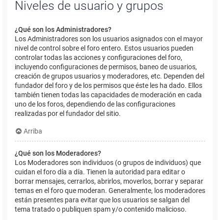
Niveles de usuario y grupos
¿Qué son los Administradores?
Los Administradores son los usuarios asignados con el mayor
nivel de control sobre el foro entero. Estos usuarios pueden
controlar todas las acciones y configuraciones del foro,
incluyendo configuraciones de permisos, baneo de usuarios,
creación de grupos usuarios y moderadores, etc. Dependen del
fundador del foro y de los permisos que éste les ha dado. Ellos
también tienen todas las capacidades de moderación en cada
uno de los foros, dependiendo de las configuraciones
realizadas por el fundador del sitio.
Arriba
¿Qué son los Moderadores?
Los Moderadores son individuos (o grupos de individuos) que
cuidan el foro día a día. Tienen la autoridad para editar o
borrar mensajes, cerrarlos, abrirlos, moverlos, borrar y separar
temas en el foro que moderan. Generalmente, los moderadores
están presentes para evitar que los usuarios se salgan del
tema tratado o publiquen spam y/o contenido malicioso.