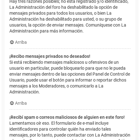
Hay tres razones posibles; no está registrado y/o identificado,
La Administración del foro ha deshabilitado la opción de
mensajes privados para todos los usuarios, o bien La
Administración ha deshabilitado para usted, o su grupo de
usuarios, la opción de enviar mensajes. Comuníquese con La
Administración para más información.
Arriba
¡Recibo mensajes privados no deseados!
Si está recibiendo mensajes maliciosos u ofensivos de un
usuario en particular, puede bloquearlo para que no le pueda
enviar mensajes dentro de las opciones del Panel de Control de
Usuario, puede usar el botón para informar o reportar dichos
mensajes a los Moderadores, o comunicarlo a La
Administración.
Arriba
¡Recibí spam o correos maliciosos de alguien en este foro!
Lamentamos oír eso. El formulario de e-mail incluye
identificadores para controlar quién ha enviado tales
mensajes, por lo tanto, puede contactar con La Administración