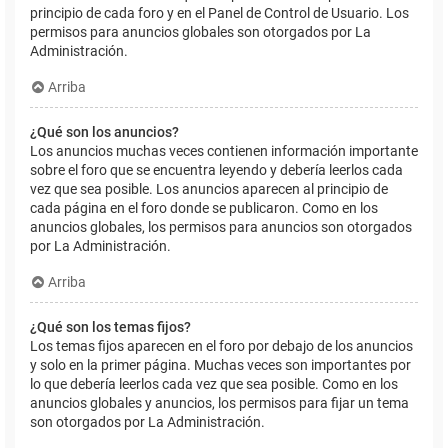
principio de cada foro y en el Panel de Control de Usuario. Los
permisos para anuncios globales son otorgados por La
Administración.
Arriba
¿Qué son los anuncios?
Los anuncios muchas veces contienen información importante
sobre el foro que se encuentra leyendo y debería leerlos cada
vez que sea posible. Los anuncios aparecen al principio de
cada página en el foro donde se publicaron. Como en los
anuncios globales, los permisos para anuncios son otorgados
por La Administración.
Arriba
¿Qué son los temas fijos?
Los temas fijos aparecen en el foro por debajo de los anuncios
y solo en la primer página. Muchas veces son importantes por
lo que debería leerlos cada vez que sea posible. Como en los
anuncios globales y anuncios, los permisos para fijar un tema
son otorgados por La Administración.