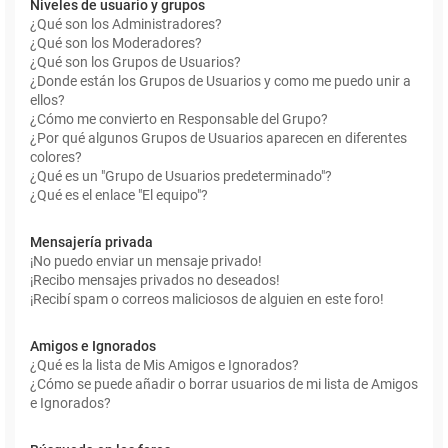
Niveles de usuario y grupos
¿Qué son los Administradores?
¿Qué son los Moderadores?
¿Qué son los Grupos de Usuarios?
¿Donde están los Grupos de Usuarios y como me puedo unir a
ellos?
¿Cómo me convierto en Responsable del Grupo?
¿Por qué algunos Grupos de Usuarios aparecen en diferentes
colores?
¿Qué es un "Grupo de Usuarios predeterminado"?
¿Qué es el enlace "El equipo"?
Mensajería privada
¡No puedo enviar un mensaje privado!
¡Recibo mensajes privados no deseados!
¡Recibí spam o correos maliciosos de alguien en este foro!
Amigos e Ignorados
¿Qué es la lista de Mis Amigos e Ignorados?
¿Cómo se puede añadir o borrar usuarios de mi lista de Amigos
e Ignorados?