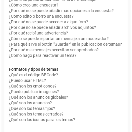
¿Cómo creo una encuesta?
¿Por qué no se puede añadir más opciones a la encuesta?
¿Cómo edito o borro una encuesta?
¿Por qué no se puede acceder a algún foro?
¿Por qué no se puede añadir archivos adjuntos?
¿Por qué recibí una advertencia?
¿Cómo se puede reportar un mensaje a un moderador?
¿Para qué sirve el botón "Guardar" en la publicación de temas?
¿Por qué mis mensajes necesitan ser aprobados?
¿Cómo hago para reactivar un tema?
Formatos y tipos de temas
¿Qué es el código BBCode?
¿Puedo usar HTML?
¿Qué son los emoticonos?
¿Puedo publicar imagenes?
¿Qué son los anuncios globales?
¿Qué son los anuncios?
¿Qué son los temas fijos?
¿Qué son los temas cerrados?
¿Qué son los iconos para los temas?