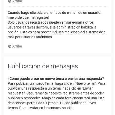
Arriba
Cuando hago clic sobre el enlace de e-mail de un usuario,
¡me pide que me registre!
Solo usuarios registrados pueden enviar e-mail a otros
usuarios a través del foro, si la administración habilita la
opción. Esto es para prevenir el uso malicioso del sistema de e-
mail por usuarios anónimos.
Arriba
Publicación de mensajes
¿Cómo puedo crear un nuevo tema o enviar una respuesta?
Para publicar un nuevo tema, haga clic en "Nuevo tema". Para
publicar una respuesta a un tema, haga clic en "Enviar
respuesta". Seguramente necesite registrarse antes de poder
publicar y responder. Abajo de cada foro encontrará una lista
de acciones permitidas. Ejemplo: Puede publicar nuevos
temas, Puede votar en las encuestas, etc.