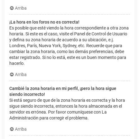
Arriba
¡La hora en los foros no es correcta!
Es posible que esté viendo la hora correspondiente a otra zona
horaria. Si este es el caso, visite el Panel de Control de Usuario
y defina su zona horaria de acuerdo a su ubicación, e.j.
Londres, París, Nueva York, Sydney, etc. Recuerde que para
cambiar la zona horaria, como las demás preferencias, debe
estar registrado. Si no lo está, este es un buen momento para
hacerlo.
Arriba
Cambié la zona horaria en mi perfil, ¡pero la hora sigue
siendo incorrecto!
Si está seguro de que de la zona horaria es correcta y la hora
sigue siendo incorrecta, entonces la hora almacenada en el
servidor es errónea. Por favor comuníquese con La
Administración para corregir el problema.
Arriba