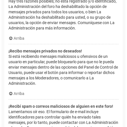
Hay tres razones posibles; no está registrado y/o identificado,
La Administración del foro ha deshabilitado la opción de
mensajes privados para todos los usuarios, o bien La
Administración ha deshabilitado para usted, o su grupo de
usuarios, la opción de enviar mensajes. Comuníquese con La
Administración para más información.
Arriba
¡Recibo mensajes privados no deseados!
Si está recibiendo mensajes maliciosos u ofensivos de un
usuario en particular, puede bloquearlo para que no le pueda
enviar mensajes dentro de las opciones del Panel de Control de
Usuario, puede usar el botón para informar o reportar dichos
mensajes a los Moderadores, o comunicarlo a La
Administración.
Arriba
¡Recibí spam o correos maliciosos de alguien en este foro!
Lamentamos oír eso. El formulario de e-mail incluye
identificadores para controlar quién ha enviado tales
mensajes, por lo tanto, puede contactar con La Administración