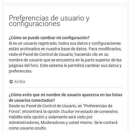
Preferencias de usuario y
configuraciones
¿Cómo se puede cambiar mi configuración?
Si es un usuario registrado, todos sus datos y configuraciones
están archivados en nuestra base de datos. Para modificarlos,
visite el Panel de Control de Usuario; haciendo clic en su
nombre de usuario que se encuentra en la parte superior de las
páginas del foro. Este sistema le permitirá cambiar sus datos y
preferencias.
Arriba
¿Cómo evito que mi nombre de usuario aparezca en las listas
de usuarios conectados?
Desde su Panel de Control de Usuario, en "Preferencias de
Foros", encontrará la opción
Ocultar mi estado de conexións
.
Habilite esta opción y solamente será visto por
Administradores, Moderadores y usted mismo. Se le contará
como usuario oculto.