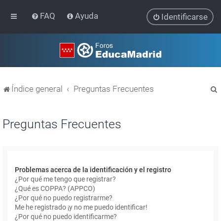
FAQ
Ayuda
Identificarse
Índice general
Preguntas Frecuentes
Preguntas Frecuentes
r
Problemas acerca de la identificación y el registro
¿Por qué me tengo que registrar?
¿Qué es COPPA? (APPCO)
¿Por qué no puedo registrarme?
Me he registrado ¡y no me puedo identificar!
¿Por qué no puedo identificarme?