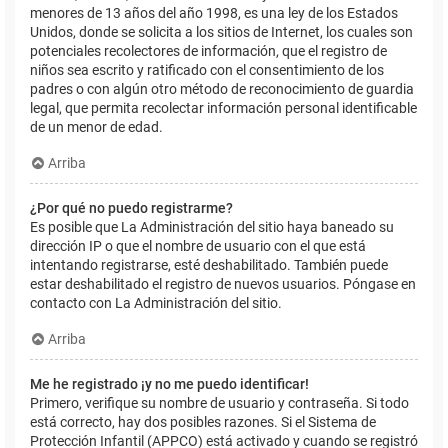
menores de 13 años del año 1998, es una ley de los Estados
Unidos, donde se solicita a los sitios de Internet, los cuales son
potenciales recolectores de información, que el registro de
niños sea escrito y ratificado con el consentimiento de los
padres o con algún otro método de reconocimiento de guardia
legal, que permita recolectar información personal identificable
de un menor de edad.
Arriba
¿Por qué no puedo registrarme?
Es posible que La Administración del sitio haya baneado su
dirección IP o que el nombre de usuario con el que está
intentando registrarse, esté deshabilitado. También puede
estar deshabilitado el registro de nuevos usuarios. Póngase en
contacto con La Administración del sitio.
Arriba
Me he registrado ¡y no me puedo identificar!
Primero, verifique su nombre de usuario y contraseña. Si todo
está correcto, hay dos posibles razones. Si el Sistema de
Protección Infantil (APPCO) está activado y cuando se registró