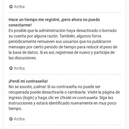
Arriba
Hace un tiempo me registré, ¡pero ahora no puedo
conectarme!
Es posible que la administración haya desactivado o borrado
su cuenta por alguna razón. También, algunos foros
periódicamente remueven sus usuarios que no publicaron
mensajes por cierto periodo de tiempo para reducir el peso de
la base de datos. Si es así, registrese de nuevo y participe de
las discuciones.
Arriba
¡Perdí mi contraseña!
No se asuste, ¡calma! Si su contraseña no puede ser
recuperada puede desactivarla o cambiarla. Visite la página de
ingreso (login) y haga clic en
Olvidé mi contraseña
. Siga las
instrucciones y estará identificado nuevamente en muy poco
tiempo.
Arriba