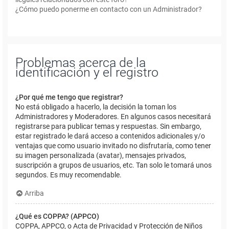
¿Cómo puedo ponerme en contacto con un Administrador?
Problemas acerca de la
identificación y el registro
¿Por qué me tengo que registrar?
No está obligado a hacerlo, la decisión la toman los
Administradores y Moderadores. En algunos casos necesitará
registrarse para publicar temas y respuestas. Sin embargo,
estar registrado le dará acceso a contenidos adicionales y/o
ventajas que como usuario invitado no disfrutaría, como tener
su imagen personalizada (avatar), mensajes privados,
suscripción a grupos de usuarios, etc. Tan solo le tomará unos
segundos. Es muy recomendable.
Arriba
¿Qué es COPPA? (APPCO)
COPPA, APPCO, o Acta de Privacidad y Protección de Niños