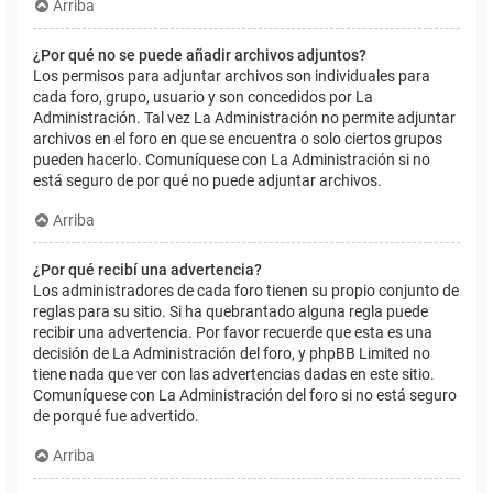
Arriba
¿Por qué no se puede añadir archivos adjuntos?
Los permisos para adjuntar archivos son individuales para
cada foro, grupo, usuario y son concedidos por La
Administración. Tal vez La Administración no permite adjuntar
archivos en el foro en que se encuentra o solo ciertos grupos
pueden hacerlo. Comuníquese con La Administración si no
está seguro de por qué no puede adjuntar archivos.
Arriba
¿Por qué recibí una advertencia?
Los administradores de cada foro tienen su propio conjunto de
reglas para su sitio. Si ha quebrantado alguna regla puede
recibir una advertencia. Por favor recuerde que esta es una
decisión de La Administración del foro, y phpBB Limited no
tiene nada que ver con las advertencias dadas en este sitio.
Comuníquese con La Administración del foro si no está seguro
de porqué fue advertido.
Arriba