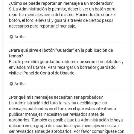
¿Cómo se puede reportar un mensaje a un moderador?
Si La Administración lo permite, debería ver un botón para
reportar mensajes cerca del mismo. Haciendo clic sobre el
botón, el foro le llevará y guiará a través de ciertos pasos
necesarios para reportar el mensaje.
Arriba
¿Para qué sirve el botón "Guardar" en la publicación de
temas?
Esto le permitirá guardar borradores que serán completados y
enviados más tarde. Para recargar un borrador guardado,
visite el Panel de Control de Usuario.
Arriba
¿Por qué mis mensajes necesitan ser aprobados?
La Administración del foro tal vez ha decidido que los
mensajes publicados en el foro, en el que estas intentando
publicar mensajes, necesiten ser revisados antes de
aprobarlos. También es posible que La Administración le haya
ubicado en un grupo de usuarios cuyos mensajes necesitan
ser revisados antes de aprobarlos. Por favor comuníquese con