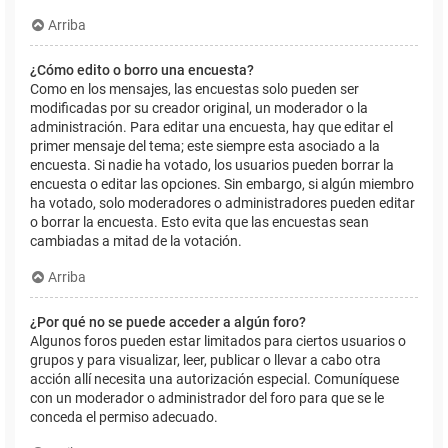
Arriba
¿Cómo edito o borro una encuesta?
Como en los mensajes, las encuestas solo pueden ser
modificadas por su creador original, un moderador o la
administración. Para editar una encuesta, hay que editar el
primer mensaje del tema; este siempre esta asociado a la
encuesta. Si nadie ha votado, los usuarios pueden borrar la
encuesta o editar las opciones. Sin embargo, si algún miembro
ha votado, solo moderadores o administradores pueden editar
o borrar la encuesta. Esto evita que las encuestas sean
cambiadas a mitad de la votación.
Arriba
¿Por qué no se puede acceder a algún foro?
Algunos foros pueden estar limitados para ciertos usuarios o
grupos y para visualizar, leer, publicar o llevar a cabo otra
acción allí necesita una autorización especial. Comuníquese
con un moderador o administrador del foro para que se le
conceda el permiso adecuado.