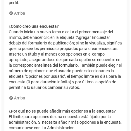
perfil.
Arriba
¿Cómo creo una encuesta?
Cuando inicia un nuevo tema o edita el primer mensaje del
mismo, debe hacer clic en la etiqueta "Agregar Encuesta"
debajo del formulario de publicación; si no la visualiza, significa
que no posee los permisos apropiados para crear encuestas.
Inserte un título y al menos dos opciones en el campo
apropiado, asegurándose de que cada opción se encuentre en
la correspondiente línea del formulario. También puede elegir el
número de opciones que el usuario puede seleccionar en la
etiqueta "Opciones por usuario", el tiempo límite en días para la
encuesta (0 para duración infinita) y por último la opción de
permitir a lo usuarios cambiar su votos.
Arriba
¿Por qué no se puede añadir más opciones a la encuesta?
El límite para opciones de una encuesta está fijado por la
administración. Si necesita añadir más opciones a la encuesta,
comuníquese con La Administración.