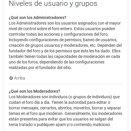
Niveles de usuario y grupos
¿Qué son los Administradores?
Los Administradores son los usuarios asignados con el mayor
nivel de control sobre el foro entero. Estos usuarios pueden
controlar todas las acciones y configuraciones del foro,
incluyendo configuraciones de permisos, baneo de usuarios,
creación de grupos usuarios y moderadores, etc. Dependen del
fundador del foro y de los permisos que éste les ha dado. Ellos
también tienen todas las capacidades de moderación en cada
uno de los foros, dependiendo de las configuraciones
realizadas por el fundador del sitio.
Arriba
¿Qué son los Moderadores?
Los Moderadores son individuos (o grupos de individuos) que
cuidan el foro día a día. Tienen la autoridad para editar o
borrar mensajes, cerrarlos, abrirlos, moverlos, borrar y separar
temas en el foro que moderan. Generalmente, los moderadores
están presentes para evitar que los usuarios se salgan del
tema tratado o publiquen spam y/o contenido malicioso.