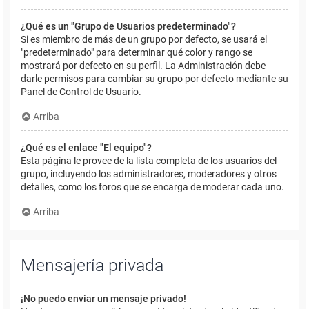
¿Qué es un "Grupo de Usuarios predeterminado"?
Si es miembro de más de un grupo por defecto, se usará el
"predeterminado" para determinar qué color y rango se
mostrará por defecto en su perfil. La Administración debe
darle permisos para cambiar su grupo por defecto mediante su
Panel de Control de Usuario.
Arriba
¿Qué es el enlace "El equipo"?
Esta página le provee de la lista completa de los usuarios del
grupo, incluyendo los administradores, moderadores y otros
detalles, como los foros que se encarga de moderar cada uno.
Arriba
Mensajería privada
¡No puedo enviar un mensaje privado!