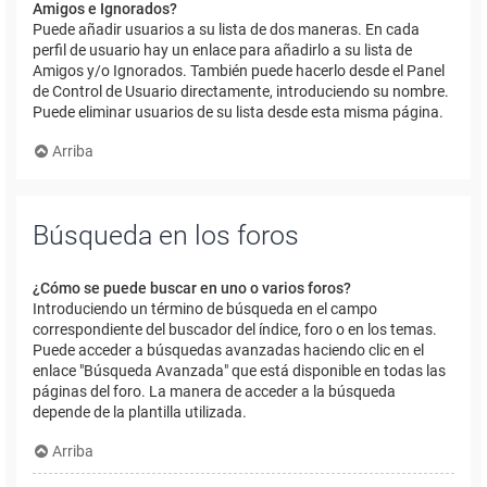
Amigos e Ignorados?
Puede añadir usuarios a su lista de dos maneras. En cada
perfil de usuario hay un enlace para añadirlo a su lista de
Amigos y/o Ignorados. También puede hacerlo desde el Panel
de Control de Usuario directamente, introduciendo su nombre.
Puede eliminar usuarios de su lista desde esta misma página.
Arriba
Búsqueda en los foros
¿Cómo se puede buscar en uno o varios foros?
Introduciendo un término de búsqueda en el campo
correspondiente del buscador del índice, foro o en los temas.
Puede acceder a búsquedas avanzadas haciendo clic en el
enlace "Búsqueda Avanzada" que está disponible en todas las
páginas del foro. La manera de acceder a la búsqueda
depende de la plantilla utilizada.
Arriba