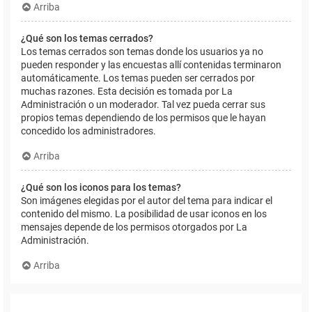
Arriba
¿Qué son los temas cerrados?
Los temas cerrados son temas donde los usuarios ya no
pueden responder y las encuestas allí contenidas terminaron
automáticamente. Los temas pueden ser cerrados por
muchas razones. Esta decisión es tomada por La
Administración o un moderador. Tal vez pueda cerrar sus
propios temas dependiendo de los permisos que le hayan
concedido los administradores.
Arriba
¿Qué son los iconos para los temas?
Son imágenes elegidas por el autor del tema para indicar el
contenido del mismo. La posibilidad de usar iconos en los
mensajes depende de los permisos otorgados por La
Administración.
Arriba