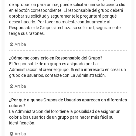
de aprobación para unirse, puede solicitar unirse haciendo clic
en el botón correspondiente. El responsable del grupo deberá
aprobar su solicitud y seguramente le preguntará por qué
desea hacerlo. Por favor no moleste continuamente al
Responsable de Grupo si rechaza su solicitud; seguramente
tenga sus razones.
Arriba
¿Cómo me convierto en Responsable del Grupo?
El Responsable de un grupo es asignado por La
Administración al crear el grupo. Si está interesado en crear un
grupo de usuarios, contacte con La Administración.
Arriba
¿Por qué algunos Grupos de Usuarios aparecen en diferentes
colores?
La Administración del foro tiene la posibilidad de asignar un
color a los usuarios de un grupo para hacer más fácil su
identificación.
Arriba