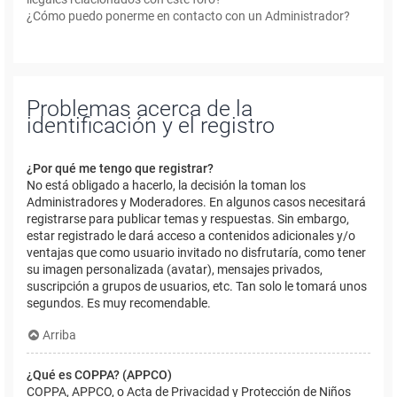
¿Cómo puedo ponerme en contacto con un Administrador?
Problemas acerca de la
identificación y el registro
¿Por qué me tengo que registrar?
No está obligado a hacerlo, la decisión la toman los
Administradores y Moderadores. En algunos casos necesitará
registrarse para publicar temas y respuestas. Sin embargo,
estar registrado le dará acceso a contenidos adicionales y/o
ventajas que como usuario invitado no disfrutaría, como tener
su imagen personalizada (avatar), mensajes privados,
suscripción a grupos de usuarios, etc. Tan solo le tomará unos
segundos. Es muy recomendable.
Arriba
¿Qué es COPPA? (APPCO)
COPPA, APPCO, o Acta de Privacidad y Protección de Niños