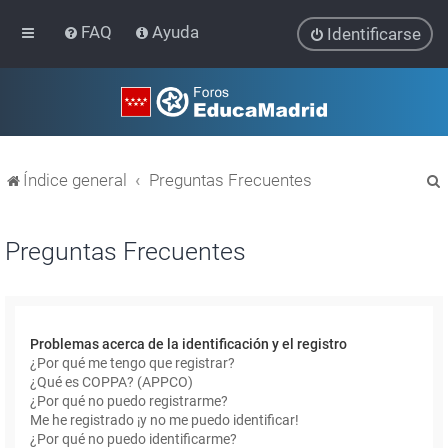
FAQ
Ayuda
Identificarse
Índice general
Preguntas Frecuentes
Preguntas Frecuentes
r
Problemas acerca de la identificación y el registro
¿Por qué me tengo que registrar?
¿Qué es COPPA? (APPCO)
¿Por qué no puedo registrarme?
Me he registrado ¡y no me puedo identificar!
¿Por qué no puedo identificarme?