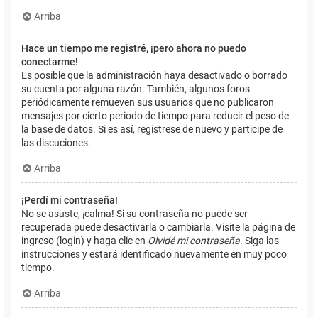
Arriba
Hace un tiempo me registré, ¡pero ahora no puedo
conectarme!
Es posible que la administración haya desactivado o borrado
su cuenta por alguna razón. También, algunos foros
periódicamente remueven sus usuarios que no publicaron
mensajes por cierto periodo de tiempo para reducir el peso de
la base de datos. Si es así, registrese de nuevo y participe de
las discuciones.
Arriba
¡Perdí mi contraseña!
No se asuste, ¡calma! Si su contraseña no puede ser
recuperada puede desactivarla o cambiarla. Visite la página de
ingreso (login) y haga clic en
Olvidé mi contraseña
. Siga las
instrucciones y estará identificado nuevamente en muy poco
tiempo.
Arriba