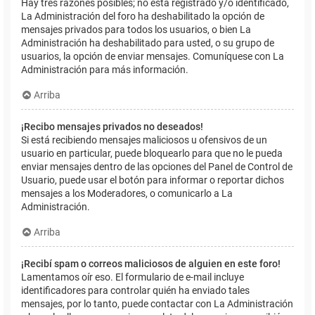
Hay tres razones posibles; no está registrado y/o identificado,
La Administración del foro ha deshabilitado la opción de
mensajes privados para todos los usuarios, o bien La
Administración ha deshabilitado para usted, o su grupo de
usuarios, la opción de enviar mensajes. Comuníquese con La
Administración para más información.
Arriba
¡Recibo mensajes privados no deseados!
Si está recibiendo mensajes maliciosos u ofensivos de un
usuario en particular, puede bloquearlo para que no le pueda
enviar mensajes dentro de las opciones del Panel de Control de
Usuario, puede usar el botón para informar o reportar dichos
mensajes a los Moderadores, o comunicarlo a La
Administración.
Arriba
¡Recibí spam o correos maliciosos de alguien en este foro!
Lamentamos oír eso. El formulario de e-mail incluye
identificadores para controlar quién ha enviado tales
mensajes, por lo tanto, puede contactar con La Administración