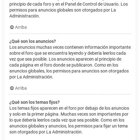
principio de cada foro y en el Panel de Control de Usuario. Los
permisos para anuncios globales son otorgados por La
Administración.
Arriba
¿Qué son los anuncios?
Los anuncios muchas veces contienen información importante
sobre el foro que se encuentra leyendo y debería leerlos cada
vez que sea posible. Los anuncios aparecen al principio de
cada página en el foro donde se publicaron. Como en los
anuncios globales, los permisos para anuncios son otorgados
por La Administración.
Arriba
¿Qué son los temas fijos?
Los temas fijos aparecen en el foro por debajo de los anuncios
y solo en la primer página. Muchas veces son importantes por
lo que debería leerlos cada vez que sea posible. Como en los
anuncios globales y anuncios, los permisos para fijar un tema
son otorgados por La Administración.