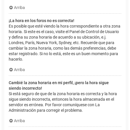
Arriba
¡La hora en los foros no es correcta!
Es posible que esté viendo la hora correspondiente a otra zona
horaria. Si este es el caso, visite el Panel de Control de Usuario
y defina su zona horaria de acuerdo a su ubicación, e.j.
Londres, París, Nueva York, Sydney, etc. Recuerde que para
cambiar la zona horaria, como las demás preferencias, debe
estar registrado. Si no lo está, este es un buen momento para
hacerlo.
Arriba
Cambié la zona horaria en mi perfil, ¡pero la hora sigue
siendo incorrecto!
Si está seguro de que de la zona horaria es correcta y la hora
sigue siendo incorrecta, entonces la hora almacenada en el
servidor es errónea. Por favor comuníquese con La
Administración para corregir el problema.
Arriba