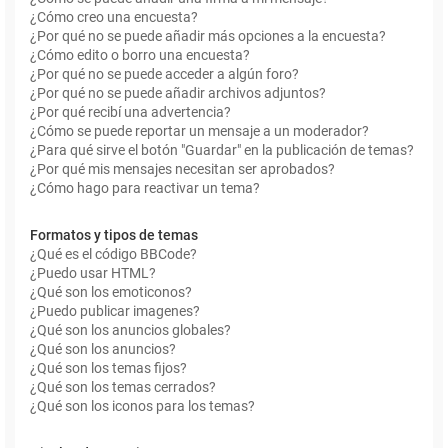
¿Cómo creo una encuesta?
¿Por qué no se puede añadir más opciones a la encuesta?
¿Cómo edito o borro una encuesta?
¿Por qué no se puede acceder a algún foro?
¿Por qué no se puede añadir archivos adjuntos?
¿Por qué recibí una advertencia?
¿Cómo se puede reportar un mensaje a un moderador?
¿Para qué sirve el botón "Guardar" en la publicación de temas?
¿Por qué mis mensajes necesitan ser aprobados?
¿Cómo hago para reactivar un tema?
Formatos y tipos de temas
¿Qué es el código BBCode?
¿Puedo usar HTML?
¿Qué son los emoticonos?
¿Puedo publicar imagenes?
¿Qué son los anuncios globales?
¿Qué son los anuncios?
¿Qué son los temas fijos?
¿Qué son los temas cerrados?
¿Qué son los iconos para los temas?