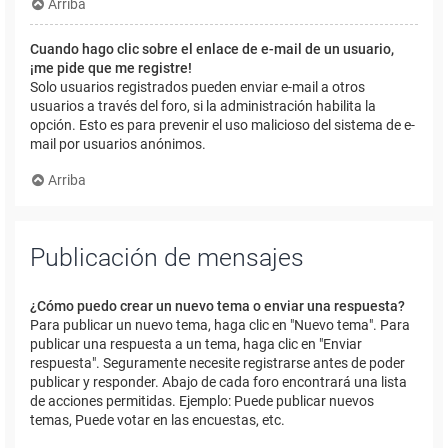
Arriba
Cuando hago clic sobre el enlace de e-mail de un usuario,
¡me pide que me registre!
Solo usuarios registrados pueden enviar e-mail a otros
usuarios a través del foro, si la administración habilita la
opción. Esto es para prevenir el uso malicioso del sistema de e-
mail por usuarios anónimos.
Arriba
Publicación de mensajes
¿Cómo puedo crear un nuevo tema o enviar una respuesta?
Para publicar un nuevo tema, haga clic en "Nuevo tema". Para
publicar una respuesta a un tema, haga clic en "Enviar
respuesta". Seguramente necesite registrarse antes de poder
publicar y responder. Abajo de cada foro encontrará una lista
de acciones permitidas. Ejemplo: Puede publicar nuevos
temas, Puede votar en las encuestas, etc.