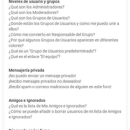
Niveles de usuario y grupos
¿Qué son los Administradores?
¿Qué son los Moderadores?
¿Qué son los Grupos de Usuarios?
¿Donde están los Grupos de Usuarios y como me puedo unir a
ellos?
¿Cómo me convierto en Responsable del Grupo?
¿Por qué algunos Grupos de Usuarios aparecen en diferentes
colores?
¿Qué es un "Grupo de Usuarios predeterminado"?
¿Qué es el enlace "El equipo"?
Mensajería privada
¡No puedo enviar un mensaje privado!
¡Recibo mensajes privados no deseados!
¡Recibí spam o correos maliciosos de alguien en este foro!
Amigos e Ignorados
¿Qué es la lista de Mis Amigos e Ignorados?
¿Cómo se puede añadir o borrar usuarios de mi lista de Amigos
e Ignorados?