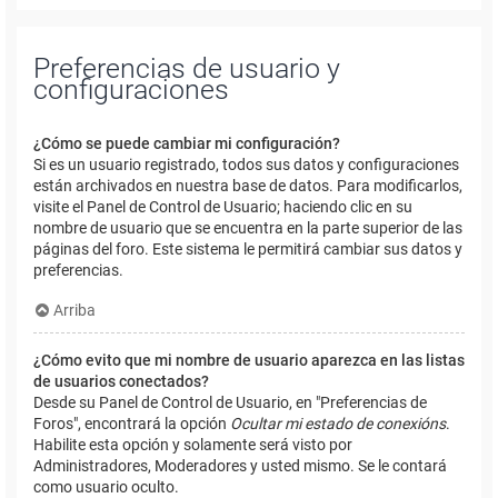
Preferencias de usuario y
configuraciones
¿Cómo se puede cambiar mi configuración?
Si es un usuario registrado, todos sus datos y configuraciones
están archivados en nuestra base de datos. Para modificarlos,
visite el Panel de Control de Usuario; haciendo clic en su
nombre de usuario que se encuentra en la parte superior de las
páginas del foro. Este sistema le permitirá cambiar sus datos y
preferencias.
Arriba
¿Cómo evito que mi nombre de usuario aparezca en las listas
de usuarios conectados?
Desde su Panel de Control de Usuario, en "Preferencias de
Foros", encontrará la opción
Ocultar mi estado de conexións
.
Habilite esta opción y solamente será visto por
Administradores, Moderadores y usted mismo. Se le contará
como usuario oculto.