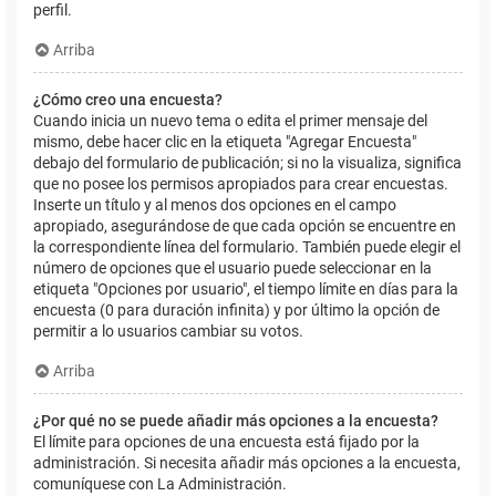
perfil.
Arriba
¿Cómo creo una encuesta?
Cuando inicia un nuevo tema o edita el primer mensaje del
mismo, debe hacer clic en la etiqueta "Agregar Encuesta"
debajo del formulario de publicación; si no la visualiza, significa
que no posee los permisos apropiados para crear encuestas.
Inserte un título y al menos dos opciones en el campo
apropiado, asegurándose de que cada opción se encuentre en
la correspondiente línea del formulario. También puede elegir el
número de opciones que el usuario puede seleccionar en la
etiqueta "Opciones por usuario", el tiempo límite en días para la
encuesta (0 para duración infinita) y por último la opción de
permitir a lo usuarios cambiar su votos.
Arriba
¿Por qué no se puede añadir más opciones a la encuesta?
El límite para opciones de una encuesta está fijado por la
administración. Si necesita añadir más opciones a la encuesta,
comuníquese con La Administración.