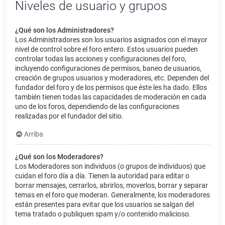
Niveles de usuario y grupos
¿Qué son los Administradores?
Los Administradores son los usuarios asignados con el mayor
nivel de control sobre el foro entero. Estos usuarios pueden
controlar todas las acciones y configuraciones del foro,
incluyendo configuraciones de permisos, baneo de usuarios,
creación de grupos usuarios y moderadores, etc. Dependen del
fundador del foro y de los permisos que éste les ha dado. Ellos
también tienen todas las capacidades de moderación en cada
uno de los foros, dependiendo de las configuraciones
realizadas por el fundador del sitio.
Arriba
¿Qué son los Moderadores?
Los Moderadores son individuos (o grupos de individuos) que
cuidan el foro día a día. Tienen la autoridad para editar o
borrar mensajes, cerrarlos, abrirlos, moverlos, borrar y separar
temas en el foro que moderan. Generalmente, los moderadores
están presentes para evitar que los usuarios se salgan del
tema tratado o publiquen spam y/o contenido malicioso.