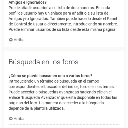
Amigos e Ignorados?
Puede añadir usuarios a su lista de dos maneras. En cada
perfil de usuario hay un enlace para añadirlo a su lista de
Amigos y/o Ignorados. También puede hacerlo desde el Panel
de Control de Usuario directamente, introduciendo su nombre.
Puede eliminar usuarios de su lista desde esta misma página.
Arriba
Búsqueda en los foros
¿Cómo se puede buscar en uno o varios foros?
Introduciendo un término de búsqueda en el campo
correspondiente del buscador del índice, foro o en los temas.
Puede acceder a búsquedas avanzadas haciendo clic en el
enlace "Búsqueda Avanzada" que está disponible en todas las
páginas del foro. La manera de acceder a la búsqueda
depende de la plantilla utilizada.
Arriba