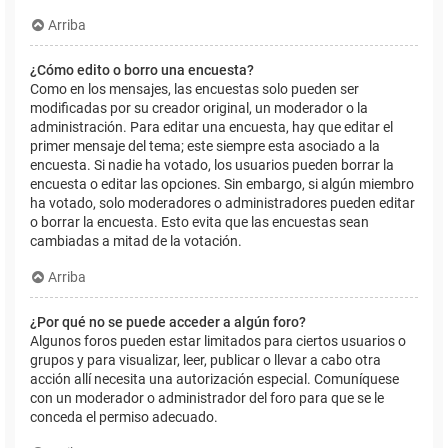
Arriba
¿Cómo edito o borro una encuesta?
Como en los mensajes, las encuestas solo pueden ser
modificadas por su creador original, un moderador o la
administración. Para editar una encuesta, hay que editar el
primer mensaje del tema; este siempre esta asociado a la
encuesta. Si nadie ha votado, los usuarios pueden borrar la
encuesta o editar las opciones. Sin embargo, si algún miembro
ha votado, solo moderadores o administradores pueden editar
o borrar la encuesta. Esto evita que las encuestas sean
cambiadas a mitad de la votación.
Arriba
¿Por qué no se puede acceder a algún foro?
Algunos foros pueden estar limitados para ciertos usuarios o
grupos y para visualizar, leer, publicar o llevar a cabo otra
acción allí necesita una autorización especial. Comuníquese
con un moderador o administrador del foro para que se le
conceda el permiso adecuado.