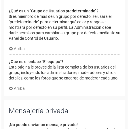
¿Qué es un "Grupo de Usuarios predeterminado"?
Si es miembro de más de un grupo por defecto, se usará el
"predeterminado" para determinar qué color y rango se
mostrará por defecto en su perfil. La Administración debe
darle permisos para cambiar su grupo por defecto mediante su
Panel de Control de Usuario.
Arriba
¿Qué es el enlace "El equipo"?
Esta página le provee de la lista completa de los usuarios del
grupo, incluyendo los administradores, moderadores y otros
detalles, como los foros que se encarga de moderar cada uno.
Arriba
Mensajería privada
¡No puedo enviar un mensaje privado!