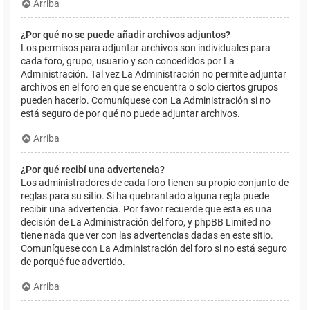
Arriba
¿Por qué no se puede añadir archivos adjuntos?
Los permisos para adjuntar archivos son individuales para
cada foro, grupo, usuario y son concedidos por La
Administración. Tal vez La Administración no permite adjuntar
archivos en el foro en que se encuentra o solo ciertos grupos
pueden hacerlo. Comuníquese con La Administración si no
está seguro de por qué no puede adjuntar archivos.
Arriba
¿Por qué recibí una advertencia?
Los administradores de cada foro tienen su propio conjunto de
reglas para su sitio. Si ha quebrantado alguna regla puede
recibir una advertencia. Por favor recuerde que esta es una
decisión de La Administración del foro, y phpBB Limited no
tiene nada que ver con las advertencias dadas en este sitio.
Comuníquese con La Administración del foro si no está seguro
de porqué fue advertido.
Arriba