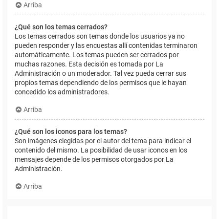
Arriba
¿Qué son los temas cerrados?
Los temas cerrados son temas donde los usuarios ya no
pueden responder y las encuestas allí contenidas terminaron
automáticamente. Los temas pueden ser cerrados por
muchas razones. Esta decisión es tomada por La
Administración o un moderador. Tal vez pueda cerrar sus
propios temas dependiendo de los permisos que le hayan
concedido los administradores.
Arriba
¿Qué son los iconos para los temas?
Son imágenes elegidas por el autor del tema para indicar el
contenido del mismo. La posibilidad de usar iconos en los
mensajes depende de los permisos otorgados por La
Administración.
Arriba