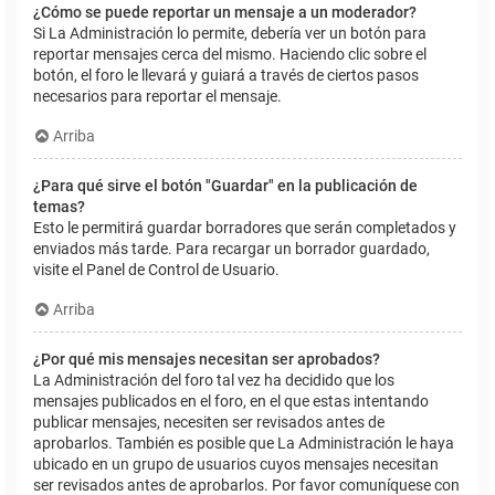
¿Cómo se puede reportar un mensaje a un moderador?
Si La Administración lo permite, debería ver un botón para
reportar mensajes cerca del mismo. Haciendo clic sobre el
botón, el foro le llevará y guiará a través de ciertos pasos
necesarios para reportar el mensaje.
Arriba
¿Para qué sirve el botón "Guardar" en la publicación de
temas?
Esto le permitirá guardar borradores que serán completados y
enviados más tarde. Para recargar un borrador guardado,
visite el Panel de Control de Usuario.
Arriba
¿Por qué mis mensajes necesitan ser aprobados?
La Administración del foro tal vez ha decidido que los
mensajes publicados en el foro, en el que estas intentando
publicar mensajes, necesiten ser revisados antes de
aprobarlos. También es posible que La Administración le haya
ubicado en un grupo de usuarios cuyos mensajes necesitan
ser revisados antes de aprobarlos. Por favor comuníquese con