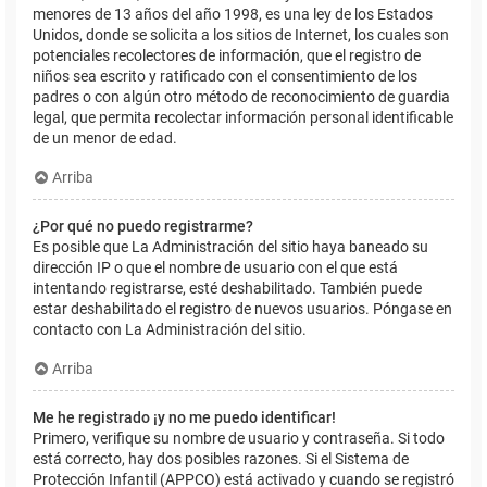
menores de 13 años del año 1998, es una ley de los Estados
Unidos, donde se solicita a los sitios de Internet, los cuales son
potenciales recolectores de información, que el registro de
niños sea escrito y ratificado con el consentimiento de los
padres o con algún otro método de reconocimiento de guardia
legal, que permita recolectar información personal identificable
de un menor de edad.
Arriba
¿Por qué no puedo registrarme?
Es posible que La Administración del sitio haya baneado su
dirección IP o que el nombre de usuario con el que está
intentando registrarse, esté deshabilitado. También puede
estar deshabilitado el registro de nuevos usuarios. Póngase en
contacto con La Administración del sitio.
Arriba
Me he registrado ¡y no me puedo identificar!
Primero, verifique su nombre de usuario y contraseña. Si todo
está correcto, hay dos posibles razones. Si el Sistema de
Protección Infantil (APPCO) está activado y cuando se registró