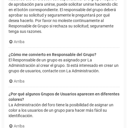
de aprobación para unirse, puede solicitar unirse haciendo clic
en el botón correspondiente. El responsable del grupo deberá
aprobar su solicitud y seguramente le preguntará por qué
desea hacerlo. Por favor no moleste continuamente al
Responsable de Grupo si rechaza su solicitud; seguramente
tenga sus razones.
Arriba
¿Cómo me convierto en Responsable del Grupo?
El Responsable de un grupo es asignado por La
Administración al crear el grupo. Si está interesado en crear un
grupo de usuarios, contacte con La Administración.
Arriba
¿Por qué algunos Grupos de Usuarios aparecen en diferentes
colores?
La Administración del foro tiene la posibilidad de asignar un
color a los usuarios de un grupo para hacer más fácil su
identificación.
Arriba