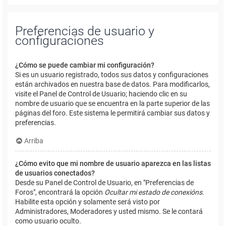
Preferencias de usuario y
configuraciones
¿Cómo se puede cambiar mi configuración?
Si es un usuario registrado, todos sus datos y configuraciones
están archivados en nuestra base de datos. Para modificarlos,
visite el Panel de Control de Usuario; haciendo clic en su
nombre de usuario que se encuentra en la parte superior de las
páginas del foro. Este sistema le permitirá cambiar sus datos y
preferencias.
Arriba
¿Cómo evito que mi nombre de usuario aparezca en las listas
de usuarios conectados?
Desde su Panel de Control de Usuario, en "Preferencias de
Foros", encontrará la opción
Ocultar mi estado de conexións
.
Habilite esta opción y solamente será visto por
Administradores, Moderadores y usted mismo. Se le contará
como usuario oculto.