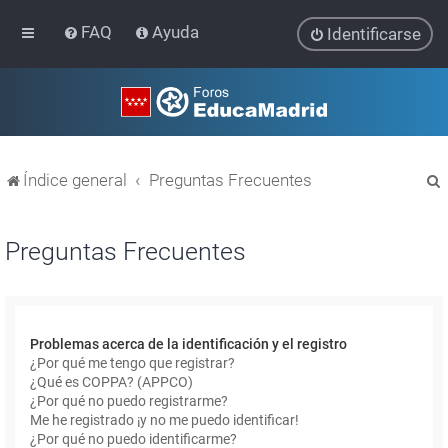
FAQ
Ayuda
Identificarse
Índice general
Preguntas Frecuentes
Preguntas Frecuentes
r
Problemas acerca de la identificación y el registro
¿Por qué me tengo que registrar?
¿Qué es COPPA? (APPCO)
¿Por qué no puedo registrarme?
Me he registrado ¡y no me puedo identificar!
¿Por qué no puedo identificarme?