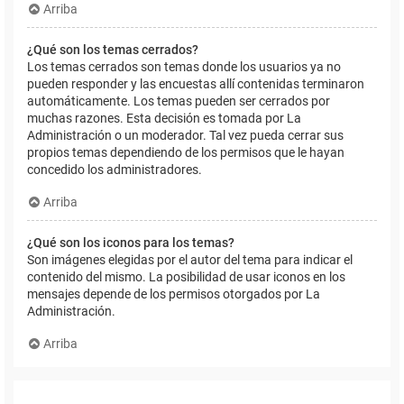
Arriba
¿Qué son los temas cerrados?
Los temas cerrados son temas donde los usuarios ya no
pueden responder y las encuestas allí contenidas terminaron
automáticamente. Los temas pueden ser cerrados por
muchas razones. Esta decisión es tomada por La
Administración o un moderador. Tal vez pueda cerrar sus
propios temas dependiendo de los permisos que le hayan
concedido los administradores.
Arriba
¿Qué son los iconos para los temas?
Son imágenes elegidas por el autor del tema para indicar el
contenido del mismo. La posibilidad de usar iconos en los
mensajes depende de los permisos otorgados por La
Administración.
Arriba