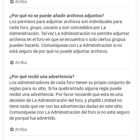
Arriba
¿Por qué no se puede añadir archivos adjuntos?
Los permisos para adjuntar archivos son individuales para
cada foro, grupo, usuario y son concedidos por La
Administración. Tal vez La Administración no permite adjuntar
archivos en el foro en que se encuentra o solo ciertos grupos
pueden hacerlo. Comuníquese con La Administración si no
está seguro de por qué no puede adjuntar archivos.
Arriba
¿Por qué recibí una advertencia?
Los administradores de cada foro tienen su propio conjunto de
reglas para su sitio. Si ha quebrantado alguna regla puede
recibir una advertencia. Por favor recuerde que esta es una
decisión de La Administración del foro, y phpBB Limited no
tiene nada que ver con las advertencias dadas en este sitio.
Comuníquese con La Administración del foro si no está seguro
de porqué fue advertido.
Arriba