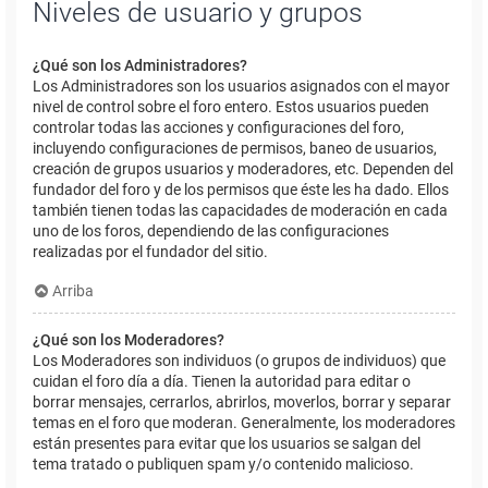
Niveles de usuario y grupos
¿Qué son los Administradores?
Los Administradores son los usuarios asignados con el mayor
nivel de control sobre el foro entero. Estos usuarios pueden
controlar todas las acciones y configuraciones del foro,
incluyendo configuraciones de permisos, baneo de usuarios,
creación de grupos usuarios y moderadores, etc. Dependen del
fundador del foro y de los permisos que éste les ha dado. Ellos
también tienen todas las capacidades de moderación en cada
uno de los foros, dependiendo de las configuraciones
realizadas por el fundador del sitio.
Arriba
¿Qué son los Moderadores?
Los Moderadores son individuos (o grupos de individuos) que
cuidan el foro día a día. Tienen la autoridad para editar o
borrar mensajes, cerrarlos, abrirlos, moverlos, borrar y separar
temas en el foro que moderan. Generalmente, los moderadores
están presentes para evitar que los usuarios se salgan del
tema tratado o publiquen spam y/o contenido malicioso.