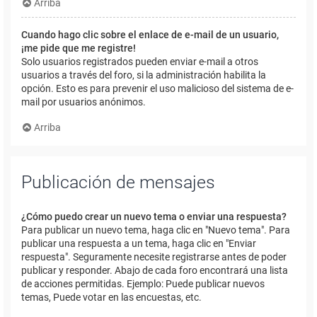
Arriba
Cuando hago clic sobre el enlace de e-mail de un usuario,
¡me pide que me registre!
Solo usuarios registrados pueden enviar e-mail a otros
usuarios a través del foro, si la administración habilita la
opción. Esto es para prevenir el uso malicioso del sistema de e-
mail por usuarios anónimos.
Arriba
Publicación de mensajes
¿Cómo puedo crear un nuevo tema o enviar una respuesta?
Para publicar un nuevo tema, haga clic en "Nuevo tema". Para
publicar una respuesta a un tema, haga clic en "Enviar
respuesta". Seguramente necesite registrarse antes de poder
publicar y responder. Abajo de cada foro encontrará una lista
de acciones permitidas. Ejemplo: Puede publicar nuevos
temas, Puede votar en las encuestas, etc.