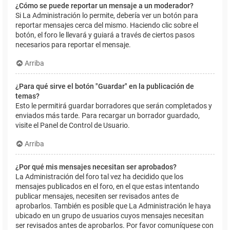
¿Cómo se puede reportar un mensaje a un moderador?
Si La Administración lo permite, debería ver un botón para
reportar mensajes cerca del mismo. Haciendo clic sobre el
botón, el foro le llevará y guiará a través de ciertos pasos
necesarios para reportar el mensaje.
Arriba
¿Para qué sirve el botón "Guardar" en la publicación de
temas?
Esto le permitirá guardar borradores que serán completados y
enviados más tarde. Para recargar un borrador guardado,
visite el Panel de Control de Usuario.
Arriba
¿Por qué mis mensajes necesitan ser aprobados?
La Administración del foro tal vez ha decidido que los
mensajes publicados en el foro, en el que estas intentando
publicar mensajes, necesiten ser revisados antes de
aprobarlos. También es posible que La Administración le haya
ubicado en un grupo de usuarios cuyos mensajes necesitan
ser revisados antes de aprobarlos. Por favor comuníquese con