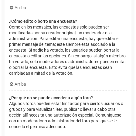
Arriba
¿Cómo edito o borro una encuesta?
Como en los mensajes, las encuestas solo pueden ser
modificadas por su creador original, un moderador o la
administración. Para editar una encuesta, hay que editar el
primer mensaje del tema; este siempre esta asociado a la
encuesta. Si nadie ha votado, los usuarios pueden borrar la
encuesta o editar las opciones. Sin embargo, si algún miembro
ha votado, solo moderadores o administradores pueden editar
o borrar la encuesta. Esto evita que las encuestas sean
cambiadas a mitad de la votación.
Arriba
¿Por qué no se puede acceder a algún foro?
Algunos foros pueden estar limitados para ciertos usuarios o
grupos y para visualizar, leer, publicar o llevar a cabo otra
acción allí necesita una autorización especial. Comuníquese
con un moderador o administrador del foro para que se le
conceda el permiso adecuado.