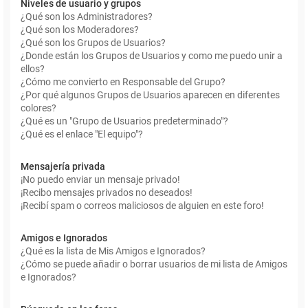
Niveles de usuario y grupos
¿Qué son los Administradores?
¿Qué son los Moderadores?
¿Qué son los Grupos de Usuarios?
¿Donde están los Grupos de Usuarios y como me puedo unir a
ellos?
¿Cómo me convierto en Responsable del Grupo?
¿Por qué algunos Grupos de Usuarios aparecen en diferentes
colores?
¿Qué es un "Grupo de Usuarios predeterminado"?
¿Qué es el enlace "El equipo"?
Mensajería privada
¡No puedo enviar un mensaje privado!
¡Recibo mensajes privados no deseados!
¡Recibí spam o correos maliciosos de alguien en este foro!
Amigos e Ignorados
¿Qué es la lista de Mis Amigos e Ignorados?
¿Cómo se puede añadir o borrar usuarios de mi lista de Amigos
e Ignorados?