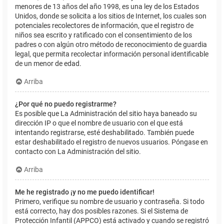
menores de 13 años del año 1998, es una ley de los Estados
Unidos, donde se solicita a los sitios de Internet, los cuales son
potenciales recolectores de información, que el registro de
niños sea escrito y ratificado con el consentimiento de los
padres o con algún otro método de reconocimiento de guardia
legal, que permita recolectar información personal identificable
de un menor de edad.
Arriba
¿Por qué no puedo registrarme?
Es posible que La Administración del sitio haya baneado su
dirección IP o que el nombre de usuario con el que está
intentando registrarse, esté deshabilitado. También puede
estar deshabilitado el registro de nuevos usuarios. Póngase en
contacto con La Administración del sitio.
Arriba
Me he registrado ¡y no me puedo identificar!
Primero, verifique su nombre de usuario y contraseña. Si todo
está correcto, hay dos posibles razones. Si el Sistema de
Protección Infantil (APPCO) está activado y cuando se registró