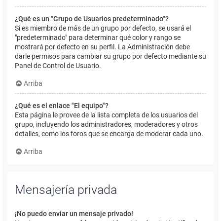
¿Qué es un "Grupo de Usuarios predeterminado"?
Si es miembro de más de un grupo por defecto, se usará el
"predeterminado" para determinar qué color y rango se
mostrará por defecto en su perfil. La Administración debe
darle permisos para cambiar su grupo por defecto mediante su
Panel de Control de Usuario.
Arriba
¿Qué es el enlace "El equipo"?
Esta página le provee de la lista completa de los usuarios del
grupo, incluyendo los administradores, moderadores y otros
detalles, como los foros que se encarga de moderar cada uno.
Arriba
Mensajería privada
¡No puedo enviar un mensaje privado!