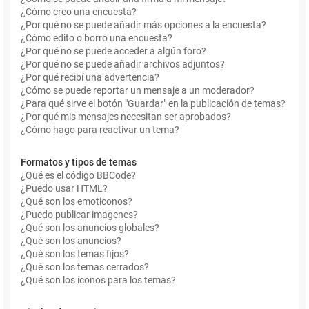
¿Cómo creo una encuesta?
¿Por qué no se puede añadir más opciones a la encuesta?
¿Cómo edito o borro una encuesta?
¿Por qué no se puede acceder a algún foro?
¿Por qué no se puede añadir archivos adjuntos?
¿Por qué recibí una advertencia?
¿Cómo se puede reportar un mensaje a un moderador?
¿Para qué sirve el botón "Guardar" en la publicación de temas?
¿Por qué mis mensajes necesitan ser aprobados?
¿Cómo hago para reactivar un tema?
Formatos y tipos de temas
¿Qué es el código BBCode?
¿Puedo usar HTML?
¿Qué son los emoticonos?
¿Puedo publicar imagenes?
¿Qué son los anuncios globales?
¿Qué son los anuncios?
¿Qué son los temas fijos?
¿Qué son los temas cerrados?
¿Qué son los iconos para los temas?