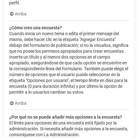
perfil.
Arriba
¿Cómo creo una encuesta?
Cuando inicia un nuevo tema o edita el primer mensaje del
mismo, debe hacer clic en la etiqueta "Agregar Encuesta"
debajo del formulario de publicación; si no la visualiza, significa
que no posee los permisos apropiados para crear encuestas.
Inserte un título y al menos dos opciones en el campo
apropiado, asegurándose de que cada opción se encuentre en
la correspondiente línea del formulario. También puede elegir el
número de opciones que el usuario puede seleccionar en la
etiqueta "Opciones por usuario", el tiempo límite en días para la
encuesta (0 para duración infinita) y por último la opción de
permitir a lo usuarios cambiar su votos.
Arriba
¿Por qué no se puede añadir más opciones a la encuesta?
El límite para opciones de una encuesta está fijado por la
administración. Si necesita añadir más opciones a la encuesta,
comuníquese con La Administración.