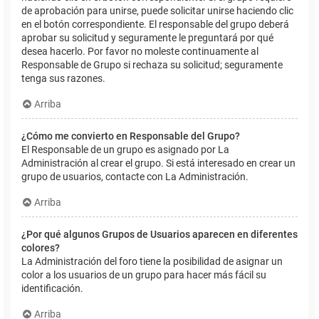
de aprobación para unirse, puede solicitar unirse haciendo clic
en el botón correspondiente. El responsable del grupo deberá
aprobar su solicitud y seguramente le preguntará por qué
desea hacerlo. Por favor no moleste continuamente al
Responsable de Grupo si rechaza su solicitud; seguramente
tenga sus razones.
Arriba
¿Cómo me convierto en Responsable del Grupo?
El Responsable de un grupo es asignado por La
Administración al crear el grupo. Si está interesado en crear un
grupo de usuarios, contacte con La Administración.
Arriba
¿Por qué algunos Grupos de Usuarios aparecen en diferentes
colores?
La Administración del foro tiene la posibilidad de asignar un
color a los usuarios de un grupo para hacer más fácil su
identificación.
Arriba