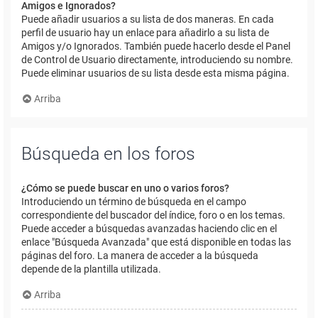
Amigos e Ignorados?
Puede añadir usuarios a su lista de dos maneras. En cada
perfil de usuario hay un enlace para añadirlo a su lista de
Amigos y/o Ignorados. También puede hacerlo desde el Panel
de Control de Usuario directamente, introduciendo su nombre.
Puede eliminar usuarios de su lista desde esta misma página.
Arriba
Búsqueda en los foros
¿Cómo se puede buscar en uno o varios foros?
Introduciendo un término de búsqueda en el campo
correspondiente del buscador del índice, foro o en los temas.
Puede acceder a búsquedas avanzadas haciendo clic en el
enlace "Búsqueda Avanzada" que está disponible en todas las
páginas del foro. La manera de acceder a la búsqueda
depende de la plantilla utilizada.
Arriba