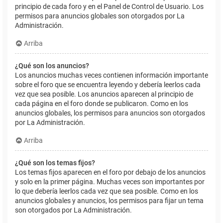
principio de cada foro y en el Panel de Control de Usuario. Los
permisos para anuncios globales son otorgados por La
Administración.
Arriba
¿Qué son los anuncios?
Los anuncios muchas veces contienen información importante
sobre el foro que se encuentra leyendo y debería leerlos cada
vez que sea posible. Los anuncios aparecen al principio de
cada página en el foro donde se publicaron. Como en los
anuncios globales, los permisos para anuncios son otorgados
por La Administración.
Arriba
¿Qué son los temas fijos?
Los temas fijos aparecen en el foro por debajo de los anuncios
y solo en la primer página. Muchas veces son importantes por
lo que debería leerlos cada vez que sea posible. Como en los
anuncios globales y anuncios, los permisos para fijar un tema
son otorgados por La Administración.