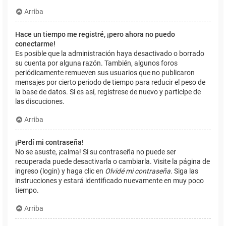
Arriba
Hace un tiempo me registré, ¡pero ahora no puedo
conectarme!
Es posible que la administración haya desactivado o borrado
su cuenta por alguna razón. También, algunos foros
periódicamente remueven sus usuarios que no publicaron
mensajes por cierto periodo de tiempo para reducir el peso de
la base de datos. Si es así, registrese de nuevo y participe de
las discuciones.
Arriba
¡Perdí mi contraseña!
No se asuste, ¡calma! Si su contraseña no puede ser
recuperada puede desactivarla o cambiarla. Visite la página de
ingreso (login) y haga clic en
Olvidé mi contraseña
. Siga las
instrucciones y estará identificado nuevamente en muy poco
tiempo.
Arriba