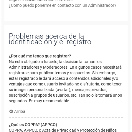
¿Cómo puedo ponerme en contacto con un Administrador?
Problemas acerca de la
identificación y el registro
¿Por qué me tengo que registrar?
No está obligado a hacerlo, la decisión la toman los
Administradores y Moderadores. En algunos casos necesitará
registrarse para publicar temas y respuestas. Sin embargo,
estar registrado le dará acceso a contenidos adicionales y/o
ventajas que como usuario invitado no disfrutaría, como tener
su imagen personalizada (avatar), mensajes privados,
suscripción a grupos de usuarios, etc. Tan solo le tomará unos
segundos. Es muy recomendable.
Arriba
¿Qué es COPPA? (APPCO)
COPPA, APPCO, o Acta de Privacidad y Protección de Niños