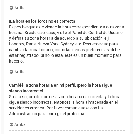
Arriba
¡La hora en los foros no es correcta!
Es posible que esté viendo la hora correspondiente a otra zona
horaria. Si este es el caso, visite el Panel de Control de Usuario
y defina su zona horaria de acuerdo a su ubicación, e.j.
Londres, París, Nueva York, Sydney, etc. Recuerde que para
cambiar la zona horaria, como las demás preferencias, debe
estar registrado. Si no lo está, este es un buen momento para
hacerlo.
Arriba
Cambié la zona horaria en mi perfil, ¡pero la hora sigue
siendo incorrecto!
Si está seguro de que de la zona horaria es correcta y la hora
sigue siendo incorrecta, entonces la hora almacenada en el
servidor es errónea. Por favor comuníquese con La
Administración para corregir el problema.
Arriba