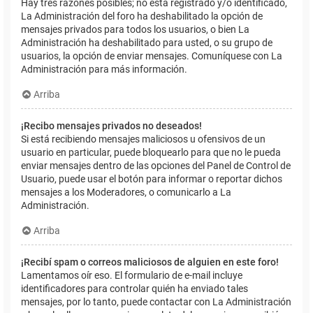
Hay tres razones posibles; no está registrado y/o identificado,
La Administración del foro ha deshabilitado la opción de
mensajes privados para todos los usuarios, o bien La
Administración ha deshabilitado para usted, o su grupo de
usuarios, la opción de enviar mensajes. Comuníquese con La
Administración para más información.
Arriba
¡Recibo mensajes privados no deseados!
Si está recibiendo mensajes maliciosos u ofensivos de un
usuario en particular, puede bloquearlo para que no le pueda
enviar mensajes dentro de las opciones del Panel de Control de
Usuario, puede usar el botón para informar o reportar dichos
mensajes a los Moderadores, o comunicarlo a La
Administración.
Arriba
¡Recibí spam o correos maliciosos de alguien en este foro!
Lamentamos oír eso. El formulario de e-mail incluye
identificadores para controlar quién ha enviado tales
mensajes, por lo tanto, puede contactar con La Administración