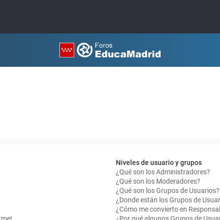
Niveles de usuario y grupos
¿Qué son los Administradores?
¿Qué son los Moderadores?
¿Qué son los Grupos de Usuarios?
¿Donde están los Grupos de Usuar
¿Cómo me convierto en Responsab
rme!
¿Por qué algunos Grupos de Usuar