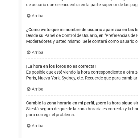
de usuario que se encuentra en la parte superior de las pág
Arriba
¿Cómo evito que mi nombre de usuario aparezca en las l
Desde su Panel de Control de Usuario, en "Preferencias de 
Moderadores y usted mismo. Se le contará como usuario o
Arriba
¡La hora en los foros no es correcta!
Es posible que esté viendo la hora correspondiente a otra zo
París, Nueva York, Sydney, etc. Recuerde que para cambiar 
Arriba
Cambié la zona horaria en mi perfil, ¡pero la hora sigue s
Si está seguro de que de la zona horaria es correcta y la 
para corregir el problema.
Arriba