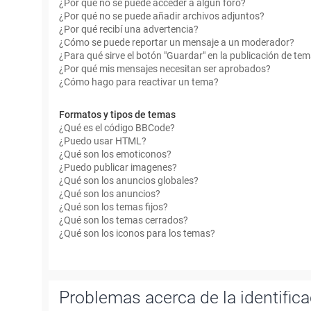
¿Por qué no se puede acceder a algún foro?
¿Por qué no se puede añadir archivos adjuntos?
¿Por qué recibí una advertencia?
¿Cómo se puede reportar un mensaje a un moderador?
¿Para qué sirve el botón "Guardar" en la publicación de te
¿Por qué mis mensajes necesitan ser aprobados?
¿Cómo hago para reactivar un tema?
Formatos y tipos de temas
¿Qué es el código BBCode?
¿Puedo usar HTML?
¿Qué son los emoticonos?
¿Puedo publicar imagenes?
¿Qué son los anuncios globales?
¿Qué son los anuncios?
¿Qué son los temas fijos?
¿Qué son los temas cerrados?
¿Qué son los iconos para los temas?
Problemas acerca de la identificac