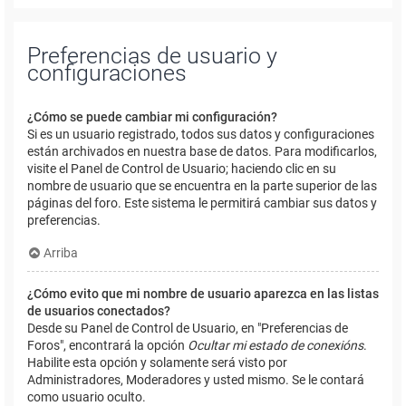
Preferencias de usuario y
configuraciones
¿Cómo se puede cambiar mi configuración?
Si es un usuario registrado, todos sus datos y configuraciones
están archivados en nuestra base de datos. Para modificarlos,
visite el Panel de Control de Usuario; haciendo clic en su
nombre de usuario que se encuentra en la parte superior de las
páginas del foro. Este sistema le permitirá cambiar sus datos y
preferencias.
Arriba
¿Cómo evito que mi nombre de usuario aparezca en las listas
de usuarios conectados?
Desde su Panel de Control de Usuario, en "Preferencias de
Foros", encontrará la opción
Ocultar mi estado de conexións
.
Habilite esta opción y solamente será visto por
Administradores, Moderadores y usted mismo. Se le contará
como usuario oculto.