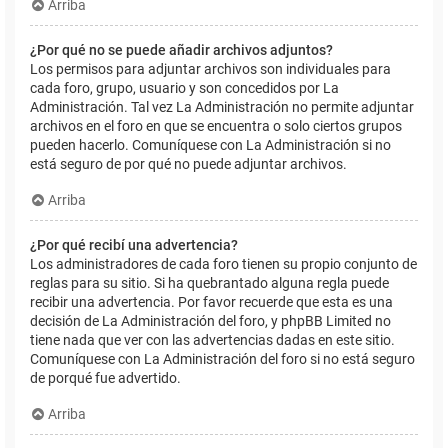
Arriba
¿Por qué no se puede añadir archivos adjuntos?
Los permisos para adjuntar archivos son individuales para
cada foro, grupo, usuario y son concedidos por La
Administración. Tal vez La Administración no permite adjuntar
archivos en el foro en que se encuentra o solo ciertos grupos
pueden hacerlo. Comuníquese con La Administración si no
está seguro de por qué no puede adjuntar archivos.
Arriba
¿Por qué recibí una advertencia?
Los administradores de cada foro tienen su propio conjunto de
reglas para su sitio. Si ha quebrantado alguna regla puede
recibir una advertencia. Por favor recuerde que esta es una
decisión de La Administración del foro, y phpBB Limited no
tiene nada que ver con las advertencias dadas en este sitio.
Comuníquese con La Administración del foro si no está seguro
de porqué fue advertido.
Arriba