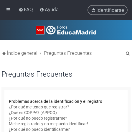
FAQ
Ayuda
Identificarse
Índice general
Preguntas Frecuentes
Preguntas Frecuentes
r
Problemas acerca de la identificación y el registro
¿Por qué me tengo que registrar?
¿Qué es COPPA? (APPCO)
¿Por qué no puedo registrarme?
Me he registrado ¡y no me puedo identificar!
¿Por qué no puedo identificarme?