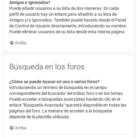
Amigos e Ignorados?
Puede añadir usuarios a su lista de dos maneras. En cada
perfil de usuario hay un enlace para añadirlo a su lista de
Amigos y/o Ignorados. También puede hacerlo desde el Panel
de Control de Usuario directamente, introduciendo su nombre.
Puede eliminar usuarios de su lista desde esta misma página.
Arriba
Búsqueda en los foros
¿Cómo se puede buscar en uno o varios foros?
Introduciendo un término de búsqueda en el campo
correspondiente del buscador del índice, foro o en los temas.
Puede acceder a búsquedas avanzadas haciendo clic en el
enlace "Búsqueda Avanzada" que está disponible en todas las
páginas del foro. La manera de acceder a la búsqueda
depende de la plantilla utilizada.
Arriba