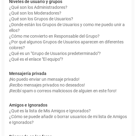
Niveles de usuario y grupos
¿Qué son los Administradores?
¿Qué son los Moderadores?
¿Qué son los Grupos de Usuarios?
¿Donde están los Grupos de Usuarios y como me puedo unir a
ellos?
¿Cómo me convierto en Responsable del Grupo?
¿Por qué algunos Grupos de Usuarios aparecen en diferentes
colores?
¿Qué es un "Grupo de Usuarios predeterminado"?
¿Qué es el enlace "El equipo"?
Mensajería privada
¡No puedo enviar un mensaje privado!
¡Recibo mensajes privados no deseados!
¡Recibí spam o correos maliciosos de alguien en este foro!
Amigos e Ignorados
¿Qué es la lista de Mis Amigos e Ignorados?
¿Cómo se puede añadir o borrar usuarios de mi lista de Amigos
e Ignorados?