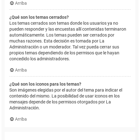
Arriba
¿Qué son los temas cerrados?
Los temas cerrados son temas donde los usuarios ya no
pueden responder y las encuestas allí contenidas terminaron
automáticamente. Los temas pueden ser cerrados por
muchas razones. Esta decisión es tomada por La
Administración o un moderador. Tal vez pueda cerrar sus
propios temas dependiendo de los permisos que le hayan
concedido los administradores.
Arriba
¿Qué son los iconos para los temas?
Son imágenes elegidas por el autor del tema para indicar el
contenido del mismo. La posibilidad de usar iconos en los
mensajes depende de los permisos otorgados por La
Administración.
Arriba