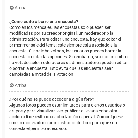
Arriba
¿Cómo edito o borro una encuesta?
Como en los mensajes, las encuestas solo pueden ser
modificadas por su creador original, un moderador o la
administración. Para editar una encuesta, hay que editar el
primer mensaje del tema; este siempre esta asociado a la
encuesta. Si nadie ha votado, los usuarios pueden borrar la
encuesta o editar las opciones. Sin embargo, si algún miembro
ha votado, solo moderadores o administradores pueden editar
o borrar la encuesta. Esto evita que las encuestas sean
cambiadas a mitad de la votación.
Arriba
¿Por qué no se puede acceder a algún foro?
Algunos foros pueden estar limitados para ciertos usuarios o
grupos y para visualizar, leer, publicar o llevar a cabo otra
acción allí necesita una autorización especial. Comuníquese
con un moderador o administrador del foro para que se le
conceda el permiso adecuado.