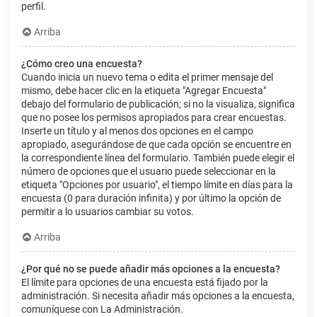
perfil.
Arriba
¿Cómo creo una encuesta?
Cuando inicia un nuevo tema o edita el primer mensaje del
mismo, debe hacer clic en la etiqueta "Agregar Encuesta"
debajo del formulario de publicación; si no la visualiza, significa
que no posee los permisos apropiados para crear encuestas.
Inserte un título y al menos dos opciones en el campo
apropiado, asegurándose de que cada opción se encuentre en
la correspondiente línea del formulario. También puede elegir el
número de opciones que el usuario puede seleccionar en la
etiqueta "Opciones por usuario", el tiempo límite en días para la
encuesta (0 para duración infinita) y por último la opción de
permitir a lo usuarios cambiar su votos.
Arriba
¿Por qué no se puede añadir más opciones a la encuesta?
El límite para opciones de una encuesta está fijado por la
administración. Si necesita añadir más opciones a la encuesta,
comuníquese con La Administración.