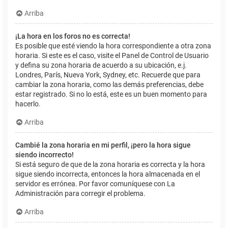
Arriba
¡La hora en los foros no es correcta!
Es posible que esté viendo la hora correspondiente a otra zona
horaria. Si este es el caso, visite el Panel de Control de Usuario
y defina su zona horaria de acuerdo a su ubicación, e.j.
Londres, París, Nueva York, Sydney, etc. Recuerde que para
cambiar la zona horaria, como las demás preferencias, debe
estar registrado. Si no lo está, este es un buen momento para
hacerlo.
Arriba
Cambié la zona horaria en mi perfil, ¡pero la hora sigue
siendo incorrecto!
Si está seguro de que de la zona horaria es correcta y la hora
sigue siendo incorrecta, entonces la hora almacenada en el
servidor es errónea. Por favor comuníquese con La
Administración para corregir el problema.
Arriba