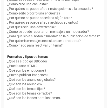
¿Cómo creo una encuesta?
¿Por qué no se puede añadir más opciones a la encuesta?
¿Cómo edito o borro una encuesta?
¿Por qué no se puede acceder a algún foro?
¿Por qué no se puede añadir archivos adjuntos?
¿Por qué recibí una advertencia?
¿Cómo se puede reportar un mensaje a un moderador?
¿Para qué sirve el botón "Guardar" en la publicación de temas?
¿Por qué mis mensajes necesitan ser aprobados?
¿Cómo hago para reactivar un tema?
Formatos y tipos de temas
¿Qué es el código BBCode?
¿Puedo usar HTML?
¿Qué son los emoticonos?
¿Puedo publicar imagenes?
¿Qué son los anuncios globales?
¿Qué son los anuncios?
¿Qué son los temas fijos?
¿Qué son los temas cerrados?
¿Qué son los iconos para los temas?