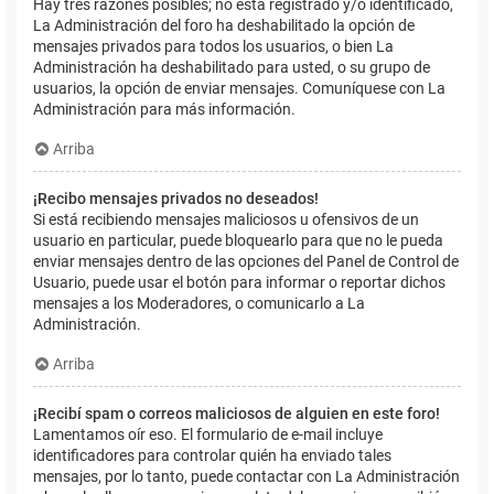
Hay tres razones posibles; no está registrado y/o identificado,
La Administración del foro ha deshabilitado la opción de
mensajes privados para todos los usuarios, o bien La
Administración ha deshabilitado para usted, o su grupo de
usuarios, la opción de enviar mensajes. Comuníquese con La
Administración para más información.
Arriba
¡Recibo mensajes privados no deseados!
Si está recibiendo mensajes maliciosos u ofensivos de un
usuario en particular, puede bloquearlo para que no le pueda
enviar mensajes dentro de las opciones del Panel de Control de
Usuario, puede usar el botón para informar o reportar dichos
mensajes a los Moderadores, o comunicarlo a La
Administración.
Arriba
¡Recibí spam o correos maliciosos de alguien en este foro!
Lamentamos oír eso. El formulario de e-mail incluye
identificadores para controlar quién ha enviado tales
mensajes, por lo tanto, puede contactar con La Administración