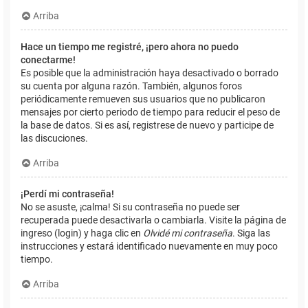
Arriba
Hace un tiempo me registré, ¡pero ahora no puedo
conectarme!
Es posible que la administración haya desactivado o borrado
su cuenta por alguna razón. También, algunos foros
periódicamente remueven sus usuarios que no publicaron
mensajes por cierto periodo de tiempo para reducir el peso de
la base de datos. Si es así, registrese de nuevo y participe de
las discuciones.
Arriba
¡Perdí mi contraseña!
No se asuste, ¡calma! Si su contraseña no puede ser
recuperada puede desactivarla o cambiarla. Visite la página de
ingreso (login) y haga clic en
Olvidé mi contraseña
. Siga las
instrucciones y estará identificado nuevamente en muy poco
tiempo.
Arriba