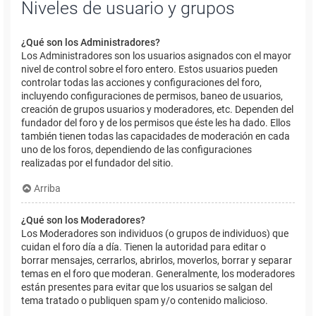
Niveles de usuario y grupos
¿Qué son los Administradores?
Los Administradores son los usuarios asignados con el mayor
nivel de control sobre el foro entero. Estos usuarios pueden
controlar todas las acciones y configuraciones del foro,
incluyendo configuraciones de permisos, baneo de usuarios,
creación de grupos usuarios y moderadores, etc. Dependen del
fundador del foro y de los permisos que éste les ha dado. Ellos
también tienen todas las capacidades de moderación en cada
uno de los foros, dependiendo de las configuraciones
realizadas por el fundador del sitio.
Arriba
¿Qué son los Moderadores?
Los Moderadores son individuos (o grupos de individuos) que
cuidan el foro día a día. Tienen la autoridad para editar o
borrar mensajes, cerrarlos, abrirlos, moverlos, borrar y separar
temas en el foro que moderan. Generalmente, los moderadores
están presentes para evitar que los usuarios se salgan del
tema tratado o publiquen spam y/o contenido malicioso.