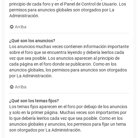
principio de cada foro y en el Panel de Control de Usuario. Los
permisos para anuncios globales son otorgados por La
Administración.
Arriba
¿Qué son los anuncios?
Los anuncios muchas veces contienen información importante
sobre el foro que se encuentra leyendo y debería leerlos cada
vez que sea posible. Los anuncios aparecen al principio de
cada página en el foro donde se publicaron. Como en los
anuncios globales, los permisos para anuncios son otorgados
por La Administración.
Arriba
¿Qué son los temas fijos?
Los temas fijos aparecen en el foro por debajo de los anuncios
y solo en la primer página. Muchas veces son importantes por
lo que debería leerlos cada vez que sea posible. Como en los
anuncios globales y anuncios, los permisos para fijar un tema
son otorgados por La Administración.