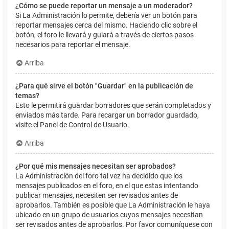
¿Cómo se puede reportar un mensaje a un moderador?
Si La Administración lo permite, debería ver un botón para
reportar mensajes cerca del mismo. Haciendo clic sobre el
botón, el foro le llevará y guiará a través de ciertos pasos
necesarios para reportar el mensaje.
Arriba
¿Para qué sirve el botón "Guardar" en la publicación de
temas?
Esto le permitirá guardar borradores que serán completados y
enviados más tarde. Para recargar un borrador guardado,
visite el Panel de Control de Usuario.
Arriba
¿Por qué mis mensajes necesitan ser aprobados?
La Administración del foro tal vez ha decidido que los
mensajes publicados en el foro, en el que estas intentando
publicar mensajes, necesiten ser revisados antes de
aprobarlos. También es posible que La Administración le haya
ubicado en un grupo de usuarios cuyos mensajes necesitan
ser revisados antes de aprobarlos. Por favor comuníquese con