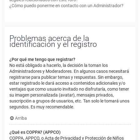
¿Cómo puedo ponerme en contacto con un Administrador?
Problemas acerca de la
identificación y el registro
¿Por qué me tengo que registrar?
No está obligado a hacerlo, la decisión la toman los
Administradores y Moderadores. En algunos casos necesitará
registrarse para publicar temas y respuestas. Sin embargo,
estar registrado le dará acceso a contenidos adicionales y/o
ventajas que como usuario invitado no disfrutaría, como tener
su imagen personalizada (avatar), mensajes privados,
suscripción a grupos de usuarios, etc. Tan solo le tomará unos
segundos. Es muy recomendable.
Arriba
¿Qué es COPPA? (APPCO)
COPPA, APPCO, o Acta de Privacidad y Protección de Niños