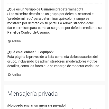
¿Qué es un "Grupo de Usuarios predeterminado"?
Si es miembro de más de un grupo por defecto, se usará el
"predeterminado" para determinar qué color y rango se
mostrará por defecto en su perfil. La Administración debe
darle permisos para cambiar su grupo por defecto mediante su
Panel de Control de Usuario.
Arriba
¿Qué es el enlace "El equipo"?
Esta página le provee de la lista completa de los usuarios del
grupo, incluyendo los administradores, moderadores y otros
detalles, como los foros que se encarga de moderar cada uno.
Arriba
Mensajería privada
¡No puedo enviar un mensaje privado!