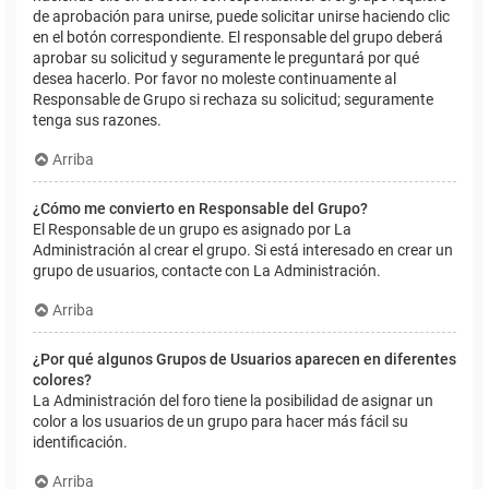
de aprobación para unirse, puede solicitar unirse haciendo clic
en el botón correspondiente. El responsable del grupo deberá
aprobar su solicitud y seguramente le preguntará por qué
desea hacerlo. Por favor no moleste continuamente al
Responsable de Grupo si rechaza su solicitud; seguramente
tenga sus razones.
Arriba
¿Cómo me convierto en Responsable del Grupo?
El Responsable de un grupo es asignado por La
Administración al crear el grupo. Si está interesado en crear un
grupo de usuarios, contacte con La Administración.
Arriba
¿Por qué algunos Grupos de Usuarios aparecen en diferentes
colores?
La Administración del foro tiene la posibilidad de asignar un
color a los usuarios de un grupo para hacer más fácil su
identificación.
Arriba