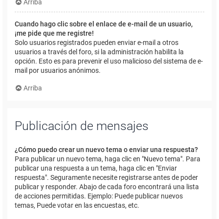
Arriba
Cuando hago clic sobre el enlace de e-mail de un usuario,
¡me pide que me registre!
Solo usuarios registrados pueden enviar e-mail a otros
usuarios a través del foro, si la administración habilita la
opción. Esto es para prevenir el uso malicioso del sistema de e-
mail por usuarios anónimos.
Arriba
Publicación de mensajes
¿Cómo puedo crear un nuevo tema o enviar una respuesta?
Para publicar un nuevo tema, haga clic en "Nuevo tema". Para
publicar una respuesta a un tema, haga clic en "Enviar
respuesta". Seguramente necesite registrarse antes de poder
publicar y responder. Abajo de cada foro encontrará una lista
de acciones permitidas. Ejemplo: Puede publicar nuevos
temas, Puede votar en las encuestas, etc.