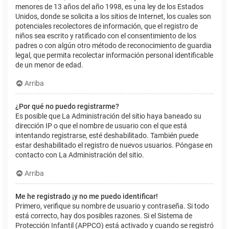
menores de 13 años del año 1998, es una ley de los Estados
Unidos, donde se solicita a los sitios de Internet, los cuales son
potenciales recolectores de información, que el registro de
niños sea escrito y ratificado con el consentimiento de los
padres o con algún otro método de reconocimiento de guardia
legal, que permita recolectar información personal identificable
de un menor de edad.
Arriba
¿Por qué no puedo registrarme?
Es posible que La Administración del sitio haya baneado su
dirección IP o que el nombre de usuario con el que está
intentando registrarse, esté deshabilitado. También puede
estar deshabilitado el registro de nuevos usuarios. Póngase en
contacto con La Administración del sitio.
Arriba
Me he registrado ¡y no me puedo identificar!
Primero, verifique su nombre de usuario y contraseña. Si todo
está correcto, hay dos posibles razones. Si el Sistema de
Protección Infantil (APPCO) está activado y cuando se registró