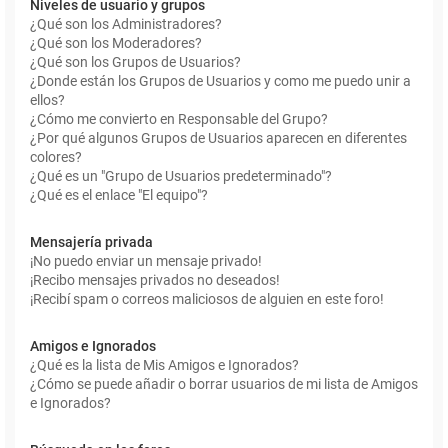
Niveles de usuario y grupos
¿Qué son los Administradores?
¿Qué son los Moderadores?
¿Qué son los Grupos de Usuarios?
¿Donde están los Grupos de Usuarios y como me puedo unir a
ellos?
¿Cómo me convierto en Responsable del Grupo?
¿Por qué algunos Grupos de Usuarios aparecen en diferentes
colores?
¿Qué es un "Grupo de Usuarios predeterminado"?
¿Qué es el enlace "El equipo"?
Mensajería privada
¡No puedo enviar un mensaje privado!
¡Recibo mensajes privados no deseados!
¡Recibí spam o correos maliciosos de alguien en este foro!
Amigos e Ignorados
¿Qué es la lista de Mis Amigos e Ignorados?
¿Cómo se puede añadir o borrar usuarios de mi lista de Amigos
e Ignorados?