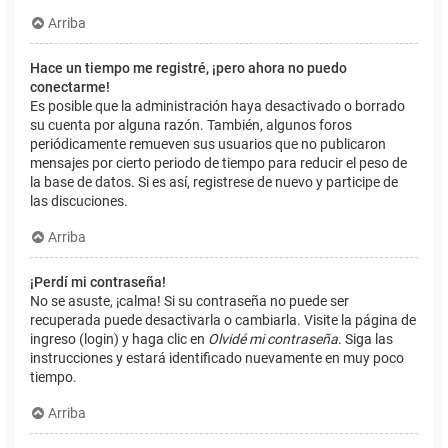
Arriba
Hace un tiempo me registré, ¡pero ahora no puedo
conectarme!
Es posible que la administración haya desactivado o borrado
su cuenta por alguna razón. También, algunos foros
periódicamente remueven sus usuarios que no publicaron
mensajes por cierto periodo de tiempo para reducir el peso de
la base de datos. Si es así, registrese de nuevo y participe de
las discuciones.
Arriba
¡Perdí mi contraseña!
No se asuste, ¡calma! Si su contraseña no puede ser
recuperada puede desactivarla o cambiarla. Visite la página de
ingreso (login) y haga clic en
Olvidé mi contraseña
. Siga las
instrucciones y estará identificado nuevamente en muy poco
tiempo.
Arriba