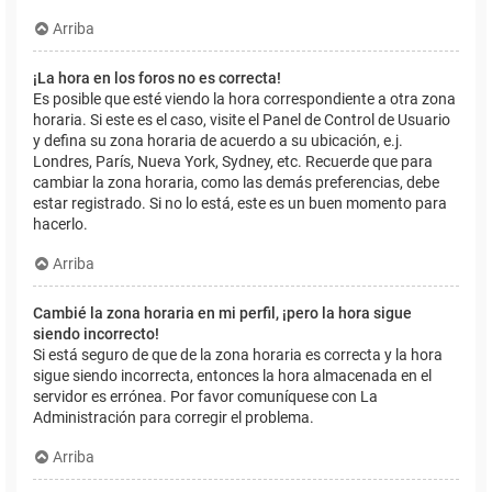
Arriba
¡La hora en los foros no es correcta!
Es posible que esté viendo la hora correspondiente a otra zona
horaria. Si este es el caso, visite el Panel de Control de Usuario
y defina su zona horaria de acuerdo a su ubicación, e.j.
Londres, París, Nueva York, Sydney, etc. Recuerde que para
cambiar la zona horaria, como las demás preferencias, debe
estar registrado. Si no lo está, este es un buen momento para
hacerlo.
Arriba
Cambié la zona horaria en mi perfil, ¡pero la hora sigue
siendo incorrecto!
Si está seguro de que de la zona horaria es correcta y la hora
sigue siendo incorrecta, entonces la hora almacenada en el
servidor es errónea. Por favor comuníquese con La
Administración para corregir el problema.
Arriba