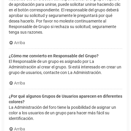
de aprobación para unirse, puede solicitar unirse haciendo clic
en el botón correspondiente. El responsable del grupo deberá
aprobar su solicitud y seguramente le preguntará por qué
desea hacerlo. Por favor no moleste continuamente al
Responsable de Grupo si rechaza su solicitud; seguramente
tenga sus razones.
Arriba
¿Cómo me convierto en Responsable del Grupo?
El Responsable de un grupo es asignado por La
Administración al crear el grupo. Si está interesado en crear un
grupo de usuarios, contacte con La Administración.
Arriba
¿Por qué algunos Grupos de Usuarios aparecen en diferentes
colores?
La Administración del foro tiene la posibilidad de asignar un
color a los usuarios de un grupo para hacer más fácil su
identificación.
Arriba