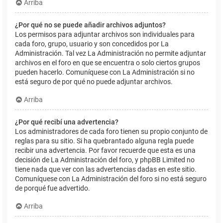
Arriba
¿Por qué no se puede añadir archivos adjuntos?
Los permisos para adjuntar archivos son individuales para
cada foro, grupo, usuario y son concedidos por La
Administración. Tal vez La Administración no permite adjuntar
archivos en el foro en que se encuentra o solo ciertos grupos
pueden hacerlo. Comuníquese con La Administración si no
está seguro de por qué no puede adjuntar archivos.
Arriba
¿Por qué recibí una advertencia?
Los administradores de cada foro tienen su propio conjunto de
reglas para su sitio. Si ha quebrantado alguna regla puede
recibir una advertencia. Por favor recuerde que esta es una
decisión de La Administración del foro, y phpBB Limited no
tiene nada que ver con las advertencias dadas en este sitio.
Comuníquese con La Administración del foro si no está seguro
de porqué fue advertido.
Arriba