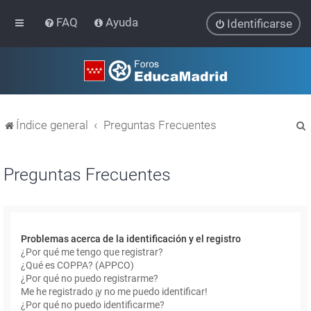
FAQ
Ayuda
Identificarse
Índice general
Preguntas Frecuentes
Preguntas Frecuentes
r
Problemas acerca de la identificación y el registro
¿Por qué me tengo que registrar?
¿Qué es COPPA? (APPCO)
¿Por qué no puedo registrarme?
Me he registrado ¡y no me puedo identificar!
¿Por qué no puedo identificarme?