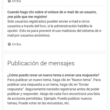
Arriba
Cuando hago clic sobre el enlace de e-mail de un usuario,
¡me pide que me registre!
Solo usuarios registrados pueden enviar e-mail a otros
usuarios a través del foro, si la administración habilita la
opción. Esto es para prevenir el uso malicioso del sistema de e-
mail por usuarios anónimos.
Arriba
Publicación de mensajes
¿Cómo puedo crear un nuevo tema o enviar una respuesta?
Para publicar un nuevo tema, haga clic en "Nuevo tema". Para
publicar una respuesta a un tema, haga clic en "Enviar
respuesta". Seguramente necesite registrarse antes de poder
publicar y responder. Abajo de cada foro encontrará una lista
de acciones permitidas. Ejemplo: Puede publicar nuevos
temas, Puede votar en las encuestas, etc.