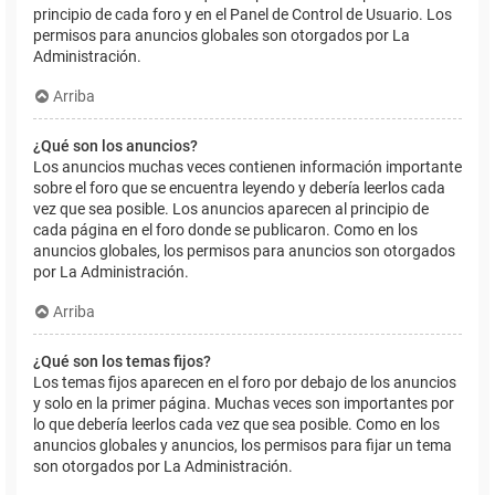
principio de cada foro y en el Panel de Control de Usuario. Los
permisos para anuncios globales son otorgados por La
Administración.
Arriba
¿Qué son los anuncios?
Los anuncios muchas veces contienen información importante
sobre el foro que se encuentra leyendo y debería leerlos cada
vez que sea posible. Los anuncios aparecen al principio de
cada página en el foro donde se publicaron. Como en los
anuncios globales, los permisos para anuncios son otorgados
por La Administración.
Arriba
¿Qué son los temas fijos?
Los temas fijos aparecen en el foro por debajo de los anuncios
y solo en la primer página. Muchas veces son importantes por
lo que debería leerlos cada vez que sea posible. Como en los
anuncios globales y anuncios, los permisos para fijar un tema
son otorgados por La Administración.