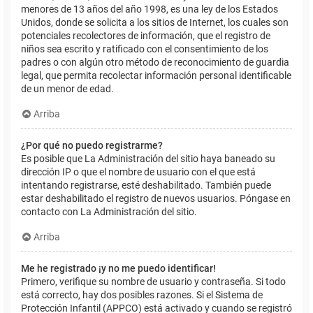
menores de 13 años del año 1998, es una ley de los Estados
Unidos, donde se solicita a los sitios de Internet, los cuales son
potenciales recolectores de información, que el registro de
niños sea escrito y ratificado con el consentimiento de los
padres o con algún otro método de reconocimiento de guardia
legal, que permita recolectar información personal identificable
de un menor de edad.
Arriba
¿Por qué no puedo registrarme?
Es posible que La Administración del sitio haya baneado su
dirección IP o que el nombre de usuario con el que está
intentando registrarse, esté deshabilitado. También puede
estar deshabilitado el registro de nuevos usuarios. Póngase en
contacto con La Administración del sitio.
Arriba
Me he registrado ¡y no me puedo identificar!
Primero, verifique su nombre de usuario y contraseña. Si todo
está correcto, hay dos posibles razones. Si el Sistema de
Protección Infantil (APPCO) está activado y cuando se registró