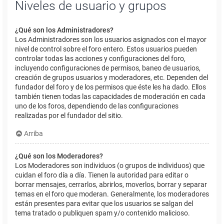
Niveles de usuario y grupos
¿Qué son los Administradores?
Los Administradores son los usuarios asignados con el mayor
nivel de control sobre el foro entero. Estos usuarios pueden
controlar todas las acciones y configuraciones del foro,
incluyendo configuraciones de permisos, baneo de usuarios,
creación de grupos usuarios y moderadores, etc. Dependen del
fundador del foro y de los permisos que éste les ha dado. Ellos
también tienen todas las capacidades de moderación en cada
uno de los foros, dependiendo de las configuraciones
realizadas por el fundador del sitio.
Arriba
¿Qué son los Moderadores?
Los Moderadores son individuos (o grupos de individuos) que
cuidan el foro día a día. Tienen la autoridad para editar o
borrar mensajes, cerrarlos, abrirlos, moverlos, borrar y separar
temas en el foro que moderan. Generalmente, los moderadores
están presentes para evitar que los usuarios se salgan del
tema tratado o publiquen spam y/o contenido malicioso.