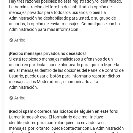
Hay tres razones posibles; no está registrado y/o identificado,
La Administración del foro ha deshabilitado la opción de
mensajes privados para todos los usuarios, o bien La
Administración ha deshabilitado para usted, o su grupo de
usuarios, la opción de enviar mensajes. Comuníquese con La
Administración para más información.
Arriba
¡Recibo mensajes privados no deseados!
Si está recibiendo mensajes maliciosos u ofensivos de un
usuario en particular, puede bloquearlo para que no le pueda
enviar mensajes dentro de las opciones del Panel de Control de
Usuario, puede usar el botón para informar o reportar dichos
mensajes a los Moderadores, o comunicarlo a La
Administración.
Arriba
¡Recibí spam o correos maliciosos de alguien en este foro!
Lamentamos oír eso. El formulario de e-mail incluye
identificadores para controlar quién ha enviado tales
mensajes, por lo tanto, puede contactar con La Administración