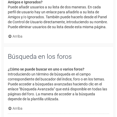
Amigos e Ignorados?
Puede añadir usuarios a su lista de dos maneras. En cada
perfil de usuario hay un enlace para añadirlo a su lista de
Amigos y/o Ignorados. También puede hacerlo desde el Panel
de Control de Usuario directamente, introduciendo su nombre.
Puede eliminar usuarios de su lista desde esta misma página.
Arriba
Búsqueda en los foros
¿Cómo se puede buscar en uno o varios foros?
Introduciendo un término de búsqueda en el campo
correspondiente del buscador del índice, foro o en los temas.
Puede acceder a búsquedas avanzadas haciendo clic en el
enlace "Búsqueda Avanzada" que está disponible en todas las
páginas del foro. La manera de acceder a la búsqueda
depende de la plantilla utilizada.
Arriba