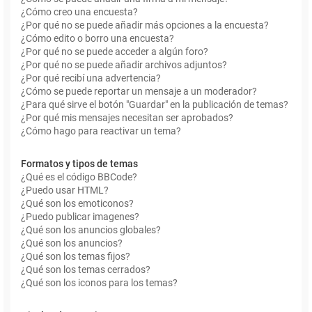
¿Cómo creo una encuesta?
¿Por qué no se puede añadir más opciones a la encuesta?
¿Cómo edito o borro una encuesta?
¿Por qué no se puede acceder a algún foro?
¿Por qué no se puede añadir archivos adjuntos?
¿Por qué recibí una advertencia?
¿Cómo se puede reportar un mensaje a un moderador?
¿Para qué sirve el botón "Guardar" en la publicación de temas?
¿Por qué mis mensajes necesitan ser aprobados?
¿Cómo hago para reactivar un tema?
Formatos y tipos de temas
¿Qué es el código BBCode?
¿Puedo usar HTML?
¿Qué son los emoticonos?
¿Puedo publicar imagenes?
¿Qué son los anuncios globales?
¿Qué son los anuncios?
¿Qué son los temas fijos?
¿Qué son los temas cerrados?
¿Qué son los iconos para los temas?