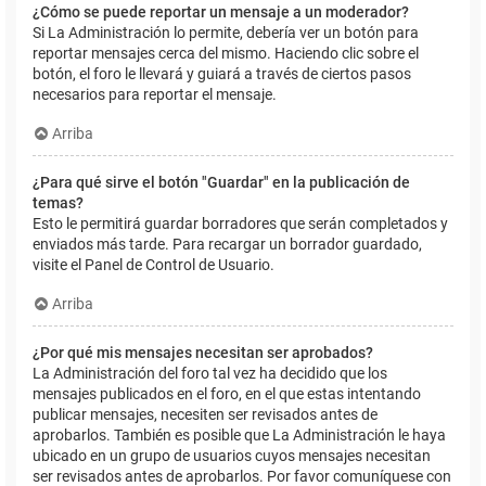
¿Cómo se puede reportar un mensaje a un moderador?
Si La Administración lo permite, debería ver un botón para
reportar mensajes cerca del mismo. Haciendo clic sobre el
botón, el foro le llevará y guiará a través de ciertos pasos
necesarios para reportar el mensaje.
Arriba
¿Para qué sirve el botón "Guardar" en la publicación de
temas?
Esto le permitirá guardar borradores que serán completados y
enviados más tarde. Para recargar un borrador guardado,
visite el Panel de Control de Usuario.
Arriba
¿Por qué mis mensajes necesitan ser aprobados?
La Administración del foro tal vez ha decidido que los
mensajes publicados en el foro, en el que estas intentando
publicar mensajes, necesiten ser revisados antes de
aprobarlos. También es posible que La Administración le haya
ubicado en un grupo de usuarios cuyos mensajes necesitan
ser revisados antes de aprobarlos. Por favor comuníquese con