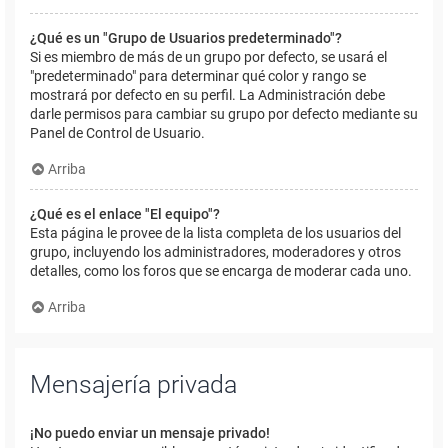
¿Qué es un "Grupo de Usuarios predeterminado"?
Si es miembro de más de un grupo por defecto, se usará el
"predeterminado" para determinar qué color y rango se
mostrará por defecto en su perfil. La Administración debe
darle permisos para cambiar su grupo por defecto mediante su
Panel de Control de Usuario.
Arriba
¿Qué es el enlace "El equipo"?
Esta página le provee de la lista completa de los usuarios del
grupo, incluyendo los administradores, moderadores y otros
detalles, como los foros que se encarga de moderar cada uno.
Arriba
Mensajería privada
¡No puedo enviar un mensaje privado!