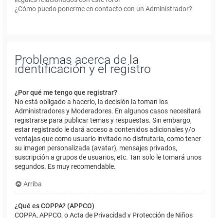
¿Cómo puedo ponerme en contacto con un Administrador?
Problemas acerca de la
identificación y el registro
¿Por qué me tengo que registrar?
No está obligado a hacerlo, la decisión la toman los
Administradores y Moderadores. En algunos casos necesitará
registrarse para publicar temas y respuestas. Sin embargo,
estar registrado le dará acceso a contenidos adicionales y/o
ventajas que como usuario invitado no disfrutaría, como tener
su imagen personalizada (avatar), mensajes privados,
suscripción a grupos de usuarios, etc. Tan solo le tomará unos
segundos. Es muy recomendable.
Arriba
¿Qué es COPPA? (APPCO)
COPPA, APPCO, o Acta de Privacidad y Protección de Niños