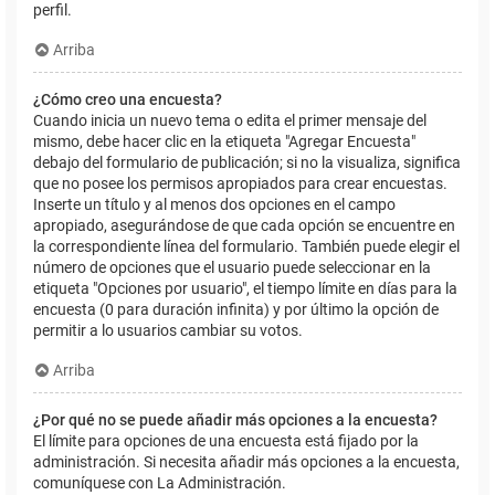
perfil.
Arriba
¿Cómo creo una encuesta?
Cuando inicia un nuevo tema o edita el primer mensaje del
mismo, debe hacer clic en la etiqueta "Agregar Encuesta"
debajo del formulario de publicación; si no la visualiza, significa
que no posee los permisos apropiados para crear encuestas.
Inserte un título y al menos dos opciones en el campo
apropiado, asegurándose de que cada opción se encuentre en
la correspondiente línea del formulario. También puede elegir el
número de opciones que el usuario puede seleccionar en la
etiqueta "Opciones por usuario", el tiempo límite en días para la
encuesta (0 para duración infinita) y por último la opción de
permitir a lo usuarios cambiar su votos.
Arriba
¿Por qué no se puede añadir más opciones a la encuesta?
El límite para opciones de una encuesta está fijado por la
administración. Si necesita añadir más opciones a la encuesta,
comuníquese con La Administración.