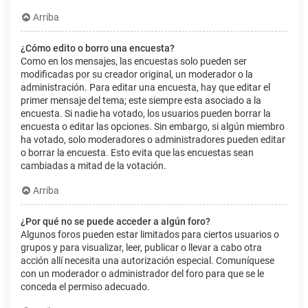
Arriba
¿Cómo edito o borro una encuesta?
Como en los mensajes, las encuestas solo pueden ser
modificadas por su creador original, un moderador o la
administración. Para editar una encuesta, hay que editar el
primer mensaje del tema; este siempre esta asociado a la
encuesta. Si nadie ha votado, los usuarios pueden borrar la
encuesta o editar las opciones. Sin embargo, si algún miembro
ha votado, solo moderadores o administradores pueden editar
o borrar la encuesta. Esto evita que las encuestas sean
cambiadas a mitad de la votación.
Arriba
¿Por qué no se puede acceder a algún foro?
Algunos foros pueden estar limitados para ciertos usuarios o
grupos y para visualizar, leer, publicar o llevar a cabo otra
acción allí necesita una autorización especial. Comuníquese
con un moderador o administrador del foro para que se le
conceda el permiso adecuado.