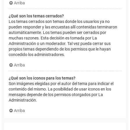
Arriba
¿Qué son los temas cerrados?
Los temas cerrados son temas donde los usuarios ya no
pueden responder y las encuestas allí contenidas terminaron
automáticamente. Los temas pueden ser cerrados por
muchas razones. Esta decisión es tomada por La
Administración o un moderador. Tal vez pueda cerrar sus
propios temas dependiendo de los permisos que le hayan
concedido los administradores.
Arriba
¿Qué son los iconos para los temas?
Son imágenes elegidas por el autor del tema para indicar el
contenido del mismo. La posibilidad de usar iconos en los
mensajes depende de los permisos otorgados por La
Administración.
Arriba