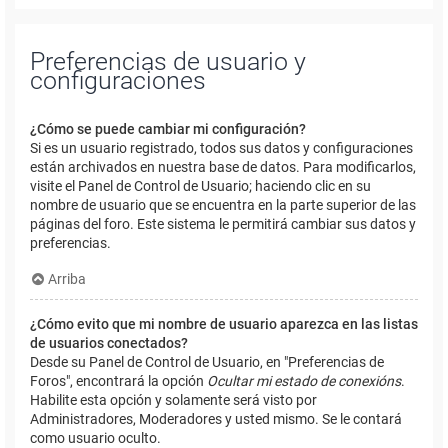
Preferencias de usuario y
configuraciones
¿Cómo se puede cambiar mi configuración?
Si es un usuario registrado, todos sus datos y configuraciones
están archivados en nuestra base de datos. Para modificarlos,
visite el Panel de Control de Usuario; haciendo clic en su
nombre de usuario que se encuentra en la parte superior de las
páginas del foro. Este sistema le permitirá cambiar sus datos y
preferencias.
Arriba
¿Cómo evito que mi nombre de usuario aparezca en las listas
de usuarios conectados?
Desde su Panel de Control de Usuario, en "Preferencias de
Foros", encontrará la opción
Ocultar mi estado de conexións
.
Habilite esta opción y solamente será visto por
Administradores, Moderadores y usted mismo. Se le contará
como usuario oculto.