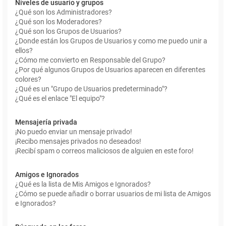
Niveles de usuario y grupos
¿Qué son los Administradores?
¿Qué son los Moderadores?
¿Qué son los Grupos de Usuarios?
¿Donde están los Grupos de Usuarios y como me puedo unir a
ellos?
¿Cómo me convierto en Responsable del Grupo?
¿Por qué algunos Grupos de Usuarios aparecen en diferentes
colores?
¿Qué es un "Grupo de Usuarios predeterminado"?
¿Qué es el enlace "El equipo"?
Mensajería privada
¡No puedo enviar un mensaje privado!
¡Recibo mensajes privados no deseados!
¡Recibí spam o correos maliciosos de alguien en este foro!
Amigos e Ignorados
¿Qué es la lista de Mis Amigos e Ignorados?
¿Cómo se puede añadir o borrar usuarios de mi lista de Amigos
e Ignorados?