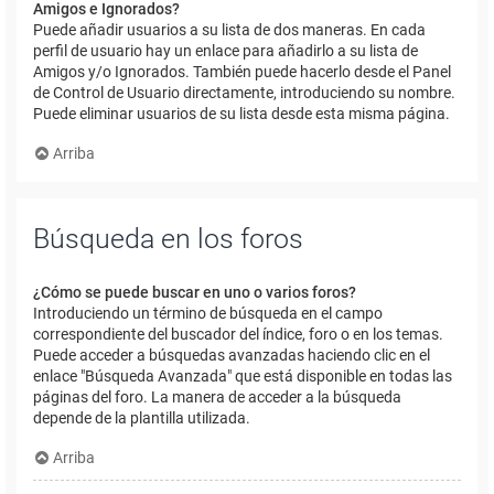
Amigos e Ignorados?
Puede añadir usuarios a su lista de dos maneras. En cada
perfil de usuario hay un enlace para añadirlo a su lista de
Amigos y/o Ignorados. También puede hacerlo desde el Panel
de Control de Usuario directamente, introduciendo su nombre.
Puede eliminar usuarios de su lista desde esta misma página.
Arriba
Búsqueda en los foros
¿Cómo se puede buscar en uno o varios foros?
Introduciendo un término de búsqueda en el campo
correspondiente del buscador del índice, foro o en los temas.
Puede acceder a búsquedas avanzadas haciendo clic en el
enlace "Búsqueda Avanzada" que está disponible en todas las
páginas del foro. La manera de acceder a la búsqueda
depende de la plantilla utilizada.
Arriba