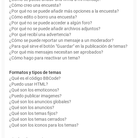
¿Cómo creo una encuesta?
¿Por qué no se puede añadir más opciones a la encuesta?
¿Cómo edito o borro una encuesta?
¿Por qué no se puede acceder a algún foro?
¿Por qué no se puede añadir archivos adjuntos?
¿Por qué recibí una advertencia?
¿Cómo se puede reportar un mensaje a un moderador?
¿Para qué sirve el botón "Guardar" en la publicación de temas?
¿Por qué mis mensajes necesitan ser aprobados?
¿Cómo hago para reactivar un tema?
Formatos y tipos de temas
¿Qué es el código BBCode?
¿Puedo usar HTML?
¿Qué son los emoticonos?
¿Puedo publicar imagenes?
¿Qué son los anuncios globales?
¿Qué son los anuncios?
¿Qué son los temas fijos?
¿Qué son los temas cerrados?
¿Qué son los iconos para los temas?