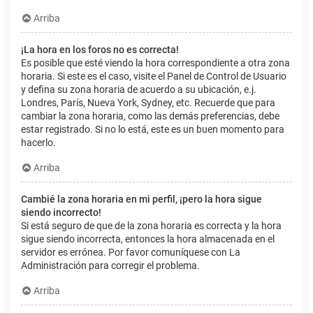
Arriba
¡La hora en los foros no es correcta!
Es posible que esté viendo la hora correspondiente a otra zona
horaria. Si este es el caso, visite el Panel de Control de Usuario
y defina su zona horaria de acuerdo a su ubicación, e.j.
Londres, París, Nueva York, Sydney, etc. Recuerde que para
cambiar la zona horaria, como las demás preferencias, debe
estar registrado. Si no lo está, este es un buen momento para
hacerlo.
Arriba
Cambié la zona horaria en mi perfil, ¡pero la hora sigue
siendo incorrecto!
Si está seguro de que de la zona horaria es correcta y la hora
sigue siendo incorrecta, entonces la hora almacenada en el
servidor es errónea. Por favor comuníquese con La
Administración para corregir el problema.
Arriba