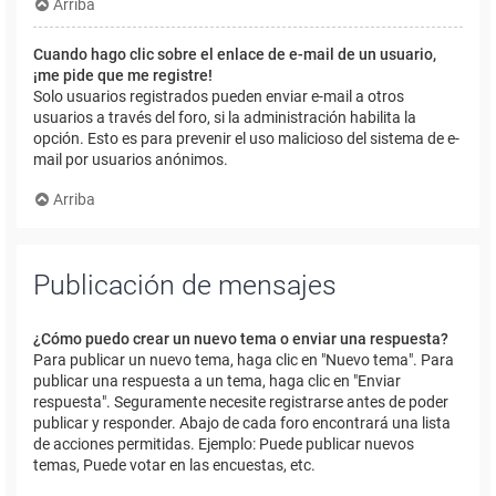
Arriba
Cuando hago clic sobre el enlace de e-mail de un usuario,
¡me pide que me registre!
Solo usuarios registrados pueden enviar e-mail a otros
usuarios a través del foro, si la administración habilita la
opción. Esto es para prevenir el uso malicioso del sistema de e-
mail por usuarios anónimos.
Arriba
Publicación de mensajes
¿Cómo puedo crear un nuevo tema o enviar una respuesta?
Para publicar un nuevo tema, haga clic en "Nuevo tema". Para
publicar una respuesta a un tema, haga clic en "Enviar
respuesta". Seguramente necesite registrarse antes de poder
publicar y responder. Abajo de cada foro encontrará una lista
de acciones permitidas. Ejemplo: Puede publicar nuevos
temas, Puede votar en las encuestas, etc.