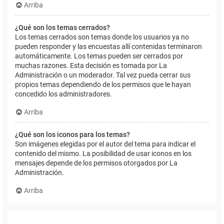
Arriba
¿Qué son los temas cerrados?
Los temas cerrados son temas donde los usuarios ya no
pueden responder y las encuestas allí contenidas terminaron
automáticamente. Los temas pueden ser cerrados por
muchas razones. Esta decisión es tomada por La
Administración o un moderador. Tal vez pueda cerrar sus
propios temas dependiendo de los permisos que le hayan
concedido los administradores.
Arriba
¿Qué son los iconos para los temas?
Son imágenes elegidas por el autor del tema para indicar el
contenido del mismo. La posibilidad de usar iconos en los
mensajes depende de los permisos otorgados por La
Administración.
Arriba