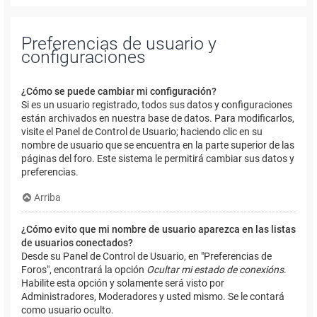
Preferencias de usuario y
configuraciones
¿Cómo se puede cambiar mi configuración?
Si es un usuario registrado, todos sus datos y configuraciones
están archivados en nuestra base de datos. Para modificarlos,
visite el Panel de Control de Usuario; haciendo clic en su
nombre de usuario que se encuentra en la parte superior de las
páginas del foro. Este sistema le permitirá cambiar sus datos y
preferencias.
Arriba
¿Cómo evito que mi nombre de usuario aparezca en las listas
de usuarios conectados?
Desde su Panel de Control de Usuario, en "Preferencias de
Foros", encontrará la opción
Ocultar mi estado de conexións
.
Habilite esta opción y solamente será visto por
Administradores, Moderadores y usted mismo. Se le contará
como usuario oculto.