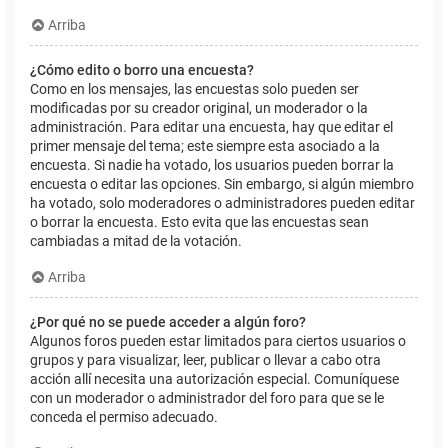
Arriba
¿Cómo edito o borro una encuesta?
Como en los mensajes, las encuestas solo pueden ser
modificadas por su creador original, un moderador o la
administración. Para editar una encuesta, hay que editar el
primer mensaje del tema; este siempre esta asociado a la
encuesta. Si nadie ha votado, los usuarios pueden borrar la
encuesta o editar las opciones. Sin embargo, si algún miembro
ha votado, solo moderadores o administradores pueden editar
o borrar la encuesta. Esto evita que las encuestas sean
cambiadas a mitad de la votación.
Arriba
¿Por qué no se puede acceder a algún foro?
Algunos foros pueden estar limitados para ciertos usuarios o
grupos y para visualizar, leer, publicar o llevar a cabo otra
acción allí necesita una autorización especial. Comuníquese
con un moderador o administrador del foro para que se le
conceda el permiso adecuado.