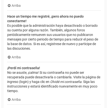
Arriba
Hace un tiempo me registré, ¡pero ahora no puedo
conectarme!
Es posible que la administración haya desactivado o borrado
su cuenta por alguna razón. También, algunos foros
periódicamente remueven sus usuarios que no publicaron
mensajes por cierto periodo de tiempo para reducir el peso de
la base de datos. Si es así, registrese de nuevo y participe de
las discuciones.
Arriba
¡Perdí mi contraseña!
No se asuste, ¡calma! Si su contraseña no puede ser
recuperada puede desactivarla o cambiarla. Visite la página de
ingreso (login) y haga clic en
Olvidé mi contraseña
. Siga las
instrucciones y estará identificado nuevamente en muy poco
tiempo.
Arriba