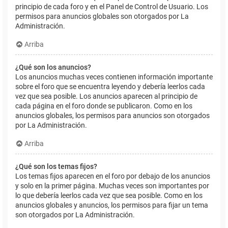
principio de cada foro y en el Panel de Control de Usuario. Los
permisos para anuncios globales son otorgados por La
Administración.
Arriba
¿Qué son los anuncios?
Los anuncios muchas veces contienen información importante
sobre el foro que se encuentra leyendo y debería leerlos cada
vez que sea posible. Los anuncios aparecen al principio de
cada página en el foro donde se publicaron. Como en los
anuncios globales, los permisos para anuncios son otorgados
por La Administración.
Arriba
¿Qué son los temas fijos?
Los temas fijos aparecen en el foro por debajo de los anuncios
y solo en la primer página. Muchas veces son importantes por
lo que debería leerlos cada vez que sea posible. Como en los
anuncios globales y anuncios, los permisos para fijar un tema
son otorgados por La Administración.