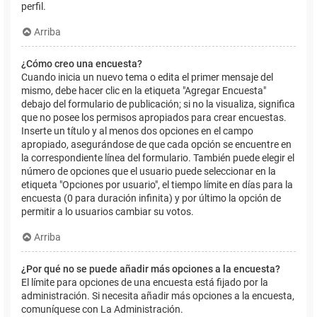
perfil.
Arriba
¿Cómo creo una encuesta?
Cuando inicia un nuevo tema o edita el primer mensaje del
mismo, debe hacer clic en la etiqueta "Agregar Encuesta"
debajo del formulario de publicación; si no la visualiza, significa
que no posee los permisos apropiados para crear encuestas.
Inserte un título y al menos dos opciones en el campo
apropiado, asegurándose de que cada opción se encuentre en
la correspondiente línea del formulario. También puede elegir el
número de opciones que el usuario puede seleccionar en la
etiqueta "Opciones por usuario", el tiempo límite en días para la
encuesta (0 para duración infinita) y por último la opción de
permitir a lo usuarios cambiar su votos.
Arriba
¿Por qué no se puede añadir más opciones a la encuesta?
El límite para opciones de una encuesta está fijado por la
administración. Si necesita añadir más opciones a la encuesta,
comuníquese con La Administración.