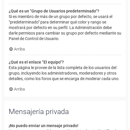
¿Qué es un "Grupo de Usuarios predeterminado"?
Si es miembro de más de un grupo por defecto, se usará el
"predeterminado" para determinar qué color y rango se
mostrará por defecto en su perfil. La Administración debe
darle permisos para cambiar su grupo por defecto mediante su
Panel de Control de Usuario.
Arriba
¿Qué es el enlace "El equipo"?
Esta página le provee de la lista completa de los usuarios del
grupo, incluyendo los administradores, moderadores y otros
detalles, como los foros que se encarga de moderar cada uno.
Arriba
Mensajería privada
¡No puedo enviar un mensaje privado!