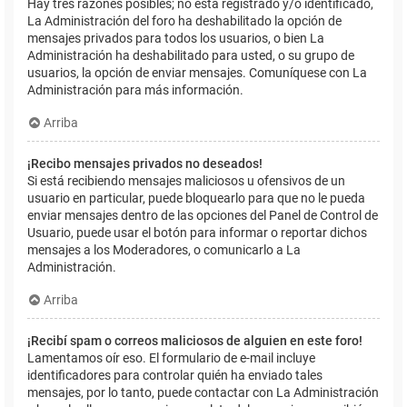
Hay tres razones posibles; no está registrado y/o identificado,
La Administración del foro ha deshabilitado la opción de
mensajes privados para todos los usuarios, o bien La
Administración ha deshabilitado para usted, o su grupo de
usuarios, la opción de enviar mensajes. Comuníquese con La
Administración para más información.
Arriba
¡Recibo mensajes privados no deseados!
Si está recibiendo mensajes maliciosos u ofensivos de un
usuario en particular, puede bloquearlo para que no le pueda
enviar mensajes dentro de las opciones del Panel de Control de
Usuario, puede usar el botón para informar o reportar dichos
mensajes a los Moderadores, o comunicarlo a La
Administración.
Arriba
¡Recibí spam o correos maliciosos de alguien en este foro!
Lamentamos oír eso. El formulario de e-mail incluye
identificadores para controlar quién ha enviado tales
mensajes, por lo tanto, puede contactar con La Administración