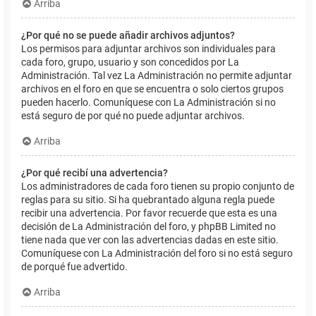
Arriba
¿Por qué no se puede añadir archivos adjuntos?
Los permisos para adjuntar archivos son individuales para
cada foro, grupo, usuario y son concedidos por La
Administración. Tal vez La Administración no permite adjuntar
archivos en el foro en que se encuentra o solo ciertos grupos
pueden hacerlo. Comuníquese con La Administración si no
está seguro de por qué no puede adjuntar archivos.
Arriba
¿Por qué recibí una advertencia?
Los administradores de cada foro tienen su propio conjunto de
reglas para su sitio. Si ha quebrantado alguna regla puede
recibir una advertencia. Por favor recuerde que esta es una
decisión de La Administración del foro, y phpBB Limited no
tiene nada que ver con las advertencias dadas en este sitio.
Comuníquese con La Administración del foro si no está seguro
de porqué fue advertido.
Arriba