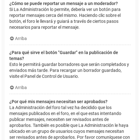
¿Cómo se puede reportar un mensaje a un moderador?
Si La Administración lo permite, debería ver un botón para
reportar mensajes cerca del mismo. Haciendo clic sobre el
botón, el foro le llevará y guiará a través de ciertos pasos
necesarios para reportar el mensaje.
Arriba
¿Para qué sirve el botón "Guardar" en la publicación de
temas?
Esto le permitirá guardar borradores que serán completados y
enviados más tarde. Para recargar un borrador guardado,
visite el Panel de Control de Usuario.
Arriba
¿Por qué mis mensajes necesitan ser aprobados?
La Administración del foro tal vez ha decidido que los
mensajes publicados en el foro, en el que estas intentando
publicar mensajes, necesiten ser revisados antes de
aprobarlos. También es posible que La Administración le haya
ubicado en un grupo de usuarios cuyos mensajes necesitan
ser revisados antes de aprobarlos. Por favor comuníquese con