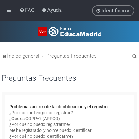
FAQ
Ayuda
Identificarse
Índice general
Preguntas Frecuentes
Preguntas Frecuentes
r
Problemas acerca de la identificación y el registro
¿Por qué me tengo que registrar?
¿Qué es COPPA? (APPCO)
¿Por qué no puedo registrarme?
Me he registrado ¡y no me puedo identificar!
¿Por qué no puedo identificarme?