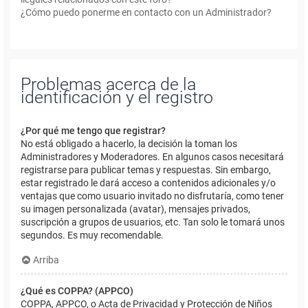
¿Cómo puedo ponerme en contacto con un Administrador?
Problemas acerca de la
identificación y el registro
¿Por qué me tengo que registrar?
No está obligado a hacerlo, la decisión la toman los
Administradores y Moderadores. En algunos casos necesitará
registrarse para publicar temas y respuestas. Sin embargo,
estar registrado le dará acceso a contenidos adicionales y/o
ventajas que como usuario invitado no disfrutaría, como tener
su imagen personalizada (avatar), mensajes privados,
suscripción a grupos de usuarios, etc. Tan solo le tomará unos
segundos. Es muy recomendable.
Arriba
¿Qué es COPPA? (APPCO)
COPPA, APPCO, o Acta de Privacidad y Protección de Niños