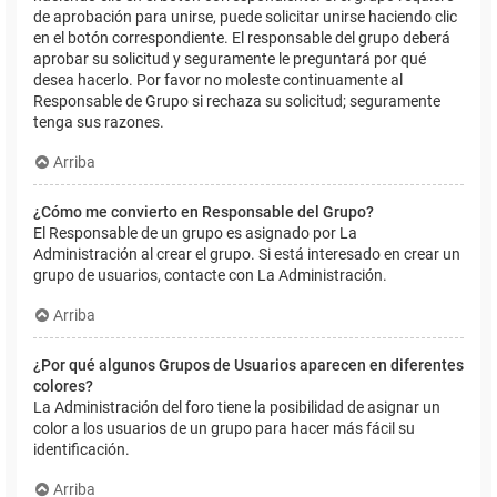
de aprobación para unirse, puede solicitar unirse haciendo clic
en el botón correspondiente. El responsable del grupo deberá
aprobar su solicitud y seguramente le preguntará por qué
desea hacerlo. Por favor no moleste continuamente al
Responsable de Grupo si rechaza su solicitud; seguramente
tenga sus razones.
Arriba
¿Cómo me convierto en Responsable del Grupo?
El Responsable de un grupo es asignado por La
Administración al crear el grupo. Si está interesado en crear un
grupo de usuarios, contacte con La Administración.
Arriba
¿Por qué algunos Grupos de Usuarios aparecen en diferentes
colores?
La Administración del foro tiene la posibilidad de asignar un
color a los usuarios de un grupo para hacer más fácil su
identificación.
Arriba