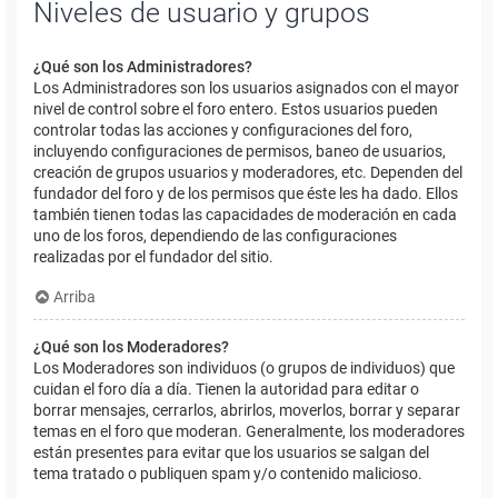
Niveles de usuario y grupos
¿Qué son los Administradores?
Los Administradores son los usuarios asignados con el mayor
nivel de control sobre el foro entero. Estos usuarios pueden
controlar todas las acciones y configuraciones del foro,
incluyendo configuraciones de permisos, baneo de usuarios,
creación de grupos usuarios y moderadores, etc. Dependen del
fundador del foro y de los permisos que éste les ha dado. Ellos
también tienen todas las capacidades de moderación en cada
uno de los foros, dependiendo de las configuraciones
realizadas por el fundador del sitio.
Arriba
¿Qué son los Moderadores?
Los Moderadores son individuos (o grupos de individuos) que
cuidan el foro día a día. Tienen la autoridad para editar o
borrar mensajes, cerrarlos, abrirlos, moverlos, borrar y separar
temas en el foro que moderan. Generalmente, los moderadores
están presentes para evitar que los usuarios se salgan del
tema tratado o publiquen spam y/o contenido malicioso.