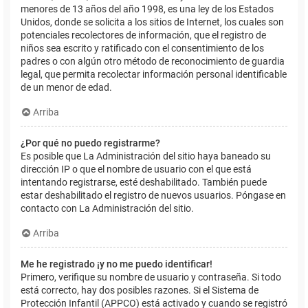
menores de 13 años del año 1998, es una ley de los Estados
Unidos, donde se solicita a los sitios de Internet, los cuales son
potenciales recolectores de información, que el registro de
niños sea escrito y ratificado con el consentimiento de los
padres o con algún otro método de reconocimiento de guardia
legal, que permita recolectar información personal identificable
de un menor de edad.
Arriba
¿Por qué no puedo registrarme?
Es posible que La Administración del sitio haya baneado su
dirección IP o que el nombre de usuario con el que está
intentando registrarse, esté deshabilitado. También puede
estar deshabilitado el registro de nuevos usuarios. Póngase en
contacto con La Administración del sitio.
Arriba
Me he registrado ¡y no me puedo identificar!
Primero, verifique su nombre de usuario y contraseña. Si todo
está correcto, hay dos posibles razones. Si el Sistema de
Protección Infantil (APPCO) está activado y cuando se registró