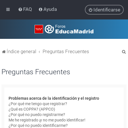
FAQ
Ayuda
Identificarse
Índice general
Preguntas Frecuentes
Preguntas Frecuentes
r
Problemas acerca de la identificación y el registro
¿Por qué me tengo que registrar?
¿Qué es COPPA? (APPCO)
¿Por qué no puedo registrarme?
Me he registrado ¡y no me puedo identificar!
¿Por qué no puedo identificarme?