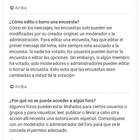
Arriba
¿Cómo edito o borro una encuesta?
Como en los mensajes, las encuestas solo pueden ser
modificadas por su creador original, un moderador o la
administración. Para editar una encuesta, hay que editar el
primer mensaje del tema; este siempre esta asociado a la
encuesta. Si nadie ha votado, los usuarios pueden borrar la
encuesta o editar las opciones. Sin embargo, si algún miembro
ha votado, solo moderadores o administradores pueden editar
o borrar la encuesta. Esto evita que las encuestas sean
cambiadas a mitad de la votación.
Arriba
¿Por qué no se puede acceder a algún foro?
Algunos foros pueden estar limitados para ciertos usuarios o
grupos y para visualizar, leer, publicar o llevar a cabo otra
acción allí necesita una autorización especial. Comuníquese
con un moderador o administrador del foro para que se le
conceda el permiso adecuado.