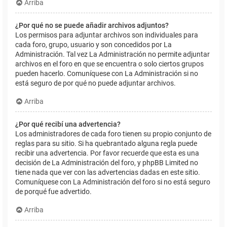
Arriba
¿Por qué no se puede añadir archivos adjuntos?
Los permisos para adjuntar archivos son individuales para
cada foro, grupo, usuario y son concedidos por La
Administración. Tal vez La Administración no permite adjuntar
archivos en el foro en que se encuentra o solo ciertos grupos
pueden hacerlo. Comuníquese con La Administración si no
está seguro de por qué no puede adjuntar archivos.
Arriba
¿Por qué recibí una advertencia?
Los administradores de cada foro tienen su propio conjunto de
reglas para su sitio. Si ha quebrantado alguna regla puede
recibir una advertencia. Por favor recuerde que esta es una
decisión de La Administración del foro, y phpBB Limited no
tiene nada que ver con las advertencias dadas en este sitio.
Comuníquese con La Administración del foro si no está seguro
de porqué fue advertido.
Arriba