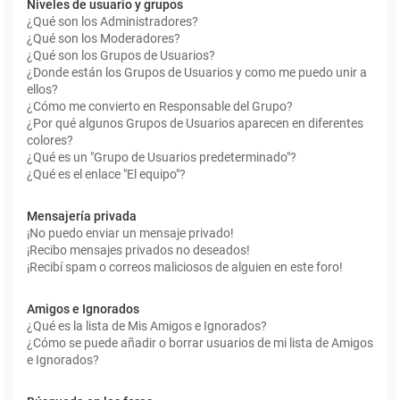
Niveles de usuario y grupos
¿Qué son los Administradores?
¿Qué son los Moderadores?
¿Qué son los Grupos de Usuarios?
¿Donde están los Grupos de Usuarios y como me puedo unir a
ellos?
¿Cómo me convierto en Responsable del Grupo?
¿Por qué algunos Grupos de Usuarios aparecen en diferentes
colores?
¿Qué es un "Grupo de Usuarios predeterminado"?
¿Qué es el enlace "El equipo"?
Mensajería privada
¡No puedo enviar un mensaje privado!
¡Recibo mensajes privados no deseados!
¡Recibí spam o correos maliciosos de alguien en este foro!
Amigos e Ignorados
¿Qué es la lista de Mis Amigos e Ignorados?
¿Cómo se puede añadir o borrar usuarios de mi lista de Amigos
e Ignorados?