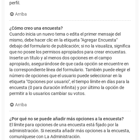
perfil.
Arriba
¿Cómo creo una encuesta?
Cuando inicia un nuevo tema o edita el primer mensaje del
mismo, debe hacer clic en la etiqueta "Agregar Encuesta"
debajo del formulario de publicación; si no la visualiza, significa
que no posee los permisos apropiados para crear encuestas.
Inserte un título y al menos dos opciones en el campo
apropiado, asegurándose de que cada opción se encuentre en
la correspondiente línea del formulario. También puede elegir el
número de opciones que el usuario puede seleccionar en la
etiqueta "Opciones por usuario", el tiempo límite en días para la
encuesta (0 para duración infinita) y por último la opción de
permitir a lo usuarios cambiar su votos.
Arriba
¿Por qué no se puede añadir más opciones a la encuesta?
El límite para opciones de una encuesta está fijado por la
administración. Si necesita añadir más opciones a la encuesta,
comuníquese con La Administración.