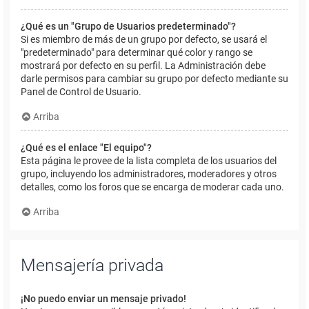
¿Qué es un "Grupo de Usuarios predeterminado"?
Si es miembro de más de un grupo por defecto, se usará el
"predeterminado" para determinar qué color y rango se
mostrará por defecto en su perfil. La Administración debe
darle permisos para cambiar su grupo por defecto mediante su
Panel de Control de Usuario.
Arriba
¿Qué es el enlace "El equipo"?
Esta página le provee de la lista completa de los usuarios del
grupo, incluyendo los administradores, moderadores y otros
detalles, como los foros que se encarga de moderar cada uno.
Arriba
Mensajería privada
¡No puedo enviar un mensaje privado!