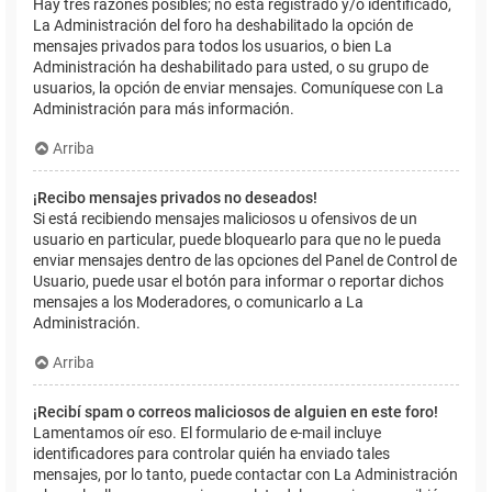
Hay tres razones posibles; no está registrado y/o identificado,
La Administración del foro ha deshabilitado la opción de
mensajes privados para todos los usuarios, o bien La
Administración ha deshabilitado para usted, o su grupo de
usuarios, la opción de enviar mensajes. Comuníquese con La
Administración para más información.
Arriba
¡Recibo mensajes privados no deseados!
Si está recibiendo mensajes maliciosos u ofensivos de un
usuario en particular, puede bloquearlo para que no le pueda
enviar mensajes dentro de las opciones del Panel de Control de
Usuario, puede usar el botón para informar o reportar dichos
mensajes a los Moderadores, o comunicarlo a La
Administración.
Arriba
¡Recibí spam o correos maliciosos de alguien en este foro!
Lamentamos oír eso. El formulario de e-mail incluye
identificadores para controlar quién ha enviado tales
mensajes, por lo tanto, puede contactar con La Administración