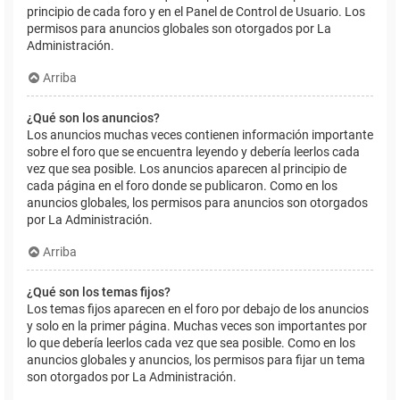
principio de cada foro y en el Panel de Control de Usuario. Los
permisos para anuncios globales son otorgados por La
Administración.
Arriba
¿Qué son los anuncios?
Los anuncios muchas veces contienen información importante
sobre el foro que se encuentra leyendo y debería leerlos cada
vez que sea posible. Los anuncios aparecen al principio de
cada página en el foro donde se publicaron. Como en los
anuncios globales, los permisos para anuncios son otorgados
por La Administración.
Arriba
¿Qué son los temas fijos?
Los temas fijos aparecen en el foro por debajo de los anuncios
y solo en la primer página. Muchas veces son importantes por
lo que debería leerlos cada vez que sea posible. Como en los
anuncios globales y anuncios, los permisos para fijar un tema
son otorgados por La Administración.