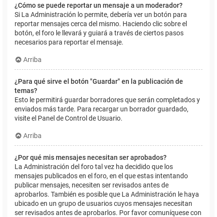
¿Cómo se puede reportar un mensaje a un moderador?
Si La Administración lo permite, debería ver un botón para
reportar mensajes cerca del mismo. Haciendo clic sobre el
botón, el foro le llevará y guiará a través de ciertos pasos
necesarios para reportar el mensaje.
Arriba
¿Para qué sirve el botón "Guardar" en la publicación de
temas?
Esto le permitirá guardar borradores que serán completados y
enviados más tarde. Para recargar un borrador guardado,
visite el Panel de Control de Usuario.
Arriba
¿Por qué mis mensajes necesitan ser aprobados?
La Administración del foro tal vez ha decidido que los
mensajes publicados en el foro, en el que estas intentando
publicar mensajes, necesiten ser revisados antes de
aprobarlos. También es posible que La Administración le haya
ubicado en un grupo de usuarios cuyos mensajes necesitan
ser revisados antes de aprobarlos. Por favor comuníquese con