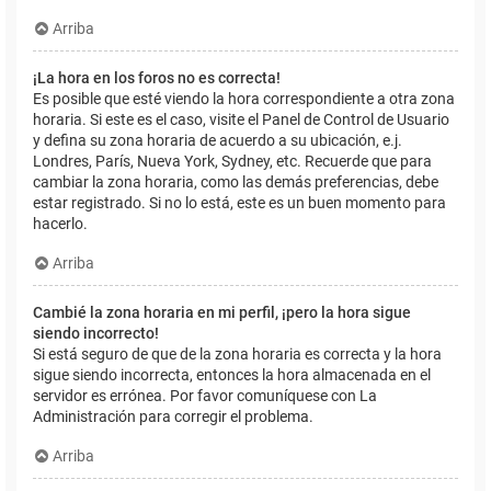
Arriba
¡La hora en los foros no es correcta!
Es posible que esté viendo la hora correspondiente a otra zona
horaria. Si este es el caso, visite el Panel de Control de Usuario
y defina su zona horaria de acuerdo a su ubicación, e.j.
Londres, París, Nueva York, Sydney, etc. Recuerde que para
cambiar la zona horaria, como las demás preferencias, debe
estar registrado. Si no lo está, este es un buen momento para
hacerlo.
Arriba
Cambié la zona horaria en mi perfil, ¡pero la hora sigue
siendo incorrecto!
Si está seguro de que de la zona horaria es correcta y la hora
sigue siendo incorrecta, entonces la hora almacenada en el
servidor es errónea. Por favor comuníquese con La
Administración para corregir el problema.
Arriba