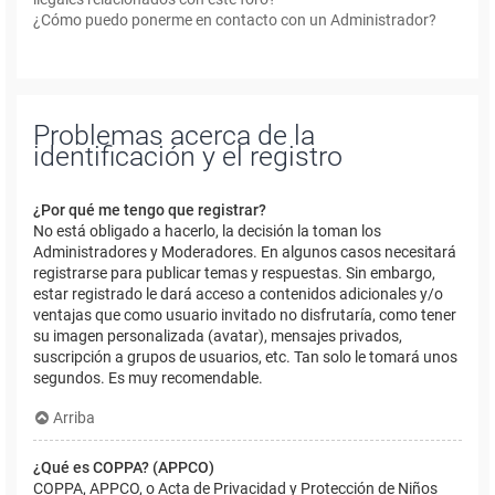
¿Cómo puedo ponerme en contacto con un Administrador?
Problemas acerca de la
identificación y el registro
¿Por qué me tengo que registrar?
No está obligado a hacerlo, la decisión la toman los
Administradores y Moderadores. En algunos casos necesitará
registrarse para publicar temas y respuestas. Sin embargo,
estar registrado le dará acceso a contenidos adicionales y/o
ventajas que como usuario invitado no disfrutaría, como tener
su imagen personalizada (avatar), mensajes privados,
suscripción a grupos de usuarios, etc. Tan solo le tomará unos
segundos. Es muy recomendable.
Arriba
¿Qué es COPPA? (APPCO)
COPPA, APPCO, o Acta de Privacidad y Protección de Niños