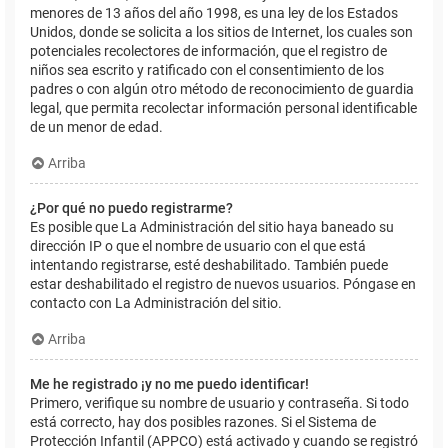
menores de 13 años del año 1998, es una ley de los Estados
Unidos, donde se solicita a los sitios de Internet, los cuales son
potenciales recolectores de información, que el registro de
niños sea escrito y ratificado con el consentimiento de los
padres o con algún otro método de reconocimiento de guardia
legal, que permita recolectar información personal identificable
de un menor de edad.
Arriba
¿Por qué no puedo registrarme?
Es posible que La Administración del sitio haya baneado su
dirección IP o que el nombre de usuario con el que está
intentando registrarse, esté deshabilitado. También puede
estar deshabilitado el registro de nuevos usuarios. Póngase en
contacto con La Administración del sitio.
Arriba
Me he registrado ¡y no me puedo identificar!
Primero, verifique su nombre de usuario y contraseña. Si todo
está correcto, hay dos posibles razones. Si el Sistema de
Protección Infantil (APPCO) está activado y cuando se registró