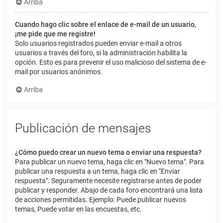
Arriba
Cuando hago clic sobre el enlace de e-mail de un usuario,
¡me pide que me registre!
Solo usuarios registrados pueden enviar e-mail a otros
usuarios a través del foro, si la administración habilita la
opción. Esto es para prevenir el uso malicioso del sistema de e-
mail por usuarios anónimos.
Arriba
Publicación de mensajes
¿Cómo puedo crear un nuevo tema o enviar una respuesta?
Para publicar un nuevo tema, haga clic en "Nuevo tema". Para
publicar una respuesta a un tema, haga clic en "Enviar
respuesta". Seguramente necesite registrarse antes de poder
publicar y responder. Abajo de cada foro encontrará una lista
de acciones permitidas. Ejemplo: Puede publicar nuevos
temas, Puede votar en las encuestas, etc.