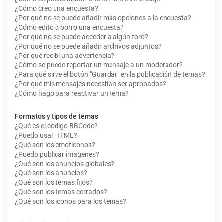
¿Cómo creo una encuesta?
¿Por qué no se puede añadir más opciones a la encuesta?
¿Cómo edito o borro una encuesta?
¿Por qué no se puede acceder a algún foro?
¿Por qué no se puede añadir archivos adjuntos?
¿Por qué recibí una advertencia?
¿Cómo se puede reportar un mensaje a un moderador?
¿Para qué sirve el botón "Guardar" en la publicación de temas?
¿Por qué mis mensajes necesitan ser aprobados?
¿Cómo hago para reactivar un tema?
Formatos y tipos de temas
¿Qué es el código BBCode?
¿Puedo usar HTML?
¿Qué son los emoticonos?
¿Puedo publicar imagenes?
¿Qué son los anuncios globales?
¿Qué son los anuncios?
¿Qué son los temas fijos?
¿Qué son los temas cerrados?
¿Qué son los iconos para los temas?