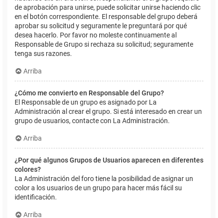
de aprobación para unirse, puede solicitar unirse haciendo clic
en el botón correspondiente. El responsable del grupo deberá
aprobar su solicitud y seguramente le preguntará por qué
desea hacerlo. Por favor no moleste continuamente al
Responsable de Grupo si rechaza su solicitud; seguramente
tenga sus razones.
Arriba
¿Cómo me convierto en Responsable del Grupo?
El Responsable de un grupo es asignado por La
Administración al crear el grupo. Si está interesado en crear un
grupo de usuarios, contacte con La Administración.
Arriba
¿Por qué algunos Grupos de Usuarios aparecen en diferentes
colores?
La Administración del foro tiene la posibilidad de asignar un
color a los usuarios de un grupo para hacer más fácil su
identificación.
Arriba