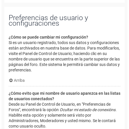
Preferencias de usuario y
configuraciones
¿Cómo se puede cambiar mi configuración?
Si es un usuario registrado, todos sus datos y configuraciones
están archivados en nuestra base de datos. Para modificarlos,
visite el Panel de Control de Usuario; haciendo clic en su
nombre de usuario que se encuentra en la parte superior de las
páginas del foro. Este sistema le permitirá cambiar sus datos y
preferencias.
Arriba
¿Cómo evito que mi nombre de usuario aparezca en las listas
de usuarios conectados?
Desde su Panel de Control de Usuario, en "Preferencias de
Foros", encontrará la opción
Ocultar mi estado de conexións
.
Habilite esta opción y solamente será visto por
Administradores, Moderadores y usted mismo. Se le contará
como usuario oculto.