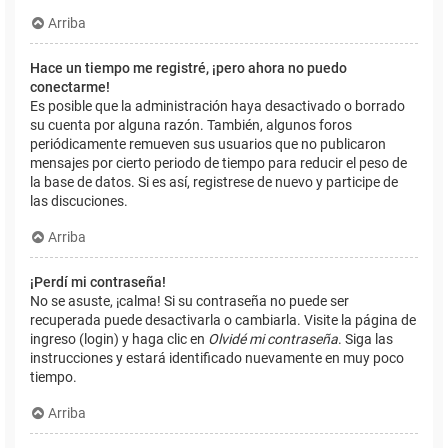
Arriba
Hace un tiempo me registré, ¡pero ahora no puedo
conectarme!
Es posible que la administración haya desactivado o borrado
su cuenta por alguna razón. También, algunos foros
periódicamente remueven sus usuarios que no publicaron
mensajes por cierto periodo de tiempo para reducir el peso de
la base de datos. Si es así, registrese de nuevo y participe de
las discuciones.
Arriba
¡Perdí mi contraseña!
No se asuste, ¡calma! Si su contraseña no puede ser
recuperada puede desactivarla o cambiarla. Visite la página de
ingreso (login) y haga clic en
Olvidé mi contraseña
. Siga las
instrucciones y estará identificado nuevamente en muy poco
tiempo.
Arriba