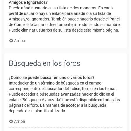
Amigos e Ignorados?
Puede añadir usuarios a su lista de dos maneras. En cada
perfil de usuario hay un enlace para añadirlo a su lista de
Amigos y/o Ignorados. También puede hacerlo desde el Panel
de Control de Usuario directamente, introduciendo su nombre.
Puede eliminar usuarios de su lista desde esta misma página.
Arriba
Búsqueda en los foros
¿Cómo se puede buscar en uno o varios foros?
Introduciendo un término de búsqueda en el campo
correspondiente del buscador del índice, foro o en los temas.
Puede acceder a búsquedas avanzadas haciendo clic en el
enlace "Búsqueda Avanzada" que está disponible en todas las
páginas del foro. La manera de acceder a la búsqueda
depende de la plantilla utilizada.
Arriba