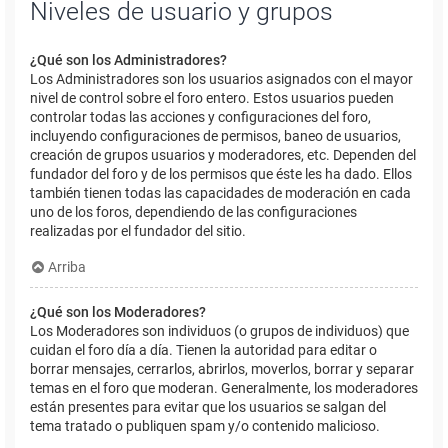
Niveles de usuario y grupos
¿Qué son los Administradores?
Los Administradores son los usuarios asignados con el mayor
nivel de control sobre el foro entero. Estos usuarios pueden
controlar todas las acciones y configuraciones del foro,
incluyendo configuraciones de permisos, baneo de usuarios,
creación de grupos usuarios y moderadores, etc. Dependen del
fundador del foro y de los permisos que éste les ha dado. Ellos
también tienen todas las capacidades de moderación en cada
uno de los foros, dependiendo de las configuraciones
realizadas por el fundador del sitio.
Arriba
¿Qué son los Moderadores?
Los Moderadores son individuos (o grupos de individuos) que
cuidan el foro día a día. Tienen la autoridad para editar o
borrar mensajes, cerrarlos, abrirlos, moverlos, borrar y separar
temas en el foro que moderan. Generalmente, los moderadores
están presentes para evitar que los usuarios se salgan del
tema tratado o publiquen spam y/o contenido malicioso.