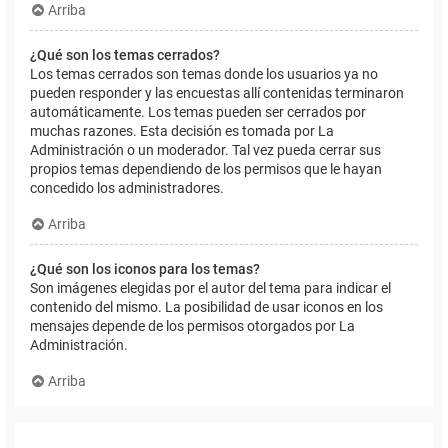
Arriba
¿Qué son los temas cerrados?
Los temas cerrados son temas donde los usuarios ya no
pueden responder y las encuestas allí contenidas terminaron
automáticamente. Los temas pueden ser cerrados por
muchas razones. Esta decisión es tomada por La
Administración o un moderador. Tal vez pueda cerrar sus
propios temas dependiendo de los permisos que le hayan
concedido los administradores.
Arriba
¿Qué son los iconos para los temas?
Son imágenes elegidas por el autor del tema para indicar el
contenido del mismo. La posibilidad de usar iconos en los
mensajes depende de los permisos otorgados por La
Administración.
Arriba