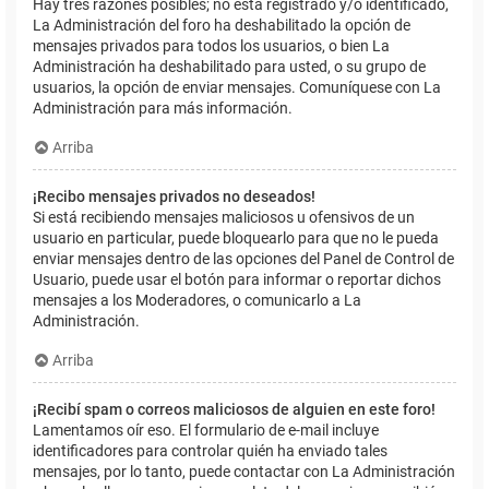
Hay tres razones posibles; no está registrado y/o identificado,
La Administración del foro ha deshabilitado la opción de
mensajes privados para todos los usuarios, o bien La
Administración ha deshabilitado para usted, o su grupo de
usuarios, la opción de enviar mensajes. Comuníquese con La
Administración para más información.
Arriba
¡Recibo mensajes privados no deseados!
Si está recibiendo mensajes maliciosos u ofensivos de un
usuario en particular, puede bloquearlo para que no le pueda
enviar mensajes dentro de las opciones del Panel de Control de
Usuario, puede usar el botón para informar o reportar dichos
mensajes a los Moderadores, o comunicarlo a La
Administración.
Arriba
¡Recibí spam o correos maliciosos de alguien en este foro!
Lamentamos oír eso. El formulario de e-mail incluye
identificadores para controlar quién ha enviado tales
mensajes, por lo tanto, puede contactar con La Administración