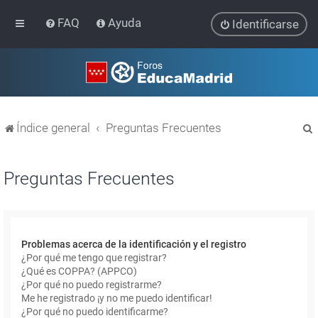
FAQ
Ayuda
Identificarse
Índice general
Preguntas Frecuentes
Preguntas Frecuentes
r
Problemas acerca de la identificación y el registro
¿Por qué me tengo que registrar?
¿Qué es COPPA? (APPCO)
¿Por qué no puedo registrarme?
Me he registrado ¡y no me puedo identificar!
¿Por qué no puedo identificarme?