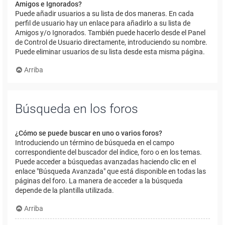
Amigos e Ignorados?
Puede añadir usuarios a su lista de dos maneras. En cada
perfil de usuario hay un enlace para añadirlo a su lista de
Amigos y/o Ignorados. También puede hacerlo desde el Panel
de Control de Usuario directamente, introduciendo su nombre.
Puede eliminar usuarios de su lista desde esta misma página.
Arriba
Búsqueda en los foros
¿Cómo se puede buscar en uno o varios foros?
Introduciendo un término de búsqueda en el campo
correspondiente del buscador del índice, foro o en los temas.
Puede acceder a búsquedas avanzadas haciendo clic en el
enlace "Búsqueda Avanzada" que está disponible en todas las
páginas del foro. La manera de acceder a la búsqueda
depende de la plantilla utilizada.
Arriba