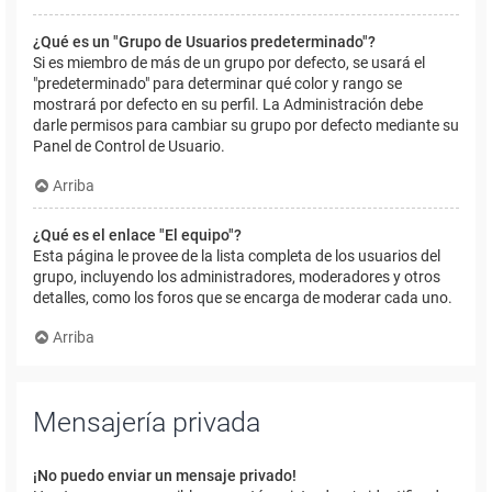
¿Qué es un "Grupo de Usuarios predeterminado"?
Si es miembro de más de un grupo por defecto, se usará el
"predeterminado" para determinar qué color y rango se
mostrará por defecto en su perfil. La Administración debe
darle permisos para cambiar su grupo por defecto mediante su
Panel de Control de Usuario.
Arriba
¿Qué es el enlace "El equipo"?
Esta página le provee de la lista completa de los usuarios del
grupo, incluyendo los administradores, moderadores y otros
detalles, como los foros que se encarga de moderar cada uno.
Arriba
Mensajería privada
¡No puedo enviar un mensaje privado!