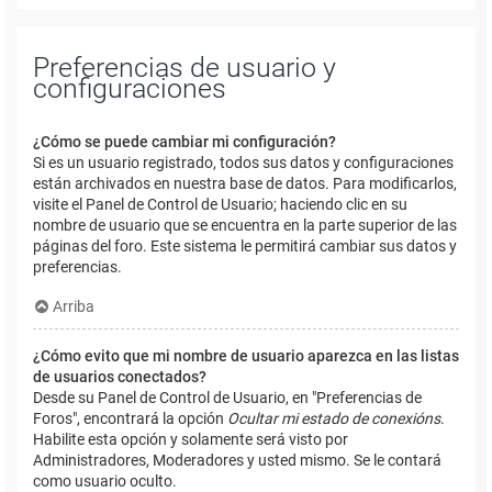
Preferencias de usuario y
configuraciones
¿Cómo se puede cambiar mi configuración?
Si es un usuario registrado, todos sus datos y configuraciones
están archivados en nuestra base de datos. Para modificarlos,
visite el Panel de Control de Usuario; haciendo clic en su
nombre de usuario que se encuentra en la parte superior de las
páginas del foro. Este sistema le permitirá cambiar sus datos y
preferencias.
Arriba
¿Cómo evito que mi nombre de usuario aparezca en las listas
de usuarios conectados?
Desde su Panel de Control de Usuario, en "Preferencias de
Foros", encontrará la opción
Ocultar mi estado de conexións
.
Habilite esta opción y solamente será visto por
Administradores, Moderadores y usted mismo. Se le contará
como usuario oculto.