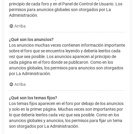
principio de cada foro y en el Panel de Control de Usuario. Los
permisos para anuncios globales son otorgados por La
Administración.
Arriba
¿Qué son los anuncios?
Los anuncios muchas veces contienen información importante
sobre el foro que se encuentra leyendo y debería leerlos cada
vez que sea posible. Los anuncios aparecen al principio de
cada página en el foro donde se publicaron. Como en los
anuncios globales, los permisos para anuncios son otorgados
por La Administración.
Arriba
¿Qué son los temas fijos?
Los temas fijos aparecen en el foro por debajo de los anuncios
y solo en la primer página. Muchas veces son importantes por
lo que debería leerlos cada vez que sea posible. Como en los
anuncios globales y anuncios, los permisos para fijar un tema
son otorgados por La Administración.