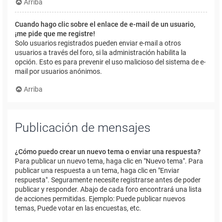
Arriba
Cuando hago clic sobre el enlace de e-mail de un usuario,
¡me pide que me registre!
Solo usuarios registrados pueden enviar e-mail a otros
usuarios a través del foro, si la administración habilita la
opción. Esto es para prevenir el uso malicioso del sistema de e-
mail por usuarios anónimos.
Arriba
Publicación de mensajes
¿Cómo puedo crear un nuevo tema o enviar una respuesta?
Para publicar un nuevo tema, haga clic en "Nuevo tema". Para
publicar una respuesta a un tema, haga clic en "Enviar
respuesta". Seguramente necesite registrarse antes de poder
publicar y responder. Abajo de cada foro encontrará una lista
de acciones permitidas. Ejemplo: Puede publicar nuevos
temas, Puede votar en las encuestas, etc.