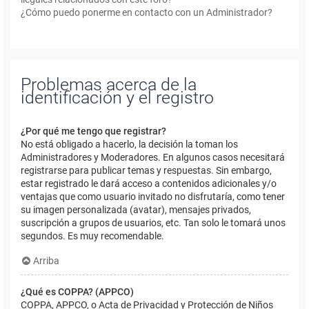
¿Cómo puedo ponerme en contacto con un Administrador?
Problemas acerca de la
identificación y el registro
¿Por qué me tengo que registrar?
No está obligado a hacerlo, la decisión la toman los
Administradores y Moderadores. En algunos casos necesitará
registrarse para publicar temas y respuestas. Sin embargo,
estar registrado le dará acceso a contenidos adicionales y/o
ventajas que como usuario invitado no disfrutaría, como tener
su imagen personalizada (avatar), mensajes privados,
suscripción a grupos de usuarios, etc. Tan solo le tomará unos
segundos. Es muy recomendable.
Arriba
¿Qué es COPPA? (APPCO)
COPPA, APPCO, o Acta de Privacidad y Protección de Niños