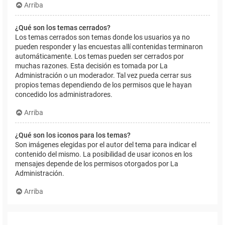
Arriba
¿Qué son los temas cerrados?
Los temas cerrados son temas donde los usuarios ya no
pueden responder y las encuestas allí contenidas terminaron
automáticamente. Los temas pueden ser cerrados por
muchas razones. Esta decisión es tomada por La
Administración o un moderador. Tal vez pueda cerrar sus
propios temas dependiendo de los permisos que le hayan
concedido los administradores.
Arriba
¿Qué son los iconos para los temas?
Son imágenes elegidas por el autor del tema para indicar el
contenido del mismo. La posibilidad de usar iconos en los
mensajes depende de los permisos otorgados por La
Administración.
Arriba