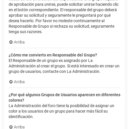
de aprobación para unirse, puede solicitar unirse haciendo clic
en el botón correspondiente. El responsable del grupo deberá
aprobar su solicitud y seguramente le preguntará por qué
desea hacerlo. Por favor no moleste continuamente al
Responsable de Grupo si rechaza su solicitud; seguramente
tenga sus razones.
Arriba
¿Cómo me convierto en Responsable del Grupo?
El Responsable de un grupo es asignado por La
Administración al crear el grupo. Si está interesado en crear un
grupo de usuarios, contacte con La Administración.
Arriba
¿Por qué algunos Grupos de Usuarios aparecen en diferentes
colores?
La Administración del foro tiene la posibilidad de asignar un
color a los usuarios de un grupo para hacer más fácil su
identificación.
Arriba