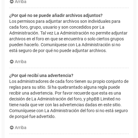
Arriba
¿Por qué no se puede añadir archivos adjuntos?
Los permisos para adjuntar archivos son individuales para
cada foro, grupo, usuario y son concedidos por La
Administración. Tal vez La Administración no permite adjuntar
archivos en el foro en que se encuentra o solo ciertos grupos
pueden hacerlo. Comuníquese con La Administración si no
está seguro de por qué no puede adjuntar archivos.
Arriba
¿Por qué recibí una advertencia?
Los administradores de cada foro tienen su propio conjunto de
reglas para su sitio. Si ha quebrantado alguna regla puede
recibir una advertencia. Por favor recuerde que esta es una
decisión de La Administración del foro, y phpBB Limited no
tiene nada que ver con las advertencias dadas en este sitio.
Comuníquese con La Administración del foro si no está seguro
de porqué fue advertido.
Arriba