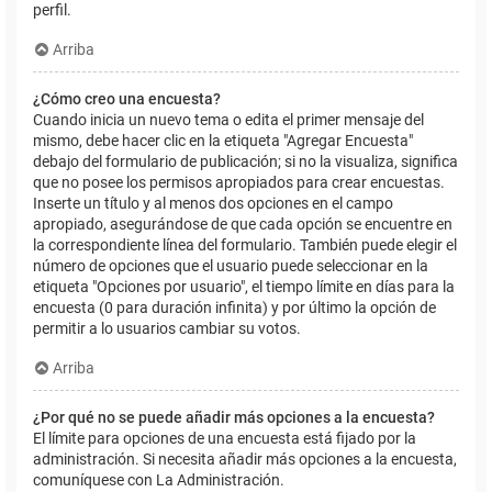
perfil.
Arriba
¿Cómo creo una encuesta?
Cuando inicia un nuevo tema o edita el primer mensaje del
mismo, debe hacer clic en la etiqueta "Agregar Encuesta"
debajo del formulario de publicación; si no la visualiza, significa
que no posee los permisos apropiados para crear encuestas.
Inserte un título y al menos dos opciones en el campo
apropiado, asegurándose de que cada opción se encuentre en
la correspondiente línea del formulario. También puede elegir el
número de opciones que el usuario puede seleccionar en la
etiqueta "Opciones por usuario", el tiempo límite en días para la
encuesta (0 para duración infinita) y por último la opción de
permitir a lo usuarios cambiar su votos.
Arriba
¿Por qué no se puede añadir más opciones a la encuesta?
El límite para opciones de una encuesta está fijado por la
administración. Si necesita añadir más opciones a la encuesta,
comuníquese con La Administración.