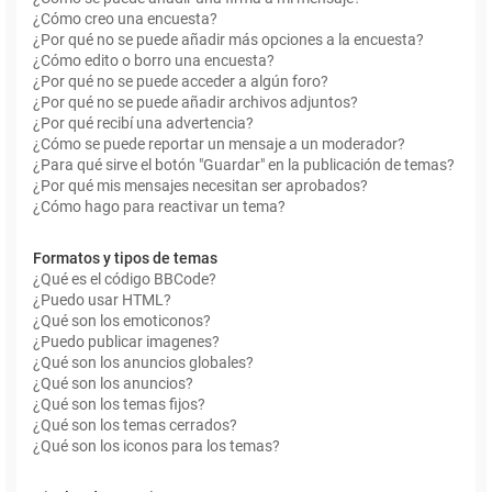
¿Cómo creo una encuesta?
¿Por qué no se puede añadir más opciones a la encuesta?
¿Cómo edito o borro una encuesta?
¿Por qué no se puede acceder a algún foro?
¿Por qué no se puede añadir archivos adjuntos?
¿Por qué recibí una advertencia?
¿Cómo se puede reportar un mensaje a un moderador?
¿Para qué sirve el botón "Guardar" en la publicación de temas?
¿Por qué mis mensajes necesitan ser aprobados?
¿Cómo hago para reactivar un tema?
Formatos y tipos de temas
¿Qué es el código BBCode?
¿Puedo usar HTML?
¿Qué son los emoticonos?
¿Puedo publicar imagenes?
¿Qué son los anuncios globales?
¿Qué son los anuncios?
¿Qué son los temas fijos?
¿Qué son los temas cerrados?
¿Qué son los iconos para los temas?