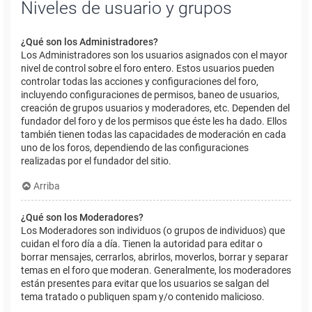
Niveles de usuario y grupos
¿Qué son los Administradores?
Los Administradores son los usuarios asignados con el mayor
nivel de control sobre el foro entero. Estos usuarios pueden
controlar todas las acciones y configuraciones del foro,
incluyendo configuraciones de permisos, baneo de usuarios,
creación de grupos usuarios y moderadores, etc. Dependen del
fundador del foro y de los permisos que éste les ha dado. Ellos
también tienen todas las capacidades de moderación en cada
uno de los foros, dependiendo de las configuraciones
realizadas por el fundador del sitio.
Arriba
¿Qué son los Moderadores?
Los Moderadores son individuos (o grupos de individuos) que
cuidan el foro día a día. Tienen la autoridad para editar o
borrar mensajes, cerrarlos, abrirlos, moverlos, borrar y separar
temas en el foro que moderan. Generalmente, los moderadores
están presentes para evitar que los usuarios se salgan del
tema tratado o publiquen spam y/o contenido malicioso.