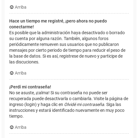
Arriba
Hace un tiempo me registré, ¡pero ahora no puedo
conectarme!
Es posible que la administración haya desactivado o borrado
su cuenta por alguna razón. También, algunos foros
periódicamente remueven sus usuarios que no publicaron
mensajes por cierto periodo de tiempo para reducir el peso de
la base de datos. Si es así, registrese de nuevo y participe de
las discuciones.
Arriba
¡Perdí mi contraseña!
No se asuste, ¡calma! Si su contraseña no puede ser
recuperada puede desactivarla o cambiarla. Visite la página de
ingreso (login) y haga clic en
Olvidé mi contraseña
. Siga las
instrucciones y estará identificado nuevamente en muy poco
tiempo.
Arriba