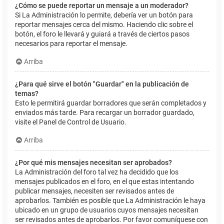
¿Cómo se puede reportar un mensaje a un moderador?
Si La Administración lo permite, debería ver un botón para
reportar mensajes cerca del mismo. Haciendo clic sobre el
botón, el foro le llevará y guiará a través de ciertos pasos
necesarios para reportar el mensaje.
Arriba
¿Para qué sirve el botón "Guardar" en la publicación de
temas?
Esto le permitirá guardar borradores que serán completados y
enviados más tarde. Para recargar un borrador guardado,
visite el Panel de Control de Usuario.
Arriba
¿Por qué mis mensajes necesitan ser aprobados?
La Administración del foro tal vez ha decidido que los
mensajes publicados en el foro, en el que estas intentando
publicar mensajes, necesiten ser revisados antes de
aprobarlos. También es posible que La Administración le haya
ubicado en un grupo de usuarios cuyos mensajes necesitan
ser revisados antes de aprobarlos. Por favor comuníquese con