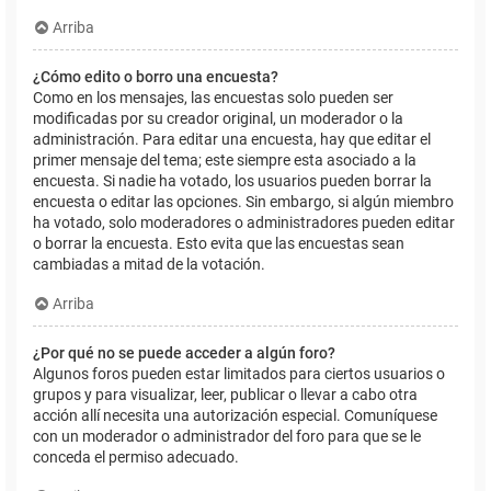
Arriba
¿Cómo edito o borro una encuesta?
Como en los mensajes, las encuestas solo pueden ser
modificadas por su creador original, un moderador o la
administración. Para editar una encuesta, hay que editar el
primer mensaje del tema; este siempre esta asociado a la
encuesta. Si nadie ha votado, los usuarios pueden borrar la
encuesta o editar las opciones. Sin embargo, si algún miembro
ha votado, solo moderadores o administradores pueden editar
o borrar la encuesta. Esto evita que las encuestas sean
cambiadas a mitad de la votación.
Arriba
¿Por qué no se puede acceder a algún foro?
Algunos foros pueden estar limitados para ciertos usuarios o
grupos y para visualizar, leer, publicar o llevar a cabo otra
acción allí necesita una autorización especial. Comuníquese
con un moderador o administrador del foro para que se le
conceda el permiso adecuado.