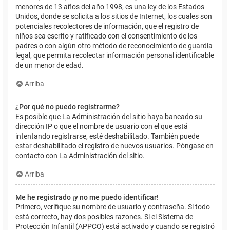
menores de 13 años del año 1998, es una ley de los Estados
Unidos, donde se solicita a los sitios de Internet, los cuales son
potenciales recolectores de información, que el registro de
niños sea escrito y ratificado con el consentimiento de los
padres o con algún otro método de reconocimiento de guardia
legal, que permita recolectar información personal identificable
de un menor de edad.
Arriba
¿Por qué no puedo registrarme?
Es posible que La Administración del sitio haya baneado su
dirección IP o que el nombre de usuario con el que está
intentando registrarse, esté deshabilitado. También puede
estar deshabilitado el registro de nuevos usuarios. Póngase en
contacto con La Administración del sitio.
Arriba
Me he registrado ¡y no me puedo identificar!
Primero, verifique su nombre de usuario y contraseña. Si todo
está correcto, hay dos posibles razones. Si el Sistema de
Protección Infantil (APPCO) está activado y cuando se registró