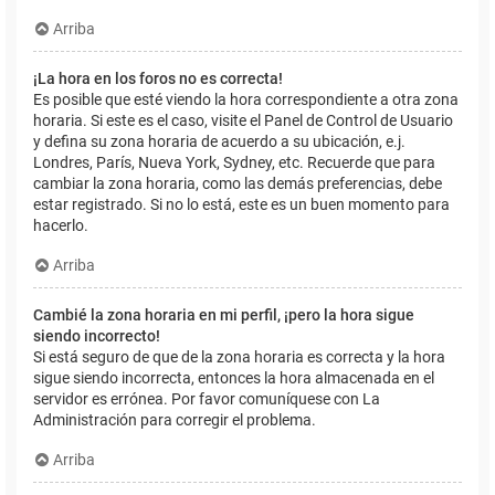
Arriba
¡La hora en los foros no es correcta!
Es posible que esté viendo la hora correspondiente a otra zona
horaria. Si este es el caso, visite el Panel de Control de Usuario
y defina su zona horaria de acuerdo a su ubicación, e.j.
Londres, París, Nueva York, Sydney, etc. Recuerde que para
cambiar la zona horaria, como las demás preferencias, debe
estar registrado. Si no lo está, este es un buen momento para
hacerlo.
Arriba
Cambié la zona horaria en mi perfil, ¡pero la hora sigue
siendo incorrecto!
Si está seguro de que de la zona horaria es correcta y la hora
sigue siendo incorrecta, entonces la hora almacenada en el
servidor es errónea. Por favor comuníquese con La
Administración para corregir el problema.
Arriba