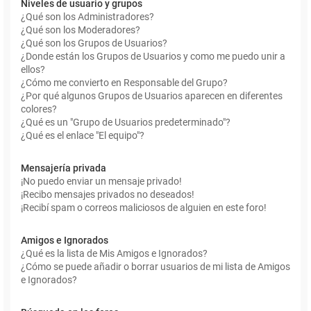
Niveles de usuario y grupos
¿Qué son los Administradores?
¿Qué son los Moderadores?
¿Qué son los Grupos de Usuarios?
¿Donde están los Grupos de Usuarios y como me puedo unir a
ellos?
¿Cómo me convierto en Responsable del Grupo?
¿Por qué algunos Grupos de Usuarios aparecen en diferentes
colores?
¿Qué es un "Grupo de Usuarios predeterminado"?
¿Qué es el enlace "El equipo"?
Mensajería privada
¡No puedo enviar un mensaje privado!
¡Recibo mensajes privados no deseados!
¡Recibí spam o correos maliciosos de alguien en este foro!
Amigos e Ignorados
¿Qué es la lista de Mis Amigos e Ignorados?
¿Cómo se puede añadir o borrar usuarios de mi lista de Amigos
e Ignorados?