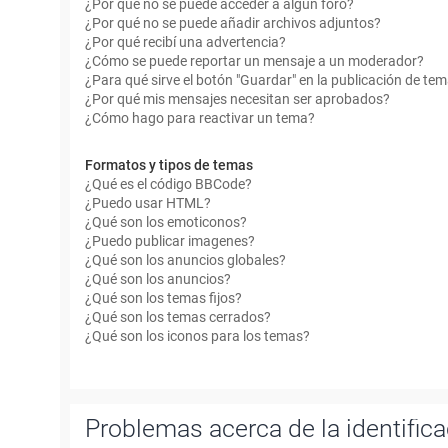
¿Por qué no se puede acceder a algún foro?
¿Por qué no se puede añadir archivos adjuntos?
¿Por qué recibí una advertencia?
¿Cómo se puede reportar un mensaje a un moderador?
¿Para qué sirve el botón "Guardar" en la publicación de te
¿Por qué mis mensajes necesitan ser aprobados?
¿Cómo hago para reactivar un tema?
Formatos y tipos de temas
¿Qué es el código BBCode?
¿Puedo usar HTML?
¿Qué son los emoticonos?
¿Puedo publicar imagenes?
¿Qué son los anuncios globales?
¿Qué son los anuncios?
¿Qué son los temas fijos?
¿Qué son los temas cerrados?
¿Qué son los iconos para los temas?
Problemas acerca de la identificac