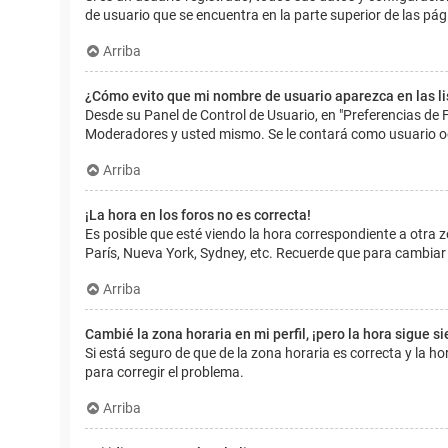
de usuario que se encuentra en la parte superior de las pág
Arriba
¿Cómo evito que mi nombre de usuario aparezca en las l
Desde su Panel de Control de Usuario, en "Preferencias de 
Moderadores y usted mismo. Se le contará como usuario o
Arriba
¡La hora en los foros no es correcta!
Es posible que esté viendo la hora correspondiente a otra zo
París, Nueva York, Sydney, etc. Recuerde que para cambiar 
Arriba
Cambié la zona horaria en mi perfil, ¡pero la hora sigue s
Si está seguro de que de la zona horaria es correcta y la 
para corregir el problema.
Arriba