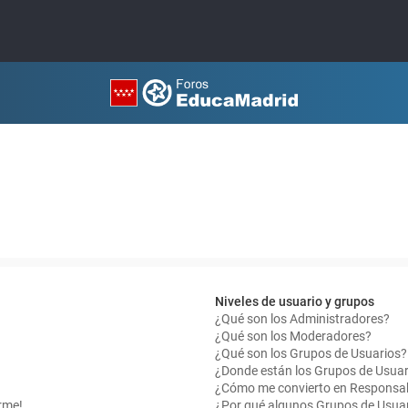
Niveles de usuario y grupos
¿Qué son los Administradores?
¿Qué son los Moderadores?
¿Qué son los Grupos de Usuarios?
¿Donde están los Grupos de Usuar
¿Cómo me convierto en Responsab
rme!
¿Por qué algunos Grupos de Usuar